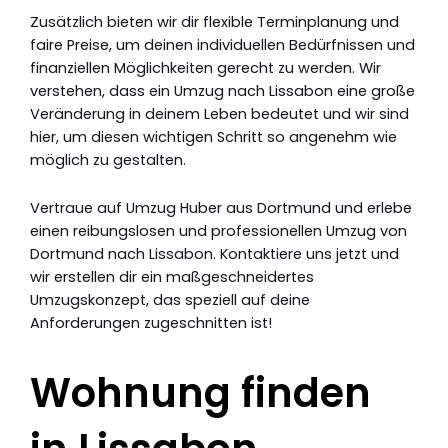
Zusätzlich bieten wir dir flexible Terminplanung und
faire Preise, um deinen individuellen Bedürfnissen und
finanziellen Möglichkeiten gerecht zu werden. Wir
verstehen, dass ein Umzug nach Lissabon eine große
Veränderung in deinem Leben bedeutet und wir sind
hier, um diesen wichtigen Schritt so angenehm wie
möglich zu gestalten.
Vertraue auf Umzug Huber aus Dortmund und erlebe
einen reibungslosen und professionellen Umzug von
Dortmund nach Lissabon. Kontaktiere uns jetzt und
wir erstellen dir ein maßgeschneidertes
Umzugskonzept, das speziell auf deine
Anforderungen zugeschnitten ist!
Wohnung finden