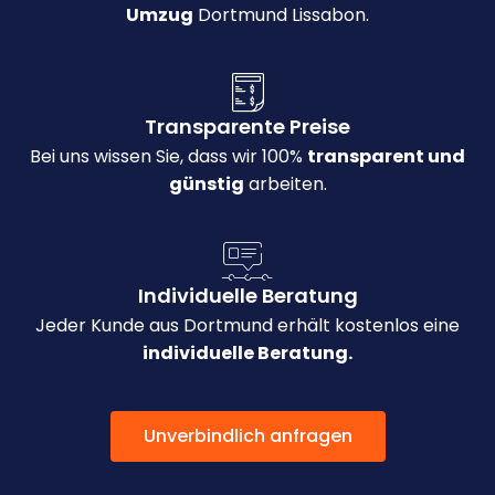
Umzug
Dortmund Lissabon.
Transparente Preise
Bei uns wissen Sie, dass wir 100%
transparent und
günstig
arbeiten.
Individuelle Beratung
Jeder Kunde aus Dortmund erhält kostenlos eine
individuelle Beratung.
Unverbindlich anfragen