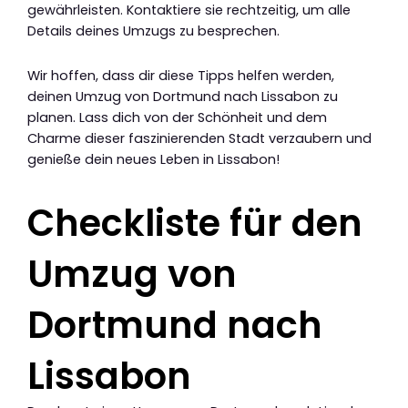
gewährleisten. Kontaktiere sie rechtzeitig, um alle
Details deines Umzugs zu besprechen.
Wir hoffen, dass dir diese Tipps helfen werden,
deinen Umzug von Dortmund nach Lissabon zu
planen. Lass dich von der Schönheit und dem
Charme dieser faszinierenden Stadt verzaubern und
genieße dein neues Leben in Lissabon!
Checkliste für den
Umzug von
Dortmund nach
Lissabon