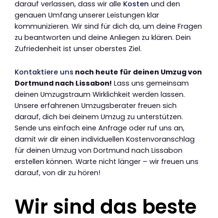
darauf verlassen, dass wir alle
Kosten
und den
genauen Umfang unserer Leistungen klar
kommunizieren. Wir sind für dich da, um deine Fragen
zu beantworten und deine Anliegen zu klären. Dein
Zufriedenheit ist unser oberstes Ziel.
Kontaktiere uns
noch heute für deinen Umzug von
Dortmund nach Lissabon!
Lass uns gemeinsam
deinen Umzugstraum Wirklichkeit werden lassen.
Unsere erfahrenen Umzugsberater freuen sich
darauf, dich bei deinem Umzug zu unterstützen.
Sende uns einfach eine Anfrage oder ruf uns an,
damit wir dir einen individuellen Kostenvoranschlag
für deinen Umzug von Dortmund nach Lissabon
erstellen können. Warte nicht länger – wir freuen uns
darauf, von dir zu hören!
Wir sind das beste