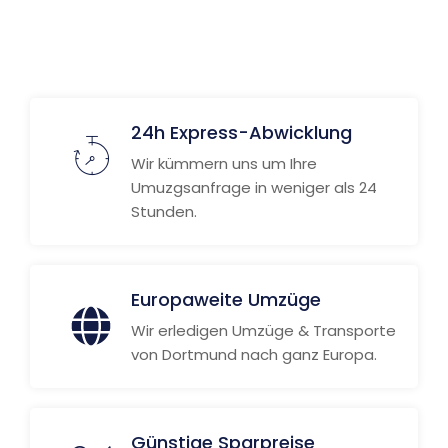
24h Express-Abwicklung
Wir kümmern uns um Ihre
Umuzgsanfrage in weniger als 24
Stunden.
Europaweite Umzüge
Wir erledigen Umzüge & Transporte
von Dortmund nach ganz Europa.
Günstige Sparpreise