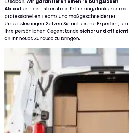
Lissabon. Wir
garantieren einen reibungslosen
Ablauf
und eine stressfreie Erfahrung, dank unseres
professionellen Teams und maßgeschneiderter
Umzugslösungen. Setzen Sie auf unsere Expertise, um
Ihre persönlichen Gegenstände
sicher und effizient
an Ihr neues Zuhause zu bringen.