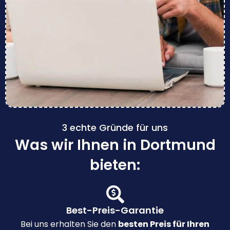
3 echte Gründe für uns
Was wir Ihnen in Dortmund
bieten:
Best-Preis-Garantie
Bei uns erhalten Sie den
besten Preis für Ihren