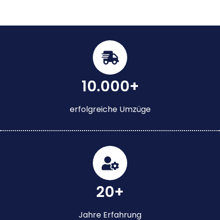
10.000+
erfolgreiche Umzüge
20+
Jahre Erfahrung