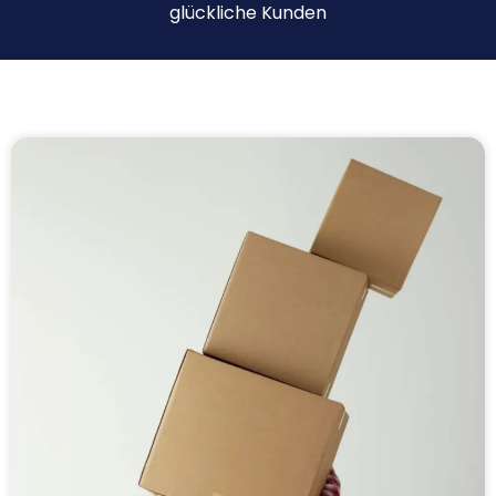
glückliche Kunden