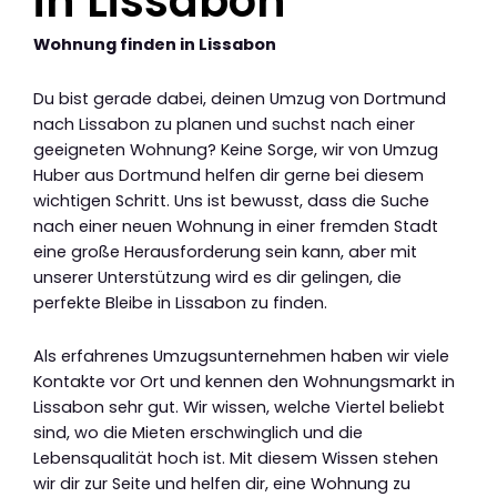
in Lissabon
Wohnung finden in Lissabon
Du bist gerade dabei, deinen Umzug von Dortmund
nach Lissabon zu planen und suchst nach einer
geeigneten Wohnung? Keine Sorge, wir von Umzug
Huber aus Dortmund helfen dir gerne bei diesem
wichtigen Schritt. Uns ist bewusst, dass die Suche
nach einer neuen Wohnung in einer fremden Stadt
eine große Herausforderung sein kann, aber mit
unserer Unterstützung wird es dir gelingen, die
perfekte Bleibe in Lissabon zu finden.
Als erfahrenes Umzugsunternehmen haben wir viele
Kontakte vor Ort und kennen den Wohnungsmarkt in
Lissabon sehr gut. Wir wissen, welche Viertel beliebt
sind, wo die Mieten erschwinglich und die
Lebensqualität hoch ist. Mit diesem Wissen stehen
wir dir zur Seite und helfen dir, eine Wohnung zu