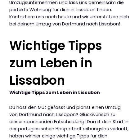
Umzugsunternehmen und lass uns gemeinsam die
perfekte Wohnung für dich in Lissabon finden.
Kontaktiere uns noch heute und wir unterstützen dich
bei deinem Umzug von Dortmund nach Lissabon!
Wichtige Tipps
zum Leben in
Lissabon
Wichtige Tipps zum Leben in Lissabon
Du hast den Mut gefasst und planst einen Umzug
von Dortmund nach Lissabon? Glückwunsch zu
dieser spannenden Entscheidung! Damit dein Start in
der portugiesischen Hauptstadt reibungslos verläuft,
haben wir hier einige wichtige Tipps für dich