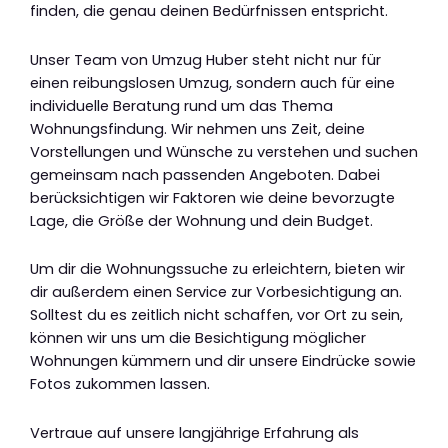
finden, die genau deinen Bedürfnissen entspricht.
Unser Team von Umzug Huber steht nicht nur für
einen reibungslosen Umzug, sondern auch für eine
individuelle Beratung rund um das Thema
Wohnungsfindung. Wir nehmen uns Zeit, deine
Vorstellungen und Wünsche zu verstehen und suchen
gemeinsam nach passenden Angeboten. Dabei
berücksichtigen wir Faktoren wie deine bevorzugte
Lage, die Größe der Wohnung und dein Budget.
Um dir die Wohnungssuche zu erleichtern, bieten wir
dir außerdem einen Service zur Vorbesichtigung an.
Solltest du es zeitlich nicht schaffen, vor Ort zu sein,
können wir uns um die Besichtigung möglicher
Wohnungen kümmern und dir unsere Eindrücke sowie
Fotos zukommen lassen.
Vertraue auf unsere langjährige Erfahrung als