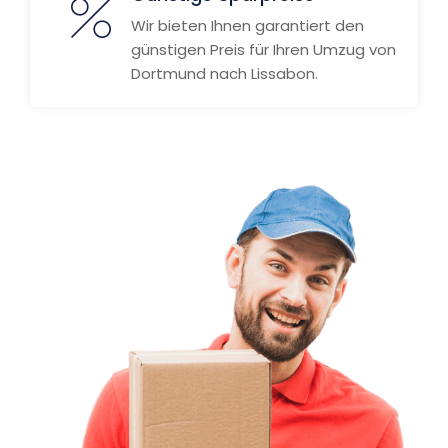
Wir bieten Ihnen garantiert den
günstigen Preis für Ihren Umzug von
Dortmund nach Lissabon.