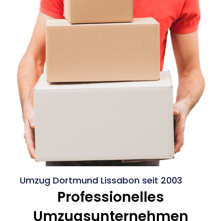
Umzug Dortmund Lissabon seit 2003
Professionelles
Umzugsunternehmen