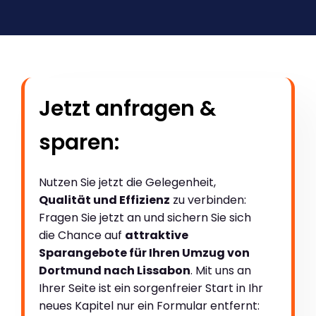
Jetzt anfragen &
sparen:
Nutzen Sie jetzt die Gelegenheit,
Qualität und Effizienz
zu verbinden:
Fragen Sie jetzt an und sichern Sie sich
die Chance auf
attraktive
Sparangebote für Ihren Umzug von
Dortmund nach Lissabon
. Mit uns an
Ihrer Seite ist ein sorgenfreier Start in Ihr
neues Kapitel nur ein Formular entfernt: