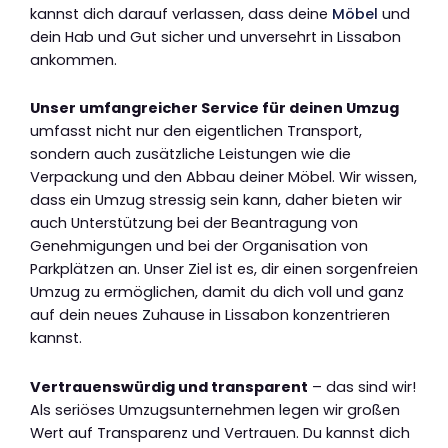
kannst dich darauf verlassen, dass deine
Möbel
und
dein Hab und Gut sicher und unversehrt in Lissabon
ankommen.
Unser umfangreicher Service für deinen Umzug
umfasst nicht nur den eigentlichen Transport,
sondern auch zusätzliche Leistungen wie die
Verpackung und den Abbau deiner Möbel. Wir wissen,
dass ein Umzug stressig sein kann, daher bieten wir
auch Unterstützung bei der Beantragung von
Genehmigungen und bei der Organisation von
Parkplätzen an. Unser Ziel ist es, dir einen sorgenfreien
Umzug zu ermöglichen, damit du dich voll und ganz
auf dein neues Zuhause in Lissabon konzentrieren
kannst.
Vertrauenswürdig und transparent
– das sind wir!
Als seriöses Umzugsunternehmen legen wir großen
Wert auf Transparenz und Vertrauen. Du kannst dich