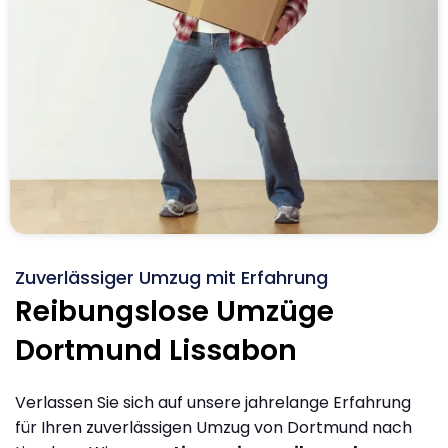
Zuverlässiger Umzug mit Erfahrung
Reibungslose Umzüge
Dortmund Lissabon
Verlassen Sie sich auf unsere jahrelange Erfahrung
für Ihren zuverlässigen Umzug von Dortmund nach