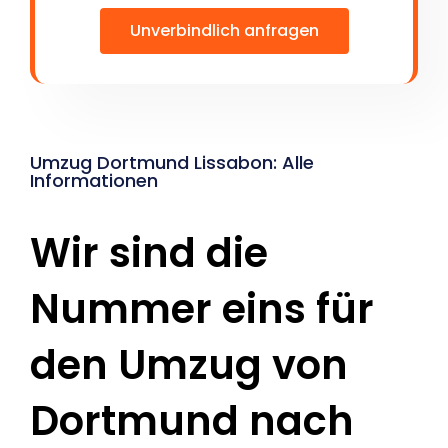
Unverbindlich anfragen
Umzug Dortmund Lissabon: Alle
Informationen
Wir sind die
Nummer eins für
den Umzug von
Dortmund nach