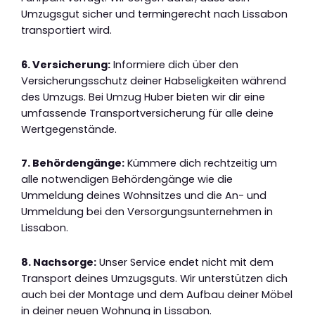
Umzugsgut sicher und termingerecht nach Lissabon
transportiert wird.
6. Versicherung:
Informiere dich über den
Versicherungsschutz deiner Habseligkeiten während
des Umzugs. Bei Umzug Huber bieten wir dir eine
umfassende Transportversicherung für alle deine
Wertgegenstände.
7. Behördengänge:
Kümmere dich rechtzeitig um
alle notwendigen Behördengänge wie die
Ummeldung deines Wohnsitzes und die An- und
Ummeldung bei den Versorgungsunternehmen in
Lissabon.
8. Nachsorge:
Unser Service endet nicht mit dem
Transport deines Umzugsguts. Wir unterstützen dich
auch bei der Montage und dem Aufbau deiner Möbel
in deiner neuen Wohnung in Lissabon.