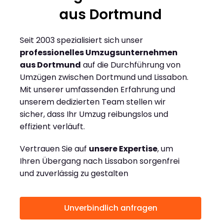
aus Dortmund
Seit 2003 spezialisiert sich unser
professionelles Umzugsunternehmen
aus Dortmund
auf die Durchführung von
Umzügen zwischen Dortmund und Lissabon.
Mit unserer umfassenden Erfahrung und
unserem dedizierten Team stellen wir
sicher, dass Ihr Umzug reibungslos und
effizient verläuft.
Vertrauen Sie auf
unsere Expertise
, um
Ihren Übergang nach Lissabon sorgenfrei
und zuverlässig zu gestalten
Unverbindlich anfragen