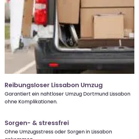
Reibungsloser Lissabon Umzug
Garantiert ein nahtloser Umzug Dortmund Lissabon
ohne Komplikationen.
Sorgen- & stressfrei
Ohne Umzugsstress oder Sorgen in Lissabon