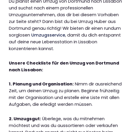
Du planst einen Umzug von Dortmund nach Lissabon
und suchst nach einem professionellen
Umzugsunternehmen, das dir bei diesem Vorhaben
zur Seite steht? Dann bist du bei Umzug Huber aus
Dortmund genau richtig! Wir bieten dir einen rundum
sorglosen
Umzugsservice
, damit du dich entspannt
auf deine neue Lebensstation in Lissabon
konzentrieren kannst.
Unsere Checkliste für den Umzug von Dortmund
nach Lissabon:
1. Planung und Organisation:
Nimm dir ausreichend
Zeit, um deinen Umzug zu planen. Beginne frühzeitig
mit der Organisation und erstelle eine Liste mit allen
Aufgaben, die erledigt werden müssen.
2. Umzugsgut:
Überlege, was du mitnehmen
möchtest und was du aussortieren oder verkaufen