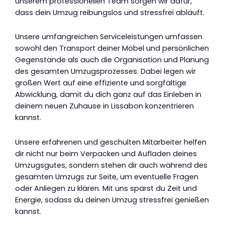
unserem professionellen Team sorgen wir dafür,
dass dein Umzug reibungslos und stressfrei abläuft.
Unsere umfangreichen Serviceleistungen umfassen
sowohl den Transport deiner Möbel und persönlichen
Gegenstände als auch die Organisation und Planung
des gesamten Umzugsprozesses. Dabei legen wir
großen Wert auf eine effiziente und sorgfältige
Abwicklung, damit du dich ganz auf das Einleben in
deinem neuen Zuhause in Lissabon konzentrieren
kannst.
Unsere erfahrenen und geschulten Mitarbeiter helfen
dir nicht nur beim Verpacken und Aufladen deines
Umzugsgutes, sondern stehen dir auch während des
gesamten Umzugs zur Seite, um eventuelle Fragen
oder Anliegen zu klären. Mit uns sparst du Zeit und
Energie, sodass du deinen Umzug stressfrei genießen
kannst.