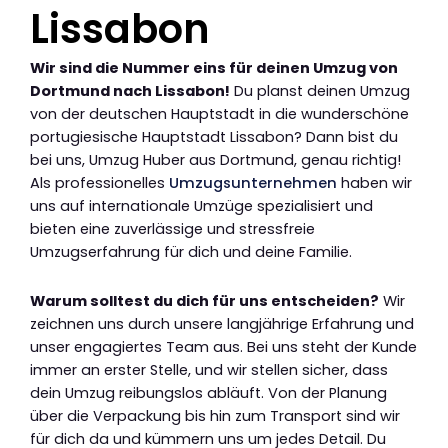
Lissabon
Wir sind die Nummer eins für deinen Umzug von
Dortmund nach Lissabon!
Du planst deinen Umzug
von der deutschen Hauptstadt in die wunderschöne
portugiesische Hauptstadt Lissabon? Dann bist du
bei uns, Umzug Huber aus Dortmund, genau richtig!
Als professionelles
Umzugsunternehmen
haben wir
uns auf internationale Umzüge spezialisiert und
bieten eine zuverlässige und stressfreie
Umzugserfahrung für dich und deine Familie.
Warum solltest du dich für uns entscheiden?
Wir
zeichnen uns durch unsere langjährige Erfahrung und
unser engagiertes Team aus. Bei uns steht der Kunde
immer an erster Stelle, und wir stellen sicher, dass
dein Umzug reibungslos abläuft. Von der Planung
über die Verpackung bis hin zum Transport sind wir
für dich da und kümmern uns um jedes Detail. Du