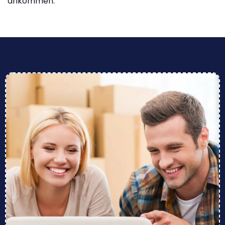
ankommen.