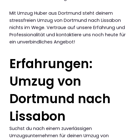
Mit Umzug Huber aus Dortmund steht deinem
stressfreien Umzug von Dortmund nach Lissabon
nichts im Wege. Vertraue auf unsere Erfahrung und
Professionalität und kontaktiere uns noch heute für
ein unverbindliches Angebot!
Erfahrungen:
Umzug von
Dortmund nach
Lissabon
Suchst du nach einem zuverlässigen
Umzugsunternehmen für deinen Umzug von