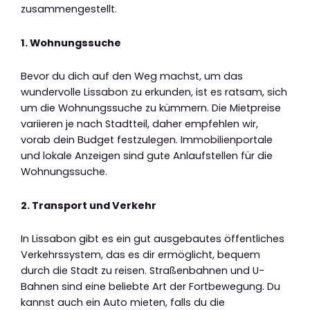
zusammengestellt.
1. Wohnungssuche
Bevor du dich auf den Weg machst, um das
wundervolle Lissabon zu erkunden, ist es ratsam, sich
um die Wohnungssuche zu kümmern. Die Mietpreise
variieren je nach Stadtteil, daher empfehlen wir,
vorab dein Budget festzulegen. Immobilienportale
und lokale Anzeigen sind gute Anlaufstellen für die
Wohnungssuche.
2. Transport und Verkehr
In Lissabon gibt es ein gut ausgebautes öffentliches
Verkehrssystem, das es dir ermöglicht, bequem
durch die Stadt zu reisen. Straßenbahnen und U-
Bahnen sind eine beliebte Art der Fortbewegung. Du
kannst auch ein Auto mieten, falls du die