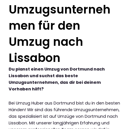
Umzugsunterneh
men für den
Umzug nach
Lissabon
Du planst einen Umzug von Dortmund nach
Lissabon und suchst das beste
Umzugsunternehmen, das dir bei deinem
Vorhaben hilft?
Bei Umzug Huber aus Dortmund bist du in den besten
Händen! Wir sind das führende Umzugsunternehmen,
das spezialisiert ist auf Umzüge von Dortmund nach
Lissabon. Mit unserer langjährigen Erfahrung und