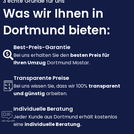
3 echte Gründe für uns
Was wir Ihnen in
Dortmund bieten:
Best-Preis-Garantie
Bei uns erhalten Sie den
besten Preis für
Ihren Umzug
Dortmund Mostar.
Transparente Preise
Bei uns wissen Sie, dass wir 100%
transparent
und günstig
arbeiten.
Individuelle Beratung
Jeder Kunde aus Dortmund erhält kostenlos
eine
individuelle Beratung.