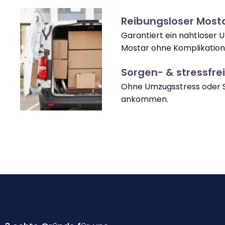
Reibungsloser Most
Garantiert ein nahtloser
Mostar ohne Komplikation
Sorgen- & stressfrei
Ohne Umzugsstress oder S
ankommen.