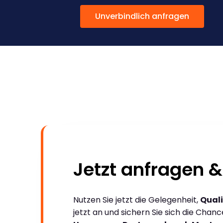
Unverbindlich anfragen
Jetzt anfragen &
Nutzen Sie jetzt die Gelegenheit,
Quali
jetzt an und sichern Sie sich die Chan