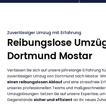
Zuverlässiger Umzug mit Erfahrung
Reibungslose Umzü
Dortmund Mostar
Verlassen Sie sich auf unsere jahrelange Erfahrung fü
zuverlässigen Umzug von Dortmund nach Mostar. Wi
einen reibungslosen Ablauf
und eine stressfreie Er
unseres professionellen Teams und maßgeschneider
Umzugslösungen. Setzen Sie auf unsere Expertise, um
Gegenstände
sicher und effizient
an Ihr neues Zuha