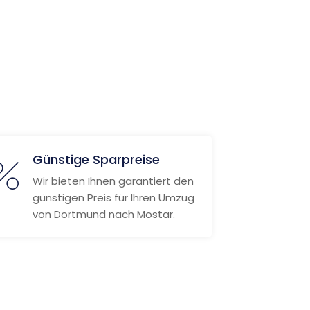
Günstige Sparpreise
Wir bieten Ihnen garantiert den
günstigen Preis für Ihren Umzug
von Dortmund nach Mostar.