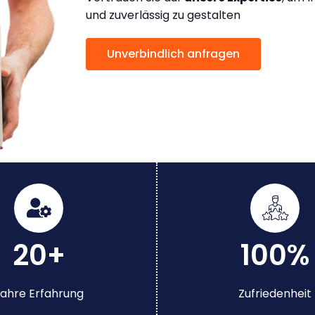
und zuverlässig zu gestalten
Unverbindlich anfragen
20+
100%
ahre Erfahrung
Zufriedenheit