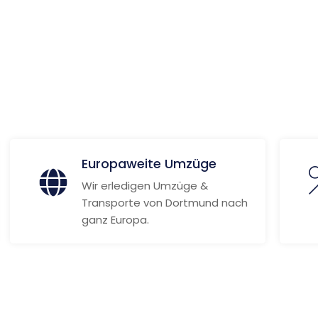
ionen
Europaweite Umzüge
Wir erledigen Umzüge &
Transporte von Dortmund nach
ganz Europa.