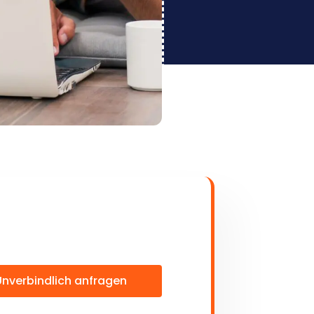
Unverbindlich anfragen