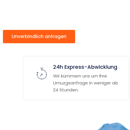
Mostar
Unverbindlich anfragen
Weitere Informat
24h Express-Abwicklung
Wir kümmern uns um Ihre
Umuzgsanfrage in weniger als
24 Stunden.