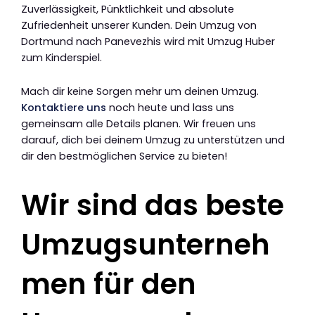
Zuverlässigkeit, Pünktlichkeit und absolute
Zufriedenheit unserer Kunden. Dein Umzug von
Dortmund nach Panevezhis wird mit Umzug Huber
zum Kinderspiel.
Mach dir keine Sorgen mehr um deinen Umzug.
Kontaktiere uns
noch heute und lass uns
gemeinsam alle Details planen. Wir freuen uns
darauf, dich bei deinem Umzug zu unterstützen und
dir den bestmöglichen Service zu bieten!
Wir sind das beste
Umzugsunterneh
men für den