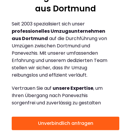
aus Dortmund
Seit 2003 spezialisiert sich unser
professionelles Umzugsunternehmen
aus Dortmund
auf die Durchführung von
Umzügen zwischen Dortmund und
Panevezhis. Mit unserer umfassenden
Erfahrung und unserem dedizierten Team
stellen wir sicher, dass Ihr Umzug
reibungslos und effizient verläuft.
Vertrauen Sie auf
unsere Expertise
, um
Ihren Übergang nach Panevezhis
sorgenfrei und zuverlässig zu gestalten
Unverbindlich anfragen