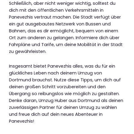
Schließlich, aber nicht weniger wichtig, solltest du
dich mit den öffentlichen Verkehrsmitteln in
Panevezhis vertraut machen. Die Stadt verfügt über
ein gut ausgebautes Netzwerk von Bussen und
Bahnen, das es dir ermöglicht, bequem von einem
Ort zum anderen zu gelangen. Informiere dich über
Fahrpläne und Tarife, um deine Mobilität in der Stadt
zu gewährleisten.
Insgesamt bietet Panevezhis alles, was du für ein
glückliches Leben nach deinem Umzug von
Dortmund brauchst. Nutze diese Tipps, um dich auf
deinen großen Schritt vorzubereiten und den
Übergang so reibungslos wie möglich zu gestalten.
Denke daran, Umzug Huber aus Dortmund als deinen
zuverlässigen Partner für deinen Umzug zu wählen
und freue dich auf dein neues Abenteuer in
Panevezhis!