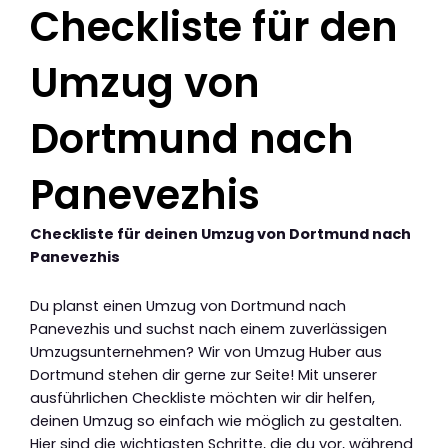
Checkliste für den
Umzug von
Dortmund nach
Panevezhis
Checkliste für deinen Umzug von Dortmund nach
Panevezhis
Du planst einen Umzug von Dortmund nach
Panevezhis und suchst nach einem zuverlässigen
Umzugsunternehmen? Wir von Umzug Huber aus
Dortmund stehen dir gerne zur Seite! Mit unserer
ausführlichen Checkliste möchten wir dir helfen,
deinen Umzug so einfach wie möglich zu gestalten.
Hier sind die wichtigsten Schritte, die du vor, während