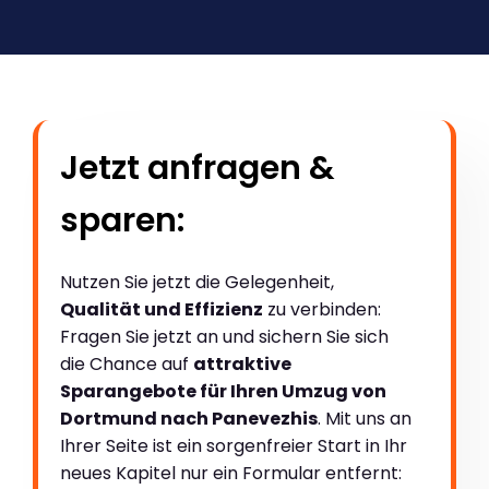
Jetzt anfragen &
sparen:
Nutzen Sie jetzt die Gelegenheit,
Qualität und Effizienz
zu verbinden:
Fragen Sie jetzt an und sichern Sie sich
die Chance auf
attraktive
Sparangebote für Ihren Umzug von
Dortmund nach Panevezhis
. Mit uns an
Ihrer Seite ist ein sorgenfreier Start in Ihr
neues Kapitel nur ein Formular entfernt: