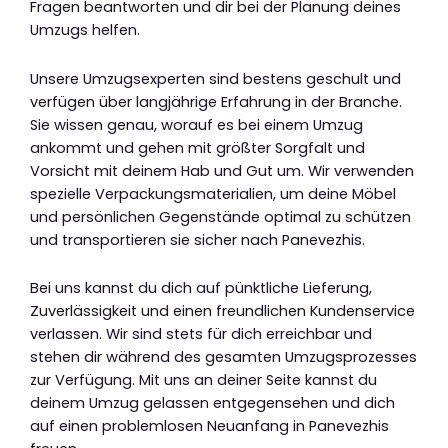
Fragen beantworten und dir bei der Planung deines
Umzugs helfen.
Unsere Umzugsexperten sind bestens geschult und
verfügen über langjährige Erfahrung in der Branche.
Sie wissen genau, worauf es bei einem Umzug
ankommt und gehen mit größter Sorgfalt und
Vorsicht mit deinem Hab und Gut um. Wir verwenden
spezielle Verpackungsmaterialien, um deine Möbel
und persönlichen Gegenstände optimal zu schützen
und transportieren sie sicher nach Panevezhis.
Bei uns kannst du dich auf pünktliche Lieferung,
Zuverlässigkeit und einen freundlichen Kundenservice
verlassen. Wir sind stets für dich erreichbar und
stehen dir während des gesamten Umzugsprozesses
zur Verfügung. Mit uns an deiner Seite kannst du
deinem Umzug gelassen entgegensehen und dich
auf einen problemlosen Neuanfang in Panevezhis