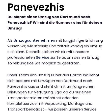
Panevezhis
Du planst einen Umzug von Dortmund nach
Panevezhis? Wir sind die Nummer eins für deinen
Umzug!
Als
Umzugsunternehmen
mit langjähriger Erfahrung
wissen wir, wie stressig und zeitaufwendig ein Umzug
sein kann. Deshalb stehen wir dir mit unserem
professionellen
Service
zur Seite, um deinen Umzug
so reibungslos wie möglich zu gestalten.
Unser Team von Umzug Huber aus Dortmund kennt
sich bestens mit Umzügen von Dortmund nach
Panevezhis aus und steht dir mit umfangreichen
Leistungen zur Verfügung. Egal ob du nur einen
Transporter mieten möchtest oder den
Komplettservice mit Verpackung, Montage und
Transport benötigst – wir passen unseren Service