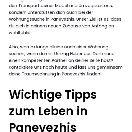
den Transport deiner Möbel und Umzugskartons,
sondern unterstützen dich auch bei der
Wohnungssuche in Panevezhis. Unser Ziel ist es, dass
du dich in deinem neuen Zuhause von Anfang an
wohlfühlst.
Also, warum lange alleine nach einer Wohnung
suchen, wenn du mit Umzug Huber aus Dortmund
einen kompetenten Partner an deiner Seite hast?
Kontaktiere uns noch heute und lass uns gemeinsam
deine Traumwohnung in Panevezhis finden!
Wichtige Tipps
zum Leben in
Panevezhis