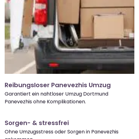
Reibungsloser Panevezhis Umzug
Garantiert ein nahtloser Umzug Dortmund
Panevezhis ohne Komplikationen.
Sorgen- & stressfrei
Ohne Umzugsstress oder Sorgen in Panevezhis