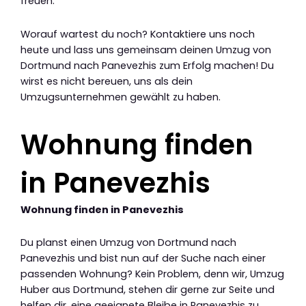
freuen.
Worauf wartest du noch? Kontaktiere uns noch
heute und lass uns gemeinsam deinen Umzug von
Dortmund nach Panevezhis zum Erfolg machen! Du
wirst es nicht bereuen, uns als dein
Umzugsunternehmen gewählt zu haben.
Wohnung finden
in Panevezhis
Wohnung finden in Panevezhis
Du planst einen Umzug von Dortmund nach
Panevezhis und bist nun auf der Suche nach einer
passenden Wohnung? Kein Problem, denn wir, Umzug
Huber aus Dortmund, stehen dir gerne zur Seite und
helfen dir, eine geeignete Bleibe in Panevezhis zu