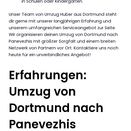
in Schulen oder Kindergärten.
Unser Team von Umzug Huber aus Dortmund steht
dir gerne mit unserer langjährigen Erfahrung und
unserem umfangreichen Serviceangebot zur Seite.
Wir organisieren deinen Umzug von Dortmund nach
Panevezhis mit größter Sorgfalt und einem breiten
Netzwerk von Partnern vor Ort. Kontaktiere uns noch
heute für ein unverbindliches Angebot!
Erfahrungen:
Umzug von
Dortmund nach
Panevezhis