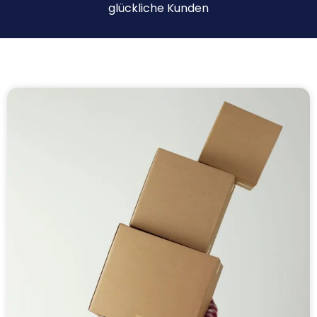
glückliche Kunden