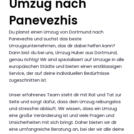
Umzug nach
Panevezhis
Du planst einen Umzug von Dortmund nach
Panevezhis und suchst das beste
Umzugsunternehmen, das dir dabei helfen kann?
Dann bist du bei uns, Umzug Huber aus Dortmund,
genau richtig! Wir sind spezialisiert auf Umzüge in alle
europäischen Städte und bieten einen erstklassigen
Service, der auf deine individuellen Bedürfnisse
zugeschnitten ist.
Unser erfahrenes Team steht dir mit Rat und Tat zur
Seite und sorgt dafür, dass dein Umzug reibungslos
und stressfrei abläuft. Wir wissen, dass ein Umzug
eine große Veränderung ist und viele Fragen und
Unsicherheiten mit sich bringt. Daher bieten wir dir
eine umfangreiche Beratung an, bei der wir alle deine