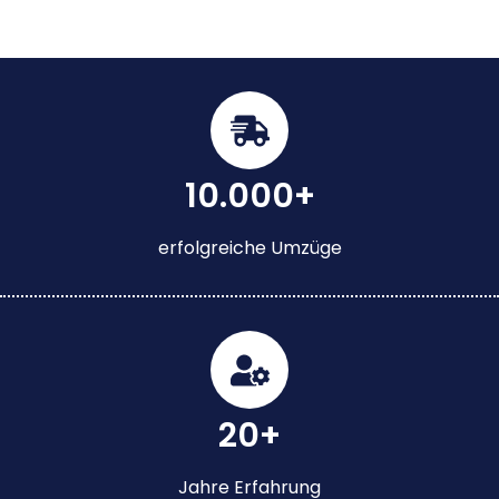
10.000+
erfolgreiche Umzüge
20+
Jahre Erfahrung