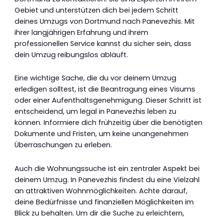
Gebiet und unterstützen dich bei jedem Schritt
deines Umzugs von Dortmund nach Panevezhis. Mit
ihrer langjährigen Erfahrung und ihrem
professionellen Service kannst du sicher sein, dass
dein Umzug reibungslos abläuft.
Eine wichtige Sache, die du vor deinem Umzug
erledigen solltest, ist die Beantragung eines Visums
oder einer Aufenthaltsgenehmigung. Dieser Schritt ist
entscheidend, um legal in Panevezhis leben zu
können. Informiere dich frühzeitig über die benötigten
Dokumente und Fristen, um keine unangenehmen
Überraschungen zu erleben.
Auch die Wohnungssuche ist ein zentraler Aspekt bei
deinem Umzug. In Panevezhis findest du eine Vielzahl
an attraktiven Wohnmöglichkeiten. Achte darauf,
deine Bedürfnisse und finanziellen Möglichkeiten im
Blick zu behalten. Um dir die Suche zu erleichtern,