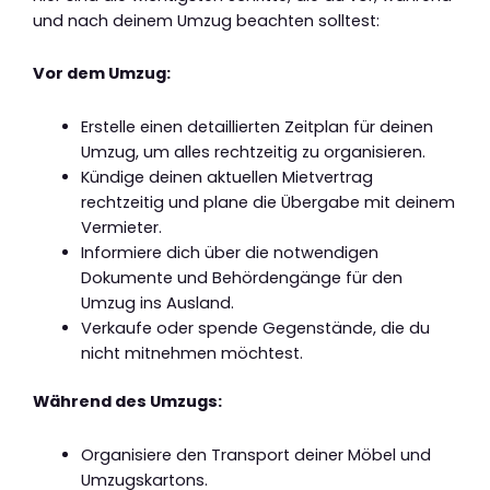
und nach deinem Umzug beachten solltest:
Vor dem Umzug:
Erstelle einen detaillierten Zeitplan für deinen
Umzug, um alles rechtzeitig zu organisieren.
Kündige deinen aktuellen Mietvertrag
rechtzeitig und plane die Übergabe mit deinem
Vermieter.
Informiere dich über die notwendigen
Dokumente und Behördengänge für den
Umzug ins Ausland.
Verkaufe oder spende Gegenstände, die du
nicht mitnehmen möchtest.
Während des Umzugs:
Organisiere den Transport deiner Möbel und
Umzugskartons.