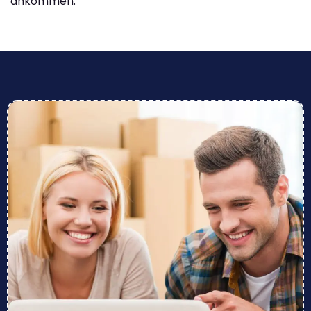
ankommen.