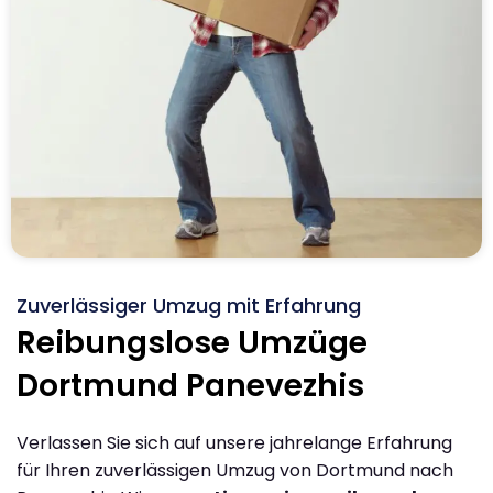
Zuverlässiger Umzug mit Erfahrung
Reibungslose Umzüge
Dortmund Panevezhis
Verlassen Sie sich auf unsere jahrelange Erfahrung
für Ihren zuverlässigen Umzug von Dortmund nach