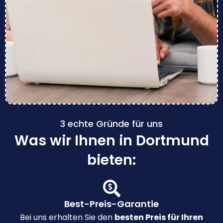
3 echte Gründe für uns
Was wir Ihnen in Dortmund
bieten:
Best-Preis-Garantie
Bei uns erhalten Sie den
besten Preis für Ihren