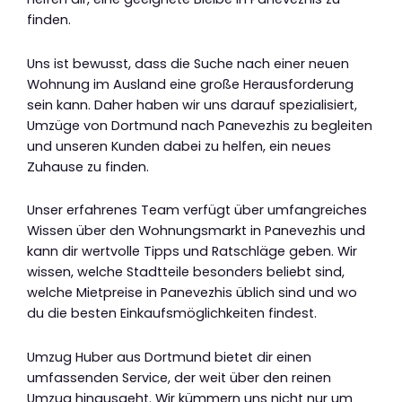
finden.
Uns ist bewusst, dass die Suche nach einer neuen
Wohnung im Ausland eine große Herausforderung
sein kann. Daher haben wir uns darauf spezialisiert,
Umzüge von Dortmund nach Panevezhis zu begleiten
und unseren Kunden dabei zu helfen, ein neues
Zuhause zu finden.
Unser erfahrenes Team verfügt über umfangreiches
Wissen über den Wohnungsmarkt in Panevezhis und
kann dir wertvolle Tipps und Ratschläge geben. Wir
wissen, welche Stadtteile besonders beliebt sind,
welche Mietpreise in Panevezhis üblich sind und wo
du die besten Einkaufsmöglichkeiten findest.
Umzug Huber aus Dortmund bietet dir einen
umfassenden Service, der weit über den reinen
Umzug hinausgeht. Wir kümmern uns nicht nur um