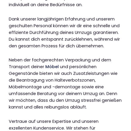
individuell an deine Bedürfnisse an.
Dank unserer langjährigen Erfahrung und unserem
geschulten Personal können wir dir eine schnelle und
effiziente Durchführung deines Umzugs garantieren.
Du kannst dich entspannt zurücklehnen, während wir
den gesamten Prozess für dich übernehmen.
Neben der fachgerechten Verpackung und dem
Transport deiner
Möbel
und persönlichen
Gegenstände bieten wir auch Zusatzleistungen wie
die Beantragung von Halteverbotszonen,
Möbelmontage und -demontage sowie eine
umfassende Beratung vor deinem Umzug an. Denn
wir möchten, dass du den Umzug stressfrei genießen
kannst und alles reibungslos abläuft.
Vertraue auf unsere Expertise und unseren
exzellenten Kundenservice. Wir stehen für