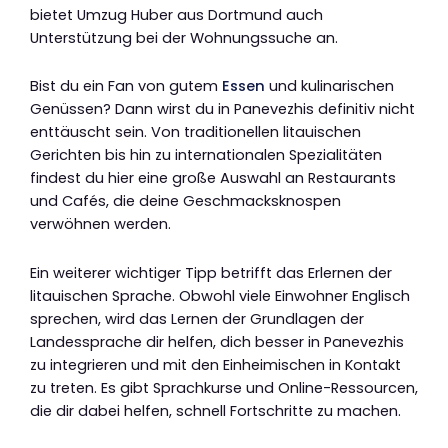
bietet Umzug Huber aus Dortmund auch
Unterstützung bei der Wohnungssuche an.
Bist du ein Fan von gutem
Essen
und kulinarischen
Genüssen? Dann wirst du in Panevezhis definitiv nicht
enttäuscht sein. Von traditionellen litauischen
Gerichten bis hin zu internationalen Spezialitäten
findest du hier eine große Auswahl an Restaurants
und Cafés, die deine Geschmacksknospen
verwöhnen werden.
Ein weiterer wichtiger Tipp betrifft das Erlernen der
litauischen Sprache. Obwohl viele Einwohner Englisch
sprechen, wird das Lernen der Grundlagen der
Landessprache dir helfen, dich besser in Panevezhis
zu integrieren und mit den Einheimischen in Kontakt
zu treten. Es gibt Sprachkurse und Online-Ressourcen,
die dir dabei helfen, schnell Fortschritte zu machen.