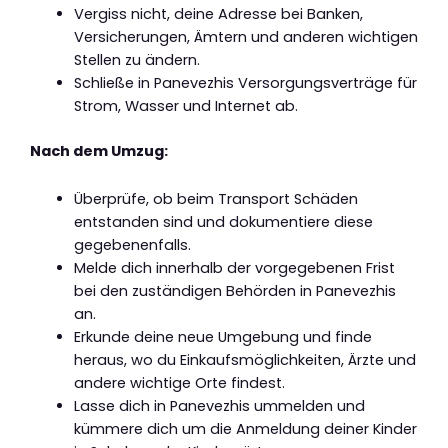
Vergiss nicht, deine Adresse bei Banken,
Versicherungen, Ämtern und anderen wichtigen
Stellen zu ändern.
Schließe in Panevezhis Versorgungsverträge für
Strom, Wasser und Internet ab.
Nach dem Umzug:
Überprüfe, ob beim Transport Schäden
entstanden sind und dokumentiere diese
gegebenenfalls.
Melde dich innerhalb der vorgegebenen Frist
bei den zuständigen Behörden in Panevezhis
an.
Erkunde deine neue Umgebung und finde
heraus, wo du Einkaufsmöglichkeiten, Ärzte und
andere wichtige Orte findest.
Lasse dich in Panevezhis ummelden und
kümmere dich um die Anmeldung deiner Kinder