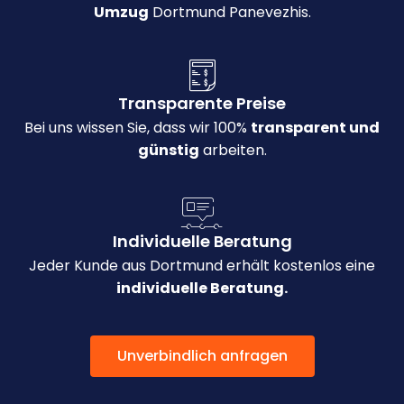
Umzug
Dortmund Panevezhis.
Transparente Preise
Bei uns wissen Sie, dass wir 100%
transparent und
günstig
arbeiten.
Individuelle Beratung
Jeder Kunde aus Dortmund erhält kostenlos eine
individuelle Beratung.
Unverbindlich anfragen