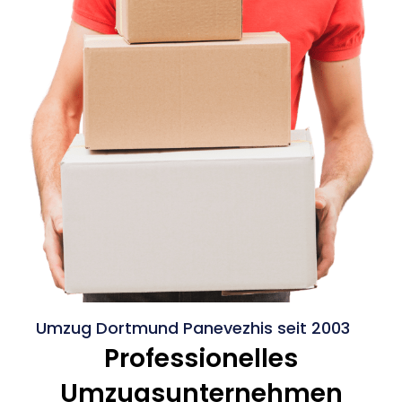
Umzug Dortmund Panevezhis seit 2003
Professionelles
Umzugsunternehmen