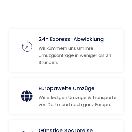
24h Express-Abwicklung
Wir kümmern uns um Ihre
Umuzgsanfrage in weniger als 24
Stunden.
Europaweite Umzüge
Wir erledigen Umzüge & Transporte
von Dortmund nach ganz Europa.
Günstige Sparpreise