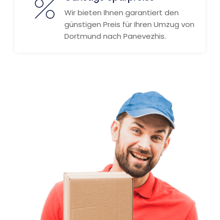
Wir bieten Ihnen garantiert den
günstigen Preis für Ihren Umzug von
Dortmund nach Panevezhis.