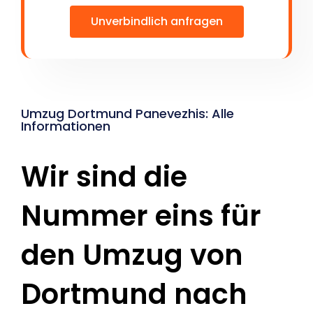
Unverbindlich anfragen
Umzug Dortmund Panevezhis: Alle
Informationen
Wir sind die
Nummer eins für
den Umzug von
Dortmund nach