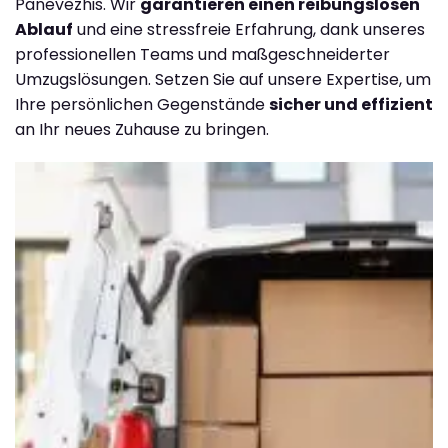
Panevezhis. Wir
garantieren einen reibungslosen
Ablauf
und eine stressfreie Erfahrung, dank unseres
professionellen Teams und maßgeschneiderter
Umzugslösungen. Setzen Sie auf unsere Expertise, um
Ihre persönlichen Gegenstände
sicher und effizient
an Ihr neues Zuhause zu bringen.