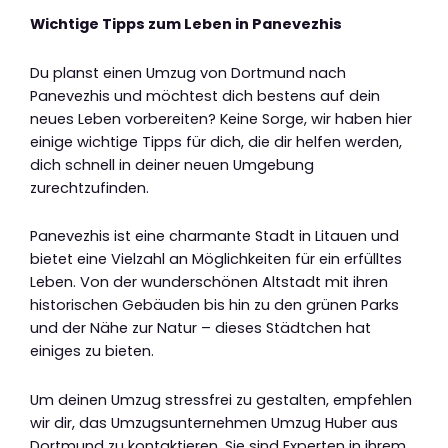
Wichtige Tipps zum Leben in Panevezhis
Du planst einen Umzug von Dortmund nach
Panevezhis und möchtest dich bestens auf dein
neues Leben vorbereiten? Keine Sorge, wir haben hier
einige wichtige Tipps für dich, die dir helfen werden,
dich schnell in deiner neuen Umgebung
zurechtzufinden.
Panevezhis ist eine charmante Stadt in Litauen und
bietet eine Vielzahl an Möglichkeiten für ein erfülltes
Leben. Von der wunderschönen Altstadt mit ihren
historischen Gebäuden bis hin zu den grünen Parks
und der Nähe zur Natur – dieses Städtchen hat
einiges zu bieten.
Um deinen Umzug stressfrei zu gestalten, empfehlen
wir dir, das Umzugsunternehmen Umzug Huber aus
Dortmund zu kontaktieren. Sie sind Experten in ihrem