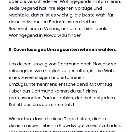
über die verschiedenen Wohngegenden informieren.
Jede Gegend hat ihre eigenen Vorzüge und
Nachteile, daher ist es wichtig, die beste Wahl für
deine individuellen Bedürfnisse zu treffen.
Recherchiere im Voraus, um die für dich ideale
Wohngegend in Plowdiw zu finden.
5. Zuverlässiges Umzugsunternehmen wählen:
Um deinen Umzug von Dortmund nach Plowdiw so
reibungslos wie möglich zu gestalten, ist die Wahl
eines zuverlässigen und erfahrenen
Umzugsunternehmens entscheidend. Mit Umzug
Huber aus Dortmund kannst du auf einen
professionellen Partner zählen, der dich bei jedem
Schritt des Umzugs unterstützt.
Wir hoffen, dass dir diese Tipps helfen, dich in
deinem neuen Leben in Plowdiw gut zurechtzufinden.