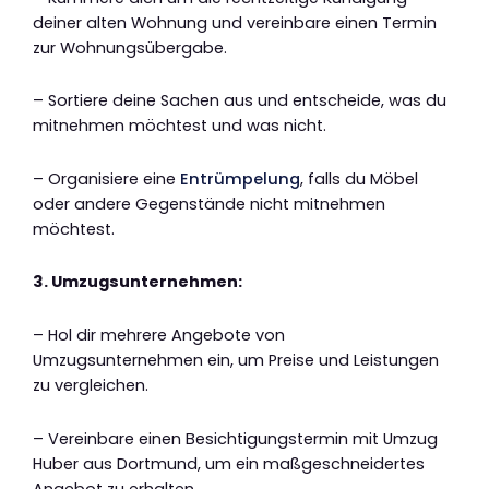
deiner alten Wohnung und vereinbare einen Termin
zur Wohnungsübergabe.
– Sortiere deine Sachen aus und entscheide, was du
mitnehmen möchtest und was nicht.
– Organisiere eine
Entrümpelung
, falls du Möbel
oder andere Gegenstände nicht mitnehmen
möchtest.
3. Umzugsunternehmen:
– Hol dir mehrere Angebote von
Umzugsunternehmen ein, um Preise und Leistungen
zu vergleichen.
– Vereinbare einen Besichtigungstermin mit Umzug
Huber aus Dortmund, um ein maßgeschneidertes
Angebot zu erhalten.