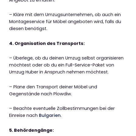
– Kläre mit dem Umzugsunternehmen, ob auch ein
Montageservice für Möbel angeboten wird, falls du
diesen benötigst.
4. Organisation des Transports:
– Überlege, ob du deinen Umzug selbst organisieren
möchtest oder ob du ein Full-Service-Paket von
Umzug Huber in Anspruch nehmen möchtest.
– Plane den Transport deiner Möbel und
Gegenstände nach Plowdiw.
– Beachte eventuelle Zollbestimmungen bei der
Einreise nach
Bulgarien
.
5. Behördengänge: