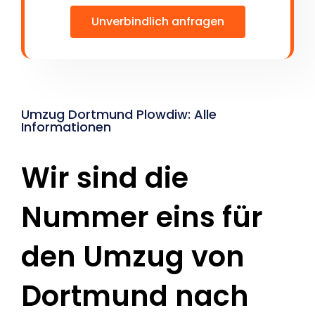
Unverbindlich anfragen
Umzug Dortmund Plowdiw: Alle
Informationen
Wir sind die
Nummer eins für
den Umzug von
Dortmund nach