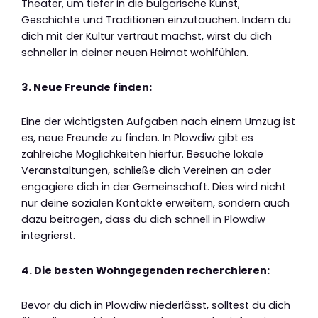
Theater, um tiefer in die bulgarische Kunst,
Geschichte und Traditionen einzutauchen. Indem du
dich mit der Kultur vertraut machst, wirst du dich
schneller in deiner neuen Heimat wohlfühlen.
3. Neue Freunde finden:
Eine der wichtigsten Aufgaben nach einem Umzug ist
es, neue Freunde zu finden. In Plowdiw gibt es
zahlreiche Möglichkeiten hierfür. Besuche lokale
Veranstaltungen, schließe dich Vereinen an oder
engagiere dich in der Gemeinschaft. Dies wird nicht
nur deine sozialen Kontakte erweitern, sondern auch
dazu beitragen, dass du dich schnell in Plowdiw
integrierst.
4. Die besten Wohngegenden recherchieren:
Bevor du dich in Plowdiw niederlässt, solltest du dich