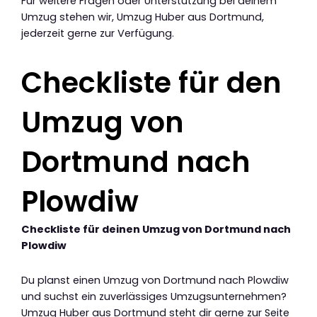
Für weitere Fragen oder Unterstützung bei deinem
Umzug stehen wir, Umzug Huber aus Dortmund,
jederzeit gerne zur Verfügung.
Checkliste für den
Umzug von
Dortmund nach
Plowdiw
Checkliste für deinen Umzug von Dortmund nach
Plowdiw
Du planst einen Umzug von Dortmund nach Plowdiw
und suchst ein zuverlässiges Umzugsunternehmen?
Umzug Huber aus Dortmund steht dir gerne zur Seite