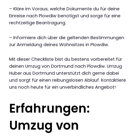
– Kläre im Voraus, welche Dokumente du für deine
Einreise nach Plowdiw benötigst und sorge für eine
rechtzeitige Beantragung.
– Informiere dich über die geltenden Bestimmungen
zur Anmeldung deines Wohnsitzes in Plowdiw.
Mit dieser Checkliste bist du bestens vorbereitet für
deinen Umzug von Dortmund nach Plowdiw. Umzug
Huber aus Dortmund unterstützt dich gerne dabei
und sorgt für einen reibungslosen Ablauf. Kontaktiere
uns noch heute für ein unverbindliches Angebot!
Erfahrungen:
Umzug von