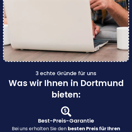
3 echte Gründe für uns
Was wir Ihnen in Dortmund
bieten:
Best-Preis-Garantie
Bei uns erhalten Sie den
besten Preis für Ihren