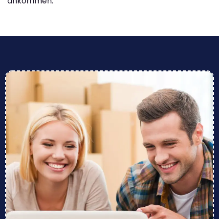
ankommen.