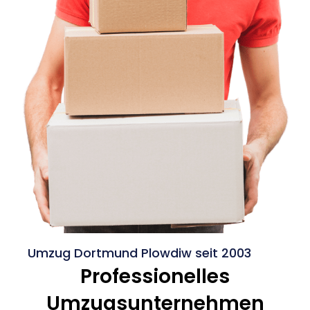
Umzug Dortmund Plowdiw seit 2003
Professionelles
Umzugsunternehmen