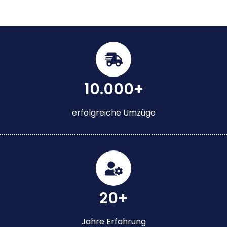
10.000+
erfolgreiche Umzüge
20+
Jahre Erfahrung