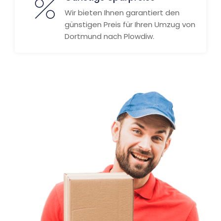
Wir bieten Ihnen garantiert den
günstigen Preis für Ihren Umzug von
Dortmund nach Plowdiw.