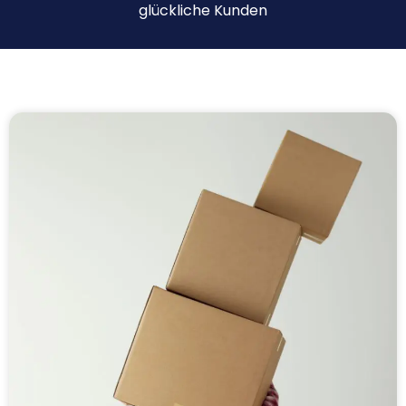
glückliche Kunden