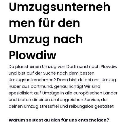
Umzugsunterneh
men für den
Umzug nach
Plowdiw
Du planst einen Umzug von Dortmund nach Plowdiw
und bist auf der Suche nach dem besten
Umzugsunternehmen? Dann bist du bei uns, Umzug
Huber aus Dortmund, genau richtig! Wir sind
spezialisiert auf Umzüge in alle europäischen Länder
und bieten dir einen umfangreichen Service, der
deinen Umzug stressfrei und reibungslos gestaltet.
Warum solltest du dich für uns entscheiden?