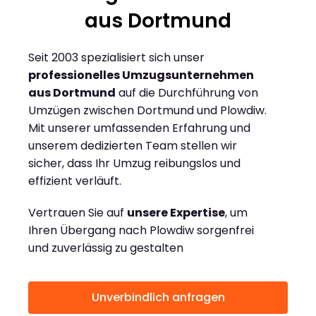
aus Dortmund
Seit 2003 spezialisiert sich unser
professionelles Umzugsunternehmen
aus Dortmund
auf die Durchführung von
Umzügen zwischen Dortmund und Plowdiw.
Mit unserer umfassenden Erfahrung und
unserem dedizierten Team stellen wir
sicher, dass Ihr Umzug reibungslos und
effizient verläuft.
Vertrauen Sie auf
unsere Expertise
, um
Ihren Übergang nach Plowdiw sorgenfrei
und zuverlässig zu gestalten
Unverbindlich anfragen