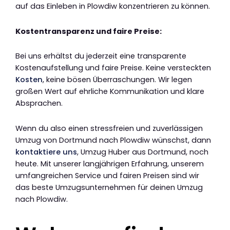
auf das Einleben in Plowdiw konzentrieren zu können.
Kostentransparenz und faire Preise:
Bei uns erhältst du jederzeit eine transparente
Kostenaufstellung und faire Preise. Keine versteckten
Kosten
, keine bösen Überraschungen. Wir legen
großen Wert auf ehrliche Kommunikation und klare
Absprachen.
Wenn du also einen stressfreien und zuverlässigen
Umzug von Dortmund nach Plowdiw wünschst, dann
kontaktiere uns
, Umzug Huber aus Dortmund, noch
heute. Mit unserer langjährigen Erfahrung, unserem
umfangreichen Service und fairen Preisen sind wir
das beste Umzugsunternehmen für deinen Umzug
nach Plowdiw.