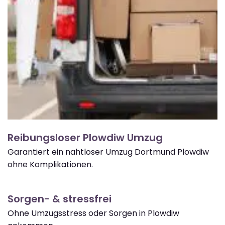
Reibungsloser Plowdiw Umzug
Garantiert ein nahtloser Umzug Dortmund Plowdiw
ohne Komplikationen.
Sorgen- & stressfrei
Ohne Umzugsstress oder Sorgen in Plowdiw