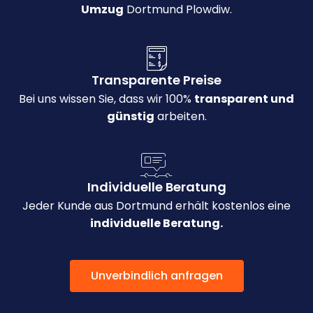
Umzug
Dortmund Plowdiw.
Transparente Preise
Bei uns wissen Sie, dass wir 100%
transparent und
günstig
arbeiten.
Individuelle Beratung
Jeder Kunde aus Dortmund erhält kostenlos eine
individuelle Beratung.
Unverbindlich anfragen