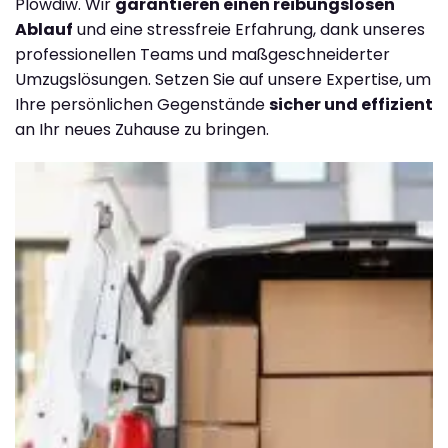
Plowdiw. Wir
garantieren einen reibungslosen
Ablauf
und eine stressfreie Erfahrung, dank unseres
professionellen Teams und maßgeschneiderter
Umzugslösungen. Setzen Sie auf unsere Expertise, um
Ihre persönlichen Gegenstände
sicher und effizient
an Ihr neues Zuhause zu bringen.