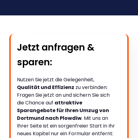
Jetzt anfragen &
sparen:
Nutzen Sie jetzt die Gelegenheit,
Qualität und Effizienz
zu verbinden:
Fragen Sie jetzt an und sichern Sie sich
die Chance auf
attraktive
Sparangebote für Ihren Umzug von
Dortmund nach Plowdiw
. Mit uns an
Ihrer Seite ist ein sorgenfreier Start in Ihr
neues Kapitel nur ein Formular entfernt: