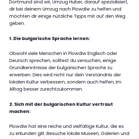
Dortmund sind wir, Umzug Huber, darauf spezialisiert,
dir bei deinem Umzug nach Plowdiw zu helfen und
möchten dir einige nützliche Tipps mit auf den Weg
geben.
1. Die bulgarische Sprache lernen:
Obwohl viele Menschen in Plowdiw Englisch oder
Deutsch sprechen, solltest du versuchen, einige
Grundkenntnisse der bulgarischen Sprache zu
erwerben. Dies wird nicht nur dein Verständnis der
lokalen Kultur verbessern, sondern auch helfen, im
Alltag besser zurechtzukommen.
2. Sich mit der bulgarischen Kultur vertraut
machen:
Plowdiw hat eine reiche und vielfältige Kultur, die es
zu erkunden gilt. Besuche lokale Museen, Galerien und