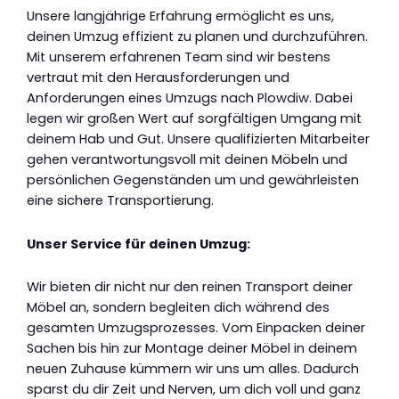
Unsere langjährige Erfahrung ermöglicht es uns,
deinen Umzug effizient zu planen und durchzuführen.
Mit unserem erfahrenen Team sind wir bestens
vertraut mit den Herausforderungen und
Anforderungen eines Umzugs nach Plowdiw. Dabei
legen wir großen Wert auf sorgfältigen Umgang mit
deinem Hab und Gut. Unsere qualifizierten Mitarbeiter
gehen verantwortungsvoll mit deinen Möbeln und
persönlichen Gegenständen um und gewährleisten
eine sichere Transportierung.
Unser Service für deinen Umzug:
Wir bieten dir nicht nur den reinen Transport deiner
Möbel an, sondern begleiten dich während des
gesamten Umzugsprozesses. Vom Einpacken deiner
Sachen bis hin zur Montage deiner Möbel in deinem
neuen Zuhause kümmern wir uns um alles. Dadurch
sparst du dir Zeit und Nerven, um dich voll und ganz