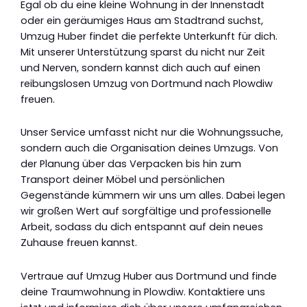
Egal ob du eine kleine Wohnung in der Innenstadt
oder ein geräumiges Haus am Stadtrand suchst,
Umzug Huber findet die perfekte Unterkunft für dich.
Mit unserer Unterstützung sparst du nicht nur Zeit
und Nerven, sondern kannst dich auch auf einen
reibungslosen Umzug von Dortmund nach Plowdiw
freuen.
Unser Service umfasst nicht nur die Wohnungssuche,
sondern auch die Organisation deines Umzugs. Von
der Planung über das Verpacken bis hin zum
Transport deiner Möbel und persönlichen
Gegenstände kümmern wir uns um alles. Dabei legen
wir großen Wert auf sorgfältige und professionelle
Arbeit, sodass du dich entspannt auf dein neues
Zuhause freuen kannst.
Vertraue auf Umzug Huber aus Dortmund und finde
deine Traumwohnung in Plowdiw. Kontaktiere uns