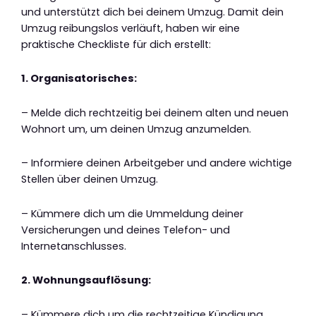
und unterstützt dich bei deinem Umzug. Damit dein
Umzug reibungslos verläuft, haben wir eine
praktische Checkliste für dich erstellt:
1. Organisatorisches:
– Melde dich rechtzeitig bei deinem alten und neuen
Wohnort um, um deinen Umzug anzumelden.
– Informiere deinen Arbeitgeber und andere wichtige
Stellen über deinen Umzug.
– Kümmere dich um die Ummeldung deiner
Versicherungen und deines Telefon- und
Internetanschlusses.
2. Wohnungsauflösung:
– Kümmere dich um die rechtzeitige Kündigung