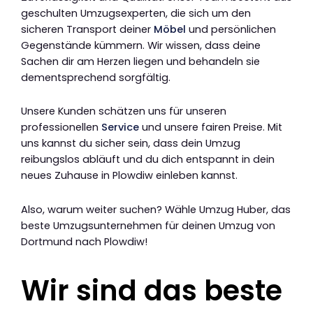
geschulten Umzugsexperten, die sich um den
sicheren Transport deiner
Möbel
und persönlichen
Gegenstände kümmern. Wir wissen, dass deine
Sachen dir am Herzen liegen und behandeln sie
dementsprechend sorgfältig.
Unsere Kunden schätzen uns für unseren
professionellen
Service
und unsere fairen Preise. Mit
uns kannst du sicher sein, dass dein Umzug
reibungslos abläuft und du dich entspannt in dein
neues Zuhause in Plowdiw einleben kannst.
Also, warum weiter suchen? Wähle Umzug Huber, das
beste Umzugsunternehmen für deinen Umzug von
Dortmund nach Plowdiw!
Wir sind das beste