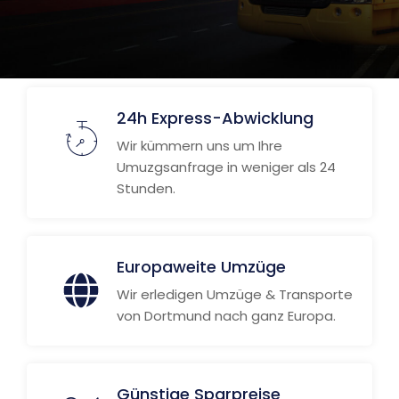
24h Express-Abwicklung
Wir kümmern uns um Ihre
Umuzgsanfrage in weniger als 24
Stunden.
Europaweite Umzüge
Wir erledigen Umzüge & Transporte
von Dortmund nach ganz Europa.
Günstige Sparpreise