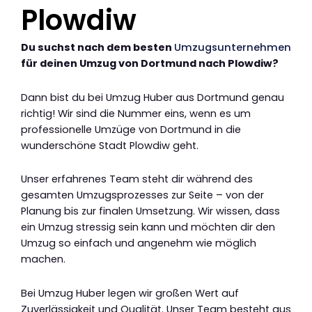
Plowdiw
Du suchst nach dem besten
Umzugsunternehmen
für deinen Umzug von Dortmund nach Plowdiw?
Dann bist du bei Umzug Huber aus Dortmund genau
richtig! Wir sind die Nummer eins, wenn es um
professionelle Umzüge von Dortmund in die
wunderschöne Stadt Plowdiw geht.
Unser erfahrenes Team steht dir während des
gesamten Umzugsprozesses zur Seite – von der
Planung bis zur finalen Umsetzung. Wir wissen, dass
ein Umzug stressig sein kann und möchten dir den
Umzug so einfach und angenehm wie möglich
machen.
Bei Umzug Huber legen wir großen Wert auf
Zuverlässigkeit und Qualität. Unser Team besteht aus