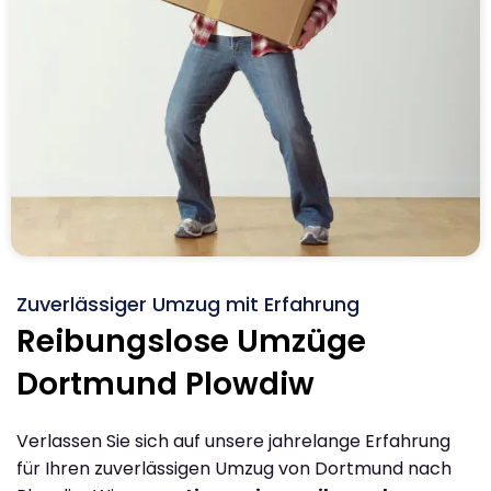
Zuverlässiger Umzug mit Erfahrung
Reibungslose Umzüge
Dortmund Plowdiw
Verlassen Sie sich auf unsere jahrelange Erfahrung
für Ihren zuverlässigen Umzug von Dortmund nach