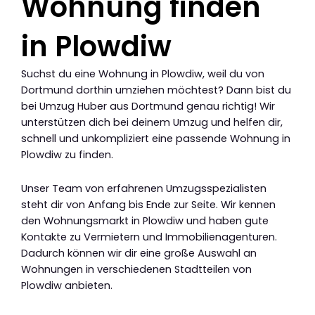
Wohnung finden
in Plowdiw
Suchst du eine Wohnung in Plowdiw, weil du von
Dortmund dorthin umziehen möchtest? Dann bist du
bei Umzug Huber aus Dortmund genau richtig! Wir
unterstützen dich bei deinem Umzug und helfen dir,
schnell und unkompliziert eine passende Wohnung in
Plowdiw zu finden.
Unser Team von erfahrenen Umzugsspezialisten
steht dir von Anfang bis Ende zur Seite. Wir kennen
den Wohnungsmarkt in Plowdiw und haben gute
Kontakte zu Vermietern und Immobilienagenturen.
Dadurch können wir dir eine große Auswahl an
Wohnungen in verschiedenen Stadtteilen von
Plowdiw anbieten.