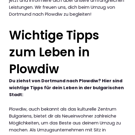
jetzt und informiere dich über unsere umfangreichen
Leistungen. Wir freuen uns, dich beim Umzug von
Dortmund nach Plowdiw zu begleiten!
Wichtige Tipps
zum Leben in
Plowdiw
Du ziehst von Dortmund nach Plowdiw? Hier sind
wichtige Tipps für dein Leben in der bulgarischen
Stadt:
Plowdiw, auch bekannt als das kulturelle Zentrum
Bulgariens, bietet dir als Neueinwohner zahlreiche
Möglichkeiten, um das Beste aus deinem Umzug zu
machen. Als Umzugsunternehmen mit Sitz in