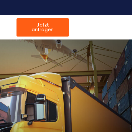
Jetzt
anfragen