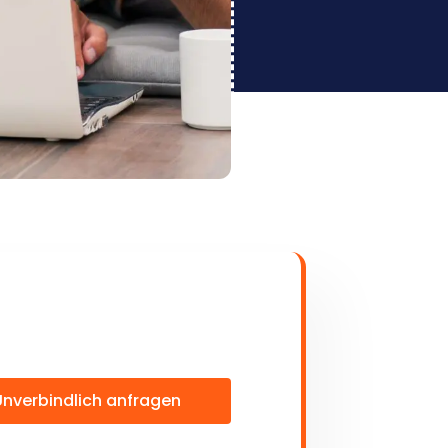
Unverbindlich anfragen