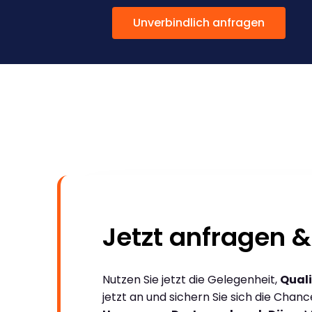
Unverbindlich anfragen
Jetzt anfragen &
Nutzen Sie jetzt die Gelegenheit,
Quali
jetzt an und sichern Sie sich die Chan