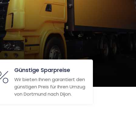
Günstige Sparpreise
Wir bieten Ihnen garantiert den
günstigen Preis für Ihren Umzug
von Dortmund nach Dijon.