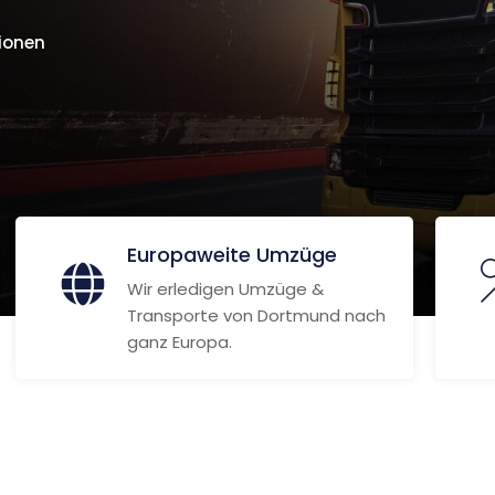
ionen
Europaweite Umzüge
Wir erledigen Umzüge &
Transporte von Dortmund nach
ganz Europa.