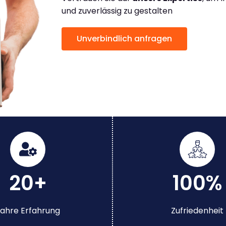
und zuverlässig zu gestalten
Unverbindlich anfragen
20+
100%
ahre Erfahrung
Zufriedenheit