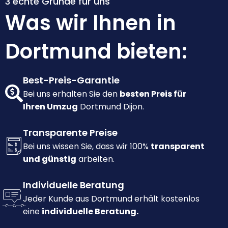
3 echte Gründe für uns
Was wir Ihnen in
Dortmund bieten:
Best-Preis-Garantie
Bei uns erhalten Sie den
besten Preis für
Ihren Umzug
Dortmund Dijon.
Transparente Preise
Bei uns wissen Sie, dass wir 100%
transparent
und günstig
arbeiten.
Individuelle Beratung
Jeder Kunde aus Dortmund erhält kostenlos
eine
individuelle Beratung.