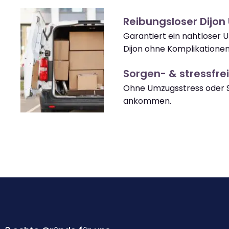
Reibungsloser Dijo
Garantiert ein nahtloser
Dijon ohne Komplikationen
Sorgen- & stressfrei
Ohne Umzugsstress oder S
ankommen.