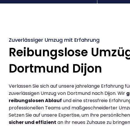
Zuverlässiger Umzug mit Erfahrung
Reibungslose Umzü
Dortmund Dijon
Verlassen Sie sich auf unsere jahrelange Erfahrung fü
zuverlässigen Umzug von Dortmund nach Dijon. Wir
g
reibungslosen Ablauf
und eine stressfreie Erfahrun
professionellen Teams und maßgeschneiderter Umz
Setzen Sie auf unsere Expertise, um Ihre persönlich
sicher und effizient
an Ihr neues Zuhause zu bringen