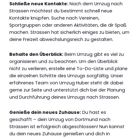
Schließe neue Kontakte:
Nach dem Umzug nach
Strassen möchtest du bestimmt schnell neue
Kontakte knüpfen. Suche nach Vereinen,
Sportgruppen oder anderen Aktivitäten, die dir Spaß
machen. Strassen hat sicherlich einiges zu bieten, um
deine Freizeit abwechslungsreich zu gestalten.
Behalte den Überblick:
Beim Umzug gibt es viel zu
organisieren und zu beachten. Um den Überblick
nicht zu verlieren, erstelle eine To-Do-Liste und plane
die einzelnen Schritte des Umzugs sorgfältig. Unser
erfahrenes Team von Umzug Huber steht dir dabei
gerne zur Seite und unterstützt dich bei der Planung
und Durchführung deines Umzugs nach Strassen.
Genieße dein neues Zuhause:
Du hast es
geschafft – dein Umzug von Dortmund nach
Strassen ist erfolgreich abgeschlossen! Nun kannst
du dein neues Zuhause genießen und dich in