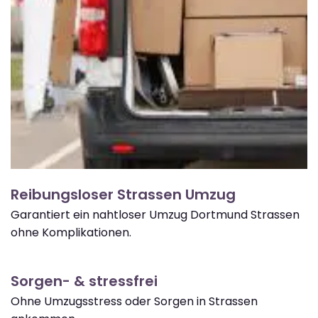
Reibungsloser Strassen Umzug
Garantiert ein nahtloser Umzug Dortmund Strassen
ohne Komplikationen.
Sorgen- & stressfrei
Ohne Umzugsstress oder Sorgen in Strassen