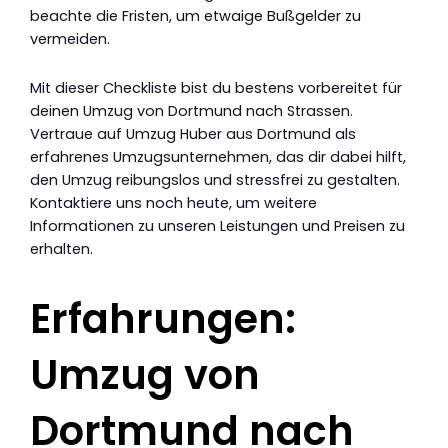
beachte die Fristen, um etwaige Bußgelder zu
vermeiden.
Mit dieser Checkliste bist du bestens vorbereitet für
deinen Umzug von Dortmund nach Strassen.
Vertraue auf Umzug Huber aus Dortmund als
erfahrenes Umzugsunternehmen, das dir dabei hilft,
den Umzug reibungslos und stressfrei zu gestalten.
Kontaktiere uns noch heute, um weitere
Informationen zu unseren Leistungen und Preisen zu
erhalten.
Erfahrungen:
Umzug von
Dortmund nach