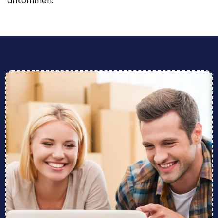
ankommen.