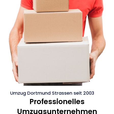
Umzug Dortmund Strassen seit 2003
Professionelles
Umzugsunternehmen