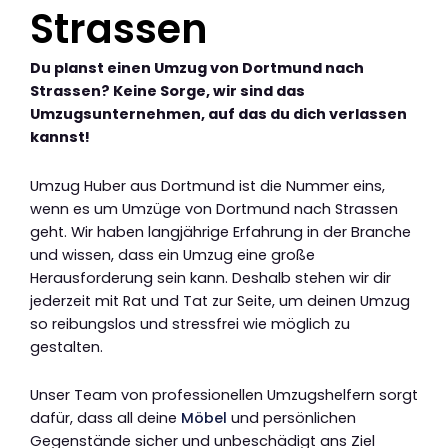
Strassen
Du planst einen Umzug von Dortmund nach
Strassen? Keine Sorge, wir sind das
Umzugsunternehmen, auf das du dich verlassen
kannst!
Umzug Huber aus Dortmund ist die Nummer eins,
wenn es um Umzüge von Dortmund nach Strassen
geht. Wir haben langjährige Erfahrung in der Branche
und wissen, dass ein Umzug eine große
Herausforderung sein kann. Deshalb stehen wir dir
jederzeit mit Rat und Tat zur Seite, um deinen Umzug
so reibungslos und stressfrei wie möglich zu
gestalten.
Unser Team von professionellen Umzugshelfern sorgt
dafür, dass all deine
Möbel
und persönlichen
Gegenstände sicher und unbeschädigt ans Ziel