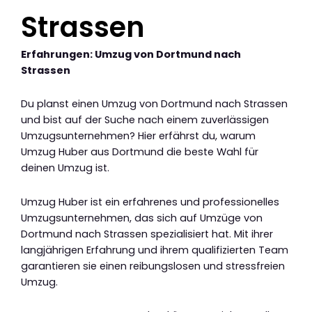
Strassen
Erfahrungen: Umzug von Dortmund nach
Strassen
Du planst einen Umzug von Dortmund nach Strassen
und bist auf der Suche nach einem zuverlässigen
Umzugsunternehmen? Hier erfährst du, warum
Umzug Huber aus Dortmund die beste Wahl für
deinen Umzug ist.
Umzug Huber ist ein erfahrenes und professionelles
Umzugsunternehmen, das sich auf Umzüge von
Dortmund nach Strassen spezialisiert hat. Mit ihrer
langjährigen Erfahrung und ihrem qualifizierten Team
garantieren sie einen reibungslosen und stressfreien
Umzug.