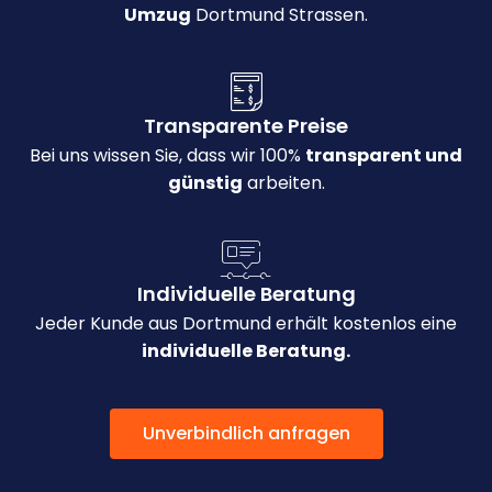
Umzug
Dortmund Strassen.
Transparente Preise
Bei uns wissen Sie, dass wir 100%
transparent und
günstig
arbeiten.
Individuelle Beratung
Jeder Kunde aus Dortmund erhält kostenlos eine
individuelle Beratung.
Unverbindlich anfragen