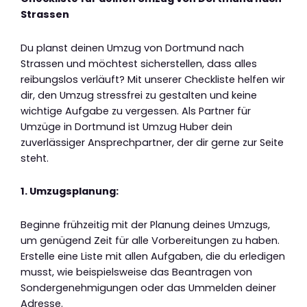
Strassen
Du planst deinen Umzug von Dortmund nach
Strassen und möchtest sicherstellen, dass alles
reibungslos verläuft? Mit unserer Checkliste helfen wir
dir, den Umzug stressfrei zu gestalten und keine
wichtige Aufgabe zu vergessen. Als Partner für
Umzüge in Dortmund ist Umzug Huber dein
zuverlässiger Ansprechpartner, der dir gerne zur Seite
steht.
1. Umzugsplanung:
Beginne frühzeitig mit der Planung deines Umzugs,
um genügend Zeit für alle Vorbereitungen zu haben.
Erstelle eine Liste mit allen Aufgaben, die du erledigen
musst, wie beispielsweise das Beantragen von
Sondergenehmigungen oder das Ummelden deiner
Adresse.