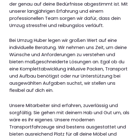
der genau auf deine Bedürfnisse abgestimmt ist. Mit
unserer langjährigen Erfahrung und einem
professionellen Team sorgen wir dafür, dass dein
Umzug stressfrei und reibungslos verläuft.
Bei Umzug Huber legen wir großen Wert auf eine
individuelle Beratung. Wir nehmen uns Zeit, um deine
Wünsche und Anforderungen zu verstehen und
bieten maßgeschneiderte Lösungen an. Egal ob du
eine Komplettabwicklung inklusive Packen, Transport
und Aufbau benötigst oder nur Unterstützung bei
ausgewählten Aufgaben suchst, wir stellen uns
flexibel auf dich ein.
Unsere Mitarbeiter sind erfahren, zuverlässig und
sorgfältig. Sie gehen mit deinem Hab und Gut um, als
wäre es ihr eigenes. Unsere modernen
Transportfahrzeuge sind bestens ausgestattet und
bieten ausreichend Platz für all deine Möbel und