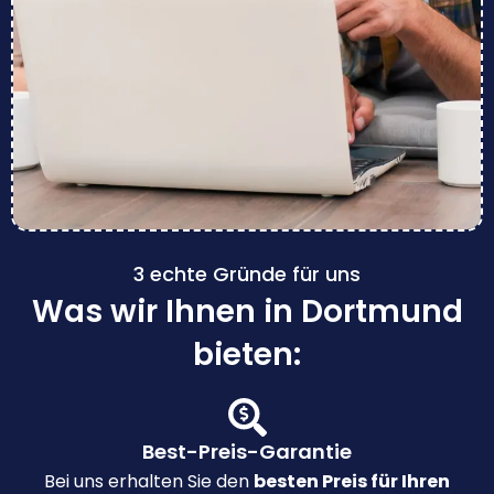
3 echte Gründe für uns
Was wir Ihnen in Dortmund
bieten:
Best-Preis-Garantie
Bei uns erhalten Sie den
besten Preis für Ihren