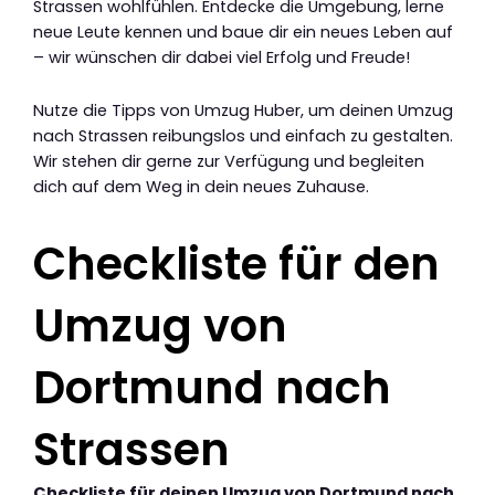
Strassen wohlfühlen. Entdecke die Umgebung, lerne
neue Leute kennen und baue dir ein neues Leben auf
– wir wünschen dir dabei viel Erfolg und Freude!
Nutze die Tipps von Umzug Huber, um deinen Umzug
nach Strassen reibungslos und einfach zu gestalten.
Wir stehen dir gerne zur Verfügung und begleiten
dich auf dem Weg in dein neues Zuhause.
Checkliste für den
Umzug von
Dortmund nach
Strassen
Checkliste für deinen Umzug von Dortmund nach