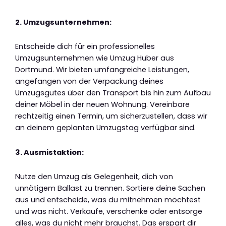
2. Umzugsunternehmen:
Entscheide dich für ein professionelles
Umzugsunternehmen wie Umzug Huber aus
Dortmund. Wir bieten umfangreiche Leistungen,
angefangen von der Verpackung deines
Umzugsgutes über den Transport bis hin zum Aufbau
deiner Möbel in der neuen Wohnung. Vereinbare
rechtzeitig einen Termin, um sicherzustellen, dass wir
an deinem geplanten Umzugstag verfügbar sind.
3. Ausmistaktion:
Nutze den Umzug als Gelegenheit, dich von
unnötigem Ballast zu trennen. Sortiere deine Sachen
aus und entscheide, was du mitnehmen möchtest
und was nicht. Verkaufe, verschenke oder entsorge
alles, was du nicht mehr brauchst. Das erspart dir