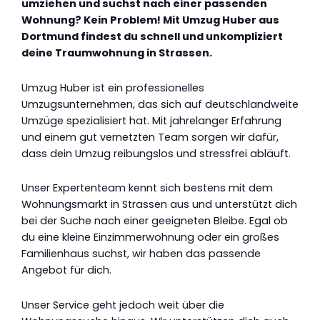
umziehen und suchst nach einer passenden
Wohnung? Kein Problem! Mit Umzug Huber aus
Dortmund findest du schnell und unkompliziert
deine Traumwohnung in Strassen.
Umzug Huber ist ein professionelles
Umzugsunternehmen, das sich auf deutschlandweite
Umzüge spezialisiert hat. Mit jahrelanger Erfahrung
und einem gut vernetzten Team sorgen wir dafür,
dass dein Umzug reibungslos und stressfrei abläuft.
Unser Expertenteam kennt sich bestens mit dem
Wohnungsmarkt in Strassen aus und unterstützt dich
bei der Suche nach einer geeigneten Bleibe. Egal ob
du eine kleine Einzimmerwohnung oder ein großes
Familienhaus suchst, wir haben das passende
Angebot für dich.
Unser Service geht jedoch weit über die