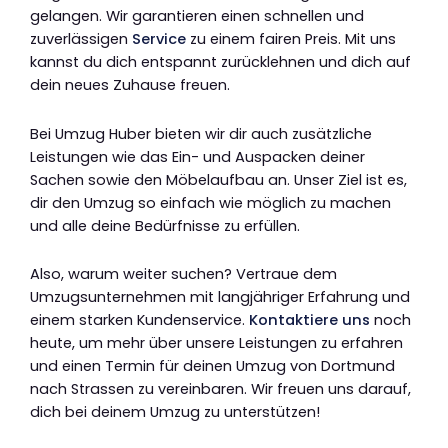
gelangen. Wir garantieren einen schnellen und
zuverlässigen
Service
zu einem fairen Preis. Mit uns
kannst du dich entspannt zurücklehnen und dich auf
dein neues Zuhause freuen.
Bei Umzug Huber bieten wir dir auch zusätzliche
Leistungen wie das Ein- und Auspacken deiner
Sachen sowie den Möbelaufbau an. Unser Ziel ist es,
dir den Umzug so einfach wie möglich zu machen
und alle deine Bedürfnisse zu erfüllen.
Also, warum weiter suchen? Vertraue dem
Umzugsunternehmen mit langjähriger Erfahrung und
einem starken Kundenservice.
Kontaktiere uns
noch
heute, um mehr über unsere Leistungen zu erfahren
und einen Termin für deinen Umzug von Dortmund
nach Strassen zu vereinbaren. Wir freuen uns darauf,
dich bei deinem Umzug zu unterstützen!