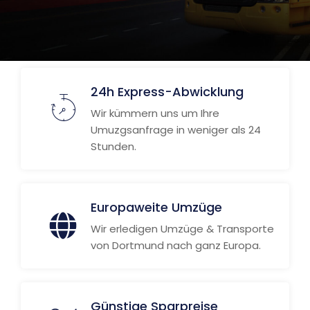
24h Express-Abwicklung
Wir kümmern uns um Ihre
Umuzgsanfrage in weniger als 24
Stunden.
Europaweite Umzüge
Wir erledigen Umzüge & Transporte
von Dortmund nach ganz Europa.
Günstige Sparpreise