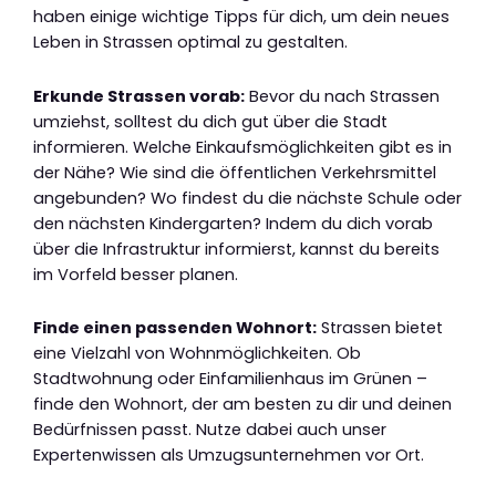
haben einige wichtige Tipps für dich, um dein neues
Leben in Strassen optimal zu gestalten.
Erkunde Strassen vorab:
Bevor du nach Strassen
umziehst, solltest du dich gut über die Stadt
informieren. Welche Einkaufsmöglichkeiten gibt es in
der Nähe? Wie sind die öffentlichen Verkehrsmittel
angebunden? Wo findest du die nächste Schule oder
den nächsten Kindergarten? Indem du dich vorab
über die Infrastruktur informierst, kannst du bereits
im Vorfeld besser planen.
Finde einen passenden Wohnort:
Strassen bietet
eine Vielzahl von Wohnmöglichkeiten. Ob
Stadtwohnung oder Einfamilienhaus im Grünen –
finde den Wohnort, der am besten zu dir und deinen
Bedürfnissen passt. Nutze dabei auch unser
Expertenwissen als Umzugsunternehmen vor Ort.