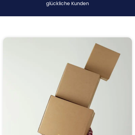
glückliche Kunden