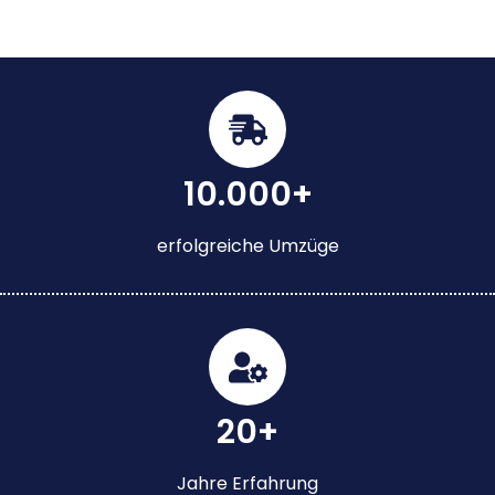
10.000+
erfolgreiche Umzüge
20+
Jahre Erfahrung