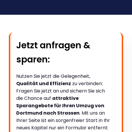
Jetzt anfragen &
sparen:
Nutzen Sie jetzt die Gelegenheit,
Qualität und Effizienz
zu verbinden:
Fragen Sie jetzt an und sichern Sie sich
die Chance auf
attraktive
Sparangebote für Ihren Umzug von
Dortmund nach Strassen
. Mit uns an
Ihrer Seite ist ein sorgenfreier Start in Ihr
neues Kapitel nur ein Formular entfernt: