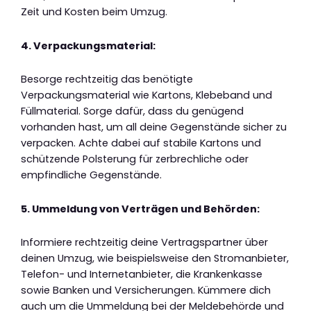
Zeit und Kosten beim Umzug.
4. Verpackungsmaterial:
Besorge rechtzeitig das benötigte
Verpackungsmaterial wie Kartons, Klebeband und
Füllmaterial. Sorge dafür, dass du genügend
vorhanden hast, um all deine Gegenstände sicher zu
verpacken. Achte dabei auf stabile Kartons und
schützende Polsterung für zerbrechliche oder
empfindliche Gegenstände.
5. Ummeldung von Verträgen und Behörden:
Informiere rechtzeitig deine Vertragspartner über
deinen Umzug, wie beispielsweise den Stromanbieter,
Telefon- und Internetanbieter, die Krankenkasse
sowie Banken und Versicherungen. Kümmere dich
auch um die Ummeldung bei der Meldebehörde und