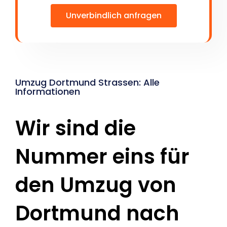
Unverbindlich anfragen
Umzug Dortmund Strassen: Alle
Informationen
Wir sind die
Nummer eins für
den Umzug von
Dortmund nach