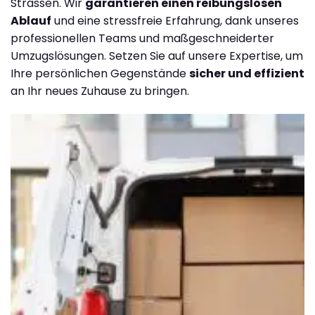
Strassen. Wir
garantieren einen reibungslosen
Ablauf
und eine stressfreie Erfahrung, dank unseres
professionellen Teams und maßgeschneiderter
Umzugslösungen. Setzen Sie auf unsere Expertise, um
Ihre persönlichen Gegenstände
sicher und effizient
an Ihr neues Zuhause zu bringen.