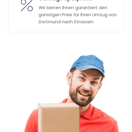
Wir bieten Ihnen garantiert den
günstigen Preis für Ihren Umzug von
Dortmund nach Strassen.