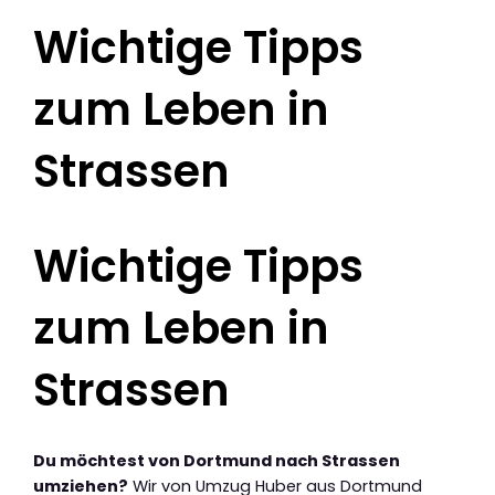
Wichtige Tipps
zum Leben in
Strassen
Wichtige Tipps
zum Leben in
Strassen
Du möchtest von Dortmund nach Strassen
umziehen?
Wir von Umzug Huber aus Dortmund