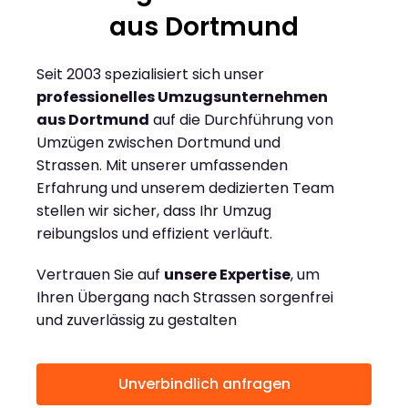
aus Dortmund
Seit 2003 spezialisiert sich unser
professionelles Umzugsunternehmen
aus Dortmund
auf die Durchführung von
Umzügen zwischen Dortmund und
Strassen. Mit unserer umfassenden
Erfahrung und unserem dedizierten Team
stellen wir sicher, dass Ihr Umzug
reibungslos und effizient verläuft.
Vertrauen Sie auf
unsere Expertise
, um
Ihren Übergang nach Strassen sorgenfrei
und zuverlässig zu gestalten
Unverbindlich anfragen