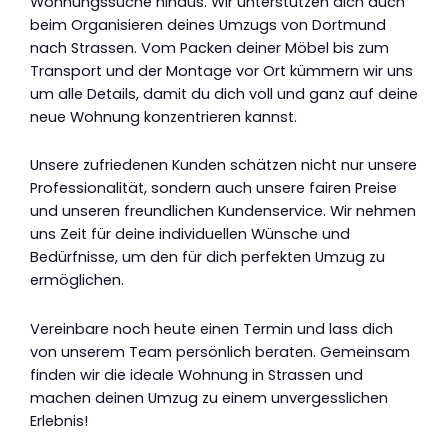
Wohnungssuche hinaus. Wir unterstützen dich auch
beim Organisieren deines Umzugs von Dortmund
nach Strassen. Vom Packen deiner Möbel bis zum
Transport und der Montage vor Ort kümmern wir uns
um alle Details, damit du dich voll und ganz auf deine
neue Wohnung konzentrieren kannst.
Unsere zufriedenen Kunden schätzen nicht nur unsere
Professionalität, sondern auch unsere fairen Preise
und unseren freundlichen Kundenservice. Wir nehmen
uns Zeit für deine individuellen Wünsche und
Bedürfnisse, um den für dich perfekten Umzug zu
ermöglichen.
Vereinbare noch heute einen Termin und lass dich
von unserem Team persönlich beraten. Gemeinsam
finden wir die ideale Wohnung in Strassen und
machen deinen Umzug zu einem unvergesslichen
Erlebnis!