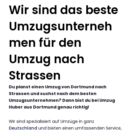
Wir sind das beste
Umzugsunterneh
men für den
Umzug nach
Strassen
Du planst einen Umzug von Dortmund nach
Strassen und suchst nach dem besten
Umzugsunternehmen? Dann bist du bei Umzug
Huber aus Dortmund genau richtig!
Wir sind spezialisiert auf Umzüge in ganz
Deutschland
und bieten einen umfassenden Service,