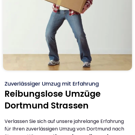
Zuverlässiger Umzug mit Erfahrung
Reibungslose Umzüge
Dortmund Strassen
Verlassen Sie sich auf unsere jahrelange Erfahrung
für Ihren zuverlässigen Umzug von Dortmund nach