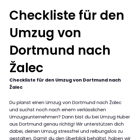
Checkliste für den
Umzug von
Dortmund nach
Žalec
Checkliste für den Umzug von Dortmund nach
Žalec
Du planst einen Umzug von Dortmund nach Žalec
und suchst noch nach einem verlässlichen
Umzugsunternehmen? Dann bist du bei Umzug Huber
aus Dortmund genau richtig! Wir unterstützen dich
dabei, deinen Umzug stressfrei und reibungslos zu
gestalten. Damit du den Überblick behältst, haben wir