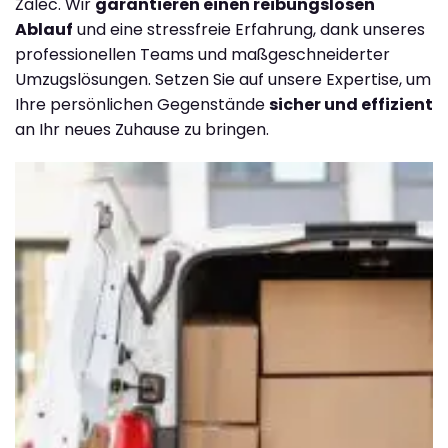
Žalec. Wir
garantieren einen reibungslosen
Ablauf
und eine stressfreie Erfahrung, dank unseres
professionellen Teams und maßgeschneiderter
Umzugslösungen. Setzen Sie auf unsere Expertise, um
Ihre persönlichen Gegenstände
sicher und effizient
an Ihr neues Zuhause zu bringen.