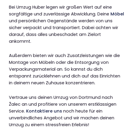
Bei Umzug Huber legen wir großen Wert auf eine
sorgfältige und zuverlässige Abwicklung. Deine
Möbel
und persönlichen Gegenstände werden von uns
sicher verpackt und transportiert. Dabei achten wir
darauf, dass alles unbeschadet am Zielort
ankommt.
Außerdem bieten wir auch Zusatzleistungen wie die
Montage von Möbeln oder die Entsorgung von
Verpackungsmaterial an. So kannst du dich
entspannt zurücklehnen und dich auf das Einrichten
in deinem neuen Zuhause konzentrieren.
Vertraue uns deinen Umzug von Dortmund nach
Žalec an und profitiere von unserem erstklassigen
Service.
Kontaktiere uns
noch heute für ein
unverbindliches Angebot und wir machen deinen
Umzug zu einem stressfreien Erlebnis!