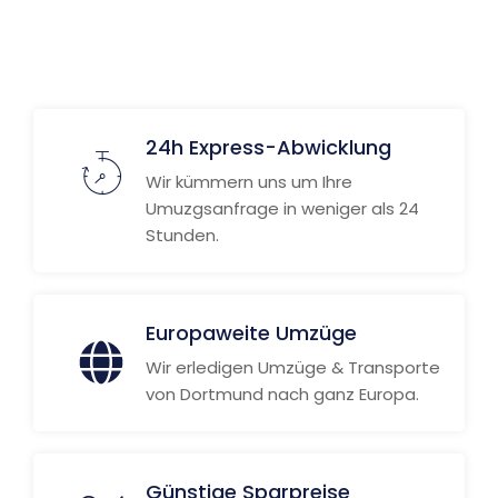
24h Express-Abwicklung
Wir kümmern uns um Ihre
Umuzgsanfrage in weniger als 24
Stunden.
Europaweite Umzüge
Wir erledigen Umzüge & Transporte
von Dortmund nach ganz Europa.
Günstige Sparpreise