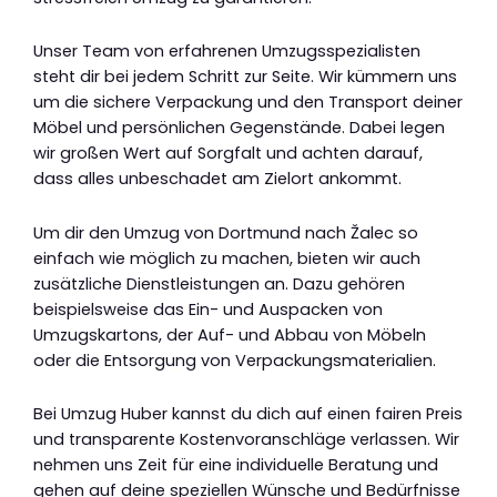
Unser Team von erfahrenen Umzugsspezialisten
steht dir bei jedem Schritt zur Seite. Wir kümmern uns
um die sichere Verpackung und den Transport deiner
Möbel und persönlichen Gegenstände. Dabei legen
wir großen Wert auf Sorgfalt und achten darauf,
dass alles unbeschadet am Zielort ankommt.
Um dir den Umzug von Dortmund nach Žalec so
einfach wie möglich zu machen, bieten wir auch
zusätzliche Dienstleistungen an. Dazu gehören
beispielsweise das Ein- und Auspacken von
Umzugskartons, der Auf- und Abbau von Möbeln
oder die Entsorgung von Verpackungsmaterialien.
Bei Umzug Huber kannst du dich auf einen fairen Preis
und transparente Kostenvoranschläge verlassen. Wir
nehmen uns Zeit für eine individuelle Beratung und
gehen auf deine speziellen Wünsche und Bedürfnisse