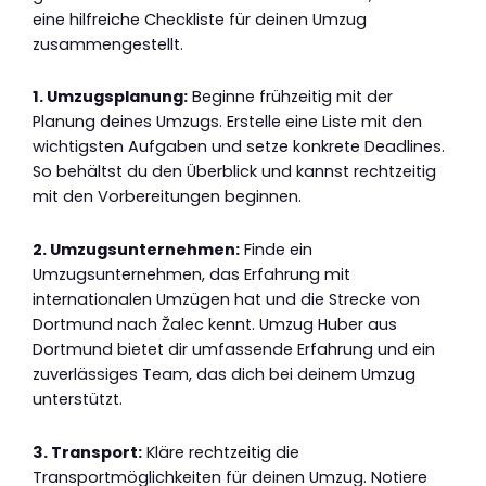
eine hilfreiche Checkliste für deinen Umzug
zusammengestellt.
1. Umzugsplanung:
Beginne frühzeitig mit der
Planung deines Umzugs. Erstelle eine Liste mit den
wichtigsten Aufgaben und setze konkrete Deadlines.
So behältst du den Überblick und kannst rechtzeitig
mit den Vorbereitungen beginnen.
2. Umzugsunternehmen:
Finde ein
Umzugsunternehmen, das Erfahrung mit
internationalen Umzügen hat und die Strecke von
Dortmund nach Žalec kennt. Umzug Huber aus
Dortmund bietet dir umfassende Erfahrung und ein
zuverlässiges Team, das dich bei deinem Umzug
unterstützt.
3. Transport:
Kläre rechtzeitig die
Transportmöglichkeiten für deinen Umzug. Notiere