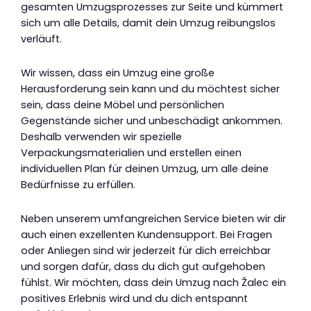
gesamten Umzugsprozesses zur Seite und kümmert
sich um alle Details, damit dein Umzug reibungslos
verläuft.
Wir wissen, dass ein Umzug eine große
Herausforderung sein kann und du möchtest sicher
sein, dass deine Möbel und persönlichen
Gegenstände sicher und unbeschädigt ankommen.
Deshalb verwenden wir spezielle
Verpackungsmaterialien und erstellen einen
individuellen Plan für deinen Umzug, um alle deine
Bedürfnisse zu erfüllen.
Neben unserem umfangreichen Service bieten wir dir
auch einen exzellenten Kundensupport. Bei Fragen
oder Anliegen sind wir jederzeit für dich erreichbar
und sorgen dafür, dass du dich gut aufgehoben
fühlst. Wir möchten, dass dein Umzug nach Žalec ein
positives Erlebnis wird und du dich entspannt