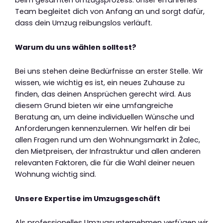
beim gesamten Umzugsprozess. Unser erfahrenes
Team begleitet dich von Anfang an und sorgt dafür,
dass dein Umzug reibungslos verläuft.
Warum du uns wählen solltest?
Bei uns stehen deine Bedürfnisse an erster Stelle. Wir
wissen, wie wichtig es ist, ein neues Zuhause zu
finden, das deinen Ansprüchen gerecht wird. Aus
diesem Grund bieten wir eine umfangreiche
Beratung an, um deine individuellen Wünsche und
Anforderungen kennenzulernen. Wir helfen dir bei
allen Fragen rund um den Wohnungsmarkt in Žalec,
den Mietpreisen, der Infrastruktur und allen anderen
relevanten Faktoren, die für die Wahl deiner neuen
Wohnung wichtig sind.
Unsere Expertise im Umzugsgeschäft
Als professionelles Umzugsunternehmen verfügen wir