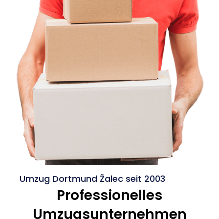
Umzug Dortmund Žalec seit 2003
Professionelles
Umzugsunternehmen