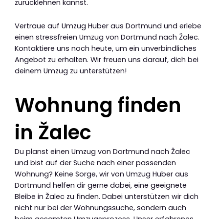
zurücklehnen kannst.
Vertraue auf Umzug Huber aus Dortmund und erlebe
einen stressfreien Umzug von Dortmund nach Žalec.
Kontaktiere uns noch heute, um ein unverbindliches
Angebot zu erhalten. Wir freuen uns darauf, dich bei
deinem Umzug zu unterstützen!
Wohnung finden
in Žalec
Du planst einen Umzug von Dortmund nach Žalec
und bist auf der Suche nach einer passenden
Wohnung? Keine Sorge, wir von Umzug Huber aus
Dortmund helfen dir gerne dabei, eine geeignete
Bleibe in Žalec zu finden. Dabei unterstützen wir dich
nicht nur bei der Wohnungssuche, sondern auch