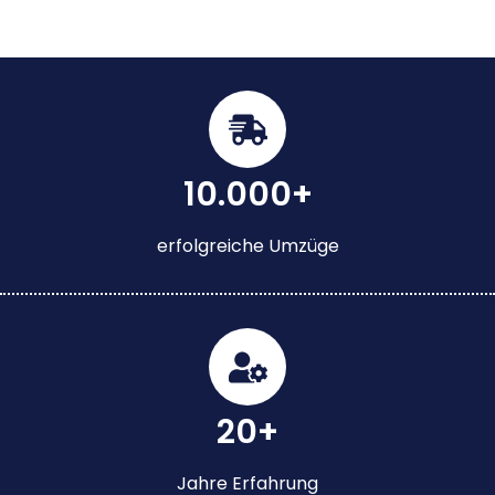
10.000+
erfolgreiche Umzüge
20+
Jahre Erfahrung