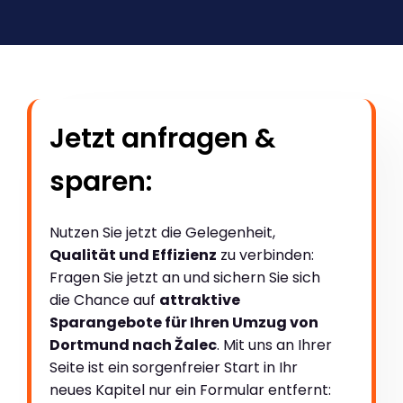
Jetzt anfragen &
sparen:
Nutzen Sie jetzt die Gelegenheit,
Qualität und Effizienz
zu verbinden:
Fragen Sie jetzt an und sichern Sie sich
die Chance auf
attraktive
Sparangebote für Ihren Umzug von
Dortmund nach Žalec
. Mit uns an Ihrer
Seite ist ein sorgenfreier Start in Ihr
neues Kapitel nur ein Formular entfernt: