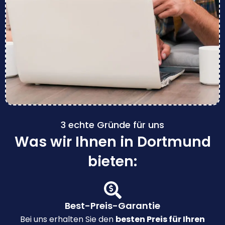
3 echte Gründe für uns
Was wir Ihnen in Dortmund
bieten:
Best-Preis-Garantie
Bei uns erhalten Sie den
besten Preis für Ihren