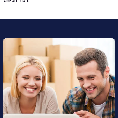
ankommen.