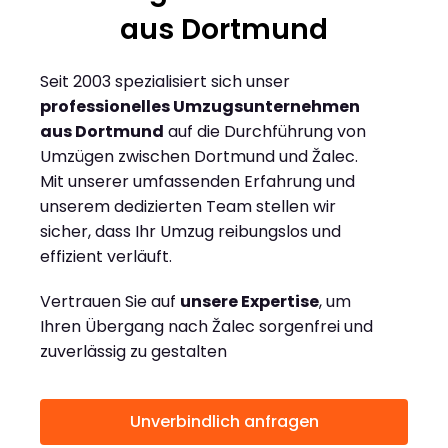
aus Dortmund
Seit 2003 spezialisiert sich unser
professionelles Umzugsunternehmen
aus Dortmund
auf die Durchführung von
Umzügen zwischen Dortmund und Žalec.
Mit unserer umfassenden Erfahrung und
unserem dedizierten Team stellen wir
sicher, dass Ihr Umzug reibungslos und
effizient verläuft.
Vertrauen Sie auf
unsere Expertise
, um
Ihren Übergang nach Žalec sorgenfrei und
zuverlässig zu gestalten
Unverbindlich anfragen