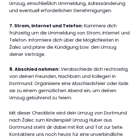
Umzug, einschließlich Ummeldung, Adressänderung
und eventuell erforderlichen Genehmigungen.
7. Strom, Internet und Telefon:
Kümmere dich
frühzeitig um die Ummeldung von Strom, Internet und
Telefon. Informiere dich über die Möglichkeiten in
Žalec und plane die Kündigung bzw. den Umzug
deiner Verträge.
8. Abschied nehmen:
Verabschiede dich rechtzeitig
von deinen Freunden, Nachbarn und Kollegen in
Dortmund. Organisiere eine Abschiedsfeier oder lade
sie zu einem gemütlichen Abend ein, um deinen
Umzug gebührend zu feiern.
Mit dieser Checkliste wird dein Umzug von Dortmund
nach Žalec zum Kinderspiel! Umzug Huber aus
Dortmund steht dir dabei mit Rat und Tat zur Seite.
Kontaktiere uns noch heute für eine unverbindliche