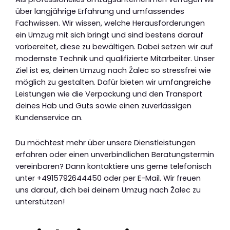
über langjährige Erfahrung und umfassendes
Fachwissen. Wir wissen, welche Herausforderungen
ein Umzug mit sich bringt und sind bestens darauf
vorbereitet, diese zu bewältigen. Dabei setzen wir auf
modernste Technik und qualifizierte Mitarbeiter. Unser
Ziel ist es, deinen Umzug nach Žalec so stressfrei wie
möglich zu gestalten. Dafür bieten wir umfangreiche
Leistungen wie die Verpackung und den Transport
deines Hab und Guts sowie einen zuverlässigen
Kundenservice an.
Du möchtest mehr über unsere Dienstleistungen
erfahren oder einen unverbindlichen Beratungstermin
vereinbaren? Dann kontaktiere uns gerne telefonisch
unter +4915792644450 oder per E-Mail. Wir freuen
uns darauf, dich bei deinem Umzug nach Žalec zu
unterstützen!