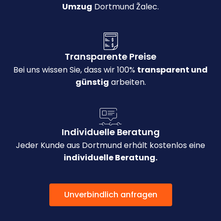
Umzug
Dortmund Žalec.
Transparente Preise
Bei uns wissen Sie, dass wir 100%
transparent und
günstig
arbeiten.
Individuelle Beratung
Jeder Kunde aus Dortmund erhält kostenlos eine
individuelle Beratung.
Unverbindlich anfragen