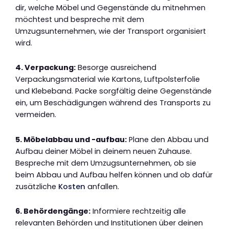
dir, welche Möbel und Gegenstände du mitnehmen
möchtest und bespreche mit dem
Umzugsunternehmen, wie der Transport organisiert
wird.
4. Verpackung:
Besorge ausreichend
Verpackungsmaterial wie Kartons, Luftpolsterfolie
und Klebeband. Packe sorgfältig deine Gegenstände
ein, um Beschädigungen während des Transports zu
vermeiden.
5. Möbelabbau und -aufbau:
Plane den Abbau und
Aufbau deiner Möbel in deinem neuen Zuhause.
Bespreche mit dem Umzugsunternehmen, ob sie
beim Abbau und Aufbau helfen können und ob dafür
zusätzliche
Kosten
anfallen.
6. Behördengänge:
Informiere rechtzeitig alle
relevanten Behörden und Institutionen über deinen