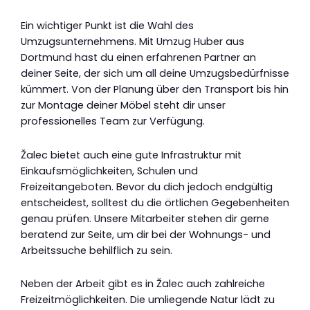
Ein wichtiger Punkt ist die Wahl des
Umzugsunternehmens. Mit Umzug Huber aus
Dortmund hast du einen erfahrenen Partner an
deiner Seite, der sich um all deine Umzugsbedürfnisse
kümmert. Von der Planung über den Transport bis hin
zur Montage deiner Möbel steht dir unser
professionelles Team zur Verfügung.
Žalec bietet auch eine gute Infrastruktur mit
Einkaufsmöglichkeiten, Schulen und
Freizeitangeboten. Bevor du dich jedoch endgültig
entscheidest, solltest du die örtlichen Gegebenheiten
genau prüfen. Unsere Mitarbeiter stehen dir gerne
beratend zur Seite, um dir bei der Wohnungs- und
Arbeitssuche behilflich zu sein.
Neben der Arbeit gibt es in Žalec auch zahlreiche
Freizeitmöglichkeiten. Die umliegende Natur lädt zu