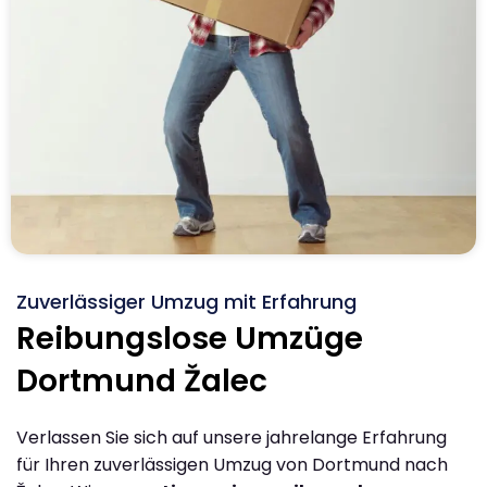
Zuverlässiger Umzug mit Erfahrung
Reibungslose Umzüge
Dortmund Žalec
Verlassen Sie sich auf unsere jahrelange Erfahrung
für Ihren zuverlässigen Umzug von Dortmund nach