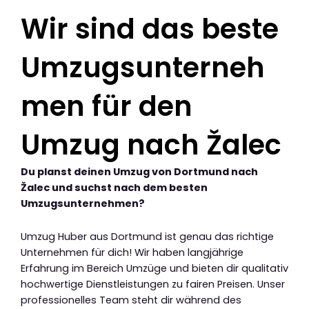
Wir sind das beste
Umzugsunterneh
men für den
Umzug nach Žalec
Du planst deinen Umzug von Dortmund nach
Žalec und suchst nach dem besten
Umzugsunternehmen?
Umzug Huber aus Dortmund ist genau das richtige
Unternehmen für dich! Wir haben langjährige
Erfahrung im Bereich Umzüge und bieten dir qualitativ
hochwertige Dienstleistungen zu fairen Preisen. Unser
professionelles Team steht dir während des