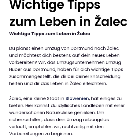
Wichtige Tipps
zum Leben in Žalec
Wichtige Tipps zum Leben in Žalec
Du planst einen Umzug von Dortmund nach Žalec
und möchtest dich bestens auf dein neues Leben
vorbereiten? Wir, das Umzugsunternehmen Umzug
Huber aus Dortmund, haben für dich wichtige Tipps
zusammengestellt, die dir bei deiner Entscheidung
helfen und dir das Leben in Žalec erleichtern.
Žalec, eine kleine Stadt in
Slowenien
, hat einiges zu
bieten. Hier kannst du idyllisches Landleben mit einer
wunderschönen Naturkulisse genießen. Um
sicherzustellen, dass dein Umzug reibungslos
verläuft, empfehlen wir, rechtzeitig mit den
Vorbereitungen zu beginnen.