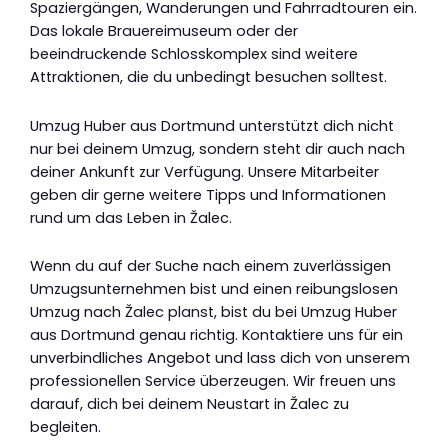
Spaziergängen, Wanderungen und Fahrradtouren ein.
Das lokale Brauereimuseum oder der
beeindruckende Schlosskomplex sind weitere
Attraktionen, die du unbedingt besuchen solltest.
Umzug Huber aus Dortmund unterstützt dich nicht
nur bei deinem Umzug, sondern steht dir auch nach
deiner Ankunft zur Verfügung. Unsere Mitarbeiter
geben dir gerne weitere Tipps und Informationen
rund um das Leben in Žalec.
Wenn du auf der Suche nach einem zuverlässigen
Umzugsunternehmen bist und einen reibungslosen
Umzug nach Žalec planst, bist du bei Umzug Huber
aus Dortmund genau richtig. Kontaktiere uns für ein
unverbindliches Angebot und lass dich von unserem
professionellen Service überzeugen. Wir freuen uns
darauf, dich bei deinem Neustart in Žalec zu
begleiten.