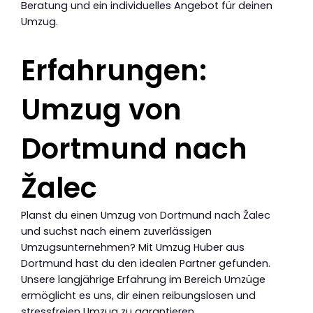
Beratung und ein individuelles Angebot für deinen
Umzug.
Erfahrungen:
Umzug von
Dortmund nach
Žalec
Planst du einen Umzug von Dortmund nach Žalec
und suchst nach einem zuverlässigen
Umzugsunternehmen? Mit Umzug Huber aus
Dortmund hast du den idealen Partner gefunden.
Unsere langjährige Erfahrung im Bereich Umzüge
ermöglicht es uns, dir einen reibungslosen und
stressfreien Umzug zu garantieren.