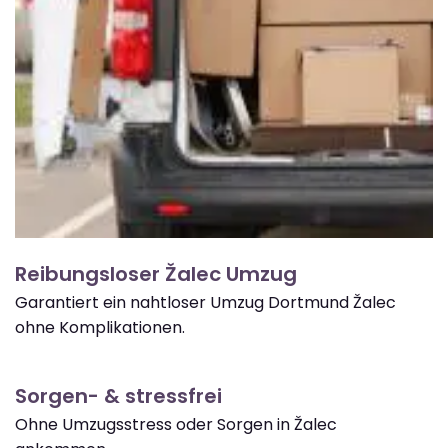
Reibungsloser Žalec Umzug
Garantiert ein nahtloser Umzug Dortmund Žalec
ohne Komplikationen.
Sorgen- & stressfrei
Ohne Umzugsstress oder Sorgen in Žalec