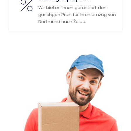
Wir bieten Ihnen garantiert den
günstigen Preis für Ihren Umzug von
Dortmund nach Žalec.