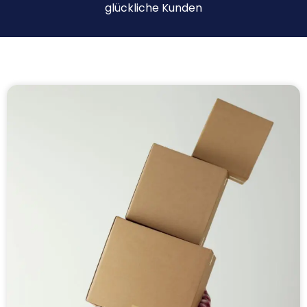
glückliche Kunden