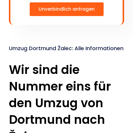
Unverbindlich anfragen
Umzug Dortmund Žalec: Alle Informationen
Wir sind die
Nummer eins für
den Umzug von
Dortmund nach