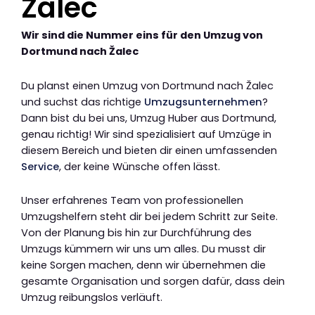
Žalec
Wir sind die Nummer eins für den Umzug von
Dortmund nach Žalec
Du planst einen Umzug von Dortmund nach Žalec
und suchst das richtige
Umzugsunternehmen
?
Dann bist du bei uns, Umzug Huber aus Dortmund,
genau richtig! Wir sind spezialisiert auf Umzüge in
diesem Bereich und bieten dir einen umfassenden
Service
, der keine Wünsche offen lässt.
Unser erfahrenes Team von professionellen
Umzugshelfern steht dir bei jedem Schritt zur Seite.
Von der Planung bis hin zur Durchführung des
Umzugs kümmern wir uns um alles. Du musst dir
keine Sorgen machen, denn wir übernehmen die
gesamte Organisation und sorgen dafür, dass dein
Umzug reibungslos verläuft.