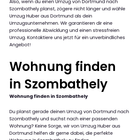
Also, wenn du einen Umzug von Dortmund nach
Szombathely planst, zögere nicht länger und wähle
Umzug Huber aus Dortmund als dein
Umzugsunternehmen. Wir garantieren dir eine
professionelle Abwicklung und einen stressfreien
Umzug. Kontaktiere uns jetzt für ein unverbindliches
Angebot!
Wohnung finden
in Szombathely
Wohnung finden in Szombathely
Du planst gerade deinen Umzug von Dortmund nach
Szombathely und suchst nach einer passenden
Wohnung? Keine Sorge, wir von Umzug Huber aus
Dortmund helfen dir gerne dabei, die perfekte