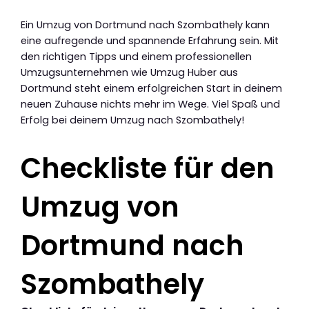
Ein Umzug von Dortmund nach Szombathely kann
eine aufregende und spannende Erfahrung sein. Mit
den richtigen Tipps und einem professionellen
Umzugsunternehmen wie Umzug Huber aus
Dortmund steht einem erfolgreichen Start in deinem
neuen Zuhause nichts mehr im Wege. Viel Spaß und
Erfolg bei deinem Umzug nach Szombathely!
Checkliste für den
Umzug von
Dortmund nach
Szombathely