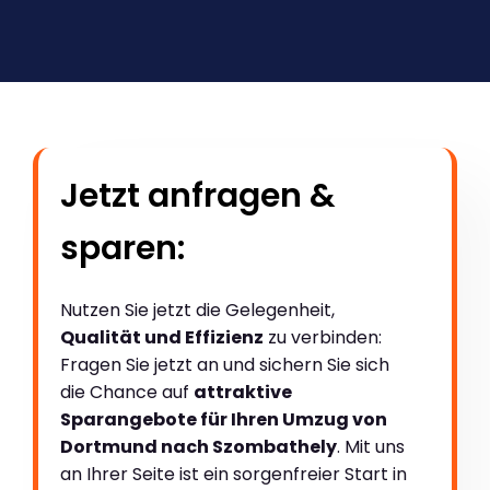
Jetzt anfragen &
sparen:
Nutzen Sie jetzt die Gelegenheit,
Qualität und Effizienz
zu verbinden:
Fragen Sie jetzt an und sichern Sie sich
die Chance auf
attraktive
Sparangebote für Ihren Umzug von
Dortmund nach Szombathely
. Mit uns
an Ihrer Seite ist ein sorgenfreier Start in