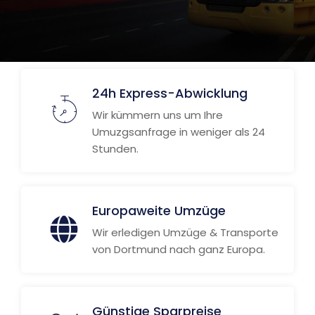
24h Express-Abwicklung
Wir kümmern uns um Ihre
Umuzgsanfrage in weniger als 24
Stunden.
Europaweite Umzüge
Wir erledigen Umzüge & Transporte
von Dortmund nach ganz Europa.
Günstige Sparpreise