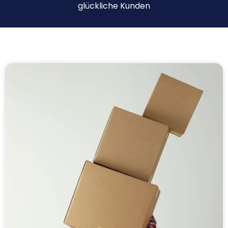
glückliche Kunden