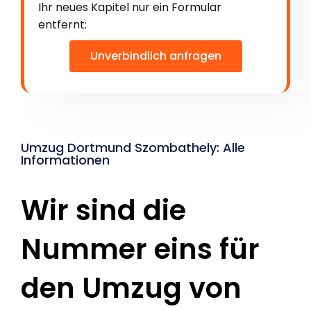
Ihr neues Kapitel nur ein Formular
entfernt:
Unverbindlich anfragen
Umzug Dortmund Szombathely: Alle
Informationen
Wir sind die
Nummer eins für
den Umzug von