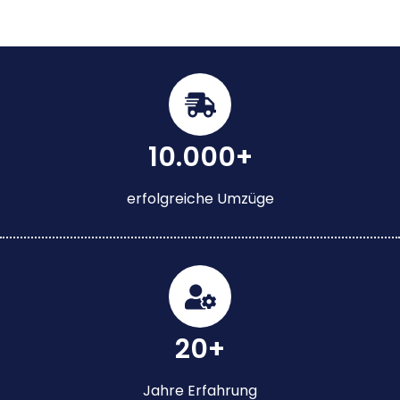
10.000+
erfolgreiche Umzüge
20+
Jahre Erfahrung