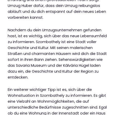
Umzug Huber dafür, dass dein Umzug reibungslos
abläuft und du dich entspannt auf dein neues Leben
vorbereiten kannst.
Nachdem du dein Umzugsunternehmen gefunden
hast, ist es wichtig, sich über das neue Lebensumfeld
zu informieren. Szombathely ist eine Stadt voller
Geschichte und Kultur. Mit seinen malerischen
Straßen und charmanten Häusern wird dich die Stadt
sofort in ihren Bann ziehen. Sehenswürdigkeiten wie
das Savaria Museum und der Kálvária Hügel laden
dazu ein, die Geschichte und Kultur der Region zu
entdecken.
Ein weiterer wichtiger Tipp ist es, sich über die
Wohnsituation in Szombathely zu informieren. Es gibt
eine Vielzahl an Wohnmöglichkeiten, die auf
unterschiedliche Bedürfnisse zugeschnitten sind. Egal
ob du eine Wohnung in der Innenstadt oder ein Haus