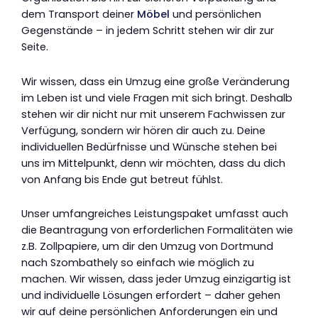
dem Transport deiner
Möbel
und persönlichen
Gegenstände – in jedem Schritt stehen wir dir zur
Seite.
Wir wissen, dass ein Umzug eine große Veränderung
im Leben ist und viele Fragen mit sich bringt. Deshalb
stehen wir dir nicht nur mit unserem Fachwissen zur
Verfügung, sondern wir hören dir auch zu. Deine
individuellen Bedürfnisse und Wünsche stehen bei
uns im Mittelpunkt, denn wir möchten, dass du dich
von Anfang bis Ende gut betreut fühlst.
Unser umfangreiches Leistungspaket umfasst auch
die Beantragung von erforderlichen Formalitäten wie
z.B. Zollpapiere, um dir den Umzug von Dortmund
nach Szombathely so einfach wie möglich zu
machen. Wir wissen, dass jeder Umzug einzigartig ist
und individuelle Lösungen erfordert – daher gehen
wir auf deine persönlichen Anforderungen ein und