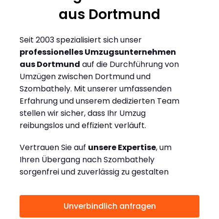
aus Dortmund
Seit 2003 spezialisiert sich unser
professionelles Umzugsunternehmen
aus Dortmund
auf die Durchführung von
Umzügen zwischen Dortmund und
Szombathely. Mit unserer umfassenden
Erfahrung und unserem dedizierten Team
stellen wir sicher, dass Ihr Umzug
reibungslos und effizient verläuft.
Vertrauen Sie auf
unsere Expertise
, um
Ihren Übergang nach Szombathely
sorgenfrei und zuverlässig zu gestalten
Unverbindlich anfragen