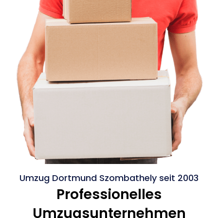
Umzug Dortmund Szombathely seit 2003
Professionelles
Umzugsunternehmen