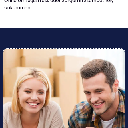
Ohne Umzugsstress oder Sorgen in Szombathely
ankommen.