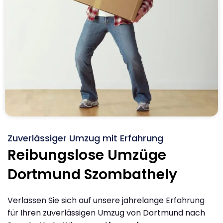
Zuverlässiger Umzug mit Erfahrung
Reibungslose Umzüge
Dortmund Szombathely
Verlassen Sie sich auf unsere jahrelange Erfahrung
für Ihren zuverlässigen Umzug von Dortmund nach