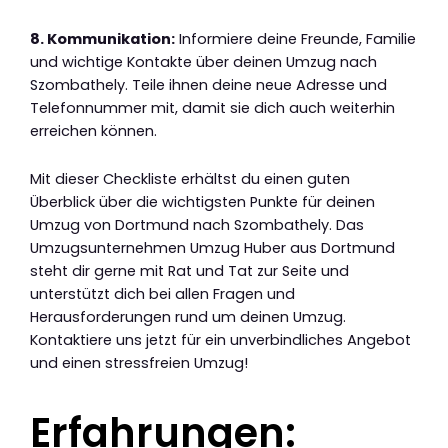
8. Kommunikation:
Informiere deine Freunde, Familie
und wichtige Kontakte über deinen Umzug nach
Szombathely. Teile ihnen deine neue Adresse und
Telefonnummer mit, damit sie dich auch weiterhin
erreichen können.
Mit dieser Checkliste erhältst du einen guten
Überblick über die wichtigsten Punkte für deinen
Umzug von Dortmund nach Szombathely. Das
Umzugsunternehmen Umzug Huber aus Dortmund
steht dir gerne mit Rat und Tat zur Seite und
unterstützt dich bei allen Fragen und
Herausforderungen rund um deinen Umzug.
Kontaktiere uns jetzt für ein unverbindliches Angebot
und einen stressfreien Umzug!
Erfahrungen: