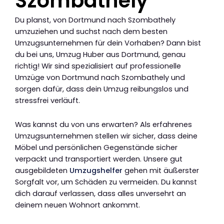
Szombathely
Du planst, von Dortmund nach Szombathely
umzuziehen und suchst nach dem besten
Umzugsunternehmen für dein Vorhaben? Dann bist
du bei uns, Umzug Huber aus Dortmund, genau
richtig! Wir sind spezialisiert auf professionelle
Umzüge von Dortmund nach Szombathely und
sorgen dafür, dass dein Umzug reibungslos und
stressfrei verläuft.
Was kannst du von uns erwarten? Als erfahrenes
Umzugsunternehmen stellen wir sicher, dass deine
Möbel und persönlichen Gegenstände sicher
verpackt und transportiert werden. Unsere gut
ausgebildeten
Umzugshelfer
gehen mit äußerster
Sorgfalt vor, um Schäden zu vermeiden. Du kannst
dich darauf verlassen, dass alles unversehrt an
deinem neuen Wohnort ankommt.