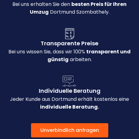
Bei uns erhalten Sie den
besten Preis für Ihren
Umzug
Dortmund Szombathely.
Transparente Preise
Bei uns wissen Sie, dass wir 100%
transparent und
günstig
arbeiten.
Individuelle Beratung
Jeder Kunde aus Dortmund erhält kostenlos eine
individuelle Beratung.
Unverbindlich anfragen