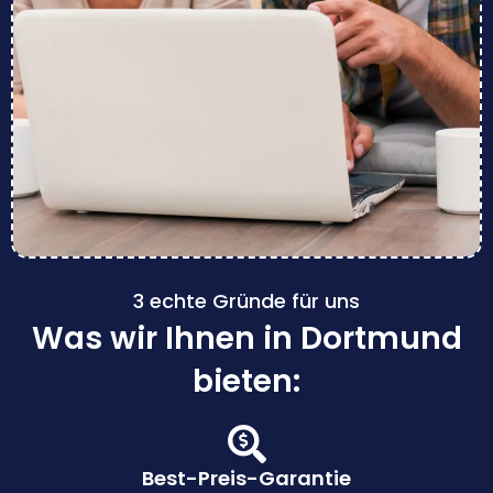
3 echte Gründe für uns
Was wir Ihnen in Dortmund
bieten:
Best-Preis-Garantie