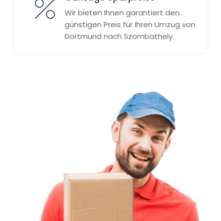
Wir bieten Ihnen garantiert den
günstigen Preis für Ihren Umzug von
Dortmund nach Szombathely.