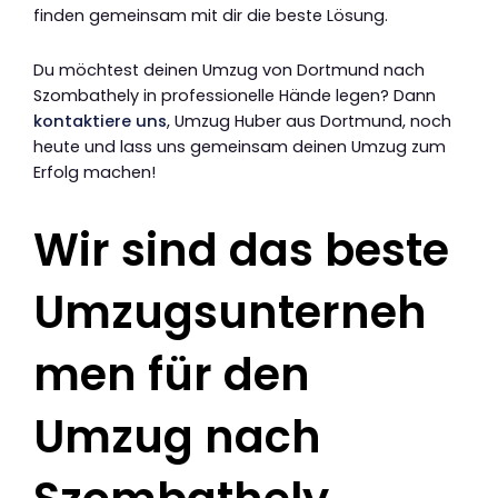
finden gemeinsam mit dir die beste Lösung.
Du möchtest deinen Umzug von Dortmund nach
Szombathely in professionelle Hände legen? Dann
kontaktiere uns
, Umzug Huber aus Dortmund, noch
heute und lass uns gemeinsam deinen Umzug zum
Erfolg machen!
Wir sind das beste
Umzugsunterneh
men für den
Umzug nach