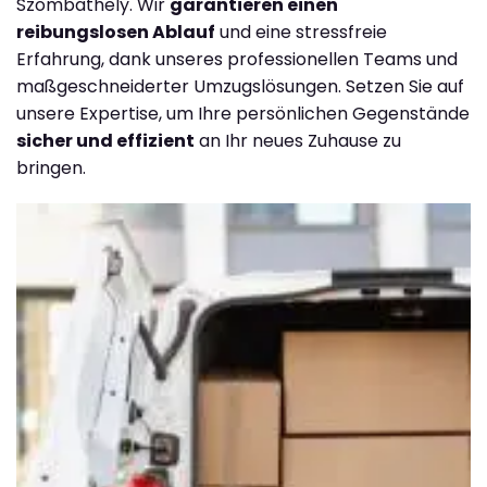
Szombathely. Wir
garantieren einen
reibungslosen Ablauf
und eine stressfreie
Erfahrung, dank unseres professionellen Teams und
maßgeschneiderter Umzugslösungen. Setzen Sie auf
unsere Expertise, um Ihre persönlichen Gegenstände
sicher und effizient
an Ihr neues Zuhause zu
bringen.