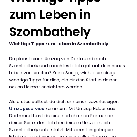
zum Leben in
Szombathely
Wichtige Tipps zum Leben in Szombathely
Du planst einen Umzug von Dortmund nach
Szombathely und möchtest dich gut auf dein neues
Leben vorbereiten? Keine Sorge, wir haben einige
wichtige Tipps für dich, die dir den Start in deiner
neuen Heimat erleichtern werden.
Als erstes solltest du dich um einen zuverlässigen
Umzugsservice
kümmern. Mit Umzug Huber aus
Dortmund hast du einen erfahrenen Partner an
deiner Seite, der dich bei deinem Umzug nach
Szombathely unterstützt. Mit einer langjährigen
Erfahrung und einem professionellen Team sorgt