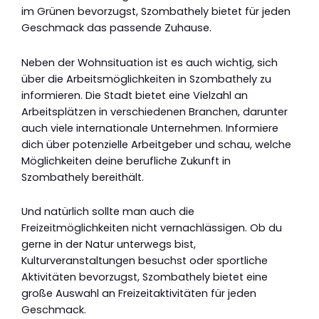
im Grünen bevorzugst, Szombathely bietet für jeden
Geschmack das passende Zuhause.
Neben der Wohnsituation ist es auch wichtig, sich
über die Arbeitsmöglichkeiten in Szombathely zu
informieren. Die Stadt bietet eine Vielzahl an
Arbeitsplätzen in verschiedenen Branchen, darunter
auch viele internationale Unternehmen. Informiere
dich über potenzielle Arbeitgeber und schau, welche
Möglichkeiten deine berufliche Zukunft in
Szombathely bereithält.
Und natürlich sollte man auch die
Freizeitmöglichkeiten nicht vernachlässigen. Ob du
gerne in der Natur unterwegs bist,
Kulturveranstaltungen besuchst oder sportliche
Aktivitäten bevorzugst, Szombathely bietet eine
große Auswahl an Freizeitaktivitäten für jeden
Geschmack.