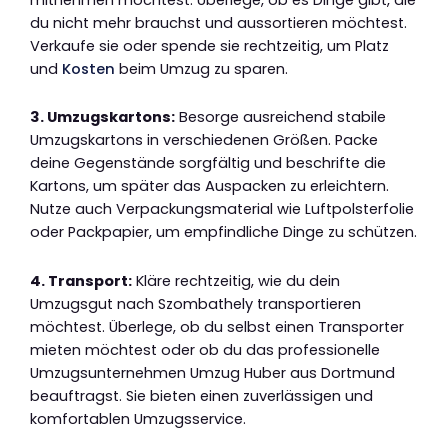
du nicht mehr brauchst und aussortieren möchtest.
Verkaufe sie oder spende sie rechtzeitig, um Platz
und
Kosten
beim Umzug zu sparen.
3. Umzugskartons:
Besorge ausreichend stabile
Umzugskartons in verschiedenen Größen. Packe
deine Gegenstände sorgfältig und beschrifte die
Kartons, um später das Auspacken zu erleichtern.
Nutze auch Verpackungsmaterial wie Luftpolsterfolie
oder Packpapier, um empfindliche Dinge zu schützen.
4. Transport:
Kläre rechtzeitig, wie du dein
Umzugsgut nach Szombathely transportieren
möchtest. Überlege, ob du selbst einen Transporter
mieten möchtest oder ob du das professionelle
Umzugsunternehmen Umzug Huber aus Dortmund
beauftragst. Sie bieten einen zuverlässigen und
komfortablen Umzugsservice.