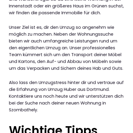
Innenstadt oder ein größeres Haus im Grünen suchst,
wir finden die passende Immobilie für dich.
Unser Ziel ist es, dir den Umzug so angenehm wie
möglich zu machen. Neben der Wohnungssuche
bieten wir auch umfangreiche Leistungen rund um
den eigentlichen Umzug an. Unser professionelles
Team kümmert sich um den Transport deiner Möbel
und Kartons, den Auf- und Abbau von Möbeln sowie
um das Verpacken und Sichern deines Hab und Guts.
Also lass den Umzugstress hinter dir und vertraue auf
die Erfahrung von Umzug Huber aus Dortmund.
Kontaktiere uns noch heute und wir unterstützen dich
bei der Suche nach deiner neuen Wohnung in
Szombathely.
Wichtige Tipps