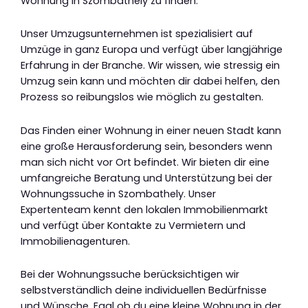
Wohnung in Szombathely zu finden.
Unser Umzugsunternehmen ist spezialisiert auf
Umzüge in ganz Europa und verfügt über langjährige
Erfahrung in der Branche. Wir wissen, wie stressig ein
Umzug sein kann und möchten dir dabei helfen, den
Prozess so reibungslos wie möglich zu gestalten.
Das Finden einer Wohnung in einer neuen Stadt kann
eine große Herausforderung sein, besonders wenn
man sich nicht vor Ort befindet. Wir bieten dir eine
umfangreiche Beratung und Unterstützung bei der
Wohnungssuche in Szombathely. Unser
Expertenteam kennt den lokalen Immobilienmarkt
und verfügt über Kontakte zu Vermietern und
Immobilienagenturen.
Bei der Wohnungssuche berücksichtigen wir
selbstverständlich deine individuellen Bedürfnisse
und Wünsche. Egal ob du eine kleine Wohnung in der