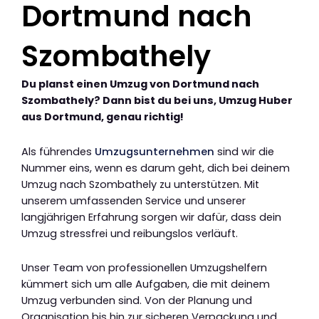
Dortmund nach
Szombathely
Du planst einen Umzug von Dortmund nach
Szombathely? Dann bist du bei uns, Umzug Huber
aus Dortmund, genau richtig!
Als führendes
Umzugsunternehmen
sind wir die
Nummer eins, wenn es darum geht, dich bei deinem
Umzug nach Szombathely zu unterstützen. Mit
unserem umfassenden Service und unserer
langjährigen Erfahrung sorgen wir dafür, dass dein
Umzug stressfrei und reibungslos verläuft.
Unser Team von professionellen Umzugshelfern
kümmert sich um alle Aufgaben, die mit deinem
Umzug verbunden sind. Von der Planung und
Organisation bis hin zur sicheren Verpackung und