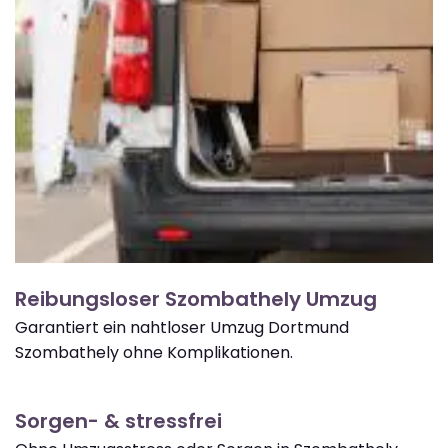
Reibungsloser Szombathely Umzug
Garantiert ein nahtloser Umzug Dortmund
Szombathely ohne Komplikationen.
Sorgen- & stressfrei