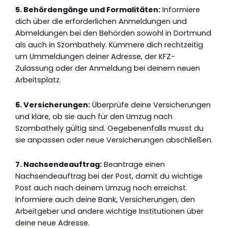
5. Behördengänge und Formalitäten:
Informiere
dich über die erforderlichen Anmeldungen und
Abmeldungen bei den Behörden sowohl in Dortmund
als auch in Szombathely. Kümmere dich rechtzeitig
um Ummeldungen deiner Adresse, der KFZ-
Zulassung oder der Anmeldung bei deinem neuen
Arbeitsplatz.
6. Versicherungen:
Überprüfe deine Versicherungen
und kläre, ob sie auch für den Umzug nach
Szombathely gültig sind. Gegebenenfalls musst du
sie anpassen oder neue Versicherungen abschließen.
7. Nachsendeauftrag:
Beantrage einen
Nachsendeauftrag bei der Post, damit du wichtige
Post auch nach deinem Umzug noch erreichst.
Informiere auch deine Bank, Versicherungen, den
Arbeitgeber und andere wichtige Institutionen über
deine neue Adresse.