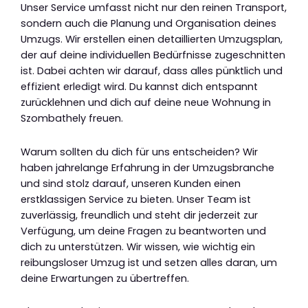
Unser Service umfasst nicht nur den reinen Transport,
sondern auch die Planung und Organisation deines
Umzugs. Wir erstellen einen detaillierten Umzugsplan,
der auf deine individuellen Bedürfnisse zugeschnitten
ist. Dabei achten wir darauf, dass alles pünktlich und
effizient erledigt wird. Du kannst dich entspannt
zurücklehnen und dich auf deine neue Wohnung in
Szombathely freuen.
Warum sollten du dich für uns entscheiden? Wir
haben jahrelange Erfahrung in der Umzugsbranche
und sind stolz darauf, unseren Kunden einen
erstklassigen Service zu bieten. Unser Team ist
zuverlässig, freundlich und steht dir jederzeit zur
Verfügung, um deine Fragen zu beantworten und
dich zu unterstützen. Wir wissen, wie wichtig ein
reibungsloser Umzug ist und setzen alles daran, um
deine Erwartungen zu übertreffen.