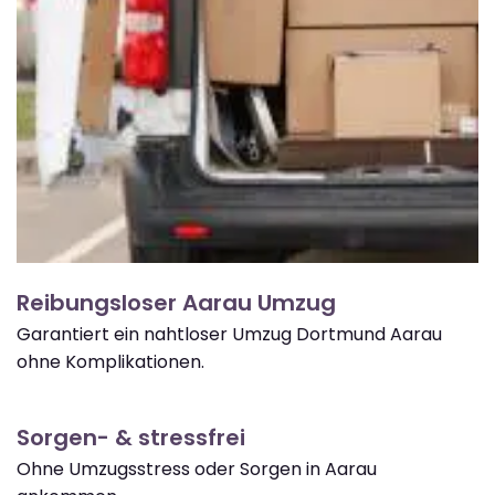
Reibungsloser Aarau Umzug
Garantiert ein nahtloser Umzug Dortmund Aarau
ohne Komplikationen.
Sorgen- & stressfrei
Ohne Umzugsstress oder Sorgen in Aarau