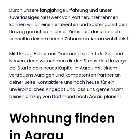
Durch unsere langjährige Erfahrung und unser
zuverlässiges Netzwerk von Partnerunternehmen
können wir dir einen effizienten und kostengünstigen
Umzug garantieren. Unser Ziel ist es, dass du dich
schnell in deinem neuen Zuhause in Aarau wohlfühlst.
Mit Umzug Huber aus Dortmund sparst du Zeit und
Nerven, denn wir nehmen dir den Stress des Umzugs
ab. Starte dein neues Kapitel in Aarau mit einem
vertrauenswürdigen und kompetenten Partner an
deiner Seite. Kontaktiere uns noch heute für ein
unverbindliches Angebot und lass uns gemeinsam
deinen Umzug von Dortmund nach Aarau planen!
Wohnung finden
in Aarau