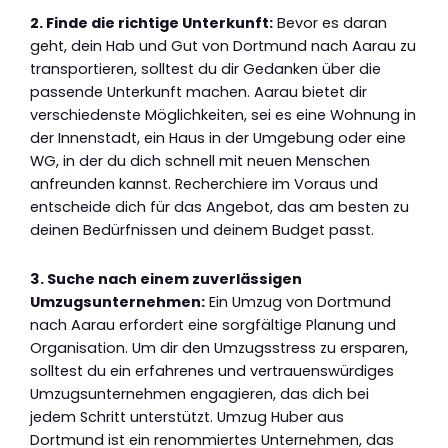
2. Finde die richtige Unterkunft:
Bevor es daran
geht, dein Hab und Gut von Dortmund nach Aarau zu
transportieren, solltest du dir Gedanken über die
passende Unterkunft machen. Aarau bietet dir
verschiedenste Möglichkeiten, sei es eine Wohnung in
der Innenstadt, ein Haus in der Umgebung oder eine
WG, in der du dich schnell mit neuen Menschen
anfreunden kannst. Recherchiere im Voraus und
entscheide dich für das Angebot, das am besten zu
deinen Bedürfnissen und deinem Budget passt.
3. Suche nach einem zuverlässigen
Umzugsunternehmen:
Ein Umzug von Dortmund
nach Aarau erfordert eine sorgfältige Planung und
Organisation. Um dir den Umzugsstress zu ersparen,
solltest du ein erfahrenes und vertrauenswürdiges
Umzugsunternehmen engagieren, das dich bei
jedem Schritt unterstützt. Umzug Huber aus
Dortmund ist ein renommiertes Unternehmen, das