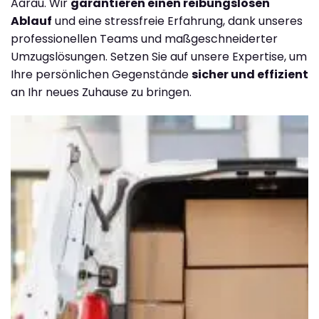
Aarau. Wir
garantieren einen reibungslosen
Ablauf
und eine stressfreie Erfahrung, dank unseres
professionellen Teams und maßgeschneiderter
Umzugslösungen. Setzen Sie auf unsere Expertise, um
Ihre persönlichen Gegenstände
sicher und effizient
an Ihr neues Zuhause zu bringen.