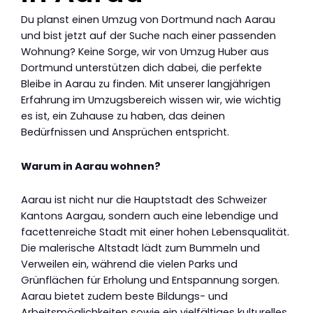
Du planst einen Umzug von Dortmund nach Aarau
und bist jetzt auf der Suche nach einer passenden
Wohnung? Keine Sorge, wir von Umzug Huber aus
Dortmund unterstützen dich dabei, die perfekte
Bleibe in Aarau zu finden. Mit unserer langjährigen
Erfahrung im Umzugsbereich wissen wir, wie wichtig
es ist, ein Zuhause zu haben, das deinen
Bedürfnissen und Ansprüchen entspricht.
Warum in Aarau wohnen?
Aarau ist nicht nur die Hauptstadt des Schweizer
Kantons Aargau, sondern auch eine lebendige und
facettenreiche Stadt mit einer hohen Lebensqualität.
Die malerische Altstadt lädt zum Bummeln und
Verweilen ein, während die vielen Parks und
Grünflächen für Erholung und Entspannung sorgen.
Aarau bietet zudem beste Bildungs- und
Arbeitsmöglichkeiten sowie ein vielfältiges kulturelles