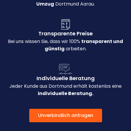
Umzug
Dortmund Aarau.
Transparente Preise
Bei uns wissen Sie, dass wir 100%
transparent und
günstig
arbeiten.
Individuelle Beratung
Jeder Kunde aus Dortmund erhält kostenlos eine
individuelle Beratung.
Unverbindlich anfragen