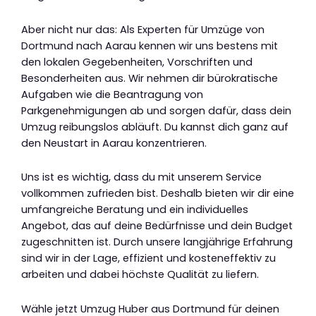
Aber nicht nur das: Als Experten für Umzüge von
Dortmund nach Aarau kennen wir uns bestens mit
den lokalen Gegebenheiten, Vorschriften und
Besonderheiten aus. Wir nehmen dir bürokratische
Aufgaben wie die Beantragung von
Parkgenehmigungen ab und sorgen dafür, dass dein
Umzug reibungslos abläuft. Du kannst dich ganz auf
den Neustart in Aarau konzentrieren.
Uns ist es wichtig, dass du mit unserem Service
vollkommen zufrieden bist. Deshalb bieten wir dir eine
umfangreiche Beratung und ein individuelles
Angebot, das auf deine Bedürfnisse und dein Budget
zugeschnitten ist. Durch unsere langjährige Erfahrung
sind wir in der Lage, effizient und kosteneffektiv zu
arbeiten und dabei höchste Qualität zu liefern.
Wähle jetzt Umzug Huber aus Dortmund für deinen