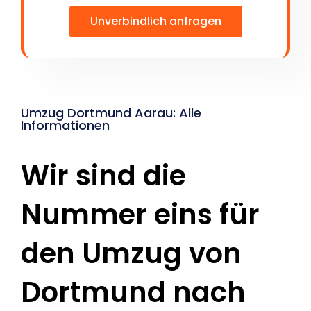
Unverbindlich anfragen
Umzug Dortmund Aarau: Alle
Informationen
Wir sind die
Nummer eins für
den Umzug von
Dortmund nach