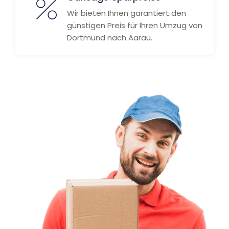
Wir bieten Ihnen garantiert den
günstigen Preis für Ihren Umzug von
Dortmund nach Aarau.