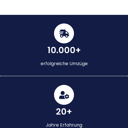
10.000+
erfolgreiche Umzüge
20+
Jahre Erfahrung