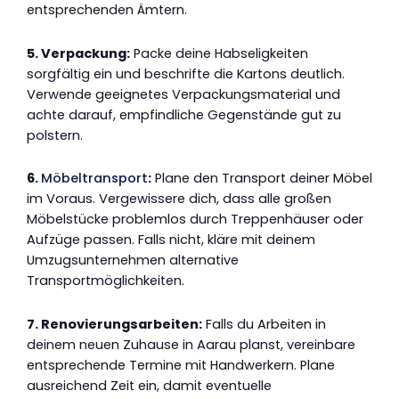
entsprechenden Ämtern.
5. Verpackung:
Packe deine Habseligkeiten
sorgfältig ein und beschrifte die Kartons deutlich.
Verwende geeignetes Verpackungsmaterial und
achte darauf, empfindliche Gegenstände gut zu
polstern.
6.
Möbeltransport
:
Plane den Transport deiner Möbel
im Voraus. Vergewissere dich, dass alle großen
Möbelstücke problemlos durch Treppenhäuser oder
Aufzüge passen. Falls nicht, kläre mit deinem
Umzugsunternehmen alternative
Transportmöglichkeiten.
7. Renovierungsarbeiten:
Falls du Arbeiten in
deinem neuen Zuhause in Aarau planst, vereinbare
entsprechende Termine mit Handwerkern. Plane
ausreichend Zeit ein, damit eventuelle