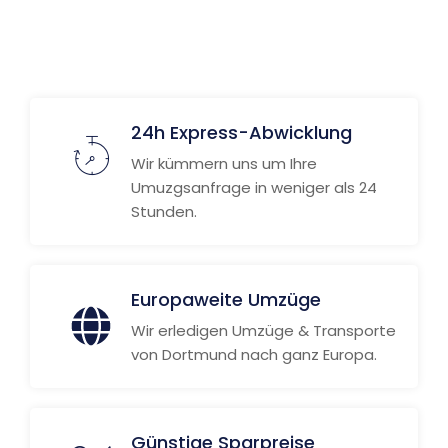
24h Express-Abwicklung
Wir kümmern uns um Ihre
Umuzgsanfrage in weniger als 24
Stunden.
Europaweite Umzüge
Wir erledigen Umzüge & Transporte
von Dortmund nach ganz Europa.
Günstige Sparpreise