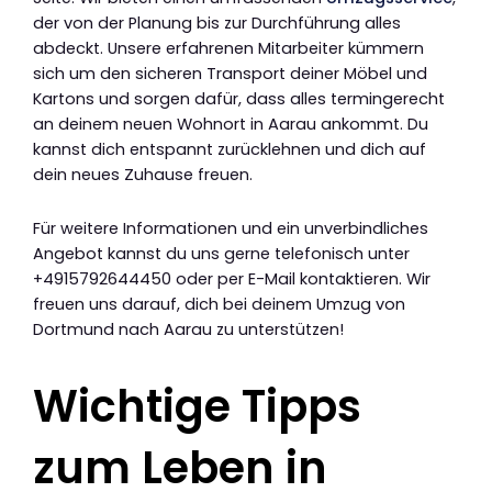
der von der Planung bis zur Durchführung alles
abdeckt. Unsere erfahrenen Mitarbeiter kümmern
sich um den sicheren Transport deiner Möbel und
Kartons und sorgen dafür, dass alles termingerecht
an deinem neuen Wohnort in Aarau ankommt. Du
kannst dich entspannt zurücklehnen und dich auf
dein neues Zuhause freuen.
Für weitere Informationen und ein unverbindliches
Angebot kannst du uns gerne telefonisch unter
+4915792644450 oder per E-Mail kontaktieren. Wir
freuen uns darauf, dich bei deinem Umzug von
Dortmund nach Aarau zu unterstützen!
Wichtige Tipps
zum Leben in