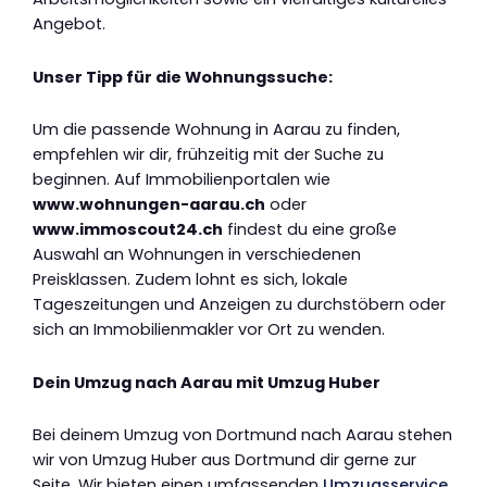
Angebot.
Unser Tipp für die Wohnungssuche:
Um die passende Wohnung in Aarau zu finden,
empfehlen wir dir, frühzeitig mit der Suche zu
beginnen. Auf Immobilienportalen wie
www.wohnungen-aarau.ch
oder
www.immoscout24.ch
findest du eine große
Auswahl an Wohnungen in verschiedenen
Preisklassen. Zudem lohnt es sich, lokale
Tageszeitungen und Anzeigen zu durchstöbern oder
sich an Immobilienmakler vor Ort zu wenden.
Dein Umzug nach Aarau mit Umzug Huber
Bei deinem Umzug von Dortmund nach Aarau stehen
wir von Umzug Huber aus Dortmund dir gerne zur
Seite. Wir bieten einen umfassenden
Umzugsservice
,