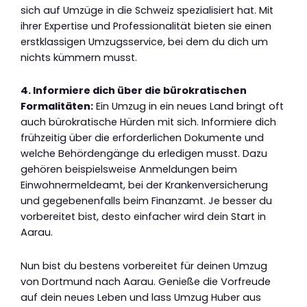
sich auf Umzüge in die Schweiz spezialisiert hat. Mit
ihrer Expertise und Professionalität bieten sie einen
erstklassigen Umzugsservice, bei dem du dich um
nichts kümmern musst.
4. Informiere dich über die bürokratischen
Formalitäten:
Ein Umzug in ein neues Land bringt oft
auch bürokratische Hürden mit sich. Informiere dich
frühzeitig über die erforderlichen Dokumente und
welche Behördengänge du erledigen musst. Dazu
gehören beispielsweise Anmeldungen beim
Einwohnermeldeamt, bei der Krankenversicherung
und gegebenenfalls beim Finanzamt. Je besser du
vorbereitet bist, desto einfacher wird dein Start in
Aarau.
Nun bist du bestens vorbereitet für deinen Umzug
von Dortmund nach Aarau. Genieße die Vorfreude
auf dein neues Leben und lass Umzug Huber aus