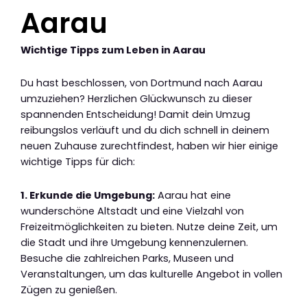
Aarau
Wichtige Tipps zum Leben in Aarau
Du hast beschlossen, von Dortmund nach Aarau
umzuziehen? Herzlichen Glückwunsch zu dieser
spannenden Entscheidung! Damit dein Umzug
reibungslos verläuft und du dich schnell in deinem
neuen Zuhause zurechtfindest, haben wir hier einige
wichtige Tipps für dich:
1. Erkunde die Umgebung:
Aarau hat eine
wunderschöne Altstadt und eine Vielzahl von
Freizeitmöglichkeiten zu bieten. Nutze deine Zeit, um
die Stadt und ihre Umgebung kennenzulernen.
Besuche die zahlreichen Parks, Museen und
Veranstaltungen, um das kulturelle Angebot in vollen
Zügen zu genießen.