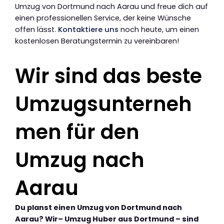
Umzug von Dortmund nach Aarau und freue dich auf
einen professionellen Service, der keine Wünsche
offen lässt.
Kontaktiere uns
noch heute, um einen
kostenlosen Beratungstermin zu vereinbaren!
Wir sind das beste
Umzugsunterneh
men für den
Umzug nach
Aarau
Du planst einen Umzug von Dortmund nach
Aarau? Wir– Umzug Huber aus Dortmund – sind