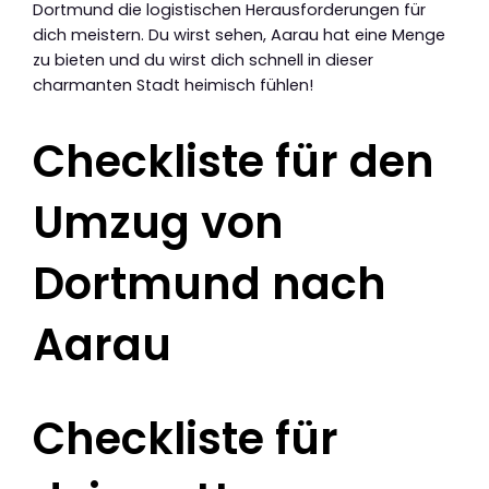
Dortmund die logistischen Herausforderungen für
dich meistern. Du wirst sehen, Aarau hat eine Menge
zu bieten und du wirst dich schnell in dieser
charmanten Stadt heimisch fühlen!
Checkliste für den
Umzug von
Dortmund nach
Aarau
Checkliste für