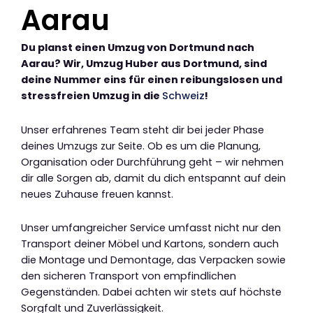
Aarau
Du planst einen Umzug von Dortmund nach
Aarau? Wir, Umzug Huber aus Dortmund, sind
deine Nummer eins für einen reibungslosen und
stressfreien Umzug in die
Schweiz
!
Unser erfahrenes Team steht dir bei jeder Phase
deines Umzugs zur Seite. Ob es um die Planung,
Organisation oder Durchführung geht – wir nehmen
dir alle Sorgen ab, damit du dich entspannt auf dein
neues Zuhause freuen kannst.
Unser umfangreicher Service umfasst nicht nur den
Transport deiner Möbel und Kartons, sondern auch
die Montage und Demontage, das Verpacken sowie
den sicheren Transport von empfindlichen
Gegenständen. Dabei achten wir stets auf höchste
Sorgfalt und Zuverlässigkeit.