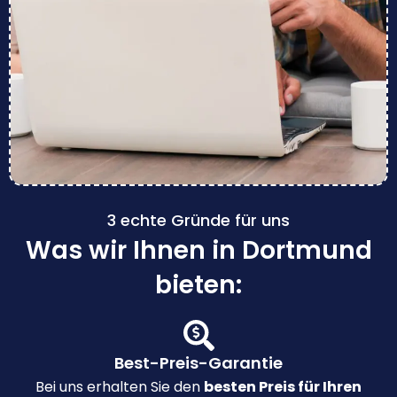
3 echte Gründe für uns
Was wir Ihnen in Dortmund
bieten:
Best-Preis-Garantie
Bei uns erhalten Sie den
besten Preis für Ihren