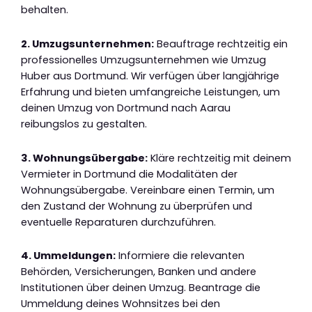
behalten.
2. Umzugsunternehmen:
Beauftrage rechtzeitig ein
professionelles Umzugsunternehmen wie Umzug
Huber aus Dortmund. Wir verfügen über langjährige
Erfahrung und bieten umfangreiche Leistungen, um
deinen Umzug von Dortmund nach Aarau
reibungslos zu gestalten.
3. Wohnungsübergabe:
Kläre rechtzeitig mit deinem
Vermieter in Dortmund die Modalitäten der
Wohnungsübergabe. Vereinbare einen Termin, um
den Zustand der Wohnung zu überprüfen und
eventuelle Reparaturen durchzuführen.
4. Ummeldungen:
Informiere die relevanten
Behörden, Versicherungen, Banken und andere
Institutionen über deinen Umzug. Beantrage die
Ummeldung deines Wohnsitzes bei den