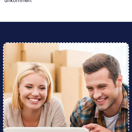
ankommen.