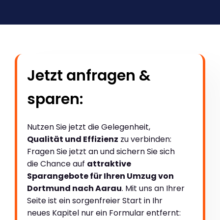
Jetzt anfragen &
sparen:
Nutzen Sie jetzt die Gelegenheit,
Qualität und Effizienz
zu verbinden:
Fragen Sie jetzt an und sichern Sie sich
die Chance auf
attraktive
Sparangebote für Ihren Umzug von
Dortmund nach Aarau
. Mit uns an Ihrer
Seite ist ein sorgenfreier Start in Ihr
neues Kapitel nur ein Formular entfernt: