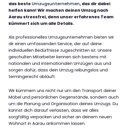
das beste
Umzugsunternehmen
, das dir dabei
helfen kann! Wir machen deinen Umzug nach
Aarau stressfrei, denn unser erfahrenes Team
kümmert sich um alle Details.
Als professionelles Umzugsunternehmen bieten wir
dir einen umfassenden Service, der auf deine
individuellen Bedürfnisse zugeschnitten ist. Unsere
geschulten Mitarbeiter kennen sich bestens mit
nationalen und internationalen Umzügen aus und
sorgen dafür, dass dein Umzug reibungslos und
termingerecht abläuft.
Wir kümmern uns nicht nur um den Transport deiner
Möbel und persönlichen Gegenstände, sondern auch
um die Planung und Organisation deines Umzugs. Du
kannst dich darauf verlassen, dass wir alles
sorgfältig verpacken und sicher an deinem neuen
Wohnort in Aarau ankommen lassen.