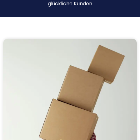
glückliche Kunden