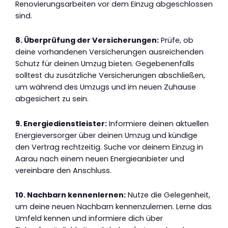
Renovierungsarbeiten vor dem Einzug abgeschlossen
sind.
8. Überprüfung der Versicherungen:
Prüfe, ob
deine vorhandenen Versicherungen ausreichenden
Schutz für deinen Umzug bieten. Gegebenenfalls
solltest du zusätzliche Versicherungen abschließen,
um während des Umzugs und im neuen Zuhause
abgesichert zu sein.
9. Energiedienstleister:
Informiere deinen aktuellen
Energieversorger über deinen Umzug und kündige
den Vertrag rechtzeitig. Suche vor deinem Einzug in
Aarau nach einem neuen Energieanbieter und
vereinbare den Anschluss.
10. Nachbarn kennenlernen:
Nutze die Gelegenheit,
um deine neuen Nachbarn kennenzulernen. Lerne das
Umfeld kennen und informiere dich über