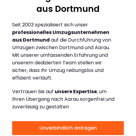
aus Dortmund
Seit 2003 spezialisiert sich unser
professionelles Umzugsunternehmen
aus Dortmund
auf die Durchführung von
Umzügen zwischen Dortmund und Aarau.
Mit unserer umfassenden Erfahrung und
unserem dedizierten Team stellen wir
sicher, dass Ihr Umzug reibungslos und
effizient verläuft.
Vertrauen Sie auf
unsere Expertise
, um
Ihren Übergang nach Aarau sorgenfrei und
zuverlässig zu gestalten
Unverbindlich anfragen