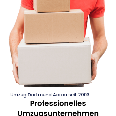
Umzug Dortmund Aarau seit 2003
Professionelles
Umzugsunternehmen