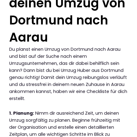
deinen Umzug von
Dortmund nach
Aarau
Du planst einen Umzug von Dortmund nach Aarau
und bist auf der Suche nach einem
Umzugsunternehmen, das dir dabei behilflich sein
kann? Dann bist du bei Umzug Huber aus Dortmund
genau richtig! Damit dein Umzug reibungslos verläuft
und du stressfrei in deinem neuen Zuhause in Aarau
ankommen kannst, haben wir eine Checkliste für dich
erstellt.
1. Planung:
Nimm dir ausreichend Zeit, um deinen
Umzug sorgfältig zu planen. Beginne frühzeitig mit
der Organisation und erstelle einen detaillierten
Zeitplan, um alle wichtigen Schritte im Blick zu