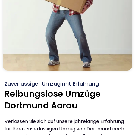
Zuverlässiger Umzug mit Erfahrung
Reibungslose Umzüge
Dortmund Aarau
Verlassen Sie sich auf unsere jahrelange Erfahrung
für Ihren zuverlässigen Umzug von Dortmund nach