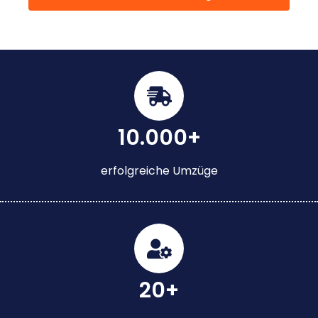
10.000+
erfolgreiche Umzüge
20+