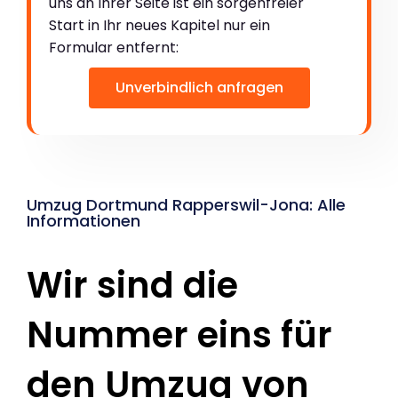
uns an Ihrer Seite ist ein sorgenfreier
Start in Ihr neues Kapitel nur ein
Formular entfernt:
Unverbindlich anfragen
Umzug Dortmund Rapperswil-Jona: Alle
Informationen
Wir sind die
Nummer eins für
den Umzug von