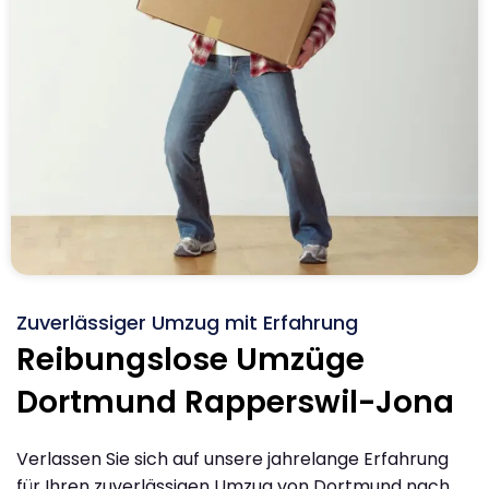
Zuverlässiger Umzug mit Erfahrung
Reibungslose Umzüge
Dortmund Rapperswil-Jona
Verlassen Sie sich auf unsere jahrelange Erfahrung
für Ihren zuverlässigen Umzug von Dortmund nach