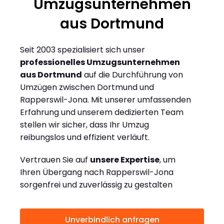
Umzugsunternehmen
aus Dortmund
Seit 2003 spezialisiert sich unser
professionelles Umzugsunternehmen
aus Dortmund
auf die Durchführung von
Umzügen zwischen Dortmund und
Rapperswil-Jona. Mit unserer umfassenden
Erfahrung und unserem dedizierten Team
stellen wir sicher, dass Ihr Umzug
reibungslos und effizient verläuft.
Vertrauen Sie auf
unsere Expertise
, um
Ihren Übergang nach Rapperswil-Jona
sorgenfrei und zuverlässig zu gestalten
Unverbindlich anfragen