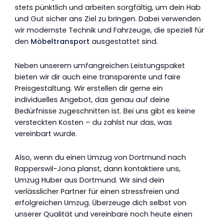
stets pünktlich und arbeiten sorgfältig, um dein Hab
und Gut sicher ans Ziel zu bringen. Dabei verwenden
wir modernste Technik und Fahrzeuge, die speziell für
den
Möbeltransport
ausgestattet sind.
Neben unserem umfangreichen Leistungspaket
bieten wir dir auch eine transparente und faire
Preisgestaltung. Wir erstellen dir gerne ein
individuelles Angebot, das genau auf deine
Bedürfnisse zugeschnitten ist. Bei uns gibt es keine
versteckten Kosten – du zahlst nur das, was
vereinbart wurde.
Also, wenn du einen Umzug von Dortmund nach
Rapperswil-Jona planst, dann kontaktiere uns,
Umzug Huber aus Dortmund. Wir sind dein
verlässlicher Partner für einen stressfreien und
erfolgreichen Umzug. Überzeuge dich selbst von
unserer Qualität und vereinbare noch heute einen