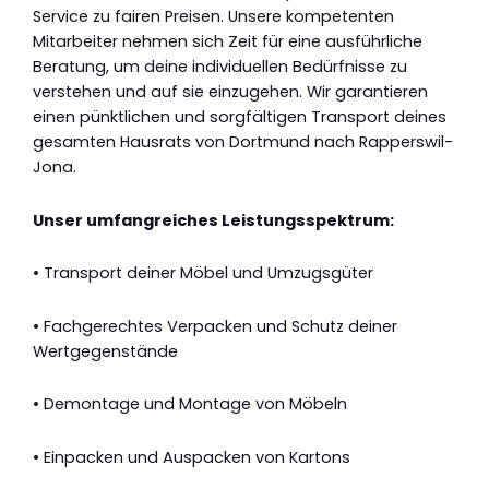
Service zu fairen Preisen. Unsere kompetenten
Mitarbeiter nehmen sich Zeit für eine ausführliche
Beratung, um deine individuellen Bedürfnisse zu
verstehen und auf sie einzugehen. Wir garantieren
einen pünktlichen und sorgfältigen Transport deines
gesamten Hausrats von Dortmund nach Rapperswil-
Jona.
Unser umfangreiches Leistungsspektrum:
• Transport deiner Möbel und Umzugsgüter
• Fachgerechtes Verpacken und Schutz deiner
Wertgegenstände
• Demontage und Montage von Möbeln
• Einpacken und Auspacken von Kartons