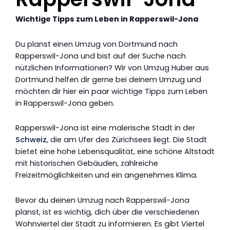
Wichtige Tipps zum Leben in Rapperswil-Jona
Du planst einen Umzug von Dortmund nach
Rapperswil-Jona und bist auf der Suche nach
nützlichen Informationen? Wir von Umzug Huber aus
Dortmund helfen dir gerne bei deinem Umzug und
möchten dir hier ein paar wichtige Tipps zum Leben
in Rapperswil-Jona geben.
Rapperswil-Jona ist eine malerische Stadt in der
Schweiz
, die am Ufer des Zürichsees liegt. Die Stadt
bietet eine hohe Lebensqualität, eine schöne Altstadt
mit historischen Gebäuden, zahlreiche
Freizeitmöglichkeiten und ein angenehmes Klima.
Bevor du deinen Umzug nach Rapperswil-Jona
planst, ist es wichtig, dich über die verschiedenen
Wohnviertel der Stadt zu informieren. Es gibt Viertel