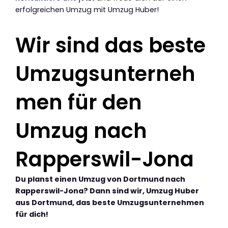
erfolgreichen Umzug mit Umzug Huber!
Wir sind das beste
Umzugsunterneh
men für den
Umzug nach
Rapperswil-Jona
Du planst einen Umzug von Dortmund nach
Rapperswil-Jona? Dann sind wir, Umzug Huber
aus Dortmund, das beste Umzugsunternehmen
für dich!