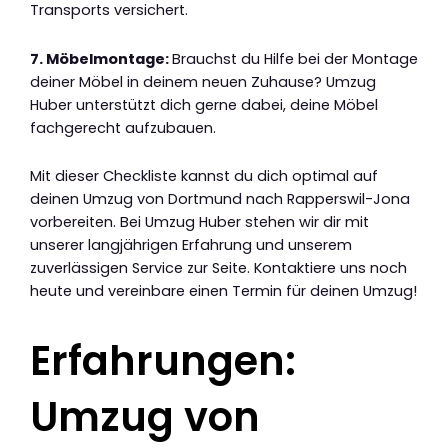
Transports versichert.
7. Möbelmontage:
Brauchst du Hilfe bei der Montage
deiner Möbel in deinem neuen Zuhause? Umzug
Huber unterstützt dich gerne dabei, deine Möbel
fachgerecht aufzubauen.
Mit dieser Checkliste kannst du dich optimal auf
deinen Umzug von Dortmund nach Rapperswil-Jona
vorbereiten. Bei Umzug Huber stehen wir dir mit
unserer langjährigen Erfahrung und unserem
zuverlässigen Service zur Seite. Kontaktiere uns noch
heute und vereinbare einen Termin für deinen Umzug!
Erfahrungen:
Umzug von