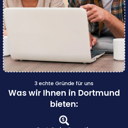
3 echte Gründe für uns
Was wir Ihnen in Dortmund
bieten: