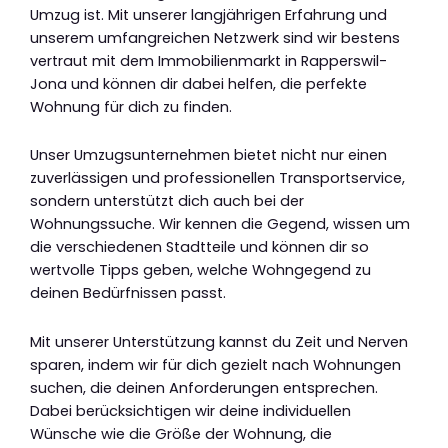
Umzug ist. Mit unserer langjährigen Erfahrung und
unserem umfangreichen Netzwerk sind wir bestens
vertraut mit dem Immobilienmarkt in Rapperswil-
Jona und können dir dabei helfen, die perfekte
Wohnung für dich zu finden.
Unser Umzugsunternehmen bietet nicht nur einen
zuverlässigen und professionellen Transportservice,
sondern unterstützt dich auch bei der
Wohnungssuche. Wir kennen die Gegend, wissen um
die verschiedenen Stadtteile und können dir so
wertvolle Tipps geben, welche Wohngegend zu
deinen Bedürfnissen passt.
Mit unserer Unterstützung kannst du Zeit und Nerven
sparen, indem wir für dich gezielt nach Wohnungen
suchen, die deinen Anforderungen entsprechen.
Dabei berücksichtigen wir deine individuellen
Wünsche wie die Größe der Wohnung, die