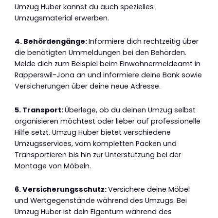
Umzug Huber kannst du auch spezielles
Umzugsmaterial erwerben.
4. Behördengänge:
Informiere dich rechtzeitig über
die benötigten Ummeldungen bei den Behörden.
Melde dich zum Beispiel beim Einwohnermeldeamt in
Rapperswil-Jona an und informiere deine Bank sowie
Versicherungen über deine neue Adresse.
5. Transport:
Überlege, ob du deinen Umzug selbst
organisieren möchtest oder lieber auf professionelle
Hilfe setzt. Umzug Huber bietet verschiedene
Umzugsservices, vom kompletten Packen und
Transportieren bis hin zur Unterstützung bei der
Montage von Möbeln.
6. Versicherungsschutz:
Versichere deine Möbel
und Wertgegenstände während des Umzugs. Bei
Umzug Huber ist dein Eigentum während des