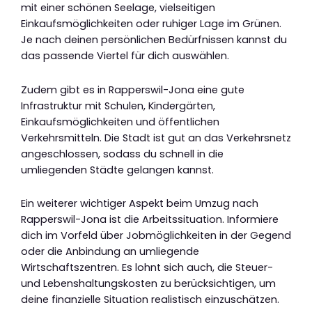
mit einer schönen Seelage, vielseitigen
Einkaufsmöglichkeiten oder ruhiger Lage im Grünen.
Je nach deinen persönlichen Bedürfnissen kannst du
das passende Viertel für dich auswählen.
Zudem gibt es in Rapperswil-Jona eine gute
Infrastruktur mit Schulen, Kindergärten,
Einkaufsmöglichkeiten und öffentlichen
Verkehrsmitteln. Die Stadt ist gut an das Verkehrsnetz
angeschlossen, sodass du schnell in die
umliegenden Städte gelangen kannst.
Ein weiterer wichtiger Aspekt beim Umzug nach
Rapperswil-Jona ist die Arbeitssituation. Informiere
dich im Vorfeld über Jobmöglichkeiten in der Gegend
oder die Anbindung an umliegende
Wirtschaftszentren. Es lohnt sich auch, die Steuer-
und Lebenshaltungskosten zu berücksichtigen, um
deine finanzielle Situation realistisch einzuschätzen.