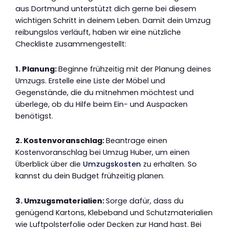
aus Dortmund unterstützt dich gerne bei diesem
wichtigen Schritt in deinem Leben. Damit dein Umzug
reibungslos verläuft, haben wir eine nützliche
Checkliste zusammengestellt:
1. Planung:
Beginne frühzeitig mit der Planung deines
Umzugs. Erstelle eine Liste der Möbel und
Gegenstände, die du mitnehmen möchtest und
überlege, ob du Hilfe beim Ein- und Auspacken
benötigst.
2. Kostenvoranschlag:
Beantrage einen
Kostenvoranschlag bei Umzug Huber, um einen
Überblick über die
Umzugskosten
zu erhalten. So
kannst du dein Budget frühzeitig planen.
3. Umzugsmaterialien:
Sorge dafür, dass du
genügend Kartons, Klebeband und Schutzmaterialien
wie Luftpolsterfolie oder Decken zur Hand hast. Bei