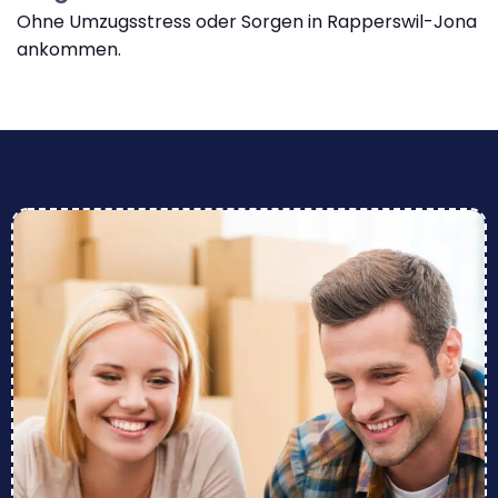
Ohne Umzugsstress oder Sorgen in Rapperswil-Jona
ankommen.