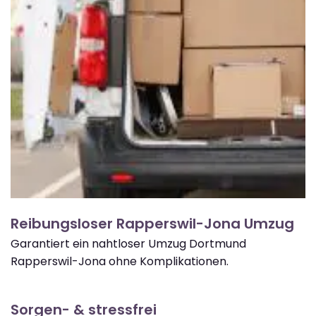
Reibungsloser Rapperswil-Jona Umzug
Garantiert ein nahtloser Umzug Dortmund
Rapperswil-Jona ohne Komplikationen.
Sorgen- & stressfrei