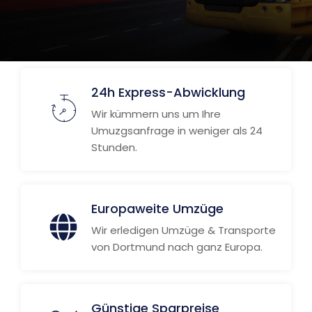
24h Express-Abwicklung
Wir kümmern uns um Ihre
Umuzgsanfrage in weniger als 24
Stunden.
Europaweite Umzüge
Wir erledigen Umzüge & Transporte
von Dortmund nach ganz Europa.
Günstige Sparpreise