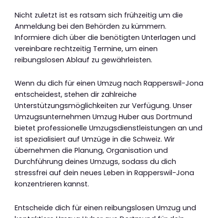
Nicht zuletzt ist es ratsam sich frühzeitig um die
Anmeldung bei den Behörden zu kümmern.
Informiere dich über die benötigten Unterlagen und
vereinbare rechtzeitig Termine, um einen
reibungslosen Ablauf zu gewährleisten.
Wenn du dich für einen Umzug nach Rapperswil-Jona
entscheidest, stehen dir zahlreiche
Unterstützungsmöglichkeiten zur Verfügung. Unser
Umzugsunternehmen Umzug Huber aus Dortmund
bietet professionelle Umzugsdienstleistungen an und
ist spezialisiert auf Umzüge in die Schweiz. Wir
übernehmen die Planung, Organisation und
Durchführung deines Umzugs, sodass du dich
stressfrei auf dein neues Leben in Rapperswil-Jona
konzentrieren kannst.
Entscheide dich für einen reibungslosen Umzug und