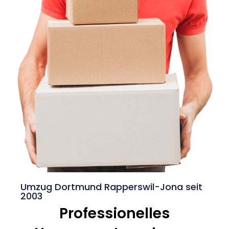
Umzug Dortmund Rapperswil-Jona seit
2003
Professionelles