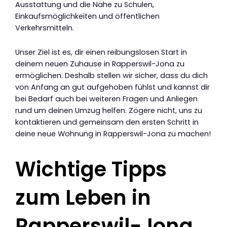
Ausstattung und die Nähe zu Schulen,
Einkaufsmöglichkeiten und öffentlichen
Verkehrsmitteln.
Unser Ziel ist es, dir einen reibungslosen Start in
deinem neuen Zuhause in Rapperswil-Jona zu
ermöglichen. Deshalb stellen wir sicher, dass du dich
von Anfang an gut aufgehoben fühlst und kannst dir
bei Bedarf auch bei weiteren Fragen und Anliegen
rund um deinen Umzug helfen. Zögere nicht, uns zu
kontaktieren und gemeinsam den ersten Schritt in
deine neue Wohnung in Rapperswil-Jona zu machen!
Wichtige Tipps
zum Leben in
Rapperswil-Jona