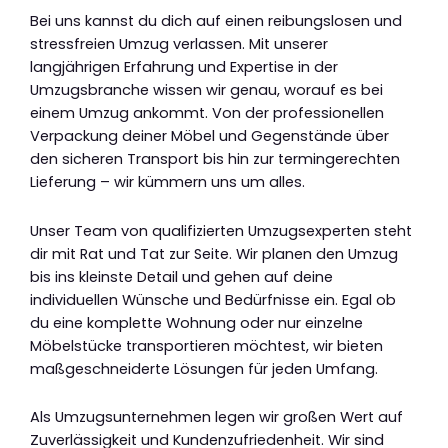
Bei uns kannst du dich auf einen reibungslosen und
stressfreien Umzug verlassen. Mit unserer
langjährigen Erfahrung und Expertise in der
Umzugsbranche wissen wir genau, worauf es bei
einem Umzug ankommt. Von der professionellen
Verpackung deiner Möbel und Gegenstände über
den sicheren Transport bis hin zur termingerechten
Lieferung – wir kümmern uns um alles.
Unser Team von qualifizierten Umzugsexperten steht
dir mit Rat und Tat zur Seite. Wir planen den Umzug
bis ins kleinste Detail und gehen auf deine
individuellen Wünsche und Bedürfnisse ein. Egal ob
du eine komplette Wohnung oder nur einzelne
Möbelstücke transportieren möchtest, wir bieten
maßgeschneiderte Lösungen für jeden Umfang.
Als Umzugsunternehmen legen wir großen Wert auf
Zuverlässigkeit und Kundenzufriedenheit. Wir sind