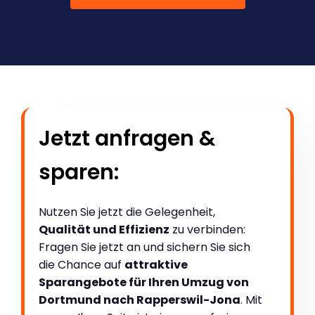
Jetzt anfragen &
sparen:
Nutzen Sie jetzt die Gelegenheit,
Qualität und Effizienz
zu verbinden:
Fragen Sie jetzt an und sichern Sie sich
die Chance auf
attraktive
Sparangebote für Ihren Umzug von
Dortmund nach Rapperswil-Jona
. Mit