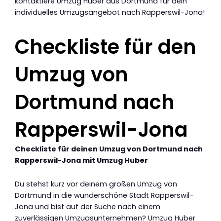
kontaktiere Umzug Huber aus Dortmund für dein
individuelles Umzugsangebot nach Rapperswil-Jona!
Checkliste für den
Umzug von
Dortmund nach
Rapperswil-Jona
Checkliste für deinen Umzug von Dortmund nach
Rapperswil-Jona mit Umzug Huber
Du stehst kurz vor deinem großen Umzug von
Dortmund in die wunderschöne Stadt Rapperswil-
Jona und bist auf der Suche nach einem
zuverlässigen Umzugsunternehmen? Umzug Huber