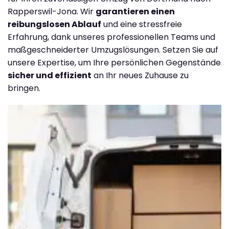
Rapperswil-Jona. Wir
garantieren einen
reibungslosen Ablauf
und eine stressfreie
Erfahrung, dank unseres professionellen Teams und
maßgeschneiderter Umzugslösungen. Setzen Sie auf
unsere Expertise, um Ihre persönlichen Gegenstände
sicher und effizient
an Ihr neues Zuhause zu
bringen.