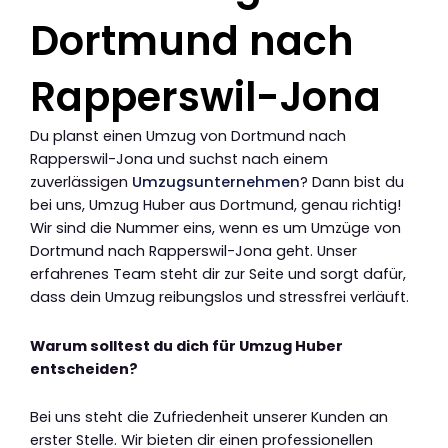
Dortmund nach
Rapperswil-Jona
Du planst einen Umzug von Dortmund nach
Rapperswil-Jona und suchst nach einem
zuverlässigen
Umzugsunternehmen
? Dann bist du
bei uns, Umzug Huber aus Dortmund, genau richtig!
Wir sind die Nummer eins, wenn es um Umzüge von
Dortmund nach Rapperswil-Jona geht. Unser
erfahrenes Team steht dir zur Seite und sorgt dafür,
dass dein Umzug reibungslos und stressfrei verläuft.
Warum solltest du dich für Umzug Huber
entscheiden?
Bei uns steht die Zufriedenheit unserer Kunden an
erster Stelle. Wir bieten dir einen professionellen