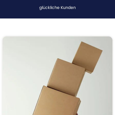
glückliche Kunden