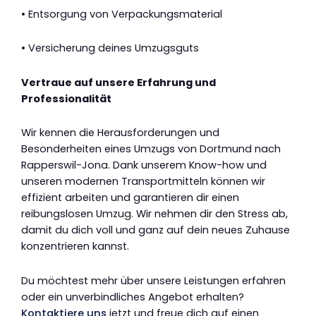
• Entsorgung von Verpackungsmaterial
• Versicherung deines Umzugsguts
Vertraue auf unsere Erfahrung und
Professionalität
Wir kennen die Herausforderungen und
Besonderheiten eines Umzugs von Dortmund nach
Rapperswil-Jona. Dank unserem Know-how und
unseren modernen Transportmitteln können wir
effizient arbeiten und garantieren dir einen
reibungslosen Umzug. Wir nehmen dir den Stress ab,
damit du dich voll und ganz auf dein neues Zuhause
konzentrieren kannst.
Du möchtest mehr über unsere Leistungen erfahren
oder ein unverbindliches Angebot erhalten?
Kontaktiere uns
jetzt und freue dich auf einen