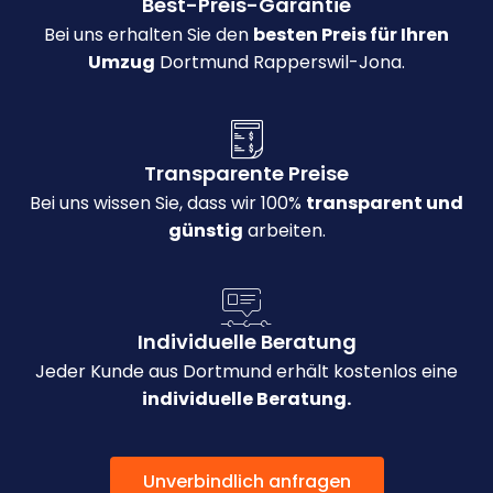
Best-Preis-Garantie
Bei uns erhalten Sie den
besten Preis für Ihren
Umzug
Dortmund Rapperswil-Jona.
Transparente Preise
Bei uns wissen Sie, dass wir 100%
transparent und
günstig
arbeiten.
Individuelle Beratung
Jeder Kunde aus Dortmund erhält kostenlos eine
individuelle Beratung.
Unverbindlich anfragen