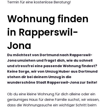
Termin für eine kostenlose Beratung!
Wohnung finden
in Rapperswil-
Jona
Du möchtest von Dortmund nach Rapperswil-
Jona umziehen und fragst dich, wie du schnell
und stressfrei eine passende Wohnung findest?
Keine Sorge, wir von Umzug Huber aus Dortmund
stehen dir bei deinem Umzug in die
wunderschöne Stadt Rapperswil-Jona zur Seite!
Ob du eine kleine Wohnung für dich alleine oder ein
geräumiges Haus für deine Familie suchst, wir wissen,
dass die Wohnungssuche ein wichtiger Schritt beim