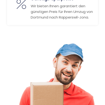
Wir bieten Ihnen garantiert den
günstigen Preis für Ihren Umzug von
Dortmund nach Rapperswil-Jona.