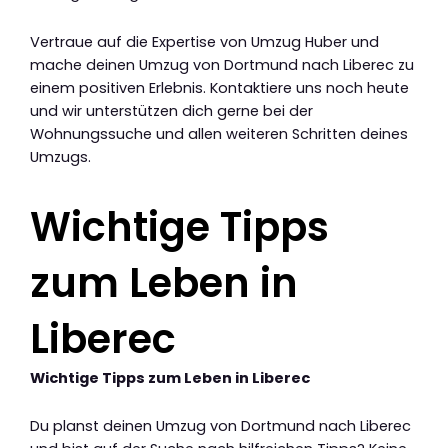
Vertraue auf die Expertise von Umzug Huber und
mache deinen Umzug von Dortmund nach Liberec zu
einem positiven Erlebnis. Kontaktiere uns noch heute
und wir unterstützen dich gerne bei der
Wohnungssuche und allen weiteren Schritten deines
Umzugs.
Wichtige Tipps
zum Leben in
Liberec
Wichtige Tipps zum Leben in Liberec
Du planst deinen Umzug von Dortmund nach Liberec