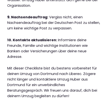
Organisation.
9. Nachsendeauftrag:
Vergiss nicht, einen
Nachsendeauftrag bei der Deutschen Post zu stellen,
um keine wichtige Post zu verpassen.
10. Kontakte aktualisieren:
Informiere deine
Freunde, Familie und wichtige Institutionen wie
Banken oder Versicherungen über deine neue
Adresse.
Mit dieser Checkliste bist du bestens vorbereitet für
deinen Umzug von Dortmund nach Liberec. Zögere
nicht länger und kontaktiere Umzug Huber aus
Dortmund für ein unverbindliches
Beratungsgespräch. Wir freuen uns darauf, dich bei
deinem Umzug begleiten zu dürfen!