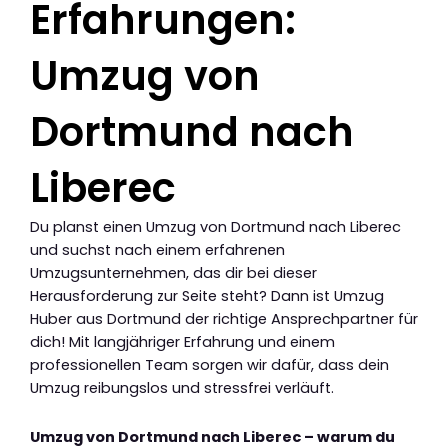
Erfahrungen:
Umzug von
Dortmund nach
Liberec
Du planst einen Umzug von Dortmund nach Liberec
und suchst nach einem erfahrenen
Umzugsunternehmen, das dir bei dieser
Herausforderung zur Seite steht? Dann ist Umzug
Huber aus Dortmund der richtige Ansprechpartner für
dich! Mit langjähriger Erfahrung und einem
professionellen Team sorgen wir dafür, dass dein
Umzug reibungslos und stressfrei verläuft.
Umzug von Dortmund nach Liberec – warum du