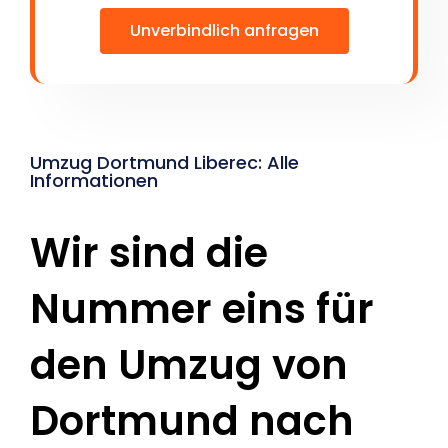
Unverbindlich anfragen
Umzug Dortmund Liberec: Alle
Informationen
Wir sind die
Nummer eins für
den Umzug von
Dortmund nach