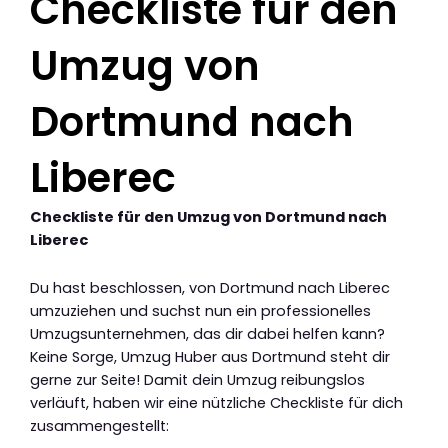
Checkliste für den
Umzug von
Dortmund nach
Liberec
Checkliste für den Umzug von Dortmund nach
Liberec
Du hast beschlossen, von Dortmund nach Liberec
umzuziehen und suchst nun ein professionelles
Umzugsunternehmen, das dir dabei helfen kann?
Keine Sorge, Umzug Huber aus Dortmund steht dir
gerne zur Seite! Damit dein Umzug reibungslos
verläuft, haben wir eine nützliche Checkliste für dich
zusammengestellt: