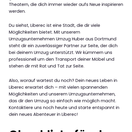
Theatern, die dich immer wieder aufs Neue inspirieren
werden.
Du siehst, Liberec ist eine Stadt, die dir viele
Möglichkeiten bietet. Mit unserem
Umzugsunternehmen Umzug Huber aus Dortmund
steht dir ein zuverlässiger Partner zur Seite, der dich
bei deinem Umzug unterstützt. Wir kümmern uns
professionell um den Transport deiner Möbel und
stehen dir mit Rat und Tat zur Seite.
Also, worauf wartest du noch? Dein neues Leben in
Liberec erwartet dich – mit vielen spannenden
Möglichkeiten und unserem Umzugsunternehmen,
das dir den Umzug so einfach wie möglich macht.
Kontaktiere uns noch heute und starte entspannt in
dein neues Abenteuer in Liberec!