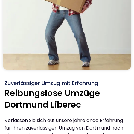
Zuverlässiger Umzug mit Erfahrung
Reibungslose Umzüge
Dortmund Liberec
Verlassen Sie sich auf unsere jahrelange Erfahrung
für Ihren zuverlässigen Umzug von Dortmund nach