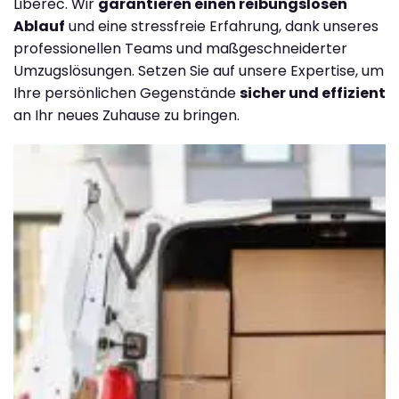
Liberec. Wir
garantieren einen reibungslosen
Ablauf
und eine stressfreie Erfahrung, dank unseres
professionellen Teams und maßgeschneiderter
Umzugslösungen. Setzen Sie auf unsere Expertise, um
Ihre persönlichen Gegenstände
sicher und effizient
an Ihr neues Zuhause zu bringen.