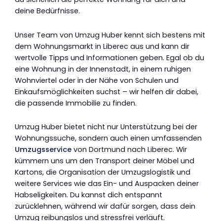
deine Bedürfnisse.
Unser Team von Umzug Huber kennt sich bestens mit
dem Wohnungsmarkt in Liberec aus und kann dir
wertvolle Tipps und Informationen geben. Egal ob du
eine Wohnung in der Innenstadt, in einem ruhigen
Wohnviertel oder in der Nähe von Schulen und
Einkaufsmöglichkeiten suchst – wir helfen dir dabei,
die passende Immobilie zu finden.
Umzug Huber bietet nicht nur Unterstützung bei der
Wohnungssuche, sondern auch einen umfassenden
Umzugsservice
von Dortmund nach Liberec. Wir
kümmern uns um den Transport deiner Möbel und
Kartons, die Organisation der Umzugslogistik und
weitere Services wie das Ein- und Auspacken deiner
Habseligkeiten. Du kannst dich entspannt
zurücklehnen, während wir dafür sorgen, dass dein
Umzug reibungslos und stressfrei verläuft.