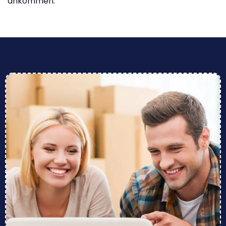
ankommen.