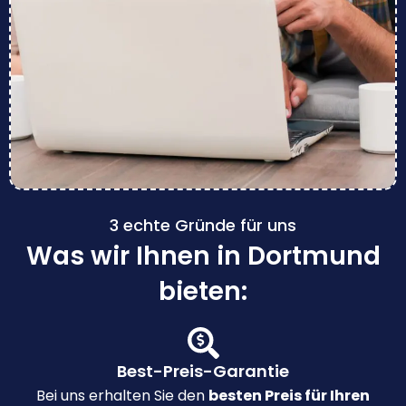
3 echte Gründe für uns
Was wir Ihnen in Dortmund
bieten:
Best-Preis-Garantie
Bei uns erhalten Sie den
besten Preis für Ihren