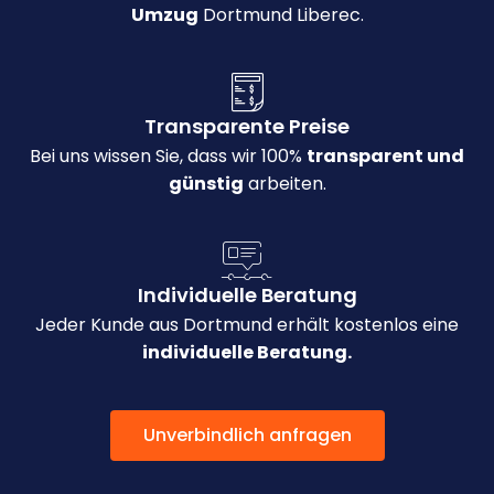
Umzug
Dortmund Liberec.
Transparente Preise
Bei uns wissen Sie, dass wir 100%
transparent und
günstig
arbeiten.
Individuelle Beratung
Jeder Kunde aus Dortmund erhält kostenlos eine
individuelle Beratung.
Unverbindlich anfragen