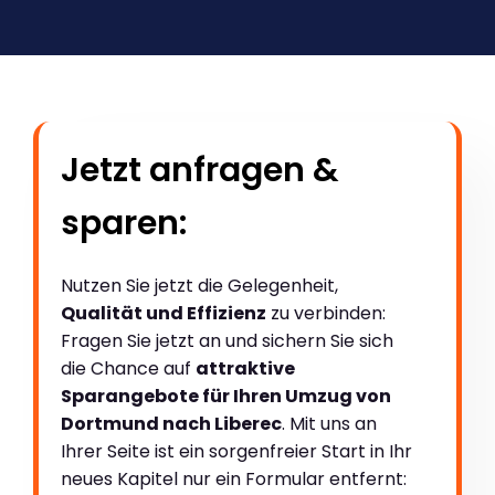
Jetzt anfragen &
sparen:
Nutzen Sie jetzt die Gelegenheit,
Qualität und Effizienz
zu verbinden:
Fragen Sie jetzt an und sichern Sie sich
die Chance auf
attraktive
Sparangebote für Ihren Umzug von
Dortmund nach Liberec
. Mit uns an
Ihrer Seite ist ein sorgenfreier Start in Ihr
neues Kapitel nur ein Formular entfernt: