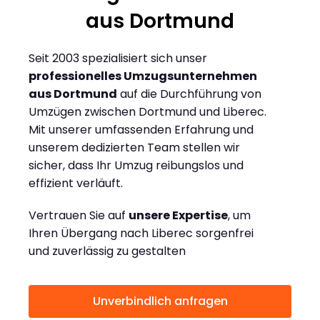
aus Dortmund
Seit 2003 spezialisiert sich unser
professionelles Umzugsunternehmen
aus Dortmund
auf die Durchführung von
Umzügen zwischen Dortmund und Liberec.
Mit unserer umfassenden Erfahrung und
unserem dedizierten Team stellen wir
sicher, dass Ihr Umzug reibungslos und
effizient verläuft.
Vertrauen Sie auf
unsere Expertise
, um
Ihren Übergang nach Liberec sorgenfrei
und zuverlässig zu gestalten
Unverbindlich anfragen