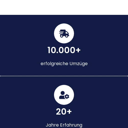
10.000+
erfolgreiche Umzüge
20+
Jahre Erfahrung