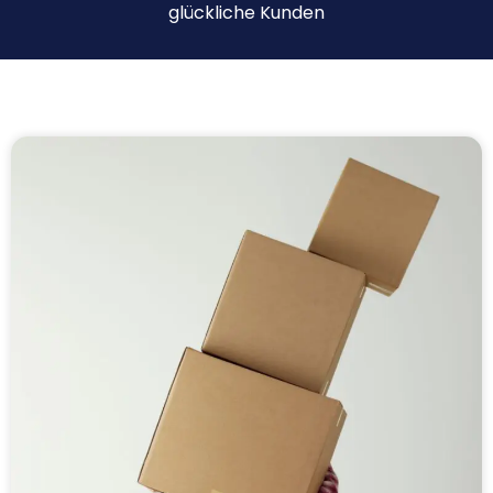
glückliche Kunden