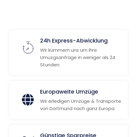
24h Express-Abwicklung
Wir kümmern uns um Ihre
Umuzgsanfrage in weniger als 24
Stunden.
Europaweite Umzüge
Wir erledigen Umzüge & Transporte
von Dortmund nach ganz Europa.
Günstige Sparpreise