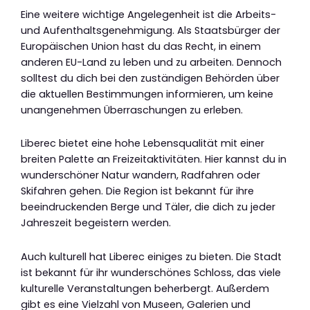
Eine weitere wichtige Angelegenheit ist die Arbeits-
und Aufenthaltsgenehmigung. Als Staatsbürger der
Europäischen Union hast du das Recht, in einem
anderen EU-Land zu leben und zu arbeiten. Dennoch
solltest du dich bei den zuständigen Behörden über
die aktuellen Bestimmungen informieren, um keine
unangenehmen Überraschungen zu erleben.
Liberec bietet eine hohe Lebensqualität mit einer
breiten Palette an Freizeitaktivitäten. Hier kannst du in
wunderschöner Natur wandern, Radfahren oder
Skifahren gehen. Die Region ist bekannt für ihre
beeindruckenden Berge und Täler, die dich zu jeder
Jahreszeit begeistern werden.
Auch kulturell hat Liberec einiges zu bieten. Die Stadt
ist bekannt für ihr wunderschönes Schloss, das viele
kulturelle Veranstaltungen beherbergt. Außerdem
gibt es eine Vielzahl von Museen, Galerien und