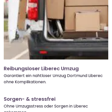
Reibungsloser Liberec Umzug
Garantiert ein nahtloser Umzug Dortmund Liberec
ohne Komplikationen.
Sorgen- & stressfrei
Ohne Umzugsstress oder Sorgen in Liberec