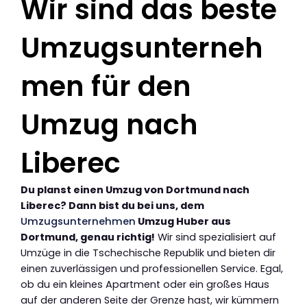
Wir sind das beste
Umzugsunterneh
men für den
Umzug nach
Liberec
Du planst einen Umzug von Dortmund nach
Liberec? Dann bist du bei uns, dem
Umzugsunternehmen
Umzug Huber aus
Dortmund, genau richtig!
Wir sind spezialisiert auf
Umzüge in die Tschechische Republik und bieten dir
einen zuverlässigen und professionellen Service. Egal,
ob du ein kleines Apartment oder ein großes Haus
auf der anderen Seite der Grenze hast, wir kümmern