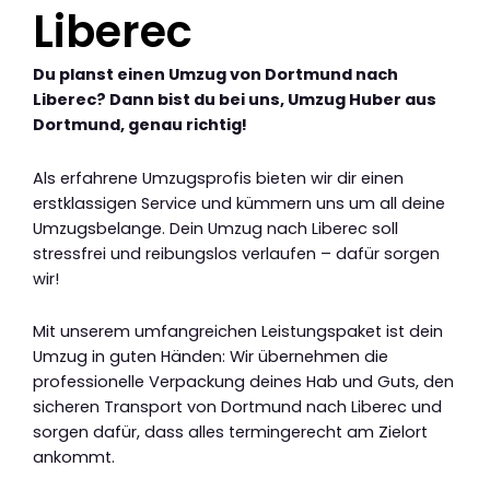
Liberec
Du planst einen Umzug von Dortmund nach
Liberec? Dann bist du bei uns, Umzug Huber aus
Dortmund, genau richtig!
Als erfahrene Umzugsprofis bieten wir dir einen
erstklassigen Service und kümmern uns um all deine
Umzugsbelange. Dein Umzug nach Liberec soll
stressfrei und reibungslos verlaufen – dafür sorgen
wir!
Mit unserem umfangreichen Leistungspaket ist dein
Umzug in guten Händen: Wir übernehmen die
professionelle Verpackung deines Hab und Guts, den
sicheren Transport von Dortmund nach Liberec und
sorgen dafür, dass alles termingerecht am Zielort
ankommt.