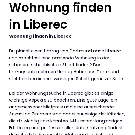
Wohnung finden
in Liberec
Wohnung finden in Liberec
Du planst einen Umzug von Dortmund nach Liberec
und möchtest eine passende Wohnung in der
schönen tschechischen Stadt finden? Das
Umzugsunternehmen Umzug Huber aus Dortmund
steht dir bei diesem wichtigen Schritt gerne zur Seite.
Bei der Wohnungssuche in Liberec gibt es einige
wichtige Aspekte zu beachten. Eine gute Lage, ein
angemessener Mietpreis und eine ausreichende
Anzahl an Zimmern sind dabei nur einige der Kriterien,
die dir wichtig sein könnten. Mit unserer langjährigen
Erfahrung und professionellen Unterstützung findest
du sicherlich die perfekte Wohnung für dich und