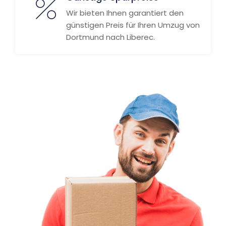
Wir bieten Ihnen garantiert den
günstigen Preis für Ihren Umzug von
Dortmund nach Liberec.