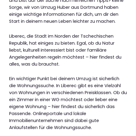
und bist auf der Suche nach hilfreichen Tipps? Keine
Sorge, wir von Umzug Huber aus Dortmund haben
einige wichtige Informationen für dich, um dir den
Start in deinem neuen Leben leichter zu machen.
Liberec, die Stadt im Norden der Tschechischen
Republik, hat einiges zu bieten. Egal, ob du Natur
liebst, kulturell interessiert bist oder familiäre
Angelegenheiten regeln möchtest – hier findest du
alles, was du brauchst.
Ein wichtiger Punkt bei deinem Umzug ist sicherlich
die Wohnungssuche. In Liberec gibt es eine Vielzahl
von Wohnungen in verschiedenen Preisklassen. Ob du
ein Zimmer in einer WG möchtest oder lieber eine
eigene Wohnung – hier findest du sicherlich das
Passende. Onlineportale und lokale
Immobilienunternehmen sind dabei gute
Anlaufstellen für die Wohnungssuche.