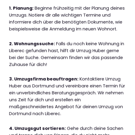
1. Planung:
Beginne frühzeitig mit der Planung deines
Umzugs. Notiere dir alle wichtigen Termine und
informiere dich über die benötigten Dokumente, wie
beispielsweise die Anmeldung im neuen Wohnort.
2. Wohnungssuche:
Falls du noch keine Wohnung in
Liberec gefunden hast, hilft dir Umzug Huber gerne
bei der Suche. Gemeinsam finden wir das passende
Zuhause für dich!
3. Umzugsfirma beauftragen:
Kontaktiere Umzug
Huber aus Dortmund und vereinbare einen Termin für
ein unverbindliches Beratungsgespräch. Wir nehmen
uns Zeit für dich und erstellen ein
maßgeschneidertes Angebot für deinen Umzug von
Dortmund nach Liberec.
4. Umzugsgut sortieren:
Gehe durch deine Sachen