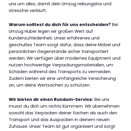
uns um alles, damit dein Umzug reibungslos und
stressfrei verläuft.
Warum solltest du dich für uns entscheiden?
Bei
Umzug Huber legen wir großen Wert auf
Kundenzufriedenheit. Unser erfahrenes und
geschultes Team sorgt dafür, dass deine Möbel und
persönlichen Gegenstände sicher transportiert
werden. Wir verfügen über modernes Equipment und
nutzen hochwertige Verpackungsmaterialien, um
Schäden während des Transports zu vermeiden.
Zudem bieten wir eine umfangreiche Versicherung
an, um deine Wertsachen zu schützen.
Wir bieten dir einen Rundum-Service:
Bei uns
musst du dich um nichts kümmern. Wir übernehmen
sowohl das Verpacken deiner Sachen als auch den
Transport und das Auspacken in deinem neuen
Zuhause. Unser Team ist gut organisiert und sorgt