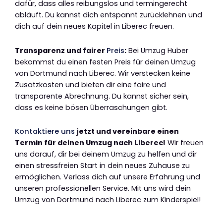
dafür, dass alles reibungslos und termingerecht
abläuft. Du kannst dich entspannt zurücklehnen und
dich auf dein neues Kapitel in Liberec freuen.
Transparenz und fairer
Preis
:
Bei Umzug Huber
bekommst du einen festen Preis für deinen Umzug
von Dortmund nach Liberec. Wir verstecken keine
Zusatzkosten und bieten dir eine faire und
transparente Abrechnung. Du kannst sicher sein,
dass es keine bösen Überraschungen gibt.
Kontaktiere uns
jetzt und vereinbare einen
Termin für deinen Umzug nach Liberec!
Wir freuen
uns darauf, dir bei deinem Umzug zu helfen und dir
einen stressfreien Start in dein neues Zuhause zu
ermöglichen. Verlass dich auf unsere Erfahrung und
unseren professionellen Service. Mit uns wird dein
Umzug von Dortmund nach Liberec zum Kinderspiel!