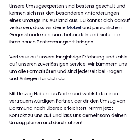
Unsere Umzugsexperten sind bestens geschult und
kennen sich mit den besonderen Anforderungen
eines Umzugs ins Ausland aus. Du kannst dich darauf
verlassen, dass wir deine
Möbel
und persönlichen
Gegenstände sorgsam behandeln und sicher an
ihren neuen Bestimmungsort bringen.
Vertraue auf unsere langjährige Erfahrung und zähle
auf unseren zuverlässigen Service. Wir kümmern uns
um alle Formalitäten und sind jederzeit bei Fragen
und Anliegen für dich da.
Mit Umzug Huber aus Dortmund wählst du einen
vertrauenswürdigen Partner, der dir den Umzug von
Dortmund nach Liberec erleichtert. Nimm jetzt
Kontakt zu uns auf und lass uns gemeinsam deinen
Umzug planen und durchführen!