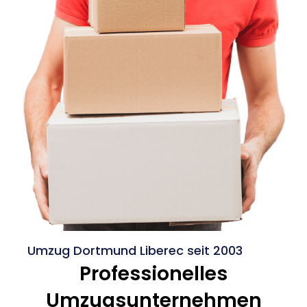
Umzug Dortmund Liberec seit 2003
Professionelles
Umzugsunternehmen