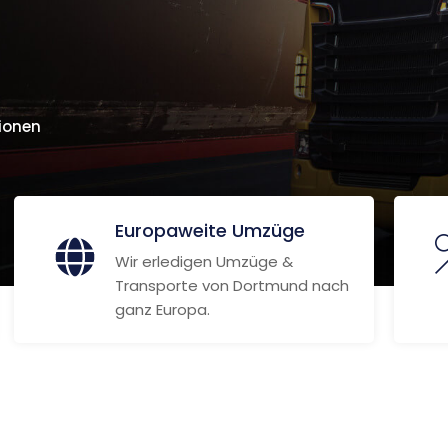
ionen
Europaweite Umzüge
Wir erledigen Umzüge &
Transporte von Dortmund nach
ganz Europa.