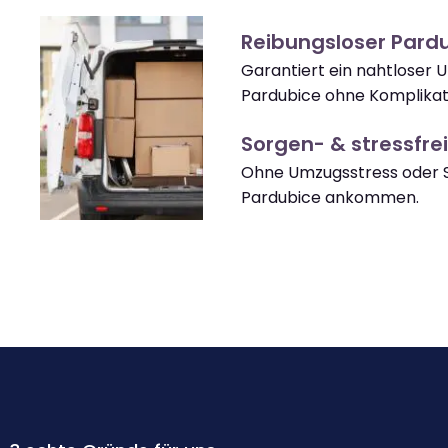
Reibungsloser Pard
Garantiert ein nahtloser
Pardubice ohne Komplikat
Sorgen- & stressfrei
Ohne Umzugsstress oder S
Pardubice ankommen.