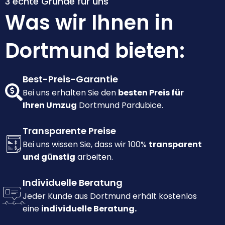
3 echte Gründe für uns
Was wir Ihnen in
Dortmund bieten:
Best-Preis-Garantie
Bei uns erhalten Sie den
besten Preis für
Ihren Umzug
Dortmund Pardubice.
Transparente Preise
Bei uns wissen Sie, dass wir 100%
transparent
und günstig
arbeiten.
Individuelle Beratung
Jeder Kunde aus Dortmund erhält kostenlos
eine
individuelle Beratung.