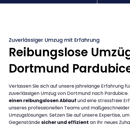
Zuverlässiger Umzug mit Erfahrung
Reibungslose Umzü
Dortmund Pardubic
Verlassen Sie sich auf unsere jahrelange Erfahrung fü
zuverlässigen Umzug von Dortmund nach Pardubice.
einen reibungslosen Ablauf
und eine stressfreie Er
unseres professionellen Teams und maßgeschneider
Umzugslösungen. Setzen Sie auf unsere Expertise, um
Gegenstände
sicher und effizient
an Ihr neues Zuha