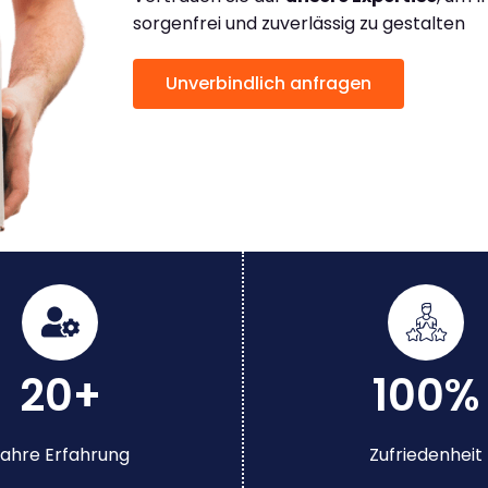
sorgenfrei und zuverlässig zu gestalten
Unverbindlich anfragen
20+
100%
ahre Erfahrung
Zufriedenheit