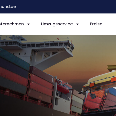
mund.de
nternehmen
Umzugsservice
Preise