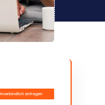
Unverbindlich anfragen