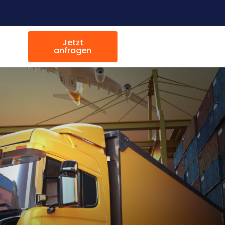
Jetzt
anfragen