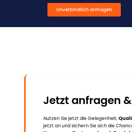
Unverbindlich anfragen
Jetzt anfragen &
Nutzen Sie jetzt die Gelegenheit,
Quali
jetzt an und sichern Sie sich die Chan