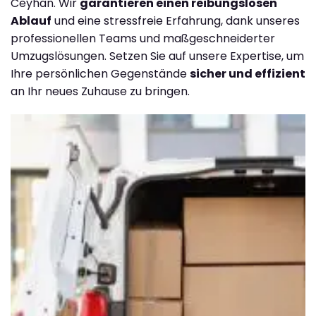
Ceyhan. Wir
garantieren einen reibungslosen
Ablauf
und eine stressfreie Erfahrung, dank unseres
professionellen Teams und maßgeschneiderter
Umzugslösungen. Setzen Sie auf unsere Expertise, um
Ihre persönlichen Gegenstände
sicher und effizient
an Ihr neues Zuhause zu bringen.