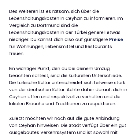
Des Weiteren ist es ratsam, sich über die
Lebenshaltungskosten in Ceyhan zu informieren. Im
Vergleich zu Dortmund sind die
Lebenshaltungskosten in der Türkei generell etwas
niedriger. Du kannst dich also auf günstigere
Preise
für Wohnungen, Lebensmittel und Restaurants
freuen.
Ein wichtiger Punkt, den du bei deinem Umzug
beachten solltest, sind die kulturellen Unterschiede.
Die türkische Kultur unterscheidet sich teilweise stark
von der deutschen Kultur. Achte daher darauf, dich in
Ceyhan offen und respektvoll zu verhalten und die
lokalen Bräuche und Traditionen zu respektieren.
Zuletzt möchten wir noch auf die gute Anbindung
von Ceyhan hinweisen. Die Stadt verfügt über ein gut
ausgebautes Verkehrssystem und ist sowohl mit