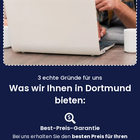
3 echte Gründe für uns
Was wir Ihnen in Dortmund
bieten:
Best-Preis-Garantie
Bei uns erhalten Sie den
besten Preis für Ihren