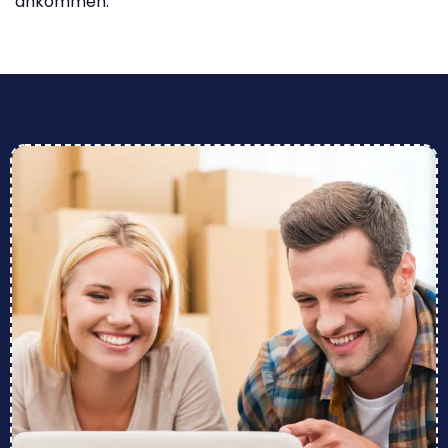
ankommen.