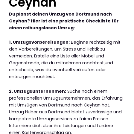
Ceyhan
Du planst deinen Umzug von Dortmund nach
Ceyhan? Hier ist eine praktische Checkliste für
einen reibungslosen Umzug:
1. Umzugsvorbereitungen:
Beginne rechtzeitig mit
den Vorbereitungen, um Stress und Hektik zu
vermeiden. Erstelle eine Liste aller Möbel und
Gegenstände, die du mitnehmen möchtest,und
entscheide, was du eventuell verkaufen oder
entsorgen möchtest.
2. Umzugsunternehmen:
Suche nach einem
professionellen Umzugsunternehmen, das Erfahrung
mit Umzügen von Dortmund nach Ceyhan hat.
Umzug Huber aus Dortmund bietet zuverlässige und
kompetente Umzugsservices zu fairen Preisen.
Informiere dich über ihre Leistungen und fordere
einen Kostenvoranschlag an.