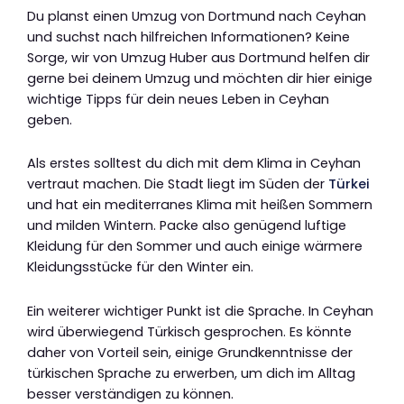
Du planst einen Umzug von Dortmund nach Ceyhan
und suchst nach hilfreichen Informationen? Keine
Sorge, wir von Umzug Huber aus Dortmund helfen dir
gerne bei deinem Umzug und möchten dir hier einige
wichtige Tipps für dein neues Leben in Ceyhan
geben.
Als erstes solltest du dich mit dem Klima in Ceyhan
vertraut machen. Die Stadt liegt im Süden der
Türkei
und hat ein mediterranes Klima mit heißen Sommern
und milden Wintern. Packe also genügend luftige
Kleidung für den Sommer und auch einige wärmere
Kleidungsstücke für den Winter ein.
Ein weiterer wichtiger Punkt ist die Sprache. In Ceyhan
wird überwiegend Türkisch gesprochen. Es könnte
daher von Vorteil sein, einige Grundkenntnisse der
türkischen Sprache zu erwerben, um dich im Alltag
besser verständigen zu können.