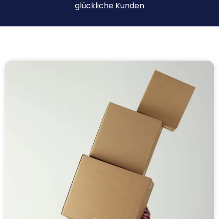
glückliche Kunden