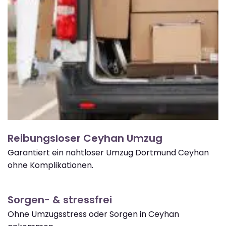
Reibungsloser Ceyhan Umzug
Garantiert ein nahtloser Umzug Dortmund Ceyhan
ohne Komplikationen.
Sorgen- & stressfrei
Ohne Umzugsstress oder Sorgen in Ceyhan