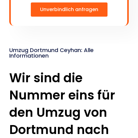
Unverbindlich anfragen
Umzug Dortmund Ceyhan: Alle
Informationen
Wir sind die
Nummer eins für
den Umzug von
Dortmund nach