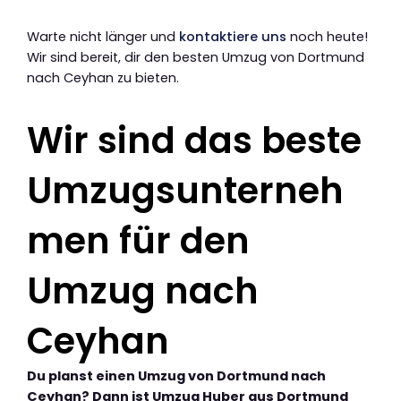
Warte nicht länger und
kontaktiere uns
noch heute!
Wir sind bereit, dir den besten Umzug von Dortmund
nach Ceyhan zu bieten.
Wir sind das beste
Umzugsunterneh
men für den
Umzug nach
Ceyhan
Du planst einen Umzug von Dortmund nach
Ceyhan? Dann ist Umzug Huber aus Dortmund