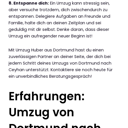
8. Entspanne dich:
Ein Umzug kann stressig sein,
aber versuche trotzdem, dich zwischendurch zu
entspannen. Delegiere Aufgaben an Freunde und
Familie, halte dich an deinen Zeitplan und sei
geduldig mit dir selbst. Denke daran, dass dieser
Umzug ein aufregender neuer Beginn ist!
Mit Umzug Huber aus Dortmund hast du einen
zuverlässigen Partner an deiner Seite, der dich bei
jedem Schritt deines Umzugs von Dortmund nach
Ceyhan unterstützt. Kontaktiere sie noch heute für
ein unverbindliches Beratungsgespräch!
Erfahrungen:
Umzug von