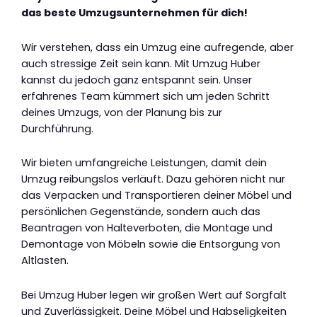
das beste Umzugsunternehmen für dich!
Wir verstehen, dass ein Umzug eine aufregende, aber
auch stressige Zeit sein kann. Mit Umzug Huber
kannst du jedoch ganz entspannt sein. Unser
erfahrenes Team kümmert sich um jeden Schritt
deines Umzugs, von der Planung bis zur
Durchführung.
Wir bieten umfangreiche Leistungen, damit dein
Umzug reibungslos verläuft. Dazu gehören nicht nur
das Verpacken und Transportieren deiner Möbel und
persönlichen Gegenstände, sondern auch das
Beantragen von Halteverboten, die Montage und
Demontage von Möbeln sowie die Entsorgung von
Altlasten.
Bei Umzug Huber legen wir großen Wert auf Sorgfalt
und Zuverlässigkeit. Deine Möbel und Habseligkeiten