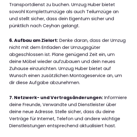
Transportdienst zu buchen. Umzug Huber bietet
sowohl Komplettumzüge als auch Teilumzüge an
und stellt sicher, dass dein Eigentum sicher und
pünktlich nach Ceyhan gelangt.
6. Aufbau am Zielort:
Denke daran, dass der Umzug
nicht mit dem Entladen der Umzugsgüter
abgeschlossen ist. Plane genügend Zeit ein, um
deine Möbel wieder aufzubauen und dein neues
Zuhause einzurichten. Umzug Huber bietet auf
Wunsch einen zusätzlichen Montageservice an, um
dir diese Aufgabe abzunehmen.
7. Netzwerk- und Vertragsänderungen:
Informiere
deine Freunde, Verwandte und Dienstleister über
deine neue Adresse. Stelle sicher, dass du deine
Verträge für Internet, Telefon und andere wichtige
Dienstleistungen entsprechend aktualisiert hast.