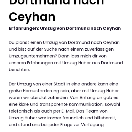
Dortmund nach
Ceyhan
Erfahrungen: Umzug von Dortmund nach Ceyhan
Du planst einen Umzug von Dortmund nach Ceyhan
und bist auf der Suche nach einem zuverlässigen
Umzugsunternehmen? Dann lass mich dir von
unseren Erfahrungen mit Umzug Huber aus Dortmund
berichten.
Der Umzug von einer Stadt in eine andere kann eine
große Herausforderung sein, aber mit Umzug Huber
waren wir absolut zufrieden. Von Anfang an gab es
eine klare und transparente Kommunikation, sowohl
telefonisch als auch per E-Mail. Das Team von
Umzug Huber war immer freundlich und hilfsbereit,
und stand uns bei jeder Frage zur Verfügung.