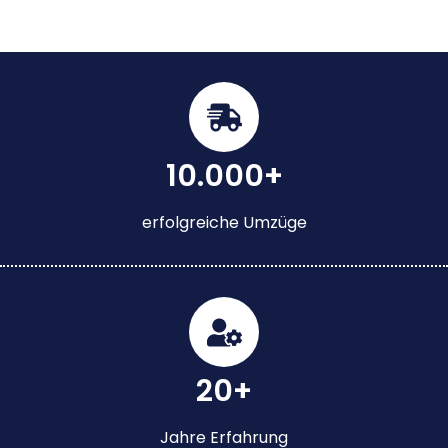
10.000+
erfolgreiche Umzüge
20+
Jahre Erfahrung