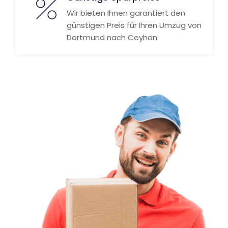
Wir bieten Ihnen garantiert den
günstigen Preis für Ihren Umzug von
Dortmund nach Ceyhan.