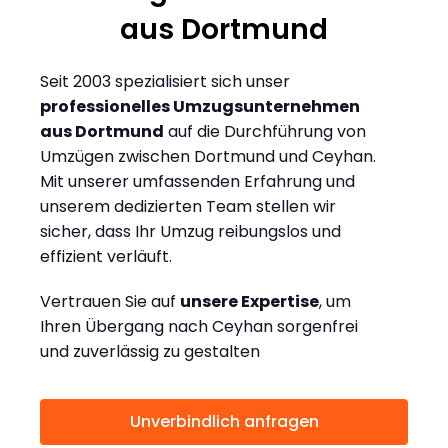
aus Dortmund
Seit 2003 spezialisiert sich unser
professionelles Umzugsunternehmen
aus Dortmund
auf die Durchführung von
Umzügen zwischen Dortmund und Ceyhan.
Mit unserer umfassenden Erfahrung und
unserem dedizierten Team stellen wir
sicher, dass Ihr Umzug reibungslos und
effizient verläuft.
Vertrauen Sie auf
unsere Expertise
, um
Ihren Übergang nach Ceyhan sorgenfrei
und zuverlässig zu gestalten
Unverbindlich anfragen