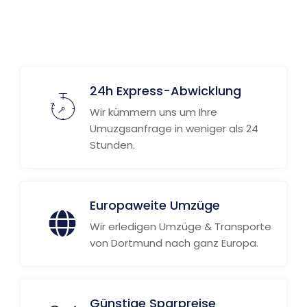
24h Express-Abwicklung
Wir kümmern uns um Ihre
Umuzgsanfrage in weniger als 24
Stunden.
Europaweite Umzüge
Wir erledigen Umzüge & Transporte
von Dortmund nach ganz Europa.
Günstige Sparpreise