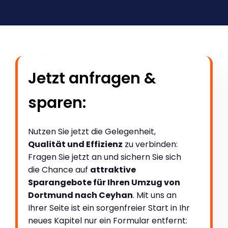
Jetzt anfragen &
sparen:
Nutzen Sie jetzt die Gelegenheit,
Qualität und Effizienz
zu verbinden:
Fragen Sie jetzt an und sichern Sie sich
die Chance auf
attraktive
Sparangebote für Ihren Umzug von
Dortmund nach Ceyhan
. Mit uns an
Ihrer Seite ist ein sorgenfreier Start in Ihr
neues Kapitel nur ein Formular entfernt: