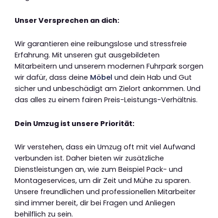
Unser Versprechen an dich:
Wir garantieren eine reibungslose und stressfreie
Erfahrung. Mit unseren gut ausgebildeten
Mitarbeitern und unserem modernen Fuhrpark sorgen
wir dafür, dass deine
Möbel
und dein Hab und Gut
sicher und unbeschädigt am Zielort ankommen. Und
das alles zu einem fairen Preis-Leistungs-Verhältnis.
Dein Umzug ist unsere Priorität:
Wir verstehen, dass ein Umzug oft mit viel Aufwand
verbunden ist. Daher bieten wir zusätzliche
Dienstleistungen an, wie zum Beispiel Pack- und
Montageservices, um dir Zeit und Mühe zu sparen.
Unsere freundlichen und professionellen Mitarbeiter
sind immer bereit, dir bei Fragen und Anliegen
behilflich zu sein.