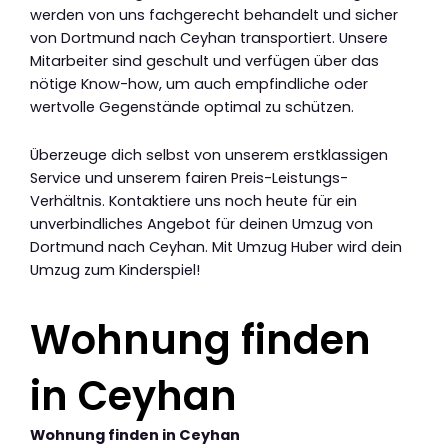
werden von uns fachgerecht behandelt und sicher
von Dortmund nach Ceyhan transportiert. Unsere
Mitarbeiter sind geschult und verfügen über das
nötige Know-how, um auch empfindliche oder
wertvolle Gegenstände optimal zu schützen.
Überzeuge dich selbst von unserem erstklassigen
Service und unserem fairen Preis-Leistungs-
Verhältnis. Kontaktiere uns noch heute für ein
unverbindliches Angebot für deinen Umzug von
Dortmund nach Ceyhan. Mit Umzug Huber wird dein
Umzug zum Kinderspiel!
Wohnung finden
in Ceyhan
Wohnung finden in Ceyhan