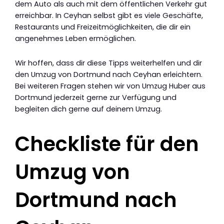
dem Auto als auch mit dem öffentlichen Verkehr gut
erreichbar. In Ceyhan selbst gibt es viele Geschäfte,
Restaurants und Freizeitmöglichkeiten, die dir ein
angenehmes Leben ermöglichen.
Wir hoffen, dass dir diese Tipps weiterhelfen und dir
den Umzug von Dortmund nach Ceyhan erleichtern.
Bei weiteren Fragen stehen wir von Umzug Huber aus
Dortmund jederzeit gerne zur Verfügung und
begleiten dich gerne auf deinem Umzug.
Checkliste für den
Umzug von
Dortmund nach