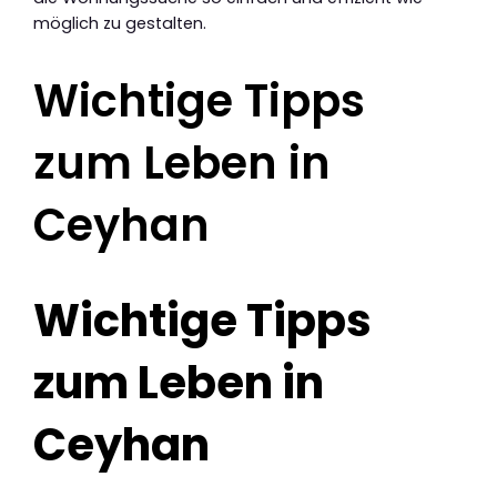
möglich zu gestalten.
Wichtige Tipps
zum Leben in
Ceyhan
Wichtige Tipps
zum Leben in
Ceyhan