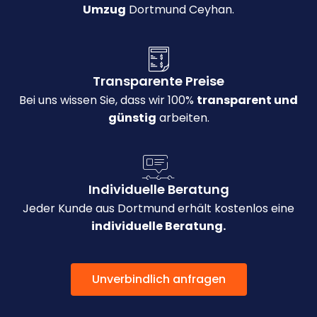
Umzug
Dortmund Ceyhan.
Transparente Preise
Bei uns wissen Sie, dass wir 100%
transparent und
günstig
arbeiten.
Individuelle Beratung
Jeder Kunde aus Dortmund erhält kostenlos eine
individuelle Beratung.
Unverbindlich anfragen