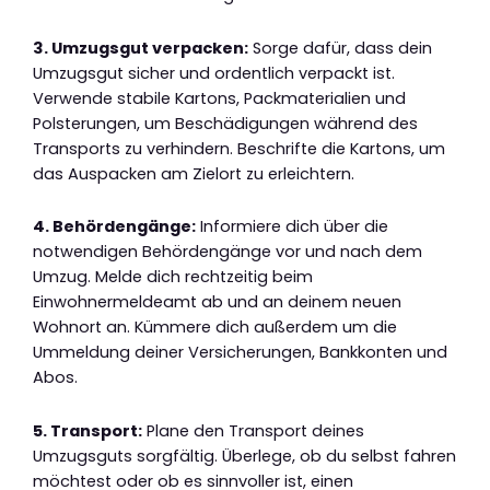
3. Umzugsgut verpacken:
Sorge dafür, dass dein
Umzugsgut sicher und ordentlich verpackt ist.
Verwende stabile Kartons, Packmaterialien und
Polsterungen, um Beschädigungen während des
Transports zu verhindern. Beschrifte die Kartons, um
das Auspacken am Zielort zu erleichtern.
4. Behördengänge:
Informiere dich über die
notwendigen Behördengänge vor und nach dem
Umzug. Melde dich rechtzeitig beim
Einwohnermeldeamt ab und an deinem neuen
Wohnort an. Kümmere dich außerdem um die
Ummeldung deiner Versicherungen, Bankkonten und
Abos.
5. Transport:
Plane den Transport deines
Umzugsguts sorgfältig. Überlege, ob du selbst fahren
möchtest oder ob es sinnvoller ist, einen