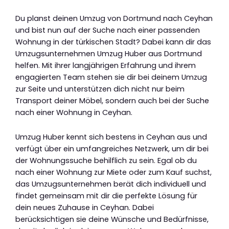
Du planst deinen Umzug von Dortmund nach Ceyhan
und bist nun auf der Suche nach einer passenden
Wohnung in der türkischen Stadt? Dabei kann dir das
Umzugsunternehmen Umzug Huber aus Dortmund
helfen. Mit ihrer langjährigen Erfahrung und ihrem
engagierten Team stehen sie dir bei deinem Umzug
zur Seite und unterstützen dich nicht nur beim
Transport deiner Möbel, sondern auch bei der Suche
nach einer Wohnung in Ceyhan.
Umzug Huber kennt sich bestens in Ceyhan aus und
verfügt über ein umfangreiches Netzwerk, um dir bei
der Wohnungssuche behilflich zu sein. Egal ob du
nach einer Wohnung zur Miete oder zum Kauf suchst,
das Umzugsunternehmen berät dich individuell und
findet gemeinsam mit dir die perfekte Lösung für
dein neues Zuhause in Ceyhan. Dabei
berücksichtigen sie deine Wünsche und Bedürfnisse,