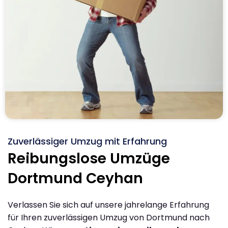
Zuverlässiger Umzug mit Erfahrung
Reibungslose Umzüge
Dortmund Ceyhan
Verlassen Sie sich auf unsere jahrelange Erfahrung
für Ihren zuverlässigen Umzug von Dortmund nach