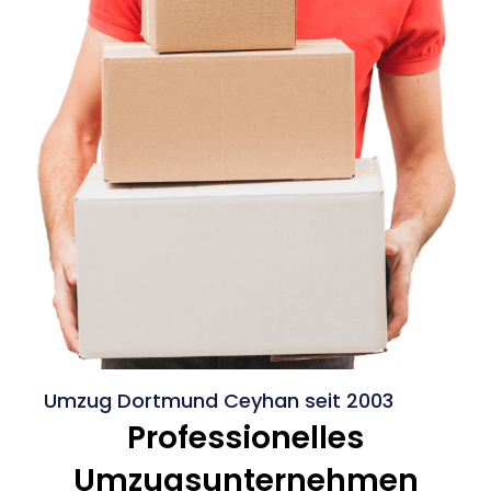
Umzug Dortmund Ceyhan seit 2003
Professionelles
Umzugsunternehmen