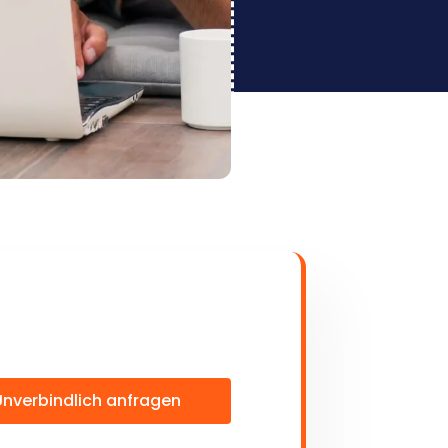
Unverbindlich anfragen