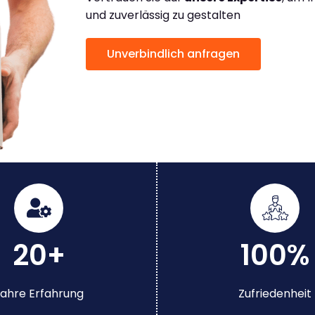
und zuverlässig zu gestalten
Unverbindlich anfragen
20+
100%
ahre Erfahrung
Zufriedenheit