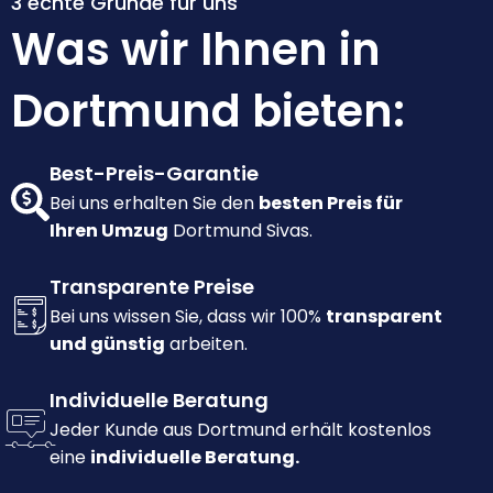
3 echte Gründe für uns
Was wir Ihnen in
Dortmund bieten:
Best-Preis-Garantie
Bei uns erhalten Sie den
besten Preis für
Ihren Umzug
Dortmund Sivas.
Transparente Preise
Bei uns wissen Sie, dass wir 100%
transparent
und günstig
arbeiten.
Individuelle Beratung
Jeder Kunde aus Dortmund erhält kostenlos
eine
individuelle Beratung.