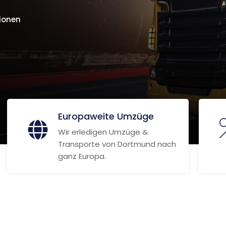
ionen
Europaweite Umzüge
Wir erledigen Umzüge &
Transporte von Dortmund nach
ganz Europa.