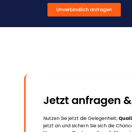
Unverbindlich anfragen
Jetzt anfragen &
Nutzen Sie jetzt die Gelegenheit,
Quali
jetzt an und sichern Sie sich die Chan