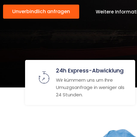
Unverbindlich anfragen
Weitere Informat
24h Express-Abwicklung
Wir kümmern uns um Ihre
Umuzgsanfrage in weniger als
24 Stunden.