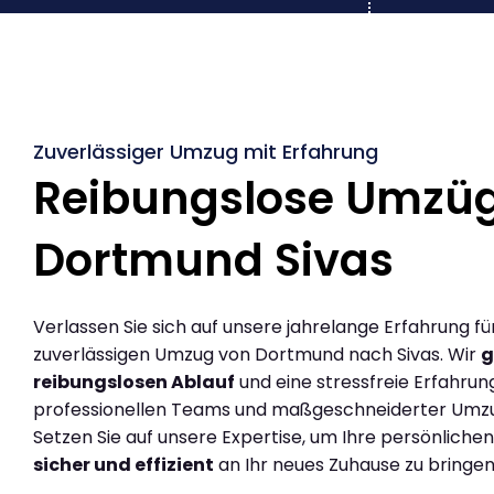
Zuverlässiger Umzug mit Erfahrung
Reibungslose Umzü
Dortmund Sivas
Verlassen Sie sich auf unsere jahrelange Erfahrung fü
zuverlässigen Umzug von Dortmund nach Sivas. Wir
g
reibungslosen Ablauf
und eine stressfreie Erfahrun
professionellen Teams und maßgeschneiderter Umz
Setzen Sie auf unsere Expertise, um Ihre persönlich
sicher und effizient
an Ihr neues Zuhause zu bringen