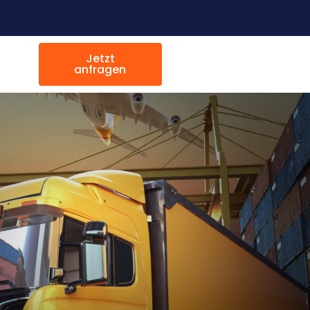
Jetzt
anfragen