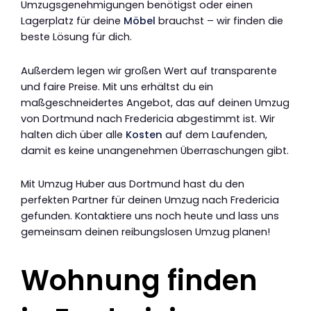
Umzugsgenehmigungen benötigst oder einen
Lagerplatz für deine
Möbel
brauchst – wir finden die
beste Lösung für dich.
Außerdem legen wir großen Wert auf transparente
und faire Preise. Mit uns erhältst du ein
maßgeschneidertes Angebot, das auf deinen Umzug
von Dortmund nach Fredericia abgestimmt ist. Wir
halten dich über alle
Kosten
auf dem Laufenden,
damit es keine unangenehmen Überraschungen gibt.
Mit Umzug Huber aus Dortmund hast du den
perfekten Partner für deinen Umzug nach Fredericia
gefunden. Kontaktiere uns noch heute und lass uns
gemeinsam deinen reibungslosen Umzug planen!
Wohnung finden