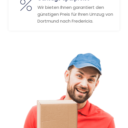
Wir bieten Ihnen garantiert den
günstigen Preis für Ihren Umzug von
Dortmund nach Fredericia.