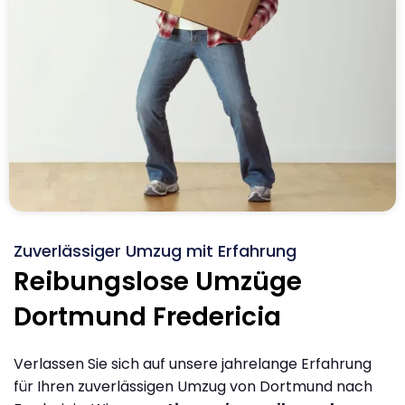
Zuverlässiger Umzug mit Erfahrung
Reibungslose Umzüge
Dortmund Fredericia
Verlassen Sie sich auf unsere jahrelange Erfahrung
für Ihren zuverlässigen Umzug von Dortmund nach