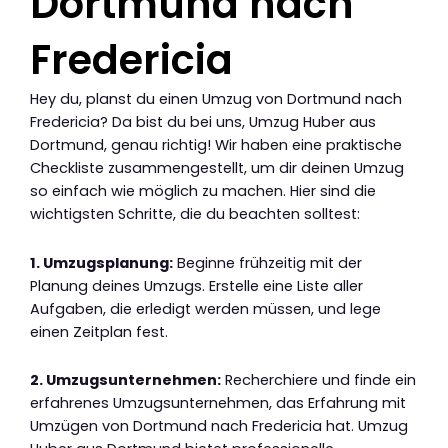
Dortmund nach
Fredericia
Hey du, planst du einen Umzug von Dortmund nach
Fredericia? Da bist du bei uns, Umzug Huber aus
Dortmund, genau richtig! Wir haben eine praktische
Checkliste zusammengestellt, um dir deinen Umzug
so einfach wie möglich zu machen. Hier sind die
wichtigsten Schritte, die du beachten solltest:
1. Umzugsplanung:
Beginne frühzeitig mit der
Planung deines Umzugs. Erstelle eine Liste aller
Aufgaben, die erledigt werden müssen, und lege
einen Zeitplan fest.
2. Umzugsunternehmen:
Recherchiere und finde ein
erfahrenes Umzugsunternehmen, das Erfahrung mit
Umzügen von Dortmund nach Fredericia hat. Umzug