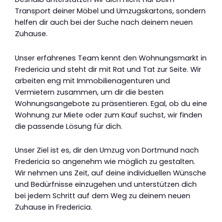
Transport deiner Möbel und Umzugskartons, sondern
helfen dir auch bei der Suche nach deinem neuen
Zuhause.
Unser erfahrenes Team kennt den Wohnungsmarkt in
Fredericia und steht dir mit Rat und Tat zur Seite. Wir
arbeiten eng mit Immobilienagenturen und
Vermietern zusammen, um dir die besten
Wohnungsangebote zu präsentieren. Egal, ob du eine
Wohnung zur Miete oder zum Kauf suchst, wir finden
die passende Lösung für dich.
Unser Ziel ist es, dir den Umzug von Dortmund nach
Fredericia so angenehm wie möglich zu gestalten.
Wir nehmen uns Zeit, auf deine individuellen Wünsche
und Bedürfnisse einzugehen und unterstützen dich
bei jedem Schritt auf dem Weg zu deinem neuen
Zuhause in Fredericia.