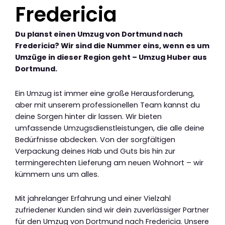
Fredericia
Du planst einen Umzug von Dortmund nach
Fredericia? Wir sind die Nummer eins, wenn es um
Umzüge in dieser Region geht – Umzug Huber aus
Dortmund.
Ein Umzug ist immer eine große Herausforderung,
aber mit unserem professionellen Team kannst du
deine Sorgen hinter dir lassen. Wir bieten
umfassende Umzugsdienstleistungen, die alle deine
Bedürfnisse abdecken. Von der sorgfältigen
Verpackung deines Hab und Guts bis hin zur
termingerechten Lieferung am neuen Wohnort – wir
kümmern uns um alles.
Mit jahrelanger Erfahrung und einer Vielzahl
zufriedener Kunden sind wir dein zuverlässiger Partner
für den Umzug von Dortmund nach Fredericia. Unsere