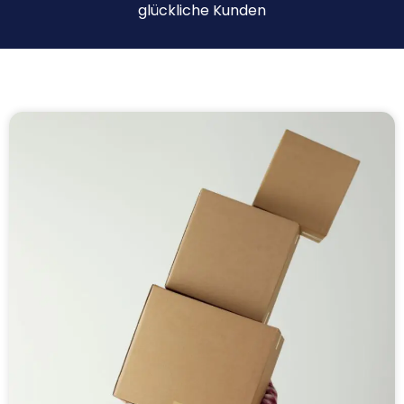
glückliche Kunden