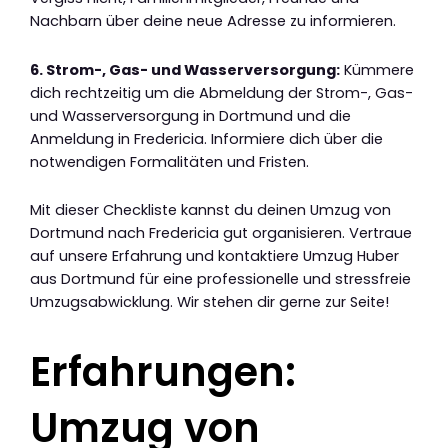
Nachbarn über deine neue Adresse zu informieren.
6. Strom-, Gas- und Wasserversorgung:
Kümmere
dich rechtzeitig um die Abmeldung der Strom-, Gas-
und Wasserversorgung in Dortmund und die
Anmeldung in Fredericia. Informiere dich über die
notwendigen Formalitäten und Fristen.
Mit dieser Checkliste kannst du deinen Umzug von
Dortmund nach Fredericia gut organisieren. Vertraue
auf unsere Erfahrung und kontaktiere Umzug Huber
aus Dortmund für eine professionelle und stressfreie
Umzugsabwicklung. Wir stehen dir gerne zur Seite!
Erfahrungen:
Umzug von