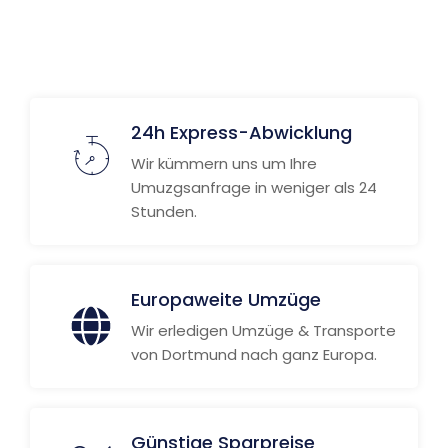
24h Express-Abwicklung
Wir kümmern uns um Ihre
Umuzgsanfrage in weniger als 24
Stunden.
Europaweite Umzüge
Wir erledigen Umzüge & Transporte
von Dortmund nach ganz Europa.
Günstige Sparpreise