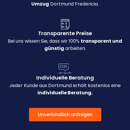
Umzug
Dortmund Fredericia.
Transparente Preise
Bei uns wissen Sie, dass wir 100%
transparent und
günstig
arbeiten.
Individuelle Beratung
Jeder Kunde aus Dortmund erhält kostenlos eine
individuelle Beratung.
Unverbindlich anfragen