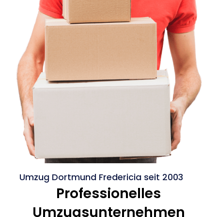
Umzug Dortmund Fredericia seit 2003
Professionelles
Umzugsunternehmen