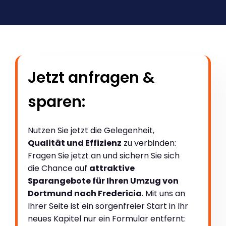
Jetzt anfragen &
sparen:
Nutzen Sie jetzt die Gelegenheit,
Qualität und Effizienz
zu verbinden:
Fragen Sie jetzt an und sichern Sie sich
die Chance auf
attraktive
Sparangebote für Ihren Umzug von
Dortmund nach Fredericia
. Mit uns an
Ihrer Seite ist ein sorgenfreier Start in Ihr
neues Kapitel nur ein Formular entfernt: