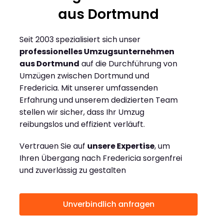
aus Dortmund
Seit 2003 spezialisiert sich unser
professionelles Umzugsunternehmen
aus Dortmund
auf die Durchführung von
Umzügen zwischen Dortmund und
Fredericia. Mit unserer umfassenden
Erfahrung und unserem dedizierten Team
stellen wir sicher, dass Ihr Umzug
reibungslos und effizient verläuft.
Vertrauen Sie auf
unsere Expertise
, um
Ihren Übergang nach Fredericia sorgenfrei
und zuverlässig zu gestalten
Unverbindlich anfragen