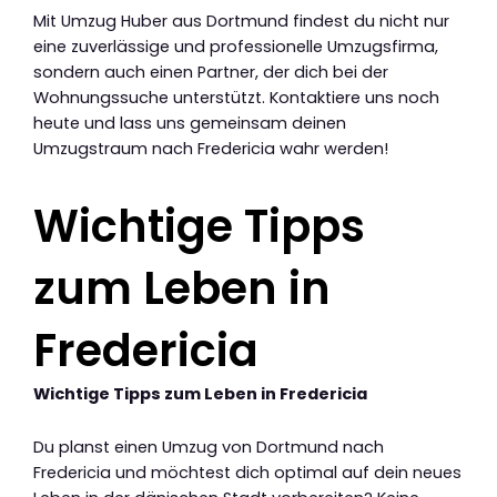
Mit Umzug Huber aus Dortmund findest du nicht nur
eine zuverlässige und professionelle Umzugsfirma,
sondern auch einen Partner, der dich bei der
Wohnungssuche unterstützt. Kontaktiere uns noch
heute und lass uns gemeinsam deinen
Umzugstraum nach Fredericia wahr werden!
Wichtige Tipps
zum Leben in
Fredericia
Wichtige Tipps zum Leben in Fredericia
Du planst einen Umzug von Dortmund nach
Fredericia und möchtest dich optimal auf dein neues