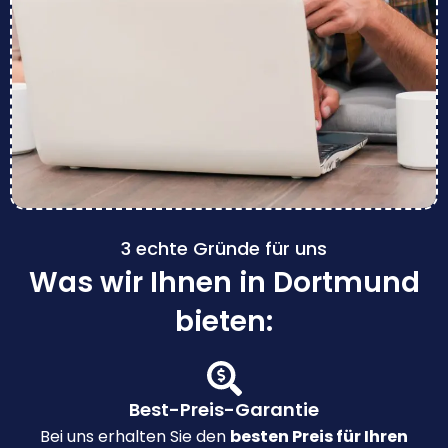
3 echte Gründe für uns
Was wir Ihnen in Dortmund
bieten:
Best-Preis-Garantie
Bei uns erhalten Sie den
besten Preis für Ihren