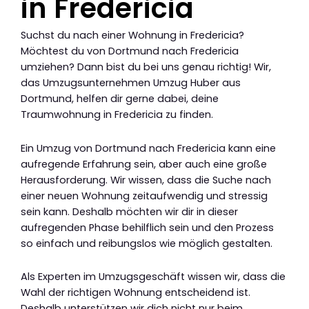
in Fredericia
Suchst du nach einer Wohnung in Fredericia?
Möchtest du von Dortmund nach Fredericia
umziehen? Dann bist du bei uns genau richtig! Wir,
das Umzugsunternehmen Umzug Huber aus
Dortmund, helfen dir gerne dabei, deine
Traumwohnung in Fredericia zu finden.
Ein Umzug von Dortmund nach Fredericia kann eine
aufregende Erfahrung sein, aber auch eine große
Herausforderung. Wir wissen, dass die Suche nach
einer neuen Wohnung zeitaufwendig und stressig
sein kann. Deshalb möchten wir dir in dieser
aufregenden Phase behilflich sein und den Prozess
so einfach und reibungslos wie möglich gestalten.
Als Experten im Umzugsgeschäft wissen wir, dass die
Wahl der richtigen Wohnung entscheidend ist.
Deshalb unterstützen wir dich nicht nur beim