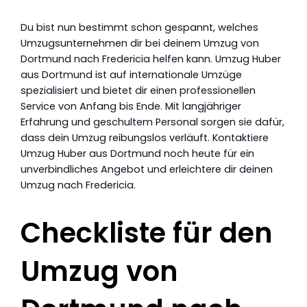
Du bist nun bestimmt schon gespannt, welches
Umzugsunternehmen dir bei deinem Umzug von
Dortmund nach Fredericia helfen kann. Umzug Huber
aus Dortmund ist auf internationale Umzüge
spezialisiert und bietet dir einen professionellen
Service von Anfang bis Ende. Mit langjähriger
Erfahrung und geschultem Personal sorgen sie dafür,
dass dein Umzug reibungslos verläuft. Kontaktiere
Umzug Huber aus Dortmund noch heute für ein
unverbindliches Angebot und erleichtere dir deinen
Umzug nach Fredericia.
Checkliste für den
Umzug von