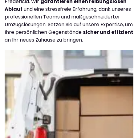
Fredericia. Wir
garantieren einen reibungslosen
Ablauf
und eine stressfreie Erfahrung, dank unseres
professionellen Teams und maßgeschneiderter
Umzugslösungen. Setzen Sie auf unsere Expertise, um
Ihre persönlichen Gegenstände
sicher und effizient
an Ihr neues Zuhause zu bringen.