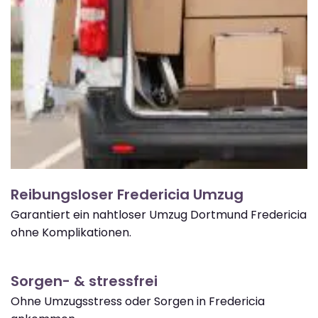
Reibungsloser Fredericia Umzug
Garantiert ein nahtloser Umzug Dortmund Fredericia
ohne Komplikationen.
Sorgen- & stressfrei
Ohne Umzugsstress oder Sorgen in Fredericia