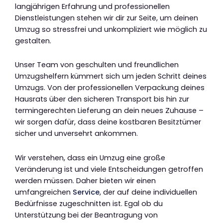
langjährigen Erfahrung und professionellen
Dienstleistungen stehen wir dir zur Seite, um deinen
Umzug so stressfrei und unkompliziert wie möglich zu
gestalten.
Unser Team von geschulten und freundlichen
Umzugshelfern kümmert sich um jeden Schritt deines
Umzugs. Von der professionellen Verpackung deines
Hausrats über den sicheren Transport bis hin zur
termingerechten Lieferung an dein neues Zuhause –
wir sorgen dafür, dass deine kostbaren Besitztümer
sicher und unversehrt ankommen.
Wir verstehen, dass ein Umzug eine große
Veränderung ist und viele Entscheidungen getroffen
werden müssen. Daher bieten wir einen
umfangreichen
Service
, der auf deine individuellen
Bedürfnisse zugeschnitten ist. Egal ob du
Unterstützung bei der Beantragung von