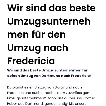
Wir sind das beste
Umzugsunterneh
men für den
Umzug nach
Fredericia
Wir sind das beste
Umzugsunternehmen
für
deinen Umzug von Dortmund nach Fredericia!
Du planst einen Umzug von Dortmund nach
Fredericia und suchst nach einem zuverlässigen
Umzugsunternehmen? Dann bist du bei uns, Umzug
Huber aus Dortmund, genau richtig! Mit unserer