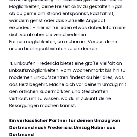
Möglichkeiten, deine Freizeit aktiv zu gestalten. Egal
ob du gerne am Strand entspannst, Rad fährst,
wandern gehst oder das kulturelle Angebot
erkundest – hier ist für jeden etwas dabei. Informiere
dich vorab über die verschiedenen
Freizeitmöglichkeiten, um schon im Voraus deine
neuen Lieblingsaktivitäten zu entdecken.
4. Einkaufen: Fredericia bietet eine große Vielfalt an
Einkaufsmöglichkeiten. Vom Wochenmarkt bis hin zu
modernen Einkaufszentren findest du hier alles, was
das Herz begehrt. Mache dich vor deinem Umzug mit
den örtlichen Supermärkten und Geschäften
vertraut, um zu wissen, wo du in Zukunft deine
Besorgungen machen kannst.
Ein verlässlicher Partner für deinen Umzug von
Dortmund nach Fredericia: Umzug Huber aus
Dortmund