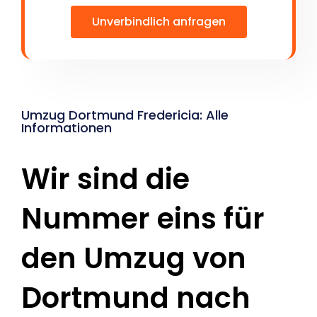
Unverbindlich anfragen
Umzug Dortmund Fredericia: Alle
Informationen
Wir sind die
Nummer eins für
den Umzug von
Dortmund nach