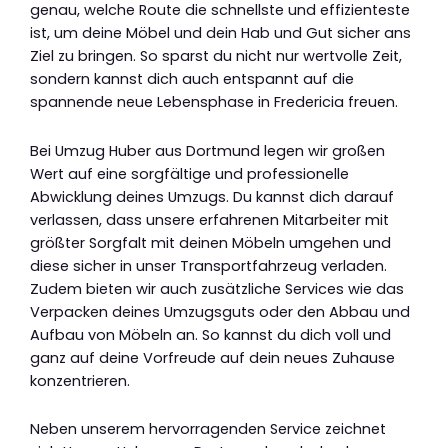
genau, welche Route die schnellste und effizienteste
ist, um deine Möbel und dein Hab und Gut sicher ans
Ziel zu bringen. So sparst du nicht nur wertvolle Zeit,
sondern kannst dich auch entspannt auf die
spannende neue Lebensphase in Fredericia freuen.
Bei Umzug Huber aus Dortmund legen wir großen
Wert auf eine sorgfältige und professionelle
Abwicklung deines Umzugs. Du kannst dich darauf
verlassen, dass unsere erfahrenen Mitarbeiter mit
größter Sorgfalt mit deinen Möbeln umgehen und
diese sicher in unser Transportfahrzeug verladen.
Zudem bieten wir auch zusätzliche Services wie das
Verpacken deines Umzugsguts oder den Abbau und
Aufbau von Möbeln an. So kannst du dich voll und
ganz auf deine Vorfreude auf dein neues Zuhause
konzentrieren.
Neben unserem hervorragenden Service zeichnet