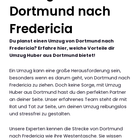
Dortmund nach
Fredericia
Du planst einen Umzug von Dortmund nach
Fredericia? Erfahre hier, welche Vorteile dir
Umzug Huber aus Dortmund bietet!
Ein Umzug kann eine große Herausforderung sein,
besonders wenn es darum geht, von Dortmund nach
Fredericia zu ziehen. Doch keine Sorge, mit Umzug
Huber aus Dortmund hast du den perfekten Partner
an deiner Seite. Unser erfahrenes Team steht dir mit
Rat und Tat zur Seite, um deinen Umzug reibungslos
und stressfrei zu gestalten.
Unsere Experten kennen die Strecke von Dortmund
nach Fredericia wie ihre Westentasche. Sie wissen