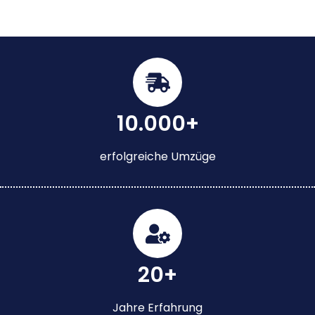
10.000+
erfolgreiche Umzüge
20+
Jahre Erfahrung