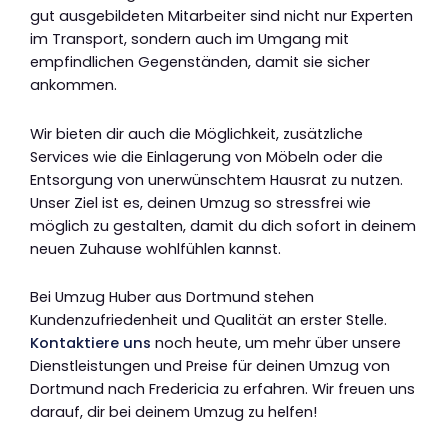
gut ausgebildeten Mitarbeiter sind nicht nur Experten
im Transport, sondern auch im Umgang mit
empfindlichen Gegenständen, damit sie sicher
ankommen.
Wir bieten dir auch die Möglichkeit, zusätzliche
Services wie die Einlagerung von Möbeln oder die
Entsorgung von unerwünschtem Hausrat zu nutzen.
Unser Ziel ist es, deinen Umzug so stressfrei wie
möglich zu gestalten, damit du dich sofort in deinem
neuen Zuhause wohlfühlen kannst.
Bei Umzug Huber aus Dortmund stehen
Kundenzufriedenheit und Qualität an erster Stelle.
Kontaktiere uns
noch heute, um mehr über unsere
Dienstleistungen und Preise für deinen Umzug von
Dortmund nach Fredericia zu erfahren. Wir freuen uns
darauf, dir bei deinem Umzug zu helfen!