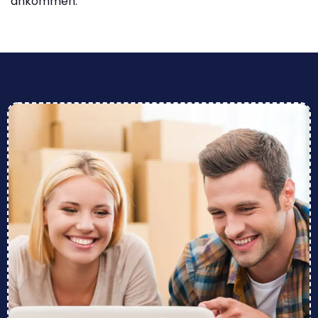
ankommen.