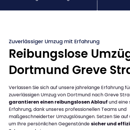
Zuverlässiger Umzug mit Erfahrung
Reibungslose Umzü
Dortmund Greve Str
Verlassen Sie sich auf unsere jahrelange Erfahrung fü
zuverlässigen Umzug von Dortmund nach Greve Stran
garantieren einen reibungslosen Ablauf
und eine 
Erfahrung, dank unseres professionellen Teams und
maßgeschneiderter Umzugslösungen. Setzen Sie auf u
um Ihre persönlichen Gegenstände
sicher und effiz