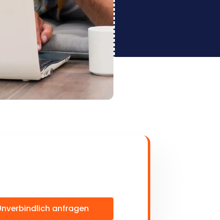
Unverbindlich anfragen