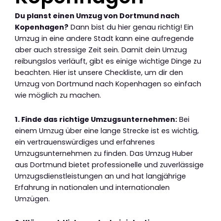
Du planst einen Umzug von Dortmund nach
Kopenhagen?
Dann bist du hier genau richtig! Ein
Umzug in eine andere Stadt kann eine aufregende
aber auch stressige Zeit sein. Damit dein Umzug
reibungslos verläuft, gibt es einige wichtige Dinge zu
beachten. Hier ist unsere Checkliste, um dir den
Umzug von Dortmund nach Kopenhagen so einfach
wie möglich zu machen.
1. Finde das richtige Umzugsunternehmen:
Bei
einem Umzug über eine lange Strecke ist es wichtig,
ein vertrauenswürdiges und erfahrenes
Umzugsunternehmen zu finden. Das Umzug Huber
aus Dortmund bietet professionelle und zuverlässige
Umzugsdienstleistungen an und hat langjährige
Erfahrung in nationalen und internationalen
Umzügen.