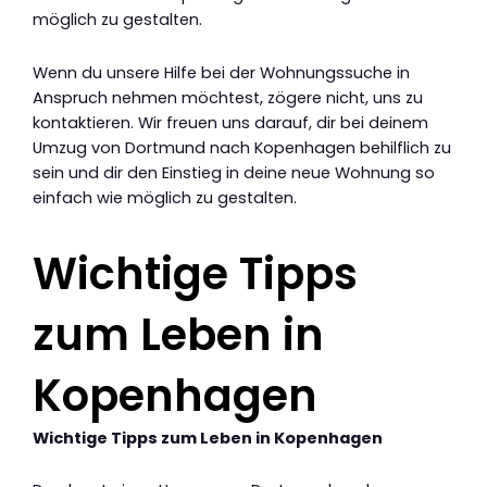
möglich zu gestalten.
Wenn du unsere Hilfe bei der Wohnungssuche in
Anspruch nehmen möchtest, zögere nicht, uns zu
kontaktieren. Wir freuen uns darauf, dir bei deinem
Umzug von Dortmund nach Kopenhagen behilflich zu
sein und dir den Einstieg in deine neue Wohnung so
einfach wie möglich zu gestalten.
Wichtige Tipps
zum Leben in
Kopenhagen
Wichtige Tipps zum Leben in Kopenhagen