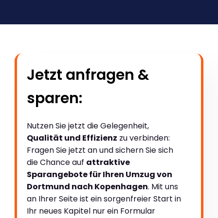
Jetzt anfragen &
sparen:
Nutzen Sie jetzt die Gelegenheit,
Qualität und Effizienz
zu verbinden:
Fragen Sie jetzt an und sichern Sie sich
die Chance auf
attraktive
Sparangebote für Ihren Umzug von
Dortmund nach Kopenhagen
. Mit uns
an Ihrer Seite ist ein sorgenfreier Start in
Ihr neues Kapitel nur ein Formular