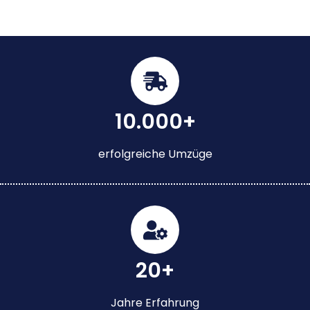
10.000+
erfolgreiche Umzüge
20+
Jahre Erfahrung