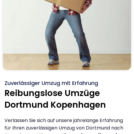
Zuverlässiger Umzug mit Erfahrung
Reibungslose Umzüge
Dortmund Kopenhagen
Verlassen Sie sich auf unsere jahrelange Erfahrung
für Ihren zuverlässigen Umzug von Dortmund nach