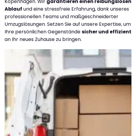
Kopenhagen. Wir
garantieren einen reibungslosen
Ablauf
und eine stressfreie Erfahrung, dank unseres
professionellen Teams und maßgeschneiderter
Umzugslösungen. Setzen Sie auf unsere Expertise, um
Ihre persönlichen Gegenstände
sicher und effizient
an Ihr neues Zuhause zu bringen.