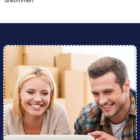
ankommen.