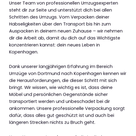
Unser Team von professionellen Umzugsexperten
steht dir zur Seite und unterstützt dich bei allen
Schritten des Umzugs. Vom Verpacken deiner
Habseligkeiten über den Transport bis hin zum
Auspacken in deinem neuen Zuhause – wir nehmen
dir die Arbeit ab, damit du dich auf das Wichtigste
konzentrieren kannst: dein neues Leben in
Kopenhagen.
Dank unserer langjährigen Erfahrung im Bereich
Umzüge von Dortmund nach Kopenhagen kennen wir
die Herausforderungen, die dieser Schritt mit sich
bringt. Wir wissen, wie wichtig es ist, dass deine
Möbel und persönlichen Gegenstände sicher
transportiert werden und unbeschadet bei dir
ankommen. Unsere professionelle Verpackung sorgt
dafür, dass alles gut geschützt ist und auch bei
längeren Strecken nichts zu Bruch geht.