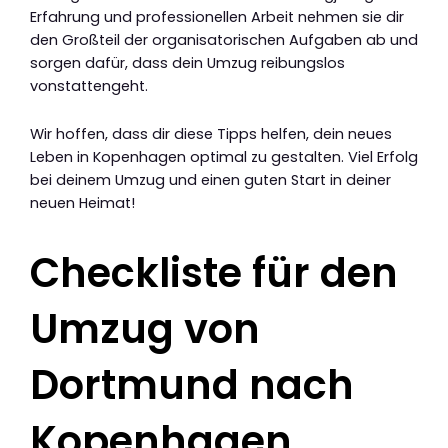
Erfahrung und professionellen Arbeit nehmen sie dir
den Großteil der organisatorischen Aufgaben ab und
sorgen dafür, dass dein Umzug reibungslos
vonstattengeht.
Wir hoffen, dass dir diese Tipps helfen, dein neues
Leben in Kopenhagen optimal zu gestalten. Viel Erfolg
bei deinem Umzug und einen guten Start in deiner
neuen Heimat!
Checkliste für den
Umzug von
Dortmund nach
Kopenhagen