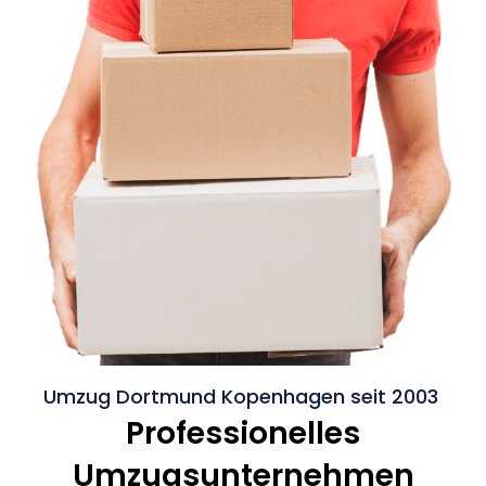
Umzug Dortmund Kopenhagen seit 2003
Professionelles
Umzugsunternehmen