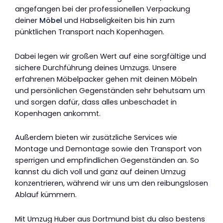
angefangen bei der professionellen Verpackung
deiner
Möbel
und Habseligkeiten bis hin zum
pünktlichen Transport nach Kopenhagen.
Dabei legen wir großen Wert auf eine sorgfältige und
sichere Durchführung deines Umzugs. Unsere
erfahrenen Möbelpacker gehen mit deinen Möbeln
und persönlichen Gegenständen sehr behutsam um
und sorgen dafür, dass alles unbeschadet in
Kopenhagen ankommt.
Außerdem bieten wir zusätzliche Services wie
Montage und Demontage sowie den Transport von
sperrigen und empfindlichen Gegenständen an. So
kannst du dich voll und ganz auf deinen Umzug
konzentrieren, während wir uns um den reibungslosen
Ablauf kümmern.
Mit Umzug Huber aus Dortmund bist du also bestens