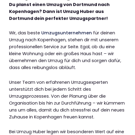
Du planst einen Umzug von Dortmund nach
Kopenhagen? Dann ist Umzug Huber aus
Dortmund dein perfekter Umzugspartner!
Wir, das beste
Umzugsunternehmen
für deinen
Umzug nach Kopenhagen, stehen dir mit unserem
professionellen Service zur Seite. Egal, ob du eine
kleine Wohnung oder ein großes Haus hast – wir
übernehmen den Umzug für dich und sorgen dafür,
dass alles reibungslos abläuft.
Unser Team von erfahrenen Umzugsexperten
unterstützt dich bei jedem Schritt des
Umzugsprozesses. Von der Planung über die
Organisation bis hin zur Durchführung – wir kümmern
uns um alles, damit du dich stressfrei auf dein neues
Zuhause in Kopenhagen freuen kannst.
Bei Umzug Huber legen wir besonderen Wert auf eine