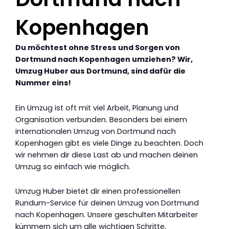
Kopenhagen
Du möchtest ohne Stress und Sorgen von
Dortmund nach Kopenhagen umziehen? Wir,
Umzug Huber aus Dortmund, sind dafür die
Nummer eins!
Ein Umzug ist oft mit viel Arbeit, Planung und
Organisation verbunden. Besonders bei einem
internationalen Umzug von Dortmund nach
Kopenhagen gibt es viele Dinge zu beachten. Doch
wir nehmen dir diese Last ab und machen deinen
Umzug so einfach wie möglich.
Umzug Huber bietet dir einen professionellen
Rundum-Service für deinen Umzug von Dortmund
nach Kopenhagen. Unsere geschulten Mitarbeiter
kümmern sich um alle wichtigen Schritte,