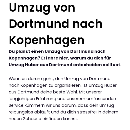
Umzug von
Dortmund nach
Kopenhagen
Du planst einen Umzug von Dortmund nach
Kopenhagen? Erfahre hier, warum du dich für
Umzug Huber aus Dortmund entscheiden solltest.
Wenn es darum geht, den Umzug von Dortmund
nach Kopenhagen zu organisieren, ist Umzug Huber
aus Dortmund deine beste Wahl. Mit unserer
langjährigen Erfahrung und unserem umfassenden
Service kümmern wir uns darum, dass dein Umzug
reibungslos abläuft und du dich stressfrei in deinem
neuen Zuhause einfinden kannst.