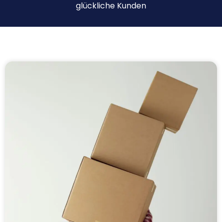
glückliche Kunden