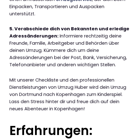
Einpacken, Transportieren und Auspacken
unterstützt.
5. Verabschiede dich von Bekannten und erledige
Adressänderungen:
Informiere rechtzeitig deine
Freunde, Familie, Arbeitgeber und Behörden über
deinen Umzug. Kümmere dich um deine
Adressänderungen bei der Post, Bank, Versicherung,
Telefonanbieter und anderen wichtigen Stellen.
Mit unserer Checkliste und den professionellen
Dienstleistungen von Umzug Huber wird dein Umzug
von Dortmund nach Kopenhagen zum Kinderspiel.
Lass den Stress hinter dir und freue dich auf dein
neues Abenteuer in Kopenhagen!
Erfahrungen: