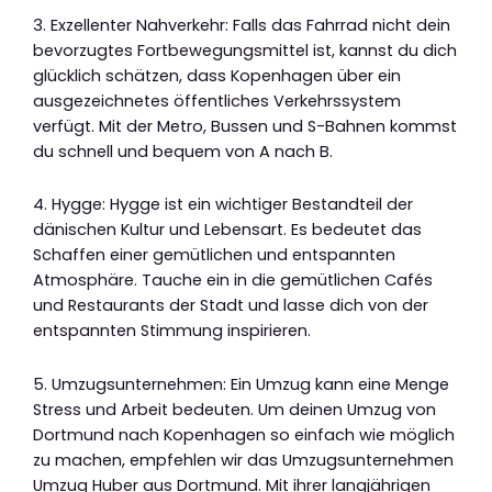
3. Exzellenter Nahverkehr: Falls das Fahrrad nicht dein
bevorzugtes Fortbewegungsmittel ist, kannst du dich
glücklich schätzen, dass Kopenhagen über ein
ausgezeichnetes öffentliches Verkehrssystem
verfügt. Mit der Metro, Bussen und S-Bahnen kommst
du schnell und bequem von A nach B.
4. Hygge: Hygge ist ein wichtiger Bestandteil der
dänischen Kultur und Lebensart. Es bedeutet das
Schaffen einer gemütlichen und entspannten
Atmosphäre. Tauche ein in die gemütlichen Cafés
und Restaurants der Stadt und lasse dich von der
entspannten Stimmung inspirieren.
5. Umzugsunternehmen: Ein Umzug kann eine Menge
Stress und Arbeit bedeuten. Um deinen Umzug von
Dortmund nach Kopenhagen so einfach wie möglich
zu machen, empfehlen wir das Umzugsunternehmen
Umzug Huber aus Dortmund. Mit ihrer langjährigen