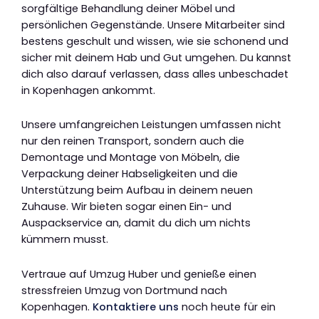
sorgfältige Behandlung deiner Möbel und
persönlichen Gegenstände. Unsere Mitarbeiter sind
bestens geschult und wissen, wie sie schonend und
sicher mit deinem Hab und Gut umgehen. Du kannst
dich also darauf verlassen, dass alles unbeschadet
in Kopenhagen ankommt.
Unsere umfangreichen Leistungen umfassen nicht
nur den reinen Transport, sondern auch die
Demontage und Montage von Möbeln, die
Verpackung deiner Habseligkeiten und die
Unterstützung beim Aufbau in deinem neuen
Zuhause. Wir bieten sogar einen Ein- und
Auspackservice an, damit du dich um nichts
kümmern musst.
Vertraue auf Umzug Huber und genieße einen
stressfreien Umzug von Dortmund nach
Kopenhagen.
Kontaktiere uns
noch heute für ein