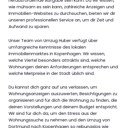
herausfordernde Aufgabe sein kann. Da wir wissen,
wie mühsam es sein kann, zahlreiche Anzeigen und
Immobilien-Websites zu durchsuchen, bieten wir dir
unseren professionellen Service an, um dir Zeit und
Aufwand zu sparen.
Unser Team von Umzug Huber verfügt über
umfangreiche Kenntnisse des lokalen
Immobilienmarktes in Kopenhagen. Wir wissen,
welche Viertel besonders attraktiv sind, welche
Wohnungen deinen Anforderungen entsprechen und
welche Mietpreise in der Stadt üblich sind.
Du kannst dich ganz auf uns verlassen, um
Wohnungsanzeigen auszuwerten, Besichtigungen zu
organisieren und für dich die Wohnung zu finden, die
deinen Vorstellungen und deinem Budget entspricht.
Wir sind für dich da, um den Stress aus der
Wohnungssuche zu nehmen und den Umzug von
Dortmund nach Kopenhagen so reibungslos wie