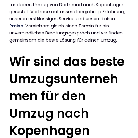
für deinen Umzug von Dortmund nach Kopenhagen
gerüstet. Vertraue auf unsere langjährige Erfahrung,
unseren erstklassigen Service und unsere fairen
Preise
. Vereinbare gleich einen Termin für ein
unverbindliches Beratungsgespräch und wir finden
gemeinsam die beste Lösung für deinen Umzug.
Wir sind das beste
Umzugsunterneh
men für den
Umzug nach
Kopenhagen