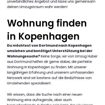
unverbindliches Angebot und lasse uns gemeinsam
deinen Umzugstraum wahr werden!
Wohnung finden
in Kopenhagen
Du möchtest von Dortmund nach Kopenhagen
umziehen und benötigst Unterstützung bei der
Wohnungssuche?
Keine Sorge, wir von Umzug Huber
aus Dortmund helfen dir gerne dabei, die perfekte
Wohnung in Kopenhagen zu finden. Mit unserer
langjährigen Erfahrung und unserem umfassenden
Netzwerk sind wir bestens auf die Bedürfnisse von
Umziehenden spezialisiert.
Wir wissen, dass die Suche nach einer neuen
Wohnung eine aufregende, aber auch