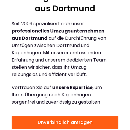
aus Dortmund
Seit 2003 spezialisiert sich unser
professionelles Umzugsunternehmen
aus Dortmund
auf die Durchführung von
Umzügen zwischen Dortmund und
Kopenhagen. Mit unserer umfassenden
Erfahrung und unserem dedizierten Team
stellen wir sicher, dass Ihr Umzug
reibungslos und effizient verläuft.
Vertrauen Sie auf
unsere Expertise
, um
Ihren Übergang nach Kopenhagen
sorgenfrei und zuverlässig zu gestalten
Unverbindlich anfragen