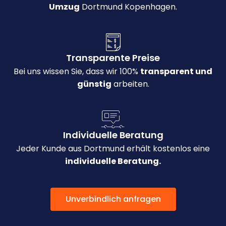
Umzug
Dortmund Kopenhagen.
Transparente Preise
Bei uns wissen Sie, dass wir 100%
transparent und
günstig
arbeiten.
Individuelle Beratung
Jeder Kunde aus Dortmund erhält kostenlos eine
individuelle Beratung.
Unverbindlich anfragen