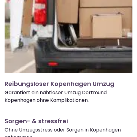
Reibungsloser Kopenhagen Umzug
Garantiert ein nahtloser Umzug Dortmund
Kopenhagen ohne Komplikationen.
Sorgen- & stressfrei
Ohne Umzugsstress oder Sorgen in Kopenhagen