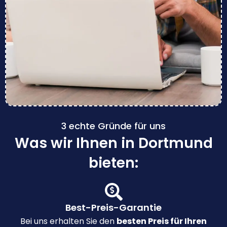
3 echte Gründe für uns
Was wir Ihnen in Dortmund
bieten:
Best-Preis-Garantie
Bei uns erhalten Sie den
besten Preis für Ihren