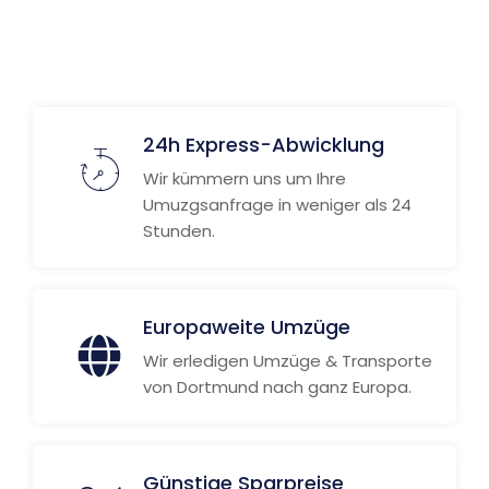
24h Express-Abwicklung
Wir kümmern uns um Ihre
Umuzgsanfrage in weniger als 24
Stunden.
Europaweite Umzüge
Wir erledigen Umzüge & Transporte
von Dortmund nach ganz Europa.
Günstige Sparpreise