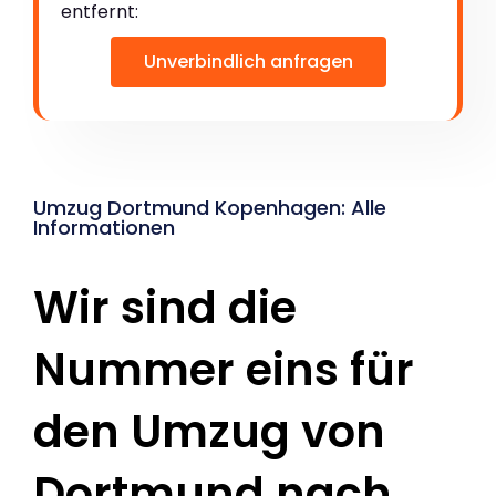
entfernt:
Unverbindlich anfragen
Umzug Dortmund Kopenhagen: Alle
Informationen
Wir sind die
Nummer eins für
den Umzug von
Dortmund nach