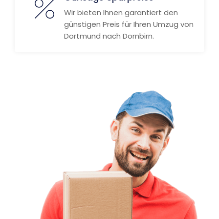
Wir bieten Ihnen garantiert den
günstigen Preis für Ihren Umzug von
Dortmund nach Dornbirn.