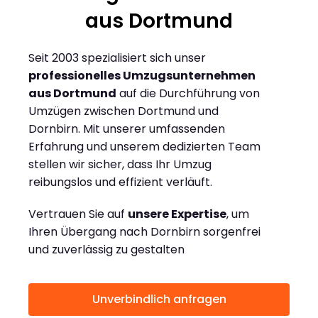
aus Dortmund
Seit 2003 spezialisiert sich unser
professionelles Umzugsunternehmen
aus Dortmund
auf die Durchführung von
Umzügen zwischen Dortmund und
Dornbirn. Mit unserer umfassenden
Erfahrung und unserem dedizierten Team
stellen wir sicher, dass Ihr Umzug
reibungslos und effizient verläuft.
Vertrauen Sie auf
unsere Expertise
, um
Ihren Übergang nach Dornbirn sorgenfrei
und zuverlässig zu gestalten
Unverbindlich anfragen