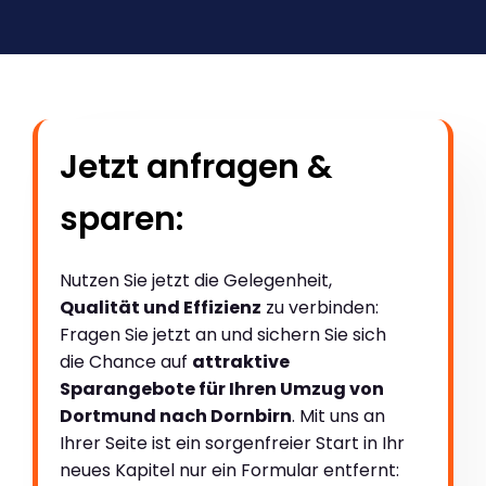
Jetzt anfragen &
sparen:
Nutzen Sie jetzt die Gelegenheit,
Qualität und Effizienz
zu verbinden:
Fragen Sie jetzt an und sichern Sie sich
die Chance auf
attraktive
Sparangebote für Ihren Umzug von
Dortmund nach Dornbirn
. Mit uns an
Ihrer Seite ist ein sorgenfreier Start in Ihr
neues Kapitel nur ein Formular entfernt: