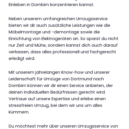
Einleben in Dornbirn konzentrieren kannst.
Neben unserem umfangreichen Umzugsservice
bieten wir dir auch zusätzliche Leistungen wie die
Möbelmontage und -demontage sowie die
Einrichtung von Elektrogeräten an. So sparst du nicht
nur Zeit und Mühe, sondern kannst dich auch darauf
verlassen, dass alles professionell und fachgerecht
erledigt wird.
Mit unserem jahrelangen Know-how und unserer
Leidenschaft für Umzüge von Dortmund nach
Dornbirn können wir dir einen Service anbieten, der
deinen individuellen Bedürfnissen gerecht wird.
Vertraue auf unsere Expertise und erlebe einen
stressfreien Umzug, bei dem wir uns um alles
kümmern.
Du möchtest mehr über unseren Umzugsservice von