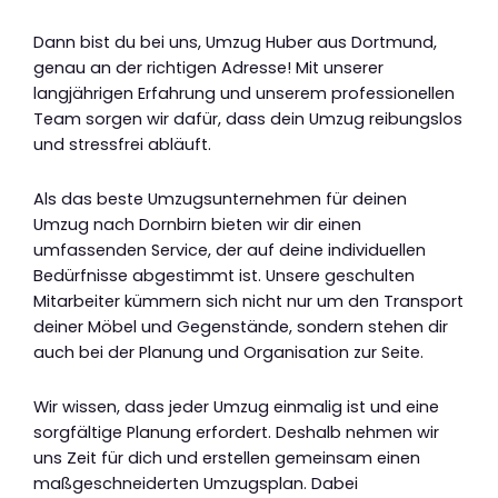
Dann bist du bei uns, Umzug Huber aus Dortmund,
genau an der richtigen Adresse! Mit unserer
langjährigen Erfahrung und unserem professionellen
Team sorgen wir dafür, dass dein Umzug reibungslos
und stressfrei abläuft.
Als das beste Umzugsunternehmen für deinen
Umzug nach Dornbirn bieten wir dir einen
umfassenden Service, der auf deine individuellen
Bedürfnisse abgestimmt ist. Unsere geschulten
Mitarbeiter kümmern sich nicht nur um den Transport
deiner Möbel und Gegenstände, sondern stehen dir
auch bei der Planung und Organisation zur Seite.
Wir wissen, dass jeder Umzug einmalig ist und eine
sorgfältige Planung erfordert. Deshalb nehmen wir
uns Zeit für dich und erstellen gemeinsam einen
maßgeschneiderten Umzugsplan. Dabei