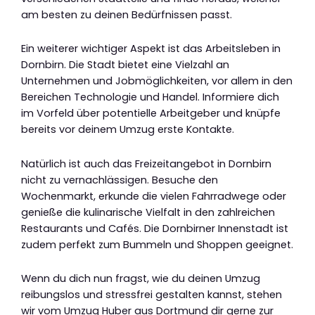
am besten zu deinen Bedürfnissen passt.
Ein weiterer wichtiger Aspekt ist das Arbeitsleben in
Dornbirn. Die Stadt bietet eine Vielzahl an
Unternehmen und Jobmöglichkeiten, vor allem in den
Bereichen Technologie und Handel. Informiere dich
im Vorfeld über potentielle Arbeitgeber und knüpfe
bereits vor deinem Umzug erste Kontakte.
Natürlich ist auch das Freizeitangebot in Dornbirn
nicht zu vernachlässigen. Besuche den
Wochenmarkt, erkunde die vielen Fahrradwege oder
genieße die kulinarische Vielfalt in den zahlreichen
Restaurants und Cafés. Die Dornbirner Innenstadt ist
zudem perfekt zum Bummeln und Shoppen geeignet.
Wenn du dich nun fragst, wie du deinen Umzug
reibungslos und stressfrei gestalten kannst, stehen
wir vom Umzug Huber aus Dortmund dir gerne zur