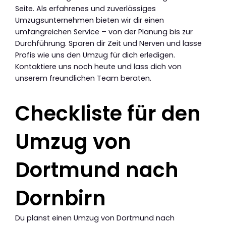
Seite. Als erfahrenes und zuverlässiges
Umzugsunternehmen bieten wir dir einen
umfangreichen Service – von der Planung bis zur
Durchführung. Sparen dir Zeit und Nerven und lasse
Profis wie uns den Umzug für dich erledigen.
Kontaktiere uns noch heute und lass dich von
unserem freundlichen Team beraten.
Checkliste für den
Umzug von
Dortmund nach
Dornbirn
Du planst einen Umzug von Dortmund nach