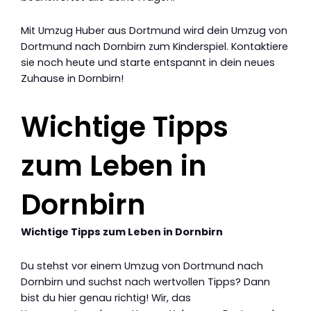
Mit Umzug Huber aus Dortmund wird dein Umzug von
Dortmund nach Dornbirn zum Kinderspiel. Kontaktiere
sie noch heute und starte entspannt in dein neues
Zuhause in Dornbirn!
Wichtige Tipps
zum Leben in
Dornbirn
Wichtige Tipps zum Leben in Dornbirn
Du stehst vor einem Umzug von Dortmund nach
Dornbirn und suchst nach wertvollen Tipps? Dann
bist du hier genau richtig! Wir, das