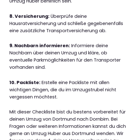
Umzug Huber behilflich sein.
8. Versicherung:
Überprüfe deine
Hausratversicherung und schließe gegebenenfalls
eine zusätzliche Transportversicherung ab.
9. Nachbarn informieren:
Informiere deine
Nachbarn über deinen Umzug und kläre, ob
eventuelle Parkmöglichkeiten für den Transporter
vorhanden sind.
10. Packliste:
Erstelle eine Packliste mit allen
wichtigen Dingen, die du im Umzugstrubel nicht
vergessen möchtest.
Mit dieser Checkliste bist du bestens vorbereitet für
deinen Umzug von Dortmund nach Dornbirn. Bei
Fragen oder weiteren Informationen kannst du dich
gerne an Umzug Huber aus Dortmund wenden. Wir