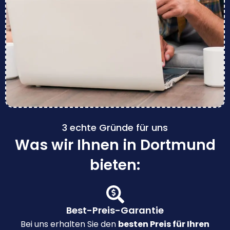
3 echte Gründe für uns
Was wir Ihnen in Dortmund
bieten:
Best-Preis-Garantie
Bei uns erhalten Sie den
besten Preis für Ihren