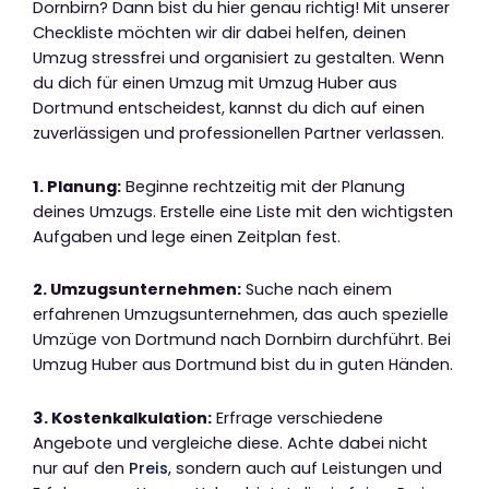
Dornbirn? Dann bist du hier genau richtig! Mit unserer
Checkliste möchten wir dir dabei helfen, deinen
Umzug stressfrei und organisiert zu gestalten. Wenn
du dich für einen Umzug mit Umzug Huber aus
Dortmund entscheidest, kannst du dich auf einen
zuverlässigen und professionellen Partner verlassen.
1. Planung:
Beginne rechtzeitig mit der Planung
deines Umzugs. Erstelle eine Liste mit den wichtigsten
Aufgaben und lege einen Zeitplan fest.
2. Umzugsunternehmen:
Suche nach einem
erfahrenen Umzugsunternehmen, das auch spezielle
Umzüge von Dortmund nach Dornbirn durchführt. Bei
Umzug Huber aus Dortmund bist du in guten Händen.
3. Kostenkalkulation:
Erfrage verschiedene
Angebote und vergleiche diese. Achte dabei nicht
nur auf den
Preis
, sondern auch auf Leistungen und