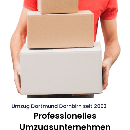
Umzug Dortmund Dornbirn seit 2003
Professionelles
Umzugsunternehmen