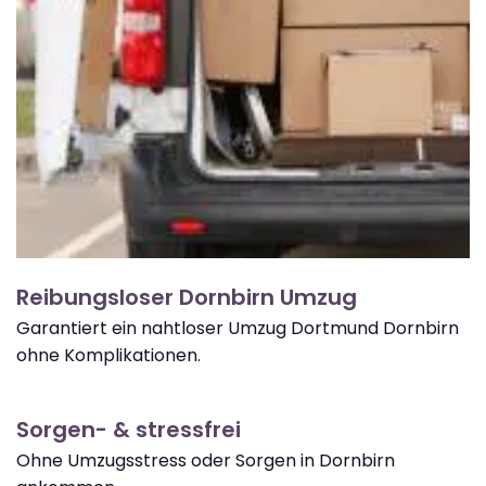
Reibungsloser Dornbirn Umzug
Garantiert ein nahtloser Umzug Dortmund Dornbirn
ohne Komplikationen.
Sorgen- & stressfrei
Ohne Umzugsstress oder Sorgen in Dornbirn