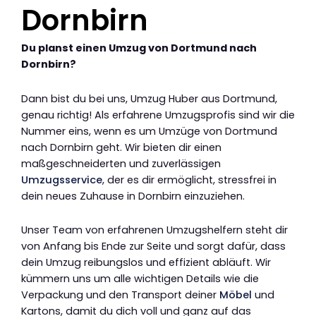
Dornbirn
Du planst einen Umzug von Dortmund nach
Dornbirn?
Dann bist du bei uns, Umzug Huber aus Dortmund,
genau richtig! Als erfahrene Umzugsprofis sind wir die
Nummer eins, wenn es um Umzüge von Dortmund
nach Dornbirn geht. Wir bieten dir einen
maßgeschneiderten und zuverlässigen
Umzugsservice
, der es dir ermöglicht, stressfrei in
dein neues Zuhause in Dornbirn einzuziehen.
Unser Team von erfahrenen Umzugshelfern steht dir
von Anfang bis Ende zur Seite und sorgt dafür, dass
dein Umzug reibungslos und effizient abläuft. Wir
kümmern uns um alle wichtigen Details wie die
Verpackung und den Transport deiner
Möbel
und
Kartons, damit du dich voll und ganz auf das