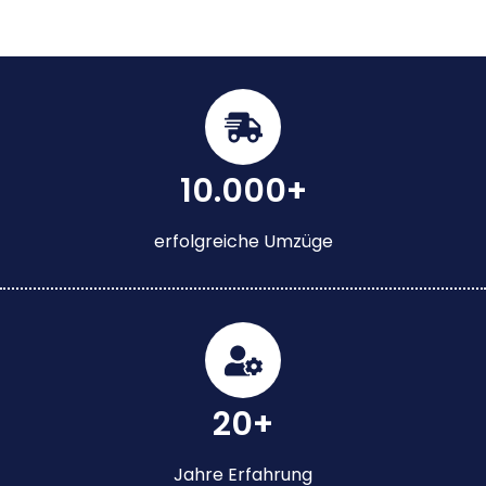
10.000+
erfolgreiche Umzüge
20+
Jahre Erfahrung