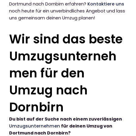
Dortmund nach Dornbirn erfahren?
Kontaktiere uns
noch heute für ein unverbindliches Angebot und lass
uns gemeinsam deinen Umzug planen!
Wir sind das beste
Umzugsunterneh
men für den
Umzug nach
Dornbirn
Du bist auf der Suche nach einem zuverlässigen
Umzugsunternehmen
für deinen Umzug von
Dortmund nach Dornbirn?