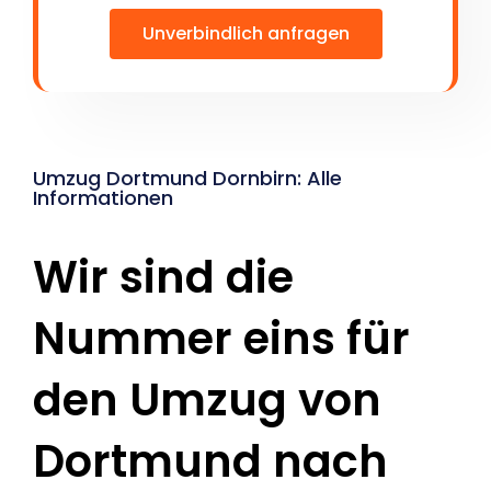
Unverbindlich anfragen
Umzug Dortmund Dornbirn: Alle
Informationen
Wir sind die
Nummer eins für
den Umzug von
Dortmund nach