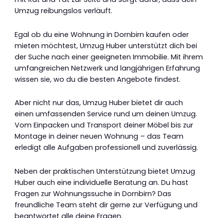
Umzug reibungslos verläuft.
Egal ob du eine Wohnung in Dornbirn kaufen oder
mieten möchtest, Umzug Huber unterstützt dich bei
der Suche nach einer geeigneten Immobilie. Mit ihrem
umfangreichen Netzwerk und langjährigen Erfahrung
wissen sie, wo du die besten Angebote findest.
Aber nicht nur das, Umzug Huber bietet dir auch
einen umfassenden Service rund um deinen Umzug.
Vom Einpacken und Transport deiner Möbel bis zur
Montage in deiner neuen Wohnung – das Team
erledigt alle Aufgaben professionell und zuverlässig.
Neben der praktischen Unterstützung bietet Umzug
Huber auch eine individuelle Beratung an. Du hast
Fragen zur Wohnungssuche in Dornbirn? Das
freundliche Team steht dir gerne zur Verfügung und
beantwortet alle deine Fragen.