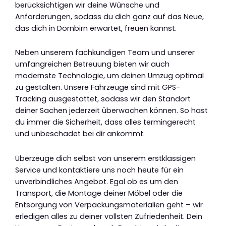
berücksichtigen wir deine Wünsche und
Anforderungen, sodass du dich ganz auf das Neue,
das dich in Dornbirn erwartet, freuen kannst.
Neben unserem fachkundigen Team und unserer
umfangreichen Betreuung bieten wir auch
modernste Technologie, um deinen Umzug optimal
zu gestalten. Unsere Fahrzeuge sind mit GPS-
Tracking ausgestattet, sodass wir den Standort
deiner Sachen jederzeit überwachen können. So hast
du immer die Sicherheit, dass alles termingerecht
und unbeschadet bei dir ankommt.
Überzeuge dich selbst von unserem erstklassigen
Service und kontaktiere uns noch heute für ein
unverbindliches Angebot. Egal ob es um den
Transport, die Montage deiner Möbel oder die
Entsorgung von Verpackungsmaterialien geht – wir
erledigen alles zu deiner vollsten Zufriedenheit. Dein