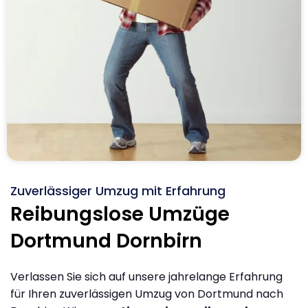
Zuverlässiger Umzug mit Erfahrung
Reibungslose Umzüge
Dortmund Dornbirn
Verlassen Sie sich auf unsere jahrelange Erfahrung
für Ihren zuverlässigen Umzug von Dortmund nach