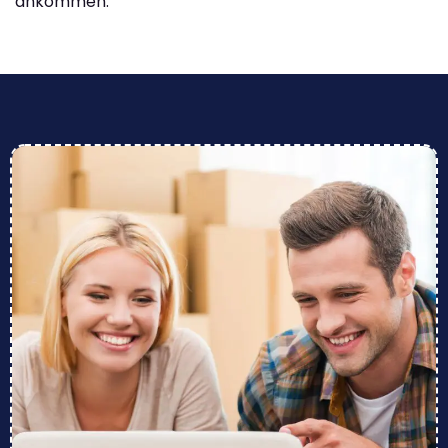
ankommen.