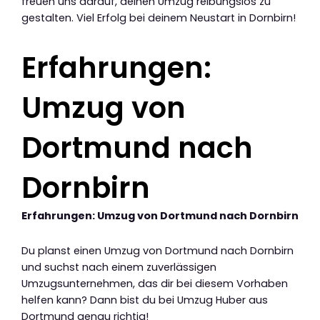
freuen uns darauf, deinen Umzug reibungslos zu
gestalten. Viel Erfolg bei deinem Neustart in Dornbirn!
Erfahrungen:
Umzug von
Dortmund nach
Dornbirn
Erfahrungen: Umzug von Dortmund nach Dornbirn
Du planst einen Umzug von Dortmund nach Dornbirn
und suchst nach einem zuverlässigen
Umzugsunternehmen, das dir bei diesem Vorhaben
helfen kann? Dann bist du bei Umzug Huber aus
Dortmund genau richtig!