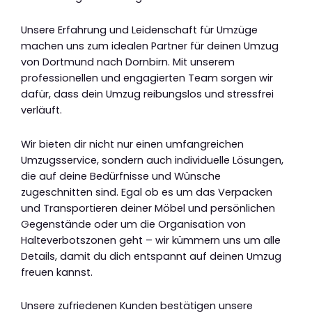
Unsere Erfahrung und Leidenschaft für Umzüge
machen uns zum idealen Partner für deinen Umzug
von Dortmund nach Dornbirn. Mit unserem
professionellen und engagierten Team sorgen wir
dafür, dass dein Umzug reibungslos und stressfrei
verläuft.
Wir bieten dir nicht nur einen umfangreichen
Umzugsservice, sondern auch individuelle Lösungen,
die auf deine Bedürfnisse und Wünsche
zugeschnitten sind. Egal ob es um das Verpacken
und Transportieren deiner Möbel und persönlichen
Gegenstände oder um die Organisation von
Halteverbotszonen geht – wir kümmern uns um alle
Details, damit du dich entspannt auf deinen Umzug
freuen kannst.
Unsere zufriedenen Kunden bestätigen unsere