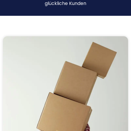
glückliche Kunden