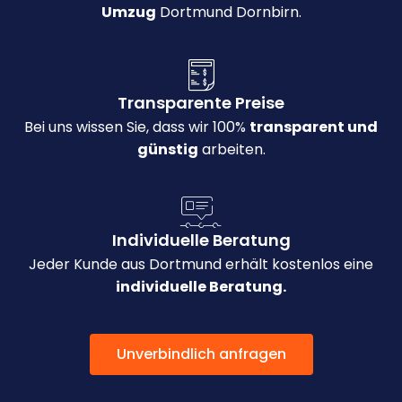
Umzug
Dortmund Dornbirn.
Transparente Preise
Bei uns wissen Sie, dass wir 100%
transparent und
günstig
arbeiten.
Individuelle Beratung
Jeder Kunde aus Dortmund erhält kostenlos eine
individuelle Beratung.
Unverbindlich anfragen