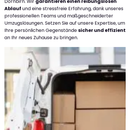
Dornbirn. Wir
garantieren einen reibungslosen
Ablauf
und eine stressfreie Erfahrung, dank unseres
professionellen Teams und maßgeschneiderter
Umzugslösungen. Setzen Sie auf unsere Expertise, um
Ihre persönlichen Gegenstände
sicher und effizient
an Ihr neues Zuhause zu bringen.