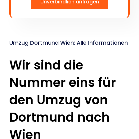
Unverbindlich anfragen
Umzug Dortmund Wien: Alle Informationen
Wir sind die
Nummer eins für
den Umzug von
Dortmund nach
Wien