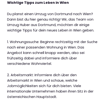
Wichtige Tipps zum Leben in Wien
Du planst einen Umzug von Dortmund nach Wien?
Dann bist du hier genau richtig! Wir, das Team von
Umzug Huber aus Dortmund, möchten dir einige
wichtige Tipps für dein neues Leben in Wien geben.
1. Wohnungssuche: Beginne rechtzeitig mit der Suche
nach einer passenden Wohnung in Wien. Das
Angebot kann schnell knapp werden, also sei
frühzeitig dabei und informiere dich über
verschiedene Wohnviertel.
2. Arbeitsmarkt: Informiere dich über den
Arbeitsmarkt in Wien und schaue, welche
Jobmöglichkeiten sich für dich bieten. Viele
internationale Unternehmen haben ihren Sitz in der
österreichischen Hauptstadt.