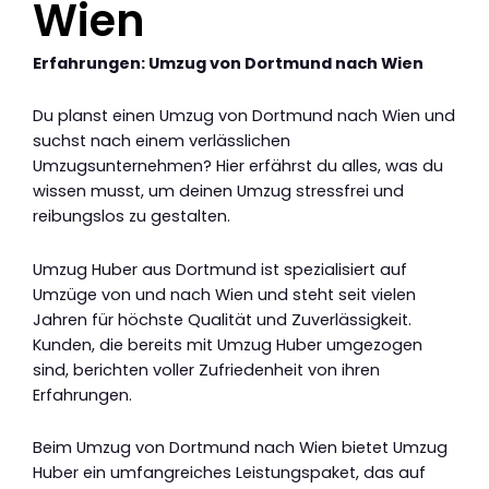
Wien
Erfahrungen: Umzug von Dortmund nach Wien
Du planst einen Umzug von Dortmund nach Wien und
suchst nach einem verlässlichen
Umzugsunternehmen? Hier erfährst du alles, was du
wissen musst, um deinen Umzug stressfrei und
reibungslos zu gestalten.
Umzug Huber aus Dortmund ist spezialisiert auf
Umzüge von und nach Wien und steht seit vielen
Jahren für höchste Qualität und Zuverlässigkeit.
Kunden, die bereits mit Umzug Huber umgezogen
sind, berichten voller Zufriedenheit von ihren
Erfahrungen.
Beim Umzug von Dortmund nach Wien bietet Umzug
Huber ein umfangreiches Leistungspaket, das auf