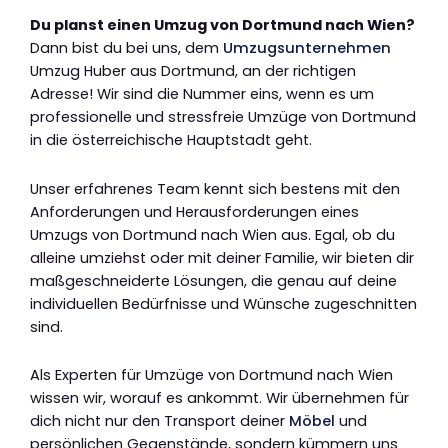
Du planst einen Umzug von Dortmund nach Wien?
Dann bist du bei uns, dem
Umzugsunternehmen
Umzug Huber aus Dortmund, an der richtigen
Adresse! Wir sind die Nummer eins, wenn es um
professionelle und stressfreie Umzüge von Dortmund
in die österreichische Hauptstadt geht.
Unser erfahrenes Team kennt sich bestens mit den
Anforderungen und Herausforderungen eines
Umzugs von Dortmund nach Wien aus. Egal, ob du
alleine umziehst oder mit deiner Familie, wir bieten dir
maßgeschneiderte Lösungen, die genau auf deine
individuellen Bedürfnisse und Wünsche zugeschnitten
sind.
Als Experten für Umzüge von Dortmund nach Wien
wissen wir, worauf es ankommt. Wir übernehmen für
dich nicht nur den Transport deiner
Möbel
und
persönlichen Gegenstände, sondern kümmern uns