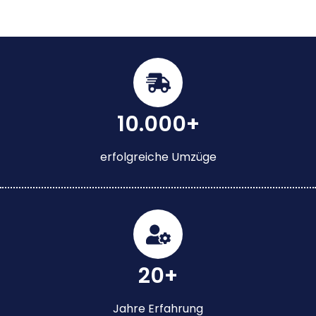
10.000+
erfolgreiche Umzüge
20+
Jahre Erfahrung