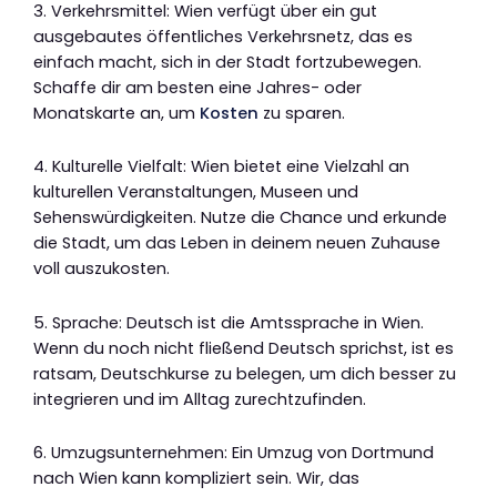
3. Verkehrsmittel: Wien verfügt über ein gut
ausgebautes öffentliches Verkehrsnetz, das es
einfach macht, sich in der Stadt fortzubewegen.
Schaffe dir am besten eine Jahres- oder
Monatskarte an, um
Kosten
zu sparen.
4. Kulturelle Vielfalt: Wien bietet eine Vielzahl an
kulturellen Veranstaltungen, Museen und
Sehenswürdigkeiten. Nutze die Chance und erkunde
die Stadt, um das Leben in deinem neuen Zuhause
voll auszukosten.
5. Sprache: Deutsch ist die Amtssprache in Wien.
Wenn du noch nicht fließend Deutsch sprichst, ist es
ratsam, Deutschkurse zu belegen, um dich besser zu
integrieren und im Alltag zurechtzufinden.
6. Umzugsunternehmen: Ein Umzug von Dortmund
nach Wien kann kompliziert sein. Wir, das