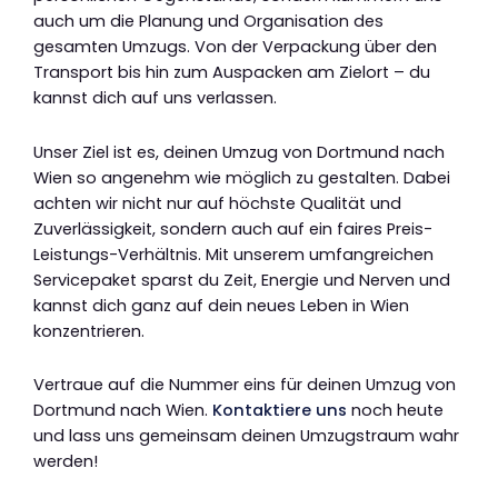
auch um die Planung und Organisation des
gesamten Umzugs. Von der Verpackung über den
Transport bis hin zum Auspacken am Zielort – du
kannst dich auf uns verlassen.
Unser Ziel ist es, deinen Umzug von Dortmund nach
Wien so angenehm wie möglich zu gestalten. Dabei
achten wir nicht nur auf höchste Qualität und
Zuverlässigkeit, sondern auch auf ein faires Preis-
Leistungs-Verhältnis. Mit unserem umfangreichen
Servicepaket sparst du Zeit, Energie und Nerven und
kannst dich ganz auf dein neues Leben in Wien
konzentrieren.
Vertraue auf die Nummer eins für deinen Umzug von
Dortmund nach Wien.
Kontaktiere uns
noch heute
und lass uns gemeinsam deinen Umzugstraum wahr
werden!