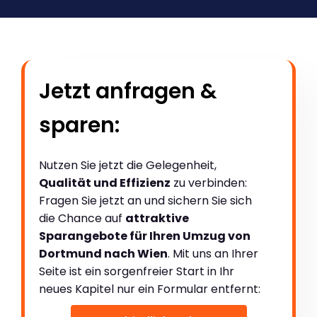
Jetzt anfragen &
sparen:
Nutzen Sie jetzt die Gelegenheit,
Qualität und Effizienz
zu verbinden:
Fragen Sie jetzt an und sichern Sie sich
die Chance auf
attraktive
Sparangebote für Ihren Umzug von
Dortmund nach Wien
. Mit uns an Ihrer
Seite ist ein sorgenfreier Start in Ihr
neues Kapitel nur ein Formular entfernt: