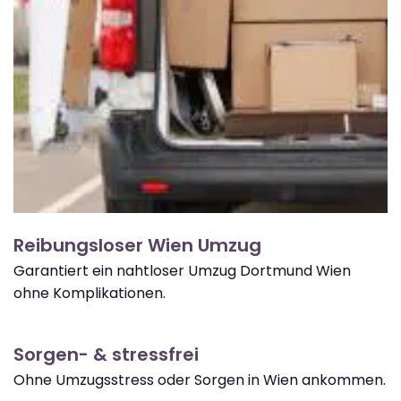
Reibungsloser Wien Umzug
Garantiert ein nahtloser Umzug Dortmund Wien
ohne Komplikationen.
Sorgen- & stressfrei
Ohne Umzugsstress oder Sorgen in Wien ankommen.