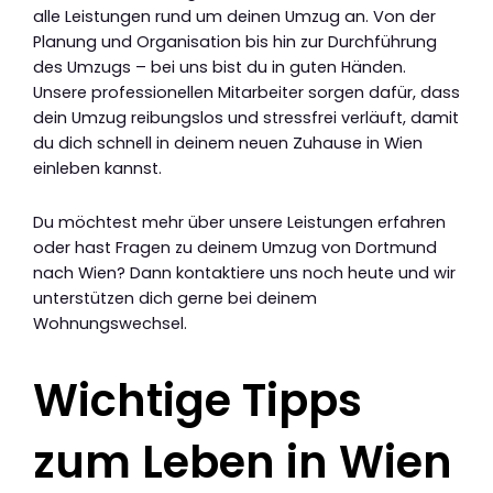
alle Leistungen rund um deinen Umzug an. Von der
Planung und Organisation bis hin zur Durchführung
des Umzugs – bei uns bist du in guten Händen.
Unsere professionellen Mitarbeiter sorgen dafür, dass
dein Umzug reibungslos und stressfrei verläuft, damit
du dich schnell in deinem neuen Zuhause in Wien
einleben kannst.
Du möchtest mehr über unsere Leistungen erfahren
oder hast Fragen zu deinem Umzug von Dortmund
nach Wien? Dann kontaktiere uns noch heute und wir
unterstützen dich gerne bei deinem
Wohnungswechsel.
Wichtige Tipps
zum Leben in Wien