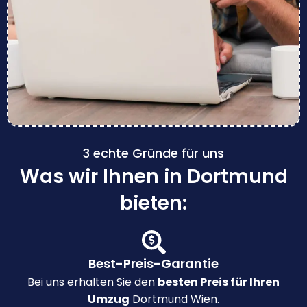
3 echte Gründe für uns
Was wir Ihnen in Dortmund
bieten:
Best-Preis-Garantie
Bei uns erhalten Sie den
besten Preis für Ihren
Umzug
Dortmund Wien.