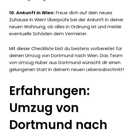
10. Ankunft in Wien:
Freue dich auf dein neues
Zuhause in Wien! Überprüfe bei der Ankunft in deiner
neuen Wohnung, ob alles in Ordnung ist und melde
eventuelle Schäden dem Vermieter.
Mit dieser Checkliste bist du bestens vorbereitet für
deinen Umzug von Dortmund nach Wien. Das Team
von Umzug Huber aus Dortmund wünscht dir einen
gelungenen Start in deinem neuen Lebensabschnitt!
Erfahrungen:
Umzug von
Dortmund nach