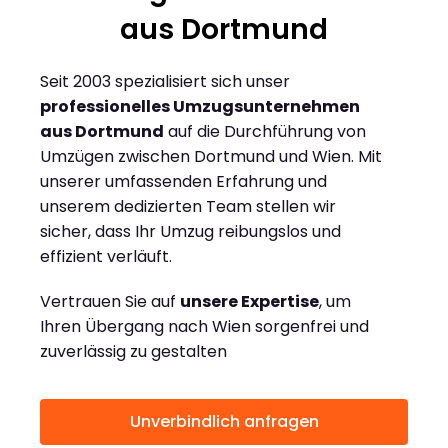
aus Dortmund
Seit 2003 spezialisiert sich unser
professionelles Umzugsunternehmen
aus Dortmund
auf die Durchführung von
Umzügen zwischen Dortmund und Wien. Mit
unserer umfassenden Erfahrung und
unserem dedizierten Team stellen wir
sicher, dass Ihr Umzug reibungslos und
effizient verläuft.
Vertrauen Sie auf
unsere Expertise
, um
Ihren Übergang nach Wien sorgenfrei und
zuverlässig zu gestalten
Unverbindlich anfragen