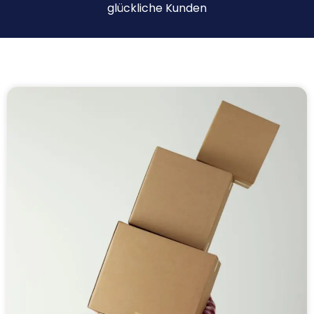
glückliche Kunden