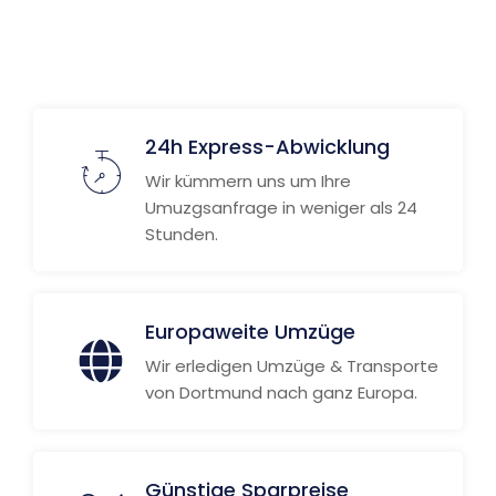
24h Express-Abwicklung
Wir kümmern uns um Ihre
Umuzgsanfrage in weniger als 24
Stunden.
Europaweite Umzüge
Wir erledigen Umzüge & Transporte
von Dortmund nach ganz Europa.
Günstige Sparpreise