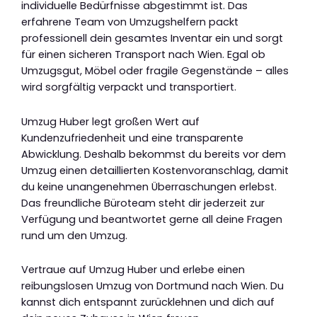
individuelle Bedürfnisse abgestimmt ist. Das
erfahrene Team von Umzugshelfern packt
professionell dein gesamtes Inventar ein und sorgt
für einen sicheren Transport nach Wien. Egal ob
Umzugsgut, Möbel oder fragile Gegenstände – alles
wird sorgfältig verpackt und transportiert.
Umzug Huber legt großen Wert auf
Kundenzufriedenheit und eine transparente
Abwicklung. Deshalb bekommst du bereits vor dem
Umzug einen detaillierten Kostenvoranschlag, damit
du keine unangenehmen Überraschungen erlebst.
Das freundliche Büroteam steht dir jederzeit zur
Verfügung und beantwortet gerne all deine Fragen
rund um den Umzug.
Vertraue auf Umzug Huber und erlebe einen
reibungslosen Umzug von Dortmund nach Wien. Du
kannst dich entspannt zurücklehnen und dich auf