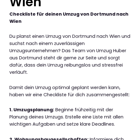
Wien
Checkliste für deinen Umzug von Dortmund nach
Wien
Du planst einen Umzug von Dortmund nach Wien und
suchst nach einem zuverlässigen
Umzugsunternehmen? Das Team von Umzug Huber
aus Dortmund steht dir gerne zur Seite und sorgt
dafür, dass dein Umzug reibungslos und stressfrei
verläuft.
Damit dein Umzug optimal geplant werden kann,
haben wir eine Checkliste für dich zusammengestellt:
1. Umzugsplanung:
Beginne frühzeitig mit der
Planung deines Umzugs. Erstelle eine Liste mit allen
wichtigen Aufgaben und setze klare Deadlines.
2. Wohnungsbaugesellschaften:
Informiere dich