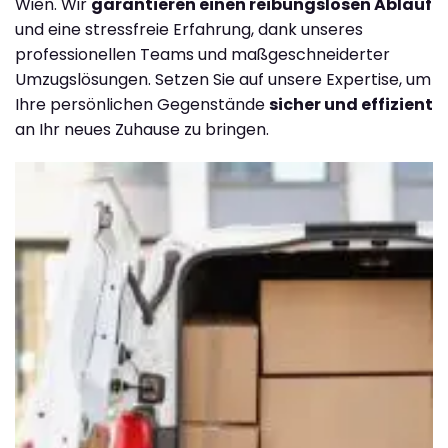
Wien. Wir
garantieren einen reibungslosen Ablauf
und eine stressfreie Erfahrung, dank unseres
professionellen Teams und maßgeschneiderter
Umzugslösungen. Setzen Sie auf unsere Expertise, um
Ihre persönlichen Gegenstände
sicher und effizient
an Ihr neues Zuhause zu bringen.