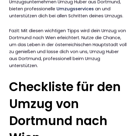
Umzugsunternehmen Umzug Huber aus Dortmund,
bieten professionelle
Umzugsservices
an und
unterstützen dich bei allen Schritten deines Umzugs.
Fazit: Mit diesen wichtigen Tipps wird dein Umzug von
Dortmund nach Wien erleichtert. Nutze die Chance,
um das Leben in der österreichischen Hauptstadt voll
zu genießen und lasse dich von uns, Umzug Huber
aus Dortmund, professionell beim Umzug
unterstützen.
Checkliste für den
Umzug von
Dortmund nach