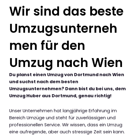
Wir sind das beste
Umzugsunterneh
men für den
Umzug nach Wien
Du planst einen Umzug von Dortmund nach Wien
und suchst nach dem besten
Umzugsunternehmen? Dann bist du bei uns, dem
Umzug Huber aus Dortmund, genau richtig!
Unser Unternehmen hat langjährige Erfahrung im
Bereich Umzüge und steht für zuverlässigen und
professionellen Service. Wir wissen, dass ein Umzug
eine aufregende, aber auch stressige Zeit sein kann.