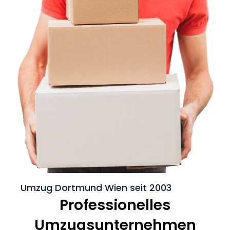
Umzug Dortmund Wien seit 2003
Professionelles
Umzugsunternehmen