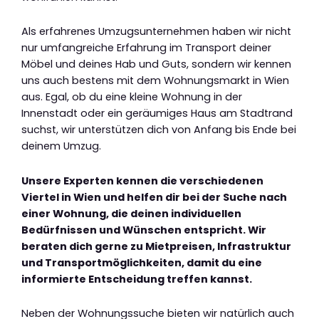
Als erfahrenes Umzugsunternehmen haben wir nicht
nur umfangreiche Erfahrung im Transport deiner
Möbel und deines Hab und Guts, sondern wir kennen
uns auch bestens mit dem Wohnungsmarkt in Wien
aus. Egal, ob du eine kleine Wohnung in der
Innenstadt oder ein geräumiges Haus am Stadtrand
suchst, wir unterstützen dich von Anfang bis Ende bei
deinem Umzug.
Unsere Experten kennen die verschiedenen
Viertel in Wien und helfen dir bei der Suche nach
einer Wohnung, die deinen individuellen
Bedürfnissen und Wünschen entspricht. Wir
beraten dich gerne zu Mietpreisen, Infrastruktur
und Transportmöglichkeiten, damit du eine
informierte Entscheidung treffen kannst.
Neben der Wohnungssuche bieten wir natürlich auch