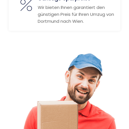
Wir bieten Ihnen garantiert den
günstigen Preis für Ihren Umzug von
Dortmund nach Wien.