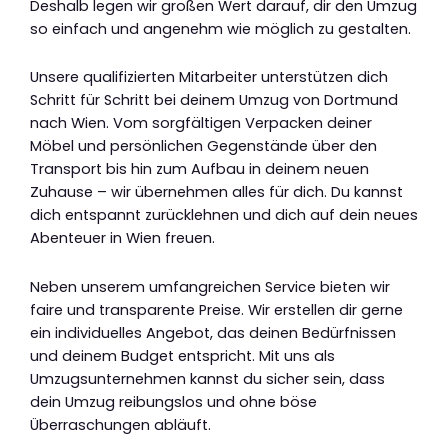
Deshalb legen wir großen Wert darauf, dir den Umzug
so einfach und angenehm wie möglich zu gestalten.
Unsere qualifizierten Mitarbeiter unterstützen dich
Schritt für Schritt bei deinem Umzug von Dortmund
nach Wien. Vom sorgfältigen Verpacken deiner
Möbel und persönlichen Gegenstände über den
Transport bis hin zum Aufbau in deinem neuen
Zuhause – wir übernehmen alles für dich. Du kannst
dich entspannt zurücklehnen und dich auf dein neues
Abenteuer in Wien freuen.
Neben unserem umfangreichen Service bieten wir
faire und transparente Preise. Wir erstellen dir gerne
ein individuelles Angebot, das deinen Bedürfnissen
und deinem Budget entspricht. Mit uns als
Umzugsunternehmen kannst du sicher sein, dass
dein Umzug reibungslos und ohne böse
Überraschungen abläuft.