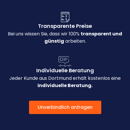
Transparente Preise
Bei uns wissen Sie, dass wir 100%
transparent und
günstig
arbeiten.
Individuelle Beratung
Jeder Kunde aus Dortmund erhält kostenlos eine
individuelle Beratung.
Unverbindlich anfragen