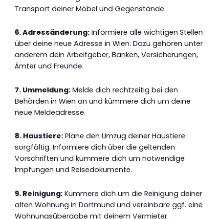
Transport deiner Möbel und Gegenstände.
6. Adressänderung:
Informiere alle wichtigen Stellen
über deine neue Adresse in Wien. Dazu gehören unter
anderem dein Arbeitgeber, Banken, Versicherungen,
Ämter und Freunde.
7. Ummeldung:
Melde dich rechtzeitig bei den
Behörden in Wien an und kümmere dich um deine
neue Meldeadresse.
8. Haustiere:
Plane den Umzug deiner Haustiere
sorgfältig. Informiere dich über die geltenden
Vorschriften und kümmere dich um notwendige
Impfungen und Reisedokumente.
9. Reinigung:
Kümmere dich um die Reinigung deiner
alten Wohnung in Dortmund und vereinbare ggf. eine
Wohnungsübergabe mit deinem Vermieter.