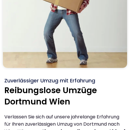
Zuverlässiger Umzug mit Erfahrung
Reibungslose Umzüge
Dortmund Wien
Verlassen Sie sich auf unsere jahrelange Erfahrung
für Ihren zuverlässigen Umzug von Dortmund nach