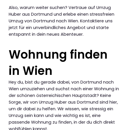
Also, warum weiter suchen? Vertraue auf Umzug
Huber aus Dortmund und erlebe einen stressfreien
Umzug von Dortmund nach Wien. Kontaktiere uns
jetzt für ein unverbindliches Angebot und starte
entspannt in dein neues Abenteuer.
Wohnung finden
in Wien
Hey du, bist du gerade dabei, von Dortmund nach
Wien umzuziehen und suchst nach einer Wohnung in
der schönen österreichischen Hauptstadt? Keine
Sorge, wir von Umzug Huber aus Dortmund sind hier,
um dir dabei zu helfen. Wir wissen, wie stressig ein
Umzug sein kann und wie wichtig es ist, eine
passende Wohnung zu finden, in der du dich direkt
wohlfühlen kannst.