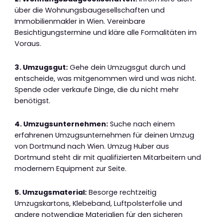
über die Wohnungsbaugesellschaften und
Immobilienmakler in Wien. Vereinbare
Besichtigungstermine und kläre alle Formalitäten im
Voraus.
3. Umzugsgut:
Gehe dein Umzugsgut durch und
entscheide, was mitgenommen wird und was nicht.
Spende oder verkaufe Dinge, die du nicht mehr
benötigst.
4. Umzugsunternehmen:
Suche nach einem
erfahrenen Umzugsunternehmen für deinen Umzug
von Dortmund nach Wien. Umzug Huber aus
Dortmund steht dir mit qualifizierten Mitarbeitern und
modernem Equipment zur Seite.
5. Umzugsmaterial:
Besorge rechtzeitig
Umzugskartons, Klebeband, Luftpolsterfolie und
andere notwendige Materialien für den sicheren