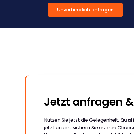
Unverbindlich anfragen
Jetzt anfragen &
Nutzen Sie jetzt die Gelegenheit,
Quali
jetzt an und sichern Sie sich die Chan