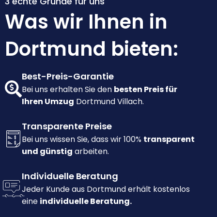
3 echte Gründe für uns
Was wir Ihnen in
Dortmund bieten:
Best-Preis-Garantie
Bei uns erhalten Sie den
besten Preis für
Ihren Umzug
Dortmund Villach.
Transparente Preise
Bei uns wissen Sie, dass wir 100%
transparent
und günstig
arbeiten.
Individuelle Beratung
Jeder Kunde aus Dortmund erhält kostenlos
eine
individuelle Beratung.