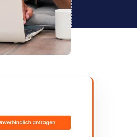
Unverbindlich anfragen