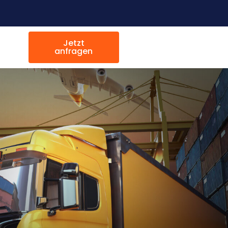
Jetzt
anfragen