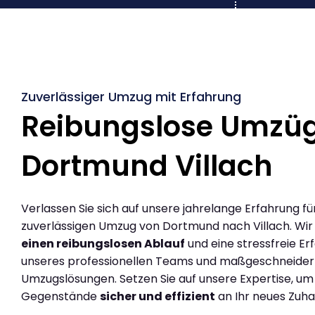
Zuverlässiger Umzug mit Erfahrung
Reibungslose Umzü
Dortmund Villach
Verlassen Sie sich auf unsere jahrelange Erfahrung fü
zuverlässigen Umzug von Dortmund nach Villach. Wi
einen reibungslosen Ablauf
und eine stressfreie Er
unseres professionellen Teams und maßgeschneider
Umzugslösungen. Setzen Sie auf unsere Expertise, um
Gegenstände
sicher und effizient
an Ihr neues Zuha