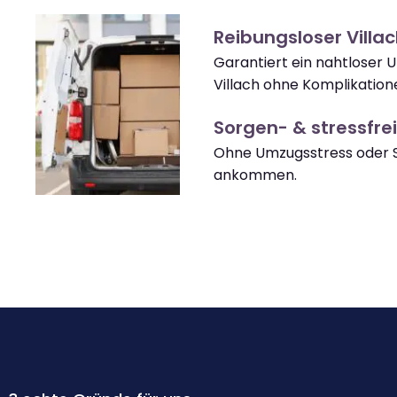
Reibungsloser Villa
Garantiert ein nahtloser
Villach ohne Komplikation
Sorgen- & stressfrei
Ohne Umzugsstress oder So
ankommen.