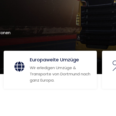
ionen
Europaweite Umzüge
Wir erledigen Umzüge &
Transporte von Dortmund nach
ganz Europa.