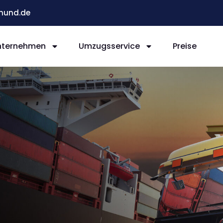
mund.de
nternehmen
Umzugsservice
Preise