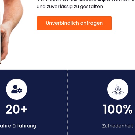
und zuverlässig zu gestalten
Unverbindlich anfragen
20+
100%
ahre Erfahrung
Zufriedenheit