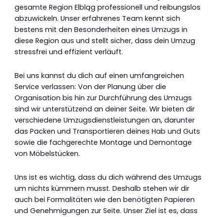
gesamte Region Elbląg professionell und reibungslos
abzuwickeln. Unser erfahrenes Team kennt sich
bestens mit den Besonderheiten eines Umzugs in
diese Region aus und stellt sicher, dass dein Umzug
stressfrei und effizient verläuft.
Bei uns kannst du dich auf einen umfangreichen
Service verlassen: Von der Planung über die
Organisation bis hin zur Durchführung des Umzugs
sind wir unterstützend an deiner Seite. Wir bieten dir
verschiedene Umzugsdienstleistungen an, darunter
das Packen und Transportieren deines Hab und Guts
sowie die fachgerechte Montage und Demontage
von Möbelstücken.
Uns ist es wichtig, dass du dich während des Umzugs
um nichts kümmern musst. Deshalb stehen wir dir
auch bei Formalitäten wie den benötigten Papieren
und Genehmigungen zur Seite. Unser Ziel ist es, dass