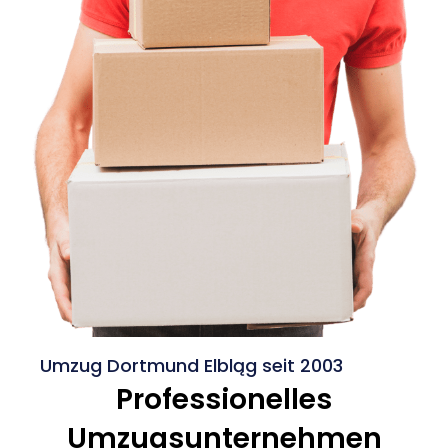
Umzug Dortmund Elbląg seit 2003
Professionelles
Umzugsunternehmen