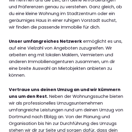
und Präferenzen genau zu verstehen. Ganz gleich, ob
du eine kleine Wohnung im Stadtzentrum oder ein
geräumiges Haus in einer ruhigen Vorstadt suchst,
wir finden die passende Immobilie für dich.
Unser umfangreiches Netzwerk
ermöglicht es uns,
auf eine Vielzahl von Angeboten zuzugreifen. Wir
arbeiten eng mit lokalen Maklern, Vermietern und
anderen Immobilienagenturen zusammen, um dir
eine breite Auswahl an Mietobjekten anbieten zu
können.
Vertraue uns deinen Umzug an und wir kümmern
uns um den Rest.
Neben der Wohnungssuche bieten
wir als professionelles Umzugsunternehmen
umfangreiche Leistungen rund um deinen Umzug von
Dortmund nach Elbląg an. Von der Planung und
Organisation bis hin zur Durchführung des Umzugs
stehen wir dir zur Seite und sorgen dafür, dass dein