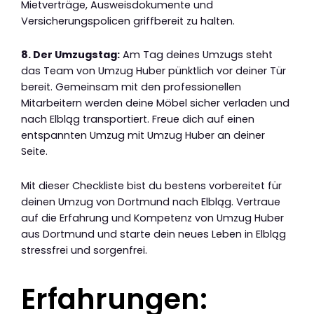
Mietverträge, Ausweisdokumente und
Versicherungspolicen griffbereit zu halten.
8. Der Umzugstag:
Am Tag deines Umzugs steht
das Team von Umzug Huber pünktlich vor deiner Tür
bereit. Gemeinsam mit den professionellen
Mitarbeitern werden deine Möbel sicher verladen und
nach Elbląg transportiert. Freue dich auf einen
entspannten Umzug mit Umzug Huber an deiner
Seite.
Mit dieser Checkliste bist du bestens vorbereitet für
deinen Umzug von Dortmund nach Elbląg. Vertraue
auf die Erfahrung und Kompetenz von Umzug Huber
aus Dortmund und starte dein neues Leben in Elbląg
stressfrei und sorgenfrei.
Erfahrungen: