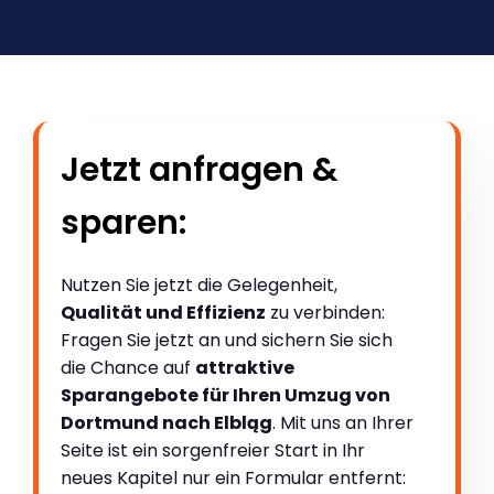
Jetzt anfragen &
sparen:
Nutzen Sie jetzt die Gelegenheit,
Qualität und Effizienz
zu verbinden:
Fragen Sie jetzt an und sichern Sie sich
die Chance auf
attraktive
Sparangebote für Ihren Umzug von
Dortmund nach Elbląg
. Mit uns an Ihrer
Seite ist ein sorgenfreier Start in Ihr
neues Kapitel nur ein Formular entfernt: