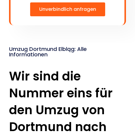
Unverbindlich anfragen
Umzug Dortmund Elbląg: Alle
Informationen
Wir sind die
Nummer eins für
den Umzug von
Dortmund nach