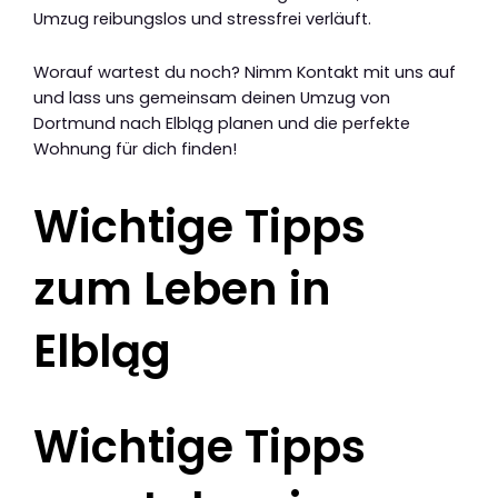
Umzug reibungslos und stressfrei verläuft.
Worauf wartest du noch? Nimm Kontakt mit uns auf
und lass uns gemeinsam deinen Umzug von
Dortmund nach Elbląg planen und die perfekte
Wohnung für dich finden!
Wichtige Tipps
zum Leben in
Elbląg
Wichtige Tipps