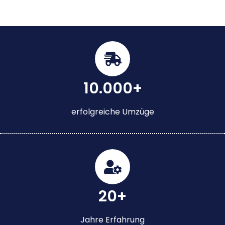
10.000+
erfolgreiche Umzüge
20+
Jahre Erfahrung