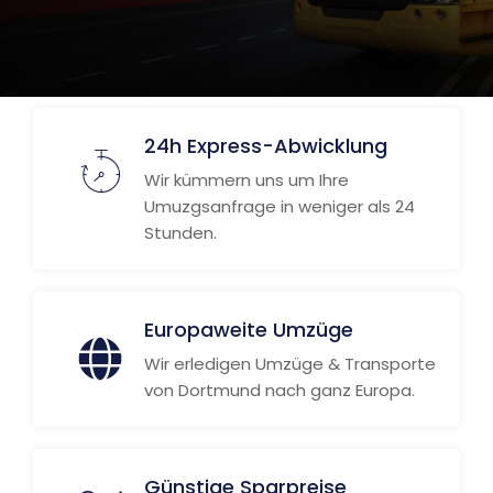
24h Express-Abwicklung
Wir kümmern uns um Ihre
Umuzgsanfrage in weniger als 24
Stunden.
Europaweite Umzüge
Wir erledigen Umzüge & Transporte
von Dortmund nach ganz Europa.
Günstige Sparpreise