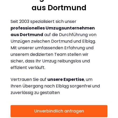
aus Dortmund
Seit 2003 spezialisiert sich unser
professionelles Umzugsunternehmen
aus Dortmund
auf die Durchführung von
Umzügen zwischen Dortmund und Elbląg.
Mit unserer umfassenden Erfahrung und
unserem dedizierten Team stellen wir
sicher, dass Ihr Umzug reibungslos und
effizient verläuft.
Vertrauen Sie auf
unsere Expertise
, um
Ihren Übergang nach Elbląg sorgenfrei und
zuverlässig zu gestalten
Unverbindlich anfragen