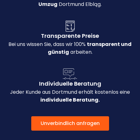
Umzug
Dortmund Elbląg.
Transparente Preise
Bei uns wissen Sie, dass wir 100%
transparent und
günstig
arbeiten.
Individuelle Beratung
Jeder Kunde aus Dortmund erhält kostenlos eine
individuelle Beratung.
Unverbindlich anfragen