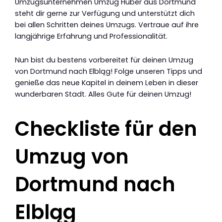
Umzugsunternehmen Umzug Huber aus Dortmund
steht dir gerne zur Verfügung und unterstützt dich
bei allen Schritten deines Umzugs. Vertraue auf ihre
langjährige Erfahrung und Professionalität.
Nun bist du bestens vorbereitet für deinen Umzug
von Dortmund nach Elbląg! Folge unseren Tipps und
genieße das neue Kapitel in deinem Leben in dieser
wunderbaren Stadt. Alles Gute für deinen Umzug!
Checkliste für den
Umzug von
Dortmund nach
Elbląg