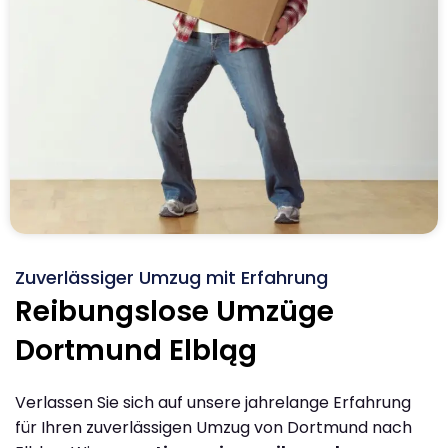
Zuverlässiger Umzug mit Erfahrung
Reibungslose Umzüge
Dortmund Elbląg
Verlassen Sie sich auf unsere jahrelange Erfahrung
für Ihren zuverlässigen Umzug von Dortmund nach