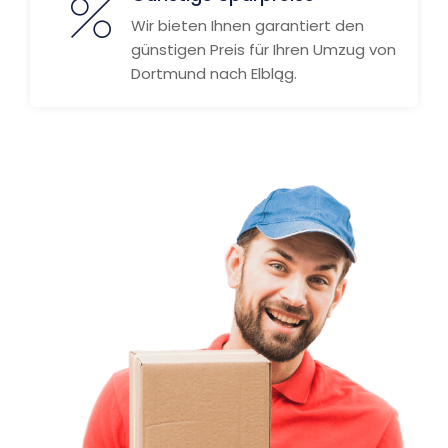
Wir bieten Ihnen garantiert den
günstigen Preis für Ihren Umzug von
Dortmund nach Elbląg.