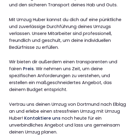
und den sicheren Transport deines Hab und Guts.
Mit Umzug Huber kannst du dich auf eine pünktliche
und zuverlässige Durchführung deines Umzugs
verlassen. Unsere Mitarbeiter sind professionell,
freundlich und geschult, um deine individuellen
Bedürfnisse zu erfüllen.
Wir bieten dir außerdem einen transparenten und
fairen
Preis
. Wir nehmen uns Zeit, um deine
spezifischen Anforderungen zu verstehen, und
erstellen ein maßgeschneidertes Angebot, das
deinem Budget entspricht.
Vertrau uns deinen Umzug von Dortmund nach Elbląg
an und erlebe einen stressfreien Umzug mit Umzug
Huber!
Kontaktiere uns
noch heute für ein
unverbindliches Angebot und lass uns gemeinsam
deinen Umzug planen.