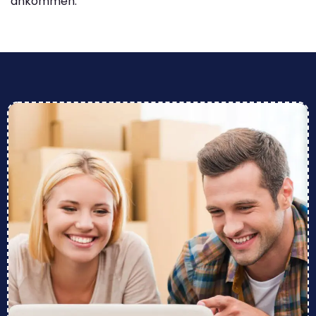
ankommen.