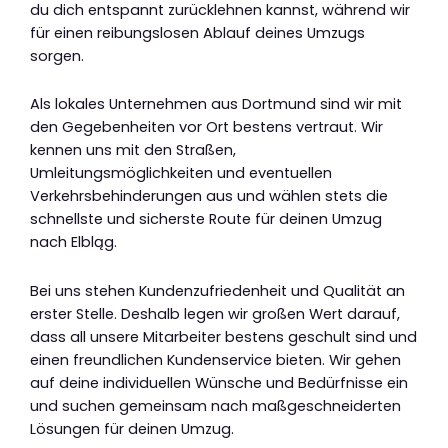
du dich entspannt zurücklehnen kannst, während wir
für einen reibungslosen Ablauf deines Umzugs
sorgen.
Als lokales Unternehmen aus Dortmund sind wir mit
den Gegebenheiten vor Ort bestens vertraut. Wir
kennen uns mit den Straßen,
Umleitungsmöglichkeiten und eventuellen
Verkehrsbehinderungen aus und wählen stets die
schnellste und sicherste Route für deinen Umzug
nach Elbląg.
Bei uns stehen Kundenzufriedenheit und Qualität an
erster Stelle. Deshalb legen wir großen Wert darauf,
dass all unsere Mitarbeiter bestens geschult sind und
einen freundlichen Kundenservice bieten. Wir gehen
auf deine individuellen Wünsche und Bedürfnisse ein
und suchen gemeinsam nach maßgeschneiderten
Lösungen für deinen Umzug.