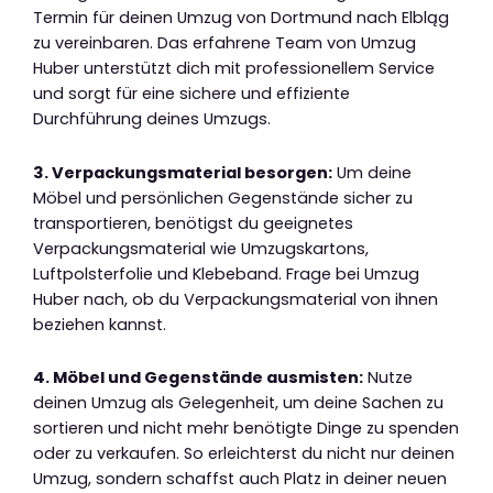
Termin für deinen Umzug von Dortmund nach Elbląg
zu vereinbaren. Das erfahrene Team von Umzug
Huber unterstützt dich mit professionellem Service
und sorgt für eine sichere und effiziente
Durchführung deines Umzugs.
3. Verpackungsmaterial besorgen:
Um deine
Möbel und persönlichen Gegenstände sicher zu
transportieren, benötigst du geeignetes
Verpackungsmaterial wie Umzugskartons,
Luftpolsterfolie und Klebeband. Frage bei Umzug
Huber nach, ob du Verpackungsmaterial von ihnen
beziehen kannst.
4. Möbel und Gegenstände ausmisten:
Nutze
deinen Umzug als Gelegenheit, um deine Sachen zu
sortieren und nicht mehr benötigte Dinge zu spenden
oder zu verkaufen. So erleichterst du nicht nur deinen
Umzug, sondern schaffst auch Platz in deiner neuen