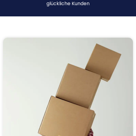
glückliche Kunden