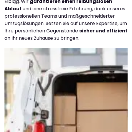
Elbląg. Wir
garantieren einen reibungslosen
Ablauf
und eine stressfreie Erfahrung, dank unseres
professionellen Teams und maßgeschneiderter
Umzugslösungen. Setzen Sie auf unsere Expertise, um
Ihre persönlichen Gegenstände
sicher und effizient
an Ihr neues Zuhause zu bringen.