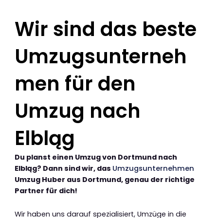
Wir sind das beste
Umzugsunterneh
men für den
Umzug nach
Elbląg
Du planst einen Umzug von Dortmund nach
Elbląg? Dann sind wir, das
Umzugsunternehmen
Umzug Huber aus Dortmund, genau der richtige
Partner für dich!
Wir haben uns darauf spezialisiert, Umzüge in die