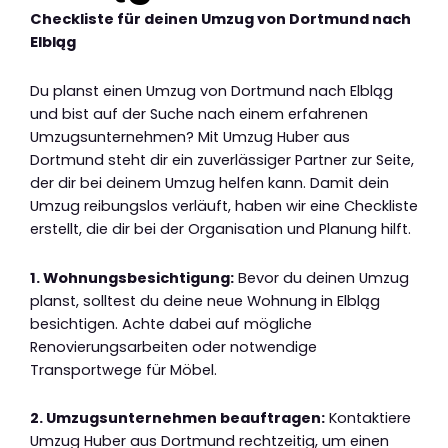
Checkliste für deinen Umzug von Dortmund nach
Elbląg
Du planst einen Umzug von Dortmund nach Elbląg
und bist auf der Suche nach einem erfahrenen
Umzugsunternehmen? Mit Umzug Huber aus
Dortmund steht dir ein zuverlässiger Partner zur Seite,
der dir bei deinem Umzug helfen kann. Damit dein
Umzug reibungslos verläuft, haben wir eine Checkliste
erstellt, die dir bei der Organisation und Planung hilft.
1. Wohnungsbesichtigung:
Bevor du deinen Umzug
planst, solltest du deine neue Wohnung in Elbląg
besichtigen. Achte dabei auf mögliche
Renovierungsarbeiten oder notwendige
Transportwege für Möbel.
2. Umzugsunternehmen beauftragen:
Kontaktiere
Umzug Huber aus Dortmund rechtzeitig, um einen