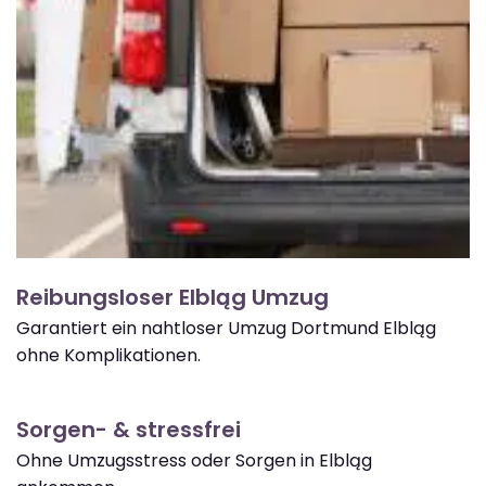
Reibungsloser Elbląg Umzug
Garantiert ein nahtloser Umzug Dortmund Elbląg
ohne Komplikationen.
Sorgen- & stressfrei
Ohne Umzugsstress oder Sorgen in Elbląg