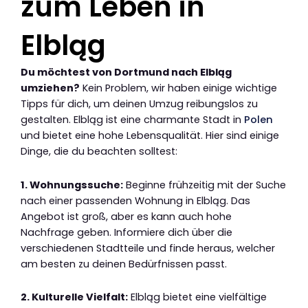
zum Leben in
Elbląg
Du möchtest von Dortmund nach Elbląg
umziehen?
Kein Problem, wir haben einige wichtige
Tipps für dich, um deinen Umzug reibungslos zu
gestalten. Elbląg ist eine charmante Stadt in
Polen
und bietet eine hohe Lebensqualität. Hier sind einige
Dinge, die du beachten solltest:
1. Wohnungssuche:
Beginne frühzeitig mit der Suche
nach einer passenden Wohnung in Elbląg. Das
Angebot ist groß, aber es kann auch hohe
Nachfrage geben. Informiere dich über die
verschiedenen Stadtteile und finde heraus, welcher
am besten zu deinen Bedürfnissen passt.
2. Kulturelle Vielfalt:
Elbląg bietet eine vielfältige