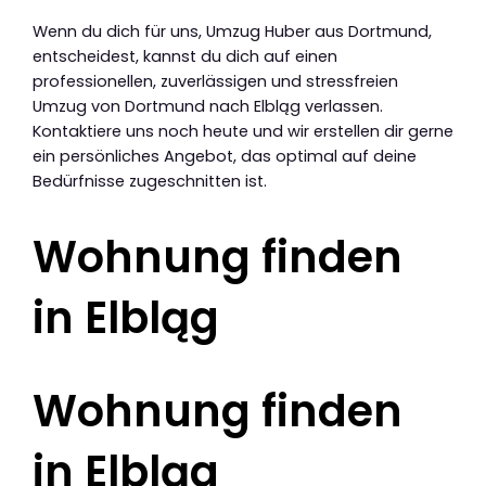
Wenn du dich für uns, Umzug Huber aus Dortmund,
entscheidest, kannst du dich auf einen
professionellen, zuverlässigen und stressfreien
Umzug von Dortmund nach Elbląg verlassen.
Kontaktiere uns noch heute und wir erstellen dir gerne
ein persönliches Angebot, das optimal auf deine
Bedürfnisse zugeschnitten ist.
Wohnung finden
in Elbląg
Wohnung finden
in Elbląg