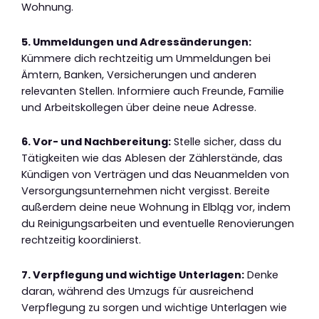
Wohnung.
5. Ummeldungen und Adressänderungen:
Kümmere dich rechtzeitig um Ummeldungen bei
Ämtern, Banken, Versicherungen und anderen
relevanten Stellen. Informiere auch Freunde, Familie
und Arbeitskollegen über deine neue Adresse.
6. Vor- und Nachbereitung:
Stelle sicher, dass du
Tätigkeiten wie das Ablesen der Zählerstände, das
Kündigen von Verträgen und das Neuanmelden von
Versorgungsunternehmen nicht vergisst. Bereite
außerdem deine neue Wohnung in Elbląg vor, indem
du Reinigungsarbeiten und eventuelle Renovierungen
rechtzeitig koordinierst.
7. Verpflegung und wichtige Unterlagen:
Denke
daran, während des Umzugs für ausreichend
Verpflegung zu sorgen und wichtige Unterlagen wie