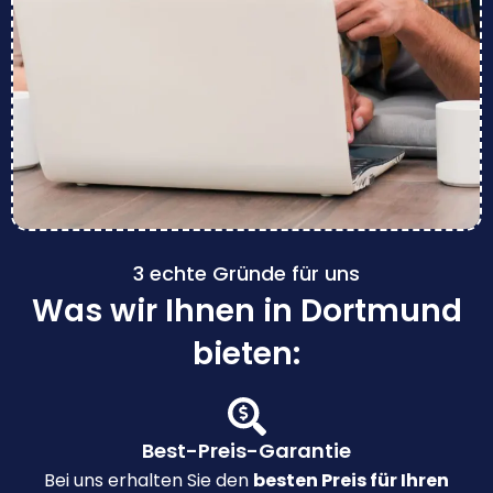
3 echte Gründe für uns
Was wir Ihnen in Dortmund
bieten:
Best-Preis-Garantie
Bei uns erhalten Sie den
besten Preis für Ihren