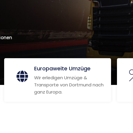
ionen
Europaweite Umzüge
Wir erledigen Umzüge &
Transporte von Dortmund nach
ganz Europa.