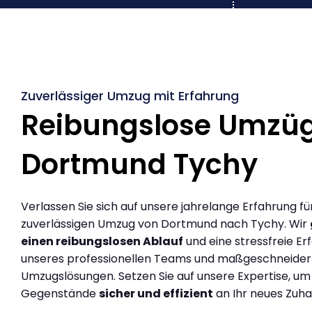
Zuverlässiger Umzug mit Erfahrung
Reibungslose Umzü
Dortmund Tychy
Verlassen Sie sich auf unsere jahrelange Erfahrung fü
zuverlässigen Umzug von Dortmund nach Tychy. Wir
einen reibungslosen Ablauf
und eine stressfreie Er
unseres professionellen Teams und maßgeschneider
Umzugslösungen. Setzen Sie auf unsere Expertise, um
Gegenstände
sicher und effizient
an Ihr neues Zuha