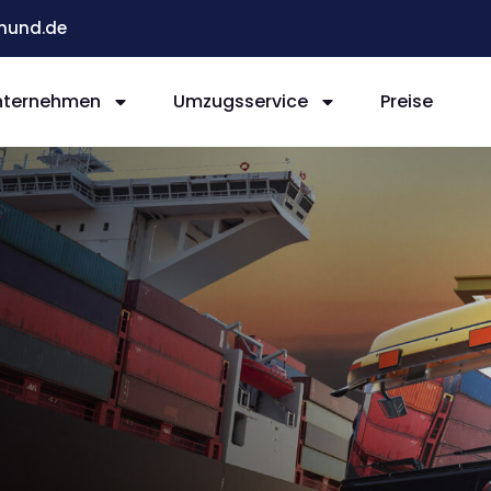
mund.de
nternehmen
Umzugsservice
Preise