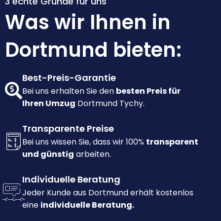
3 echte Gründe für uns
Was wir Ihnen in
Dortmund bieten:
Best-Preis-Garantie
Bei uns erhalten Sie den
besten Preis für
Ihren Umzug
Dortmund Tychy.
Transparente Preise
Bei uns wissen Sie, dass wir 100%
transparent
und günstig
arbeiten.
Individuelle Beratung
Jeder Kunde aus Dortmund erhält kostenlos
eine
individuelle Beratung.