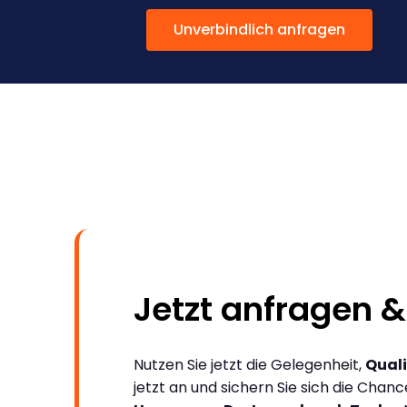
Unverbindlich anfragen
Jetzt anfragen &
Nutzen Sie jetzt die Gelegenheit,
Quali
jetzt an und sichern Sie sich die Chan