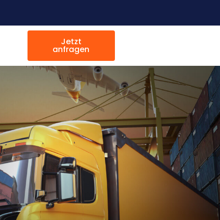
Jetzt
anfragen