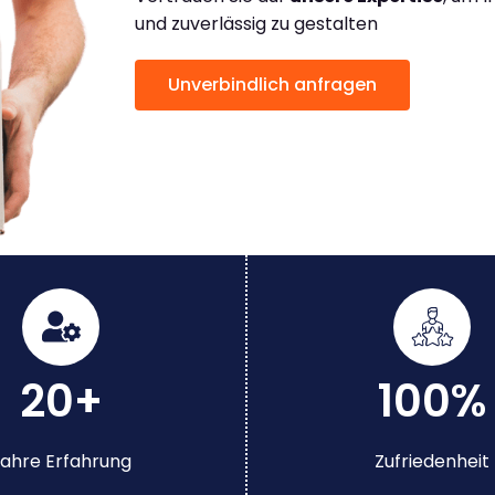
und zuverlässig zu gestalten
Unverbindlich anfragen
20+
100%
ahre Erfahrung
Zufriedenheit