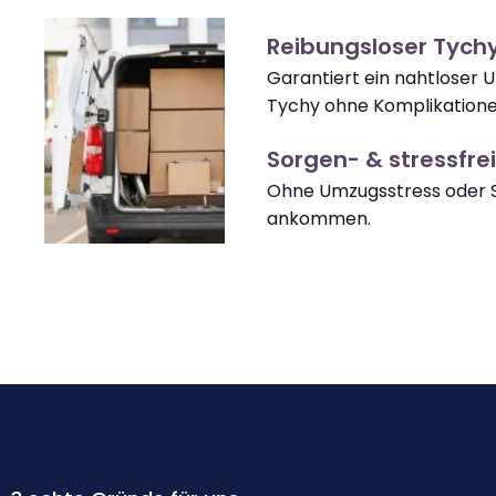
Reibungsloser Tych
Garantiert ein nahtloser
Tychy ohne Komplikatione
Sorgen- & stressfrei
Ohne Umzugsstress oder S
ankommen.