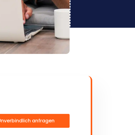
Unverbindlich anfragen