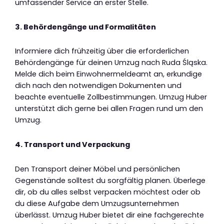
umfassender Service an erster Stelle.
3. Behördengänge und Formalitäten
Informiere dich frühzeitig über die erforderlichen
Behördengänge für deinen Umzug nach Ruda Śląska.
Melde dich beim Einwohnermeldeamt an, erkundige
dich nach den notwendigen Dokumenten und
beachte eventuelle Zollbestimmungen. Umzug Huber
unterstützt dich gerne bei allen Fragen rund um den
Umzug.
4. Transport und Verpackung
Den Transport deiner Möbel und persönlichen
Gegenstände solltest du sorgfältig planen. Überlege
dir, ob du alles selbst verpacken möchtest oder ob
du diese Aufgabe dem Umzugsunternehmen
überlässt. Umzug Huber bietet dir eine fachgerechte