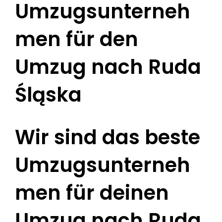
Umzugsunterneh
men für den
Umzug nach Ruda
Śląska
Wir sind das beste
Umzugsunterneh
men für deinen
Umzug nach Ruda