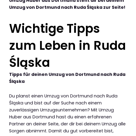
Umzug Huber aus Dortmund steht dir bei deinem
Umzug von Dortmund nach Ruda Śląska zur Seite!
Wichtige Tipps
zum Leben in Ruda
Śląska
Tipps für deinen Umzug von Dortmund nach Ruda
Śląska
Du planst einen Umzug von Dortmund nach Ruda
Śląska und bist auf der Suche nach einem
zuverlässigen Umzugsunternehmen? Mit Umzug
Huber aus Dortmund hast du einen erfahrenen
Partner an deiner Seite, der dir bei deinem Umzug alle
Sorgen abnimmt. Damit du gut vorbereitet bist,