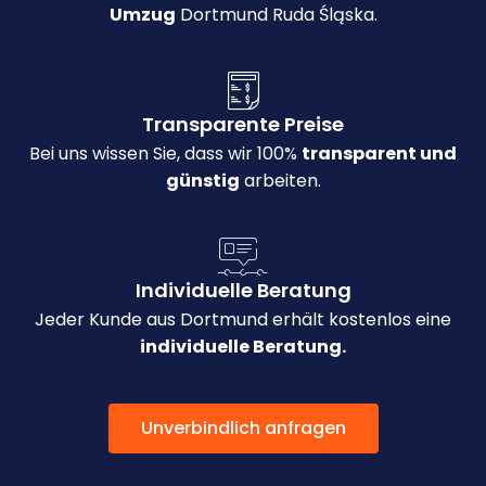
Umzug
Dortmund Ruda Śląska.
Transparente Preise
Bei uns wissen Sie, dass wir 100%
transparent und
günstig
arbeiten.
Individuelle Beratung
Jeder Kunde aus Dortmund erhält kostenlos eine
individuelle Beratung.
Unverbindlich anfragen