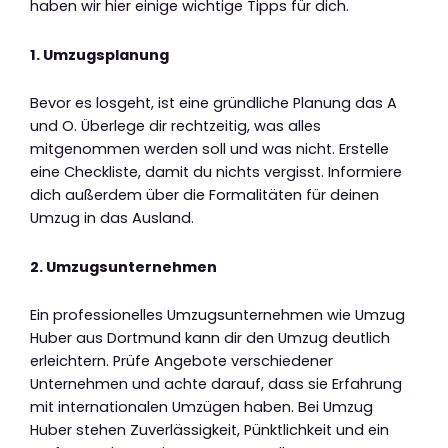
haben wir hier einige wichtige Tipps für dich.
1. Umzugsplanung
Bevor es losgeht, ist eine gründliche Planung das A
und O. Überlege dir rechtzeitig, was alles
mitgenommen werden soll und was nicht. Erstelle
eine Checkliste, damit du nichts vergisst. Informiere
dich außerdem über die Formalitäten für deinen
Umzug in das Ausland.
2. Umzugsunternehmen
Ein professionelles Umzugsunternehmen wie Umzug
Huber aus Dortmund kann dir den Umzug deutlich
erleichtern. Prüfe Angebote verschiedener
Unternehmen und achte darauf, dass sie Erfahrung
mit internationalen Umzügen haben. Bei Umzug
Huber stehen Zuverlässigkeit, Pünktlichkeit und ein