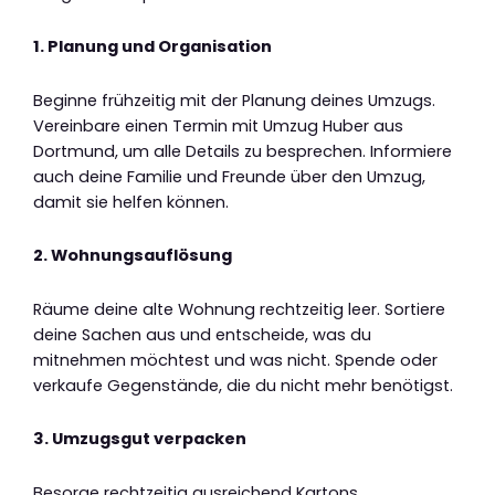
1. Planung und Organisation
Beginne frühzeitig mit der Planung deines Umzugs.
Vereinbare einen Termin mit Umzug Huber aus
Dortmund, um alle Details zu besprechen. Informiere
auch deine Familie und Freunde über den Umzug,
damit sie helfen können.
2. Wohnungsauflösung
Räume deine alte Wohnung rechtzeitig leer. Sortiere
deine Sachen aus und entscheide, was du
mitnehmen möchtest und was nicht. Spende oder
verkaufe Gegenstände, die du nicht mehr benötigst.
3. Umzugsgut verpacken
Besorge rechtzeitig ausreichend Kartons,