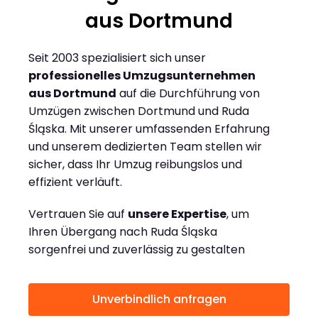
aus Dortmund
Seit 2003 spezialisiert sich unser
professionelles Umzugsunternehmen
aus Dortmund
auf die Durchführung von
Umzügen zwischen Dortmund und Ruda
Śląska. Mit unserer umfassenden Erfahrung
und unserem dedizierten Team stellen wir
sicher, dass Ihr Umzug reibungslos und
effizient verläuft.
Vertrauen Sie auf
unsere Expertise
, um
Ihren Übergang nach Ruda Śląska
sorgenfrei und zuverlässig zu gestalten
Unverbindlich anfragen