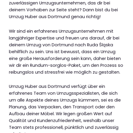
zuverlässigen Umzugsunternehmen, das dir bei
deinem Vorhaben zur Seite steht? Dann bist du bei
Umzug Huber aus Dortmund genau richtig!
Wir sind ein erfahrenes Umzugsunternehmen mit
langjähriger Expertise und freuen uns darauf, dir bei
deinem Umzug von Dortmund nach Ruda Śląska
behilflich zu sein. Uns ist bewusst, dass ein Umzug
eine große Herausforderung sein kann, daher bieten
wir dir ein Rundum-sorglos-Paket, um den Prozess so
reibungslos und stressfrei wie möglich zu gestalten.
Umzug Huber aus Dortmund verfügt über ein
erfahrenes Team von Umzugsspezialisten, die sich
um alle Aspekte deines Umzugs kümmern, sei es die
Planung, das Verpacken, den Transport oder den
Aufbau deiner Möbel. Wir legen großen Wert auf
Qualität und Kundenzufriedenheit, weshalb unser
Team stets professionell, pünktlich und zuverlässig