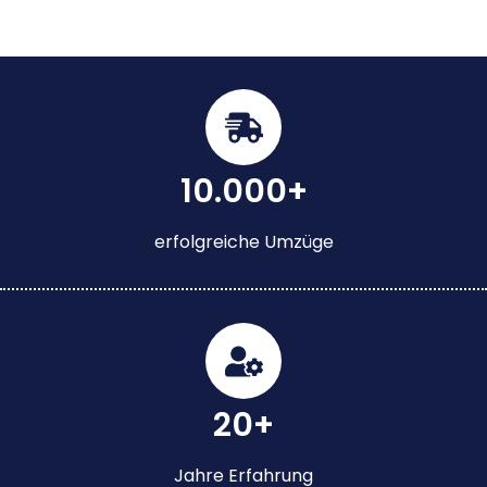
10.000+
erfolgreiche Umzüge
20+
Jahre Erfahrung