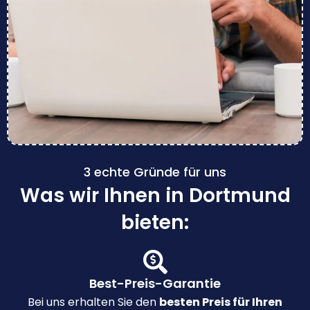
3 echte Gründe für uns
Was wir Ihnen in Dortmund
bieten:
Best-Preis-Garantie
Bei uns erhalten Sie den
besten Preis für Ihren