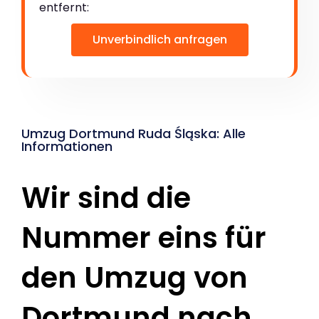
entfernt:
Unverbindlich anfragen
Umzug Dortmund Ruda Śląska: Alle
Informationen
Wir sind die
Nummer eins für
den Umzug von
Dortmund nach