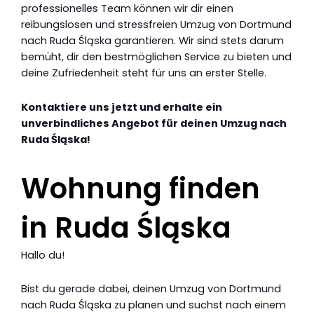
professionelles Team können wir dir einen
reibungslosen und stressfreien Umzug von Dortmund
nach Ruda Śląska garantieren. Wir sind stets darum
bemüht, dir den bestmöglichen Service zu bieten und
deine Zufriedenheit steht für uns an erster Stelle.
Kontaktiere uns jetzt und erhalte ein
unverbindliches Angebot für deinen Umzug nach
Ruda Śląska!
Wohnung finden
in Ruda Śląska
Hallo du!
Bist du gerade dabei, deinen Umzug von Dortmund
nach Ruda Śląska zu planen und suchst nach einem