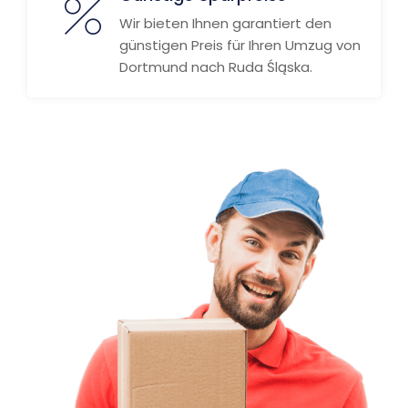
Wir bieten Ihnen garantiert den
günstigen Preis für Ihren Umzug von
Dortmund nach Ruda Śląska.