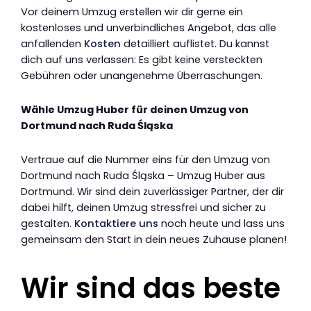
Vor deinem Umzug erstellen wir dir gerne ein
kostenloses und unverbindliches Angebot, das alle
anfallenden
Kosten
detailliert auflistet. Du kannst
dich auf uns verlassen: Es gibt keine versteckten
Gebühren oder unangenehme Überraschungen.
Wähle Umzug Huber für deinen Umzug von
Dortmund nach Ruda Śląska
Vertraue auf die Nummer eins für den Umzug von
Dortmund nach Ruda Śląska – Umzug Huber aus
Dortmund. Wir sind dein zuverlässiger Partner, der dir
dabei hilft, deinen Umzug stressfrei und sicher zu
gestalten.
Kontaktiere uns
noch heute und lass uns
gemeinsam den Start in dein neues Zuhause planen!
Wir sind das beste