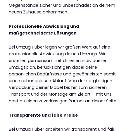
Gegenstände sicher und unbeschadet an deinem
neuen Zuhause ankommen.
Professionelle Abwicklung und
maßgeschneiderte Lösungen
Bei Umzug Huber legen wir großen Wert auf eine
professionelle Abwicklung deines Umzugs. Wir
erstellen gemeinsam mit dir einen individuellen
Umzugsplan, berücksichtigen dabei deine
persönlichen Bedürfnisse und gewährleisten somit
einen reibungslosen Ablauf. Von der sorgfältigen
Verpackung deiner Möbel bis hin zum sicheren
Transport und der Montage am Zielort – mit uns
hast du einen zuverlässigen Partner an deiner Seite.
Transparente und faire Preise
Bei Umzug Huber arbeiten wir transparent und fair.