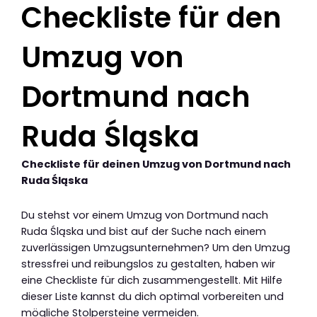
Checkliste für den
Umzug von
Dortmund nach
Ruda Śląska
Checkliste für deinen Umzug von Dortmund nach
Ruda Śląska
Du stehst vor einem Umzug von Dortmund nach
Ruda Śląska und bist auf der Suche nach einem
zuverlässigen Umzugsunternehmen? Um den Umzug
stressfrei und reibungslos zu gestalten, haben wir
eine Checkliste für dich zusammengestellt. Mit Hilfe
dieser Liste kannst du dich optimal vorbereiten und
mögliche Stolpersteine vermeiden.