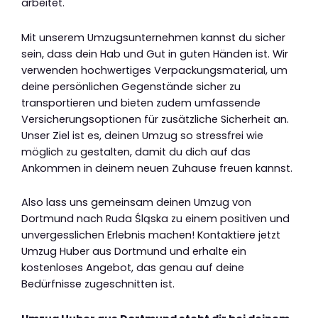
arbeitet.
Mit unserem Umzugsunternehmen kannst du sicher
sein, dass dein Hab und Gut in guten Händen ist. Wir
verwenden hochwertiges Verpackungsmaterial, um
deine persönlichen Gegenstände sicher zu
transportieren und bieten zudem umfassende
Versicherungsoptionen für zusätzliche Sicherheit an.
Unser Ziel ist es, deinen Umzug so stressfrei wie
möglich zu gestalten, damit du dich auf das
Ankommen in deinem neuen Zuhause freuen kannst.
Also lass uns gemeinsam deinen Umzug von
Dortmund nach Ruda Śląska zu einem positiven und
unvergesslichen Erlebnis machen! Kontaktiere jetzt
Umzug Huber aus Dortmund und erhalte ein
kostenloses Angebot, das genau auf deine
Bedürfnisse zugeschnitten ist.