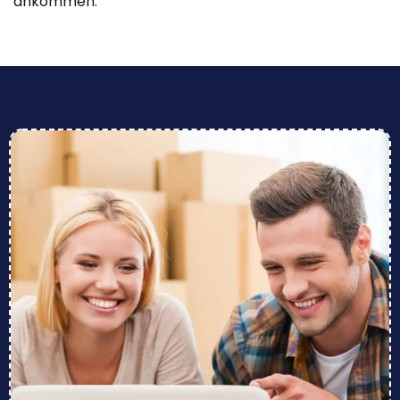
ankommen.