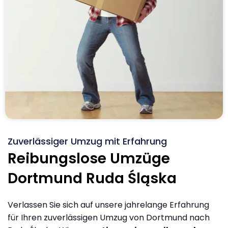
Zuverlässiger Umzug mit Erfahrung
Reibungslose Umzüge
Dortmund Ruda Śląska
Verlassen Sie sich auf unsere jahrelange Erfahrung
für Ihren zuverlässigen Umzug von Dortmund nach