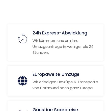
24h Express-Abwicklung
Wir kümmern uns um Ihre
Umuzgsanfrage in weniger als 24
Stunden.
Europaweite Umzüge
Wir erledigen Umzüge & Transporte
von Dortmund nach ganz Europa.
Günstige Sparpreise