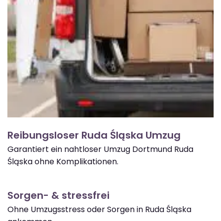
Reibungsloser Ruda Śląska Umzug
Garantiert ein nahtloser Umzug Dortmund Ruda
Śląska ohne Komplikationen.
Sorgen- & stressfrei
Ohne Umzugsstress oder Sorgen in Ruda Śląska