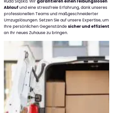
Ruda Śląska. Wir
garantieren einen reibungslosen
Ablauf
und eine stressfreie Erfahrung, dank unseres
professionellen Teams und maßgeschneiderter
Umzugslösungen. Setzen Sie auf unsere Expertise, um
Ihre persönlichen Gegenstände
sicher und effizient
an Ihr neues Zuhause zu bringen.