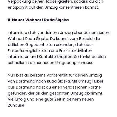
Verpackung deiner Habseligkeiten, sodass du dich
entspannt auf den Umzug konzentrieren kannst.
5. Neuer Wohnort Ruda Śląska
Informiere dich vor deinem Umzug über deinen neuen
Wohnort Ruda Śląska. Du kannst zum Beispiel die
örtlichen Gegebenheiten erkunden, dich über
Einkaufsmöglichkeiten und Freizeitaktivitäten
informieren und Kontakte knüpfen. So fühlst du dich
schneller in deiner neuen Umgebung zuhause.
Nun bist du bestens vorbereitet für deinen Umzug
von Dortmund nach Ruda Śląska. Mit Umzug Huber
aus Dortmund hast du einen verlässlichen Partner
gefunden, der dir den gesamten Umzug abnimmt.
Viel Erfolg und eine gute Zeit in deinem neuen
Zuhause!