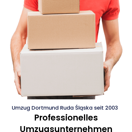
Umzug Dortmund Ruda Śląska seit 2003
Professionelles
Umzugsunternehmen