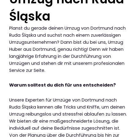
Śląska
Planst du gerade deinen Umzug von Dortmund nach
Ruda Śląska und suchst nach einem zuverlässigen
Umzugsunternehmen? Dann bist du bei uns, Umzug
Huber aus Dortmund, genau richtig! Denn wir haben
langjährige Erfahrung in der Durchführung von
Umzügen und stehen dir mit unserem profesionalen
Service zur Seite.
Warum solltest du dich für uns entscheiden?
Unsere Experten für Umzüge von Dortmund nach
Ruda Śląska kennen alle Tricks und Kniffe, um deinen
Umzug reibungslos und stressfrei ablaufen zu lassen.
Wir bieten dir eine maßgeschneiderte Lösung, die
individuell auf deine Bedürfnisse zugeschnitten ist.
Von der Planung über die Durchführung bis hin zur