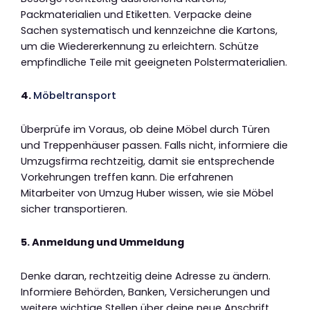
Packmaterialien und Etiketten. Verpacke deine
Sachen systematisch und kennzeichne die Kartons,
um die Wiedererkennung zu erleichtern. Schütze
empfindliche Teile mit geeigneten Polstermaterialien.
4.
Möbeltransport
Überprüfe im Voraus, ob deine Möbel durch Türen
und Treppenhäuser passen. Falls nicht, informiere die
Umzugsfirma rechtzeitig, damit sie entsprechende
Vorkehrungen treffen kann. Die erfahrenen
Mitarbeiter von Umzug Huber wissen, wie sie Möbel
sicher transportieren.
5. Anmeldung und Ummeldung
Denke daran, rechtzeitig deine Adresse zu ändern.
Informiere Behörden, Banken, Versicherungen und
weitere wichtige Stellen über deine neue Anschrift.