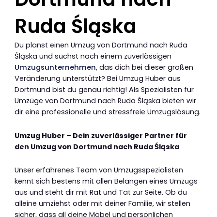
Ruda Śląska
Du planst einen Umzug von Dortmund nach Ruda
Śląska und suchst nach einem zuverlässigen
Umzugsunternehmen
, das dich bei dieser großen
Veränderung unterstützt? Bei Umzug Huber aus
Dortmund bist du genau richtig! Als Spezialisten für
Umzüge von Dortmund nach Ruda Śląska bieten wir
dir eine professionelle und stressfreie Umzugslösung.
Umzug Huber – Dein zuverlässiger Partner für
den Umzug von Dortmund nach Ruda Śląska
Unser erfahrenes Team von Umzugsspezialisten
kennt sich bestens mit allen Belangen eines Umzugs
aus und steht dir mit Rat und Tat zur Seite. Ob du
alleine umziehst oder mit deiner Familie, wir stellen
sicher, dass all deine Möbel und persönlichen