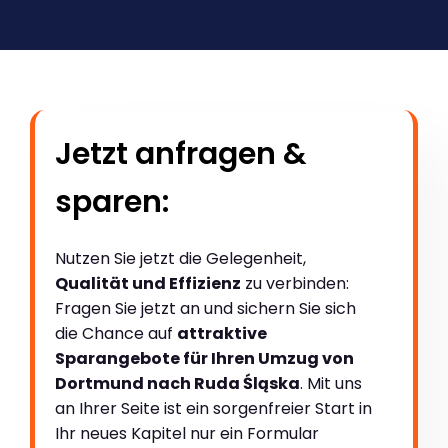
Jetzt anfragen &
sparen:
Nutzen Sie jetzt die Gelegenheit,
Qualität und Effizienz
zu verbinden:
Fragen Sie jetzt an und sichern Sie sich
die Chance auf
attraktive
Sparangebote für Ihren Umzug von
Dortmund nach Ruda Śląska
. Mit uns
an Ihrer Seite ist ein sorgenfreier Start in
Ihr neues Kapitel nur ein Formular