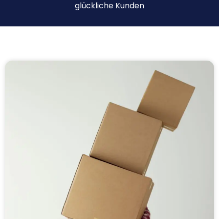
glückliche Kunden