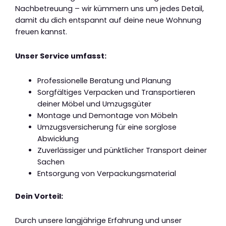
Nachbetreuung – wir kümmern uns um jedes Detail,
damit du dich entspannt auf deine neue Wohnung
freuen kannst.
Unser Service umfasst:
Professionelle Beratung und Planung
Sorgfältiges Verpacken und Transportieren
deiner Möbel und Umzugsgüter
Montage und Demontage von Möbeln
Umzugsversicherung für eine sorglose
Abwicklung
Zuverlässiger und pünktlicher Transport deiner
Sachen
Entsorgung von Verpackungsmaterial
Dein Vorteil:
Durch unsere langjährige Erfahrung und unser