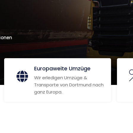
ionen
Europaweite Umzüge
Wir erledigen Umzüge &
Transporte von Dortmund nach
ganz Europa.