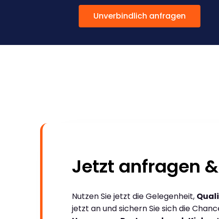
Unverbindlich anfragen
Jetzt anfragen &
Nutzen Sie jetzt die Gelegenheit,
Quali
jetzt an und sichern Sie sich die Chan