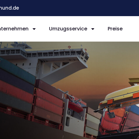
mund.de
nternehmen
Umzugsservice
Preise