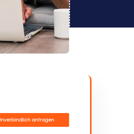
Unverbindlich anfragen