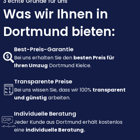
3 echte Gründe für uns
Was wir Ihnen in
Dortmund bieten:
Best-Preis-Garantie
Bei uns erhalten Sie den
besten Preis für
Ihren Umzug
Dortmund Kielce.
Transparente Preise
Bei uns wissen Sie, dass wir 100%
transparent
und günstig
arbeiten.
Individuelle Beratung
Jeder Kunde aus Dortmund erhält kostenlos
eine
individuelle Beratung.