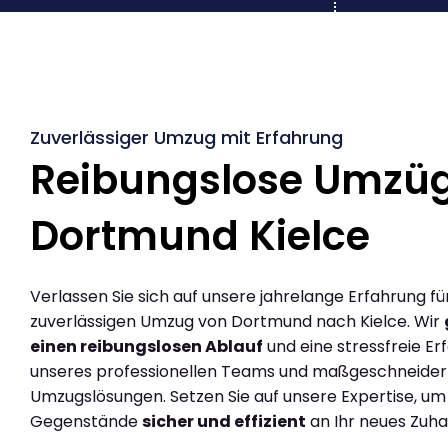
Zuverlässiger Umzug mit Erfahrung
Reibungslose Umzü
Dortmund Kielce
Verlassen Sie sich auf unsere jahrelange Erfahrung fü
zuverlässigen Umzug von Dortmund nach Kielce. Wir
einen reibungslosen Ablauf
und eine stressfreie Er
unseres professionellen Teams und maßgeschneider
Umzugslösungen. Setzen Sie auf unsere Expertise, um
Gegenstände
sicher und effizient
an Ihr neues Zuha