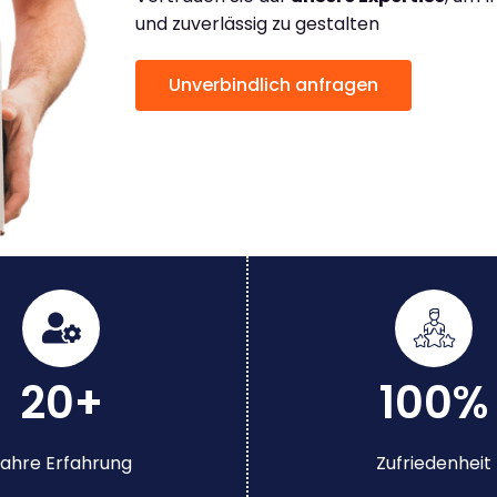
und zuverlässig zu gestalten
Unverbindlich anfragen
20+
100%
ahre Erfahrung
Zufriedenheit