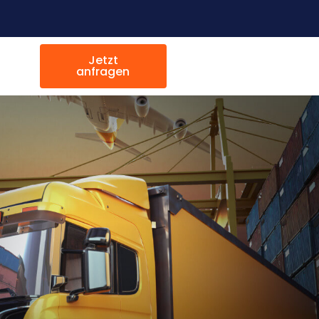
Jetzt
anfragen