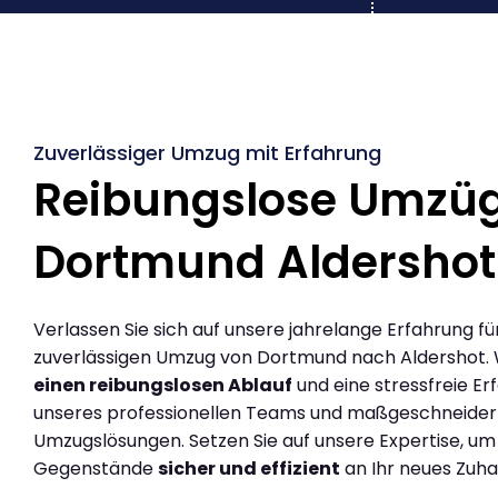
Zuverlässiger Umzug mit Erfahrung
Reibungslose Umzü
Dortmund Aldershot
Verlassen Sie sich auf unsere jahrelange Erfahrung fü
zuverlässigen Umzug von Dortmund nach Aldershot.
einen reibungslosen Ablauf
und eine stressfreie Er
unseres professionellen Teams und maßgeschneider
Umzugslösungen. Setzen Sie auf unsere Expertise, um
Gegenstände
sicher und effizient
an Ihr neues Zuha