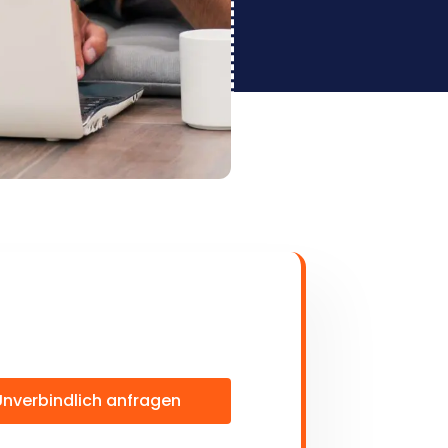
Unverbindlich anfragen