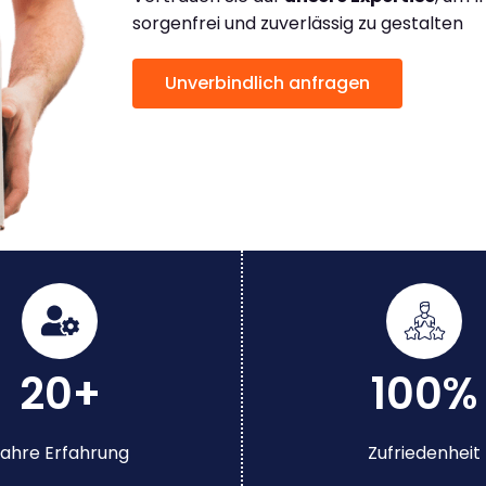
sorgenfrei und zuverlässig zu gestalten
Unverbindlich anfragen
20+
100%
ahre Erfahrung
Zufriedenheit