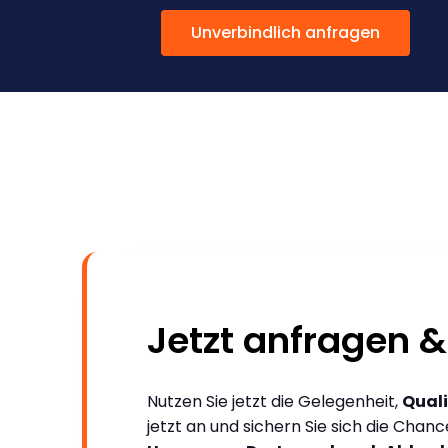
Unverbindlich anfragen
Jetzt anfragen &
Nutzen Sie jetzt die Gelegenheit,
Quali
jetzt an und sichern Sie sich die Chan