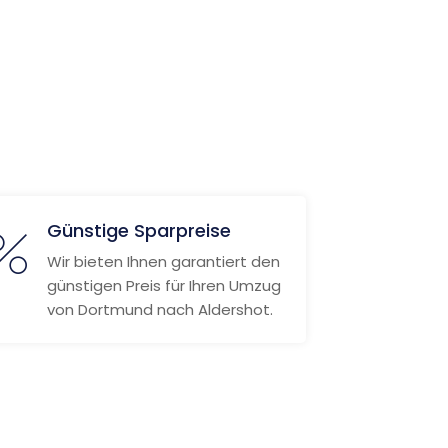
Günstige Sparpreise
Wir bieten Ihnen garantiert den
günstigen Preis für Ihren Umzug
von Dortmund nach Aldershot.