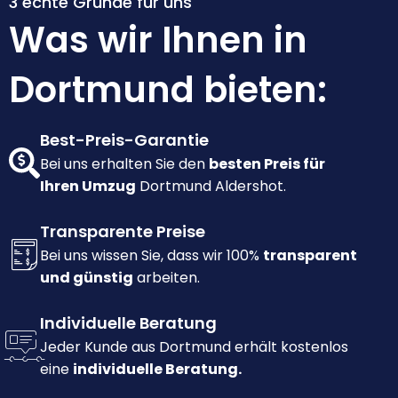
3 echte Gründe für uns
Was wir Ihnen in
Dortmund bieten:
Best-Preis-Garantie
Bei uns erhalten Sie den
besten Preis für
Ihren Umzug
Dortmund Aldershot.
Transparente Preise
Bei uns wissen Sie, dass wir 100%
transparent
und günstig
arbeiten.
Individuelle Beratung
Jeder Kunde aus Dortmund erhält kostenlos
eine
individuelle Beratung.