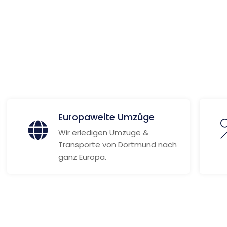
ionen
Europaweite Umzüge
Wir erledigen Umzüge &
Transporte von Dortmund nach
ganz Europa.