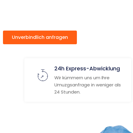
Aldershot
Unverbindlich anfragen
Weitere Informat
24h Express-Abwicklung
Wir kümmern uns um Ihre
Umuzgsanfrage in weniger als
24 Stunden.