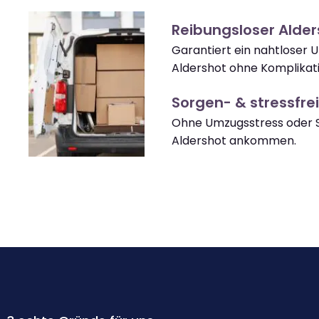
Reibungsloser Alde
Garantiert ein nahtloser
Aldershot ohne Komplikat
Sorgen- & stressfrei
Ohne Umzugsstress oder S
Aldershot ankommen.