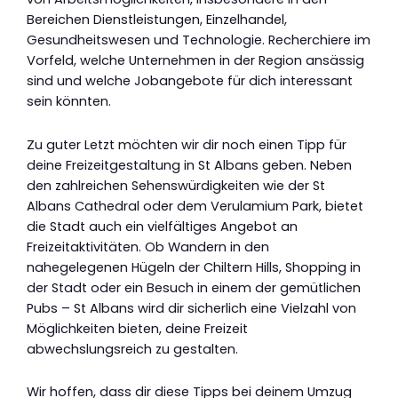
Bereichen Dienstleistungen, Einzelhandel,
Gesundheitswesen und Technologie. Recherchiere im
Vorfeld, welche Unternehmen in der Region ansässig
sind und welche Jobangebote für dich interessant
sein könnten.
Zu guter Letzt möchten wir dir noch einen Tipp für
deine Freizeitgestaltung in St Albans geben. Neben
den zahlreichen Sehenswürdigkeiten wie der St
Albans Cathedral oder dem Verulamium Park, bietet
die Stadt auch ein vielfältiges Angebot an
Freizeitaktivitäten. Ob Wandern in den
nahegelegenen Hügeln der Chiltern Hills, Shopping in
der Stadt oder ein Besuch in einem der gemütlichen
Pubs – St Albans wird dir sicherlich eine Vielzahl von
Möglichkeiten bieten, deine Freizeit
abwechslungsreich zu gestalten.
Wir hoffen, dass dir diese Tipps bei deinem Umzug