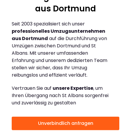
aus Dortmund
Seit 2003 spezialisiert sich unser
professionelles Umzugsunternehmen
aus Dortmund
auf die Durchführung von
Umzügen zwischen Dortmund und St
Albans. Mit unserer umfassenden
Erfahrung und unserem dedizierten Team
stellen wir sicher, dass Ihr Umzug
reibungslos und effizient verläuft.
Vertrauen Sie auf
unsere Expertise
, um
Ihren Übergang nach St Albans sorgenfrei
und zuverlässig zu gestalten
Unverbindlich anfragen