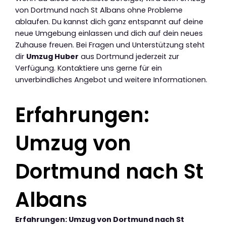
von Dortmund nach St Albans ohne Probleme
ablaufen. Du kannst dich ganz entspannt auf deine
neue Umgebung einlassen und dich auf dein neues
Zuhause freuen. Bei Fragen und Unterstützung steht
dir
Umzug Huber
aus Dortmund jederzeit zur
Verfügung. Kontaktiere uns gerne für ein
unverbindliches Angebot und weitere Informationen.
Erfahrungen:
Umzug von
Dortmund nach St
Albans
Erfahrungen: Umzug von Dortmund nach St