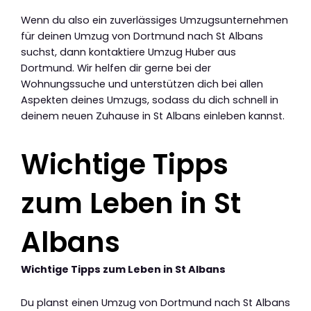
Wenn du also ein zuverlässiges Umzugsunternehmen
für deinen Umzug von Dortmund nach St Albans
suchst, dann kontaktiere Umzug Huber aus
Dortmund. Wir helfen dir gerne bei der
Wohnungssuche und unterstützen dich bei allen
Aspekten deines Umzugs, sodass du dich schnell in
deinem neuen Zuhause in St Albans einleben kannst.
Wichtige Tipps
zum Leben in St
Albans
Wichtige Tipps zum Leben in St Albans
Du planst einen Umzug von Dortmund nach St Albans