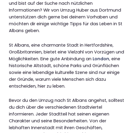
und bist auf der Suche nach nützlichen
Informationen? Wir von Umzug Huber aus Dortmund
unterstützen dich gerne bei deinem Vorhaben und
möchten dir einige wichtige Tipps für das Leben in St
Albans geben.
St Albans, eine charmante Stadt in Hertfordshire,
Großbritannien, bietet eine Vielzahl von Vorzügen und
Möglichkeiten. Eine gute Anbindung an
London
, eine
historische Altstadt, schöne Parks und Grünflächen
sowie eine lebendige kulturelle Szene sind nur einige
der Gründe, warum viele Menschen sich dazu
entscheiden, hier zu leben.
Bevor du den Umzug nach St Albans angehst, solltest
du dich über die verschiedenen Stadtviertel
informieren. Jeder Stadtteil hat seinen eigenen
Charakter und seine Besonderheiten. Von der
lebhaften Innenstadt mit ihren Geschäften,