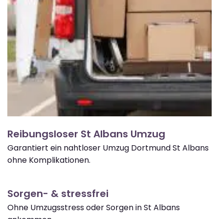
Reibungsloser St Albans Umzug
Garantiert ein nahtloser Umzug Dortmund St Albans
ohne Komplikationen.
Sorgen- & stressfrei
Ohne Umzugsstress oder Sorgen in St Albans