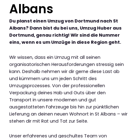
Albans
Du planst einen Umzug von Dortmund nach St
Albans? Dann bist du bei uns, Umzug Huber aus
Dortmund, genau richtig! Wir sind die Nummer
eins, wenn es um Umzüge in diese Region geht.
Wir wissen, dass ein Umzug mit all seinen
organisatorischen Herausforderungen stressig sein
kann. Deshalb nehmen wir dir gerne diese Last ab
und kümmern uns um jeden Schritt des
Umzugsprozesses. Von der professionellen
Verpackung deines Hab und Guts über den
Transport in unsere modernen und gut
ausgestatteten Fahrzeuge bis hin zur pünktlichen
Lieferung an deinen neuen Wohnort in St Albans – wir
stehen dir mit Rat und Tat zur Seite.
Unser erfahrenes und geschultes Team von