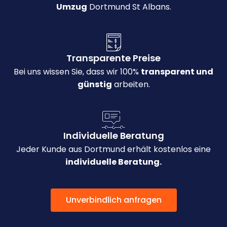
Umzug
Dortmund St Albans.
Transparente Preise
Bei uns wissen Sie, dass wir 100%
transparent und
günstig
arbeiten.
Individuelle Beratung
Jeder Kunde aus Dortmund erhält kostenlos eine
individuelle Beratung.
Unverbindlich anfragen