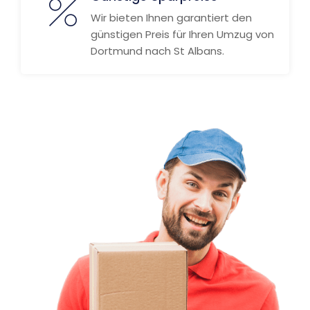
Wir bieten Ihnen garantiert den
günstigen Preis für Ihren Umzug von
Dortmund nach St Albans.