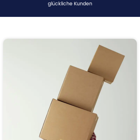
glückliche Kunden