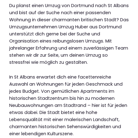
Du planst einen Umzug von Dortmund nach St Albans
und bist auf der Suche nach einer passenden
Wohnung in dieser charmanten britischen Stadt? Das
Umzugsunternehmen Umzug Huber aus Dortmund
unterstützt dich gerne bei der Suche und
Organisation eines reibungslosen Umzugs. Mit
jahrelanger Erfahrung und einem zuverlässigen Team
stehen wir dir zur Seite, um deinen Umzug so
stressfrei wie möglich zu gestalten.
In St Albans erwartet dich eine facettenreiche
Auswahl an Wohnungen für jeden Geschmack und
jedes Budget. Von gemütlichen Apartments im
historischen Stadtzentrum bis hin zu modernen
Neubauwohnungen am Stadtrand – hier ist für jeden
etwas dabei. Die Stadt bietet eine hohe
Lebensqualität mit einer malerischen Landschaft,
charmanten historischen Sehenswürdigkeiten und
einer lebendigen Kulturszene.