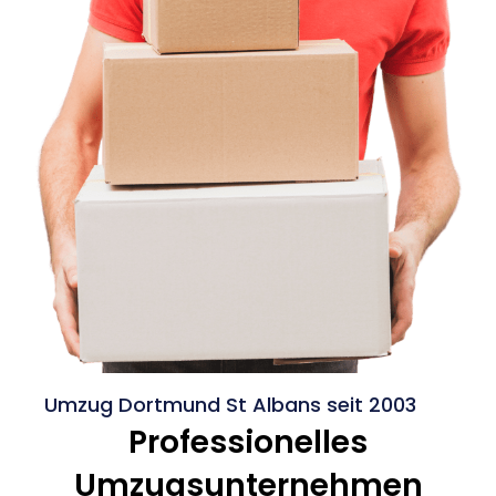
Umzug Dortmund St Albans seit 2003
Professionelles
Umzugsunternehmen