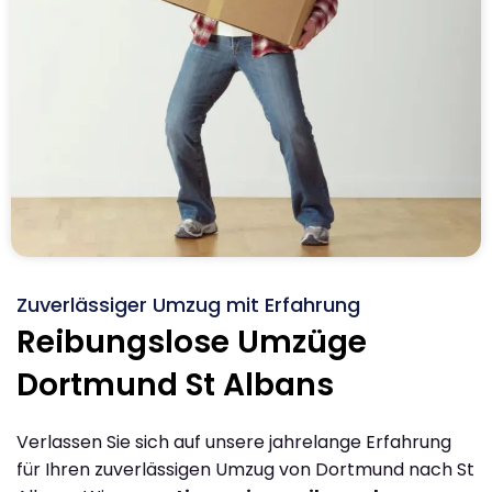
Zuverlässiger Umzug mit Erfahrung
Reibungslose Umzüge
Dortmund St Albans
Verlassen Sie sich auf unsere jahrelange Erfahrung
für Ihren zuverlässigen Umzug von Dortmund nach St