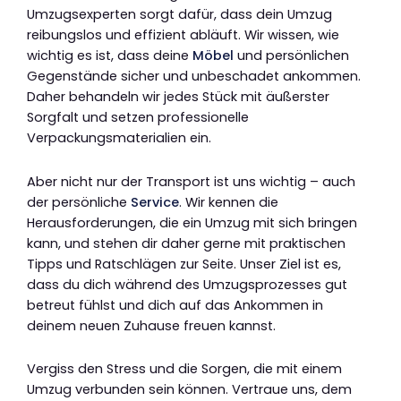
Umzugsexperten sorgt dafür, dass dein Umzug
reibungslos und effizient abläuft. Wir wissen, wie
wichtig es ist, dass deine
Möbel
und persönlichen
Gegenstände sicher und unbeschadet ankommen.
Daher behandeln wir jedes Stück mit äußerster
Sorgfalt und setzen professionelle
Verpackungsmaterialien ein.
Aber nicht nur der Transport ist uns wichtig – auch
der persönliche
Service
. Wir kennen die
Herausforderungen, die ein Umzug mit sich bringen
kann, und stehen dir daher gerne mit praktischen
Tipps und Ratschlägen zur Seite. Unser Ziel ist es,
dass du dich während des Umzugsprozesses gut
betreut fühlst und dich auf das Ankommen in
deinem neuen Zuhause freuen kannst.
Vergiss den Stress und die Sorgen, die mit einem
Umzug verbunden sein können. Vertraue uns, dem