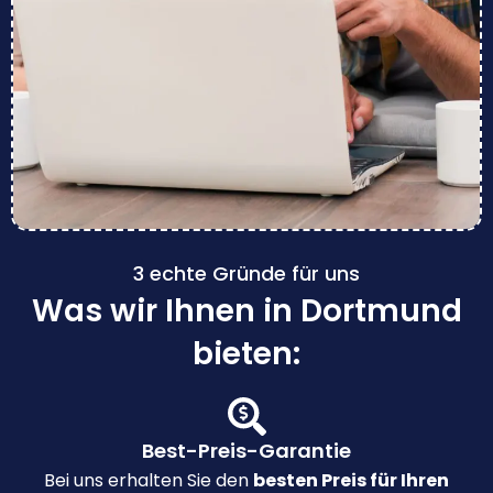
3 echte Gründe für uns
Was wir Ihnen in Dortmund
bieten:
Best-Preis-Garantie
Bei uns erhalten Sie den
besten Preis für Ihren