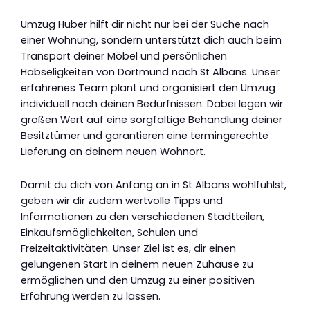
Umzug Huber hilft dir nicht nur bei der Suche nach
einer Wohnung, sondern unterstützt dich auch beim
Transport deiner Möbel und persönlichen
Habseligkeiten von Dortmund nach St Albans. Unser
erfahrenes Team plant und organisiert den Umzug
individuell nach deinen Bedürfnissen. Dabei legen wir
großen Wert auf eine sorgfältige Behandlung deiner
Besitztümer und garantieren eine termingerechte
Lieferung an deinem neuen Wohnort.
Damit du dich von Anfang an in St Albans wohlfühlst,
geben wir dir zudem wertvolle Tipps und
Informationen zu den verschiedenen Stadtteilen,
Einkaufsmöglichkeiten, Schulen und
Freizeitaktivitäten. Unser Ziel ist es, dir einen
gelungenen Start in deinem neuen Zuhause zu
ermöglichen und den Umzug zu einer positiven
Erfahrung werden zu lassen.