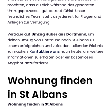
möchten, dass du dich während des gesamten
Umzugsprozesses gut betreut fühlst. Unser
freundliches Team steht dir jederzeit für Fragen und
Anliegen zur Verfügung.
Vertraue auf
Umzug Huber aus Dortmund
, um
deinen Umzug von Dortmund nach St Albans zu
einem erfolgreichen und zufriedenstellenden Erlebnis
zu machen.
Kontaktiere uns
noch heute, um weitere
Informationen zu erhalten oder ein kostenloses
Angebot anzufordern!
Wohnung finden
in St Albans
Wohnung finden in St Albans