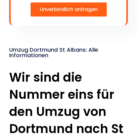
Unverbindlich anfragen
Umzug Dortmund St Albans: Alle
Informationen
Wir sind die
Nummer eins für
den Umzug von
Dortmund nach St