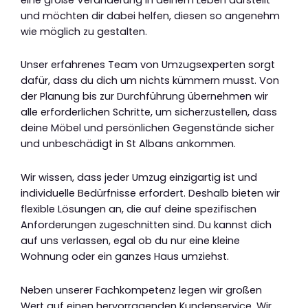
und möchten dir dabei helfen, diesen so angenehm
wie möglich zu gestalten.
Unser erfahrenes Team von Umzugsexperten sorgt
dafür, dass du dich um nichts kümmern musst. Von
der Planung bis zur Durchführung übernehmen wir
alle erforderlichen Schritte, um sicherzustellen, dass
deine Möbel und persönlichen Gegenstände sicher
und unbeschädigt in St Albans ankommen.
Wir wissen, dass jeder Umzug einzigartig ist und
individuelle Bedürfnisse erfordert. Deshalb bieten wir
flexible Lösungen an, die auf deine spezifischen
Anforderungen zugeschnitten sind. Du kannst dich
auf uns verlassen, egal ob du nur eine kleine
Wohnung oder ein ganzes Haus umziehst.
Neben unserer Fachkompetenz legen wir großen
Wert auf einen hervorragenden Kundenservice. Wir