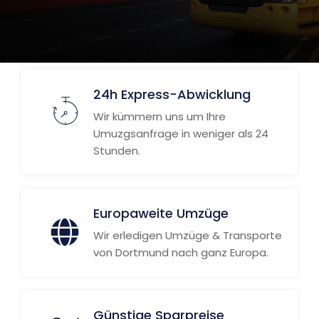
24h Express-Abwicklung
Wir kümmern uns um Ihre
Umuzgsanfrage in weniger als 24
Stunden.
Europaweite Umzüge
Wir erledigen Umzüge & Transporte
von Dortmund nach ganz Europa.
Günstige Sparpreise