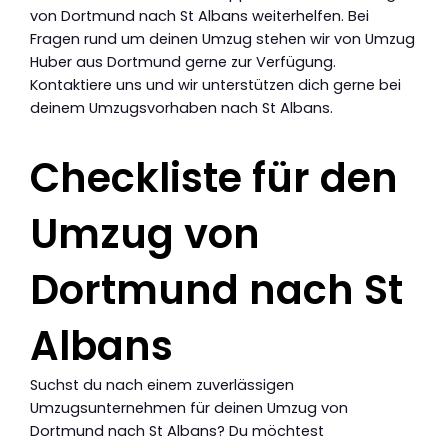
von Dortmund nach St Albans weiterhelfen. Bei
Fragen rund um deinen Umzug stehen wir von Umzug
Huber aus Dortmund gerne zur Verfügung.
Kontaktiere uns und wir unterstützen dich gerne bei
deinem Umzugsvorhaben nach St Albans.
Checkliste für den
Umzug von
Dortmund nach St
Albans
Suchst du nach einem zuverlässigen
Umzugsunternehmen für deinen Umzug von
Dortmund nach St Albans? Du möchtest