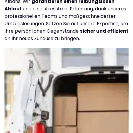
Albans. Wir
garantieren einen reibungslosen
Ablauf
und eine stressfreie Erfahrung, dank unseres
professionellen Teams und maßgeschneiderter
Umzugslösungen. Setzen Sie auf unsere Expertise, um
Ihre persönlichen Gegenstände
sicher und effizient
an Ihr neues Zuhause zu bringen.