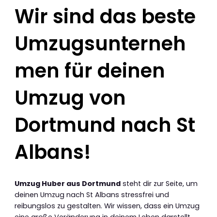
Wir sind das beste
Umzugsunterneh
men für deinen
Umzug von
Dortmund nach St
Albans!
Umzug Huber aus Dortmund
steht dir zur Seite, um
deinen Umzug nach St Albans stressfrei und
reibungslos zu gestalten. Wir wissen, dass ein Umzug
eine große Veränderung in deinem Leben darstellt