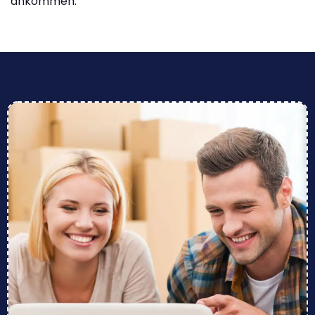
ankommen.