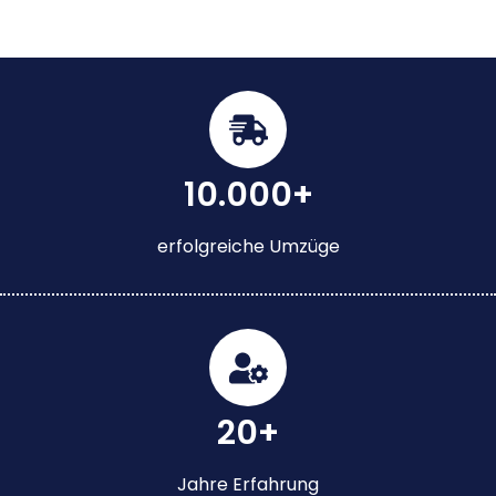
10.000+
erfolgreiche Umzüge
20+
Jahre Erfahrung