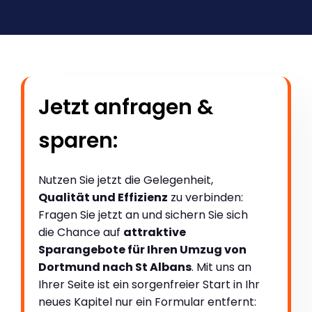
Jetzt anfragen &
sparen:
Nutzen Sie jetzt die Gelegenheit,
Qualität und Effizienz
zu verbinden:
Fragen Sie jetzt an und sichern Sie sich
die Chance auf
attraktive
Sparangebote für Ihren Umzug von
Dortmund nach St Albans
. Mit uns an
Ihrer Seite ist ein sorgenfreier Start in Ihr
neues Kapitel nur ein Formular entfernt: