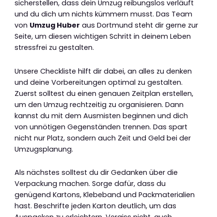
sicherstellen, dass dein Umzug reibungslos verläuft
und du dich um nichts kümmern musst. Das Team
von
Umzug Huber
aus Dortmund steht dir gerne zur
Seite, um diesen wichtigen Schritt in deinem Leben
stressfrei zu gestalten.
Unsere Checkliste hilft dir dabei, an alles zu denken
und deine Vorbereitungen optimal zu gestalten.
Zuerst solltest du einen genauen Zeitplan erstellen,
um den Umzug rechtzeitig zu organisieren. Dann
kannst du mit dem Ausmisten beginnen und dich
von unnötigen Gegenständen trennen. Das spart
nicht nur Platz, sondern auch Zeit und Geld bei der
Umzugsplanung.
Als nächstes solltest du dir Gedanken über die
Verpackung machen. Sorge dafür, dass du
genügend Kartons, Klebeband und Packmaterialien
hast. Beschrifte jeden Karton deutlich, um das