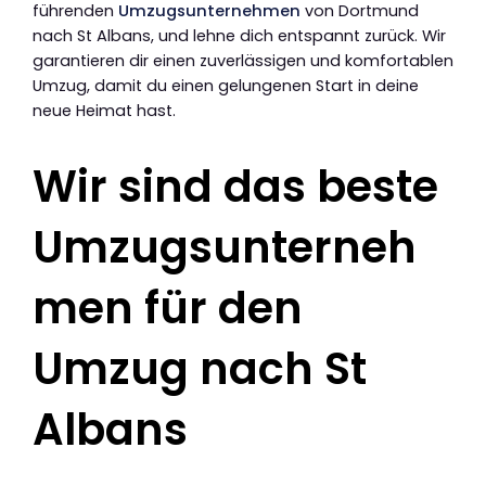
führenden
Umzugsunternehmen
von Dortmund
nach St Albans, und lehne dich entspannt zurück. Wir
garantieren dir einen zuverlässigen und komfortablen
Umzug, damit du einen gelungenen Start in deine
neue Heimat hast.
Wir sind das beste
Umzugsunterneh
men für den
Umzug nach St
Albans