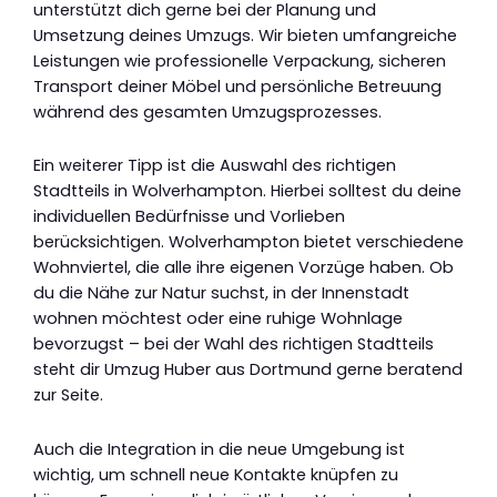
unterstützt dich gerne bei der Planung und
Umsetzung deines Umzugs. Wir bieten umfangreiche
Leistungen wie professionelle Verpackung, sicheren
Transport deiner Möbel und persönliche Betreuung
während des gesamten Umzugsprozesses.
Ein weiterer Tipp ist die Auswahl des richtigen
Stadtteils in Wolverhampton. Hierbei solltest du deine
individuellen Bedürfnisse und Vorlieben
berücksichtigen. Wolverhampton bietet verschiedene
Wohnviertel, die alle ihre eigenen Vorzüge haben. Ob
du die Nähe zur Natur suchst, in der Innenstadt
wohnen möchtest oder eine ruhige Wohnlage
bevorzugst – bei der Wahl des richtigen Stadtteils
steht dir Umzug Huber aus Dortmund gerne beratend
zur Seite.
Auch die Integration in die neue Umgebung ist
wichtig, um schnell neue Kontakte knüpfen zu