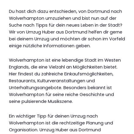
Du hast dich dazu entschieden, von Dortmund nach
Wolverhampton umzuziehen und bist nun auf der
Suche nach Tipps für dein neues Leben in der Stadt?
Wir von Umzug Huber aus Dortmund helfen dir gerne
bei deinem Umzug und möchten dir schon im Vorfeld
einige nützliche Informationen geben.
Wolverhampton ist eine lebendige Stadt im Westen
Englands, die eine Vielzahl an Möglichkeiten bietet.
Hier findest du zahlreiche Einkaufsmöglichkeiten,
Restaurants, Kulturveranstaltungen und
Unterhaltungsangebote. Besonders bekannt ist
Wolverhampton für seine reiche Geschichte und
seine pulsierende Musikszene.
Ein wichtiger Tipp für deinen Umzug nach
Wolverhampton ist die rechtzeitige Planung und
Organisation. Umzug Huber aus Dortmund