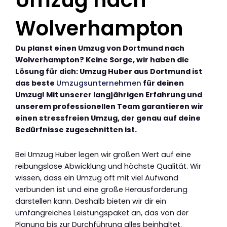
Umzug nach
Wolverhampton
Du planst einen Umzug von Dortmund nach
Wolverhampton? Keine Sorge, wir haben die
Lösung für dich: Umzug Huber aus Dortmund ist
das beste
Umzugsunternehmen
für deinen
Umzug! Mit unserer langjährigen Erfahrung und
unserem professionellen Team garantieren wir
einen stressfreien Umzug, der genau auf deine
Bedürfnisse zugeschnitten ist.
Bei Umzug Huber legen wir großen Wert auf eine
reibungslose Abwicklung und höchste Qualität. Wir
wissen, dass ein Umzug oft mit viel Aufwand
verbunden ist und eine große Herausforderung
darstellen kann. Deshalb bieten wir dir ein
umfangreiches Leistungspaket an, das von der
Planung bis zur Durchführung alles beinhaltet.