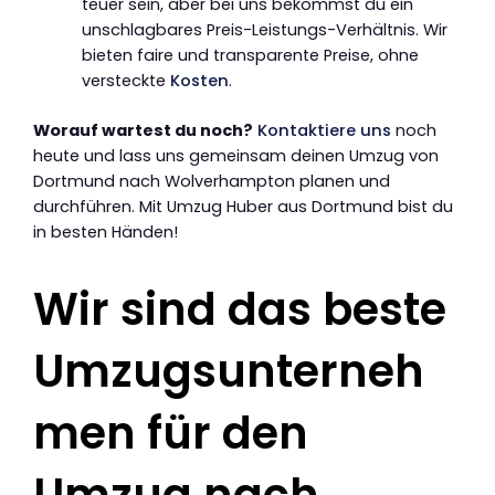
teuer sein, aber bei uns bekommst du ein
unschlagbares Preis-Leistungs-Verhältnis. Wir
bieten faire und transparente Preise, ohne
versteckte
Kosten
.
Worauf wartest du noch?
Kontaktiere uns
noch
heute und lass uns gemeinsam deinen Umzug von
Dortmund nach Wolverhampton planen und
durchführen. Mit Umzug Huber aus Dortmund bist du
in besten Händen!
Wir sind das beste
Umzugsunterneh
men für den