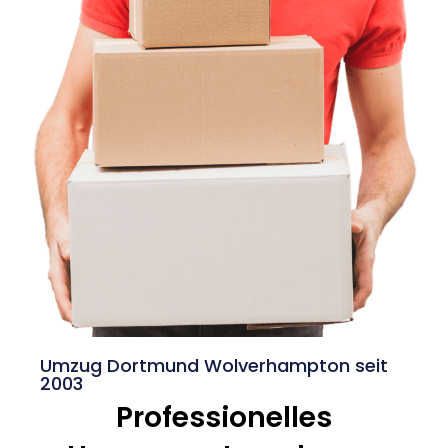
Umzug Dortmund Wolverhampton seit
2003
Professionelles