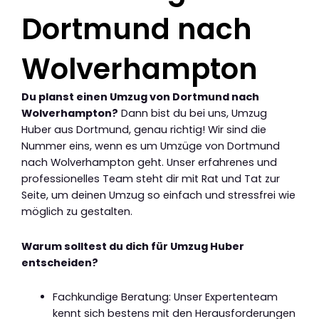
Dortmund nach
Wolverhampton
Du planst einen Umzug von Dortmund nach
Wolverhampton?
Dann bist du bei uns, Umzug
Huber aus Dortmund, genau richtig! Wir sind die
Nummer eins, wenn es um Umzüge von Dortmund
nach Wolverhampton geht. Unser erfahrenes und
professionelles Team steht dir mit Rat und Tat zur
Seite, um deinen Umzug so einfach und stressfrei wie
möglich zu gestalten.
Warum solltest du dich für Umzug Huber
entscheiden?
Fachkundige Beratung: Unser Expertenteam
kennt sich bestens mit den Herausforderungen