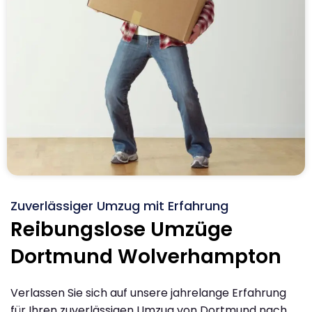
Zuverlässiger Umzug mit Erfahrung
Reibungslose Umzüge
Dortmund Wolverhampton
Verlassen Sie sich auf unsere jahrelange Erfahrung
für Ihren zuverlässigen Umzug von Dortmund nach