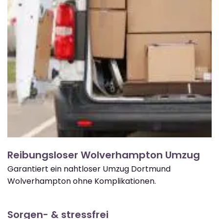
Reibungsloser Wolverhampton Umzug
Garantiert ein nahtloser Umzug Dortmund
Wolverhampton ohne Komplikationen.
Sorgen- & stressfrei