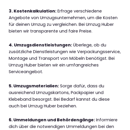
3. Kostenkalkulation:
Erfrage verschiedene
Angebote von Umzugsunternehmen, um die Kosten
für deinen Umzug zu vergleichen. Bei Umzug Huber
bieten wir transparente und faire Preise.
4. Umzugsdienstleistungen:
Überlege, ob du
zusätzliche Dienstleistungen wie Verpackungsservice,
Montage und Transport von Möbeln benötigst. Bei
Umzug Huber bieten wir ein umfangreiches
Serviceangebot.
5. Umzugsmaterialien:
Sorge dafür, dass du
ausreichend Umzugskartons, Packpapier und
Klebeband besorgst. Bei Bedarf kannst du diese
auch bei Umzug Huber beziehen.
6. Ummeldungen und Behördengänge:
Informiere
dich über die notwendigen Ummeldungen bei den