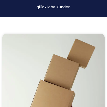
glückliche Kunden