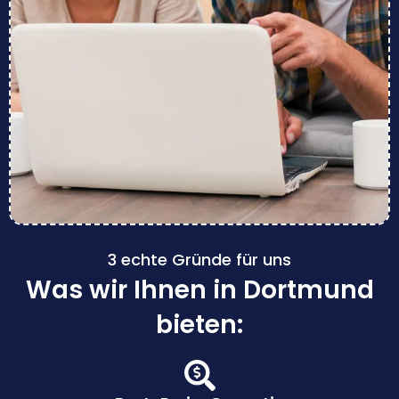
3 echte Gründe für uns
Was wir Ihnen in Dortmund
bieten: