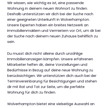
Wir wissen, wie wichtig es ist, eine passende
Wohnung in deinem neuen Wohnort zu finden.
Deshalb unterstützen wir dich bei der Suche nach
einer geeigneten Unterkunft in Wolverhampton.
Unsere Experten haben ein breites Netzwerk an
Immobilienmaklern und Vermietern vor Ort, um dir bei
der Suche nach deinem neuen Zuhause behilflich zu
sein.
Du musst dich nicht alleine durch unzählige
Immobilienanzeigen kämpfen. Unsere erfahrenen
Mitarbeiter helfen dir, deine Vorstellungen und
Bedürfnisse in Bezug auf deine neue Wohnung zu
berücksichtigen. Wir unterstützen dich auch bei der
Terminvereinbarung für Besichtigungen und stehen
dir mit Rat und Tat zur Seite, um die perfekte
Wohnung für dich zu finden.
Wolverhampton bietet eine vielseitige Auswahl an