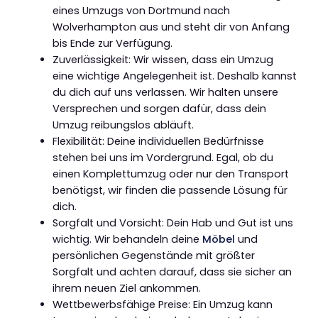
eines Umzugs von Dortmund nach
Wolverhampton aus und steht dir von Anfang
bis Ende zur Verfügung.
Zuverlässigkeit: Wir wissen, dass ein Umzug
eine wichtige Angelegenheit ist. Deshalb kannst
du dich auf uns verlassen. Wir halten unsere
Versprechen und sorgen dafür, dass dein
Umzug reibungslos abläuft.
Flexibilität: Deine individuellen Bedürfnisse
stehen bei uns im Vordergrund. Egal, ob du
einen Komplettumzug oder nur den Transport
benötigst, wir finden die passende Lösung für
dich.
Sorgfalt und Vorsicht: Dein Hab und Gut ist uns
wichtig. Wir behandeln deine
Möbel
und
persönlichen Gegenstände mit größter
Sorgfalt und achten darauf, dass sie sicher an
ihrem neuen Ziel ankommen.
Wettbewerbsfähige Preise: Ein Umzug kann