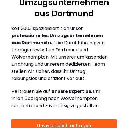
Umzugsunternehmen
aus Dortmund
Seit 2003 spezialisiert sich unser
professionelles Umzugsunternehmen
aus Dortmund
auf die Durchführung von
Umzügen zwischen Dortmund und
Wolverhampton. Mit unserer umfassenden
Erfahrung und unserem dedizierten Team
stellen wir sicher, dass Ihr Umzug
reibungslos und effizient verläuft.
Vertrauen Sie auf
unsere Expertise
, um
Ihren Übergang nach Wolverhampton
sorgenfrei und zuverlässig zu gestalten
Unverbindlich anfragen