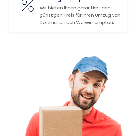
Wir bieten Ihnen garantiert den
günstigen Preis für Ihren Umzug von
Dortmund nach Wolverhampton.