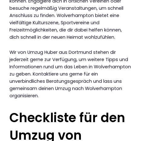
können. Engagiere dich in örtlichen Vereinen oder
besuche regelmäßig Veranstaltungen, um schnell
Anschluss zu finden. Wolverhampton bietet eine
vielfältige Kulturszene, Sportvereine und
Freizeitmöglichkeiten, die dir dabei helfen können,
dich schnell in der neuen Heimat wohlzufühlen.
Wir von Umzug Huber aus Dortmund stehen dir
jederzeit gerne zur Verfügung, um weitere Tipps und
Informationen rund um das Leben in Wolverhampton
zu geben. Kontaktiere uns gerne für ein
unverbindliches Beratungsgespräch und lass uns
gemeinsam deinen Umzug nach Wolverhampton
organisieren.
Checkliste für den
Umzug von