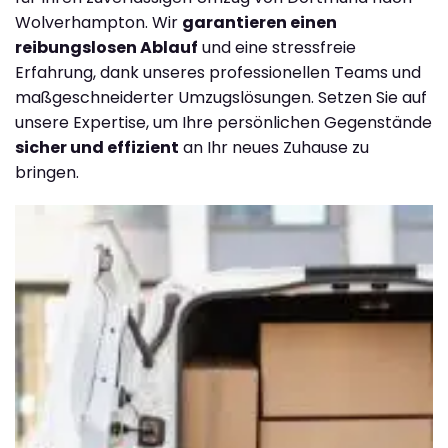
Wolverhampton. Wir
garantieren einen
reibungslosen Ablauf
und eine stressfreie
Erfahrung, dank unseres professionellen Teams und
maßgeschneiderter Umzugslösungen. Setzen Sie auf
unsere Expertise, um Ihre persönlichen Gegenstände
sicher und effizient
an Ihr neues Zuhause zu
bringen.