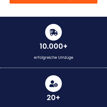
10.000+
erfolgreiche Umzüge
20+