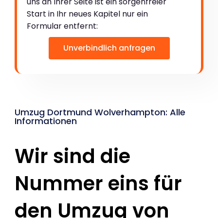
uns an Ihrer Seite ist ein sorgenfreier
Start in Ihr neues Kapitel nur ein
Formular entfernt:
Unverbindlich anfragen
Umzug Dortmund Wolverhampton: Alle
Informationen
Wir sind die
Nummer eins für
den Umzug von