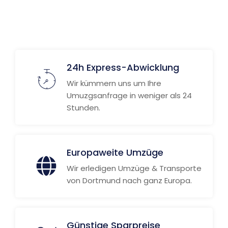
24h Express-Abwicklung
Wir kümmern uns um Ihre
Umuzgsanfrage in weniger als 24
Stunden.
Europaweite Umzüge
Wir erledigen Umzüge & Transporte
von Dortmund nach ganz Europa.
Günstige Sparpreise