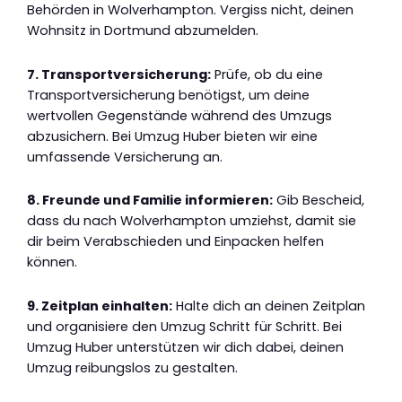
Behörden in Wolverhampton. Vergiss nicht, deinen
Wohnsitz in Dortmund abzumelden.
7. Transportversicherung:
Prüfe, ob du eine
Transportversicherung benötigst, um deine
wertvollen Gegenstände während des Umzugs
abzusichern. Bei Umzug Huber bieten wir eine
umfassende Versicherung an.
8. Freunde und Familie informieren:
Gib Bescheid,
dass du nach Wolverhampton umziehst, damit sie
dir beim Verabschieden und Einpacken helfen
können.
9. Zeitplan einhalten:
Halte dich an deinen Zeitplan
und organisiere den Umzug Schritt für Schritt. Bei
Umzug Huber unterstützen wir dich dabei, deinen
Umzug reibungslos zu gestalten.