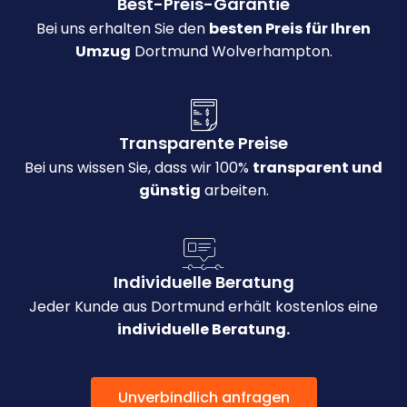
Best-Preis-Garantie
Bei uns erhalten Sie den
besten Preis für Ihren
Umzug
Dortmund Wolverhampton.
Transparente Preise
Bei uns wissen Sie, dass wir 100%
transparent und
günstig
arbeiten.
Individuelle Beratung
Jeder Kunde aus Dortmund erhält kostenlos eine
individuelle Beratung.
Unverbindlich anfragen