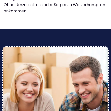
Ohne Umzugsstress oder Sorgen in Wolverhampton
ankommen.