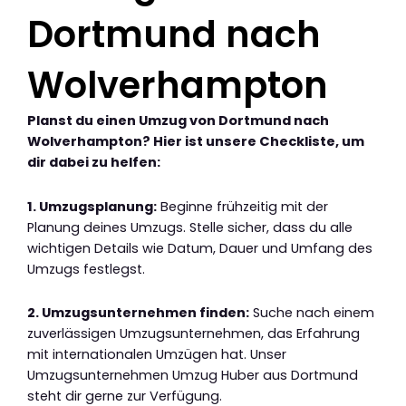
Dortmund nach
Wolverhampton
Planst du einen Umzug von Dortmund nach
Wolverhampton? Hier ist unsere Checkliste, um
dir dabei zu helfen:
1. Umzugsplanung:
Beginne frühzeitig mit der
Planung deines Umzugs. Stelle sicher, dass du alle
wichtigen Details wie Datum, Dauer und Umfang des
Umzugs festlegst.
2. Umzugsunternehmen finden:
Suche nach einem
zuverlässigen Umzugsunternehmen, das Erfahrung
mit internationalen Umzügen hat. Unser
Umzugsunternehmen Umzug Huber aus Dortmund
steht dir gerne zur Verfügung.