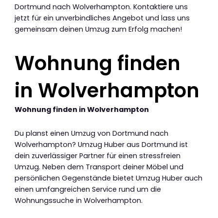
Dortmund nach Wolverhampton. Kontaktiere uns
jetzt für ein unverbindliches Angebot und lass uns
gemeinsam deinen Umzug zum Erfolg machen!
Wohnung finden
in Wolverhampton
Wohnung finden in Wolverhampton
Du planst einen Umzug von Dortmund nach
Wolverhampton? Umzug Huber aus Dortmund ist
dein zuverlässiger Partner für einen stressfreien
Umzug. Neben dem Transport deiner Möbel und
persönlichen Gegenstände bietet Umzug Huber auch
einen umfangreichen Service rund um die
Wohnungssuche in Wolverhampton.