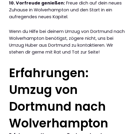
10. Vorfreude genießen:
Freue dich auf dein neues
Zuhause in Wolverhampton und den Start in ein
aufregendes neues Kapitel.
Wenn du Hilfe bei deinem Umzug von Dortmund nach
Wolverhampton benötigst, zögere nicht, uns bei
Umzug Huber aus Dortmund zu kontaktieren. Wir
stehen dir gerne mit Rat und Tat zur Seite!
Erfahrungen:
Umzug von
Dortmund nach
Wolverhampton