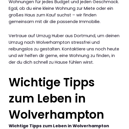
Wohnungen für jedes Budget und jeden Geschmack.
Egal, ob du eine kleine Wohnung zur Miete oder ein
großes Haus zum Kauf suchst – wir finden
gemeinsam mit dir die passende Immobilie.
Vertraue auf Umzug Huber aus Dortmund, um deinen
Umzug nach Wolverhampton stressfrei und
reibungslos zu gestalten. Kontaktiere uns noch heute
und wir helfen dir gerne, eine Wohnung zu finden, in
der du dich schnell zu Hause fühlen wirst.
Wichtige Tipps
zum Leben in
Wolverhampton
Wichtige Tipps zum Leben in Wolverhampton