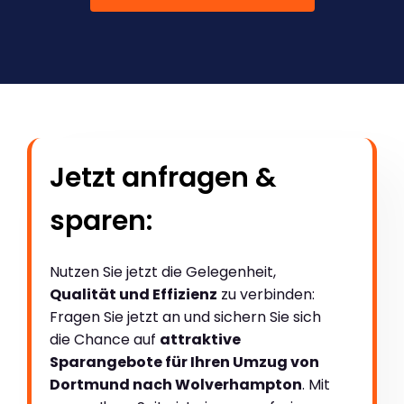
Jetzt anfragen &
sparen:
Nutzen Sie jetzt die Gelegenheit,
Qualität und Effizienz
zu verbinden:
Fragen Sie jetzt an und sichern Sie sich
die Chance auf
attraktive
Sparangebote für Ihren Umzug von
Dortmund nach Wolverhampton
. Mit