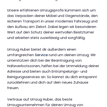
Unsere erfahrenen Umzugsprofis kümmern sich um
das Verpacken deiner Möbel und Gegenstände, den
sicheren Transport in unser modernes Fahrzeug und
den Aufbau am Zielort. Dabei legen wir besonderen
Wert auf den Schutz deiner wertvollen Besitztümer
und arbeiten stets zuverlässig und sorgfältig.
Umzug Huber bietet dir außerdem einen
umfangreichen
Service
rund um deinen Umzug. Wir
unterstützen dich bei der Beantragung von
Halteverbotszonen, helfen bei der Ummeldung deiner
Adresse und bieten auch Entrümpelungs- und
Reinigungsservices an. So kannst du dich entspannt
zurücklehnen und dich auf dein neues Zuhause
freuen.
Vertraue auf Umzug Huber, das beste
Umzugsunternehmen für deinen Umzug von