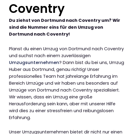
Coventry
Du ziehst von Dortmund nach Coventry um? Wir
sind die Nummer eins für den Umzug von
Dortmund nach Coventry!
Planst du einen Umzug von Dortmund nach Coventry
und suchst nach einem zuverlässigen
Umzugsunternehmen
? Dann bist du bei uns, Umzug
Huber aus Dortmund, genau richtig! Unser
professionelles Team hat jahrelange Erfahrung im
Bereich Umzüge und wir haben uns besonders auf
Umzüge von Dortmund nach Coventry spezialisiert.
Wir wissen, dass ein Umzug eine große
Herausforderung sein kann, aber mit unserer Hilfe
wird dies zu einer stressfreien und reibungslosen
Erfahrung.
Unser Umzugsunternehmen bietet dir nicht nur einen