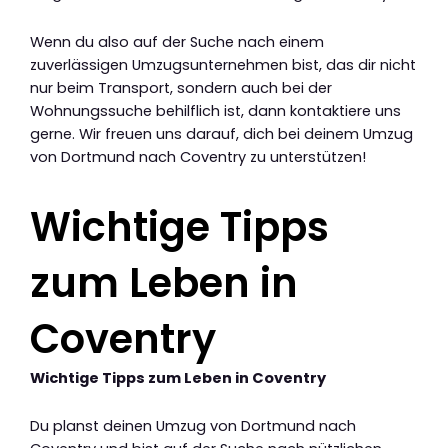
Wenn du also auf der Suche nach einem
zuverlässigen Umzugsunternehmen bist, das dir nicht
nur beim Transport, sondern auch bei der
Wohnungssuche behilflich ist, dann kontaktiere uns
gerne. Wir freuen uns darauf, dich bei deinem Umzug
von Dortmund nach Coventry zu unterstützen!
Wichtige Tipps
zum Leben in
Coventry
Wichtige Tipps zum Leben in Coventry
Du planst deinen Umzug von Dortmund nach