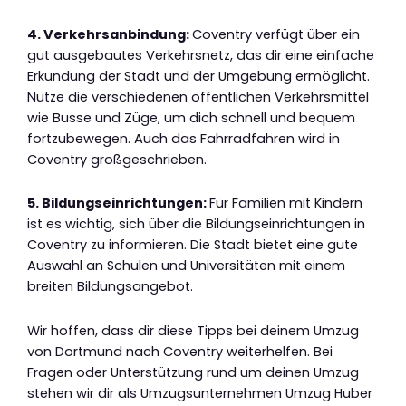
4. Verkehrsanbindung:
Coventry verfügt über ein
gut ausgebautes Verkehrsnetz, das dir eine einfache
Erkundung der Stadt und der Umgebung ermöglicht.
Nutze die verschiedenen öffentlichen Verkehrsmittel
wie Busse und Züge, um dich schnell und bequem
fortzubewegen. Auch das Fahrradfahren wird in
Coventry großgeschrieben.
5. Bildungseinrichtungen:
Für Familien mit Kindern
ist es wichtig, sich über die Bildungseinrichtungen in
Coventry zu informieren. Die Stadt bietet eine gute
Auswahl an Schulen und Universitäten mit einem
breiten Bildungsangebot.
Wir hoffen, dass dir diese Tipps bei deinem Umzug
von Dortmund nach Coventry weiterhelfen. Bei
Fragen oder Unterstützung rund um deinen Umzug
stehen wir dir als Umzugsunternehmen Umzug Huber