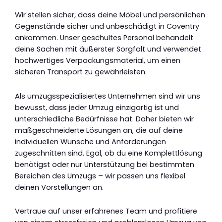
Wir stellen sicher, dass deine Möbel und persönlichen
Gegenstände sicher und unbeschädigt in Coventry
ankommen. Unser geschultes Personal behandelt
deine Sachen mit äußerster Sorgfalt und verwendet
hochwertiges Verpackungsmaterial, um einen
sicheren Transport zu gewährleisten.
Als umzugsspezialisiertes Unternehmen sind wir uns
bewusst, dass jeder Umzug einzigartig ist und
unterschiedliche Bedürfnisse hat. Daher bieten wir
maßgeschneiderte Lösungen an, die auf deine
individuellen Wünsche und Anforderungen
zugeschnitten sind. Egal, ob du eine Komplettlösung
benötigst oder nur Unterstützung bei bestimmten
Bereichen des Umzugs – wir passen uns flexibel
deinen Vorstellungen an.
Vertraue auf unser erfahrenes Team und profitiere