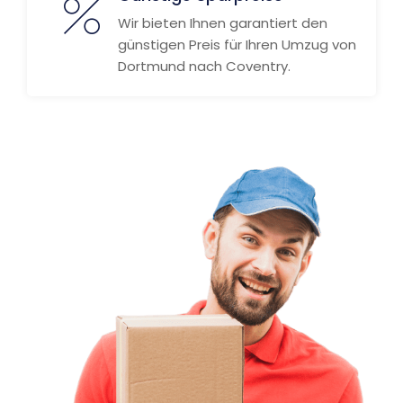
Wir bieten Ihnen garantiert den
günstigen Preis für Ihren Umzug von
Dortmund nach Coventry.