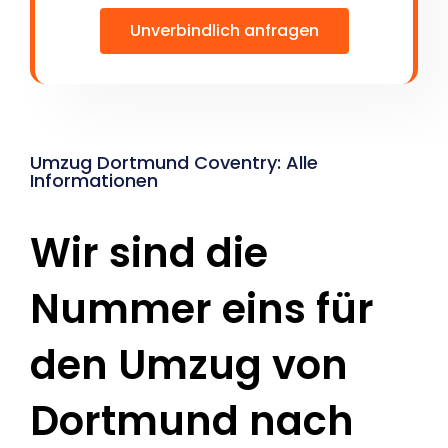
Unverbindlich anfragen
Umzug Dortmund Coventry: Alle
Informationen
Wir sind die
Nummer eins für
den Umzug von
Dortmund nach