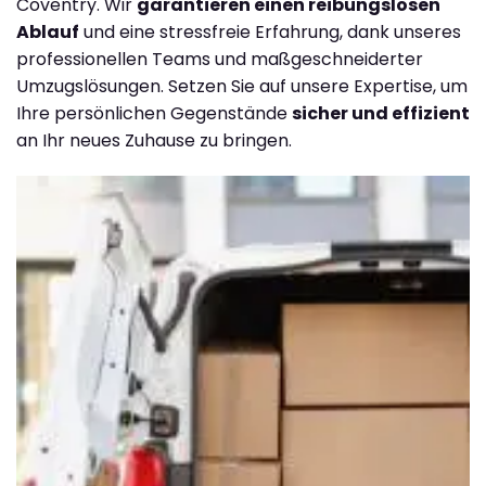
Coventry. Wir
garantieren einen reibungslosen
Ablauf
und eine stressfreie Erfahrung, dank unseres
professionellen Teams und maßgeschneiderter
Umzugslösungen. Setzen Sie auf unsere Expertise, um
Ihre persönlichen Gegenstände
sicher und effizient
an Ihr neues Zuhause zu bringen.