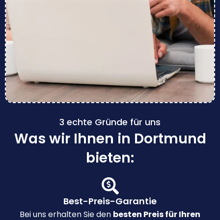
3 echte Gründe für uns
Was wir Ihnen in Dortmund
bieten:
Best-Preis-Garantie
Bei uns erhalten Sie den
besten Preis für Ihren