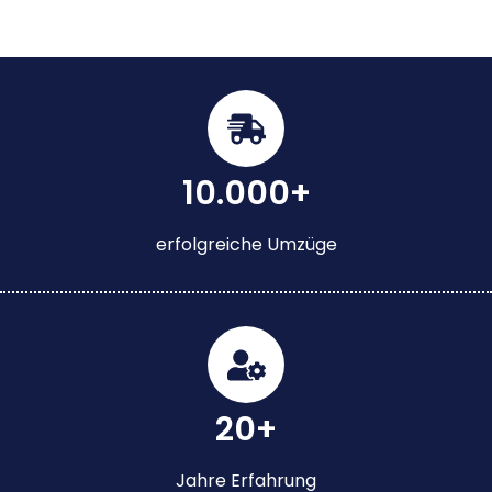
10.000+
erfolgreiche Umzüge
20+
Jahre Erfahrung