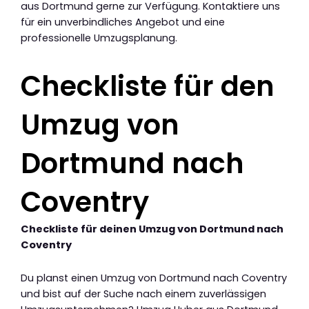
aus Dortmund gerne zur Verfügung. Kontaktiere uns
für ein unverbindliches Angebot und eine
professionelle Umzugsplanung.
Checkliste für den
Umzug von
Dortmund nach
Coventry
Checkliste für deinen Umzug von Dortmund nach
Coventry
Du planst einen Umzug von Dortmund nach Coventry
und bist auf der Suche nach einem zuverlässigen