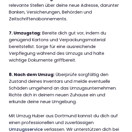
relevante Stellen über deine neue Adresse, darunter
Banken, Versicherungen, Behörden und
Zeitschriftenabonnements.
7. Umzugstag:
Bereite dich gut vor, indem du
genügend Kartons und Verpackungsmaterial
bereitstellst. Sorge für eine ausreichende
Verpflegung während des Umzugs und halte
wichtige Dokumente griffbereit.
8. Nach dem Umzug:
Überprüfe sorgfältig den
Zustand deines Inventars und melde eventuelle
Schäden umgehend an das Umzugsunternehmen.
Richte dich in deinem neuen Zuhause ein und
erkunde deine neue Umgebung.
Mit Umzug Huber aus Dortmund kannst du dich auf
einen professionellen und zuverlässigen
Umzugsservice
verlassen. Wir unterstützen dich bei