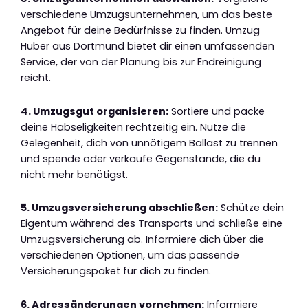
verschiedene Umzugsunternehmen, um das beste
Angebot für deine Bedürfnisse zu finden. Umzug
Huber aus Dortmund bietet dir einen umfassenden
Service, der von der Planung bis zur Endreinigung
reicht.
4. Umzugsgut organisieren:
Sortiere und packe
deine Habseligkeiten rechtzeitig ein. Nutze die
Gelegenheit, dich von unnötigem Ballast zu trennen
und spende oder verkaufe Gegenstände, die du
nicht mehr benötigst.
5. Umzugsversicherung abschließen:
Schütze dein
Eigentum während des Transports und schließe eine
Umzugsversicherung ab. Informiere dich über die
verschiedenen Optionen, um das passende
Versicherungspaket für dich zu finden.
6. Adressänderungen vornehmen:
Informiere