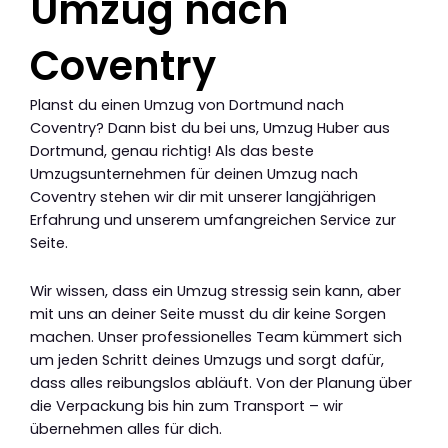
Umzug nach
Coventry
Planst du einen Umzug von Dortmund nach
Coventry? Dann bist du bei uns, Umzug Huber aus
Dortmund, genau richtig! Als das beste
Umzugsunternehmen für deinen Umzug nach
Coventry stehen wir dir mit unserer langjährigen
Erfahrung und unserem umfangreichen Service zur
Seite.
Wir wissen, dass ein Umzug stressig sein kann, aber
mit uns an deiner Seite musst du dir keine Sorgen
machen. Unser professionelles Team kümmert sich
um jeden Schritt deines Umzugs und sorgt dafür,
dass alles reibungslos abläuft. Von der Planung über
die Verpackung bis hin zum Transport – wir
übernehmen alles für dich.