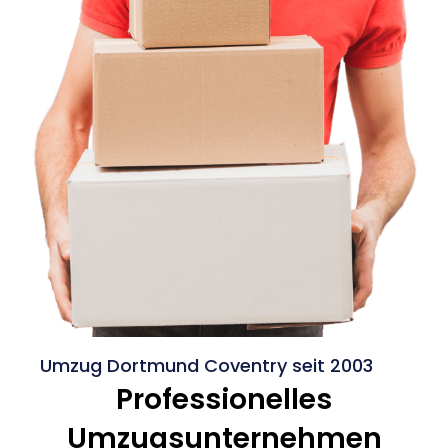
Umzug Dortmund Coventry seit 2003
Professionelles
Umzugsunternehmen