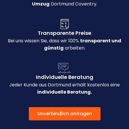
Umzug
Dortmund Coventry.
Transparente Preise
Bei uns wissen Sie, dass wir 100%
transparent und
günstig
arbeiten.
Individuelle Beratung
Jeder Kunde aus Dortmund erhält kostenlos eine
individuelle Beratung.
Unverbindlich anfragen