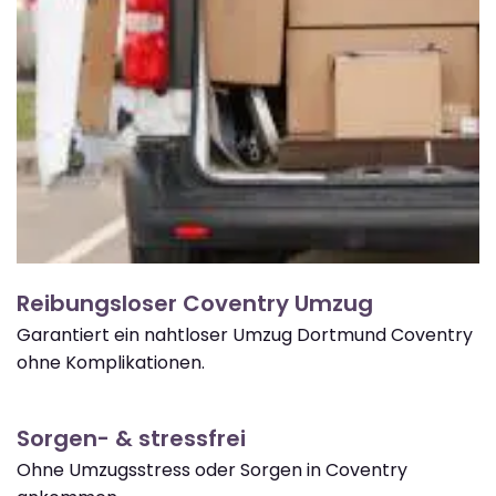
Reibungsloser Coventry Umzug
Garantiert ein nahtloser Umzug Dortmund Coventry
ohne Komplikationen.
Sorgen- & stressfrei
Ohne Umzugsstress oder Sorgen in Coventry