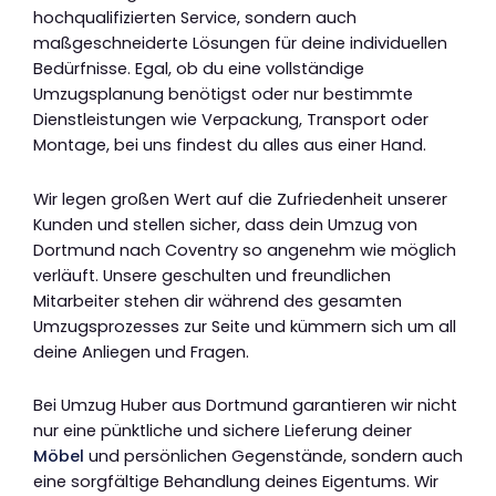
hochqualifizierten Service, sondern auch
maßgeschneiderte Lösungen für deine individuellen
Bedürfnisse. Egal, ob du eine vollständige
Umzugsplanung benötigst oder nur bestimmte
Dienstleistungen wie Verpackung, Transport oder
Montage, bei uns findest du alles aus einer Hand.
Wir legen großen Wert auf die Zufriedenheit unserer
Kunden und stellen sicher, dass dein Umzug von
Dortmund nach Coventry so angenehm wie möglich
verläuft. Unsere geschulten und freundlichen
Mitarbeiter stehen dir während des gesamten
Umzugsprozesses zur Seite und kümmern sich um all
deine Anliegen und Fragen.
Bei Umzug Huber aus Dortmund garantieren wir nicht
nur eine pünktliche und sichere Lieferung deiner
Möbel
und persönlichen Gegenstände, sondern auch
eine sorgfältige Behandlung deines Eigentums. Wir