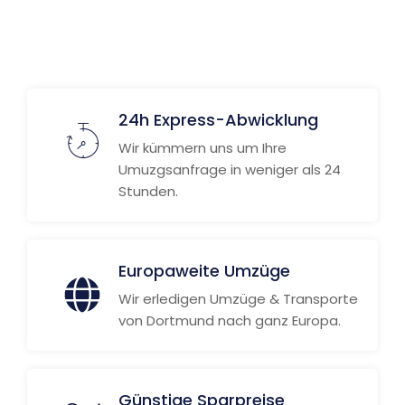
24h Express-Abwicklung
Wir kümmern uns um Ihre
Umuzgsanfrage in weniger als 24
Stunden.
Europaweite Umzüge
Wir erledigen Umzüge & Transporte
von Dortmund nach ganz Europa.
Günstige Sparpreise