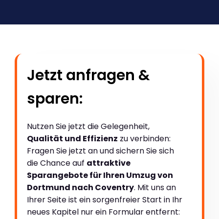
Jetzt anfragen &
sparen:
Nutzen Sie jetzt die Gelegenheit,
Qualität und Effizienz
zu verbinden:
Fragen Sie jetzt an und sichern Sie sich
die Chance auf
attraktive
Sparangebote für Ihren Umzug von
Dortmund nach Coventry
. Mit uns an
Ihrer Seite ist ein sorgenfreier Start in Ihr
neues Kapitel nur ein Formular entfernt: