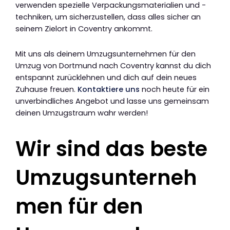
verwenden spezielle Verpackungsmaterialien und -
techniken, um sicherzustellen, dass alles sicher an
seinem Zielort in Coventry ankommt.
Mit uns als deinem Umzugsunternehmen für den
Umzug von Dortmund nach Coventry kannst du dich
entspannt zurücklehnen und dich auf dein neues
Zuhause freuen.
Kontaktiere uns
noch heute für ein
unverbindliches Angebot und lasse uns gemeinsam
deinen Umzugstraum wahr werden!
Wir sind das beste
Umzugsunterneh
men für den