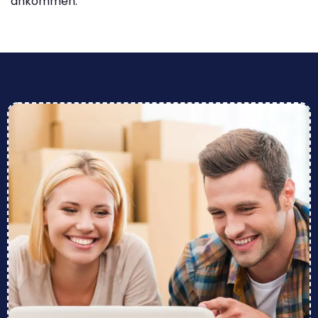
ankommen.