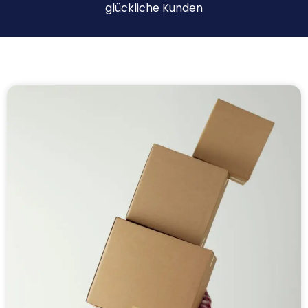
glückliche Kunden