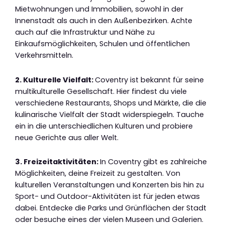
Mietwohnungen und Immobilien, sowohl in der
Innenstadt als auch in den Außenbezirken. Achte
auch auf die Infrastruktur und Nähe zu
Einkaufsmöglichkeiten, Schulen und öffentlichen
Verkehrsmitteln.
2. Kulturelle Vielfalt:
Coventry ist bekannt für seine
multikulturelle Gesellschaft. Hier findest du viele
verschiedene Restaurants, Shops und Märkte, die die
kulinarische Vielfalt der Stadt widerspiegeln. Tauche
ein in die unterschiedlichen Kulturen und probiere
neue Gerichte aus aller Welt.
3. Freizeitaktivitäten:
In Coventry gibt es zahlreiche
Möglichkeiten, deine Freizeit zu gestalten. Von
kulturellen Veranstaltungen und Konzerten bis hin zu
Sport- und Outdoor-Aktivitäten ist für jeden etwas
dabei. Entdecke die Parks und Grünflächen der Stadt
oder besuche eines der vielen Museen und Galerien.