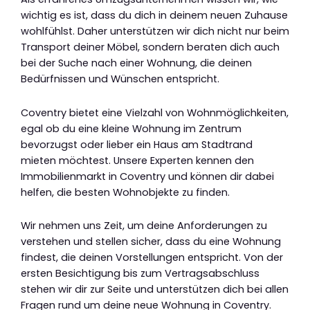
wichtig es ist, dass du dich in deinem neuen Zuhause
wohlfühlst. Daher unterstützen wir dich nicht nur beim
Transport deiner Möbel, sondern beraten dich auch
bei der Suche nach einer Wohnung, die deinen
Bedürfnissen und Wünschen entspricht.
Coventry bietet eine Vielzahl von Wohnmöglichkeiten,
egal ob du eine kleine Wohnung im Zentrum
bevorzugst oder lieber ein Haus am Stadtrand
mieten möchtest. Unsere Experten kennen den
Immobilienmarkt in Coventry und können dir dabei
helfen, die besten Wohnobjekte zu finden.
Wir nehmen uns Zeit, um deine Anforderungen zu
verstehen und stellen sicher, dass du eine Wohnung
findest, die deinen Vorstellungen entspricht. Von der
ersten Besichtigung bis zum Vertragsabschluss
stehen wir dir zur Seite und unterstützen dich bei allen
Fragen rund um deine neue Wohnung in Coventry.