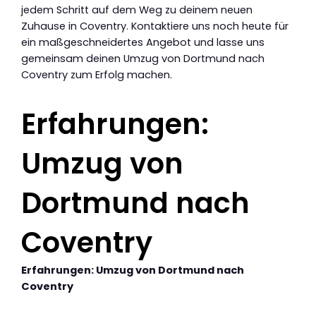
jedem Schritt auf dem Weg zu deinem neuen
Zuhause in Coventry. Kontaktiere uns noch heute für
ein maßgeschneidertes Angebot und lasse uns
gemeinsam deinen Umzug von Dortmund nach
Coventry zum Erfolg machen.
Erfahrungen:
Umzug von
Dortmund nach
Coventry
Erfahrungen: Umzug von Dortmund nach
Coventry