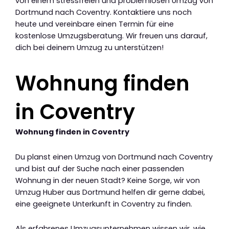
von einem stressfreien und problemlosen Umzug von
Dortmund nach Coventry. Kontaktiere uns noch
heute und vereinbare einen Termin für eine
kostenlose Umzugsberatung. Wir freuen uns darauf,
dich bei deinem Umzug zu unterstützen!
Wohnung finden
in Coventry
Wohnung finden in Coventry
Du planst einen Umzug von Dortmund nach Coventry
und bist auf der Suche nach einer passenden
Wohnung in der neuen Stadt? Keine Sorge, wir von
Umzug Huber aus Dortmund helfen dir gerne dabei,
eine geeignete Unterkunft in Coventry zu finden.
Als erfahrenes Umzugsunternehmen wissen wir, wie