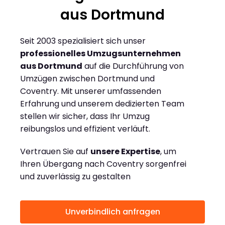
aus Dortmund
Seit 2003 spezialisiert sich unser
professionelles Umzugsunternehmen
aus Dortmund
auf die Durchführung von
Umzügen zwischen Dortmund und
Coventry. Mit unserer umfassenden
Erfahrung und unserem dedizierten Team
stellen wir sicher, dass Ihr Umzug
reibungslos und effizient verläuft.
Vertrauen Sie auf
unsere Expertise
, um
Ihren Übergang nach Coventry sorgenfrei
und zuverlässig zu gestalten
Unverbindlich anfragen