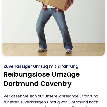
Zuverlässiger Umzug mit Erfahrung
Reibungslose Umzüge
Dortmund Coventry
Verlassen Sie sich auf unsere jahrelange Erfahrung
für Ihren zuverlässigen Umzug von Dortmund nach