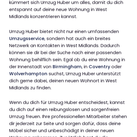
kümmert sich Umzug Huber um alles, damit du dich
entspannt auf deine neue Wohnung in West
Midlands konzentrieren kannst.
Umzug Huber bietet nicht nur einen umfassenden
Umzugsservice
, sondern hat auch ein breites
Netzwerk an Kontakten in West Midlands. Dadurch
können sie dir bei der Suche nach einer passenden
Wohnung behilflich sein. Egal ob du eine Wohnung in
der Innenstadt von
Birmingham
, in
Coventry
oder
Wolverhampton
suchst, Umzug Huber unterstützt
dich gerne dabei, deinen neuen Wohnort in West
Midlands zu finden.
Wenn du dich für Umzug Huber entscheidest, kannst
du dich auf einen reibungslosen und sorgenfreien
Umzug freuen. Ihre professionellen Mitarbeiter stehen
dir jederzeit zur Seite und sorgen dafür, dass deine
Möbel sicher und unbeschädigt in deiner neuen