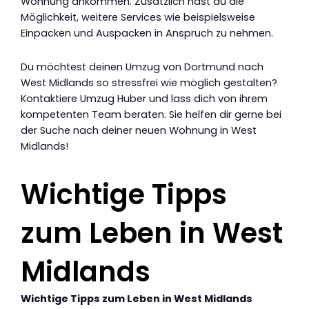
Wohnung ankommen. Zusätzlich hast du die
Möglichkeit, weitere Services wie beispielsweise
Einpacken und Auspacken in Anspruch zu nehmen.
Du möchtest deinen Umzug von Dortmund nach
West Midlands so stressfrei wie möglich gestalten?
Kontaktiere Umzug Huber und lass dich von ihrem
kompetenten Team beraten. Sie helfen dir gerne bei
der Suche nach deiner neuen Wohnung in West
Midlands!
Wichtige Tipps
zum Leben in West
Midlands
Wichtige Tipps zum Leben in West Midlands