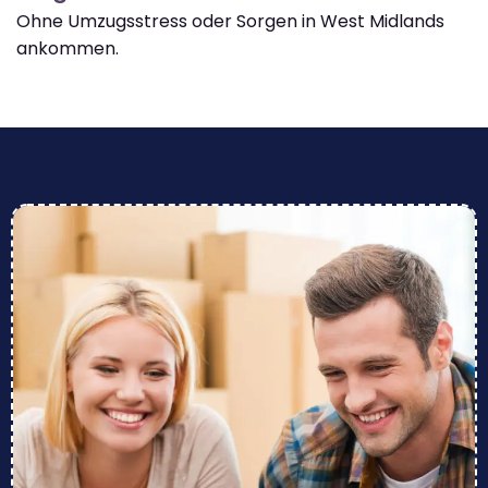
Ohne Umzugsstress oder Sorgen in West Midlands
ankommen.