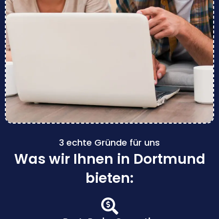
3 echte Gründe für uns
Was wir Ihnen in Dortmund
bieten: