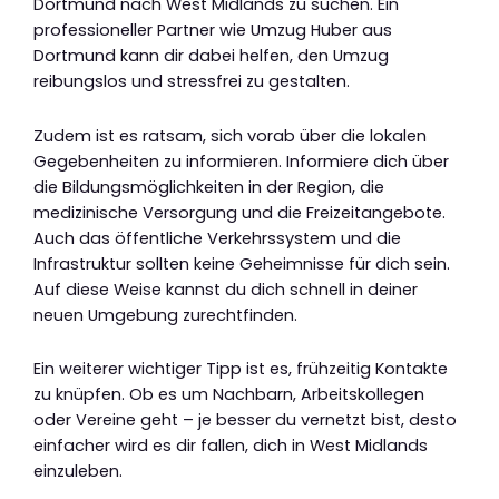
Dortmund nach West Midlands zu suchen. Ein
professioneller Partner wie Umzug Huber aus
Dortmund kann dir dabei helfen, den Umzug
reibungslos und stressfrei zu gestalten.
Zudem ist es ratsam, sich vorab über die lokalen
Gegebenheiten zu informieren. Informiere dich über
die Bildungsmöglichkeiten in der Region, die
medizinische Versorgung und die Freizeitangebote.
Auch das öffentliche Verkehrssystem und die
Infrastruktur sollten keine Geheimnisse für dich sein.
Auf diese Weise kannst du dich schnell in deiner
neuen Umgebung zurechtfinden.
Ein weiterer wichtiger Tipp ist es, frühzeitig Kontakte
zu knüpfen. Ob es um Nachbarn, Arbeitskollegen
oder Vereine geht – je besser du vernetzt bist, desto
einfacher wird es dir fallen, dich in West Midlands
einzuleben.