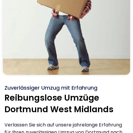
Zuverlässiger Umzug mit Erfahrung
Reibungslose Umzüge
Dortmund West Midlands
Verlassen Sie sich auf unsere jahrelange Erfahrung
für Ihren zuverlässigen Umzug von Dortmund nach