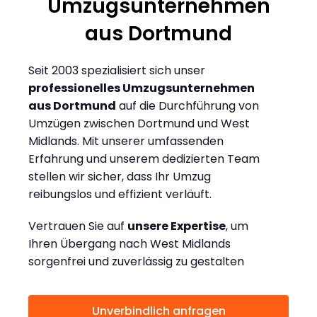
Umzugsunternehmen
aus Dortmund
Seit 2003 spezialisiert sich unser
professionelles Umzugsunternehmen
aus Dortmund
auf die Durchführung von
Umzügen zwischen Dortmund und West
Midlands. Mit unserer umfassenden
Erfahrung und unserem dedizierten Team
stellen wir sicher, dass Ihr Umzug
reibungslos und effizient verläuft.
Vertrauen Sie auf
unsere Expertise
, um
Ihren Übergang nach West Midlands
sorgenfrei und zuverlässig zu gestalten
Unverbindlich anfragen