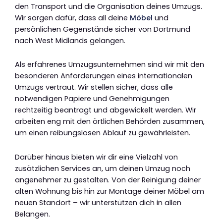
den Transport und die Organisation deines Umzugs.
Wir sorgen dafür, dass all deine
Möbel
und
persönlichen Gegenstände sicher von Dortmund
nach West Midlands gelangen.
Als erfahrenes Umzugsunternehmen sind wir mit den
besonderen Anforderungen eines internationalen
Umzugs vertraut. Wir stellen sicher, dass alle
notwendigen Papiere und Genehmigungen
rechtzeitig beantragt und abgewickelt werden. Wir
arbeiten eng mit den örtlichen Behörden zusammen,
um einen reibungslosen Ablauf zu gewährleisten.
Darüber hinaus bieten wir dir eine Vielzahl von
zusätzlichen Services an, um deinen Umzug noch
angenehmer zu gestalten. Von der Reinigung deiner
alten Wohnung bis hin zur Montage deiner Möbel am
neuen Standort – wir unterstützen dich in allen
Belangen.