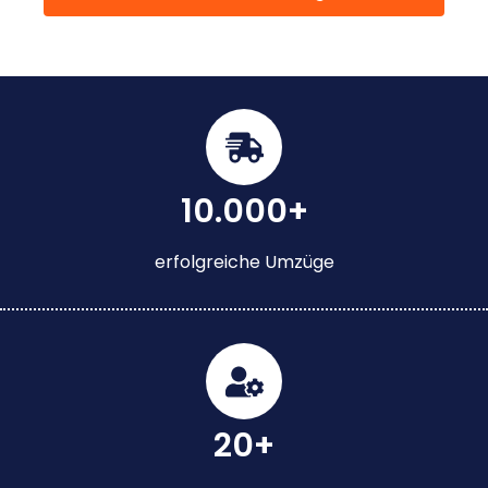
10.000+
erfolgreiche Umzüge
20+