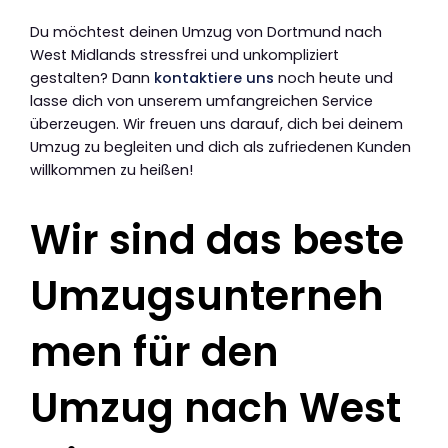
Du möchtest deinen Umzug von Dortmund nach
West Midlands stressfrei und unkompliziert
gestalten? Dann
kontaktiere uns
noch heute und
lasse dich von unserem umfangreichen Service
überzeugen. Wir freuen uns darauf, dich bei deinem
Umzug zu begleiten und dich als zufriedenen Kunden
willkommen zu heißen!
Wir sind das beste
Umzugsunterneh
men für den
Umzug nach West