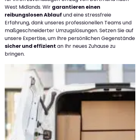
West Midlands. Wir
garantieren einen
reibungslosen Ablauf
und eine stressfreie
Erfahrung, dank unseres professionellen Teams und
maßgeschneiderter Umzugslösungen. Setzen Sie auf
unsere Expertise, um Ihre persönlichen Gegenstände
sicher und effizient
an Ihr neues Zuhause zu
bringen.