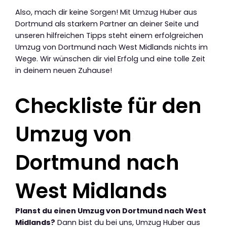
Also, mach dir keine Sorgen! Mit Umzug Huber aus
Dortmund als starkem Partner an deiner Seite und
unseren hilfreichen Tipps steht einem erfolgreichen
Umzug von Dortmund nach West Midlands nichts im
Wege. Wir wünschen dir viel Erfolg und eine tolle Zeit
in deinem neuen Zuhause!
Checkliste für den
Umzug von
Dortmund nach
West Midlands
Planst du einen Umzug von Dortmund nach West
Midlands?
Dann bist du bei uns, Umzug Huber aus