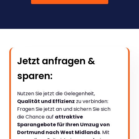
Jetzt anfragen &
sparen:
Nutzen Sie jetzt die Gelegenheit,
Qualität und Effizienz
zu verbinden:
Fragen Sie jetzt an und sichern Sie sich
die Chance auf
attraktive
Sparangebote für Ihren Umzug von
Dortmund nach West Midlands
. Mit