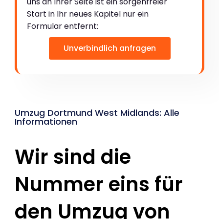
uns an Ihrer Seite ist ein sorgenfreier
Start in Ihr neues Kapitel nur ein
Formular entfernt:
Unverbindlich anfragen
Umzug Dortmund West Midlands: Alle
Informationen
Wir sind die
Nummer eins für
den Umzug von