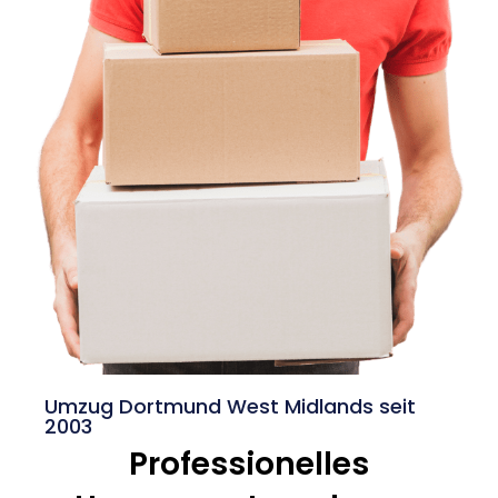
Umzug Dortmund West Midlands seit
2003
Professionelles