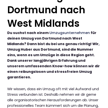
Dortmund nach
West Midlands
Du suchst nach einem
Umzugsunternehmen
für
deinen Umzug von Dortmund nach West
Midlands? Dann bist du bei uns genau richtig! Wir,
Umzug Huber aus Dortmund, sind die Nummer
eins, wenn es um Umzüge in diese Region geht.
Dank unserer langjährigen Erfahrung und
unserem umfassenden Know-how können wir dir
einen reibungslosen und stressfreien Umzug
garantieren.
Wir wissen, dass ein Umzug oft mit viel Aufwand und
Stress verbunden ist. Deshalb nehmen wir dir gerne
alle organisatorischen Herausforderungen ab. Unser
professionelles Team kümmert sich um die Planung,