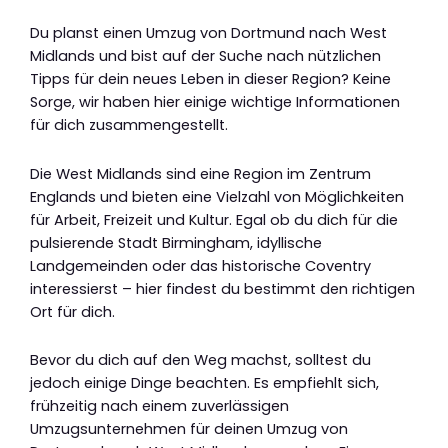
Du planst einen Umzug von Dortmund nach West
Midlands und bist auf der Suche nach nützlichen
Tipps für dein neues Leben in dieser Region? Keine
Sorge, wir haben hier einige wichtige Informationen
für dich zusammengestellt.
Die West Midlands sind eine Region im Zentrum
Englands und bieten eine Vielzahl von Möglichkeiten
für Arbeit, Freizeit und Kultur. Egal ob du dich für die
pulsierende Stadt Birmingham, idyllische
Landgemeinden oder das historische Coventry
interessierst – hier findest du bestimmt den richtigen
Ort für dich.
Bevor du dich auf den Weg machst, solltest du
jedoch einige Dinge beachten. Es empfiehlt sich,
frühzeitig nach einem zuverlässigen
Umzugsunternehmen für deinen Umzug von