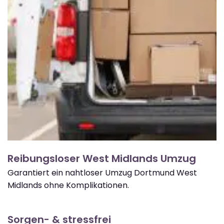
Reibungsloser West Midlands Umzug
Garantiert ein nahtloser Umzug Dortmund West
Midlands ohne Komplikationen.
Sorgen- & stressfrei