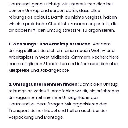
Dortmund, genau richtig! Wir unterstützen dich bei
deinem Umzug und sorgen dafür, dass alles
reibungslos abläuft. Damit du nichts vergisst, haben
wir eine praktische Checkliste zusammengestellt, die
dir dabei hilft, den Umzug stressfrei zu organisieren.
1. Wohnungs- und Arbeitsplatzsuche:
Vor dem
Umzug solltest du dich um einen neuen Wohn- und
Arbeitsplatz in West Midlands kümmern. Recherchiere
nach möglichen Standorten und informiere dich über
Mietpreise und Jobangebote.
2. Umzugsunternehmen finden:
Damit dein Umzug
reibungslos verläuft, empfehlen wir dir, ein erfahrenes
Umzugsunternehmen wie Umzug Huber aus
Dortmund zu beauftragen. Wir organisieren den
Transport deiner Möbel und helfen auch bei der
Verpackung und Montage.