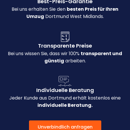
Best-Preis-Garantie
Bei uns erhalten Sie den
besten Preis für Ihren
Umzug
Dortmund West Midlands.
Transparente Preise
Bei uns wissen Sie, dass wir 100%
transparent und
günstig
arbeiten.
Individuelle Beratung
Jeder Kunde aus Dortmund erhält kostenlos eine
individuelle Beratung.
Unverbindlich anfragen