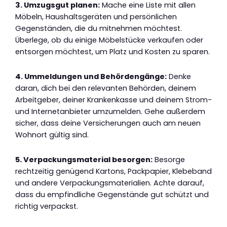
3. Umzugsgut planen:
Mache eine Liste mit allen
Möbeln, Haushaltsgeräten und persönlichen
Gegenständen, die du mitnehmen möchtest.
Überlege, ob du einige Möbelstücke verkaufen oder
entsorgen möchtest, um Platz und Kosten zu sparen.
4. Ummeldungen und Behördengänge:
Denke
daran, dich bei den relevanten Behörden, deinem
Arbeitgeber, deiner Krankenkasse und deinem Strom-
und Internetanbieter umzumelden. Gehe außerdem
sicher, dass deine Versicherungen auch am neuen
Wohnort gültig sind.
5. Verpackungsmaterial besorgen:
Besorge
rechtzeitig genügend Kartons, Packpapier, Klebeband
und andere Verpackungsmaterialien. Achte darauf,
dass du empfindliche Gegenstände gut schützt und
richtig verpackst.