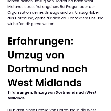
kannst deinen Umzug von Dortmund nach West
Midlands stressfrei angehen. Bei Fragen oder der
Organisation deines Umzugs sind wir, Umzug Huber
aus Dortmund, gerne für dich da. Kontaktiere uns und
wir helfen dir gerne weiter!
Erfahrungen:
Umzug von
Dortmund nach
West Midlands
Erfahrungen: Umzug von Dortmund nach West
Midlands
Du planst einen Umzug von Dortmund in die West