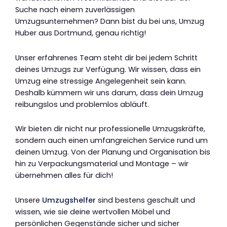
Suche nach einem zuverlässigen
Umzugsunternehmen? Dann bist du bei uns, Umzug
Huber aus Dortmund, genau richtig!
Unser erfahrenes Team steht dir bei jedem Schritt
deines Umzugs zur Verfügung. Wir wissen, dass ein
Umzug eine stressige Angelegenheit sein kann.
Deshalb kümmern wir uns darum, dass dein Umzug
reibungslos und problemlos abläuft.
Wir bieten dir nicht nur professionelle Umzugskräfte,
sondern auch einen umfangreichen Service rund um
deinen Umzug. Von der Planung und Organisation bis
hin zu Verpackungsmaterial und Montage – wir
übernehmen alles für dich!
Unsere
Umzugshelfer
sind bestens geschult und
wissen, wie sie deine wertvollen Möbel und
persönlichen Gegenstände sicher und sicher