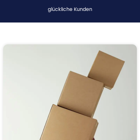
glückliche Kunden