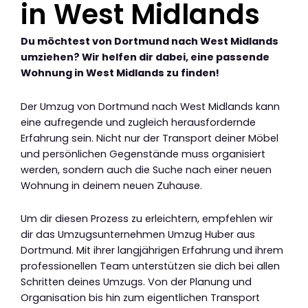
in West Midlands
Du möchtest von Dortmund nach West Midlands
umziehen? Wir helfen dir dabei, eine passende
Wohnung in West Midlands zu finden!
Der Umzug von Dortmund nach West Midlands kann
eine aufregende und zugleich herausfordernde
Erfahrung sein. Nicht nur der Transport deiner Möbel
und persönlichen Gegenstände muss organisiert
werden, sondern auch die Suche nach einer neuen
Wohnung in deinem neuen Zuhause.
Um dir diesen Prozess zu erleichtern, empfehlen wir
dir das Umzugsunternehmen Umzug Huber aus
Dortmund. Mit ihrer langjährigen Erfahrung und ihrem
professionellen Team unterstützen sie dich bei allen
Schritten deines Umzugs. Von der Planung und
Organisation bis hin zum eigentlichen Transport