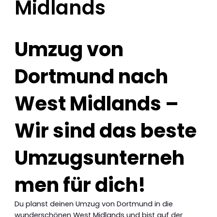
Midlands
Umzug von
Dortmund nach
West Midlands –
Wir sind das beste
Umzugsunterneh
men für dich!
Du planst deinen Umzug von Dortmund in die
wunderschönen West Midlands und bist auf der