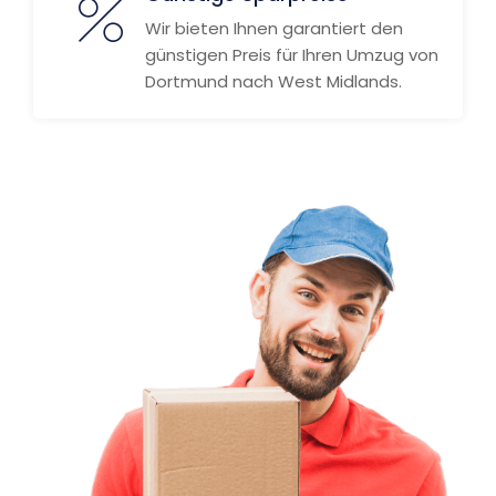
Wir bieten Ihnen garantiert den
günstigen Preis für Ihren Umzug von
Dortmund nach West Midlands.