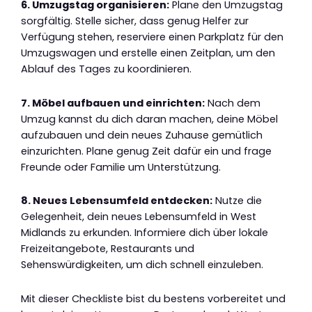
6. Umzugstag organisieren:
Plane den Umzugstag
sorgfältig. Stelle sicher, dass genug Helfer zur
Verfügung stehen, reserviere einen Parkplatz für den
Umzugswagen und erstelle einen Zeitplan, um den
Ablauf des Tages zu koordinieren.
7. Möbel aufbauen und einrichten:
Nach dem
Umzug kannst du dich daran machen, deine Möbel
aufzubauen und dein neues Zuhause gemütlich
einzurichten. Plane genug Zeit dafür ein und frage
Freunde oder Familie um Unterstützung.
8. Neues Lebensumfeld entdecken:
Nutze die
Gelegenheit, dein neues Lebensumfeld in West
Midlands zu erkunden. Informiere dich über lokale
Freizeitangebote, Restaurants und
Sehenswürdigkeiten, um dich schnell einzuleben.
Mit dieser Checkliste bist du bestens vorbereitet und