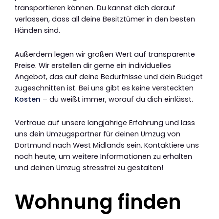
transportieren können. Du kannst dich darauf
verlassen, dass all deine Besitztümer in den besten
Händen sind.
Außerdem legen wir großen Wert auf transparente
Preise. Wir erstellen dir gerne ein individuelles
Angebot, das auf deine Bedürfnisse und dein Budget
zugeschnitten ist. Bei uns gibt es keine versteckten
Kosten
– du weißt immer, worauf du dich einlässt.
Vertraue auf unsere langjährige Erfahrung und lass
uns dein Umzugspartner für deinen Umzug von
Dortmund nach West Midlands sein. Kontaktiere uns
noch heute, um weitere Informationen zu erhalten
und deinen Umzug stressfrei zu gestalten!
Wohnung finden