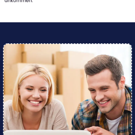
ankommen.