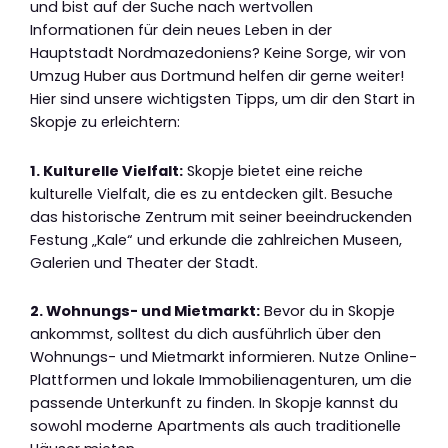
und bist auf der Suche nach wertvollen
Informationen für dein neues Leben in der
Hauptstadt Nordmazedoniens? Keine Sorge, wir von
Umzug Huber aus Dortmund helfen dir gerne weiter!
Hier sind unsere wichtigsten Tipps, um dir den Start in
Skopje zu erleichtern:
1. Kulturelle Vielfalt:
Skopje bietet eine reiche
kulturelle Vielfalt, die es zu entdecken gilt. Besuche
das historische Zentrum mit seiner beeindruckenden
Festung „Kale“ und erkunde die zahlreichen Museen,
Galerien und Theater der Stadt.
2. Wohnungs- und Mietmarkt:
Bevor du in Skopje
ankommst, solltest du dich ausführlich über den
Wohnungs- und Mietmarkt informieren. Nutze Online-
Plattformen und lokale Immobilienagenturen, um die
passende Unterkunft zu finden. In Skopje kannst du
sowohl moderne Apartments als auch traditionelle