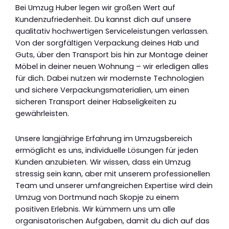
Bei Umzug Huber legen wir großen Wert auf
Kundenzufriedenheit. Du kannst dich auf unsere
qualitativ hochwertigen Serviceleistungen verlassen.
Von der sorgfältigen Verpackung deines Hab und
Guts, über den Transport bis hin zur Montage deiner
Möbel in deiner neuen Wohnung – wir erledigen alles
für dich. Dabei nutzen wir modernste Technologien
und sichere Verpackungsmaterialien, um einen
sicheren Transport deiner Habseligkeiten zu
gewährleisten.
Unsere langjährige Erfahrung im Umzugsbereich
ermöglicht es uns, individuelle Lösungen für jeden
Kunden anzubieten. Wir wissen, dass ein Umzug
stressig sein kann, aber mit unserem professionellen
Team und unserer umfangreichen Expertise wird dein
Umzug von Dortmund nach Skopje zu einem
positiven Erlebnis. Wir kümmern uns um alle
organisatorischen Aufgaben, damit du dich auf das