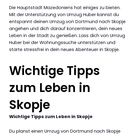
Die Hauptstadt Mazedoniens hat einiges zu bieten.
Mit der Unterstützung von Umzug Huber kannst du
entspannt deinen Umzug von Dortmund nach Skopje
angehen und dich darauf konzentrieren, dein neues
Leben in der Stadt zu genießen. Lass dich von Umzug
Huber bei der Wohnungssuche unterstützen und
starte stressfrei in dein neues Abenteuer in Skopje.
Wichtige Tipps
zum Leben in
Skopje
Wichtige Tipps zum Leben in Skopje
Du planst einen Umzug von Dortmund nach Skopje