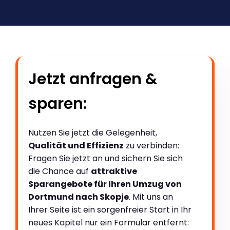
Jetzt anfragen &
sparen:
Nutzen Sie jetzt die Gelegenheit,
Qualität und Effizienz
zu verbinden:
Fragen Sie jetzt an und sichern Sie sich
die Chance auf
attraktive
Sparangebote für Ihren Umzug von
Dortmund nach Skopje
. Mit uns an
Ihrer Seite ist ein sorgenfreier Start in Ihr
neues Kapitel nur ein Formular entfernt: