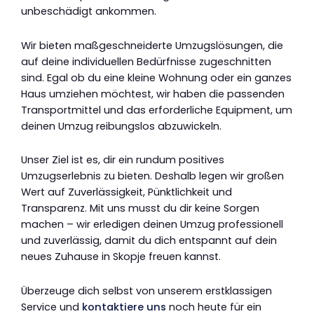
unbeschädigt ankommen.
Wir bieten maßgeschneiderte Umzugslösungen, die
auf deine individuellen Bedürfnisse zugeschnitten
sind. Egal ob du eine kleine Wohnung oder ein ganzes
Haus umziehen möchtest, wir haben die passenden
Transportmittel und das erforderliche Equipment, um
deinen Umzug reibungslos abzuwickeln.
Unser Ziel ist es, dir ein rundum positives
Umzugserlebnis zu bieten. Deshalb legen wir großen
Wert auf Zuverlässigkeit, Pünktlichkeit und
Transparenz. Mit uns musst du dir keine Sorgen
machen – wir erledigen deinen Umzug professionell
und zuverlässig, damit du dich entspannt auf dein
neues Zuhause in Skopje freuen kannst.
Überzeuge dich selbst von unserem erstklassigen
Service und
kontaktiere uns
noch heute für ein