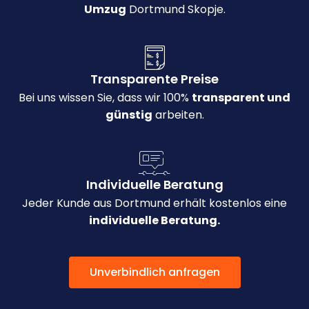
Umzug
Dortmund Skopje.
Transparente Preise
Bei uns wissen Sie, dass wir 100%
transparent und
günstig
arbeiten.
Individuelle Beratung
Jeder Kunde aus Dortmund erhält kostenlos eine
individuelle Beratung.
Unverbindlich anfragen