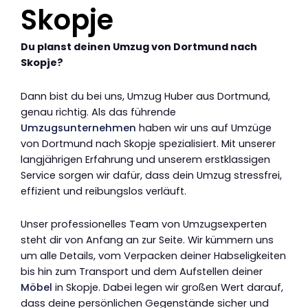
Skopje
Du planst deinen Umzug von Dortmund nach
Skopje?
Dann bist du bei uns, Umzug Huber aus Dortmund,
genau richtig. Als das führende
Umzugsunternehmen
haben wir uns auf Umzüge
von Dortmund nach Skopje spezialisiert. Mit unserer
langjährigen Erfahrung und unserem erstklassigen
Service sorgen wir dafür, dass dein Umzug stressfrei,
effizient und reibungslos verläuft.
Unser professionelles Team von Umzugsexperten
steht dir von Anfang an zur Seite. Wir kümmern uns
um alle Details, vom Verpacken deiner Habseligkeiten
bis hin zum Transport und dem Aufstellen deiner
Möbel
in Skopje. Dabei legen wir großen Wert darauf,
dass deine persönlichen Gegenstände sicher und