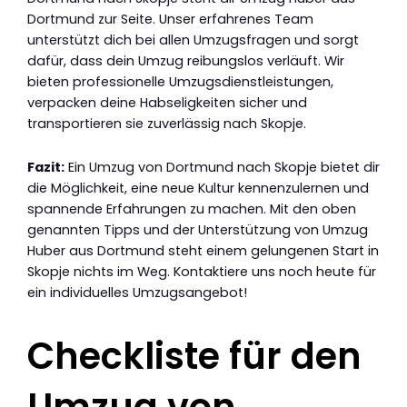
Dortmund zur Seite. Unser erfahrenes Team
unterstützt dich bei allen Umzugsfragen und sorgt
dafür, dass dein Umzug reibungslos verläuft. Wir
bieten professionelle Umzugsdienstleistungen,
verpacken deine Habseligkeiten sicher und
transportieren sie zuverlässig nach Skopje.
Fazit:
Ein Umzug von Dortmund nach Skopje bietet dir
die Möglichkeit, eine neue Kultur kennenzulernen und
spannende Erfahrungen zu machen. Mit den oben
genannten Tipps und der Unterstützung von Umzug
Huber aus Dortmund steht einem gelungenen Start in
Skopje nichts im Weg. Kontaktiere uns noch heute für
ein individuelles Umzugsangebot!
Checkliste für den