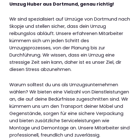
Umzug Huber aus Dortmund, genau richtig!
Wir sind spezialisiert auf Umzüge von Dortmund nach
Skopje und stellen sicher, dass dein Umzug
reibungslos abläuft. Unsere erfahrenen Mitarbeiter
kümmern sich um jeden Schritt des
Umzugsprozesses, von der Planung bis zur
Durchführung. Wir wissen, dass ein Umzug eine
stressige Zeit sein kann, daher ist es unser Ziel, dir
diesen Stress abzunehmen.
Warum solltest du uns als Umzugsunternehmen
wählen? Wir bieten eine Vielzahl von Dienstleistungen
an, die auf deine Bedürfnisse zugeschnitten sind. Wir
kümmern uns um den Transport deiner Möbel und
Gegenstände, sorgen für eine sichere Verpackung
und bieten zusätzliche Serviceleistungen wie
Montage und Demontage an. Unsere Mitarbeiter sind
professionell, freundlich und zuverlässig.