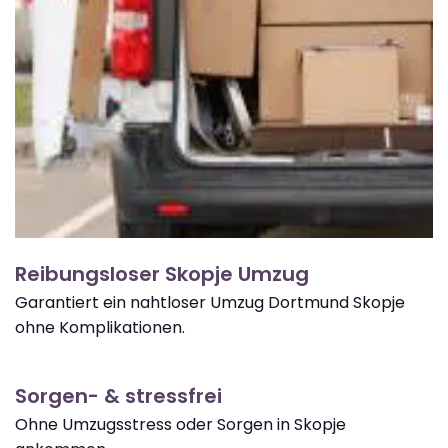
Reibungsloser Skopje Umzug
Garantiert ein nahtloser Umzug Dortmund Skopje
ohne Komplikationen.
Sorgen- & stressfrei
Ohne Umzugsstress oder Sorgen in Skopje