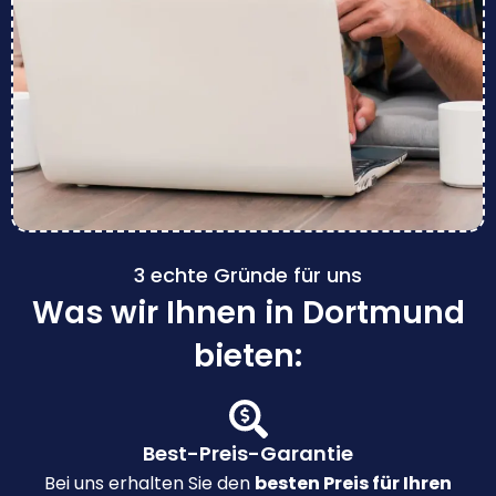
3 echte Gründe für uns
Was wir Ihnen in Dortmund
bieten:
Best-Preis-Garantie
Bei uns erhalten Sie den
besten Preis für Ihren