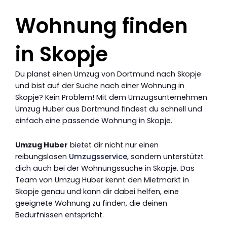
Wohnung finden
in Skopje
Du planst einen Umzug von Dortmund nach Skopje
und bist auf der Suche nach einer Wohnung in
Skopje? Kein Problem! Mit dem Umzugsunternehmen
Umzug Huber aus Dortmund findest du schnell und
einfach eine passende Wohnung in Skopje.
Umzug Huber
bietet dir nicht nur einen
reibungslosen
Umzugsservice
, sondern unterstützt
dich auch bei der Wohnungssuche in Skopje. Das
Team von Umzug Huber kennt den Mietmarkt in
Skopje genau und kann dir dabei helfen, eine
geeignete Wohnung zu finden, die deinen
Bedürfnissen entspricht.