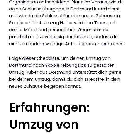
Organisation entscheidend. Plane im Voraus, wie du
deine Schlüsselübergabe in Dortmund koordinierst
und wie du die Schlüssel für dein neues Zuhause in
Skopje erhältst. Umzug Huber wird den Transport
deiner Möbel und persönlichen Gegenstände
pünktlich und zuverlässig durchführen, sodass du
dich um andere wichtige Aufgaben kümmern kannst.
Folge dieser Checkliste, um deinen Umzug von
Dortmund nach Skopje reibungslos zu gestalten.
Umzug Huber aus Dortmund unterstützt dich gerne
bei deinem Umzug, damit du dich stressfrei in dein
neues Zuhause begeben kannst.
Erfahrungen:
Umzug von