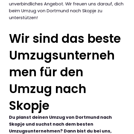
unverbindliches Angebot. Wir freuen uns darauf, dich
beim Umzug von Dortmund nach Skopje zu
unterstützen!
Wir sind das beste
Umzugsunterneh
men für den
Umzug nach
Skopje
Du planst deinen Umzug von Dortmund nach
Skopje und suchst nach dem besten
Umzugsunternehmen? Dann bist du bei uns,