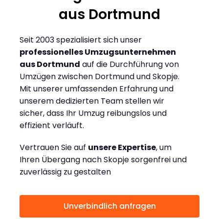
aus Dortmund
Seit 2003 spezialisiert sich unser
professionelles Umzugsunternehmen
aus Dortmund
auf die Durchführung von
Umzügen zwischen Dortmund und Skopje.
Mit unserer umfassenden Erfahrung und
unserem dedizierten Team stellen wir
sicher, dass Ihr Umzug reibungslos und
effizient verläuft.
Vertrauen Sie auf
unsere Expertise
, um
Ihren Übergang nach Skopje sorgenfrei und
zuverlässig zu gestalten
Unverbindlich anfragen