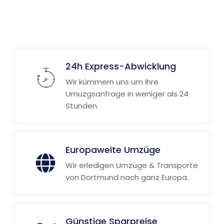
24h Express-Abwicklung
Wir kümmern uns um Ihre
Umuzgsanfrage in weniger als 24
Stunden.
Europaweite Umzüge
Wir erledigen Umzüge & Transporte
von Dortmund nach ganz Europa.
Günstige Sparpreise