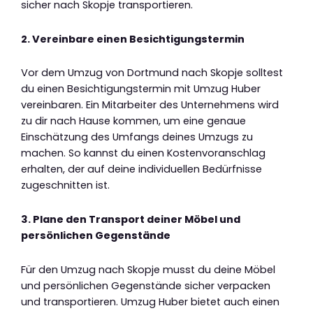
sicher nach Skopje transportieren.
2. Vereinbare einen Besichtigungstermin
Vor dem Umzug von Dortmund nach Skopje solltest
du einen Besichtigungstermin mit Umzug Huber
vereinbaren. Ein Mitarbeiter des Unternehmens wird
zu dir nach Hause kommen, um eine genaue
Einschätzung des Umfangs deines Umzugs zu
machen. So kannst du einen Kostenvoranschlag
erhalten, der auf deine individuellen Bedürfnisse
zugeschnitten ist.
3. Plane den Transport deiner Möbel und
persönlichen Gegenstände
Für den Umzug nach Skopje musst du deine Möbel
und persönlichen Gegenstände sicher verpacken
und transportieren. Umzug Huber bietet auch einen