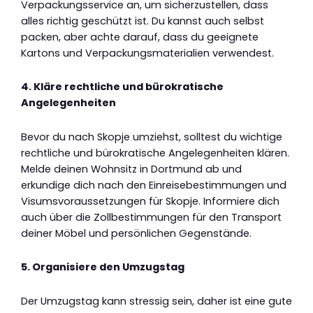
Verpackungsservice an, um sicherzustellen, dass
alles richtig geschützt ist. Du kannst auch selbst
packen, aber achte darauf, dass du geeignete
Kartons und Verpackungsmaterialien verwendest.
4. Kläre rechtliche und bürokratische
Angelegenheiten
Bevor du nach Skopje umziehst, solltest du wichtige
rechtliche und bürokratische Angelegenheiten klären.
Melde deinen Wohnsitz in Dortmund ab und
erkundige dich nach den Einreisebestimmungen und
Visumsvoraussetzungen für Skopje. Informiere dich
auch über die Zollbestimmungen für den Transport
deiner Möbel und persönlichen Gegenstände.
5. Organisiere den Umzugstag
Der Umzugstag kann stressig sein, daher ist eine gute