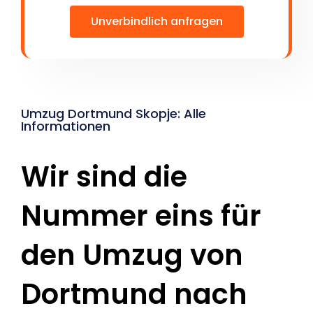
Unverbindlich anfragen
Umzug Dortmund Skopje: Alle
Informationen
Wir sind die
Nummer eins für
den Umzug von
Dortmund nach