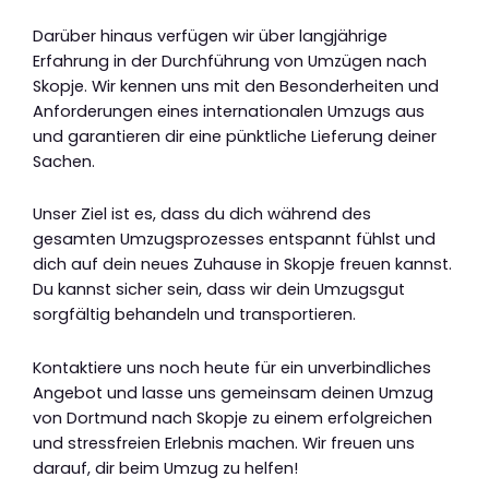
Darüber hinaus verfügen wir über langjährige
Erfahrung in der Durchführung von Umzügen nach
Skopje. Wir kennen uns mit den Besonderheiten und
Anforderungen eines internationalen Umzugs aus
und garantieren dir eine pünktliche Lieferung deiner
Sachen.
Unser Ziel ist es, dass du dich während des
gesamten Umzugsprozesses entspannt fühlst und
dich auf dein neues Zuhause in Skopje freuen kannst.
Du kannst sicher sein, dass wir dein Umzugsgut
sorgfältig behandeln und transportieren.
Kontaktiere uns noch heute für ein unverbindliches
Angebot und lasse uns gemeinsam deinen Umzug
von Dortmund nach Skopje zu einem erfolgreichen
und stressfreien Erlebnis machen. Wir freuen uns
darauf, dir beim Umzug zu helfen!