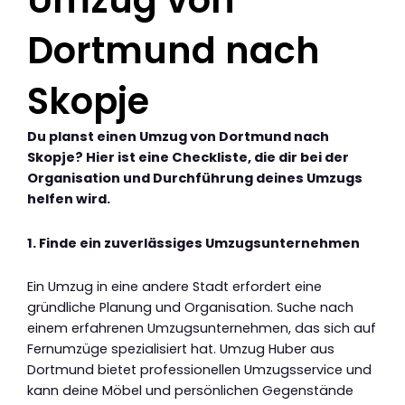
Umzug von
Dortmund nach
Skopje
Du planst einen Umzug von Dortmund nach
Skopje? Hier ist eine Checkliste, die dir bei der
Organisation und Durchführung deines Umzugs
helfen wird.
1. Finde ein zuverlässiges Umzugsunternehmen
Ein Umzug in eine andere Stadt erfordert eine
gründliche Planung und Organisation. Suche nach
einem erfahrenen Umzugsunternehmen, das sich auf
Fernumzüge spezialisiert hat. Umzug Huber aus
Dortmund bietet professionellen Umzugsservice und
kann deine Möbel und persönlichen Gegenstände