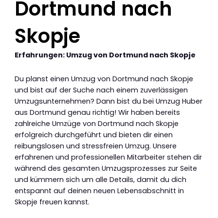
Dortmund nach
Skopje
Erfahrungen: Umzug von Dortmund nach Skopje
Du planst einen Umzug von Dortmund nach Skopje
und bist auf der Suche nach einem zuverlässigen
Umzugsunternehmen? Dann bist du bei Umzug Huber
aus Dortmund genau richtig! Wir haben bereits
zahlreiche Umzüge von Dortmund nach Skopje
erfolgreich durchgeführt und bieten dir einen
reibungslosen und stressfreien Umzug. Unsere
erfahrenen und professionellen Mitarbeiter stehen dir
während des gesamten Umzugsprozesses zur Seite
und kümmern sich um alle Details, damit du dich
entspannt auf deinen neuen Lebensabschnitt in
Skopje freuen kannst.