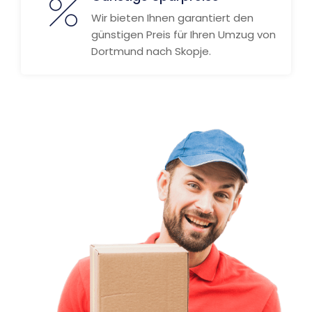
Wir bieten Ihnen garantiert den
günstigen Preis für Ihren Umzug von
Dortmund nach Skopje.