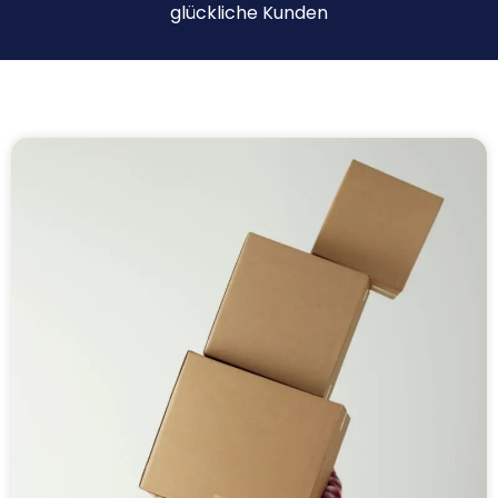
glückliche Kunden