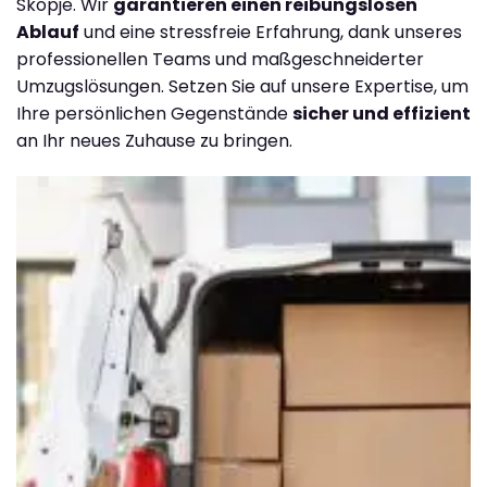
Skopje. Wir
garantieren einen reibungslosen
Ablauf
und eine stressfreie Erfahrung, dank unseres
professionellen Teams und maßgeschneiderter
Umzugslösungen. Setzen Sie auf unsere Expertise, um
Ihre persönlichen Gegenstände
sicher und effizient
an Ihr neues Zuhause zu bringen.