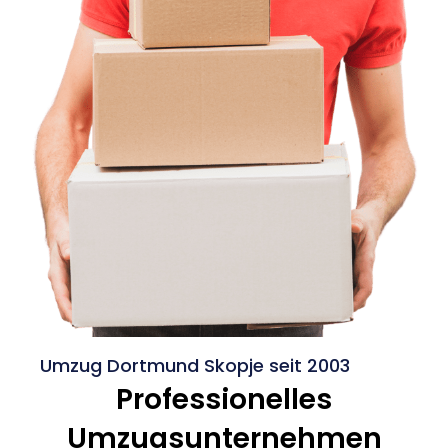
Umzug Dortmund Skopje seit 2003
Professionelles
Umzugsunternehmen