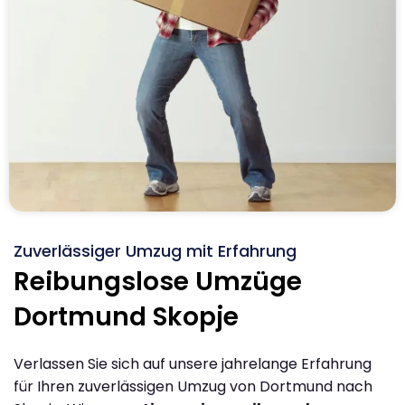
Zuverlässiger Umzug mit Erfahrung
Reibungslose Umzüge
Dortmund Skopje
Verlassen Sie sich auf unsere jahrelange Erfahrung
für Ihren zuverlässigen Umzug von Dortmund nach