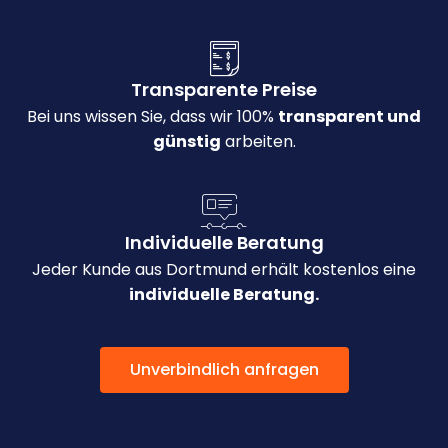
Transparente Preise
Bei uns wissen Sie, dass wir 100%
transparent und
günstig
arbeiten.
Individuelle Beratung
Jeder Kunde aus Dortmund erhält kostenlos eine
individuelle Beratung.
Unverbindlich anfragen