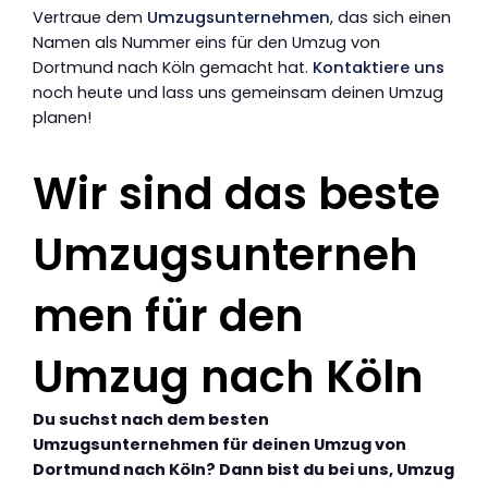
Vertraue dem
Umzugsunternehmen
, das sich einen
Namen als Nummer eins für den Umzug von
Dortmund nach Köln gemacht hat.
Kontaktiere uns
noch heute und lass uns gemeinsam deinen Umzug
planen!
Wir sind das beste
Umzugsunterneh
men für den
Umzug nach Köln
Du suchst nach dem besten
Umzugsunternehmen für deinen Umzug von
Dortmund nach Köln? Dann bist du bei uns, Umzug