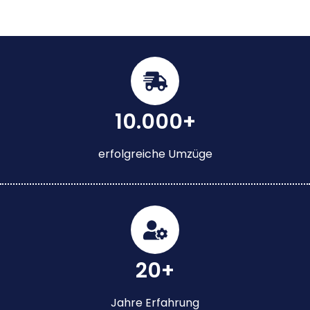
10.000+
erfolgreiche Umzüge
20+
Jahre Erfahrung