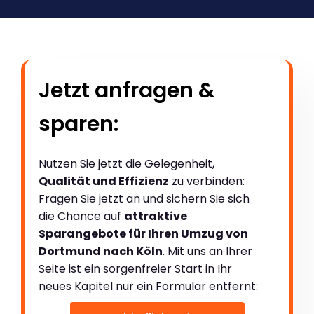
Jetzt anfragen &
sparen:
Nutzen Sie jetzt die Gelegenheit,
Qualität und Effizienz
zu verbinden:
Fragen Sie jetzt an und sichern Sie sich
die Chance auf
attraktive
Sparangebote für Ihren Umzug von
Dortmund nach Köln
. Mit uns an Ihrer
Seite ist ein sorgenfreier Start in Ihr
neues Kapitel nur ein Formular entfernt: