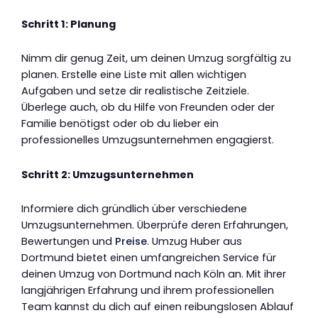
Schritt 1: Planung
Nimm dir genug Zeit, um deinen Umzug sorgfältig zu
planen. Erstelle eine Liste mit allen wichtigen
Aufgaben und setze dir realistische Zeitziele.
Überlege auch, ob du Hilfe von Freunden oder der
Familie benötigst oder ob du lieber ein
professionelles Umzugsunternehmen engagierst.
Schritt 2: Umzugsunternehmen
Informiere dich gründlich über verschiedene
Umzugsunternehmen. Überprüfe deren Erfahrungen,
Bewertungen und
Preise
. Umzug Huber aus
Dortmund bietet einen umfangreichen Service für
deinen Umzug von Dortmund nach Köln an. Mit ihrer
langjährigen Erfahrung und ihrem professionellen
Team kannst du dich auf einen reibungslosen Ablauf