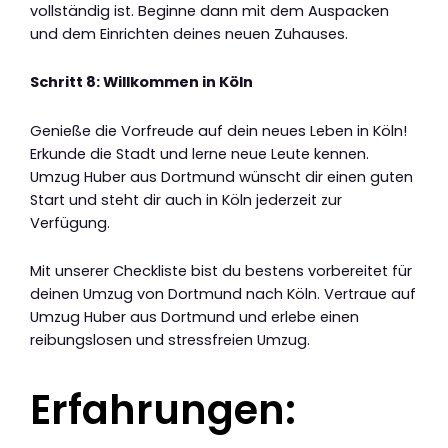
vollständig ist. Beginne dann mit dem Auspacken
und dem Einrichten deines neuen Zuhauses.
Schritt 8: Willkommen in Köln
Genieße die Vorfreude auf dein neues Leben in Köln!
Erkunde die Stadt und lerne neue Leute kennen.
Umzug Huber aus Dortmund wünscht dir einen guten
Start und steht dir auch in Köln jederzeit zur
Verfügung.
Mit unserer Checkliste bist du bestens vorbereitet für
deinen Umzug von Dortmund nach Köln. Vertraue auf
Umzug Huber aus Dortmund und erlebe einen
reibungslosen und stressfreien Umzug.
Erfahrungen: