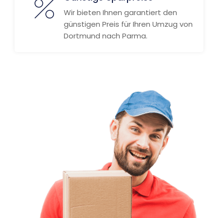
Wir bieten Ihnen garantiert den
günstigen Preis für Ihren Umzug von
Dortmund nach Parma.