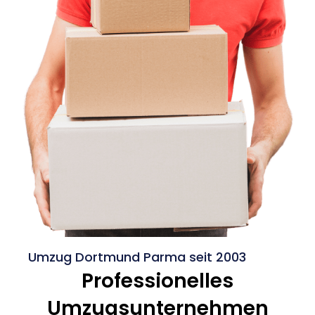
Umzug Dortmund Parma seit 2003
Professionelles
Umzugsunternehmen