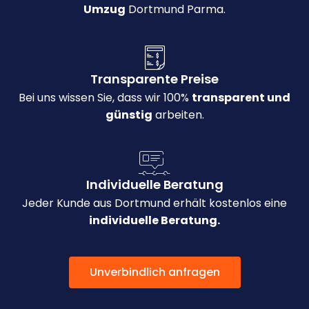
Umzug
Dortmund Parma.
Transparente Preise
Bei uns wissen Sie, dass wir 100%
transparent und
günstig
arbeiten.
Individuelle Beratung
Jeder Kunde aus Dortmund erhält kostenlos eine
individuelle Beratung.
Unverbindlich anfragen