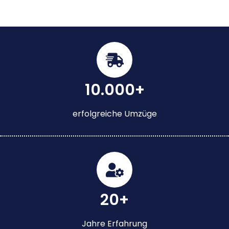
10.000+
erfolgreiche Umzüge
20+
Jahre Erfahrung