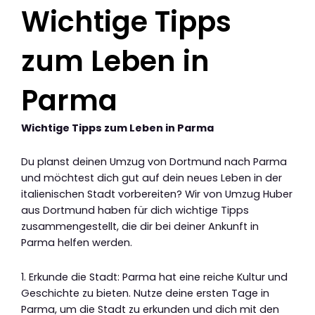
Wichtige Tipps
zum Leben in
Parma
Wichtige Tipps zum Leben in Parma
Du planst deinen Umzug von Dortmund nach Parma
und möchtest dich gut auf dein neues Leben in der
italienischen Stadt vorbereiten? Wir von Umzug Huber
aus Dortmund haben für dich wichtige Tipps
zusammengestellt, die dir bei deiner Ankunft in
Parma helfen werden.
1. Erkunde die Stadt: Parma hat eine reiche Kultur und
Geschichte zu bieten. Nutze deine ersten Tage in
Parma, um die Stadt zu erkunden und dich mit den