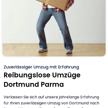
Zuverlässiger Umzug mit Erfahrung
Reibungslose Umzüge
Dortmund Parma
Verlassen Sie sich auf unsere jahrelange Erfahrung
für Ihren zuverlässigen Umzug von Dortmund nach