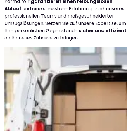
Parma. Wir
garantieren einen reibungslosen
Ablauf
und eine stressfreie Erfahrung, dank unseres
professionellen Teams und maßgeschneiderter
Umzugslösungen. Setzen Sie auf unsere Expertise, um
Ihre persönlichen Gegenstände
sicher und effizient
an Ihr neues Zuhause zu bringen.