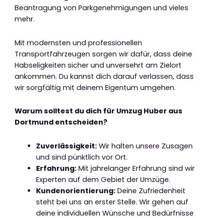
Beantragung von Parkgenehmigungen und vieles
mehr.
Mit modernsten und professionellen
Transportfahrzeugen sorgen wir dafür, dass deine
Habseligkeiten sicher und unversehrt am Zielort
ankommen. Du kannst dich darauf verlassen, dass
wir sorgfältig mit deinem Eigentum umgehen.
Warum solltest du dich für Umzug Huber aus
Dortmund entscheiden?
Zuverlässigkeit:
Wir halten unsere Zusagen
und sind pünktlich vor Ort.
Erfahrung:
Mit jahrelanger Erfahrung sind wir
Experten auf dem Gebiet der Umzüge.
Kundenorientierung:
Deine Zufriedenheit
steht bei uns an erster Stelle. Wir gehen auf
deine individuellen Wünsche und Bedürfnisse