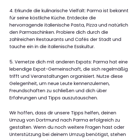
4. Erkunde die kulinarische Vielfalt: Parma ist bekannt
für seine köstliche Küche. Entdecke die
hervorragende italienische Pasta, Pizza und natürlich
den Parmaschinken. Probiere dich durch die
zahlreichen Restaurants und Cafés der Stadt und
tauche ein in die italienische Esskultur.
5. Vernetze dich mit anderen Expats: Parma hat eine
lebendige Expat-Gemeinschaft, die sich regelmäßig
trifft und Veranstaltungen organisiert. Nutze diese
Gelegenheit, um neue Leute kennenzulernen,
Freundschaften zu schließen und dich über
Erfahrungen und Tipps auszutauschen.
Wir hoffen, dass dir unsere Tipps helfen, deinen
Umzug von Dortmund nach Parma erfolgreich zu
gestalten. Wenn du noch weitere Fragen hast oder
Unterstützung bei deinem Umzug benötigst, stehen