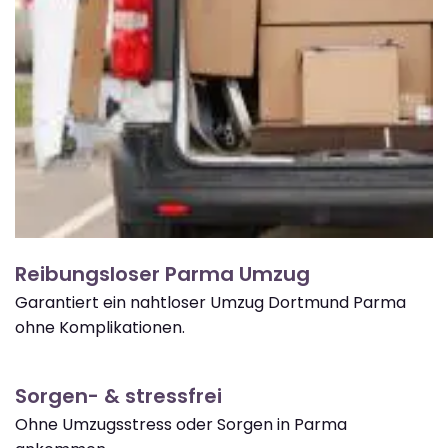
Reibungsloser Parma Umzug
Garantiert ein nahtloser Umzug Dortmund Parma
ohne Komplikationen.
Sorgen- & stressfrei
Ohne Umzugsstress oder Sorgen in Parma