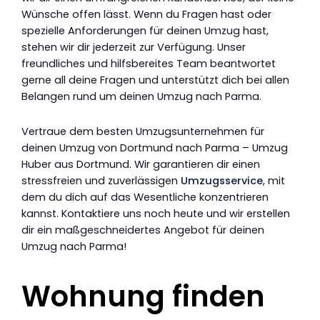
Wünsche offen lässt. Wenn du Fragen hast oder
spezielle Anforderungen für deinen Umzug hast,
stehen wir dir jederzeit zur Verfügung. Unser
freundliches und hilfsbereites Team beantwortet
gerne all deine Fragen und unterstützt dich bei allen
Belangen rund um deinen Umzug nach Parma.
Vertraue dem besten Umzugsunternehmen für
deinen Umzug von Dortmund nach Parma – Umzug
Huber aus Dortmund. Wir garantieren dir einen
stressfreien und zuverlässigen
Umzugsservice
, mit
dem du dich auf das Wesentliche konzentrieren
kannst. Kontaktiere uns noch heute und wir erstellen
dir ein maßgeschneidertes Angebot für deinen
Umzug nach Parma!
Wohnung finden