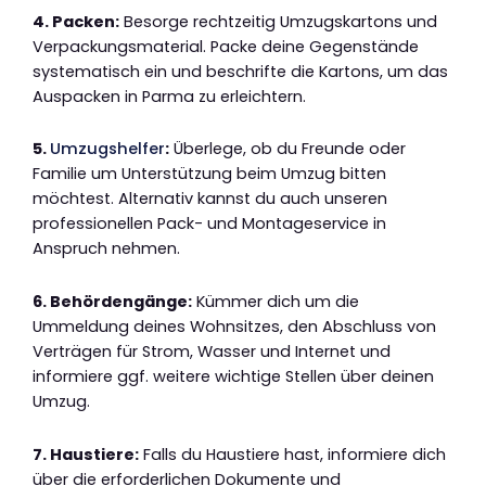
4. Packen:
Besorge rechtzeitig Umzugskartons und
Verpackungsmaterial. Packe deine Gegenstände
systematisch ein und beschrifte die Kartons, um das
Auspacken in Parma zu erleichtern.
5.
Umzugshelfer
:
Überlege, ob du Freunde oder
Familie um Unterstützung beim Umzug bitten
möchtest. Alternativ kannst du auch unseren
professionellen Pack- und Montageservice in
Anspruch nehmen.
6. Behördengänge:
Kümmer dich um die
Ummeldung deines Wohnsitzes, den Abschluss von
Verträgen für Strom, Wasser und Internet und
informiere ggf. weitere wichtige Stellen über deinen
Umzug.
7. Haustiere:
Falls du Haustiere hast, informiere dich
über die erforderlichen Dokumente und