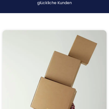
glückliche Kunden