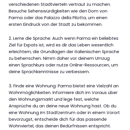
verschiedenen Stadtvierteln vertraut zu machen.
Besuche Sehenswürdigkeiten wie den Dom von
Parma oder das Palazzo della Pilotta, um einen
ersten Eindruck von der Stadt zu bekommen.
2. Lerne die Sprache: Auch wenn Parma ein beliebtes
Ziel für Expats ist, wird es dir das Leben wesentlich
erleichtern, die Grundlagen der italienischen Sprache
zu beherrschen. Nimm daher vor deinem Umzug
einen Sprachkurs oder nutze Online-Ressourcen, um
deine Sprachkenntnisse zu verbessern.
3. Finde eine Wohnung: Parma bietet eine Vielzahl an
Wohnmöglichkeiten. Informiere dich im Voraus über
den Wohnungsmarkt und lege fest, welche
Ansprüche du an deine neue Wohnung hast. Ob du
eine Wohnung im Stadtzentrum oder in einem Vorort
bevorzugst, entscheide dich für das passende
Wohnviertel, das deinen Bedürfnissen entspricht.