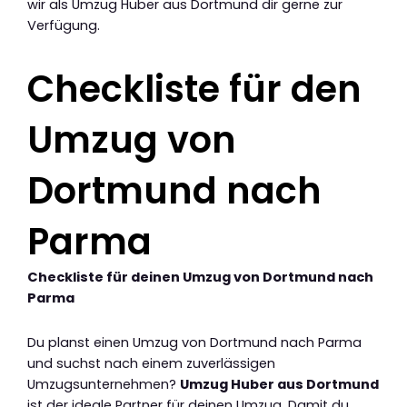
wir als Umzug Huber aus Dortmund dir gerne zur
Verfügung.
Checkliste für den
Umzug von
Dortmund nach
Parma
Checkliste für deinen Umzug von Dortmund nach
Parma
Du planst einen Umzug von Dortmund nach Parma
und suchst nach einem zuverlässigen
Umzugsunternehmen?
Umzug Huber aus Dortmund
ist der ideale Partner für deinen Umzug. Damit du