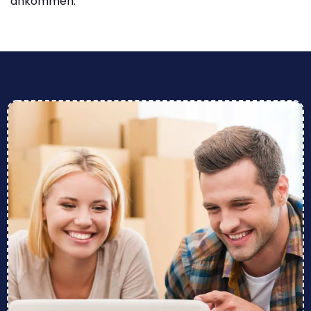
ankommen.