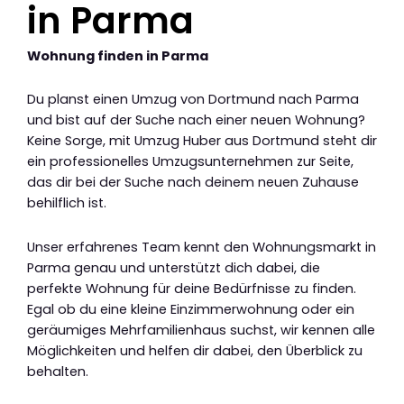
in Parma
Wohnung finden in Parma
Du planst einen Umzug von Dortmund nach Parma
und bist auf der Suche nach einer neuen Wohnung?
Keine Sorge, mit Umzug Huber aus Dortmund steht dir
ein professionelles Umzugsunternehmen zur Seite,
das dir bei der Suche nach deinem neuen Zuhause
behilflich ist.
Unser erfahrenes Team kennt den Wohnungsmarkt in
Parma genau und unterstützt dich dabei, die
perfekte Wohnung für deine Bedürfnisse zu finden.
Egal ob du eine kleine Einzimmerwohnung oder ein
geräumiges Mehrfamilienhaus suchst, wir kennen alle
Möglichkeiten und helfen dir dabei, den Überblick zu
behalten.