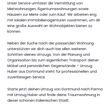
Unser Service umfasst die Vermittlung von
Mietwohnungen, Eigentumswohnungen sowie
Häusern zur Miete oder zum Kauf. Wir arbeiten eng
mit lokalen Immobilienagenturen zusammen, um dir
eine große Auswahl an Wohnobjekten bieten zu
können.
Neben der Suche nach der passenden Wohnung
unterstützen wir dich auch bei allen weiteren
Schritten deines Umzugs. Von der Planung und
Organisation bis zum eigentlichen Transport deiner
Möbel und persönlichen Gegenstände – Umzug
Huber aus Dortmund steht für professionellen und
zuverlässigen Service.
Starte jetzt deinen Umzug von Dortmund nach Parma
mit Umzug Huber und finde deine Traumwohnung in
dieser schönen italienischen Stadt.