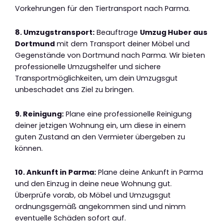
Vorkehrungen für den Tiertransport nach Parma.
8. Umzugstransport:
Beauftrage
Umzug Huber aus
Dortmund
mit dem Transport deiner Möbel und
Gegenstände von Dortmund nach Parma. Wir bieten
professionelle Umzugshelfer und sichere
Transportmöglichkeiten, um dein Umzugsgut
unbeschadet ans Ziel zu bringen.
9. Reinigung:
Plane eine professionelle Reinigung
deiner jetzigen Wohnung ein, um diese in einem
guten Zustand an den Vermieter übergeben zu
können.
10. Ankunft in Parma:
Plane deine Ankunft in Parma
und den Einzug in deine neue Wohnung gut.
Überprüfe vorab, ob Möbel und Umzugsgut
ordnungsgemäß angekommen sind und nimm
eventuelle Schäden sofort auf.