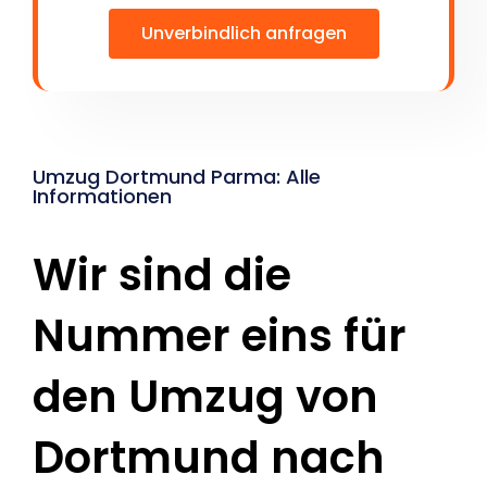
Unverbindlich anfragen
Umzug Dortmund Parma: Alle
Informationen
Wir sind die
Nummer eins für
den Umzug von
Dortmund nach