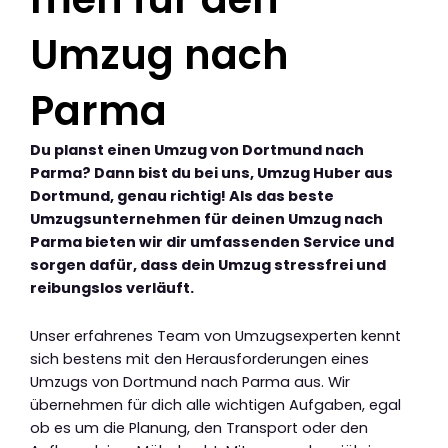
Umzug nach
Parma
Du planst einen Umzug von Dortmund nach
Parma? Dann bist du bei uns, Umzug Huber aus
Dortmund, genau richtig! Als das beste
Umzugsunternehmen für deinen Umzug nach
Parma bieten wir dir umfassenden Service und
sorgen dafür, dass dein Umzug stressfrei und
reibungslos verläuft.
Unser erfahrenes Team von Umzugsexperten kennt
sich bestens mit den Herausforderungen eines
Umzugs von Dortmund nach Parma aus. Wir
übernehmen für dich alle wichtigen Aufgaben, egal
ob es um die Planung, den Transport oder den