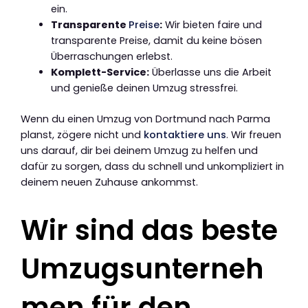
ein.
Transparente
Preise
:
Wir bieten faire und
transparente Preise, damit du keine bösen
Überraschungen erlebst.
Komplett-Service:
Überlasse uns die Arbeit
und genieße deinen Umzug stressfrei.
Wenn du einen Umzug von Dortmund nach Parma
planst, zögere nicht und
kontaktiere uns
. Wir freuen
uns darauf, dir bei deinem Umzug zu helfen und
dafür zu sorgen, dass du schnell und unkompliziert in
deinem neuen Zuhause ankommst.
Wir sind das beste
Umzugsunterneh
men für den