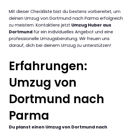
Mit dieser Checkliste bist du bestens vorbereitet, um
deinen Umzug von Dortmund nach Parma erfolgreich
zu meistern. Kontaktiere jetzt
Umzug Huber aus
Dortmund
für ein individuelles Angebot und eine
professionelle Umzugsberatung. Wir freuen uns
darauf, dich bei deinem Umzug zu unterstützen!
Erfahrungen:
Umzug von
Dortmund nach
Parma
Du planst einen Umzug von Dortmund nach