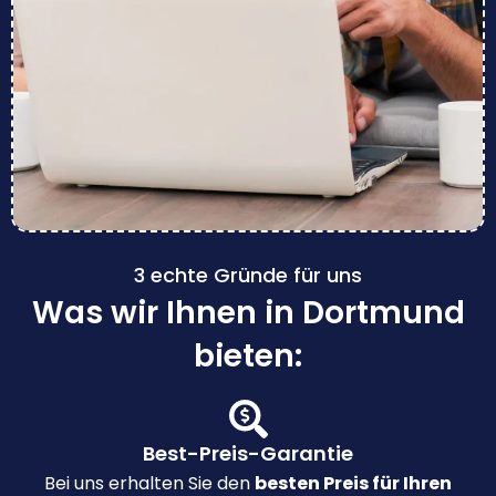
3 echte Gründe für uns
Was wir Ihnen in Dortmund
bieten:
Best-Preis-Garantie
Bei uns erhalten Sie den
besten Preis für Ihren