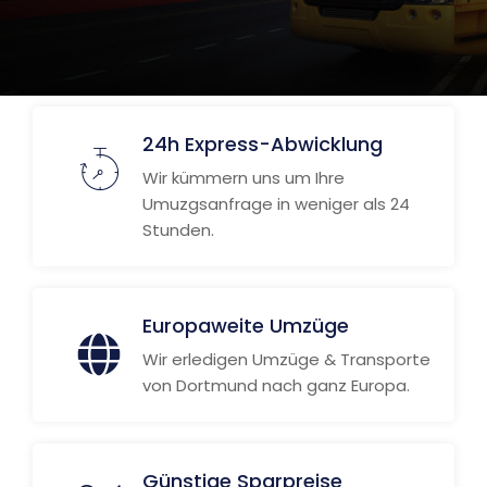
24h Express-Abwicklung
Wir kümmern uns um Ihre
Umuzgsanfrage in weniger als 24
Stunden.
Europaweite Umzüge
Wir erledigen Umzüge & Transporte
von Dortmund nach ganz Europa.
Günstige Sparpreise