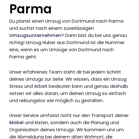
Parma
Du planst einen Umzug von Dortmund nach Parma
und suchst nach einem zuverlässigen
Umzugsunternehmen
? Dann bist du bei uns genau
richtig! Umzug Huber aus Dortmund ist die Nummer
eins, wenn es um Umzüge von Dortmund nach
Parma geht.
Unser erfahrenes Team steht dir bei jedem Schritt
deines Umzugs zur Seite. Wir wissen, dass ein Umzug
Stress und Arbeit bedeuten kann und genau deshalb
setzen wir alles daran, um deinen Umzug so einfach
und reibungslos wie möglich zu gestalten.
Unser Service umfasst nicht nur den Transport deiner
Möbel
und Kisten, sondern auch die Planung und
Organisation deines Umzugs. Wir kümmern uns um
die Abmeldung bei deinem alten Wohnort, die