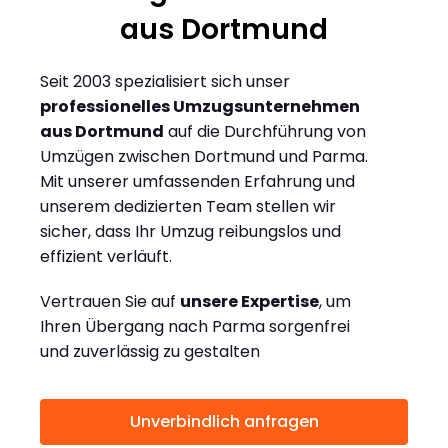
aus Dortmund
Seit 2003 spezialisiert sich unser
professionelles Umzugsunternehmen
aus Dortmund
auf die Durchführung von
Umzügen zwischen Dortmund und Parma.
Mit unserer umfassenden Erfahrung und
unserem dedizierten Team stellen wir
sicher, dass Ihr Umzug reibungslos und
effizient verläuft.
Vertrauen Sie auf
unsere Expertise
, um
Ihren Übergang nach Parma sorgenfrei
und zuverlässig zu gestalten
Unverbindlich anfragen