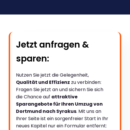
Jetzt anfragen &
sparen:
Nutzen Sie jetzt die Gelegenheit,
Qualität und Effizienz
zu verbinden:
Fragen Sie jetzt an und sichern Sie sich
die Chance auf
attraktive
Sparangebote für Ihren Umzug von
Dortmund nach Syrakus
. Mit uns an
Ihrer Seite ist ein sorgenfreier Start in Ihr
neues Kapitel nur ein Formular entfernt: