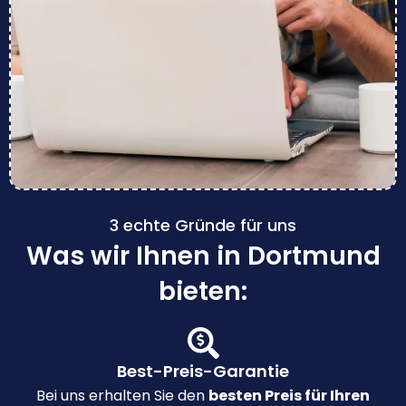
3 echte Gründe für uns
Was wir Ihnen in Dortmund
bieten:
Best-Preis-Garantie
Bei uns erhalten Sie den
besten Preis für Ihren