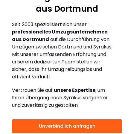
aus Dortmund
Seit 2003 spezialisiert sich unser
professionelles Umzugsunternehmen
aus Dortmund
auf die Durchführung von
Umzügen zwischen Dortmund und Syrakus.
Mit unserer umfassenden Erfahrung und
unserem dedizierten Team stellen wir
sicher, dass Ihr Umzug reibungslos und
effizient verläuft.
Vertrauen Sie auf
unsere Expertise
, um
Ihren Übergang nach Syrakus sorgenfrei
und zuverlässig zu gestalten
Unverbindlich anfragen