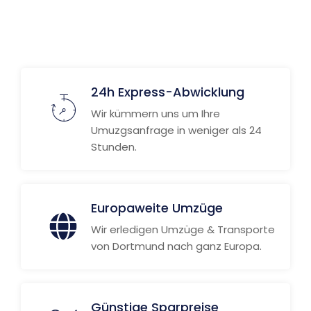
24h Express-Abwicklung
Wir kümmern uns um Ihre
Umuzgsanfrage in weniger als 24
Stunden.
Europaweite Umzüge
Wir erledigen Umzüge & Transporte
von Dortmund nach ganz Europa.
Günstige Sparpreise