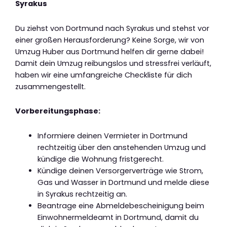
Syrakus
Du ziehst von Dortmund nach Syrakus und stehst vor
einer großen Herausforderung? Keine Sorge, wir von
Umzug Huber aus Dortmund helfen dir gerne dabei!
Damit dein Umzug reibungslos und stressfrei verläuft,
haben wir eine umfangreiche Checkliste für dich
zusammengestellt.
Vorbereitungsphase:
Informiere deinen Vermieter in Dortmund
rechtzeitig über den anstehenden Umzug und
kündige die Wohnung fristgerecht.
Kündige deinen Versorgerverträge wie Strom,
Gas und Wasser in Dortmund und melde diese
in Syrakus rechtzeitig an.
Beantrage eine Abmeldebescheinigung beim
Einwohnermeldeamt in Dortmund, damit du