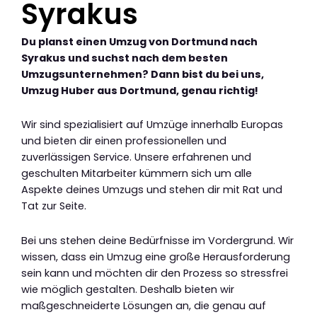
Syrakus
Du planst einen Umzug von Dortmund nach
Syrakus und suchst nach dem besten
Umzugsunternehmen? Dann bist du bei uns,
Umzug Huber aus Dortmund, genau richtig!
Wir sind spezialisiert auf Umzüge innerhalb Europas
und bieten dir einen professionellen und
zuverlässigen Service. Unsere erfahrenen und
geschulten Mitarbeiter kümmern sich um alle
Aspekte deines Umzugs und stehen dir mit Rat und
Tat zur Seite.
Bei uns stehen deine Bedürfnisse im Vordergrund. Wir
wissen, dass ein Umzug eine große Herausforderung
sein kann und möchten dir den Prozess so stressfrei
wie möglich gestalten. Deshalb bieten wir
maßgeschneiderte Lösungen an, die genau auf