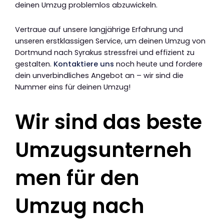
deinen Umzug problemlos abzuwickeln.
Vertraue auf unsere langjährige Erfahrung und
unseren erstklassigen Service, um deinen Umzug von
Dortmund nach Syrakus stressfrei und effizient zu
gestalten.
Kontaktiere uns
noch heute und fordere
dein unverbindliches Angebot an – wir sind die
Nummer eins für deinen Umzug!
Wir sind das beste
Umzugsunterneh
men für den
Umzug nach