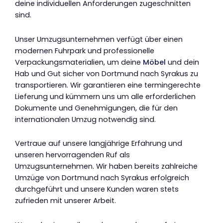
deine individuellen Anforderungen zugeschnitten
sind.
Unser Umzugsunternehmen verfügt über einen
modernen Fuhrpark und professionelle
Verpackungsmaterialien, um deine
Möbel
und dein
Hab und Gut sicher von Dortmund nach Syrakus zu
transportieren. Wir garantieren eine termingerechte
Lieferung und kümmern uns um alle erforderlichen
Dokumente und Genehmigungen, die für den
internationalen Umzug notwendig sind.
Vertraue auf unsere langjährige Erfahrung und
unseren hervorragenden Ruf als
Umzugsunternehmen. Wir haben bereits zahlreiche
Umzüge von Dortmund nach Syrakus erfolgreich
durchgeführt und unsere Kunden waren stets
zufrieden mit unserer Arbeit.