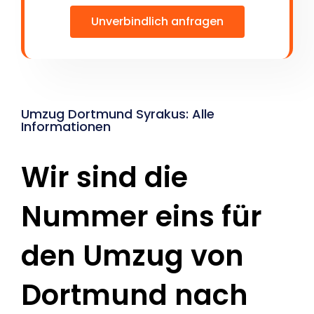
Unverbindlich anfragen
Umzug Dortmund Syrakus: Alle
Informationen
Wir sind die
Nummer eins für
den Umzug von
Dortmund nach