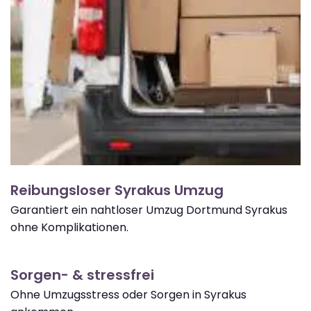
Reibungsloser Syrakus Umzug
Garantiert ein nahtloser Umzug Dortmund Syrakus
ohne Komplikationen.
Sorgen- & stressfrei
Ohne Umzugsstress oder Sorgen in Syrakus