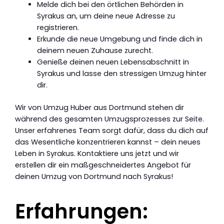
Melde dich bei den örtlichen Behörden in
Syrakus an, um deine neue Adresse zu
registrieren.
Erkunde die neue Umgebung und finde dich in
deinem neuen Zuhause zurecht.
Genieße deinen neuen Lebensabschnitt in
Syrakus und lasse den stressigen Umzug hinter
dir.
Wir von Umzug Huber aus Dortmund stehen dir
während des gesamten Umzugsprozesses zur Seite.
Unser erfahrenes Team sorgt dafür, dass du dich auf
das Wesentliche konzentrieren kannst – dein neues
Leben in Syrakus. Kontaktiere uns jetzt und wir
erstellen dir ein maßgeschneidertes Angebot für
deinen Umzug von Dortmund nach Syrakus!
Erfahrungen: