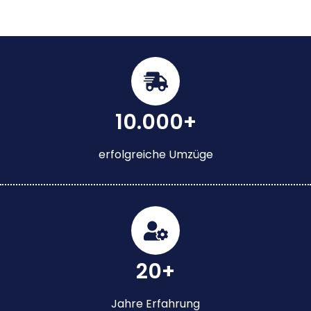
10.000+
erfolgreiche Umzüge
20+
Jahre Erfahrung