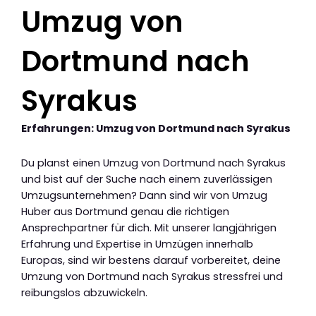
Umzug von
Dortmund nach
Syrakus
Erfahrungen: Umzug von Dortmund nach Syrakus
Du planst einen Umzug von Dortmund nach Syrakus
und bist auf der Suche nach einem zuverlässigen
Umzugsunternehmen? Dann sind wir von Umzug
Huber aus Dortmund genau die richtigen
Ansprechpartner für dich. Mit unserer langjährigen
Erfahrung und Expertise in Umzügen innerhalb
Europas, sind wir bestens darauf vorbereitet, deine
Umzung von Dortmund nach Syrakus stressfrei und
reibungslos abzuwickeln.