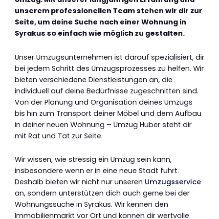
unserem professionellen Team stehen wir dir zur
Seite, um deine Suche nach einer Wohnung in
Syrakus so einfach wie möglich zu gestalten.
Unser Umzugsunternehmen ist darauf spezialisiert, dir
bei jedem Schritt des Umzugsprozesses zu helfen. Wir
bieten verschiedene Dienstleistungen an, die
individuell auf deine Bedürfnisse zugeschnitten sind.
Von der Planung und Organisation deines Umzugs
bis hin zum Transport deiner Möbel und dem Aufbau
in deiner neuen Wohnung – Umzug Huber steht dir
mit Rat und Tat zur Seite.
Wir wissen, wie stressig ein Umzug sein kann,
insbesondere wenn er in eine neue Stadt führt.
Deshalb bieten wir nicht nur unseren
Umzugsservice
an, sondern unterstützen dich auch gerne bei der
Wohnungssuche in Syrakus. Wir kennen den
Immobilienmarkt vor Ort und können dir wertvolle