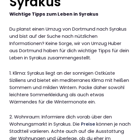
Syrakus
Wichtige Tipps zum Leben in Syrakus
Du planst einen Umzug von Dortmund nach Syrakus
und bist auf der Suche nach nützlichen
Informationen? Keine Sorge, wir von Umzug Huber
aus Dortmund haben für dich wichtige Tipps für dein
Leben in Syrakus zusammengestellt.
1. Klima: Syrakus liegt an der sonnigen Ostküste
Siziliens und bietet ein mediterranes Klima mit heißen
Sommern und milden Wintern. Packe daher sowohl
leichtere Sommerkleidung als auch etwas
Wärmendes für die Wintermonate ein.
2. Wohnraum: Informiere dich vorab über den
Wohnungsmarkt in Syrakus. Die
Preise
können je nach
Stadtteil variieren. Achte auch auf die Ausstattung
der Wohnungen und überlege, ob du eher im