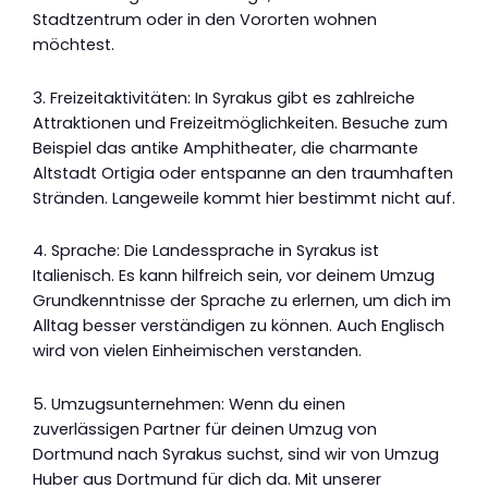
Stadtzentrum oder in den Vororten wohnen
möchtest.
3. Freizeitaktivitäten: In Syrakus gibt es zahlreiche
Attraktionen und Freizeitmöglichkeiten. Besuche zum
Beispiel das antike Amphitheater, die charmante
Altstadt Ortigia oder entspanne an den traumhaften
Stränden. Langeweile kommt hier bestimmt nicht auf.
4. Sprache: Die Landessprache in Syrakus ist
Italienisch. Es kann hilfreich sein, vor deinem Umzug
Grundkenntnisse der Sprache zu erlernen, um dich im
Alltag besser verständigen zu können. Auch Englisch
wird von vielen Einheimischen verstanden.
5. Umzugsunternehmen: Wenn du einen
zuverlässigen Partner für deinen Umzug von
Dortmund nach Syrakus suchst, sind wir von Umzug
Huber aus Dortmund für dich da. Mit unserer