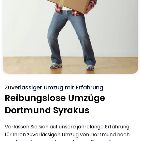
Zuverlässiger Umzug mit Erfahrung
Reibungslose Umzüge
Dortmund Syrakus
Verlassen Sie sich auf unsere jahrelange Erfahrung
für Ihren zuverlässigen Umzug von Dortmund nach