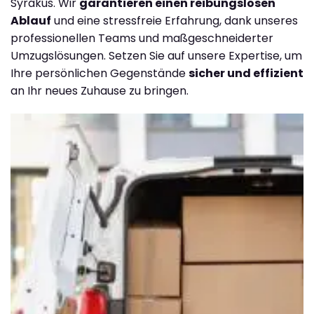
Syrakus. Wir
garantieren einen reibungslosen
Ablauf
und eine stressfreie Erfahrung, dank unseres
professionellen Teams und maßgeschneiderter
Umzugslösungen. Setzen Sie auf unsere Expertise, um
Ihre persönlichen Gegenstände
sicher und effizient
an Ihr neues Zuhause zu bringen.