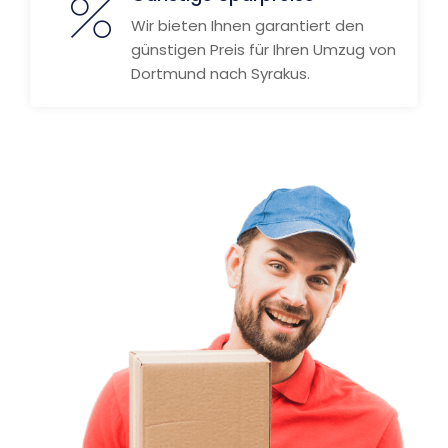
Wir bieten Ihnen garantiert den
günstigen Preis für Ihren Umzug von
Dortmund nach Syrakus.