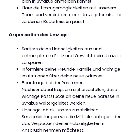
dich in Syrakus anmelden kannst.
Kläre die Umzugsmöglichkeiten mit unserem
Team und vereinbare einen Umzugstermin, der
zu deinen Bedürfnissen passt.
Organisation des Umzugs:
Sortiere deine Habseligkeiten aus und
entrümple, um Platz und Gewicht beim Umzug
zu sparen.
Informiere deine Freunde, Familie und wichtige
Institutionen über deine neue Adresse.
Beantrage bei der Post einen
Nachsendeauftrag, um sicherzustellen, dass
wichtige Poststücke an deine neue Adresse in
Syrakus weitergeleitet werden.
Überlege, ob du unsere zusätzlichen
Serviceleistungen wie die Möbelmontage oder
das Verpacken deiner Habseligkeiten in
Anspruch nehmen möchtest.