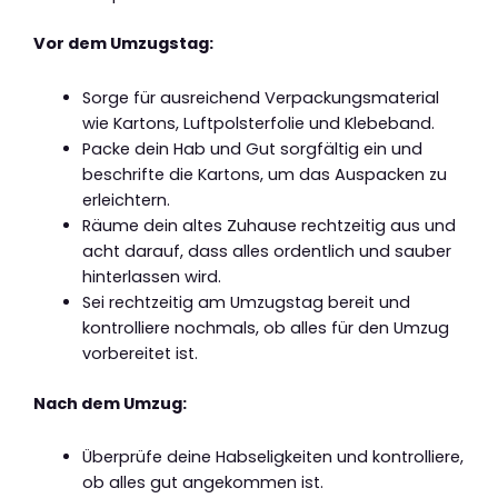
Vor dem Umzugstag:
Sorge für ausreichend Verpackungsmaterial
wie Kartons, Luftpolsterfolie und Klebeband.
Packe dein Hab und Gut sorgfältig ein und
beschrifte die Kartons, um das Auspacken zu
erleichtern.
Räume dein altes Zuhause rechtzeitig aus und
acht darauf, dass alles ordentlich und sauber
hinterlassen wird.
Sei rechtzeitig am Umzugstag bereit und
kontrolliere nochmals, ob alles für den Umzug
vorbereitet ist.
Nach dem Umzug:
Überprüfe deine Habseligkeiten und kontrolliere,
ob alles gut angekommen ist.