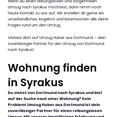
Wenn du einen reibungslosen und sorgenfreien
Umzug nach Syrakus möchtest, dann nimm noch
heute Kontakt zu uns auf. Wir erstellen dir gerne ein
unverbindliches Angebot und beantworten alle deine
Fragen rund um den Umzug.
Verlass dich auf Umzug Huber aus Dortmund – dein
zuverlässiger Partner für den Umzug von Dortmund
nach Syrakus!
Wohnung finden
in Syrakus
Du ziehst von Dortmund nach Syrakus und bist
auf der Suche nach einer Wohnung? Kein
Problem! Umzug Huber aus Dortmund ist dein
zuverlässiger Partner für einen reibungslosen
Umzug. Mit unserer langjährigen Erfahrung und