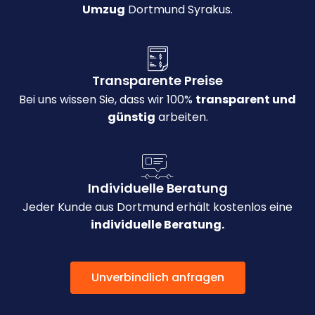
Umzug
Dortmund Syrakus.
Transparente Preise
Bei uns wissen Sie, dass wir 100%
transparent und
günstig
arbeiten.
Individuelle Beratung
Jeder Kunde aus Dortmund erhält kostenlos eine
individuelle Beratung.
Unverbindlich anfragen