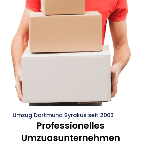
Umzug Dortmund Syrakus seit 2003
Professionelles
Umzugsunternehmen