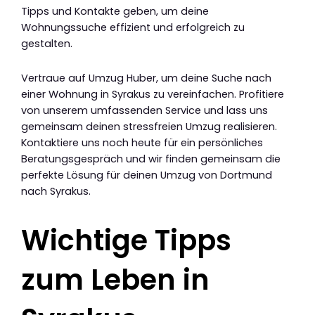
Tipps und Kontakte geben, um deine
Wohnungssuche effizient und erfolgreich zu
gestalten.
Vertraue auf Umzug Huber, um deine Suche nach
einer Wohnung in Syrakus zu vereinfachen. Profitiere
von unserem umfassenden Service und lass uns
gemeinsam deinen stressfreien Umzug realisieren.
Kontaktiere uns noch heute für ein persönliches
Beratungsgespräch und wir finden gemeinsam die
perfekte Lösung für deinen Umzug von Dortmund
nach Syrakus.
Wichtige Tipps
zum Leben in