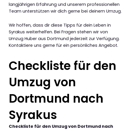
langjährigen Erfahrung und unserem professionellen
Team unterstützen wir dich gerne bei deinem Umzug.
Wir hoffen, dass dir diese Tipps für dein Leben in
Syrakus weiterhelfen. Bei Fragen stehen wir von
Umzug Huber aus Dortmund jederzeit zur Verfügung.
Kontaktiere uns gerne für ein persönliches Angebot.
Checkliste für den
Umzug von
Dortmund nach
Syrakus
Checkliste für den Umzug von Dortmund nach