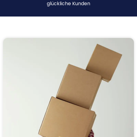
glückliche Kunden