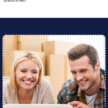
ankommen.