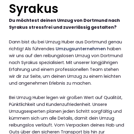
Syrakus
Du möchtest deinen Umzug von Dortmund nach
Syrakus stressfrei und zuverlässig gestalten?
Dann bist du bei Umzug Huber aus Dortmund genau
richtig! Als führendes
Umzugsunternehmen
haben
wir uns auf den reibungslosen Umzug von Dortmund
nach Syrakus spezialisiert. Mit unserer langjährigen
Erfahrung und einem professionellen Team stehen
wir dir zur Seite, um deinen Umzug zu einem leichten
und angenehmen Erlebnis zu machen.
Bei Umzug Huber legen wir großen Wert auf Qualität,
Pünktlichkeit und Kundenzufriedenheit. Unsere
Umzugsexperten planen jeden Schritt sorgfältig und
kümmern sich um alle Details, damit dein Umzug
reibungslos verläuft. Vom Verpacken deines Hab und
Guts über den sicheren Transport bis hin zur