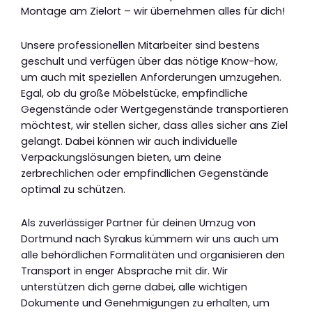
Montage am Zielort – wir übernehmen alles für dich!
Unsere professionellen Mitarbeiter sind bestens
geschult und verfügen über das nötige Know-how,
um auch mit speziellen Anforderungen umzugehen.
Egal, ob du große Möbelstücke, empfindliche
Gegenstände oder Wertgegenstände transportieren
möchtest, wir stellen sicher, dass alles sicher ans Ziel
gelangt. Dabei können wir auch individuelle
Verpackungslösungen bieten, um deine
zerbrechlichen oder empfindlichen Gegenstände
optimal zu schützen.
Als zuverlässiger Partner für deinen Umzug von
Dortmund nach Syrakus kümmern wir uns auch um
alle behördlichen Formalitäten und organisieren den
Transport in enger Absprache mit dir. Wir
unterstützen dich gerne dabei, alle wichtigen
Dokumente und Genehmigungen zu erhalten, um