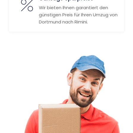
Wir bieten Ihnen garantiert den
günstigen Preis für Ihren Umzug von
Dortmund nach Rimini.