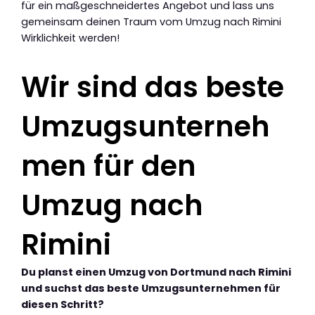
für ein maßgeschneidertes Angebot und lass uns
gemeinsam deinen Traum vom Umzug nach Rimini
Wirklichkeit werden!
Wir sind das beste
Umzugsunterneh
men für den
Umzug nach
Rimini
Du planst einen Umzug von Dortmund nach Rimini
und suchst das beste Umzugsunternehmen für
diesen Schritt?