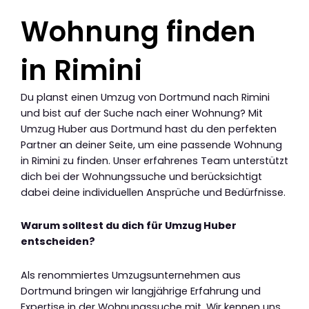
Wohnung finden
in Rimini
Du planst einen Umzug von Dortmund nach Rimini
und bist auf der Suche nach einer Wohnung? Mit
Umzug Huber aus Dortmund hast du den perfekten
Partner an deiner Seite, um eine passende Wohnung
in Rimini zu finden. Unser erfahrenes Team unterstützt
dich bei der Wohnungssuche und berücksichtigt
dabei deine individuellen Ansprüche und Bedürfnisse.
Warum solltest du dich für Umzug Huber
entscheiden?
Als renommiertes Umzugsunternehmen aus
Dortmund bringen wir langjährige Erfahrung und
Expertise in der Wohnungssuche mit. Wir kennen uns