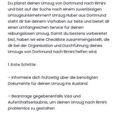
Du planst deinen Umzug von Dortmund nach Rimini
und bist auf der Suche nach einem zuverlässigen
Umzugsunternehmen? Umzug Huber aus Dortmund
steht dir bei deinem Vorhaben zur Seite und bietet dir
einen umfangreichen Service für deinen
reibungslosen Umzug. Damit du bestens vorbereitet
bist, haben wir eine Checkliste zusammengestellt, die
dir bei der Organisation und Durchführung deines
Umzugs von Dortmund nach Rimini helfen wird.
1. Erste Schritte:
– Informiere dich frühzeitig über die benötigten
Dokumente für deinen Umzug ins Ausland.
– Beantrage gegebenenfalls Visa und
Aufenthaltserlaubnis, um deinen Umzug nach Rimini
problemlos zu gestalten.