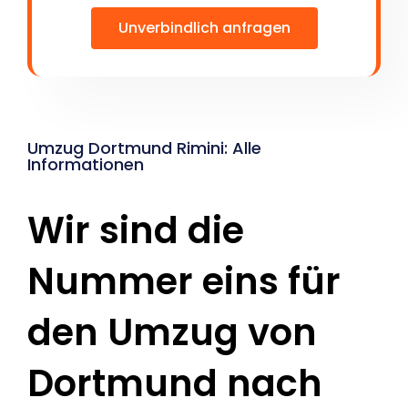
Unverbindlich anfragen
Umzug Dortmund Rimini: Alle
Informationen
Wir sind die
Nummer eins für
den Umzug von
Dortmund nach