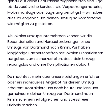
genau auf deine Bedürfnisse zugeschnitten sind. Egal
ob du zusätzliche Services wie Verpackungsmaterial,
Möbelmontage oder Lagerung benötigst – wir haben
alles im Angebot, um deinen Umzug so komfortabel
wie möglich zu gestalten.
Als lokales Umzugsunternehmen kennen wir die
Besonderheiten und Herausforderungen eines
Umzugs von Dortmund nach Rimini. Wir haben
langjährige Partnerschaften mit lokalen Dienstleistern
aufgebaut, um sicherzustellen, dass dein Umzug
reibungslos und ohne Komplikationen abläuft.
Du möchtest mehr über unsere Leistungen erfahren
oder ein individuelles Angebot für deinen Umzug
erhalten? Kontaktiere uns noch heute und lass uns
gemeinsam deinen Umzug von Dortmund nach
Rimini zu einem erfolgreichen und stressfreien
Erlebnis machen.