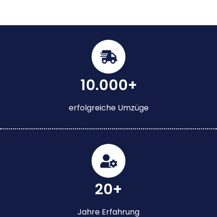
10.000+
erfolgreiche Umzüge
20+
Jahre Erfahrung