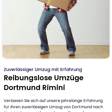
Zuverlässiger Umzug mit Erfahrung
Reibungslose Umzüge
Dortmund Rimini
Verlassen Sie sich auf unsere jahrelange Erfahrung
für Ihren zuverlässigen Umzug von Dortmund nach