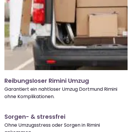
Reibungsloser Rimini Umzug
Garantiert ein nahtloser Umzug Dortmund Rimini
ohne Komplikationen.
Sorgen- & stressfrei
Ohne Umzugsstress oder Sorgen in Rimini