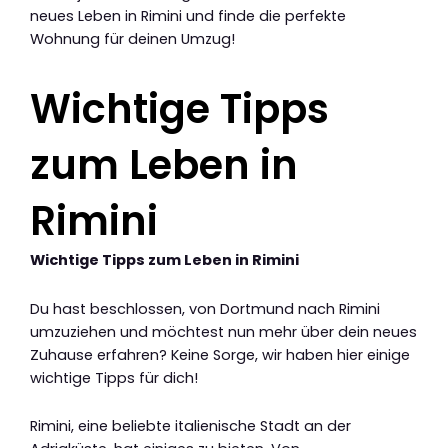
neues Leben in Rimini und finde die perfekte
Wohnung für deinen Umzug!
Wichtige Tipps
zum Leben in
Rimini
Wichtige Tipps zum Leben in Rimini
Du hast beschlossen, von Dortmund nach Rimini
umzuziehen und möchtest nun mehr über dein neues
Zuhause erfahren? Keine Sorge, wir haben hier einige
wichtige Tipps für dich!
Rimini, eine beliebte italienische Stadt an der