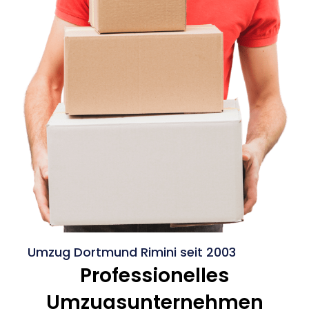
Umzug Dortmund Rimini seit 2003
Professionelles
Umzugsunternehmen