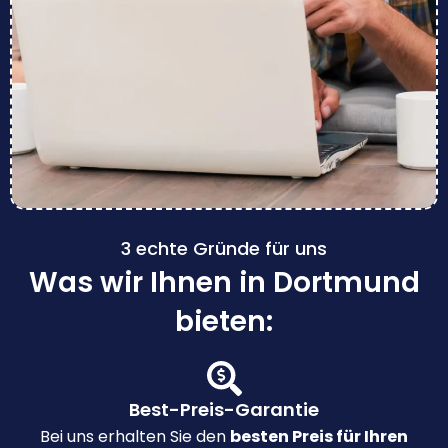
3 echte Gründe für uns
Was wir Ihnen in Dortmund
bieten:
Best-Preis-Garantie
Bei uns erhalten Sie den
besten Preis für Ihren