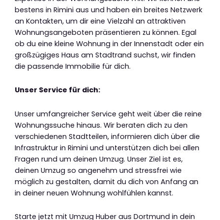
bestens in Rimini aus und haben ein breites Netzwerk
an Kontakten, um dir eine Vielzahl an attraktiven
Wohnungsangeboten präsentieren zu können. Egal
ob du eine kleine Wohnung in der Innenstadt oder ein
großzügiges Haus am Stadtrand suchst, wir finden
die passende Immobilie für dich.
Unser Service für dich:
Unser umfangreicher Service geht weit über die reine
Wohnungssuche hinaus. Wir beraten dich zu den
verschiedenen Stadtteilen, informieren dich über die
Infrastruktur in Rimini und unterstützen dich bei allen
Fragen rund um deinen Umzug. Unser Ziel ist es,
deinen Umzug so angenehm und stressfrei wie
möglich zu gestalten, damit du dich von Anfang an
in deiner neuen Wohnung wohlfühlen kannst.
Starte jetzt mit Umzug Huber aus Dortmund in dein