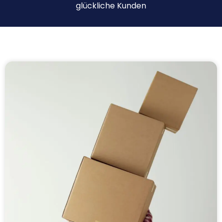
glückliche Kunden