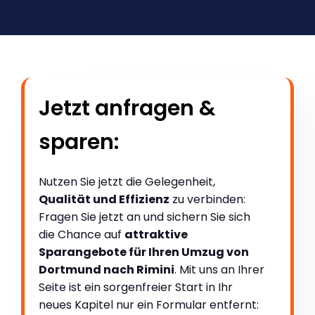
Jetzt anfragen &
sparen:
Nutzen Sie jetzt die Gelegenheit,
Qualität und Effizienz
zu verbinden:
Fragen Sie jetzt an und sichern Sie sich
die Chance auf
attraktive
Sparangebote für Ihren Umzug von
Dortmund nach Rimini
. Mit uns an Ihrer
Seite ist ein sorgenfreier Start in Ihr
neues Kapitel nur ein Formular entfernt: