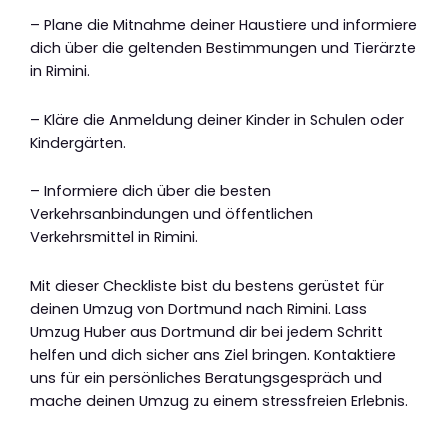
– Plane die Mitnahme deiner Haustiere und informiere
dich über die geltenden Bestimmungen und Tierärzte
in Rimini.
– Kläre die Anmeldung deiner Kinder in Schulen oder
Kindergärten.
– Informiere dich über die besten
Verkehrsanbindungen und öffentlichen
Verkehrsmittel in Rimini.
Mit dieser Checkliste bist du bestens gerüstet für
deinen Umzug von Dortmund nach Rimini. Lass
Umzug Huber aus Dortmund dir bei jedem Schritt
helfen und dich sicher ans Ziel bringen. Kontaktiere
uns für ein persönliches Beratungsgespräch und
mache deinen Umzug zu einem stressfreien Erlebnis.