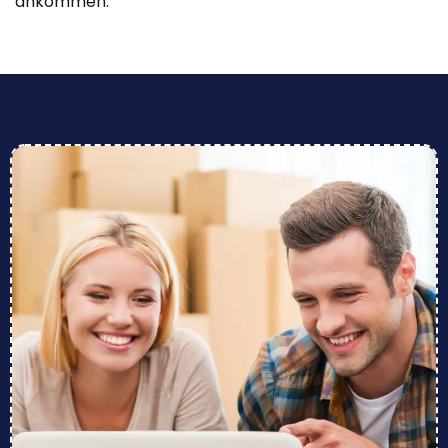
ankommen.