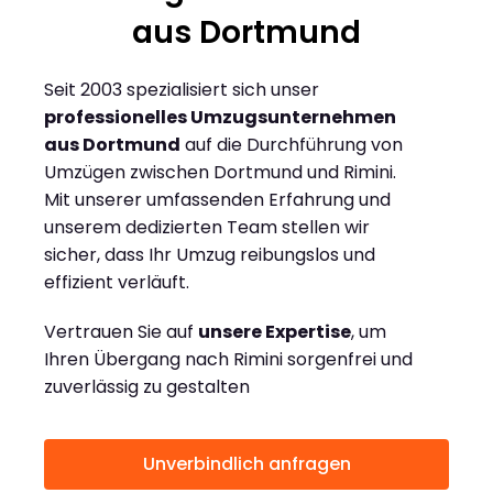
aus Dortmund
Seit 2003 spezialisiert sich unser
professionelles Umzugsunternehmen
aus Dortmund
auf die Durchführung von
Umzügen zwischen Dortmund und Rimini.
Mit unserer umfassenden Erfahrung und
unserem dedizierten Team stellen wir
sicher, dass Ihr Umzug reibungslos und
effizient verläuft.
Vertrauen Sie auf
unsere Expertise
, um
Ihren Übergang nach Rimini sorgenfrei und
zuverlässig zu gestalten
Unverbindlich anfragen