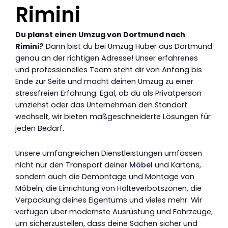
Rimini
Du planst einen Umzug von Dortmund nach
Rimini?
Dann bist du bei Umzug Huber aus Dortmund
genau an der richtigen Adresse! Unser erfahrenes
und professionelles Team steht dir von Anfang bis
Ende zur Seite und macht deinen Umzug zu einer
stressfreien Erfahrung. Egal, ob du als Privatperson
umziehst oder das Unternehmen den Standort
wechselt, wir bieten maßgeschneiderte Lösungen für
jeden Bedarf.
Unsere umfangreichen Dienstleistungen umfassen
nicht nur den Transport deiner
Möbel
und Kartons,
sondern auch die Demontage und Montage von
Möbeln, die Einrichtung von Halteverbotszonen, die
Verpackung deines Eigentums und vieles mehr. Wir
verfügen über modernste Ausrüstung und Fahrzeuge,
um sicherzustellen, dass deine Sachen sicher und