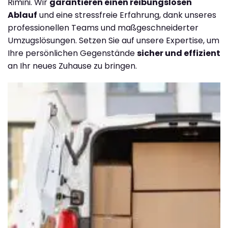
Rimini. Wir
garantieren einen reibungslosen
Ablauf
und eine stressfreie Erfahrung, dank unseres
professionellen Teams und maßgeschneiderter
Umzugslösungen. Setzen Sie auf unsere Expertise, um
Ihre persönlichen Gegenstände
sicher und effizient
an Ihr neues Zuhause zu bringen.