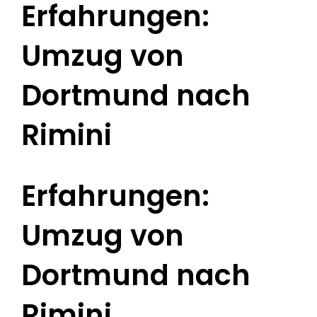
Erfahrungen:
Umzug von
Dortmund nach
Rimini
Erfahrungen:
Umzug von
Dortmund nach
Rimini