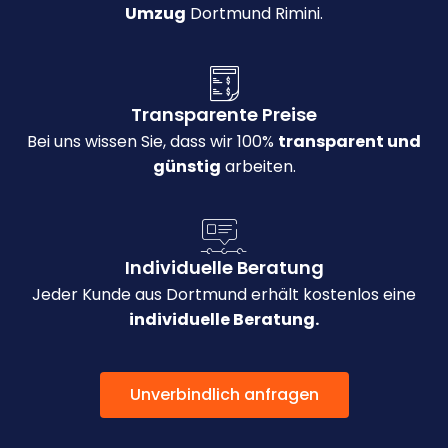
Umzug
Dortmund Rimini.
Transparente Preise
Bei uns wissen Sie, dass wir 100%
transparent und
günstig
arbeiten.
Individuelle Beratung
Jeder Kunde aus Dortmund erhält kostenlos eine
individuelle Beratung.
Unverbindlich anfragen