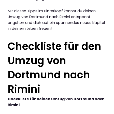
Mit diesen Tipps im Hinterkopf kannst du deinen
Umzug von Dortmund nach Rimini entspannt
angehen und dich auf ein spannendes neues Kapitel
in deinem Leben freuen!
Checkliste für den
Umzug von
Dortmund nach
Rimini
Checkliste für deinen Umzug von Dortmund nach
Rimini