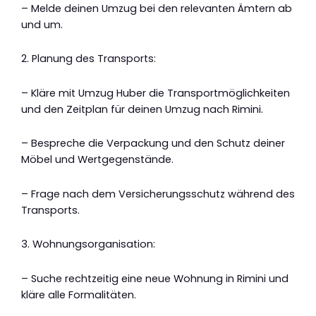
– Melde deinen Umzug bei den relevanten Ämtern ab
und um.
2. Planung des Transports:
– Kläre mit Umzug Huber die Transportmöglichkeiten
und den Zeitplan für deinen Umzug nach Rimini.
– Bespreche die Verpackung und den Schutz deiner
Möbel und Wertgegenstände.
– Frage nach dem Versicherungsschutz während des
Transports.
3. Wohnungsorganisation:
– Suche rechtzeitig eine neue Wohnung in Rimini und
kläre alle Formalitäten.