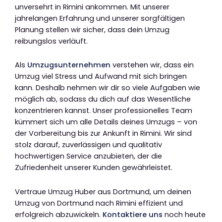
unversehrt in Rimini ankommen. Mit unserer
jahrelangen Erfahrung und unserer sorgfältigen
Planung stellen wir sicher, dass dein Umzug
reibungslos verläuft.
Als
Umzugsunternehmen
verstehen wir, dass ein
Umzug viel Stress und Aufwand mit sich bringen
kann. Deshalb nehmen wir dir so viele Aufgaben wie
möglich ab, sodass du dich auf das Wesentliche
konzentrieren kannst. Unser professionelles Team
kümmert sich um alle Details deines Umzugs – von
der Vorbereitung bis zur Ankunft in Rimini. Wir sind
stolz darauf, zuverlässigen und qualitativ
hochwertigen Service anzubieten, der die
Zufriedenheit unserer Kunden gewährleistet.
Vertraue Umzug Huber aus Dortmund, um deinen
Umzug von Dortmund nach Rimini effizient und
erfolgreich abzuwickeln.
Kontaktiere uns
noch heute