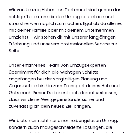
Wir von Umzug Huber aus Dortmund sind genau das
richtige Team, um dir den Umzug so einfach und
stressfrei wie möglich zu machen. Egal ob du alleine,
mit deiner Familie oder mit deinem Unternehmen
umziehst – wir stehen dir mit unserer langjährigen
Erfahrung und unserem professionellen Service zur
Seite.
Unser erfahrenes Team von Umzugsexperten
übernimmt für dich alle wichtigen Schritte,
angefangen bei der sorgfältigen Planung und
Organisation bis hin zum Transport deines Hab und
Guts nach Rimini. Du kannst dich darauf verlassen,
dass wir deine Wertgegenstände sicher und
zuverlässig an dein neues Ziel bringen.
Wir bieten dir nicht nur einen reibungslosen Umzug,
sondern auch maßgeschneiderte Lösungen, die