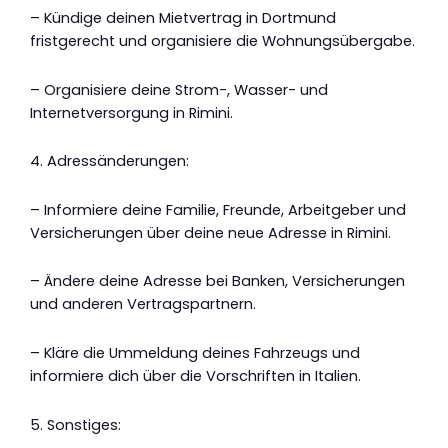
– Kündige deinen Mietvertrag in Dortmund
fristgerecht und organisiere die Wohnungsübergabe.
– Organisiere deine Strom-, Wasser- und
Internetversorgung in Rimini.
4. Adressänderungen:
– Informiere deine Familie, Freunde, Arbeitgeber und
Versicherungen über deine neue Adresse in Rimini.
– Ändere deine Adresse bei Banken, Versicherungen
und anderen Vertragspartnern.
– Kläre die Ummeldung deines Fahrzeugs und
informiere dich über die Vorschriften in Italien.
5. Sonstiges: