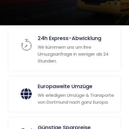
24h Express-Abwicklung
Wir kümmern uns um Ihre
Umuzgsanfrage in weniger als 24
Stunden.
Europaweite Umzüge
Wir erledigen Umzüge & Transporte
von Dortmund nach ganz Europa.
Günstige Sparpreise