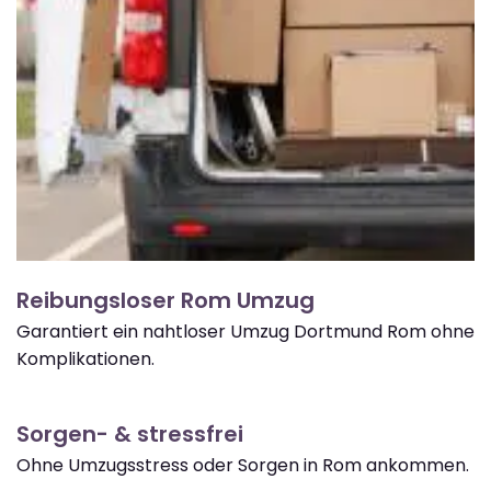
Reibungsloser Rom Umzug
Garantiert ein nahtloser Umzug Dortmund Rom ohne
Komplikationen.
Sorgen- & stressfrei
Ohne Umzugsstress oder Sorgen in Rom ankommen.