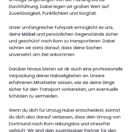
Durchführung. Dabei legen wir großen Wert auf
Zuverlässigkeit, Pünktlichkeit und Sorgfalt.
Unser umfangreicher Fuhrpark ermöglicht es uns,
deine
Möbel
und persönlichen Gegenstände sicher
und geschützt nach Rom zu transportieren. Dabei
achten wir stets darauf, dass deine Sachen
unversehrt am Ziel ankommen.
Darüber hinaus bieten wir dir auch eine professionelle
Verpackung deiner Habseligkeiten an. Unsere
erfahrenen Mitarbeiter wissen, wie sie deine Dinge
sicher für den Transport vorbereiten, um eventuelle
Schäden zu vermeiden.
Wenn du dich für Umzug Huber entscheidest, kannst
du dich also darauf verlassen, dass dein Umzug von
Dortmund nach Rom reibungslos und stressfrei
verläuft. Wir sind dein zuverlässiger Partner für den