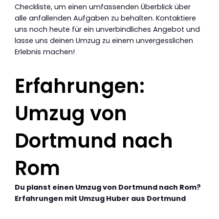
Checkliste, um einen umfassenden Überblick über
alle anfallenden Aufgaben zu behalten. Kontaktiere
uns noch heute für ein unverbindliches Angebot und
lasse uns deinen Umzug zu einem unvergesslichen
Erlebnis machen!
Erfahrungen:
Umzug von
Dortmund nach
Rom
Du planst einen Umzug von Dortmund nach Rom?
Erfahrungen mit Umzug Huber aus Dortmund