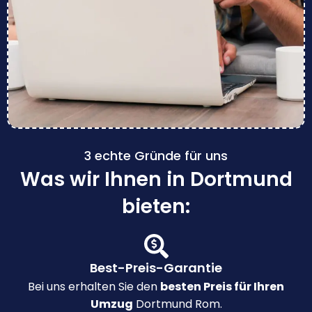
3 echte Gründe für uns
Was wir Ihnen in Dortmund
bieten:
Best-Preis-Garantie
Bei uns erhalten Sie den
besten Preis für Ihren
Umzug
Dortmund Rom.