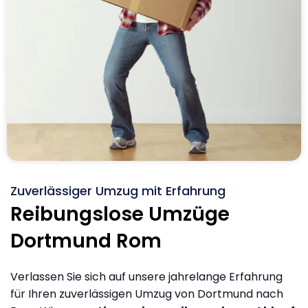
Zuverlässiger Umzug mit Erfahrung
Reibungslose Umzüge
Dortmund Rom
Verlassen Sie sich auf unsere jahrelange Erfahrung
für Ihren zuverlässigen Umzug von Dortmund nach