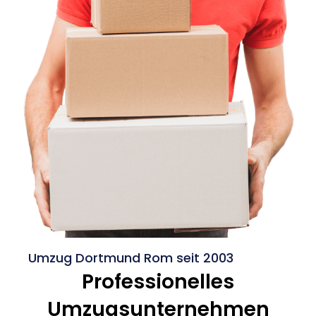
Umzug Dortmund Rom seit 2003
Professionelles
Umzugsunternehmen