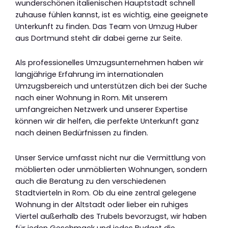
wunderschönen italienischen Hauptstadt schnell
zuhause fühlen kannst, ist es wichtig, eine geeignete
Unterkunft zu finden. Das Team von Umzug Huber
aus Dortmund steht dir dabei gerne zur Seite.
Als professionelles Umzugsunternehmen haben wir
langjährige Erfahrung im internationalen
Umzugsbereich und unterstützen dich bei der Suche
nach einer Wohnung in Rom. Mit unserem
umfangreichen Netzwerk und unserer Expertise
können wir dir helfen, die perfekte Unterkunft ganz
nach deinen Bedürfnissen zu finden.
Unser Service umfasst nicht nur die Vermittlung von
möblierten oder unmöblierten Wohnungen, sondern
auch die Beratung zu den verschiedenen
Stadtvierteln in Rom. Ob du eine zentral gelegene
Wohnung in der Altstadt oder lieber ein ruhiges
Viertel außerhalb des Trubels bevorzugst, wir haben
für jeden Geschmack und jedes Budget die