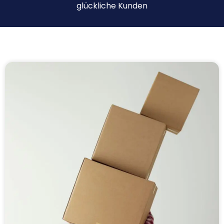
glückliche Kunden