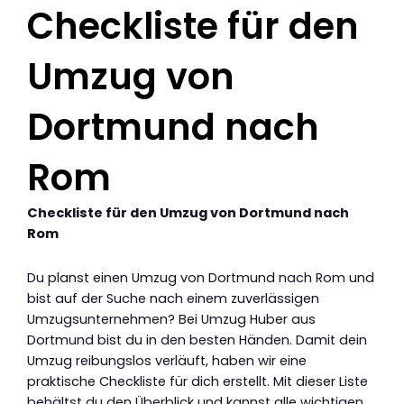
Checkliste für den
Umzug von
Dortmund nach
Rom
Checkliste für den Umzug von Dortmund nach
Rom
Du planst einen Umzug von Dortmund nach Rom und
bist auf der Suche nach einem zuverlässigen
Umzugsunternehmen? Bei Umzug Huber aus
Dortmund bist du in den besten Händen. Damit dein
Umzug reibungslos verläuft, haben wir eine
praktische Checkliste für dich erstellt. Mit dieser Liste
behältst du den Überblick und kannst alle wichtigen