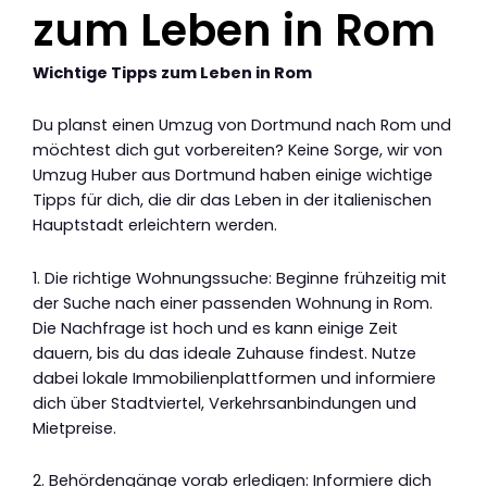
zum Leben in Rom
Wichtige Tipps zum Leben in Rom
Du planst einen Umzug von Dortmund nach Rom und
möchtest dich gut vorbereiten? Keine Sorge, wir von
Umzug Huber aus Dortmund haben einige wichtige
Tipps für dich, die dir das Leben in der italienischen
Hauptstadt erleichtern werden.
1. Die richtige Wohnungssuche: Beginne frühzeitig mit
der Suche nach einer passenden Wohnung in Rom.
Die Nachfrage ist hoch und es kann einige Zeit
dauern, bis du das ideale Zuhause findest. Nutze
dabei lokale Immobilienplattformen und informiere
dich über Stadtviertel, Verkehrsanbindungen und
Mietpreise.
2. Behördengänge vorab erledigen: Informiere dich