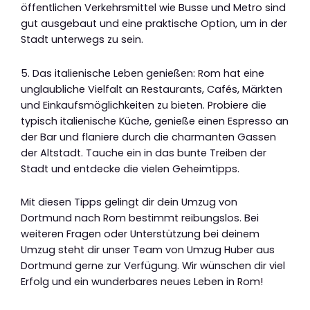
öffentlichen Verkehrsmittel wie Busse und Metro sind
gut ausgebaut und eine praktische Option, um in der
Stadt unterwegs zu sein.
5. Das italienische Leben genießen: Rom hat eine
unglaubliche Vielfalt an Restaurants, Cafés, Märkten
und Einkaufsmöglichkeiten zu bieten. Probiere die
typisch italienische Küche, genieße einen Espresso an
der Bar und flaniere durch die charmanten Gassen
der Altstadt. Tauche ein in das bunte Treiben der
Stadt und entdecke die vielen Geheimtipps.
Mit diesen Tipps gelingt dir dein Umzug von
Dortmund nach Rom bestimmt reibungslos. Bei
weiteren Fragen oder Unterstützung bei deinem
Umzug steht dir unser Team von Umzug Huber aus
Dortmund gerne zur Verfügung. Wir wünschen dir viel
Erfolg und ein wunderbares neues Leben in Rom!