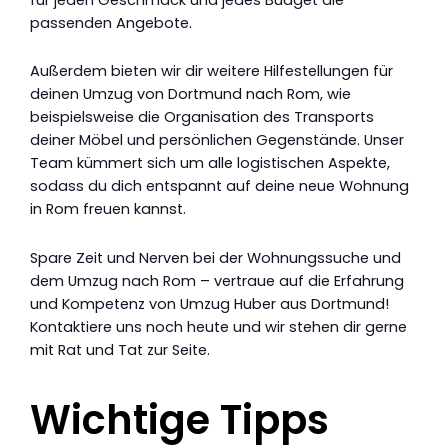
passenden Angebote.
Außerdem bieten wir dir weitere Hilfestellungen für
deinen Umzug von Dortmund nach Rom, wie
beispielsweise die Organisation des Transports
deiner Möbel und persönlichen Gegenstände. Unser
Team kümmert sich um alle logistischen Aspekte,
sodass du dich entspannt auf deine neue Wohnung
in Rom freuen kannst.
Spare Zeit und Nerven bei der Wohnungssuche und
dem Umzug nach Rom – vertraue auf die Erfahrung
und Kompetenz von Umzug Huber aus Dortmund!
Kontaktiere uns noch heute und wir stehen dir gerne
mit Rat und Tat zur Seite.
Wichtige Tipps