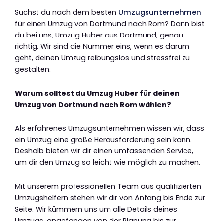
Suchst du nach dem besten
Umzugsunternehmen
für einen Umzug von Dortmund nach Rom? Dann bist
du bei uns, Umzug Huber aus Dortmund, genau
richtig. Wir sind die Nummer eins, wenn es darum
geht, deinen Umzug reibungslos und stressfrei zu
gestalten.
Warum solltest du Umzug Huber für deinen
Umzug von Dortmund nach Rom wählen?
Als erfahrenes Umzugsunternehmen wissen wir, dass
ein Umzug eine große Herausforderung sein kann.
Deshalb bieten wir dir einen umfassenden Service,
um dir den Umzug so leicht wie möglich zu machen.
Mit unserem professionellen Team aus qualifizierten
Umzugshelfern stehen wir dir von Anfang bis Ende zur
Seite. Wir kümmern uns um alle Details deines
Umzugs, angefangen von der Planung bis zur