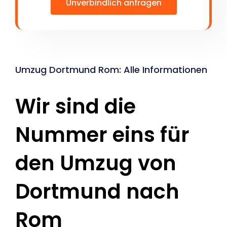
Unverbindlich anfragen
Umzug Dortmund Rom: Alle Informationen
Wir sind die
Nummer eins für
den Umzug von
Dortmund nach
Rom