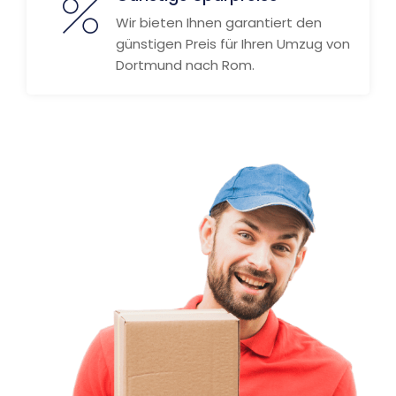
Wir bieten Ihnen garantiert den
günstigen Preis für Ihren Umzug von
Dortmund nach Rom.