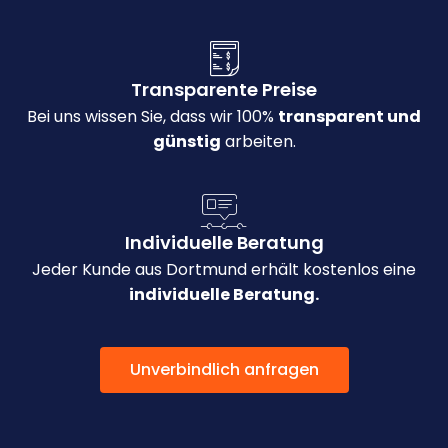
Transparente Preise
Bei uns wissen Sie, dass wir 100%
transparent und
günstig
arbeiten.
Individuelle Beratung
Jeder Kunde aus Dortmund erhält kostenlos eine
individuelle Beratung.
Unverbindlich anfragen