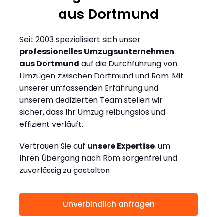
aus Dortmund
Seit 2003 spezialisiert sich unser
professionelles Umzugsunternehmen
aus Dortmund
auf die Durchführung von
Umzügen zwischen Dortmund und Rom. Mit
unserer umfassenden Erfahrung und
unserem dedizierten Team stellen wir
sicher, dass Ihr Umzug reibungslos und
effizient verläuft.
Vertrauen Sie auf
unsere Expertise
, um
Ihren Übergang nach Rom sorgenfrei und
zuverlässig zu gestalten
Unverbindlich anfragen