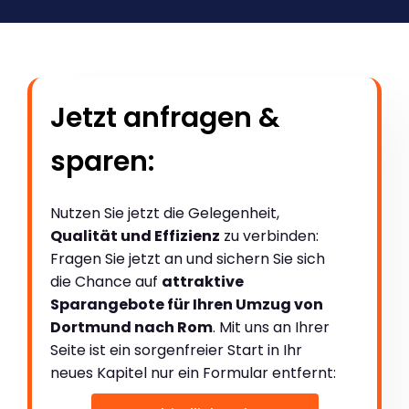
Jetzt anfragen &
sparen:
Nutzen Sie jetzt die Gelegenheit,
Qualität und Effizienz
zu verbinden:
Fragen Sie jetzt an und sichern Sie sich
die Chance auf
attraktive
Sparangebote für Ihren Umzug von
Dortmund nach Rom
. Mit uns an Ihrer
Seite ist ein sorgenfreier Start in Ihr
neues Kapitel nur ein Formular entfernt: