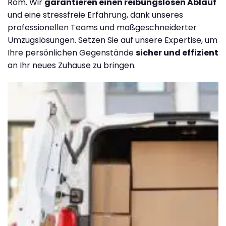
Rom. Wir
garantieren einen reibungslosen Ablauf
und eine stressfreie Erfahrung, dank unseres
professionellen Teams und maßgeschneiderter
Umzugslösungen. Setzen Sie auf unsere Expertise, um
Ihre persönlichen Gegenstände
sicher und effizient
an Ihr neues Zuhause zu bringen.