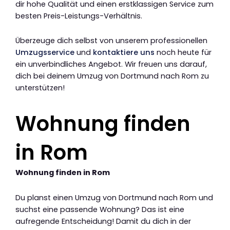
dir hohe Qualität und einen erstklassigen Service zum
besten Preis-Leistungs-Verhältnis.
Überzeuge dich selbst von unserem professionellen
Umzugsservice
und
kontaktiere uns
noch heute für
ein unverbindliches Angebot. Wir freuen uns darauf,
dich bei deinem Umzug von Dortmund nach Rom zu
unterstützen!
Wohnung finden
in Rom
Wohnung finden in Rom
Du planst einen Umzug von Dortmund nach Rom und
suchst eine passende Wohnung? Das ist eine
aufregende Entscheidung! Damit du dich in der