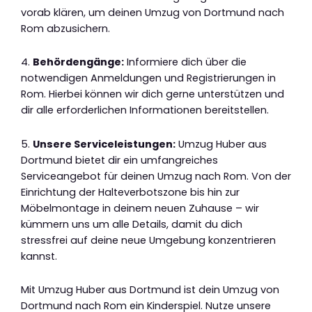
vorab klären, um deinen Umzug von Dortmund nach
Rom abzusichern.
4.
Behördengänge:
Informiere dich über die
notwendigen Anmeldungen und Registrierungen in
Rom. Hierbei können wir dich gerne unterstützen und
dir alle erforderlichen Informationen bereitstellen.
5.
Unsere Serviceleistungen:
Umzug Huber aus
Dortmund bietet dir ein umfangreiches
Serviceangebot für deinen Umzug nach Rom. Von der
Einrichtung der Halteverbotszone bis hin zur
Möbelmontage in deinem neuen Zuhause – wir
kümmern uns um alle Details, damit du dich
stressfrei auf deine neue Umgebung konzentrieren
kannst.
Mit Umzug Huber aus Dortmund ist dein Umzug von
Dortmund nach Rom ein Kinderspiel. Nutze unsere