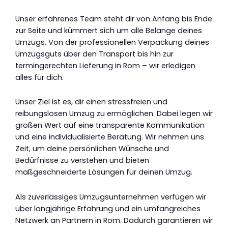
Unser erfahrenes Team steht dir von Anfang bis Ende
zur Seite und kümmert sich um alle Belange deines
Umzugs. Von der professionellen Verpackung deines
Umzugsguts über den Transport bis hin zur
termingerechten Lieferung in Rom – wir erledigen
alles für dich.
Unser Ziel ist es, dir einen stressfreien und
reibungslosen Umzug zu ermöglichen. Dabei legen wir
großen Wert auf eine transparente Kommunikation
und eine individualisierte Beratung. Wir nehmen uns
Zeit, um deine persönlichen Wünsche und
Bedürfnisse zu verstehen und bieten
maßgeschneiderte Lösungen für deinen Umzug.
Als zuverlässiges Umzugsunternehmen verfügen wir
über langjährige Erfahrung und ein umfangreiches
Netzwerk an Partnern in Rom. Dadurch garantieren wir