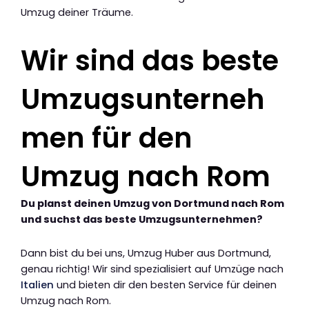
Umzug deiner Träume.
Wir sind das beste
Umzugsunterneh
men für den
Umzug nach Rom
Du planst deinen Umzug von Dortmund nach Rom
und suchst das beste Umzugsunternehmen?
Dann bist du bei uns, Umzug Huber aus Dortmund,
genau richtig! Wir sind spezialisiert auf Umzüge nach
Italien
und bieten dir den besten Service für deinen
Umzug nach Rom.