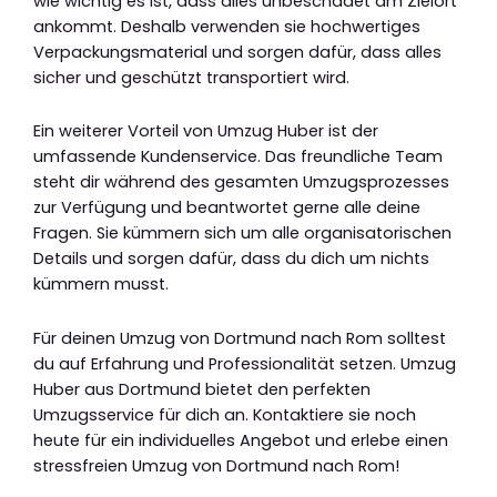
wie wichtig es ist, dass alles unbeschadet am Zielort
ankommt. Deshalb verwenden sie hochwertiges
Verpackungsmaterial und sorgen dafür, dass alles
sicher und geschützt transportiert wird.
Ein weiterer Vorteil von Umzug Huber ist der
umfassende Kundenservice. Das freundliche Team
steht dir während des gesamten Umzugsprozesses
zur Verfügung und beantwortet gerne alle deine
Fragen. Sie kümmern sich um alle organisatorischen
Details und sorgen dafür, dass du dich um nichts
kümmern musst.
Für deinen Umzug von Dortmund nach Rom solltest
du auf Erfahrung und Professionalität setzen. Umzug
Huber aus Dortmund bietet den perfekten
Umzugsservice für dich an. Kontaktiere sie noch
heute für ein individuelles Angebot und erlebe einen
stressfreien Umzug von Dortmund nach Rom!