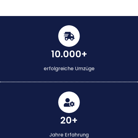
10.000+
erfolgreiche Umzüge
20+
Jahre Erfahrung