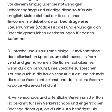
vor deinem Umzug über die notwendigen
Behördengänge und erledige diese so früh wie
möglich. Melde dich bei der italienischen
Einwohnermeldebehörde an, beantrage eine
Steuernummer (Codice Fiscale) und erkundige dich
über die gesetzlichen Bestimmungen für deinen
Aufenthalt.
3. Sprache und Kultur: Lerne einige Grundkenntnisse
der italienischen Sprache, um dich besser in Rom
verständigen zu können. Die Römer schätzen es,
wenn du dich bemühst, ihre Sprache zu sprechen.
Tauche auch in die italienische Kultur ein und erkunde
die reiche Geschichte, Kunst und das leckere
Essen
–
la dolce vita erwartet dich!
4. Verkehrschaos und öffentliche Verkehrsmittel: Rom
ist bekannt für sein Verkehrschaos und enge Straßen.
Überlege daher gut, ob du ein Auto benötigst. Die