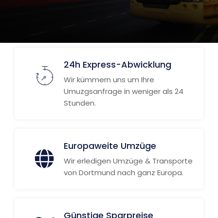
24h Express-Abwicklung
Wir kümmern uns um Ihre
Umuzgsanfrage in weniger als 24
Stunden.
Europaweite Umzüge
Wir erledigen Umzüge & Transporte
von Dortmund nach ganz Europa.
Günstige Sparpreise