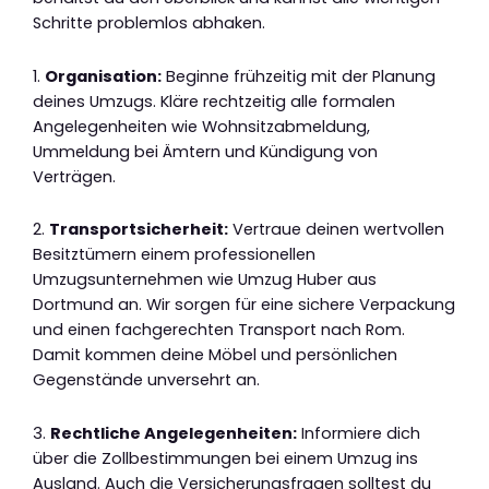
Schritte problemlos abhaken.
1.
Organisation:
Beginne frühzeitig mit der Planung
deines Umzugs. Kläre rechtzeitig alle formalen
Angelegenheiten wie Wohnsitzabmeldung,
Ummeldung bei Ämtern und Kündigung von
Verträgen.
2.
Transportsicherheit:
Vertraue deinen wertvollen
Besitztümern einem professionellen
Umzugsunternehmen wie Umzug Huber aus
Dortmund an. Wir sorgen für eine sichere Verpackung
und einen fachgerechten Transport nach Rom.
Damit kommen deine Möbel und persönlichen
Gegenstände unversehrt an.
3.
Rechtliche Angelegenheiten:
Informiere dich
über die Zollbestimmungen bei einem Umzug ins
Ausland. Auch die Versicherungsfragen solltest du