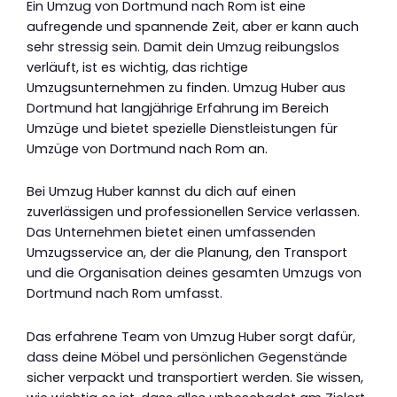
Ein Umzug von Dortmund nach Rom ist eine
aufregende und spannende Zeit, aber er kann auch
sehr stressig sein. Damit dein Umzug reibungslos
verläuft, ist es wichtig, das richtige
Umzugsunternehmen zu finden. Umzug Huber aus
Dortmund hat langjährige Erfahrung im Bereich
Umzüge und bietet spezielle Dienstleistungen für
Umzüge von Dortmund nach Rom an.
Bei Umzug Huber kannst du dich auf einen
zuverlässigen und professionellen Service verlassen.
Das Unternehmen bietet einen umfassenden
Umzugsservice an, der die Planung, den Transport
und die Organisation deines gesamten Umzugs von
Dortmund nach Rom umfasst.
Das erfahrene Team von Umzug Huber sorgt dafür,
dass deine Möbel und persönlichen Gegenstände
sicher verpackt und transportiert werden. Sie wissen,