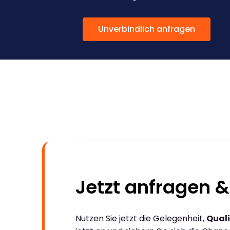
Unverbindlich anfragen
Jetzt anfragen &
Nutzen Sie jetzt die Gelegenheit,
Quali