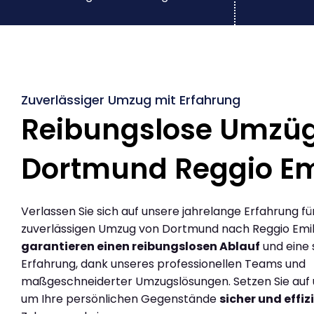
Zuverlässiger Umzug mit Erfahrung
Reibungslose Umzü
Dortmund Reggio Em
Verlassen Sie sich auf unsere jahrelange Erfahrung fü
zuverlässigen Umzug von Dortmund nach Reggio Emili
garantieren einen reibungslosen Ablauf
und eine 
Erfahrung, dank unseres professionellen Teams und
maßgeschneiderter Umzugslösungen. Setzen Sie auf u
um Ihre persönlichen Gegenstände
sicher und effiz