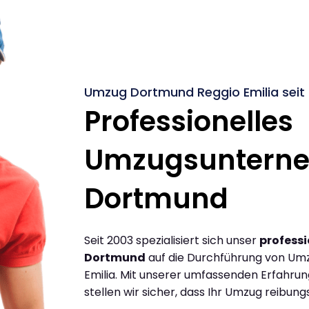
Umzug Dortmund Reggio Emilia seit
Professionelles
Umzugsuntern
Dortmund
Seit 2003 spezialisiert sich unser
profess
Dortmund
auf die Durchführung von Um
Emilia. Mit unserer umfassenden Erfahru
stellen wir sicher, dass Ihr Umzug reibungs