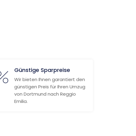
Günstige Sparpreise
Wir bieten Ihnen garantiert den
günstigen Preis für Ihren Umzug
von Dortmund nach Reggio
Emilia.