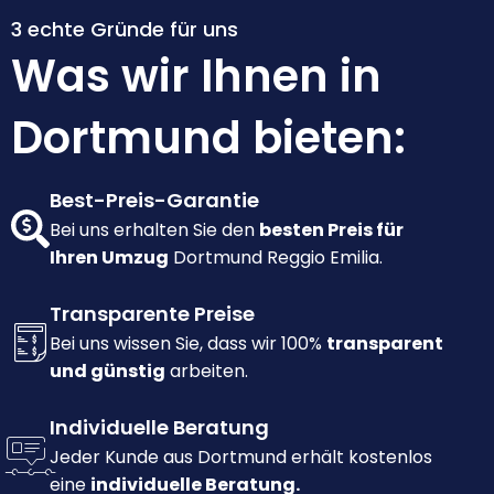
3 echte Gründe für uns
Was wir Ihnen in
Dortmund bieten:
Best-Preis-Garantie
Bei uns erhalten Sie den
besten Preis für
Ihren Umzug
Dortmund Reggio Emilia.
Transparente Preise
Bei uns wissen Sie, dass wir 100%
transparent
und günstig
arbeiten.
Individuelle Beratung
Jeder Kunde aus Dortmund erhält kostenlos
eine
individuelle Beratung.