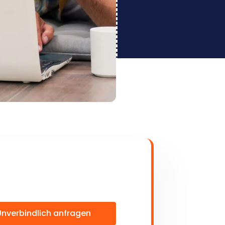
Unverbindlich anfragen