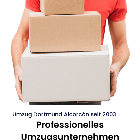
Umzug Dortmund Alcorcón seit 2003
Professionelles
Umzugsunternehmen