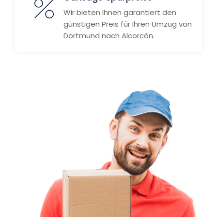
Wir bieten Ihnen garantiert den
günstigen Preis für Ihren Umzug von
Dortmund nach Alcorcón.