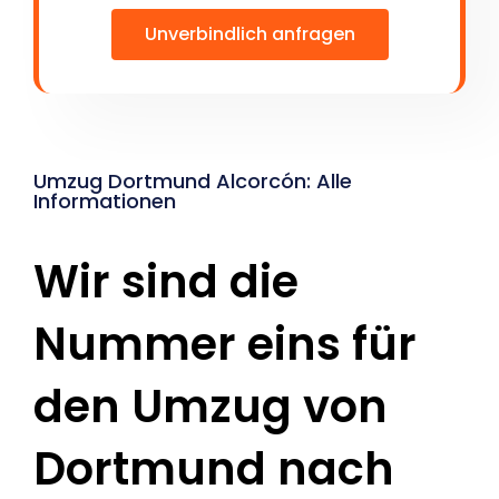
Unverbindlich anfragen
Umzug Dortmund Alcorcón: Alle
Informationen
Wir sind die
Nummer eins für
den Umzug von
Dortmund nach