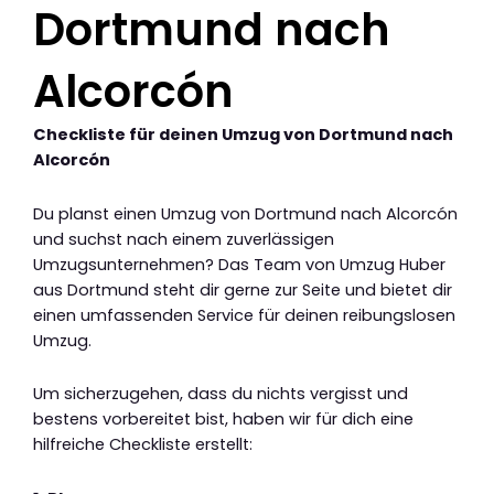
Dortmund nach
Alcorcón
Checkliste für deinen Umzug von Dortmund nach
Alcorcón
Du planst einen Umzug von Dortmund nach Alcorcón
und suchst nach einem zuverlässigen
Umzugsunternehmen? Das Team von Umzug Huber
aus Dortmund steht dir gerne zur Seite und bietet dir
einen umfassenden Service für deinen reibungslosen
Umzug.
Um sicherzugehen, dass du nichts vergisst und
bestens vorbereitet bist, haben wir für dich eine
hilfreiche Checkliste erstellt: