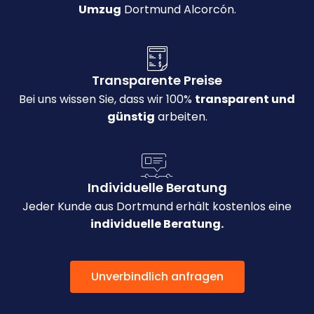
Umzug
Dortmund Alcorcón.
Transparente Preise
Bei uns wissen Sie, dass wir 100%
transparent und
günstig
arbeiten.
Individuelle Beratung
Jeder Kunde aus Dortmund erhält kostenlos eine
individuelle Beratung.
Unverbindlich anfragen