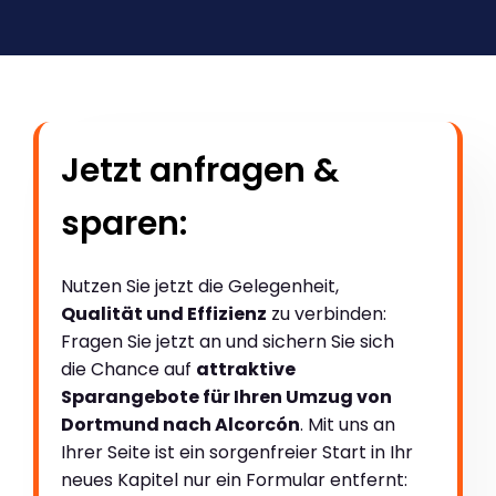
Jetzt anfragen &
sparen:
Nutzen Sie jetzt die Gelegenheit,
Qualität und Effizienz
zu verbinden:
Fragen Sie jetzt an und sichern Sie sich
die Chance auf
attraktive
Sparangebote für Ihren Umzug von
Dortmund nach Alcorcón
. Mit uns an
Ihrer Seite ist ein sorgenfreier Start in Ihr
neues Kapitel nur ein Formular entfernt: