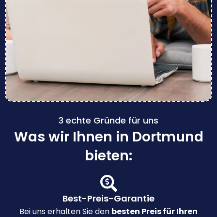
3 echte Gründe für uns
Was wir Ihnen in Dortmund
bieten:
Best-Preis-Garantie
Bei uns erhalten Sie den
besten Preis für Ihren