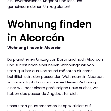
ein unverbindliches Angebot und lass uns
gemeinsam deinen Umzug planen!
Wohnung finden
in Alcorcón
Wohnung finden in Alcorcón
Du planst einen Umzug von Dortmund nach Alcorcón
und suchst nach einer neuen Wohnung? Wir von
Umzug Huber aus Dortmund möchten dir gerne
behilflich sein, den passenden Wohnraum in Alcorcón
zu finden. Egal ob du nach einer kleinen Wohnung,
einer WG oder einem geräumigen Haus suchst, wir
haben das passende Angebot für dich.
Unser Umzugsunternehmen ist spezialisiert auf