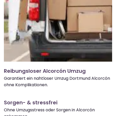
Reibungsloser Alcorcón Umzug
Garantiert ein nahtloser Umzug Dortmund Alcorcón
ohne Komplikationen.
Sorgen- & stressfrei
Ohne Umzugsstress oder Sorgen in Alcorcón