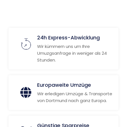
24h Express-Abwicklung
Wir kümmern uns um Ihre
Umuzgsanfrage in weniger als 24
Stunden.
Europaweite Umzüge
Wir erledigen Umzüge & Transporte
von Dortmund nach ganz Europa.
Günstige Sparpreise