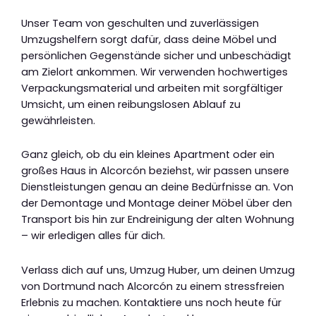
Unser Team von geschulten und zuverlässigen
Umzugshelfern sorgt dafür, dass deine Möbel und
persönlichen Gegenstände sicher und unbeschädigt
am Zielort ankommen. Wir verwenden hochwertiges
Verpackungsmaterial und arbeiten mit sorgfältiger
Umsicht, um einen reibungslosen Ablauf zu
gewährleisten.
Ganz gleich, ob du ein kleines Apartment oder ein
großes Haus in Alcorcón beziehst, wir passen unsere
Dienstleistungen genau an deine Bedürfnisse an. Von
der Demontage und Montage deiner Möbel über den
Transport bis hin zur Endreinigung der alten Wohnung
– wir erledigen alles für dich.
Verlass dich auf uns, Umzug Huber, um deinen Umzug
von Dortmund nach Alcorcón zu einem stressfreien
Erlebnis zu machen. Kontaktiere uns noch heute für