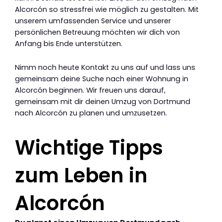
Alcorcón so stressfrei wie möglich zu gestalten. Mit
unserem umfassenden Service und unserer
persönlichen Betreuung möchten wir dich von
Anfang bis Ende unterstützen.
Nimm noch heute Kontakt zu uns auf und lass uns
gemeinsam deine Suche nach einer Wohnung in
Alcorcón beginnen. Wir freuen uns darauf,
gemeinsam mit dir deinen Umzug von Dortmund
nach Alcorcón zu planen und umzusetzen.
Wichtige Tipps
zum Leben in
Alcorcón