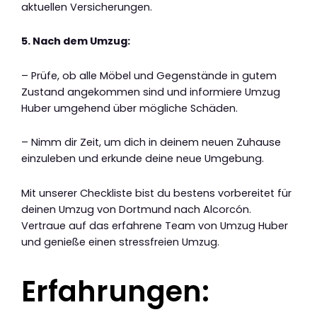
aktuellen Versicherungen.
5. Nach dem Umzug:
– Prüfe, ob alle Möbel und Gegenstände in gutem
Zustand angekommen sind und informiere Umzug
Huber umgehend über mögliche Schäden.
– Nimm dir Zeit, um dich in deinem neuen Zuhause
einzuleben und erkunde deine neue Umgebung.
Mit unserer Checkliste bist du bestens vorbereitet für
deinen Umzug von Dortmund nach Alcorcón.
Vertraue auf das erfahrene Team von Umzug Huber
und genieße einen stressfreien Umzug.
Erfahrungen: