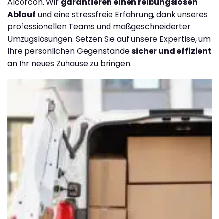
Alcorcón. Wir
garantieren einen reibungslosen
Ablauf
und eine stressfreie Erfahrung, dank unseres
professionellen Teams und maßgeschneiderter
Umzugslösungen. Setzen Sie auf unsere Expertise, um
Ihre persönlichen Gegenstände
sicher und effizient
an Ihr neues Zuhause zu bringen.