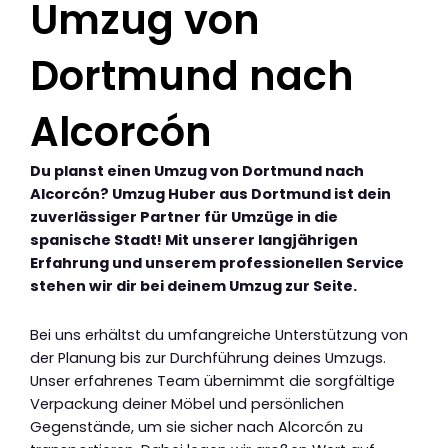
Umzug von
Dortmund nach
Alcorcón
Du planst einen Umzug von Dortmund nach
Alcorcón? Umzug Huber aus Dortmund ist dein
zuverlässiger Partner für Umzüge in die
spanische Stadt! Mit unserer langjährigen
Erfahrung und unserem professionellen Service
stehen wir dir bei deinem Umzug zur Seite.
Bei uns erhältst du umfangreiche Unterstützung von
der Planung bis zur Durchführung deines Umzugs.
Unser erfahrenes Team übernimmt die sorgfältige
Verpackung deiner Möbel und persönlichen
Gegenstände, um sie sicher nach Alcorcón zu