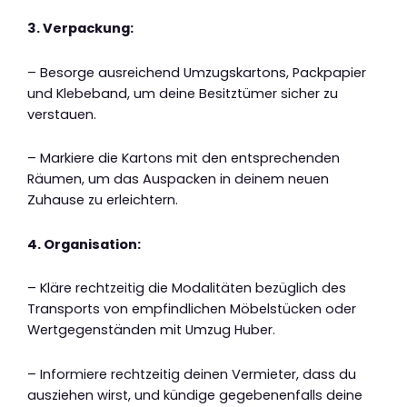
3. Verpackung:
– Besorge ausreichend Umzugskartons, Packpapier
und Klebeband, um deine Besitztümer sicher zu
verstauen.
– Markiere die Kartons mit den entsprechenden
Räumen, um das Auspacken in deinem neuen
Zuhause zu erleichtern.
4. Organisation:
– Kläre rechtzeitig die Modalitäten bezüglich des
Transports von empfindlichen Möbelstücken oder
Wertgegenständen mit Umzug Huber.
– Informiere rechtzeitig deinen Vermieter, dass du
ausziehen wirst, und kündige gegebenenfalls deine