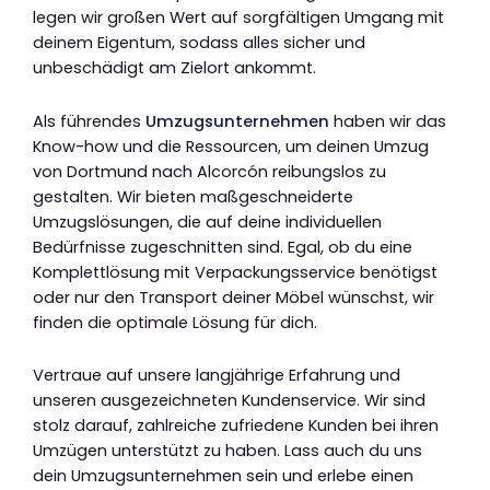
legen wir großen Wert auf sorgfältigen Umgang mit
deinem Eigentum, sodass alles sicher und
unbeschädigt am Zielort ankommt.
Als führendes
Umzugsunternehmen
haben wir das
Know-how und die Ressourcen, um deinen Umzug
von Dortmund nach Alcorcón reibungslos zu
gestalten. Wir bieten maßgeschneiderte
Umzugslösungen, die auf deine individuellen
Bedürfnisse zugeschnitten sind. Egal, ob du eine
Komplettlösung mit Verpackungsservice benötigst
oder nur den Transport deiner Möbel wünschst, wir
finden die optimale Lösung für dich.
Vertraue auf unsere langjährige Erfahrung und
unseren ausgezeichneten Kundenservice. Wir sind
stolz darauf, zahlreiche zufriedene Kunden bei ihren
Umzügen unterstützt zu haben. Lass auch du uns
dein Umzugsunternehmen sein und erlebe einen