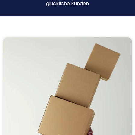
glückliche Kunden