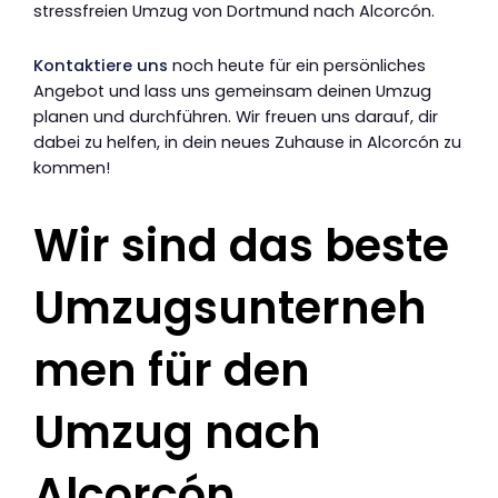
stressfreien Umzug von Dortmund nach Alcorcón.
Kontaktiere uns
noch heute für ein persönliches
Angebot und lass uns gemeinsam deinen Umzug
planen und durchführen. Wir freuen uns darauf, dir
dabei zu helfen, in dein neues Zuhause in Alcorcón zu
kommen!
Wir sind das beste
Umzugsunterneh
men für den
Umzug nach
Alcorcón