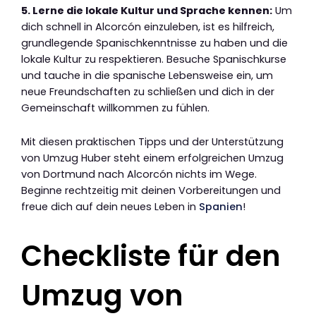
5. Lerne die lokale Kultur und Sprache kennen:
Um
dich schnell in Alcorcón einzuleben, ist es hilfreich,
grundlegende Spanischkenntnisse zu haben und die
lokale Kultur zu respektieren. Besuche Spanischkurse
und tauche in die spanische Lebensweise ein, um
neue Freundschaften zu schließen und dich in der
Gemeinschaft willkommen zu fühlen.
Mit diesen praktischen Tipps und der Unterstützung
von Umzug Huber steht einem erfolgreichen Umzug
von Dortmund nach Alcorcón nichts im Wege.
Beginne rechtzeitig mit deinen Vorbereitungen und
freue dich auf dein neues Leben in
Spanien
!
Checkliste für den
Umzug von