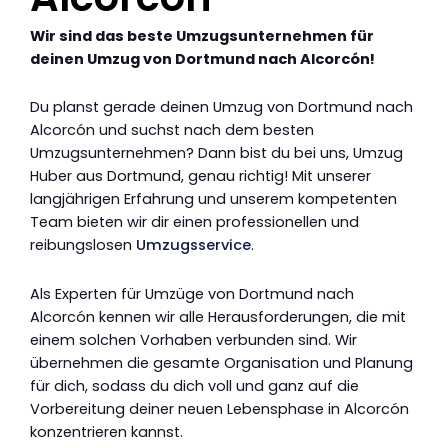
Wir sind das beste Umzugsunternehmen für
deinen Umzug von Dortmund nach Alcorcón!
Du planst gerade deinen Umzug von Dortmund nach
Alcorcón und suchst nach dem besten
Umzugsunternehmen? Dann bist du bei uns, Umzug
Huber aus Dortmund, genau richtig! Mit unserer
langjährigen Erfahrung und unserem kompetenten
Team bieten wir dir einen professionellen und
reibungslosen
Umzugsservice
.
Als Experten für Umzüge von Dortmund nach
Alcorcón kennen wir alle Herausforderungen, die mit
einem solchen Vorhaben verbunden sind. Wir
übernehmen die gesamte Organisation und Planung
für dich, sodass du dich voll und ganz auf die
Vorbereitung deiner neuen Lebensphase in Alcorcón
konzentrieren kannst.