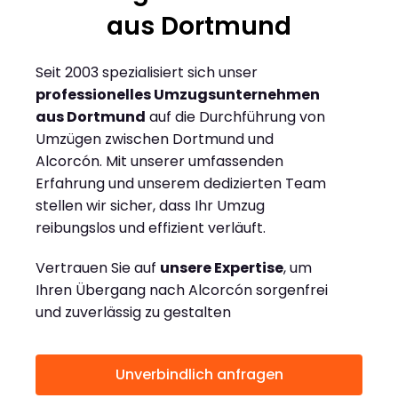
aus Dortmund
Seit 2003 spezialisiert sich unser
professionelles Umzugsunternehmen
aus Dortmund
auf die Durchführung von
Umzügen zwischen Dortmund und
Alcorcón. Mit unserer umfassenden
Erfahrung und unserem dedizierten Team
stellen wir sicher, dass Ihr Umzug
reibungslos und effizient verläuft.
Vertrauen Sie auf
unsere Expertise
, um
Ihren Übergang nach Alcorcón sorgenfrei
und zuverlässig zu gestalten
Unverbindlich anfragen