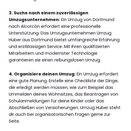
3. Suche nach einem zuverlässigen
Umzugsunternehmen:
Ein Umzug von Dortmund
nach Alcorcón erfordert eine professionelle
Unterstützung. Das Umzugsunternehmen Umzug
Huber aus Dortmund bietet umfangreiche Erfahrung
und erstklassigen Service. Mit ihren qualifizierten
Mitarbeitern und modernster Technologie
garantieren sie einen reibungslosen Umzug.
4. Organisiere deinen Umzug:
Ein Umzug erfordert
eine gute Planung. Erstelle eine Checkliste der Dinge,
die erledigt werden müssen, wie zum Beispiel das
Ummelden deines Wohnsitzes, das Beantragen von
Schulanmeldungen für deine Kinder oder das
Abschließen von Versicherungen. Umzug Huber steht
dir auch bei organisatorischen Fragen gerne zur
Seite.