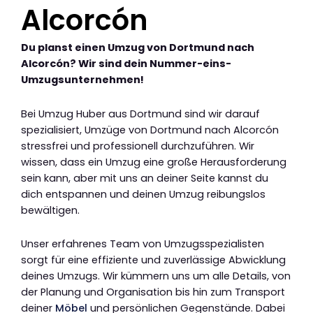
Alcorcón
Du planst einen Umzug von Dortmund nach
Alcorcón? Wir sind dein Nummer-eins-
Umzugsunternehmen!
Bei Umzug Huber aus Dortmund sind wir darauf
spezialisiert, Umzüge von Dortmund nach Alcorcón
stressfrei und professionell durchzuführen. Wir
wissen, dass ein Umzug eine große Herausforderung
sein kann, aber mit uns an deiner Seite kannst du
dich entspannen und deinen Umzug reibungslos
bewältigen.
Unser erfahrenes Team von Umzugsspezialisten
sorgt für eine effiziente und zuverlässige Abwicklung
deines Umzugs. Wir kümmern uns um alle Details, von
der Planung und Organisation bis hin zum Transport
deiner
Möbel
und persönlichen Gegenstände. Dabei