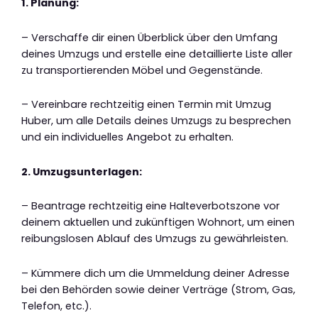
1. Planung:
– Verschaffe dir einen Überblick über den Umfang
deines Umzugs und erstelle eine detaillierte Liste aller
zu transportierenden Möbel und Gegenstände.
– Vereinbare rechtzeitig einen Termin mit Umzug
Huber, um alle Details deines Umzugs zu besprechen
und ein individuelles Angebot zu erhalten.
2. Umzugsunterlagen:
– Beantrage rechtzeitig eine Halteverbotszone vor
deinem aktuellen und zukünftigen Wohnort, um einen
reibungslosen Ablauf des Umzugs zu gewährleisten.
– Kümmere dich um die Ummeldung deiner Adresse
bei den Behörden sowie deiner Verträge (Strom, Gas,
Telefon, etc.).