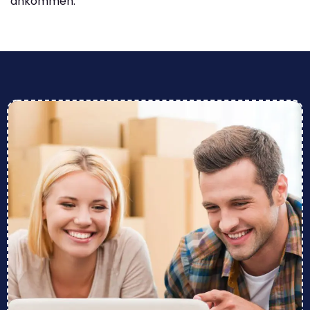
ankommen.