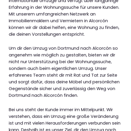
internationale Umzüge und verfügt über langjährige
Erfahrung in der Wohnungssuche für unsere Kunden.
Mit unserem umfangreichen Netzwerk an
Immobilienmaklern und Vermietern in Alcorcón
können wir dir dabei helfen, eine Wohnung zu finden,
die deinen Vorstellungen entspricht.
Um dir den Umzug von Dortmund nach Alcorcón so
angenehm wie möglich zu gestalten, bieten wir dir
nicht nur Unterstützung bei der Wohnungssuche,
sondern auch beim eigentlichen Umzug. Unser
erfahrenes Team steht dir mit Rat und Tat zur Seite
und sorgt dafür, dass deine Möbel und persönlichen
Gegenstände sicher und zuverlässig den Weg von
Dortmund nach Alcorcón finden.
Bei uns steht der Kunde immer im Mittelpunkt. Wir
verstehen, dass ein Umzug eine große Veränderung
ist und mit vielen Herausforderungen verbunden sein
kann. Deshalb ist es unser Ziel, dir den Umzug nach