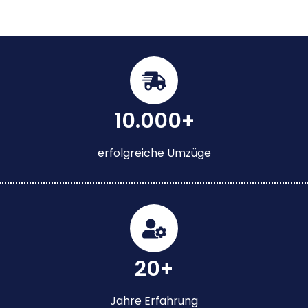
10.000+
erfolgreiche Umzüge
20+
Jahre Erfahrung