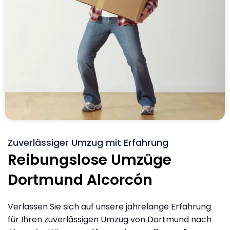
Zuverlässiger Umzug mit Erfahrung
Reibungslose Umzüge
Dortmund Alcorcón
Verlassen Sie sich auf unsere jahrelange Erfahrung
für Ihren zuverlässigen Umzug von Dortmund nach