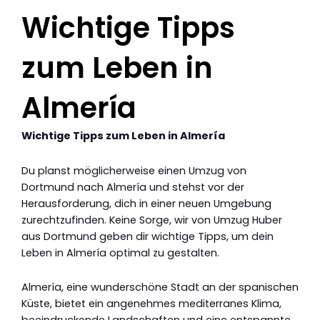
Wichtige Tipps
zum Leben in
Almería
Wichtige Tipps zum Leben in Almería
Du planst möglicherweise einen Umzug von
Dortmund nach Almería und stehst vor der
Herausforderung, dich in einer neuen Umgebung
zurechtzufinden. Keine Sorge, wir von Umzug Huber
aus Dortmund geben dir wichtige Tipps, um dein
Leben in Almería optimal zu gestalten.
Almería, eine wunderschöne Stadt an der spanischen
Küste, bietet ein angenehmes mediterranes Klima,