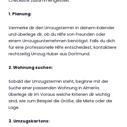
Checkliste zusammengestellt:
1. Planung:
Vermerke dir den Umzugstermin in deinem Kalender
und überlege dir, ob du Hilfe von Freunden oder
einem Umzugsunternehmen benötigst. Falls du dich
für eine professionelle Hilfe entscheidest, kontaktiere
rechtzeitig Umzug Huber aus Dortmund.
2. Wohnung suchen:
Sobald der Umzugstermin steht, beginne mit der
Suche einer passenden Wohnung in Almería.
Überlege dir im Voraus welche Kriterien dir wichtig
sind, wie zum Beispiel die Größe, die Miete oder die
Lage.
3. Umzugskartons: