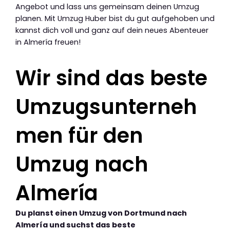
Angebot und lass uns gemeinsam deinen Umzug
planen. Mit Umzug Huber bist du gut aufgehoben und
kannst dich voll und ganz auf dein neues Abenteuer
in Almería freuen!
Wir sind das beste
Umzugsunterneh
men für den
Umzug nach
Almería
Du planst einen Umzug von Dortmund nach
Almería und suchst das beste