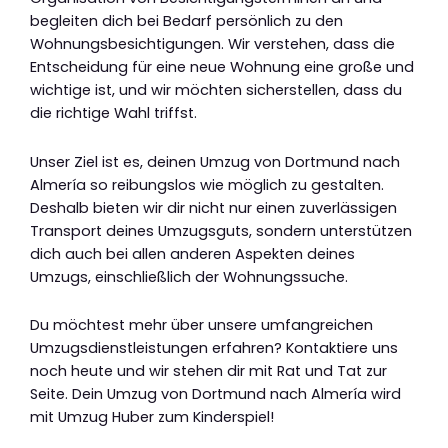
begleiten dich bei Bedarf persönlich zu den
Wohnungsbesichtigungen. Wir verstehen, dass die
Entscheidung für eine neue Wohnung eine große und
wichtige ist, und wir möchten sicherstellen, dass du
die richtige Wahl triffst.
Unser Ziel ist es, deinen Umzug von Dortmund nach
Almería so reibungslos wie möglich zu gestalten.
Deshalb bieten wir dir nicht nur einen zuverlässigen
Transport deines Umzugsguts, sondern unterstützen
dich auch bei allen anderen Aspekten deines
Umzugs, einschließlich der Wohnungssuche.
Du möchtest mehr über unsere umfangreichen
Umzugsdienstleistungen erfahren? Kontaktiere uns
noch heute und wir stehen dir mit Rat und Tat zur
Seite. Dein Umzug von Dortmund nach Almería wird
mit Umzug Huber zum Kinderspiel!