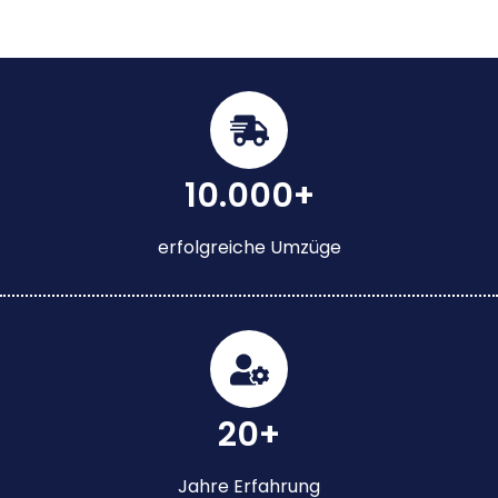
10.000+
erfolgreiche Umzüge
20+
Jahre Erfahrung