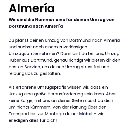
Almería
Wir sind die Nummer eins für deinen Umzug von
Dortmund nach Almería
Du planst deinen Umzug von Dortmund nach Almería
und suchst nach einem zuverlässigen
Umzugsunternehmen
? Dann bist du bei uns, Umzug
Huber aus Dortmund, genau richtig! Wir bieten dir den
besten
Service
, um deinen Umzug stressfrei und
reibungslos zu gestalten.
Als erfahrene Umzugsprofis wissen wir, dass ein
Umzug eine große Herausforderung sein kann. Aber
keine Sorge, mit uns an deiner Seite musst du dich
um nichts kümmern. Von der Planung über den
Transport bis zur Montage deiner
Möbel
– wir
erledigen alles für dich!