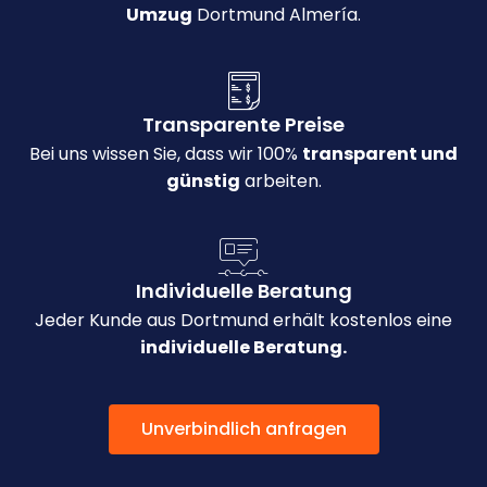
Umzug
Dortmund Almería.
Transparente Preise
Bei uns wissen Sie, dass wir 100%
transparent und
günstig
arbeiten.
Individuelle Beratung
Jeder Kunde aus Dortmund erhält kostenlos eine
individuelle Beratung.
Unverbindlich anfragen