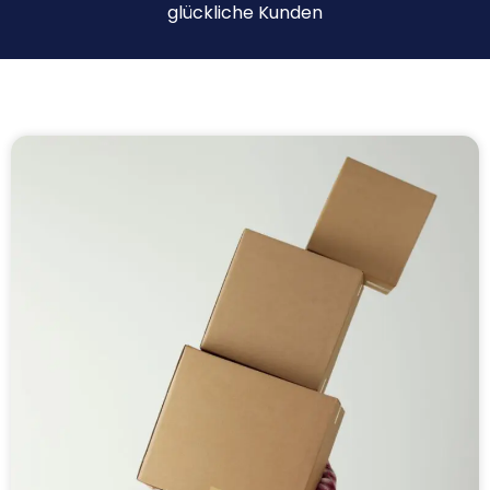
glückliche Kunden