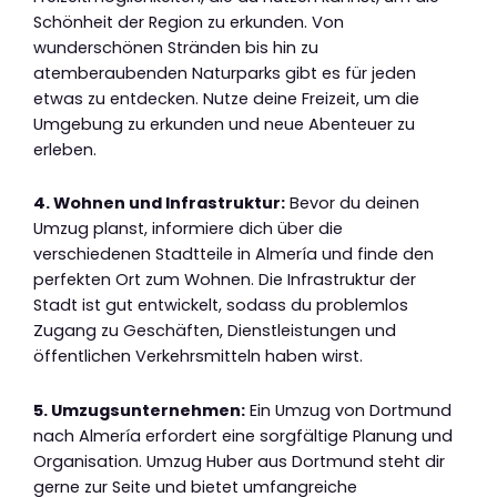
Schönheit der Region zu erkunden. Von
wunderschönen Stränden bis hin zu
atemberaubenden Naturparks gibt es für jeden
etwas zu entdecken. Nutze deine Freizeit, um die
Umgebung zu erkunden und neue Abenteuer zu
erleben.
4. Wohnen und Infrastruktur:
Bevor du deinen
Umzug planst, informiere dich über die
verschiedenen Stadtteile in Almería und finde den
perfekten Ort zum Wohnen. Die Infrastruktur der
Stadt ist gut entwickelt, sodass du problemlos
Zugang zu Geschäften, Dienstleistungen und
öffentlichen Verkehrsmitteln haben wirst.
5. Umzugsunternehmen:
Ein Umzug von Dortmund
nach Almería erfordert eine sorgfältige Planung und
Organisation. Umzug Huber aus Dortmund steht dir
gerne zur Seite und bietet umfangreiche