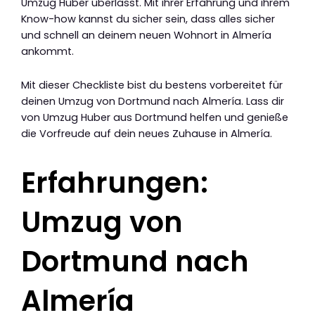
Umzug Huber überlässt. Mit ihrer Erfahrung und ihrem
Know-how kannst du sicher sein, dass alles sicher
und schnell an deinem neuen Wohnort in Almería
ankommt.
Mit dieser Checkliste bist du bestens vorbereitet für
deinen Umzug von Dortmund nach Almería. Lass dir
von Umzug Huber aus Dortmund helfen und genieße
die Vorfreude auf dein neues Zuhause in Almería.
Erfahrungen:
Umzug von
Dortmund nach
Almería