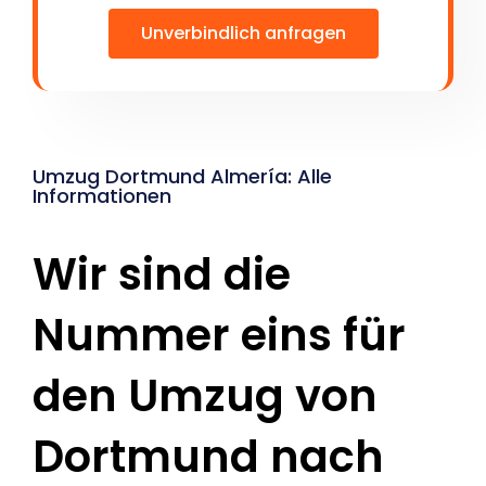
Unverbindlich anfragen
Umzug Dortmund Almería: Alle
Informationen
Wir sind die
Nummer eins für
den Umzug von
Dortmund nach