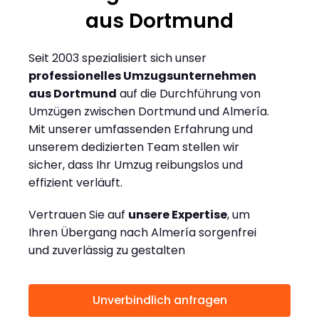
aus Dortmund
Seit 2003 spezialisiert sich unser
professionelles Umzugsunternehmen
aus Dortmund
auf die Durchführung von
Umzügen zwischen Dortmund und Almería.
Mit unserer umfassenden Erfahrung und
unserem dedizierten Team stellen wir
sicher, dass Ihr Umzug reibungslos und
effizient verläuft.
Vertrauen Sie auf
unsere Expertise
, um
Ihren Übergang nach Almería sorgenfrei
und zuverlässig zu gestalten
Unverbindlich anfragen