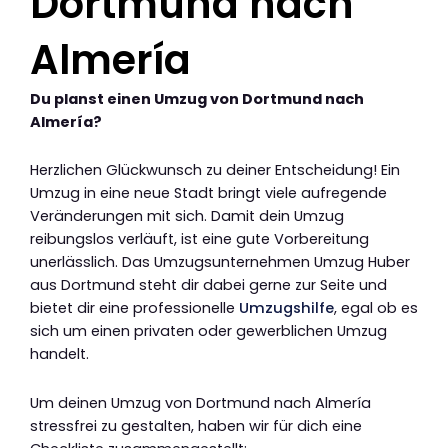
Dortmund nach
Almería
Du planst einen Umzug von Dortmund nach
Almería?
Herzlichen Glückwunsch zu deiner Entscheidung! Ein
Umzug in eine neue Stadt bringt viele aufregende
Veränderungen mit sich. Damit dein Umzug
reibungslos verläuft, ist eine gute Vorbereitung
unerlässlich. Das Umzugsunternehmen Umzug Huber
aus Dortmund steht dir dabei gerne zur Seite und
bietet dir eine professionelle
Umzugshilfe
, egal ob es
sich um einen privaten oder gewerblichen Umzug
handelt.
Um deinen Umzug von Dortmund nach Almería
stressfrei zu gestalten, haben wir für dich eine