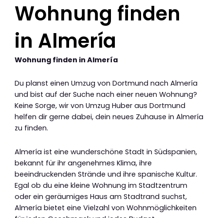
Wohnung finden
in Almería
Wohnung finden in Almería
Du planst einen Umzug von Dortmund nach Almería
und bist auf der Suche nach einer neuen Wohnung?
Keine Sorge, wir von Umzug Huber aus Dortmund
helfen dir gerne dabei, dein neues Zuhause in Almería
zu finden.
Almería ist eine wunderschöne Stadt in Südspanien,
bekannt für ihr angenehmes Klima, ihre
beeindruckenden Strände und ihre spanische Kultur.
Egal ob du eine kleine Wohnung im Stadtzentrum
oder ein geräumiges Haus am Stadtrand suchst,
Almería bietet eine Vielzahl von Wohnmöglichkeiten