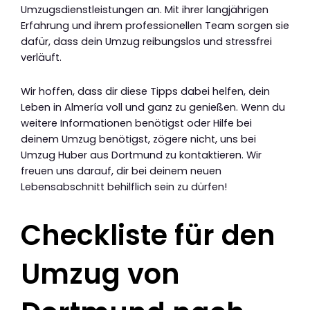
Umzugsdienstleistungen an. Mit ihrer langjährigen
Erfahrung und ihrem professionellen Team sorgen sie
dafür, dass dein Umzug reibungslos und stressfrei
verläuft.
Wir hoffen, dass dir diese Tipps dabei helfen, dein
Leben in Almería voll und ganz zu genießen. Wenn du
weitere Informationen benötigst oder Hilfe bei
deinem Umzug benötigst, zögere nicht, uns bei
Umzug Huber aus Dortmund zu kontaktieren. Wir
freuen uns darauf, dir bei deinem neuen
Lebensabschnitt behilflich sein zu dürfen!
Checkliste für den
Umzug von