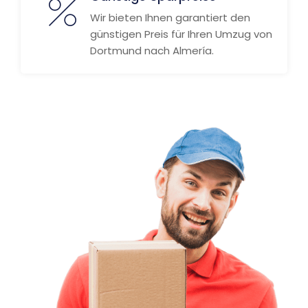
Wir bieten Ihnen garantiert den
günstigen Preis für Ihren Umzug von
Dortmund nach Almería.