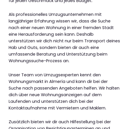
für jeden Geschmack und jedes Budget.
Als professionelles Umzugsunternehmen mit
langjähriger Erfahrung wissen wir, dass die Suche
nach einer neuen Wohnung in einer fremden Stadt
eine Herausforderung sein kann. Deshalb
unterstützen wir dich nicht nur beim Transport deines
Hab und Guts, sondern bieten dir auch eine
umfassende Beratung und Unterstützung beim
Wohnungssuche-Prozess an.
Unser Team von Umzugsexperten kennt den
Wohnungsmarkt in Almería und kann dir bei der
Suche nach passenden Angeboten helfen. Wir halten
dich über neue Wohnungsanzeigen auf dem
Laufenden und unterstützen dich bei der
Kontaktaufnahme mit Vermietern und Maklern.
Zusätzlich bieten wir dir auch Hilfestellung bei der
Organisation von Besichtigungsterminen an und