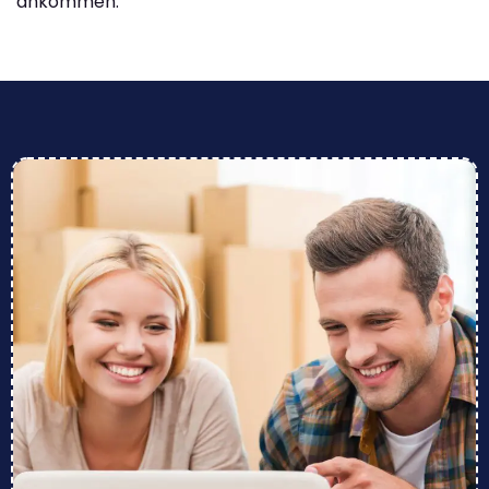
ankommen.