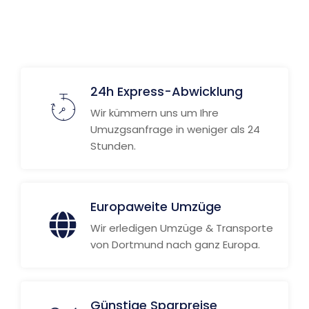
24h Express-Abwicklung
Wir kümmern uns um Ihre
Umuzgsanfrage in weniger als 24
Stunden.
Europaweite Umzüge
Wir erledigen Umzüge & Transporte
von Dortmund nach ganz Europa.
Günstige Sparpreise