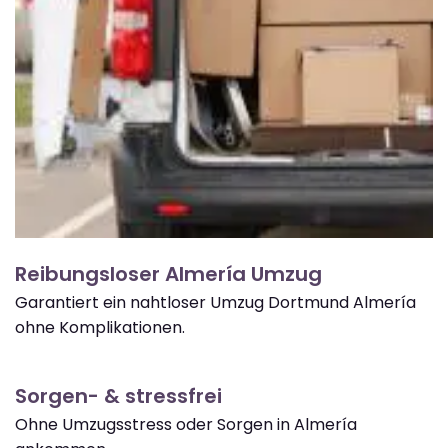
Reibungsloser Almería Umzug
Garantiert ein nahtloser Umzug Dortmund Almería
ohne Komplikationen.
Sorgen- & stressfrei
Ohne Umzugsstress oder Sorgen in Almería