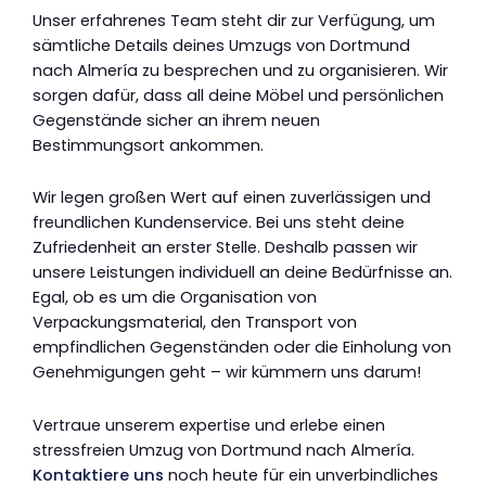
Unser erfahrenes Team steht dir zur Verfügung, um
sämtliche Details deines Umzugs von Dortmund
nach Almería zu besprechen und zu organisieren. Wir
sorgen dafür, dass all deine Möbel und persönlichen
Gegenstände sicher an ihrem neuen
Bestimmungsort ankommen.
Wir legen großen Wert auf einen zuverlässigen und
freundlichen Kundenservice. Bei uns steht deine
Zufriedenheit an erster Stelle. Deshalb passen wir
unsere Leistungen individuell an deine Bedürfnisse an.
Egal, ob es um die Organisation von
Verpackungsmaterial, den Transport von
empfindlichen Gegenständen oder die Einholung von
Genehmigungen geht – wir kümmern uns darum!
Vertraue unserem expertise und erlebe einen
stressfreien Umzug von Dortmund nach Almería.
Kontaktiere uns
noch heute für ein unverbindliches