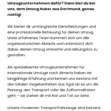
Umzugsunternehmen dafür? Dann bist du bei
uns, dem Umzug Huber aus Dortmund, genau
richtig!
Wir bieten dir umfangreiche Dienstleistungen und
eine professionelle Betreuung für deinen Umzug.
Unser erfahrenes Team kümmert sich um alle
organisatorischen Abläufe und unterstützt dich
dabei, deinen Umzug stressfrei und reibungslos zu
gestalten.
Als spezialisiertes Umzugsunternehmen für
internationale Umzüge nach Almería haben wir
langjährige Erfahrung und kennen uns bestens mit
den lokalen Gegebenheiten aus. Egal ob es um die
Planung, den Transport oder die Zollformalitäten
geht – wir stehen dir mit Rat und Tat zur Seite.
Unsere modernen Transportfahrzeuge sind bestens