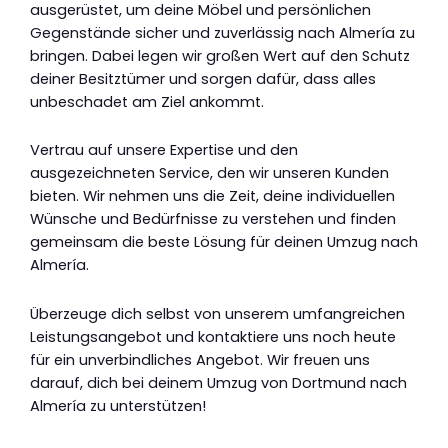
ausgerüstet, um deine Möbel und persönlichen
Gegenstände sicher und zuverlässig nach Almería zu
bringen. Dabei legen wir großen Wert auf den Schutz
deiner Besitztümer und sorgen dafür, dass alles
unbeschadet am Ziel ankommt.
Vertrau auf unsere Expertise und den
ausgezeichneten Service, den wir unseren Kunden
bieten. Wir nehmen uns die Zeit, deine individuellen
Wünsche und Bedürfnisse zu verstehen und finden
gemeinsam die beste Lösung für deinen Umzug nach
Almería.
Überzeuge dich selbst von unserem umfangreichen
Leistungsangebot und kontaktiere uns noch heute
für ein unverbindliches Angebot. Wir freuen uns
darauf, dich bei deinem Umzug von Dortmund nach
Almería zu unterstützen!