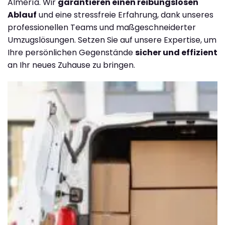
Almería. Wir
garantieren einen reibungslosen
Ablauf
und eine stressfreie Erfahrung, dank unseres
professionellen Teams und maßgeschneiderter
Umzugslösungen. Setzen Sie auf unsere Expertise, um
Ihre persönlichen Gegenstände
sicher und effizient
an Ihr neues Zuhause zu bringen.