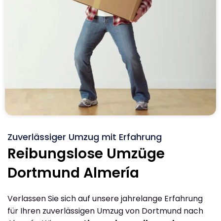
Zuverlässiger Umzug mit Erfahrung
Reibungslose Umzüge
Dortmund Almería
Verlassen Sie sich auf unsere jahrelange Erfahrung
für Ihren zuverlässigen Umzug von Dortmund nach