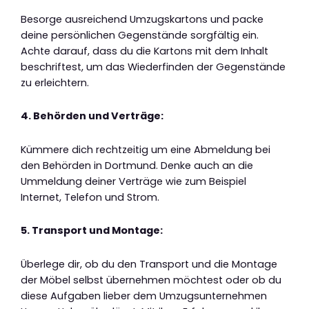
Besorge ausreichend Umzugskartons und packe
deine persönlichen Gegenstände sorgfältig ein.
Achte darauf, dass du die Kartons mit dem Inhalt
beschriftest, um das Wiederfinden der Gegenstände
zu erleichtern.
4. Behörden und Verträge:
Kümmere dich rechtzeitig um eine Abmeldung bei
den Behörden in Dortmund. Denke auch an die
Ummeldung deiner Verträge wie zum Beispiel
Internet, Telefon und Strom.
5. Transport und Montage:
Überlege dir, ob du den Transport und die Montage
der Möbel selbst übernehmen möchtest oder ob du
diese Aufgaben lieber dem Umzugsunternehmen