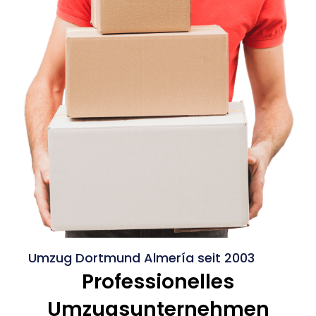
Umzug Dortmund Almería seit 2003
Professionelles
Umzugsunternehmen