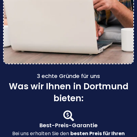
3 echte Gründe für uns
Was wir Ihnen in Dortmund
bieten:
Best-Preis-Garantie
Bei uns erhalten Sie den
besten Preis für Ihren