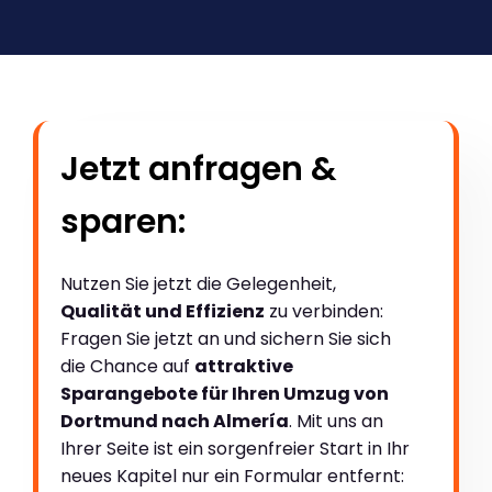
Jetzt anfragen &
sparen:
Nutzen Sie jetzt die Gelegenheit,
Qualität und Effizienz
zu verbinden:
Fragen Sie jetzt an und sichern Sie sich
die Chance auf
attraktive
Sparangebote für Ihren Umzug von
Dortmund nach Almería
. Mit uns an
Ihrer Seite ist ein sorgenfreier Start in Ihr
neues Kapitel nur ein Formular entfernt: