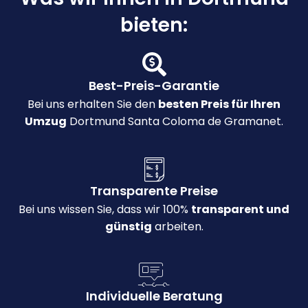
bieten:
Best-Preis-Garantie
Bei uns erhalten Sie den
besten Preis für Ihren
Umzug
Dortmund Santa Coloma de Gramanet.
Transparente Preise
Bei uns wissen Sie, dass wir 100%
transparent und
günstig
arbeiten.
Individuelle Beratung