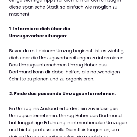
diese spanische Stadt so einfach wie möglich zu
machen!
1. Informiere dich über die
Umzugsvorbereitungen:
Bevor du mit deinem Umzug beginnst, ist es wichtig,
dich über die Umzugsvorbereitungen zu informieren.
Das Umzugsunternehmen Umzug Huber aus
Dortmund kann dir dabei helfen, alle notwendigen
Schritte zu planen und zu organisieren.
2. Finde das passende Umzugsunternehmen:
Ein Umzug ins Ausland erfordert ein zuverlässiges
Umzugsunternehmen. Umzug Huber aus Dortmund
hat langjährige Erfahrung in internationalen Umzügen
und bietet professionelle Dienstleistungen an, um
deinen Umzug so reibungslos wie möglich zu