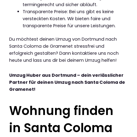
termingerecht und sicher abläuft.
Transparente Preise: Bei uns gibt es keine
versteckten Kosten. Wir bieten faire und
transparente Preise für unsere Leistungen.
Du möchtest deinen Umzug von Dortmund nach
Santa Coloma de Gramenet stressfrei und
erfolgreich gestalten? Dann kontaktiere uns noch
heute und lass uns dir bei deinem Umzug helfen!
Umzug Huber aus Dortmund – dein verlässlicher
Partner für deinen Umzug nach Santa Coloma de
Gramenet!
Wohnung finden
in Santa Coloma