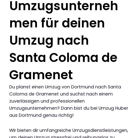
Umzugsunterneh
men für deinen
Umzug nach
Santa Coloma de
Gramenet
Du planst einen Umzug von Dortmund nach Santa
Coloma de Gramenet und suchst nach einem
zuverlässigen und professionellen
Umzugsunternehmen? Dann bist du bei Umzug Huber
aus Dortmund genau richtig!
Wir bieten dir umfangreiche Umzugsdienstleistungen,
um deinen Umzug stressfrei und reibungslos zu