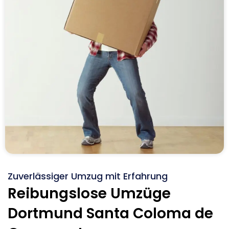
Zuverlässiger Umzug mit Erfahrung
Reibungslose Umzüge
Dortmund Santa Coloma de