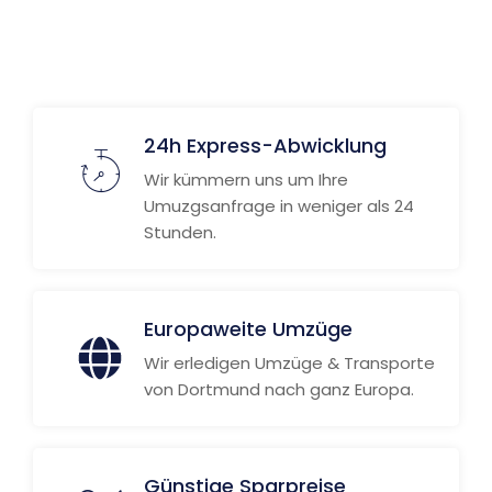
Weitere Informationen
24h Express-Abwicklung
Wir kümmern uns um Ihre
Umuzgsanfrage in weniger als 24
Stunden.
Europaweite Umzüge
Wir erledigen Umzüge & Transporte
von Dortmund nach ganz Europa.
Günstige Sparpreise