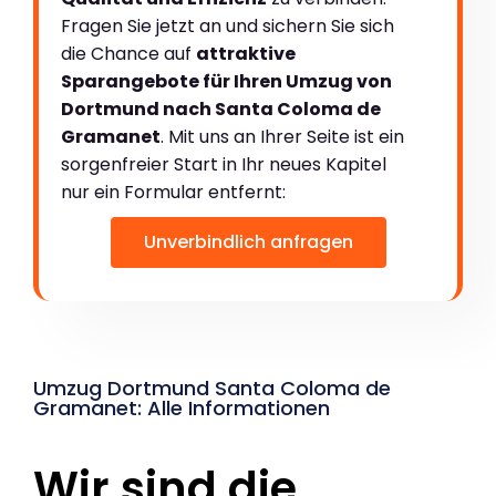
Fragen Sie jetzt an und sichern Sie sich
die Chance auf
attraktive
Sparangebote für Ihren Umzug von
Dortmund nach Santa Coloma de
Gramanet
. Mit uns an Ihrer Seite ist ein
sorgenfreier Start in Ihr neues Kapitel
nur ein Formular entfernt:
Unverbindlich anfragen
Umzug Dortmund Santa Coloma de
Gramanet: Alle Informationen
Wir sind die