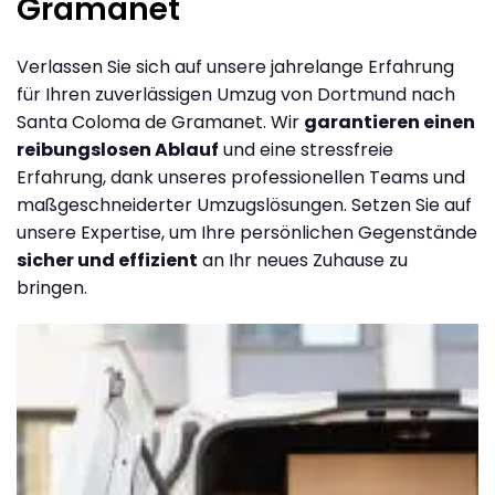
Gramanet
Verlassen Sie sich auf unsere jahrelange Erfahrung
für Ihren zuverlässigen Umzug von Dortmund nach
Santa Coloma de Gramanet. Wir
garantieren einen
reibungslosen Ablauf
und eine stressfreie
Erfahrung, dank unseres professionellen Teams und
maßgeschneiderter Umzugslösungen. Setzen Sie auf
unsere Expertise, um Ihre persönlichen Gegenstände
sicher und effizient
an Ihr neues Zuhause zu
bringen.