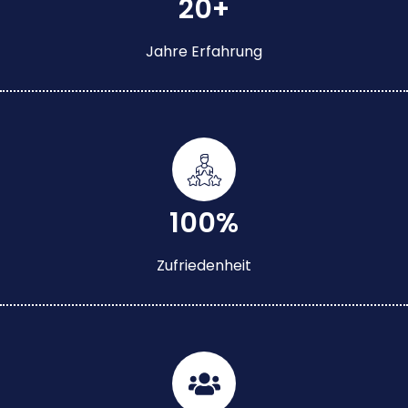
20+
Jahre Erfahrung
100%
Zufriedenheit