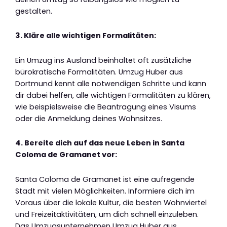
gestalten.
3. Kläre alle wichtigen Formalitäten:
Ein Umzug ins Ausland beinhaltet oft zusätzliche
bürokratische Formalitäten. Umzug Huber aus
Dortmund kennt alle notwendigen Schritte und kann
dir dabei helfen, alle wichtigen Formalitäten zu klären,
wie beispielsweise die Beantragung eines Visums
oder die Anmeldung deines Wohnsitzes.
4. Bereite dich auf das neue Leben in Santa
Coloma de Gramanet vor:
Santa Coloma de Gramanet ist eine aufregende
Stadt mit vielen Möglichkeiten. Informiere dich im
Voraus über die lokale Kultur, die besten Wohnviertel
und Freizeitaktivitäten, um dich schnell einzuleben.
Das Umzugsunternehmen Umzug Huber aus