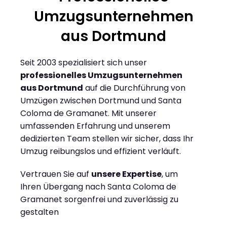
Umzugsunternehmen
aus Dortmund
Seit 2003 spezialisiert sich unser
professionelles Umzugsunternehmen
aus Dortmund
auf die Durchführung von
Umzügen zwischen Dortmund und Santa
Coloma de Gramanet. Mit unserer
umfassenden Erfahrung und unserem
dedizierten Team stellen wir sicher, dass Ihr
Umzug reibungslos und effizient verläuft.
Vertrauen Sie auf
unsere Expertise
, um
Ihren Übergang nach Santa Coloma de
Gramanet sorgenfrei und zuverlässig zu
gestalten