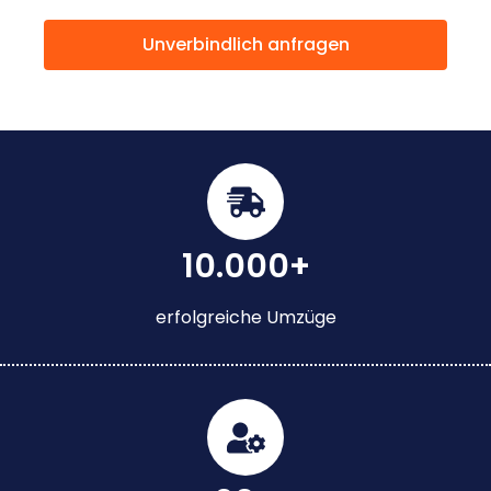
Unverbindlich anfragen
10.000+
erfolgreiche Umzüge