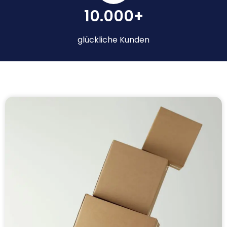
10.000+
glückliche Kunden