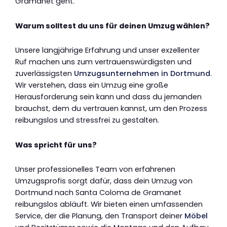
Gramanet geht.
Warum solltest du uns für deinen Umzug wählen?
Unsere langjährige Erfahrung und unser exzellenter
Ruf machen uns zum vertrauenswürdigsten und
zuverlässigsten
Umzugsunternehmen in Dortmund
.
Wir verstehen, dass ein Umzug eine große
Herausforderung sein kann und dass du jemanden
brauchst, dem du vertrauen kannst, um den Prozess
reibungslos und stressfrei zu gestalten.
Was spricht für uns?
Unser professionelles Team von erfahrenen
Umzugsprofis sorgt dafür, dass dein Umzug von
Dortmund nach Santa Coloma de Gramanet
reibungslos abläuft. Wir bieten einen umfassenden
Service, der die Planung, den Transport deiner
Möbel