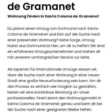
de Gramanet
Wohnung finden in Santa Coloma de Gramanet
Du planst einen Umzug von Dortmund nach Santa
Coloma de Gramanet und bist auf der Suche nach
einer passenden Wohnung? Keine Sorge, Umzug
Huber aus Dortmund ist hier, um dir zu helfen! Wir sind
ein erfahrenes Umzugsunternehmen und stehen dir
mit unserem umfangreichen Service zur Seite.
Als Experten für internationale Umzüge wissen wir,
dass die Suche nach einer Wohnung in einer neuen
Stadt eine große Herausforderung sein kann. Um dir
den Prozess so einfach wie möglich zu gestalten,
bieten wir eine kostenlose Beratung an. Unser
professionelles Team kennt den Wohnungsmarkt in
Santa Coloma de Gramanet genau und kann dir bei
der Suche nach einer geeigneten Bleibe helfen.