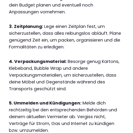
dein Budget planen und eventuell noch
Anpassungen vornehmen.
3. Zeitplanung:
Lege einen Zeitplan fest, um
sicherzustellen, dass alles reibungslos abläuft. Plane
genügend Zeit ein, um packen, organisieren und die
Formalitäten zu erledigen.
4. Verpackungsmaterial:
Besorge genug Kartons,
Klebeband, Bubble Wrap und andere
Verpackungsmaterialien, um sicherzustellen, dass
deine Möbel und Gegenstände während des
Transports geschützt sind.
5. Ummelden und Kündigungen:
Melde dich
rechtzeitig bei den entsprechenden Behörden und
deinem aktuellen Vermieter ab. Vergiss nicht,
Verträge für Strom, Gas und Internet zu kündigen
bzw. umzumelden.