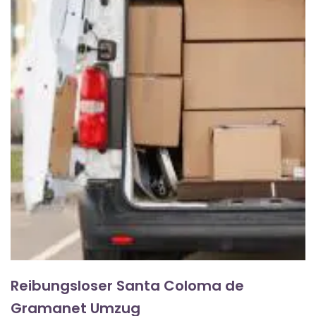
Reibungsloser Santa Coloma de
Gramanet Umzug