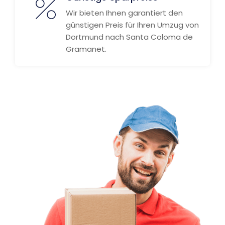
Wir bieten Ihnen garantiert den
günstigen Preis für Ihren Umzug von
Dortmund nach Santa Coloma de
Gramanet.