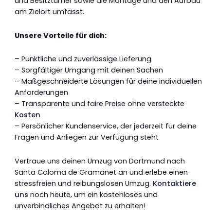
und Besitztümer sowie die Montage und den Aufbau
am Zielort umfasst.
Unsere Vorteile für dich:
– Pünktliche und zuverlässige Lieferung
– Sorgfältiger Umgang mit deinen Sachen
– Maßgeschneiderte Lösungen für deine individuellen
Anforderungen
– Transparente und faire Preise ohne versteckte
Kosten
– Persönlicher Kundenservice, der jederzeit für deine
Fragen und Anliegen zur Verfügung steht
Vertraue uns deinen Umzug von Dortmund nach
Santa Coloma de Gramanet an und erlebe einen
stressfreien und reibungslosen Umzug.
Kontaktiere
uns
noch heute, um ein kostenloses und
unverbindliches Angebot zu erhalten!