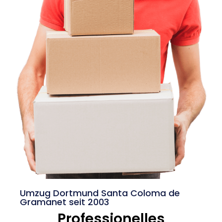
Umzug Dortmund Santa Coloma de
Gramanet seit 2003
Professionelles