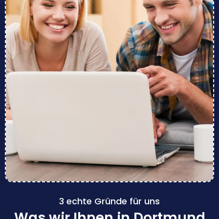
3 echte Gründe für uns
Was wir Ihnen in Dortmund