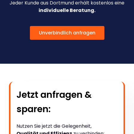
Jeder Kunde aus Dortmund erhält kostenlos eine
individuelle Beratung.
Unverbindlich anfragen
Jetzt anfragen &
sparen:
Nutzen Sie jetzt die Gelegenheit,
Qualität und Effizienz
zu verbinden: