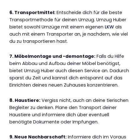
6. Transportmittel:
Entscheide dich für die beste
Transportmethode für deinen Umzug. Umzug Huber
bietet sowohl Umzüge mit einem eigenen
LKW
als
auch mit einem Transporter an, je nachdem, wie viel
du zu transportieren hast.
7. Möbelmontage und -demontage:
Falls du Hilfe
beim Abbau und Aufbau deiner Möbel benötigst,
bietet Umzug Huber auch diesen Service an. Dadurch
sparst du Zeit und kannst dich entspannt auf das
Einrichten deines neuen Zuhauses konzentrieren.
8. Haustiere:
Vergiss nicht, auch an deine tierischen
Begleiter zu denken. Plane den Transport deiner
Haustiere und informiere dich über eventuell
benötigte Dokumente oder Impfungen.
9. Neue Nachbarschaft:
Informiere dich im Voraus