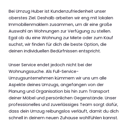
Bei Umzug Huber ist Kundenzufriedenheit unser
oberstes Ziel. Deshalb arbeiten wir eng mit lokalen
Immobilienmaklern zusammen, um dir eine große
Auswahl an Wohnungen zur Verfügung zu stellen.
Egal ob du eine Wohnung zur Miete oder zum Kauf
suchst, wir finden für dich die beste Option, die
deinen individuellen Bedürfnissen entspricht.
Unser Service endet jedoch nicht bei der
Wohnungssuche. Als Full-Service-
Umzugsunternehmen kümmern wir uns um alle
Aspekte deines Umzugs, angefangen von der
Planung und Organisation bis hin zum Transport
deiner Möbel und persönlichen Gegenstände. Unser
professionelles und zuverlässiges Team sorgt dafür,
dass dein Umzug reibungslos verläuft, damit du dich
schnell in deinem neuen Zuhause wohlfühlen kannst.