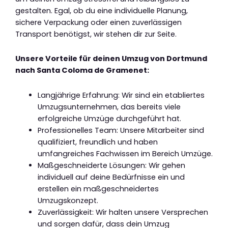
gestalten. Egal, ob du eine individuelle Planung,
sichere Verpackung oder einen zuverlässigen
Transport benötigst, wir stehen dir zur Seite.
Unsere Vorteile für deinen Umzug von Dortmund
nach Santa Coloma de Gramenet:
Langjährige Erfahrung: Wir sind ein etabliertes
Umzugsunternehmen, das bereits viele
erfolgreiche Umzüge durchgeführt hat.
Professionelles Team: Unsere Mitarbeiter sind
qualifiziert, freundlich und haben
umfangreiches Fachwissen im Bereich Umzüge.
Maßgeschneiderte Lösungen: Wir gehen
individuell auf deine Bedürfnisse ein und
erstellen ein maßgeschneidertes
Umzugskonzept.
Zuverlässigkeit: Wir halten unsere Versprechen
und sorgen dafür, dass dein Umzug