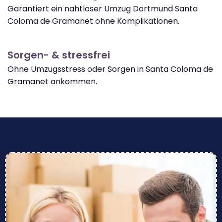
Garantiert ein nahtloser Umzug Dortmund Santa
Coloma de Gramanet ohne Komplikationen.
Sorgen- & stressfrei
Ohne Umzugsstress oder Sorgen in Santa Coloma de
Gramanet ankommen.