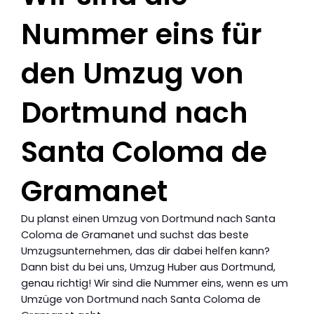
Nummer eins für
den Umzug von
Dortmund nach
Santa Coloma de
Gramanet
Du planst einen Umzug von Dortmund nach Santa
Coloma de Gramanet und suchst das beste
Umzugsunternehmen, das dir dabei helfen kann?
Dann bist du bei uns, Umzug Huber aus Dortmund,
genau richtig! Wir sind die Nummer eins, wenn es um
Umzüge von Dortmund nach Santa Coloma de