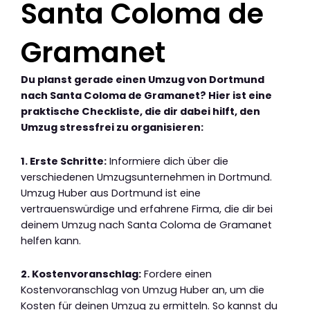
Santa Coloma de
Gramanet
Du planst gerade einen Umzug von Dortmund
nach Santa Coloma de Gramanet? Hier ist eine
praktische Checkliste, die dir dabei hilft, den
Umzug stressfrei zu organisieren:
1. Erste Schritte:
Informiere dich über die
verschiedenen Umzugsunternehmen in Dortmund.
Umzug Huber aus Dortmund ist eine
vertrauenswürdige und erfahrene Firma, die dir bei
deinem Umzug nach Santa Coloma de Gramanet
helfen kann.
2. Kostenvoranschlag:
Fordere einen
Kostenvoranschlag von Umzug Huber an, um die
Kosten für deinen Umzug zu ermitteln. So kannst du