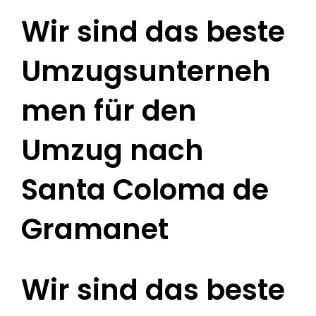
Wir sind das beste
Umzugsunterneh
men für den
Umzug nach
Santa Coloma de
Gramanet
Wir sind das beste