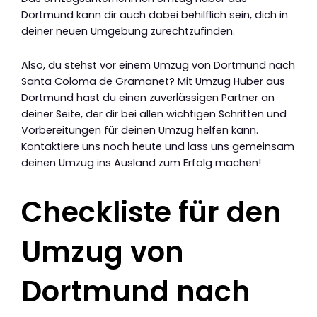
Dortmund kann dir auch dabei behilflich sein, dich in
deiner neuen Umgebung zurechtzufinden.
Also, du stehst vor einem Umzug von Dortmund nach
Santa Coloma de Gramanet? Mit Umzug Huber aus
Dortmund hast du einen zuverlässigen Partner an
deiner Seite, der dir bei allen wichtigen Schritten und
Vorbereitungen für deinen Umzug helfen kann.
Kontaktiere uns noch heute und lass uns gemeinsam
deinen Umzug ins Ausland zum Erfolg machen!
Checkliste für den
Umzug von
Dortmund nach