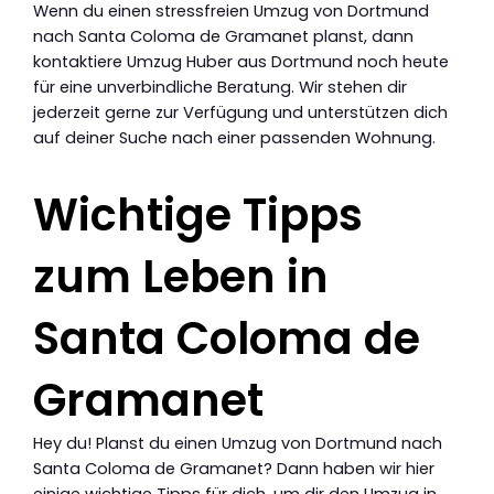
Wenn du einen stressfreien Umzug von Dortmund
nach Santa Coloma de Gramanet planst, dann
kontaktiere Umzug Huber aus Dortmund noch heute
für eine unverbindliche Beratung. Wir stehen dir
jederzeit gerne zur Verfügung und unterstützen dich
auf deiner Suche nach einer passenden Wohnung.
Wichtige Tipps
zum Leben in
Santa Coloma de
Gramanet
Hey du! Planst du einen Umzug von Dortmund nach
Santa Coloma de Gramanet? Dann haben wir hier
einige wichtige Tipps für dich, um dir den Umzug in