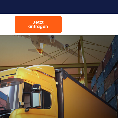
Jetzt
anfragen