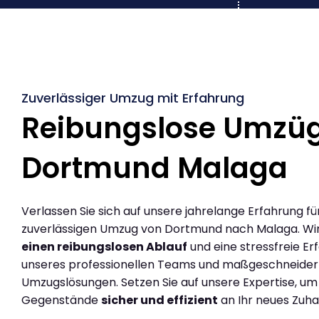
Zuverlässiger Umzug mit Erfahrung
Reibungslose Umzü
Dortmund Malaga
Verlassen Sie sich auf unsere jahrelange Erfahrung fü
zuverlässigen Umzug von Dortmund nach Malaga. Wi
einen reibungslosen Ablauf
und eine stressfreie Er
unseres professionellen Teams und maßgeschneider
Umzugslösungen. Setzen Sie auf unsere Expertise, um
Gegenstände
sicher und effizient
an Ihr neues Zuha