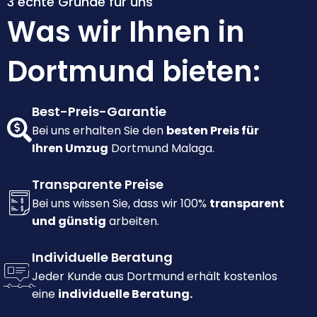
3 echte Gründe für uns
Was wir Ihnen in
Dortmund bieten:
Best-Preis-Garantie
Bei uns erhalten Sie den
besten Preis für
Ihren Umzug
Dortmund Malaga.
Transparente Preise
Bei uns wissen Sie, dass wir 100%
transparent
und günstig
arbeiten.
Individuelle Beratung
Jeder Kunde aus Dortmund erhält kostenlos
eine
individuelle Beratung.