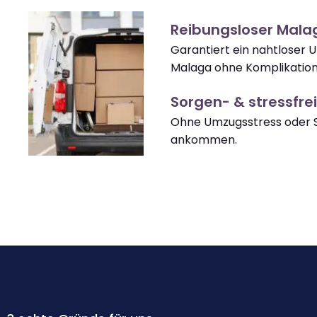
Reibungsloser Mal
Garantiert ein nahtloser
Malaga ohne Komplikation
Sorgen- & stressfrei
Ohne Umzugsstress oder 
ankommen.