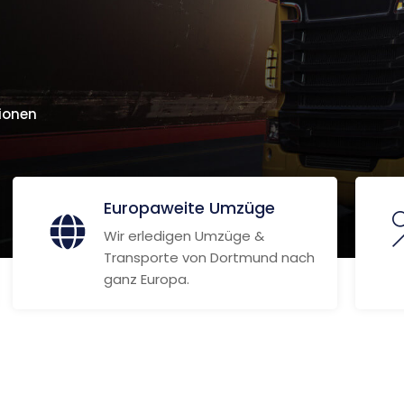
ionen
Europaweite Umzüge
Wir erledigen Umzüge &
Transporte von Dortmund nach
ganz Europa.