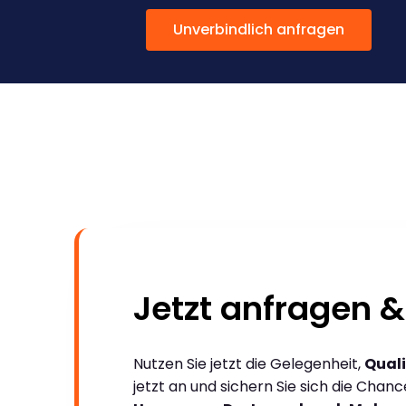
Unverbindlich anfragen
Jetzt anfragen &
Nutzen Sie jetzt die Gelegenheit,
Quali
jetzt an und sichern Sie sich die Chan