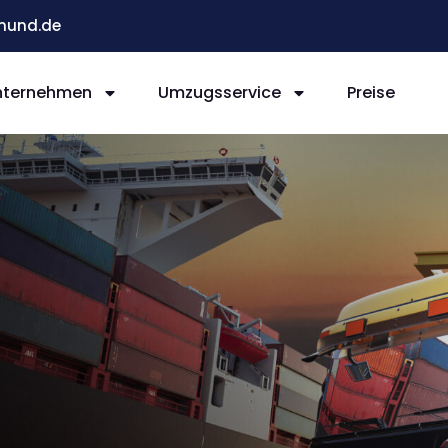
mund.de
nternehmen
Umzugsservice
Preise