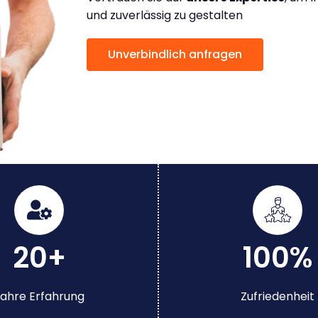
und zuverlässig zu gestalten
Unverbindlich anfragen
20+
100%
ahre Erfahrung
Zufriedenheit