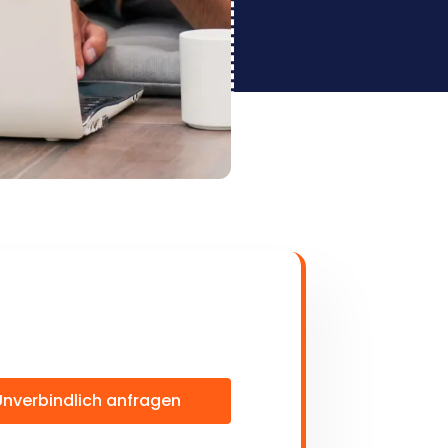
Unverbindlich anfragen