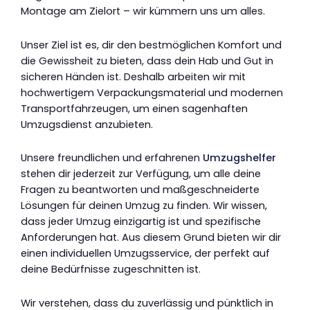
Montage am Zielort – wir kümmern uns um alles.
Unser Ziel ist es, dir den bestmöglichen Komfort und
die Gewissheit zu bieten, dass dein Hab und Gut in
sicheren Händen ist. Deshalb arbeiten wir mit
hochwertigem Verpackungsmaterial und modernen
Transportfahrzeugen, um einen sagenhaften
Umzugsdienst anzubieten.
Unsere freundlichen und erfahrenen
Umzugshelfer
stehen dir jederzeit zur Verfügung, um alle deine
Fragen zu beantworten und maßgeschneiderte
Lösungen für deinen Umzug zu finden. Wir wissen,
dass jeder Umzug einzigartig ist und spezifische
Anforderungen hat. Aus diesem Grund bieten wir dir
einen individuellen Umzugsservice, der perfekt auf
deine Bedürfnisse zugeschnitten ist.
Wir verstehen, dass du zuverlässig und pünktlich in