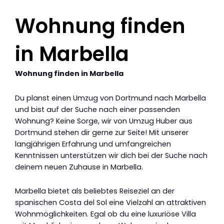
Wohnung finden
in Marbella
Wohnung finden in Marbella
Du planst einen Umzug von Dortmund nach Marbella
und bist auf der Suche nach einer passenden
Wohnung? Keine Sorge, wir von Umzug Huber aus
Dortmund stehen dir gerne zur Seite! Mit unserer
langjährigen Erfahrung und umfangreichen
Kenntnissen unterstützen wir dich bei der Suche nach
deinem neuen Zuhause in Marbella.
Marbella bietet als beliebtes Reiseziel an der
spanischen Costa del Sol eine Vielzahl an attraktiven
Wohnmöglichkeiten. Egal ob du eine luxuriöse Villa