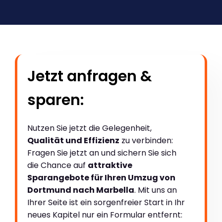
Jetzt anfragen &
sparen:
Nutzen Sie jetzt die Gelegenheit,
Qualität und Effizienz
zu verbinden:
Fragen Sie jetzt an und sichern Sie sich
die Chance auf
attraktive
Sparangebote für Ihren Umzug von
Dortmund nach Marbella
. Mit uns an
Ihrer Seite ist ein sorgenfreier Start in Ihr
neues Kapitel nur ein Formular entfernt: