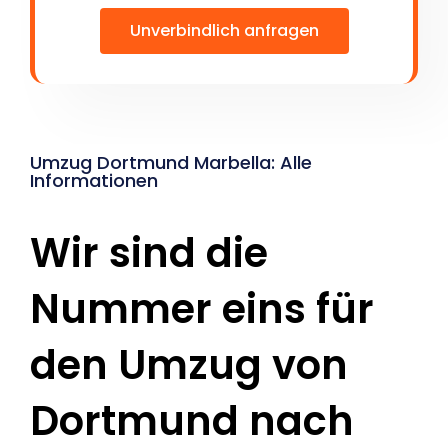
Unverbindlich anfragen
Umzug Dortmund Marbella: Alle
Informationen
Wir sind die
Nummer eins für
den Umzug von
Dortmund nach