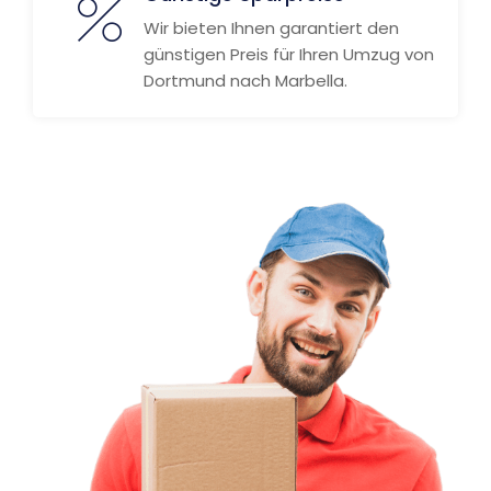
Wir bieten Ihnen garantiert den
günstigen Preis für Ihren Umzug von
Dortmund nach Marbella.