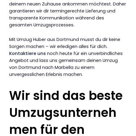
deinem neuen Zuhause ankommen möchtest. Daher
garantieren wir dir termingerechte Lieferung und
transparente Kommunikation während des
gesamten Umzugsprozesses.
Mit Umzug Huber aus Dortmund musst du dir keine
Sorgen machen – wir erledigen alles für dich.
Kontaktiere uns
noch heute für ein unverbindliches
Angebot und lass uns gemeinsam deinen Umzug
von Dortmund nach Marbella zu einem
unvergesslichen Erlebnis machen.
Wir sind das beste
Umzugsunterneh
men für den