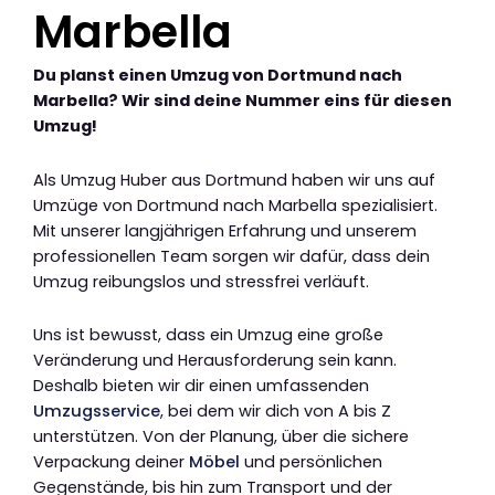
Marbella
Du planst einen Umzug von Dortmund nach
Marbella? Wir sind deine Nummer eins für diesen
Umzug!
Als Umzug Huber aus Dortmund haben wir uns auf
Umzüge von Dortmund nach Marbella spezialisiert.
Mit unserer langjährigen Erfahrung und unserem
professionellen Team sorgen wir dafür, dass dein
Umzug reibungslos und stressfrei verläuft.
Uns ist bewusst, dass ein Umzug eine große
Veränderung und Herausforderung sein kann.
Deshalb bieten wir dir einen umfassenden
Umzugsservice
, bei dem wir dich von A bis Z
unterstützen. Von der Planung, über die sichere
Verpackung deiner
Möbel
und persönlichen
Gegenstände, bis hin zum Transport und der