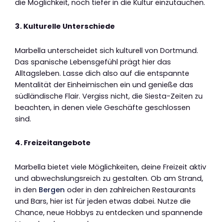
die Möglichkeit, noch tiefer in die Kultur einzutauchen.
3. Kulturelle Unterschiede
Marbella unterscheidet sich kulturell von Dortmund.
Das spanische Lebensgefühl prägt hier das
Alltagsleben. Lasse dich also auf die entspannte
Mentalität der Einheimischen ein und genieße das
südländische Flair. Vergiss nicht, die Siesta-Zeiten zu
beachten, in denen viele Geschäfte geschlossen
sind.
4. Freizeitangebote
Marbella bietet viele Möglichkeiten, deine Freizeit aktiv
und abwechslungsreich zu gestalten. Ob am Strand,
in den
Bergen
oder in den zahlreichen Restaurants
und Bars, hier ist für jeden etwas dabei. Nutze die
Chance, neue Hobbys zu entdecken und spannende