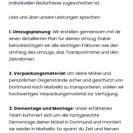
individuellen Bedürfnisse zugeschnitten ist.
Lass uns über unsere Leistungen sprechen:
1. Umzugsplanung:
Wir erstellen gemeinsam mit dir
einen detaillierten Plan für deinen Umzug. Dabei
berücksichtigen wir alle wichtigen Faktoren wie den
Umfang des Umzugs, das Transportmittel und den
Zeitrahmen.
2. Verpackungsmaterial:
Um deine Möbel und
persönlichen Gegenstände sicher und geschützt von
Dortmund nach Marbella zu transportieren, stellen wir
hochwertiges Verpackungsmaterial zur Verfügung.
3. Demontage und Montage:
Unser erfahrenes
Team kümmert sich um die fachgerechte
Demontage deiner Möbel in Dortmund und montiert
sie wieder in Marbella. So sparst du Zeit und Nerven.