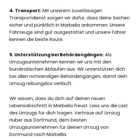
4. Transport:
Mit unserem zuverlässigen
Transportdienst sorgen wir dafür, dass deine Sachen
sicher und pünktlich in Marbella ankommen. Unsere
Fahrzeuge sind gut ausgestattet und unsere Fahrer
kennen die beste Route.
5. Unterstützung bei Behördengängen:
Als
Umzugsunternehmen kennen wir uns mit den
bürokratischen Abläufen aus. Wir unterstützen dich
bei allen notwendigen Behördengängen, damit dein
Umzug reibungslos verläuft.
Wir wissen, dass du dich auf deinen neuen
Lebensabschnitt in Marbella freust. Lass uns die Last
des Umzugs für dich tragen. Vertraue auf Umzug
Huber aus Dortmund, dem besten
Umzugsunternehmen für deinen Umzug von
Dortmund nach Marbella.