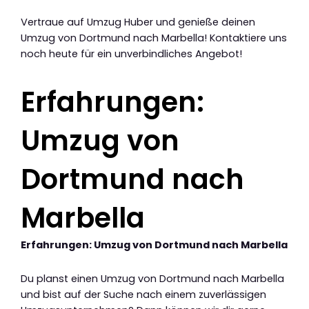
Vertraue auf Umzug Huber und genieße deinen
Umzug von Dortmund nach Marbella! Kontaktiere uns
noch heute für ein unverbindliches Angebot!
Erfahrungen:
Umzug von
Dortmund nach
Marbella
Erfahrungen: Umzug von Dortmund nach Marbella
Du planst einen Umzug von Dortmund nach Marbella
und bist auf der Suche nach einem zuverlässigen