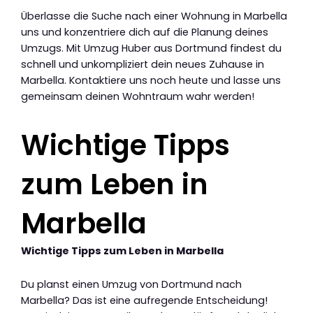
Überlasse die Suche nach einer Wohnung in Marbella
uns und konzentriere dich auf die Planung deines
Umzugs. Mit Umzug Huber aus Dortmund findest du
schnell und unkompliziert dein neues Zuhause in
Marbella. Kontaktiere uns noch heute und lasse uns
gemeinsam deinen Wohntraum wahr werden!
Wichtige Tipps
zum Leben in
Marbella
Wichtige Tipps zum Leben in Marbella
Du planst einen Umzug von Dortmund nach
Marbella? Das ist eine aufregende Entscheidung!