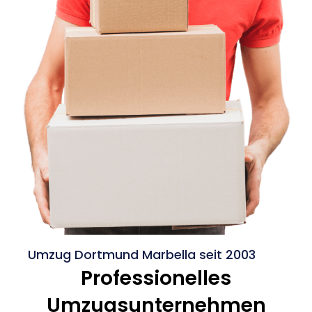
Umzug Dortmund Marbella seit 2003
Professionelles
Umzugsunternehmen