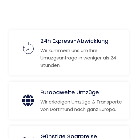
24h Express-Abwicklung
Wir kümmern uns um Ihre
Umuzgsanfrage in weniger als 24
Stunden.
Europaweite Umzüge
Wir erledigen Umzüge & Transporte
von Dortmund nach ganz Europa.
Günstige Sparpreise