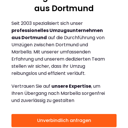
aus Dortmund
Seit 2003 spezialisiert sich unser
professionelles Umzugsunternehmen
aus Dortmund
auf die Durchführung von
Umzügen zwischen Dortmund und
Marbella. Mit unserer umfassenden
Erfahrung und unserem dedizierten Team
stellen wir sicher, dass Ihr Umzug
reibungslos und effizient verläuft.
Vertrauen Sie auf
unsere Expertise
, um
Ihren Übergang nach Marbella sorgenfrei
und zuverlässig zu gestalten
Unverbindlich anfragen