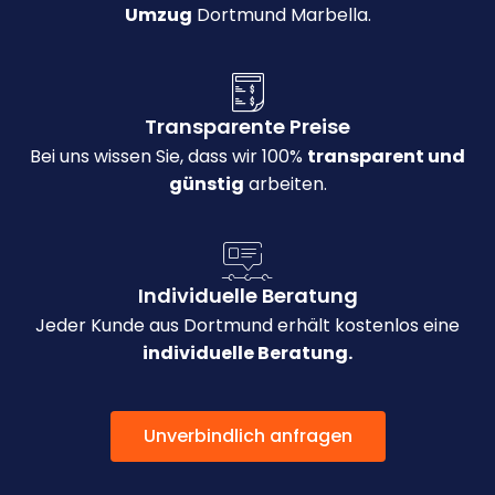
Umzug
Dortmund Marbella.
Transparente Preise
Bei uns wissen Sie, dass wir 100%
transparent und
günstig
arbeiten.
Individuelle Beratung
Jeder Kunde aus Dortmund erhält kostenlos eine
individuelle Beratung.
Unverbindlich anfragen