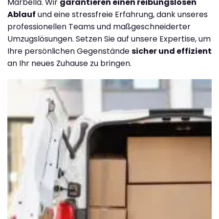
Marbella. Wir
garantieren einen reibungslosen
Ablauf
und eine stressfreie Erfahrung, dank unseres
professionellen Teams und maßgeschneiderter
Umzugslösungen. Setzen Sie auf unsere Expertise, um
Ihre persönlichen Gegenstände
sicher und effizient
an Ihr neues Zuhause zu bringen.