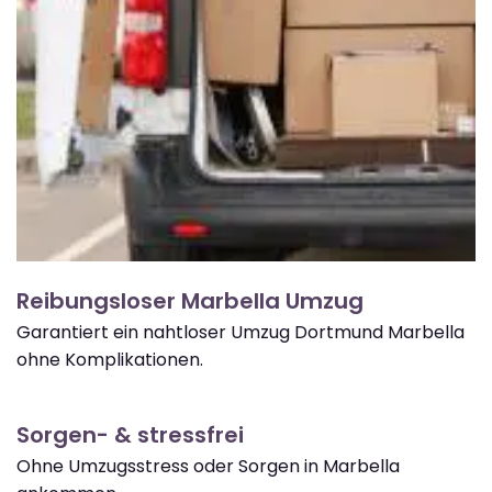
Reibungsloser Marbella Umzug
Garantiert ein nahtloser Umzug Dortmund Marbella
ohne Komplikationen.
Sorgen- & stressfrei
Ohne Umzugsstress oder Sorgen in Marbella