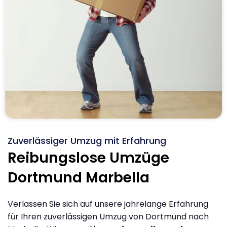
Zuverlässiger Umzug mit Erfahrung
Reibungslose Umzüge
Dortmund Marbella
Verlassen Sie sich auf unsere jahrelange Erfahrung
für Ihren zuverlässigen Umzug von Dortmund nach