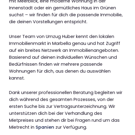
mit Meerblick, eine moderne Wohnung in der
Innenstadt oder ein gemütliches Haus im Grünen
suchst – wir finden für dich die passende Immobilie,
die deinen Vorstellungen entspricht.
Unser Team von Umzug Huber kennt den lokalen
Immobilienmarkt in Marbella genau und hat Zugriff
auf ein breites Netzwerk an Immobilienangeboten.
Basierend auf deinen individuellen Wünschen und
Bedürfnissen finden wir mehrere passende
Wohnungen für dich, aus denen du auswählen
kannst.
Dank unserer professionellen Beratung begleiten wir
dich während des gesamten Prozesses, von der
ersten Suche bis zur Vertragsunterzeichnung. Wir
unterstützen dich bei der Verhandlung des
Mietpreises und stehen dir bei Fragen rund um das
Mietrecht in
Spanien
zur Verfügung.