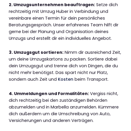
2. Umzugsunternehmen beauftragen:
Setze dich
rechtzeitig mit Umzug Huber in Verbindung und
vereinbare einen Termin für dein persönliches
Beratungsgespräch. Unser erfahrenes Team hilft dir
gerne bei der Planung und Organisation deines
Umzugs und erstellt dir ein individuelles Angebot.
3. Umzugsgut sortieren:
Nimm dir ausreichend Zeit,
um deine Umzugskartons zu packen. Sortiere dabei
dein Umzugsgut und trenne dich von Dingen, die du
nicht mehr benötigst. Das spart nicht nur Platz,
sondern auch Zeit und
Kosten
beim Transport.
4. Ummeldungen und Formalitäten:
Vergiss nicht,
dich rechtzeitig bei den zuständigen Behörden
abzumelden und in Marbella anzumelden. Kümmere
dich außerdem um die Umschreibung von Auto,
Versicherungen und anderen Verträgen.