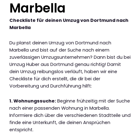
Marbella
Checkliste für deinen Umzug von Dortmund nach
Marbella
Du planst deinen Umzug von Dortmund nach
Marbella und bist auf der Suche nach einem
zuverlässigen Umzugsunternehmen? Dann bist du bei
Umzug Huber aus Dortmund genau richtig! Damit
dein Umzug reibungslos verläuft, haben wir eine
Checkliste für dich erstellt, die dir bei der
Vorbereitung und Durchführung hilft:
1. Wohnungssuche:
Beginne frühzeitig mit der Suche
nach einer passenden Wohnung in Marbella.
Informiere dich über die verschiedenen Stadtteile und
finde eine Unterkunft, die deinen Ansprüchen
entspricht.