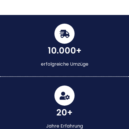
10.000+
erfolgreiche Umzüge
20+
Jahre Erfahrung