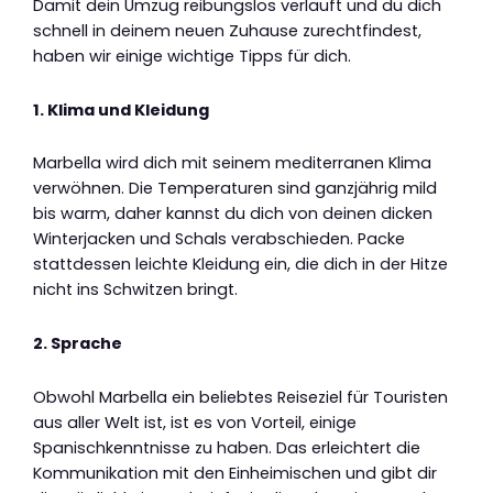
Damit dein Umzug reibungslos verläuft und du dich
schnell in deinem neuen Zuhause zurechtfindest,
haben wir einige wichtige Tipps für dich.
1. Klima und Kleidung
Marbella wird dich mit seinem mediterranen Klima
verwöhnen. Die Temperaturen sind ganzjährig mild
bis warm, daher kannst du dich von deinen dicken
Winterjacken und Schals verabschieden. Packe
stattdessen leichte Kleidung ein, die dich in der Hitze
nicht ins Schwitzen bringt.
2. Sprache
Obwohl Marbella ein beliebtes Reiseziel für Touristen
aus aller Welt ist, ist es von Vorteil, einige
Spanischkenntnisse zu haben. Das erleichtert die
Kommunikation mit den Einheimischen und gibt dir