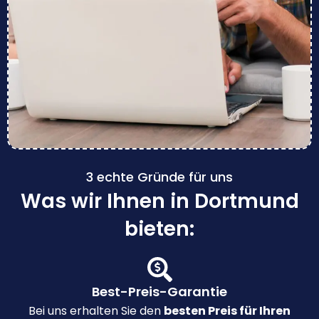
3 echte Gründe für uns
Was wir Ihnen in Dortmund
bieten:
Best-Preis-Garantie
Bei uns erhalten Sie den
besten Preis für Ihren