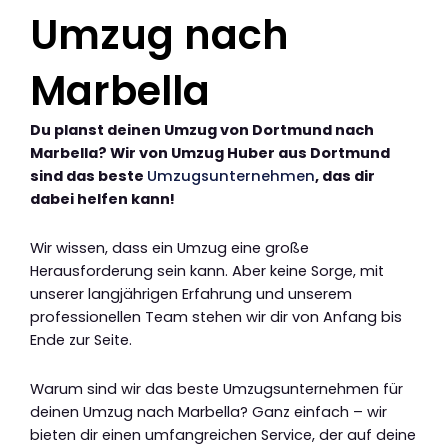
Umzug nach
Marbella
Du planst deinen Umzug von Dortmund nach
Marbella? Wir von Umzug Huber aus Dortmund
sind das beste
Umzugsunternehmen
, das dir
dabei helfen kann!
Wir wissen, dass ein Umzug eine große
Herausforderung sein kann. Aber keine Sorge, mit
unserer langjährigen Erfahrung und unserem
professionellen Team stehen wir dir von Anfang bis
Ende zur Seite.
Warum sind wir das beste Umzugsunternehmen für
deinen Umzug nach Marbella? Ganz einfach – wir
bieten dir einen umfangreichen Service, der auf deine