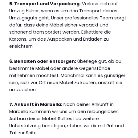
5. Transport und Verpackung:
Verlass dich auf
Umzug Huber, wenn es um den Transport deines
Umzugsguts geht. Unser professionelles Team sorgt
dafür, dass deine Möbel sicher verpackt und
schonend transportiert werden. Etikettiere die
Kartons, um das Auspacken und Entladen zu
erleichtern.
6. Behalten oder entsorgen:
Überlege gut, ob du
bestimmte Möbel oder andere Gegenstände
mitnehmen möchtest. Manchmal kann es günstiger
sein, sich vor Ort neue Möbel zu kaufen, anstatt sie
umzuziehen.
7. Ankunft in Marbella:
Nach deiner Ankunft in
Marbella kümmern wir uns um den reibungslosen
Aufbau deiner Möbel. Solltest du weitere
Unterstützung benötigen, stehen wir dir mit Rat und
Tat zur Seite.