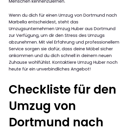
Menschen kennenzulernen.
Wenn du dich für einen Umzug von Dortmund nach
Marbella entscheidest, steht das
Umzugsunternehmen Umzug Huber aus Dortmund
zur Verfügung, um dir den Stress des Umzugs
abzunehmen. Mit viel Erfahrung und professionellem
Service sorgen sie dafür, dass deine Möbel sicher
ankommen und du dich schnell in deinem neuen
Zuhause wohlfühlst. Kontaktiere Umzug Huber noch
heute für ein unverbindliches Angebot!
Checkliste für den
Umzug von
Dortmund nach