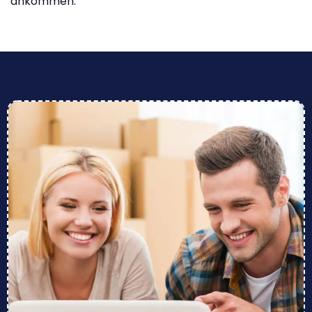
ankommen.