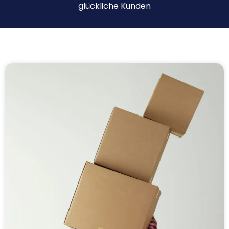
glückliche Kunden