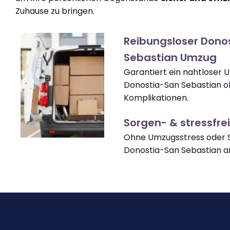
Zuhause zu bringen.
Reibungsloser Dono
Sebastian Umzug
Garantiert ein nahtloser
Donostia-San Sebastian 
Komplikationen.
Sorgen- & stressfrei
Ohne Umzugsstress oder S
Donostia-San Sebastian 