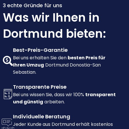
3 echte Gründe für uns
Was wir Ihnen in
Dortmund bieten:
Best-Preis-Garantie
Bei uns erhalten Sie den
besten Preis für
Ihren Umzug
Dortmund Donostia-San
Sebastian.
Transparente Preise
Bei uns wissen Sie, dass wir 100%
transparent
und günstig
arbeiten.
Individuelle Beratung
Jeder Kunde aus Dortmund erhält kostenlos