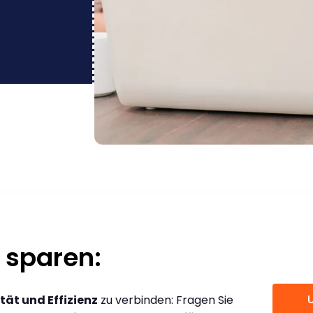
 sparen:
tät und Effizienz
zu verbinden: Fragen Sie