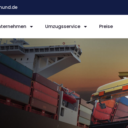
mund.de
nternehmen
Umzugsservice
Preise