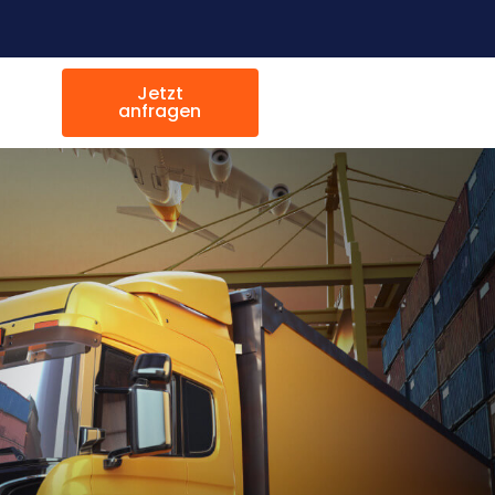
Jetzt
anfragen