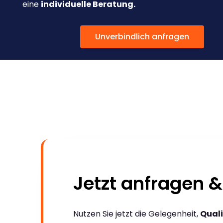
eine
individuelle Beratung.
Unverbindlich anfragen
Jetzt anfragen &
Nutzen Sie jetzt die Gelegenheit,
Quali