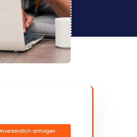
Unverbindlich anfragen