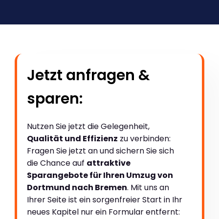
Jetzt anfragen &
sparen:
Nutzen Sie jetzt die Gelegenheit,
Qualität und Effizienz
zu verbinden:
Fragen Sie jetzt an und sichern Sie sich
die Chance auf
attraktive
Sparangebote für Ihren Umzug von
Dortmund nach Bremen
. Mit uns an
Ihrer Seite ist ein sorgenfreier Start in Ihr
neues Kapitel nur ein Formular entfernt: