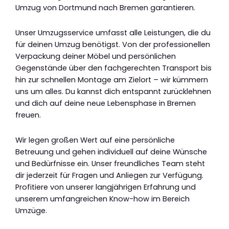
Umzug von Dortmund nach Bremen garantieren.
Unser Umzugsservice umfasst alle Leistungen, die du
für deinen Umzug benötigst. Von der professionellen
Verpackung deiner Möbel und persönlichen
Gegenstände über den fachgerechten Transport bis
hin zur schnellen Montage am Zielort – wir kümmern
uns um alles. Du kannst dich entspannt zurücklehnen
und dich auf deine neue Lebensphase in Bremen
freuen.
Wir legen großen Wert auf eine persönliche
Betreuung und gehen individuell auf deine Wünsche
und Bedürfnisse ein. Unser freundliches Team steht
dir jederzeit für Fragen und Anliegen zur Verfügung.
Profitiere von unserer langjährigen Erfahrung und
unserem umfangreichen Know-how im Bereich
Umzüge.