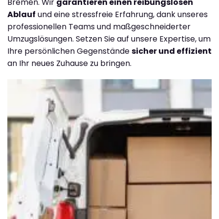
Bremen. Wir
garantieren einen reibungslosen
Ablauf
und eine stressfreie Erfahrung, dank unseres
professionellen Teams und maßgeschneiderter
Umzugslösungen. Setzen Sie auf unsere Expertise, um
Ihre persönlichen Gegenstände
sicher und effizient
an Ihr neues Zuhause zu bringen.