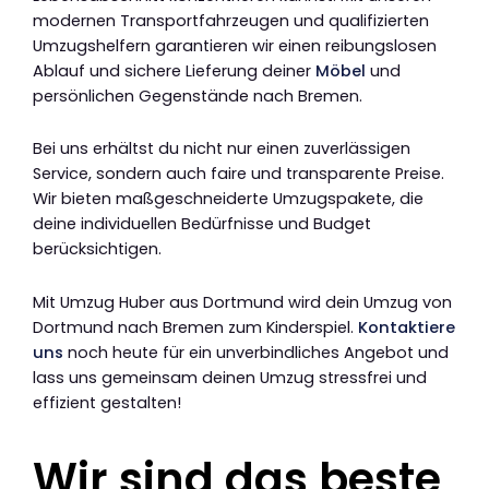
modernen Transportfahrzeugen und qualifizierten
Umzugshelfern garantieren wir einen reibungslosen
Ablauf und sichere Lieferung deiner
Möbel
und
persönlichen Gegenstände nach Bremen.
Bei uns erhältst du nicht nur einen zuverlässigen
Service, sondern auch faire und transparente Preise.
Wir bieten maßgeschneiderte Umzugspakete, die
deine individuellen Bedürfnisse und Budget
berücksichtigen.
Mit Umzug Huber aus Dortmund wird dein Umzug von
Dortmund nach Bremen zum Kinderspiel.
Kontaktiere
uns
noch heute für ein unverbindliches Angebot und
lass uns gemeinsam deinen Umzug stressfrei und
effizient gestalten!
Wir sind das beste