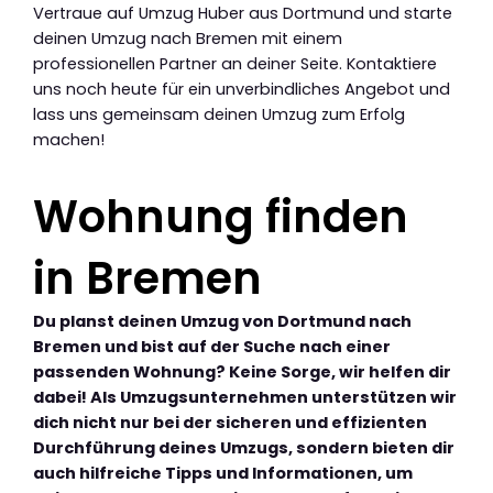
Vertraue auf Umzug Huber aus Dortmund und starte
deinen Umzug nach Bremen mit einem
professionellen Partner an deiner Seite. Kontaktiere
uns noch heute für ein unverbindliches Angebot und
lass uns gemeinsam deinen Umzug zum Erfolg
machen!
Wohnung finden
in Bremen
Du planst deinen Umzug von Dortmund nach
Bremen und bist auf der Suche nach einer
passenden Wohnung? Keine Sorge, wir helfen dir
dabei! Als Umzugsunternehmen unterstützen wir
dich nicht nur bei der sicheren und effizienten
Durchführung deines Umzugs, sondern bieten dir
auch hilfreiche Tipps und Informationen, um