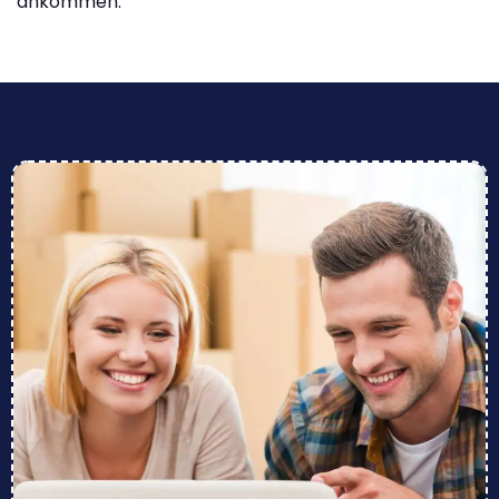
ankommen.