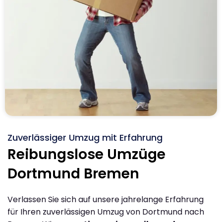
Zuverlässiger Umzug mit Erfahrung
Reibungslose Umzüge
Dortmund Bremen
Verlassen Sie sich auf unsere jahrelange Erfahrung
für Ihren zuverlässigen Umzug von Dortmund nach