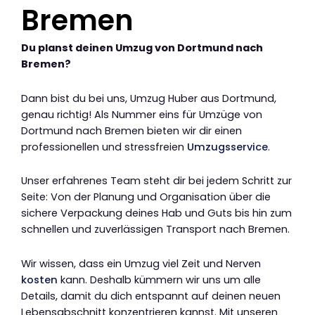
Bremen
Du planst deinen Umzug von Dortmund nach
Bremen?
Dann bist du bei uns, Umzug Huber aus Dortmund,
genau richtig! Als Nummer eins für Umzüge von
Dortmund nach Bremen bieten wir dir einen
professionellen und stressfreien
Umzugsservice
.
Unser erfahrenes Team steht dir bei jedem Schritt zur
Seite: Von der Planung und Organisation über die
sichere Verpackung deines Hab und Guts bis hin zum
schnellen und zuverlässigen Transport nach Bremen.
Wir wissen, dass ein Umzug viel Zeit und Nerven
kosten
kann. Deshalb kümmern wir uns um alle
Details, damit du dich entspannt auf deinen neuen
Lebensabschnitt konzentrieren kannst. Mit unseren