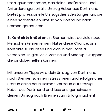
Umzugsunternehmen, das deine Bedürfnisse und
Anforderungen erfüllt. Umzug Huber aus Dortmund
bietet professionelle Umzugsdienstleistungen an, die
einen sorgenfreien Umzug von Dortmund nach
Bremen garantieren.
5. Kontakte knüpfen:
In Bremen wirst du viele neue
Menschen kennenlernen. Nutze diese Chance, um
Kontakte zu knüpfen und dich in der Stadt zu
vernetzen. Es gibt viele Vereine und Meetup-Gruppen,
die dir dabei helfen können.
Mit unseren Tipps wird dein Umzug von Dortmund
nach Bremen zu einem stressfreien und erfolgreichen
Start in deine neue Heimat. Vertraue auf Umzug
Huber aus Dortmund und lass uns gemeinsam
deinen Umzug nach Bremen zum Erfolg machen!