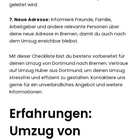
geleitet wird.
7. Neue Adresse:
Informiere Freunde, Familie,
Arbeitgeber und andere relevante Personen über
deine neue Adresse in Bremen, damit du auch nach
dem Umzug erreichbar bleibst.
Mit dieser Checkliste bist du bestens vorbereitet für
deinen Umzug von Dortmund nach Bremen. Vertraue
auf Umzug Huber aus Dortmund, um deinen Umzug
stressfrei und effizient zu gestalten. Kontaktiere uns
gerne für ein unverbindliches Angebot und weitere
Informationen.
Erfahrungen:
Umzug von