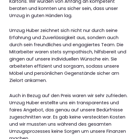
Kartons. Wir wurden von Anfang an kompetent
beraten und konnten uns sicher sein, dass unser
Umzug in guten Händen lag.
Umzug Huber zeichnet sich nicht nur durch seine
Erfahrung und Zuverlässigkeit aus, sondern auch
durch sein freundliches und engagiertes Team. Die
Mitarbeiter waren stets sympathisch, hilfsbereit und
gingen auf unsere individuellen Wünsche ein. Sie
arbeiteten effizient und sorgsam, sodass unsere
Möbel und persönlichen Gegenstände sicher am
Zielort ankamen.
Auch in Bezug auf den Preis waren wir sehr zufrieden.
Umzug Huber erstellte uns ein transparentes und
faires Angebot, das genau auf unsere Bedürfnisse
zugeschnitten war. Es gab keine versteckten Kosten
und wir mussten uns während des gesamten
Umzugsprozesses keine Sorgen um unsere Finanzen
machen.