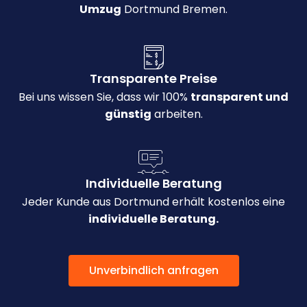
Umzug
Dortmund Bremen.
Transparente Preise
Bei uns wissen Sie, dass wir 100%
transparent und
günstig
arbeiten.
Individuelle Beratung
Jeder Kunde aus Dortmund erhält kostenlos eine
individuelle Beratung.
Unverbindlich anfragen