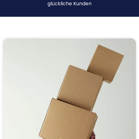
glückliche Kunden