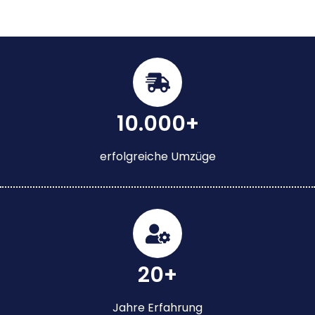
10.000+
erfolgreiche Umzüge
20+
Jahre Erfahrung