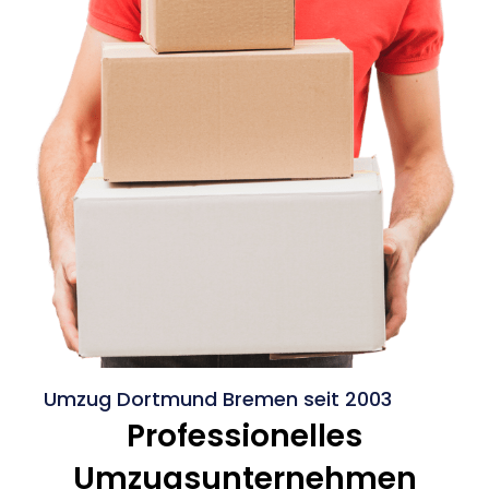
Umzug Dortmund Bremen seit 2003
Professionelles
Umzugsunternehmen