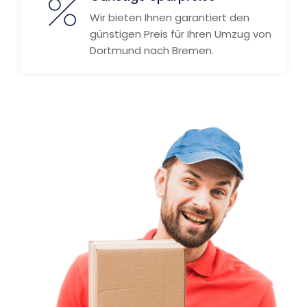
Wir bieten Ihnen garantiert den
günstigen Preis für Ihren Umzug von
Dortmund nach Bremen.