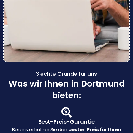
3 echte Gründe für uns
Was wir Ihnen in Dortmund
bieten:
Best-Preis-Garantie
Bei uns erhalten Sie den
besten Preis für Ihren