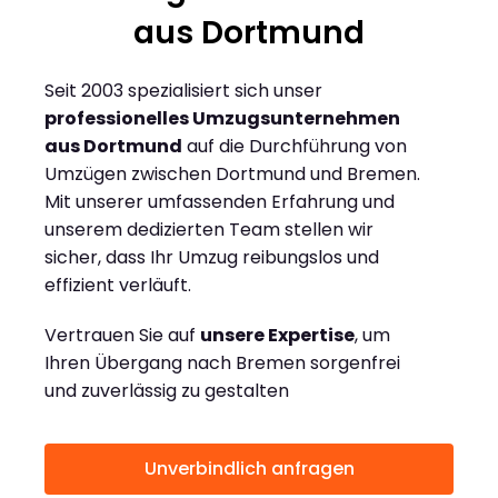
aus Dortmund
Seit 2003 spezialisiert sich unser
professionelles Umzugsunternehmen
aus Dortmund
auf die Durchführung von
Umzügen zwischen Dortmund und Bremen.
Mit unserer umfassenden Erfahrung und
unserem dedizierten Team stellen wir
sicher, dass Ihr Umzug reibungslos und
effizient verläuft.
Vertrauen Sie auf
unsere Expertise
, um
Ihren Übergang nach Bremen sorgenfrei
und zuverlässig zu gestalten
Unverbindlich anfragen