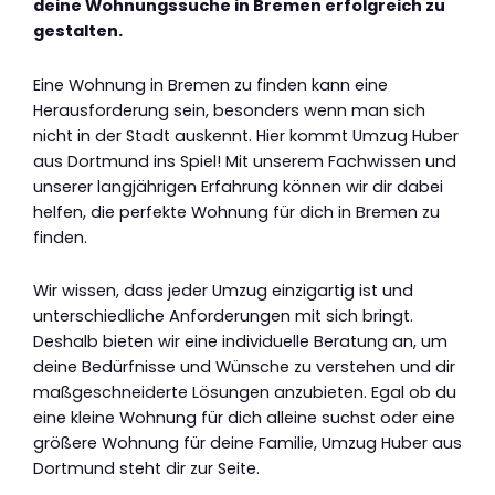
deine Wohnungssuche in Bremen erfolgreich zu
gestalten.
Eine Wohnung in Bremen zu finden kann eine
Herausforderung sein, besonders wenn man sich
nicht in der Stadt auskennt. Hier kommt Umzug Huber
aus Dortmund ins Spiel! Mit unserem Fachwissen und
unserer langjährigen Erfahrung können wir dir dabei
helfen, die perfekte Wohnung für dich in Bremen zu
finden.
Wir wissen, dass jeder Umzug einzigartig ist und
unterschiedliche Anforderungen mit sich bringt.
Deshalb bieten wir eine individuelle Beratung an, um
deine Bedürfnisse und Wünsche zu verstehen und dir
maßgeschneiderte Lösungen anzubieten. Egal ob du
eine kleine Wohnung für dich alleine suchst oder eine
größere Wohnung für deine Familie, Umzug Huber aus
Dortmund steht dir zur Seite.