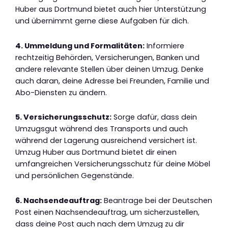
Huber aus Dortmund bietet auch hier Unterstützung
und übernimmt gerne diese Aufgaben für dich.
4. Ummeldung und Formalitäten:
Informiere
rechtzeitig Behörden, Versicherungen, Banken und
andere relevante Stellen über deinen Umzug. Denke
auch daran, deine Adresse bei Freunden, Familie und
Abo-Diensten zu ändern.
5. Versicherungsschutz:
Sorge dafür, dass dein
Umzugsgut während des Transports und auch
während der Lagerung ausreichend versichert ist.
Umzug Huber aus Dortmund bietet dir einen
umfangreichen Versicherungsschutz für deine Möbel
und persönlichen Gegenstände.
6. Nachsendeauftrag:
Beantrage bei der Deutschen
Post einen Nachsendeauftrag, um sicherzustellen,
dass deine Post auch nach dem Umzug zu dir