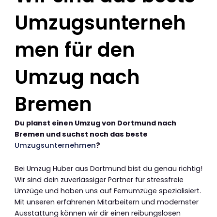
Umzugsunterneh
men für den
Umzug nach
Bremen
Du planst einen Umzug von Dortmund nach
Bremen und suchst noch das beste
Umzugsunternehmen
?
Bei Umzug Huber aus Dortmund bist du genau richtig!
Wir sind dein zuverlässiger Partner für stressfreie
Umzüge und haben uns auf Fernumzüge spezialisiert.
Mit unseren erfahrenen Mitarbeitern und modernster
Ausstattung können wir dir einen reibungslosen