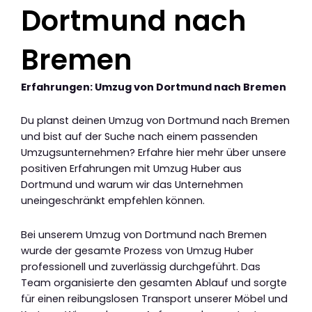
Dortmund nach
Bremen
Erfahrungen: Umzug von Dortmund nach Bremen
Du planst deinen Umzug von Dortmund nach Bremen
und bist auf der Suche nach einem passenden
Umzugsunternehmen? Erfahre hier mehr über unsere
positiven Erfahrungen mit Umzug Huber aus
Dortmund und warum wir das Unternehmen
uneingeschränkt empfehlen können.
Bei unserem Umzug von Dortmund nach Bremen
wurde der gesamte Prozess von Umzug Huber
professionell und zuverlässig durchgeführt. Das
Team organisierte den gesamten Ablauf und sorgte
für einen reibungslosen Transport unserer Möbel und