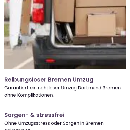
Reibungsloser Bremen Umzug
Garantiert ein nahtloser Umzug Dortmund Bremen
ohne Komplikationen.
Sorgen- & stressfrei
Ohne Umzugsstress oder Sorgen in Bremen