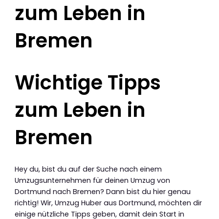
zum Leben in
Bremen
Wichtige Tipps
zum Leben in
Bremen
Hey du, bist du auf der Suche nach einem
Umzugsunternehmen für deinen Umzug von
Dortmund nach Bremen? Dann bist du hier genau
richtig! Wir, Umzug Huber aus Dortmund, möchten dir
einige nützliche Tipps geben, damit dein Start in