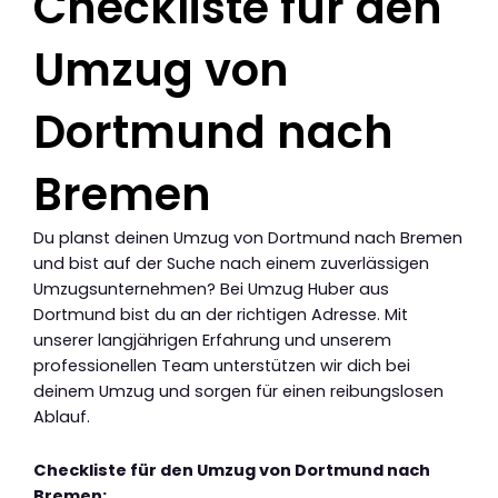
Checkliste für den
Umzug von
Dortmund nach
Bremen
Du planst deinen Umzug von Dortmund nach Bremen
und bist auf der Suche nach einem zuverlässigen
Umzugsunternehmen? Bei Umzug Huber aus
Dortmund bist du an der richtigen Adresse. Mit
unserer langjährigen Erfahrung und unserem
professionellen Team unterstützen wir dich bei
deinem Umzug und sorgen für einen reibungslosen
Ablauf.
Checkliste für den Umzug von Dortmund nach
Bremen: