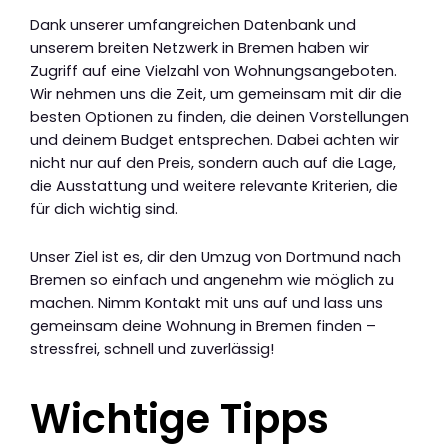
Dank unserer umfangreichen Datenbank und
unserem breiten Netzwerk in Bremen haben wir
Zugriff auf eine Vielzahl von Wohnungsangeboten.
Wir nehmen uns die Zeit, um gemeinsam mit dir die
besten Optionen zu finden, die deinen Vorstellungen
und deinem Budget entsprechen. Dabei achten wir
nicht nur auf den Preis, sondern auch auf die Lage,
die Ausstattung und weitere relevante Kriterien, die
für dich wichtig sind.
Unser Ziel ist es, dir den Umzug von Dortmund nach
Bremen so einfach und angenehm wie möglich zu
machen. Nimm Kontakt mit uns auf und lass uns
gemeinsam deine Wohnung in Bremen finden –
stressfrei, schnell und zuverlässig!
Wichtige Tipps