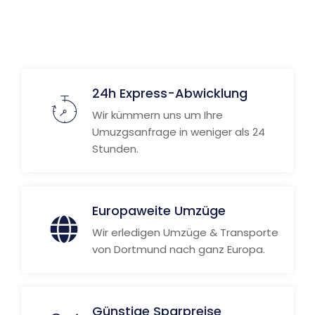
24h Express-Abwicklung
Wir kümmern uns um Ihre
Umuzgsanfrage in weniger als 24
Stunden.
Europaweite Umzüge
Wir erledigen Umzüge & Transporte
von Dortmund nach ganz Europa.
Günstige Sparpreise