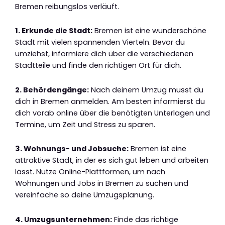
Bremen reibungslos verläuft.
1. Erkunde die Stadt:
Bremen ist eine wunderschöne
Stadt mit vielen spannenden Vierteln. Bevor du
umziehst, informiere dich über die verschiedenen
Stadtteile und finde den richtigen Ort für dich.
2. Behördengänge:
Nach deinem Umzug musst du
dich in Bremen anmelden. Am besten informierst du
dich vorab online über die benötigten Unterlagen und
Termine, um Zeit und Stress zu sparen.
3. Wohnungs- und Jobsuche:
Bremen ist eine
attraktive Stadt, in der es sich gut leben und arbeiten
lässt. Nutze Online-Plattformen, um nach
Wohnungen und Jobs in Bremen zu suchen und
vereinfache so deine Umzugsplanung.
4. Umzugsunternehmen:
Finde das richtige