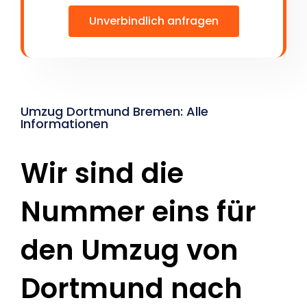
Unverbindlich anfragen
Umzug Dortmund Bremen: Alle
Informationen
Wir sind die
Nummer eins für
den Umzug von
Dortmund nach