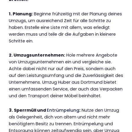
1. Planung:
Beginne frühzeitig mit der Planung deines
Umzugs, um ausreichend Zeit für alle Schritte zu
haben. Erstelle eine Liste mit allem, was erledigt
werden muss und teile dir die Aufgaben in kleinere
Schritte ein.
2. Umzugsunternehmen:
Hole mehrere Angebote
von Umzugsunternehmen ein und vergleiche sie.
Achte dabei nicht nur auf den Preis, sondern auch
auf den Leistungsumfang und die Zuverlässigkeit des
Unternehmens. Umzug Huber aus Dortmund bietet
einen umfassenden Service, der auch das Verpacken
und den Transport deiner Möbel beinhaltet.
3. Sperrmüll und
Entrümpelung
:
Nutze den Umzug
als Gelegenheit, dich von altem und nicht mehr
benötigtem Besitz zu trennen. Entrümpelung und
Entsorgung können zeitaufwendig sein, aber Umzug