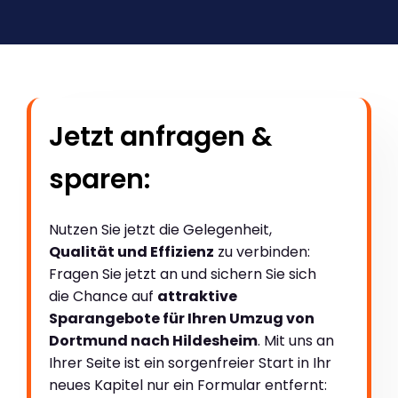
Jetzt anfragen &
sparen:
Nutzen Sie jetzt die Gelegenheit,
Qualität und Effizienz
zu verbinden:
Fragen Sie jetzt an und sichern Sie sich
die Chance auf
attraktive
Sparangebote für Ihren Umzug von
Dortmund nach Hildesheim
. Mit uns an
Ihrer Seite ist ein sorgenfreier Start in Ihr
neues Kapitel nur ein Formular entfernt: