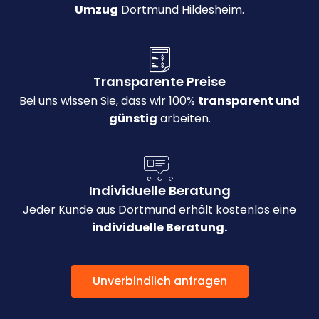
Umzug
Dortmund Hildesheim.
Transparente Preise
Bei uns wissen Sie, dass wir 100%
transparent und
günstig
arbeiten.
Individuelle Beratung
Jeder Kunde aus Dortmund erhält kostenlos eine
individuelle Beratung.
Unverbindlich anfragen