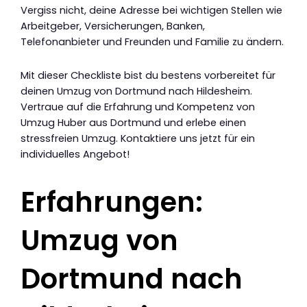
Vergiss nicht, deine Adresse bei wichtigen Stellen wie
Arbeitgeber, Versicherungen, Banken,
Telefonanbieter und Freunden und Familie zu ändern.
Mit dieser Checkliste bist du bestens vorbereitet für
deinen Umzug von Dortmund nach Hildesheim.
Vertraue auf die Erfahrung und Kompetenz von
Umzug Huber aus Dortmund und erlebe einen
stressfreien Umzug. Kontaktiere uns jetzt für ein
individuelles Angebot!
Erfahrungen:
Umzug von
Dortmund nach