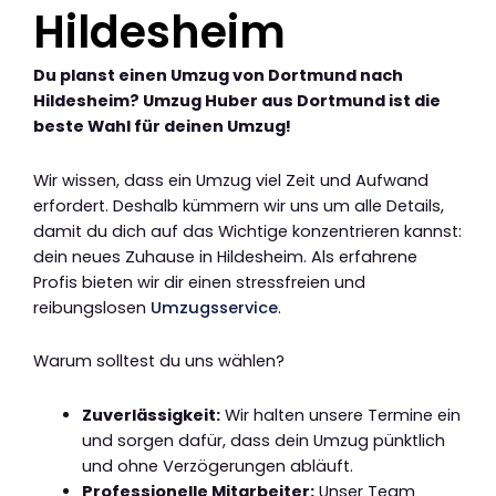
Hildesheim
Du planst einen Umzug von Dortmund nach
Hildesheim? Umzug Huber aus Dortmund ist die
beste Wahl für deinen Umzug!
Wir wissen, dass ein Umzug viel Zeit und Aufwand
erfordert. Deshalb kümmern wir uns um alle Details,
damit du dich auf das Wichtige konzentrieren kannst:
dein neues Zuhause in Hildesheim. Als erfahrene
Profis bieten wir dir einen stressfreien und
reibungslosen
Umzugsservice
.
Warum solltest du uns wählen?
Zuverlässigkeit:
Wir halten unsere Termine ein
und sorgen dafür, dass dein Umzug pünktlich
und ohne Verzögerungen abläuft.
Professionelle Mitarbeiter:
Unser Team