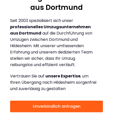
aus Dortmund
Seit 2003 spezialisiert sich unser
professionelles Umzugsunternehmen
aus Dortmund
auf die Durchführung von
Umzügen zwischen Dortmund und
Hildesheim. Mit unserer umfassenden
Erfahrung und unserem dedizierten Team
stellen wir sicher, dass Ihr Umzug
reibungslos und effizient verläuft.
Vertrauen Sie auf
unsere Expertise
, um
Ihren Übergang nach Hildesheim sorgenfrei
und zuverlässig zu gestalten
Unverbindlich anfragen