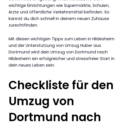
wichtige Einrichtungen wie Supermärkte, Schulen,
Ärzte und öffentliche Verkehrsmittel befinden. So
kannst du dich schnell in deinem neuen Zuhause
zurechtfinden.
Mit diesen wichtigen Tipps zum Leben in Hildesheim
und der Unterstützung von Umzug Huber aus
Dortmund wird dein Umzug von Dortmund nach
Hildesheim ein erfolgreicher und stressfreier Start in
dein neues Leben sein.
Checkliste für den
Umzug von
Dortmund nach