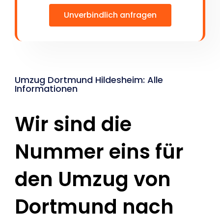
Unverbindlich anfragen
Umzug Dortmund Hildesheim: Alle
Informationen
Wir sind die
Nummer eins für
den Umzug von
Dortmund nach