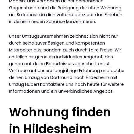
Möbeln, das Verpacken deiner persönlichen
Gegenstände und die Reinigung der alten Wohnung
an. So kannst du dich voll und ganz auf das Einleben
in deinem neuen Zuhause konzentrieren.
Unser Umzugsunternehmen zeichnet sich nicht nur
durch seine zuverlässigen und kompetenten
Mitarbeiter aus, sondern auch durch faire Preise. Wir
erstellen dir gerne ein individuelles Angebot, das
genau auf deine Bedürfnisse zugeschnitten ist.
Vertraue auf unsere langjährige Erfahrung und buche
deinen Umzug von Dortmund nach Hildesheim mit
Umzug Huber! Kontaktiere uns noch heute für weitere
Informationen und ein unverbindliches Angebot.
Wohnung finden
in Hildesheim