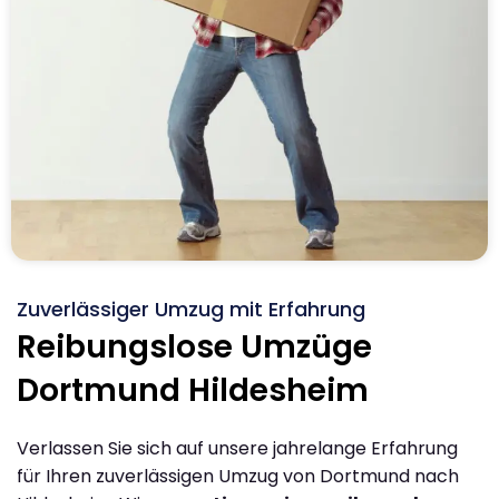
Zuverlässiger Umzug mit Erfahrung
Reibungslose Umzüge
Dortmund Hildesheim
Verlassen Sie sich auf unsere jahrelange Erfahrung
für Ihren zuverlässigen Umzug von Dortmund nach