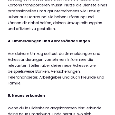
Kartons transportieren musst. Nutze die Dienste eines
professionellen Umzugsunternehmens wie Umzug
Huber aus Dortmund. Sie haben Erfahrung und
können dir dabei helfen, deinen Umzug reibungslos
und effizient zu gestalten.
4. Ummeldungen und Adressänderungen
Vor deinem Umzug solltest du Ummeldungen und
Adressänderungen vornehmen. Informiere die
relevanten Stellen über deine neue Adresse, wie
beispielsweise Banken, Versicherungen,
Telefonanbieter, Arbeitgeber und auch Freunde und
Familie.
5. Neues erkunden
Wenn du in Hildesheim angekommen bist, erkunde
deine neue Umgebung. Finde heraus, wo sich