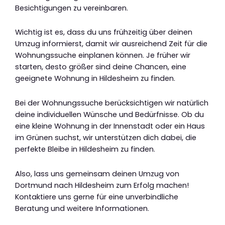
Besichtigungen zu vereinbaren.
Wichtig ist es, dass du uns frühzeitig über deinen
Umzug informierst, damit wir ausreichend Zeit für die
Wohnungssuche einplanen können. Je früher wir
starten, desto größer sind deine Chancen, eine
geeignete Wohnung in Hildesheim zu finden.
Bei der Wohnungssuche berücksichtigen wir natürlich
deine individuellen Wünsche und Bedürfnisse. Ob du
eine kleine Wohnung in der Innenstadt oder ein Haus
im Grünen suchst, wir unterstützen dich dabei, die
perfekte Bleibe in Hildesheim zu finden.
Also, lass uns gemeinsam deinen Umzug von
Dortmund nach Hildesheim zum Erfolg machen!
Kontaktiere uns gerne für eine unverbindliche
Beratung und weitere Informationen.