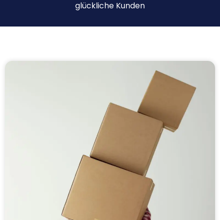
glückliche Kunden