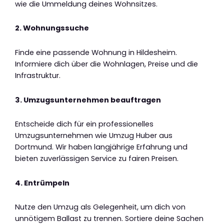
wie die Ummeldung deines Wohnsitzes.
2. Wohnungssuche
Finde eine passende Wohnung in Hildesheim.
Informiere dich über die Wohnlagen, Preise und die
Infrastruktur.
3. Umzugsunternehmen beauftragen
Entscheide dich für ein professionelles
Umzugsunternehmen wie Umzug Huber aus
Dortmund. Wir haben langjährige Erfahrung und
bieten zuverlässigen Service zu fairen Preisen.
4. Entrümpeln
Nutze den Umzug als Gelegenheit, um dich von
unnötigem Ballast zu trennen. Sortiere deine Sachen