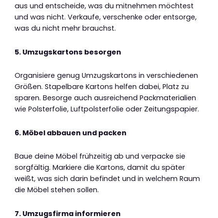
aus und entscheide, was du mitnehmen möchtest
und was nicht. Verkaufe, verschenke oder entsorge,
was du nicht mehr brauchst.
5. Umzugskartons besorgen
Organisiere genug Umzugskartons in verschiedenen
Größen. Stapelbare Kartons helfen dabei, Platz zu
sparen. Besorge auch ausreichend Packmaterialien
wie Polsterfolie, Luftpolsterfolie oder Zeitungspapier.
6. Möbel abbauen und packen
Baue deine Möbel frühzeitig ab und verpacke sie
sorgfältig. Markiere die Kartons, damit du später
weißt, was sich darin befindet und in welchem Raum
die Möbel stehen sollen.
7. Umzugsfirma informieren