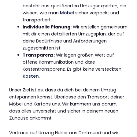
besteht aus qualifizierten Umzugsexperten, die
wissen, wie man
Möbel
sicher verpackt und
transportiert.
Individuelle Planung:
Wir erstellen gemeinsam
mit dir einen detaillierten Umzugsplan, der auf
deine Bedürfnisse und Anforderungen
zugeschnitten ist.
Transparenz:
Wir legen großen Wert auf
offene Kommunikation und klare
Kostentransparenz. Es gibt keine versteckten
Kosten
.
Unser Ziel ist es, dass du dich bei deinem Umzug
entspannen kannst. Überlasse den Transport deiner
Möbel und Kartons uns. Wir kümmern uns darum,
dass alles unversehrt und sicher in deinem neuen
Zuhause ankommt.
Vertraue auf Umzug Huber aus Dortmund und wir