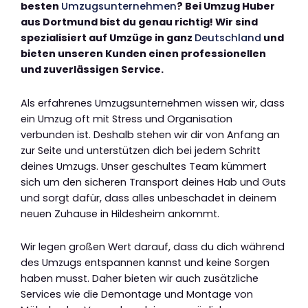
besten
Umzugsunternehmen
? Bei Umzug Huber
aus Dortmund bist du genau richtig! Wir sind
spezialisiert auf Umzüge in ganz
Deutschland
und
bieten unseren Kunden einen professionellen
und zuverlässigen Service.
Als erfahrenes Umzugsunternehmen wissen wir, dass
ein Umzug oft mit Stress und Organisation
verbunden ist. Deshalb stehen wir dir von Anfang an
zur Seite und unterstützen dich bei jedem Schritt
deines Umzugs. Unser geschultes Team kümmert
sich um den sicheren Transport deines Hab und Guts
und sorgt dafür, dass alles unbeschadet in deinem
neuen Zuhause in Hildesheim ankommt.
Wir legen großen Wert darauf, dass du dich während
des Umzugs entspannen kannst und keine Sorgen
haben musst. Daher bieten wir auch zusätzliche
Services wie die Demontage und Montage von