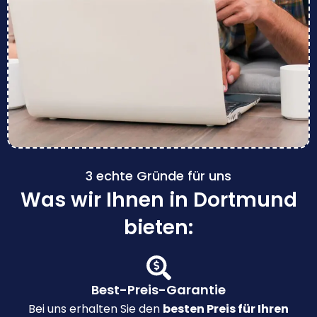
3 echte Gründe für uns
Was wir Ihnen in Dortmund
bieten:
Best-Preis-Garantie
Bei uns erhalten Sie den
besten Preis für Ihren