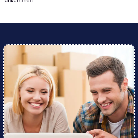
ankommen.