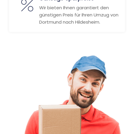
Wir bieten Ihnen garantiert den
günstigen Preis für Ihren Umzug von
Dortmund nach Hildesheim.