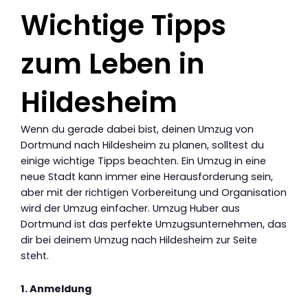
Wichtige Tipps
zum Leben in
Hildesheim
Wenn du gerade dabei bist, deinen Umzug von
Dortmund nach Hildesheim zu planen, solltest du
einige wichtige Tipps beachten. Ein Umzug in eine
neue Stadt kann immer eine Herausforderung sein,
aber mit der richtigen Vorbereitung und Organisation
wird der Umzug einfacher. Umzug Huber aus
Dortmund ist das perfekte Umzugsunternehmen, das
dir bei deinem Umzug nach Hildesheim zur Seite
steht.
1. Anmeldung