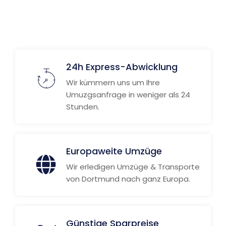
24h Express-Abwicklung
Wir kümmern uns um Ihre
Umuzgsanfrage in weniger als 24
Stunden.
Europaweite Umzüge
Wir erledigen Umzüge & Transporte
von Dortmund nach ganz Europa.
Günstige Sparpreise