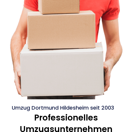
Umzug Dortmund Hildesheim seit 2003
Professionelles
Umzugsunternehmen