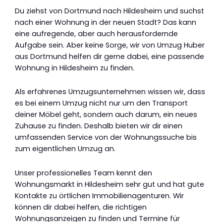
Du ziehst von Dortmund nach Hildesheim und suchst
nach einer Wohnung in der neuen Stadt? Das kann
eine aufregende, aber auch herausfordernde
Aufgabe sein. Aber keine Sorge, wir von Umzug Huber
aus Dortmund helfen dir gerne dabei, eine passende
Wohnung in Hildesheim zu finden.
Als erfahrenes Umzugsunternehmen wissen wir, dass
es bei einem Umzug nicht nur um den Transport
deiner Möbel geht, sondern auch darum, ein neues
Zuhause zu finden. Deshalb bieten wir dir einen
umfassenden Service von der Wohnungssuche bis
zum eigentlichen Umzug an.
Unser professionelles Team kennt den
Wohnungsmarkt in Hildesheim sehr gut und hat gute
Kontakte zu örtlichen Immobilienagenturen. Wir
können dir dabei helfen, die richtigen
Wohnungsanzeigen zu finden und Termine für