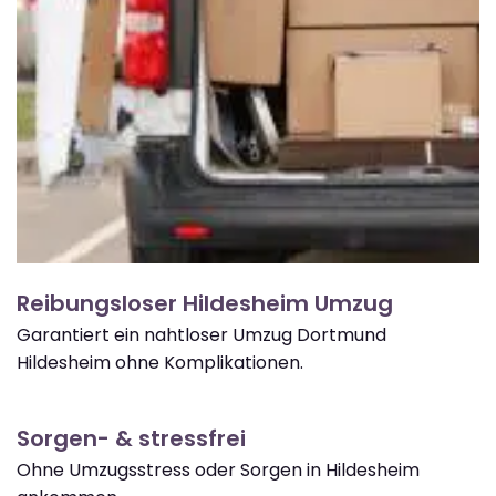
Reibungsloser Hildesheim Umzug
Garantiert ein nahtloser Umzug Dortmund
Hildesheim ohne Komplikationen.
Sorgen- & stressfrei
Ohne Umzugsstress oder Sorgen in Hildesheim