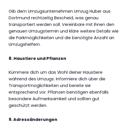
Gib dem Umzugsunternehmen Umzug Huber aus
Dortmund rechtzeitig Bescheid, was genau
transportiert werden soll. Vereinbare mit ihnen den
genauen Umzugstermin und kläre weitere Details wie
die Parkmöglichkeiten und die benötigte Anzahl an
Umzugshelfern.
8. Haustiere und Pflanzen
Kümmere dich um das Wohl deiner Haustiere
während des Umzugs. Informiere dich über die
Transportmöglichkeiten und bereite sie
entsprechend vor. Pflanzen benötigen ebenfalls
besondere Aufmerksamkeit und sollten gut
geschützt werden.
9. Adressänderungen