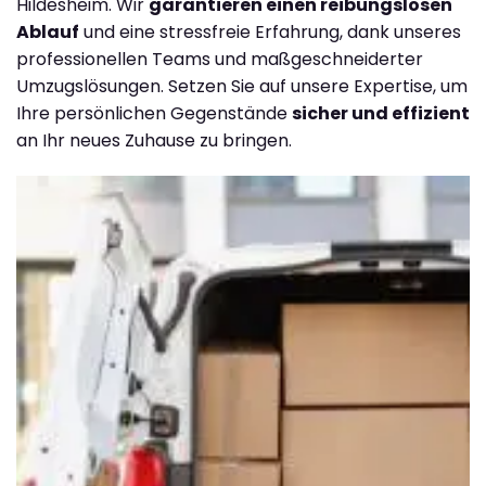
Hildesheim. Wir
garantieren einen reibungslosen
Ablauf
und eine stressfreie Erfahrung, dank unseres
professionellen Teams und maßgeschneiderter
Umzugslösungen. Setzen Sie auf unsere Expertise, um
Ihre persönlichen Gegenstände
sicher und effizient
an Ihr neues Zuhause zu bringen.