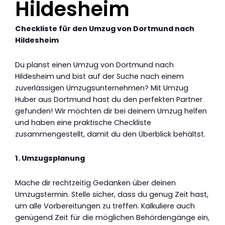
Hildesheim
Checkliste für den Umzug von Dortmund nach
Hildesheim
Du planst einen Umzug von Dortmund nach
Hildesheim und bist auf der Suche nach einem
zuverlässigen Umzugsunternehmen? Mit Umzug
Huber aus Dortmund hast du den perfekten Partner
gefunden! Wir möchten dir bei deinem Umzug helfen
und haben eine praktische Checkliste
zusammengestellt, damit du den Überblick behältst.
1. Umzugsplanung
Mache dir rechtzeitig Gedanken über deinen
Umzugstermin. Stelle sicher, dass du genug Zeit hast,
um alle Vorbereitungen zu treffen. Kalkuliere auch
genügend Zeit für die möglichen Behördengänge ein,