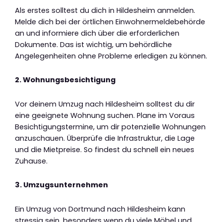
Als erstes solltest du dich in Hildesheim anmelden.
Melde dich bei der örtlichen Einwohnermeldebehörde
an und informiere dich über die erforderlichen
Dokumente. Das ist wichtig, um behördliche
Angelegenheiten ohne Probleme erledigen zu können.
2. Wohnungsbesichtigung
Vor deinem Umzug nach Hildesheim solltest du dir
eine geeignete Wohnung suchen. Plane im Voraus
Besichtigungstermine, um dir potenzielle Wohnungen
anzuschauen. Überprüfe die Infrastruktur, die Lage
und die Mietpreise. So findest du schnell ein neues
Zuhause.
3. Umzugsunternehmen
Ein Umzug von Dortmund nach Hildesheim kann
stressig sein, besonders wenn du viele Möbel und