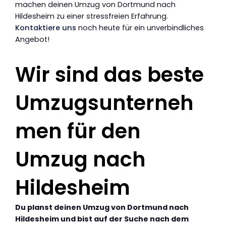
machen deinen Umzug von Dortmund nach
Hildesheim zu einer stressfreien Erfahrung.
Kontaktiere uns
noch heute für ein unverbindliches
Angebot!
Wir sind das beste
Umzugsunterneh
men für den
Umzug nach
Hildesheim
Du planst deinen Umzug von Dortmund nach
Hildesheim und bist auf der Suche nach dem