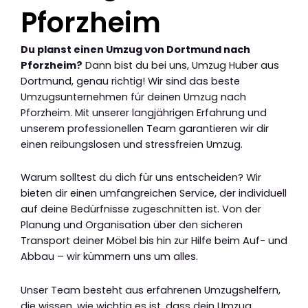
Pforzheim
Du planst einen Umzug von Dortmund nach
Pforzheim?
Dann bist du bei uns, Umzug Huber aus
Dortmund, genau richtig! Wir sind das beste
Umzugsunternehmen für deinen Umzug nach
Pforzheim. Mit unserer langjährigen Erfahrung und
unserem professionellen Team garantieren wir dir
einen reibungslosen und stressfreien Umzug.
Warum solltest du dich für uns entscheiden? Wir
bieten dir einen umfangreichen Service, der individuell
auf deine Bedürfnisse zugeschnitten ist. Von der
Planung und Organisation über den sicheren
Transport deiner Möbel bis hin zur Hilfe beim Auf- und
Abbau – wir kümmern uns um alles.
Unser Team besteht aus erfahrenen Umzugshelfern,
die wissen, wie wichtig es ist, dass dein Umzug