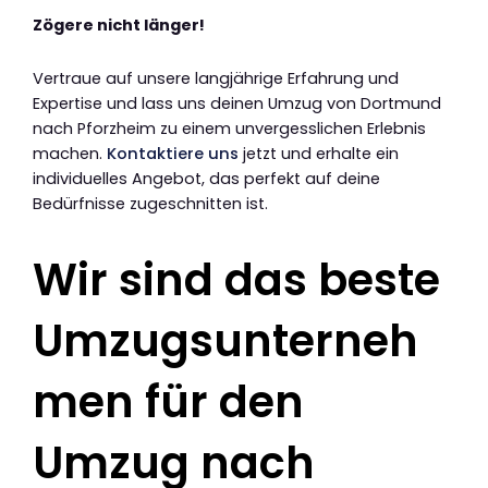
Zögere nicht länger!
Vertraue auf unsere langjährige Erfahrung und
Expertise und lass uns deinen Umzug von Dortmund
nach Pforzheim zu einem unvergesslichen Erlebnis
machen.
Kontaktiere uns
jetzt und erhalte ein
individuelles Angebot, das perfekt auf deine
Bedürfnisse zugeschnitten ist.
Wir sind das beste
Umzugsunterneh
men für den
Umzug nach