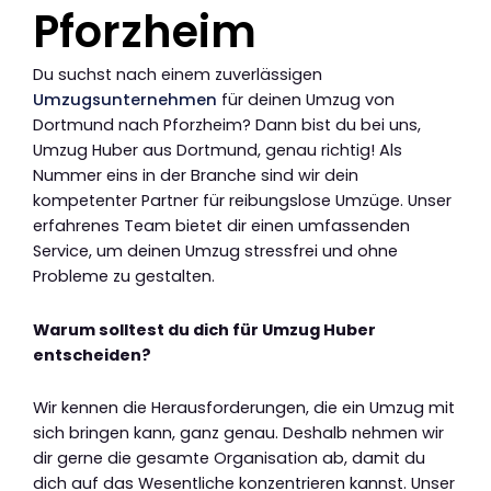
Pforzheim
Du suchst nach einem zuverlässigen
Umzugsunternehmen
für deinen Umzug von
Dortmund nach Pforzheim? Dann bist du bei uns,
Umzug Huber aus Dortmund, genau richtig! Als
Nummer eins in der Branche sind wir dein
kompetenter Partner für reibungslose Umzüge. Unser
erfahrenes Team bietet dir einen umfassenden
Service, um deinen Umzug stressfrei und ohne
Probleme zu gestalten.
Warum solltest du dich für Umzug Huber
entscheiden?
Wir kennen die Herausforderungen, die ein Umzug mit
sich bringen kann, ganz genau. Deshalb nehmen wir
dir gerne die gesamte Organisation ab, damit du
dich auf das Wesentliche konzentrieren kannst. Unser