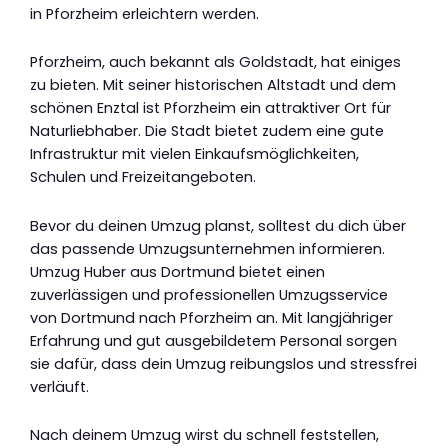
in Pforzheim erleichtern werden.
Pforzheim, auch bekannt als Goldstadt, hat einiges
zu bieten. Mit seiner historischen Altstadt und dem
schönen Enztal ist Pforzheim ein attraktiver Ort für
Naturliebhaber. Die Stadt bietet zudem eine gute
Infrastruktur mit vielen Einkaufsmöglichkeiten,
Schulen und Freizeitangeboten.
Bevor du deinen Umzug planst, solltest du dich über
das passende Umzugsunternehmen informieren.
Umzug Huber aus Dortmund bietet einen
zuverlässigen und professionellen Umzugsservice
von Dortmund nach Pforzheim an. Mit langjähriger
Erfahrung und gut ausgebildetem Personal sorgen
sie dafür, dass dein Umzug reibungslos und stressfrei
verläuft.
Nach deinem Umzug wirst du schnell feststellen,