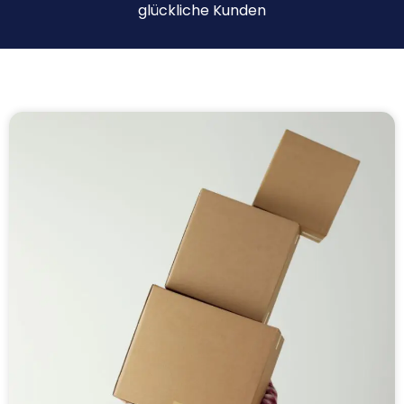
glückliche Kunden