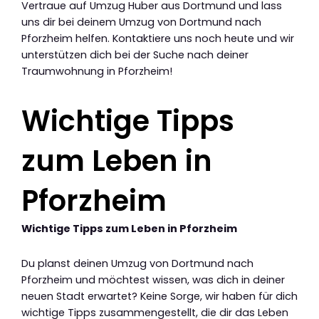
Vertraue auf Umzug Huber aus Dortmund und lass
uns dir bei deinem Umzug von Dortmund nach
Pforzheim helfen. Kontaktiere uns noch heute und wir
unterstützen dich bei der Suche nach deiner
Traumwohnung in Pforzheim!
Wichtige Tipps
zum Leben in
Pforzheim
Wichtige Tipps zum Leben in Pforzheim
Du planst deinen Umzug von Dortmund nach
Pforzheim und möchtest wissen, was dich in deiner
neuen Stadt erwartet? Keine Sorge, wir haben für dich
wichtige Tipps zusammengestellt, die dir das Leben