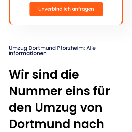
Unverbindlich anfragen
Umzug Dortmund Pforzheim: Alle
Informationen
Wir sind die
Nummer eins für
den Umzug von
Dortmund nach