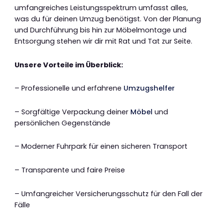
umfangreiches Leistungsspektrum umfasst alles,
was du für deinen Umzug benötigst. Von der Planung
und Durchführung bis hin zur Möbelmontage und
Entsorgung stehen wir dir mit Rat und Tat zur Seite.
Unsere Vorteile im Überblick:
– Professionelle und erfahrene
Umzugshelfer
– Sorgfältige Verpackung deiner
Möbel
und
persönlichen Gegenstände
– Moderner Fuhrpark für einen sicheren Transport
– Transparente und faire Preise
– Umfangreicher Versicherungsschutz für den Fall der
Fälle