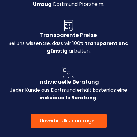
Umzug
Dortmund Pforzheim.
Transparente Preise
Bei uns wissen Sie, dass wir 100%
transparent und
günstig
arbeiten.
Individuelle Beratung
Jeder Kunde aus Dortmund erhält kostenlos eine
individuelle Beratung.
Unverbindlich anfragen