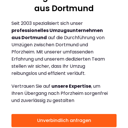
aus Dortmund
Seit 2003 spezialisiert sich unser
professionelles Umzugsunternehmen
aus Dortmund
auf die Durchführung von
Umzügen zwischen Dortmund und
Pforzheim. Mit unserer umfassenden
Erfahrung und unserem dedizierten Team
stellen wir sicher, dass Ihr Umzug
reibungslos und effizient verläuft.
Vertrauen Sie auf
unsere Expertise
, um
Ihren Übergang nach Pforzheim sorgenfrei
und zuverlässig zu gestalten
Unverbindlich anfragen