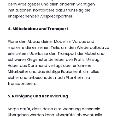
dem Arbeitgeber und allen anderen wichtigen
Institutionen. Kontaktiere dazu frühzeitig die
entsprechenden Ansprechpartner.
4. Möbelabbau und Transport
Plane den Abbau deiner Möbel im Voraus und
markiere die einzelnen Teile, um den Wiederaufbau zu
erleichtern. Überlasse den Transport der Möbel und
schweren Gegenstände lieber den Profis. Umzug
Huber aus Dortmund verfügt über erfahrene
Mitarbeiter und das richtige Equipment, um alles
sicher und unbeschadet nach Pforzheim zu
transportieren.
5. Reinigung und Renovierung
Sorge dafür, dass deine alte Wohnung besenrein
übergeben werden kann. Überprüfe, ob eventuelle