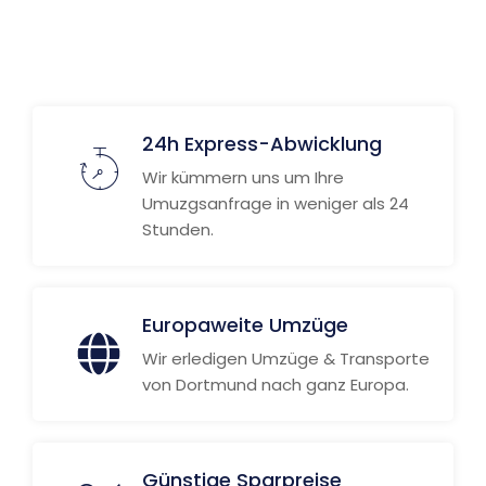
24h Express-Abwicklung
Wir kümmern uns um Ihre
Umuzgsanfrage in weniger als 24
Stunden.
Europaweite Umzüge
Wir erledigen Umzüge & Transporte
von Dortmund nach ganz Europa.
Günstige Sparpreise