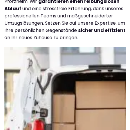
Pforzheim. Wir
garantieren einen reibungslosen
Ablauf
und eine stressfreie Erfahrung, dank unseres
professionellen Teams und maßgeschneiderter
Umzugslösungen. Setzen Sie auf unsere Expertise, um
Ihre persönlichen Gegenstände
sicher und effizient
an Ihr neues Zuhause zu bringen.