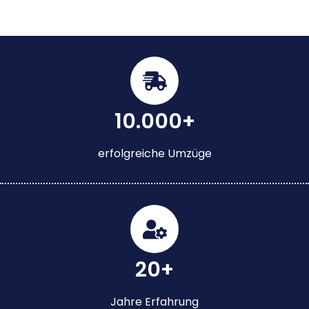
10.000+
erfolgreiche Umzüge
20+
Jahre Erfahrung