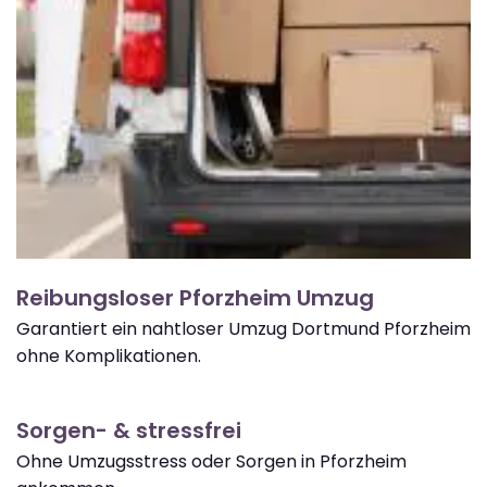
Reibungsloser Pforzheim Umzug
Garantiert ein nahtloser Umzug Dortmund Pforzheim
ohne Komplikationen.
Sorgen- & stressfrei
Ohne Umzugsstress oder Sorgen in Pforzheim