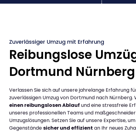
Zuverlässiger Umzug mit Erfahrung
Reibungslose Umzü
Dortmund Nürnberg
Verlassen Sie sich auf unsere jahrelange Erfahrung fü
zuverlässigen Umzug von Dortmund nach Nürnberg. 
einen reibungslosen Ablauf
und eine stressfreie Er
unseres professionellen Teams und maßgeschneider
Umzugslösungen. Setzen Sie auf unsere Expertise, um
Gegenstände
sicher und effizient
an Ihr neues Zuha