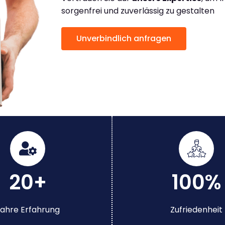
sorgenfrei und zuverlässig zu gestalten
Unverbindlich anfragen
20+
100%
ahre Erfahrung
Zufriedenheit