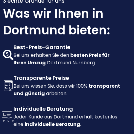
3 echte Gründe für uns
Was wir Ihnen in
Dortmund bieten:
Best-Preis-Garantie
Bei uns erhalten Sie den
besten Preis für
Ihren Umzug
Dortmund Nürnberg.
Transparente Preise
Bei uns wissen Sie, dass wir 100%
transparent
und günstig
arbeiten.
Individuelle Beratung
Jeder Kunde aus Dortmund erhält kostenlos
eine
individuelle Beratung.