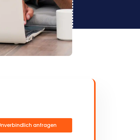
Unverbindlich anfragen