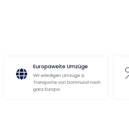
ionen
Europaweite Umzüge
Wir erledigen Umzüge &
Transporte von Dortmund nach
ganz Europa.