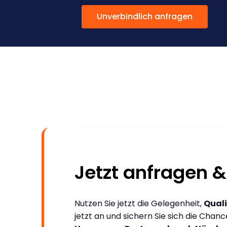
Unverbindlich anfragen
Jetzt anfragen &
Nutzen Sie jetzt die Gelegenheit,
Quali
jetzt an und sichern Sie sich die Chan