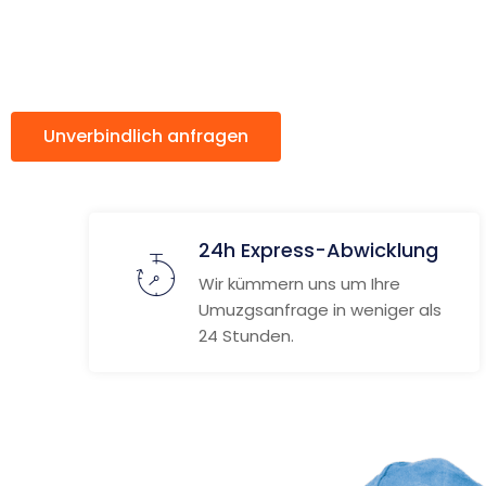
Nürnberg
Unverbindlich anfragen
Weitere Informat
24h Express-Abwicklung
Wir kümmern uns um Ihre
Umuzgsanfrage in weniger als
24 Stunden.