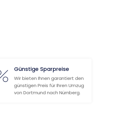
Günstige Sparpreise
Wir bieten Ihnen garantiert den
günstigen Preis für Ihren Umzug
von Dortmund nach Nürnberg.