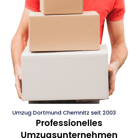
Umzug Dortmund Chemnitz seit 2003
Professionelles
Umzugsunternehmen