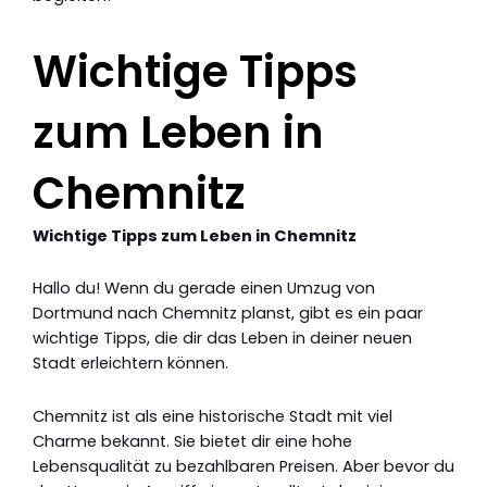
Wichtige Tipps
zum Leben in
Chemnitz
Wichtige Tipps zum Leben in Chemnitz
Hallo du! Wenn du gerade einen Umzug von
Dortmund nach Chemnitz planst, gibt es ein paar
wichtige Tipps, die dir das Leben in deiner neuen
Stadt erleichtern können.
Chemnitz ist als eine historische Stadt mit viel
Charme bekannt. Sie bietet dir eine hohe
Lebensqualität zu bezahlbaren Preisen. Aber bevor du