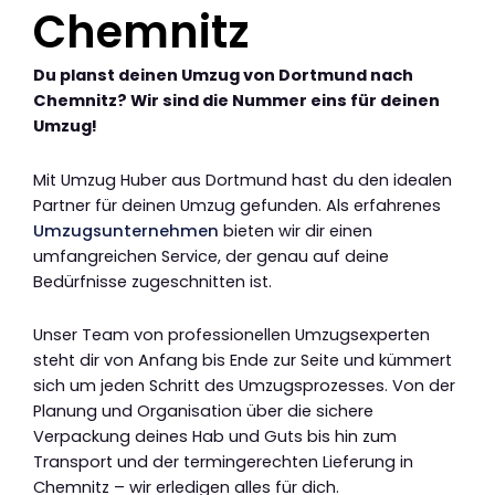
Chemnitz
Du planst deinen Umzug von Dortmund nach
Chemnitz? Wir sind die Nummer eins für deinen
Umzug!
Mit Umzug Huber aus Dortmund hast du den idealen
Partner für deinen Umzug gefunden. Als erfahrenes
Umzugsunternehmen
bieten wir dir einen
umfangreichen Service, der genau auf deine
Bedürfnisse zugeschnitten ist.
Unser Team von professionellen Umzugsexperten
steht dir von Anfang bis Ende zur Seite und kümmert
sich um jeden Schritt des Umzugsprozesses. Von der
Planung und Organisation über die sichere
Verpackung deines Hab und Guts bis hin zum
Transport und der termingerechten Lieferung in
Chemnitz – wir erledigen alles für dich.