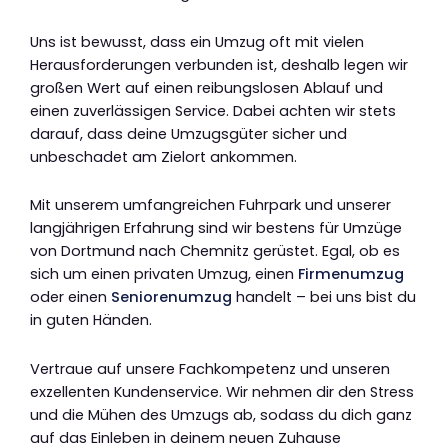
Uns ist bewusst, dass ein Umzug oft mit vielen
Herausforderungen verbunden ist, deshalb legen wir
großen Wert auf einen reibungslosen Ablauf und
einen zuverlässigen Service. Dabei achten wir stets
darauf, dass deine Umzugsgüter sicher und
unbeschadet am Zielort ankommen.
Mit unserem umfangreichen Fuhrpark und unserer
langjährigen Erfahrung sind wir bestens für Umzüge
von Dortmund nach Chemnitz gerüstet. Egal, ob es
sich um einen privaten Umzug, einen
Firmenumzug
oder einen
Seniorenumzug
handelt – bei uns bist du
in guten Händen.
Vertraue auf unsere Fachkompetenz und unseren
exzellenten Kundenservice. Wir nehmen dir den Stress
und die Mühen des Umzugs ab, sodass du dich ganz
auf das Einleben in deinem neuen Zuhause