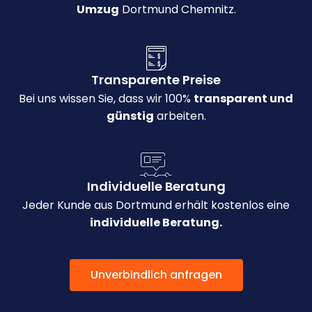
Umzug
Dortmund Chemnitz.
Transparente Preise
Bei uns wissen Sie, dass wir 100%
transparent und
günstig
arbeiten.
Individuelle Beratung
Jeder Kunde aus Dortmund erhält kostenlos eine
individuelle Beratung.
Unverbindlich anfragen