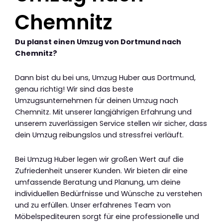
Chemnitz
Du planst einen Umzug von Dortmund nach
Chemnitz?
Dann bist du bei uns, Umzug Huber aus Dortmund,
genau richtig! Wir sind das beste
Umzugsunternehmen für deinen Umzug nach
Chemnitz. Mit unserer langjährigen Erfahrung und
unserem zuverlässigen Service stellen wir sicher, dass
dein Umzug reibungslos und stressfrei verläuft.
Bei Umzug Huber legen wir großen Wert auf die
Zufriedenheit unserer Kunden. Wir bieten dir eine
umfassende Beratung und Planung, um deine
individuellen Bedürfnisse und Wünsche zu verstehen
und zu erfüllen. Unser erfahrenes Team von
Möbelspediteuren sorgt für eine professionelle und