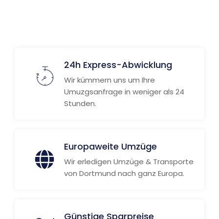
24h Express-Abwicklung
Wir kümmern uns um Ihre
Umuzgsanfrage in weniger als 24
Stunden.
Europaweite Umzüge
Wir erledigen Umzüge & Transporte
von Dortmund nach ganz Europa.
Günstige Sparpreise