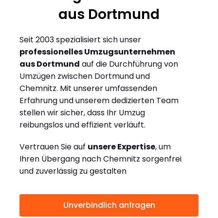
aus Dortmund
Seit 2003 spezialisiert sich unser
professionelles Umzugsunternehmen
aus Dortmund
auf die Durchführung von
Umzügen zwischen Dortmund und
Chemnitz. Mit unserer umfassenden
Erfahrung und unserem dedizierten Team
stellen wir sicher, dass Ihr Umzug
reibungslos und effizient verläuft.
Vertrauen Sie auf
unsere Expertise
, um
Ihren Übergang nach Chemnitz sorgenfrei
und zuverlässig zu gestalten
Unverbindlich anfragen