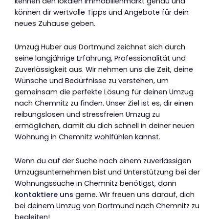
kennen den lokalen Immobilienmarkt genau und
können dir wertvolle Tipps und Angebote für dein
neues Zuhause geben.
Umzug Huber aus Dortmund zeichnet sich durch
seine langjährige Erfahrung, Professionalität und
Zuverlässigkeit aus. Wir nehmen uns die Zeit, deine
Wünsche und Bedürfnisse zu verstehen, um
gemeinsam die perfekte Lösung für deinen Umzug
nach Chemnitz zu finden. Unser Ziel ist es, dir einen
reibungslosen und stressfreien Umzug zu
ermöglichen, damit du dich schnell in deiner neuen
Wohnung in Chemnitz wohlfühlen kannst.
Wenn du auf der Suche nach einem zuverlässigen
Umzugsunternehmen bist und Unterstützung bei der
Wohnungssuche in Chemnitz benötigst, dann
kontaktiere uns
gerne. Wir freuen uns darauf, dich
bei deinem Umzug von Dortmund nach Chemnitz zu
begleiten!