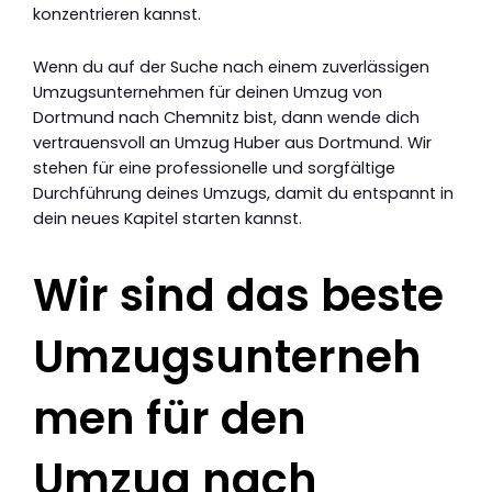
konzentrieren kannst.
Wenn du auf der Suche nach einem zuverlässigen
Umzugsunternehmen für deinen Umzug von
Dortmund nach Chemnitz bist, dann wende dich
vertrauensvoll an Umzug Huber aus Dortmund. Wir
stehen für eine professionelle und sorgfältige
Durchführung deines Umzugs, damit du entspannt in
dein neues Kapitel starten kannst.
Wir sind das beste
Umzugsunterneh
men für den
Umzug nach