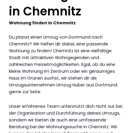
in Chemnitz
Wohnung finden in Chemnitz
Du planst einen Umzug von Dortmund nach
Chemnitz? Wir helfen dir dabei, eine passende
Wohnung zu finden! Chemnitz ist eine vielfältige
Stadt mit attraktiven Wohngegenden und
zahlreichen Freizeitmöglichkeiten. Egal, ob du eine
kleine Wohnung im Zentrum oder ein geräumiges
Haus im Grünen suchst, wir stehen dir als
Umzugsunternehmen Umzug Huber aus Dortmund
gerne zur Seite.
Unser erfahrenes Team unterstützt dich nicht nur bei
der Organisation und Durchführung deines Umzugs,
sondern wir bieten dir auch eine umfassende
Beratung bei der Wohnungssuche in Chemnitz. Wir