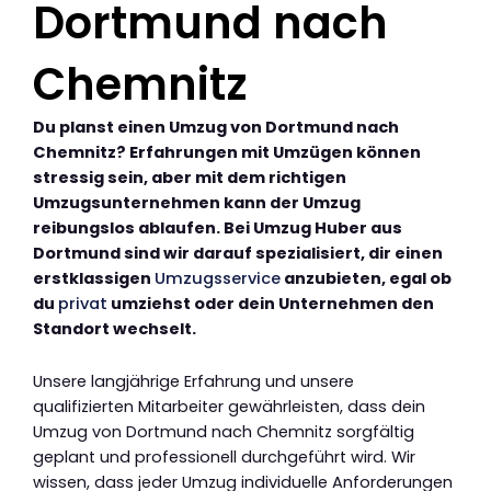
Dortmund nach
Chemnitz
Du planst einen Umzug von Dortmund nach
Chemnitz? Erfahrungen mit Umzügen können
stressig sein, aber mit dem richtigen
Umzugsunternehmen kann der Umzug
reibungslos ablaufen. Bei Umzug Huber aus
Dortmund sind wir darauf spezialisiert, dir einen
erstklassigen
Umzugsservice
anzubieten, egal ob
du
privat
umziehst oder dein Unternehmen den
Standort wechselt.
Unsere langjährige Erfahrung und unsere
qualifizierten Mitarbeiter gewährleisten, dass dein
Umzug von Dortmund nach Chemnitz sorgfältig
geplant und professionell durchgeführt wird. Wir
wissen, dass jeder Umzug individuelle Anforderungen