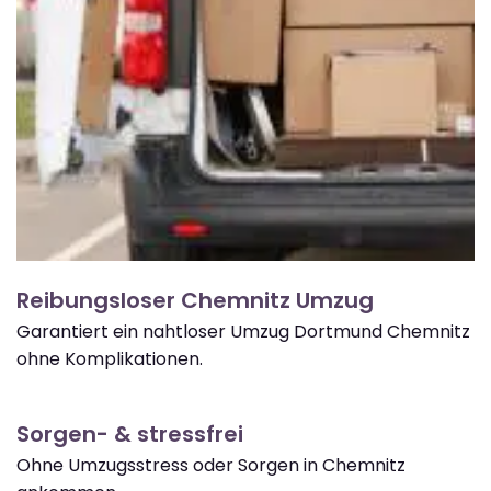
Reibungsloser Chemnitz Umzug
Garantiert ein nahtloser Umzug Dortmund Chemnitz
ohne Komplikationen.
Sorgen- & stressfrei
Ohne Umzugsstress oder Sorgen in Chemnitz