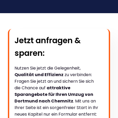
Jetzt anfragen &
sparen:
Nutzen Sie jetzt die Gelegenheit,
Qualität und Effizienz
zu verbinden:
Fragen Sie jetzt an und sichern Sie sich
die Chance auf
attraktive
Sparangebote für Ihren Umzug von
Dortmund nach Chemnitz
. Mit uns an
Ihrer Seite ist ein sorgenfreier Start in Ihr
neues Kapitel nur ein Formular entfernt: