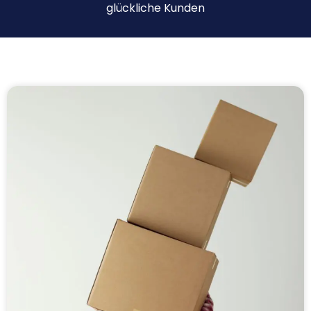
glückliche Kunden