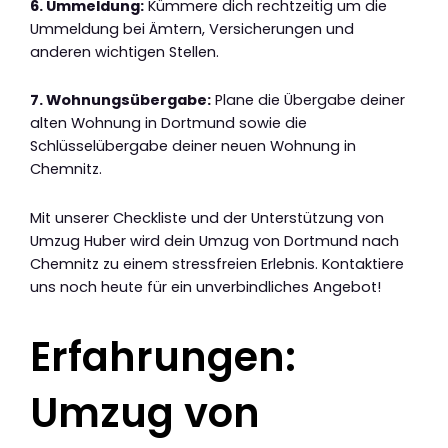
6. Ummeldung:
Kümmere dich rechtzeitig um die
Ummeldung bei Ämtern, Versicherungen und
anderen wichtigen Stellen.
7. Wohnungsübergabe:
Plane die Übergabe deiner
alten Wohnung in Dortmund sowie die
Schlüsselübergabe deiner neuen Wohnung in
Chemnitz.
Mit unserer Checkliste und der Unterstützung von
Umzug Huber wird dein Umzug von Dortmund nach
Chemnitz zu einem stressfreien Erlebnis. Kontaktiere
uns noch heute für ein unverbindliches Angebot!
Erfahrungen:
Umzug von