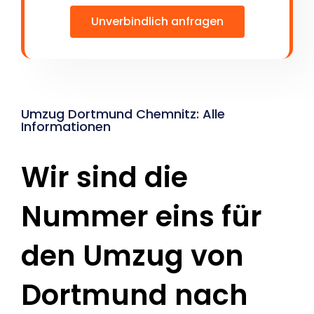
Unverbindlich anfragen
Umzug Dortmund Chemnitz: Alle
Informationen
Wir sind die
Nummer eins für
den Umzug von
Dortmund nach