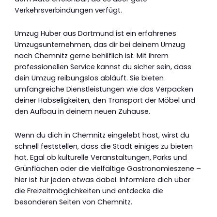
Verkehrsverbindungen verfügt.
Umzug Huber aus Dortmund ist ein erfahrenes
Umzugsunternehmen, das dir bei deinem Umzug
nach Chemnitz gerne behilflich ist. Mit ihrem
professionellen Service kannst du sicher sein, dass
dein Umzug reibungslos abläuft. Sie bieten
umfangreiche Dienstleistungen wie das Verpacken
deiner Habseligkeiten, den Transport der Möbel und
den Aufbau in deinem neuen Zuhause.
Wenn du dich in Chemnitz eingelebt hast, wirst du
schnell feststellen, dass die Stadt einiges zu bieten
hat. Egal ob kulturelle Veranstaltungen, Parks und
Grünflächen oder die vielfältige Gastronomieszene –
hier ist für jeden etwas dabei. Informiere dich über
die Freizeitmöglichkeiten und entdecke die
besonderen Seiten von Chemnitz.