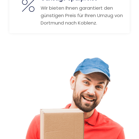
Wir bieten Ihnen garantiert den
günstigen Preis für Ihren Umzug von
Dortmund nach Koblenz.