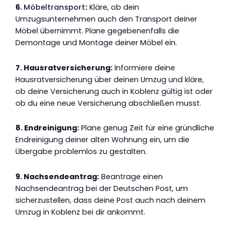
6.
Möbeltransport
:
Kläre, ob dein
Umzugsunternehmen auch den Transport deiner
Möbel übernimmt. Plane gegebenenfalls die
Demontage und Montage deiner Möbel ein.
7. Hausratversicherung:
Informiere deine
Hausratversicherung über deinen Umzug und kläre,
ob deine Versicherung auch in Koblenz gültig ist oder
ob du eine neue Versicherung abschließen musst.
8. Endreinigung:
Plane genug Zeit für eine gründliche
Endreinigung deiner alten Wohnung ein, um die
Übergabe problemlos zu gestalten.
9. Nachsendeantrag:
Beantrage einen
Nachsendeantrag bei der Deutschen Post, um
sicherzustellen, dass deine Post auch nach deinem
Umzug in Koblenz bei dir ankommt.