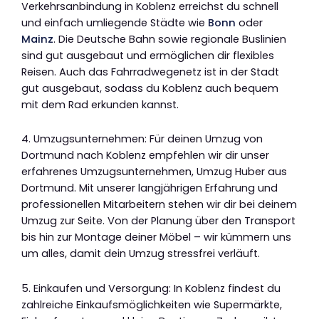
Verkehrsanbindung in Koblenz erreichst du schnell
und einfach umliegende Städte wie
Bonn
oder
Mainz
. Die Deutsche Bahn sowie regionale Buslinien
sind gut ausgebaut und ermöglichen dir flexibles
Reisen. Auch das Fahrradwegenetz ist in der Stadt
gut ausgebaut, sodass du Koblenz auch bequem
mit dem Rad erkunden kannst.
4. Umzugsunternehmen: Für deinen Umzug von
Dortmund nach Koblenz empfehlen wir dir unser
erfahrenes Umzugsunternehmen, Umzug Huber aus
Dortmund. Mit unserer langjährigen Erfahrung und
professionellen Mitarbeitern stehen wir dir bei deinem
Umzug zur Seite. Von der Planung über den Transport
bis hin zur Montage deiner Möbel – wir kümmern uns
um alles, damit dein Umzug stressfrei verläuft.
5. Einkaufen und Versorgung: In Koblenz findest du
zahlreiche Einkaufsmöglichkeiten wie Supermärkte,