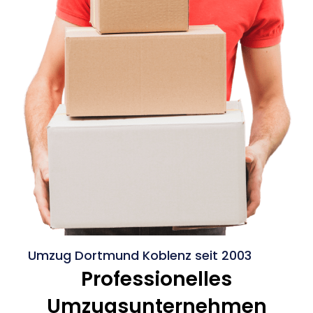
Umzug Dortmund Koblenz seit 2003
Professionelles
Umzugsunternehmen