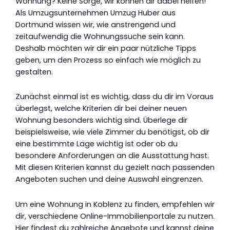
Wohnung? Keine Sorge, wir können dir dabei helfen!
Als Umzugsunternehmen Umzug Huber aus
Dortmund wissen wir, wie anstrengend und
zeitaufwendig die Wohnungssuche sein kann.
Deshalb möchten wir dir ein paar nützliche Tipps
geben, um den Prozess so einfach wie möglich zu
gestalten.
Zunächst einmal ist es wichtig, dass du dir im Voraus
überlegst, welche Kriterien dir bei deiner neuen
Wohnung besonders wichtig sind. Überlege dir
beispielsweise, wie viele Zimmer du benötigst, ob dir
eine bestimmte Lage wichtig ist oder ob du
besondere Anforderungen an die Ausstattung hast.
Mit diesen Kriterien kannst du gezielt nach passenden
Angeboten suchen und deine Auswahl eingrenzen.
Um eine Wohnung in Koblenz zu finden, empfehlen wir
dir, verschiedene Online-Immobilienportale zu nutzen.
Hier findest du zahlreiche Angebote und kannst deine