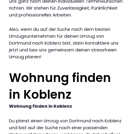
uns ganz nach deinen individuellen Terminwünschen
richten. Wir stehen für Zuverlässigkeit, Pünktlichkeit
und professionelles Arbeiten.
Also, wenn du auf der Suche nach dem besten
Umzugsunternehmen für deinen Umzug von
Dortmund nach Koblenz bist, dann kontaktiere uns
jetzt und lass uns gemeinsam deinen stressfreien
Umzug planen!
Wohnung finden
in Koblenz
Wohnung finden in Koblenz
Du planst einen Umzug von Dortmund nach Koblenz
und bist auf der Suche nach einer passenden