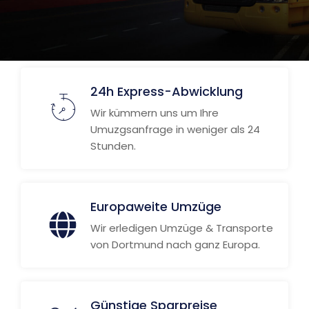
24h Express-Abwicklung
Wir kümmern uns um Ihre
Umuzgsanfrage in weniger als 24
Stunden.
Europaweite Umzüge
Wir erledigen Umzüge & Transporte
von Dortmund nach ganz Europa.
Günstige Sparpreise