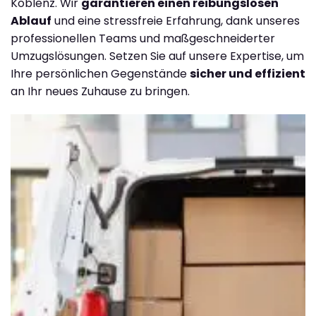
Koblenz. Wir
garantieren einen reibungslosen
Ablauf
und eine stressfreie Erfahrung, dank unseres
professionellen Teams und maßgeschneiderter
Umzugslösungen. Setzen Sie auf unsere Expertise, um
Ihre persönlichen Gegenstände
sicher und effizient
an Ihr neues Zuhause zu bringen.