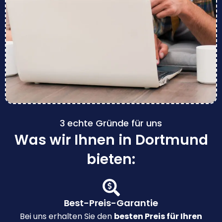
3 echte Gründe für uns
Was wir Ihnen in Dortmund
bieten:
Best-Preis-Garantie
Bei uns erhalten Sie den
besten Preis für Ihren