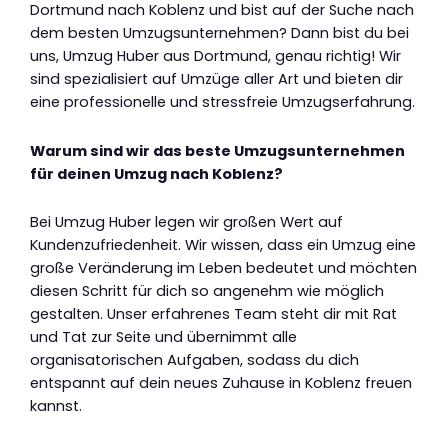
Dortmund nach Koblenz und bist auf der Suche nach
dem besten Umzugsunternehmen? Dann bist du bei
uns, Umzug Huber aus Dortmund, genau richtig! Wir
sind spezialisiert auf Umzüge aller Art und bieten dir
eine professionelle und stressfreie Umzugserfahrung.
Warum sind wir das beste Umzugsunternehmen
für deinen Umzug nach Koblenz?
Bei Umzug Huber legen wir großen Wert auf
Kundenzufriedenheit. Wir wissen, dass ein Umzug eine
große Veränderung im Leben bedeutet und möchten
diesen Schritt für dich so angenehm wie möglich
gestalten. Unser erfahrenes Team steht dir mit Rat
und Tat zur Seite und übernimmt alle
organisatorischen Aufgaben, sodass du dich
entspannt auf dein neues Zuhause in Koblenz freuen
kannst.