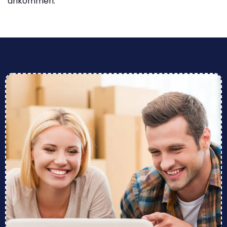
ankommen.