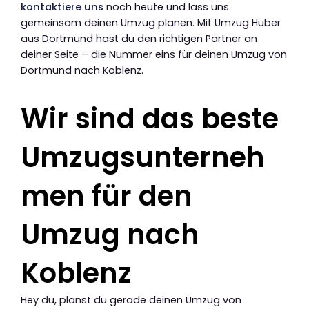
kontaktiere uns
noch heute und lass uns
gemeinsam deinen Umzug planen. Mit Umzug Huber
aus Dortmund hast du den richtigen Partner an
deiner Seite – die Nummer eins für deinen Umzug von
Dortmund nach Koblenz.
Wir sind das beste
Umzugsunterneh
men für den
Umzug nach
Koblenz
Hey du, planst du gerade deinen Umzug von