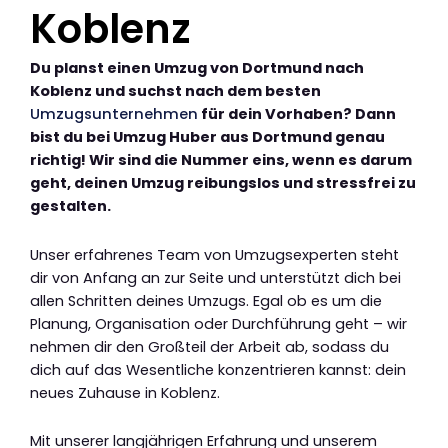
Koblenz
Du planst einen Umzug von Dortmund nach
Koblenz und suchst nach dem besten
Umzugsunternehmen
für dein Vorhaben? Dann
bist du bei Umzug Huber aus Dortmund genau
richtig! Wir sind die Nummer eins, wenn es darum
geht, deinen Umzug reibungslos und stressfrei zu
gestalten.
Unser erfahrenes Team von Umzugsexperten steht
dir von Anfang an zur Seite und unterstützt dich bei
allen Schritten deines Umzugs. Egal ob es um die
Planung, Organisation oder Durchführung geht – wir
nehmen dir den Großteil der Arbeit ab, sodass du
dich auf das Wesentliche konzentrieren kannst: dein
neues Zuhause in Koblenz.
Mit unserer langjährigen Erfahrung und unserem