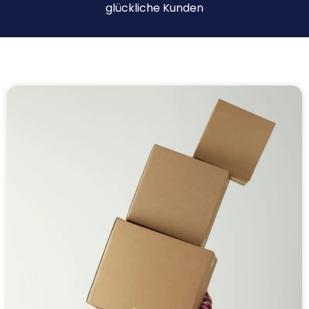
glückliche Kunden