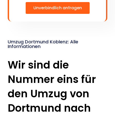
Unverbindlich anfragen
Umzug Dortmund Koblenz: Alle
Informationen
Wir sind die
Nummer eins für
den Umzug von
Dortmund nach