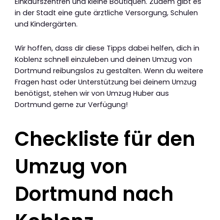
Einkaufszentren und kleine Boutiquen. Zudem gibt es
in der Stadt eine gute ärztliche Versorgung, Schulen
und Kindergärten.
Wir hoffen, dass dir diese Tipps dabei helfen, dich in
Koblenz schnell einzuleben und deinen Umzug von
Dortmund reibungslos zu gestalten. Wenn du weitere
Fragen hast oder Unterstützung bei deinem Umzug
benötigst, stehen wir von Umzug Huber aus
Dortmund gerne zur Verfügung!
Checkliste für den
Umzug von
Dortmund nach