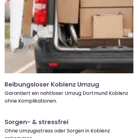
Reibungsloser Koblenz Umzug
Garantiert ein nahtloser Umzug Dortmund Koblenz
ohne Komplikationen.
Sorgen- & stressfrei
Ohne Umzugsstress oder Sorgen in Koblenz