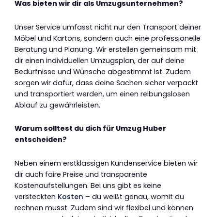
Was bieten wir dir als Umzugsunternehmen?
Unser Service umfasst nicht nur den Transport deiner
Möbel und Kartons, sondern auch eine professionelle
Beratung und Planung. Wir erstellen gemeinsam mit
dir einen individuellen Umzugsplan, der auf deine
Bedürfnisse und Wünsche abgestimmt ist. Zudem
sorgen wir dafür, dass deine Sachen sicher verpackt
und transportiert werden, um einen reibungslosen
Ablauf zu gewährleisten.
Warum solltest du dich für Umzug Huber
entscheiden?
Neben einem erstklassigen Kundenservice bieten wir
dir auch faire Preise und transparente
Kostenaufstellungen. Bei uns gibt es keine
versteckten
Kosten
– du weißt genau, womit du
rechnen musst. Zudem sind wir flexibel und können