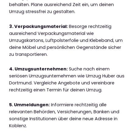
behalten. Plane ausreichend Zeit ein, um deinen
Umzug stressfrei zu gestalten.
3. Verpackungsmaterial:
Besorge rechtzeitig
ausreichend Verpackungsmaterial wie
Umzugskartons, Luftpolsterfolie und Klebeband, um
deine Möbel und persönlichen Gegenstände sicher
zu transportieren.
4. Umzugsunternehmen:
Suche nach einem
seriösen Umzugsunternehmen wie Umzug Huber aus
Dortmund. Vergleiche Angebote und vereinbare
rechtzeitig einen Termin für deinen Umzug.
5. Ummeldungen:
Informiere rechtzeitig alle
relevanten Behörden, Versicherungen, Banken und
sonstige Institutionen über deine neue Adresse in
Koblenz.