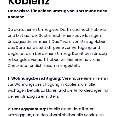
Koblenz
Checkliste für deinen Umzug von Dortmund nach
Koblenz
Du planst einen Umzug von Dortmund nach Koblenz
und bist auf der Suche nach einem zuverlässigen
Umzugsunternehmen? Das Team von Umzug Huber
aus Dortmund steht dir gerne zur Verfügung und
begleitet dich bei deinem Umzug. Damit dein Umzug
reibungslos verläuft, haben wir hier eine nützliche
Checkliste für dich zusammengestellt:
1. Wohnungsbesichtigung:
Vereinbare einen Termin
zur Wohnungsbesichtigung in Koblenz, um alle
wichtigen Details zu klären und die Anforderungen für
deinen Umzug zu ermitteln.
2. Umzugsplanung:
Erstelle einen detaillierten
Umzugsplan, um den Überblick über alle Schritte zu