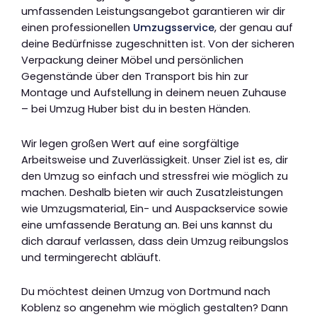
umfassenden Leistungsangebot garantieren wir dir
einen professionellen
Umzugsservice
, der genau auf
deine Bedürfnisse zugeschnitten ist. Von der sicheren
Verpackung deiner Möbel und persönlichen
Gegenstände über den Transport bis hin zur
Montage und Aufstellung in deinem neuen Zuhause
– bei Umzug Huber bist du in besten Händen.
Wir legen großen Wert auf eine sorgfältige
Arbeitsweise und Zuverlässigkeit. Unser Ziel ist es, dir
den Umzug so einfach und stressfrei wie möglich zu
machen. Deshalb bieten wir auch Zusatzleistungen
wie Umzugsmaterial, Ein- und Auspackservice sowie
eine umfassende Beratung an. Bei uns kannst du
dich darauf verlassen, dass dein Umzug reibungslos
und termingerecht abläuft.
Du möchtest deinen Umzug von Dortmund nach
Koblenz so angenehm wie möglich gestalten? Dann