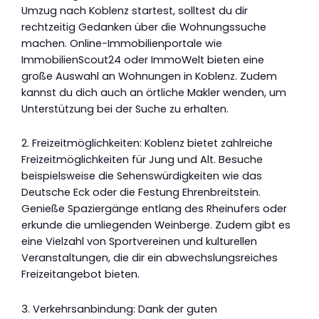
Umzug nach Koblenz startest, solltest du dir
rechtzeitig Gedanken über die Wohnungssuche
machen. Online-Immobilienportale wie
ImmobilienScout24 oder ImmoWelt bieten eine
große Auswahl an Wohnungen in Koblenz. Zudem
kannst du dich auch an örtliche Makler wenden, um
Unterstützung bei der Suche zu erhalten.
2. Freizeitmöglichkeiten: Koblenz bietet zahlreiche
Freizeitmöglichkeiten für Jung und Alt. Besuche
beispielsweise die Sehenswürdigkeiten wie das
Deutsche Eck oder die Festung Ehrenbreitstein.
Genieße Spaziergänge entlang des Rheinufers oder
erkunde die umliegenden Weinberge. Zudem gibt es
eine Vielzahl von Sportvereinen und kulturellen
Veranstaltungen, die dir ein abwechslungsreiches
Freizeitangebot bieten.
3. Verkehrsanbindung: Dank der guten