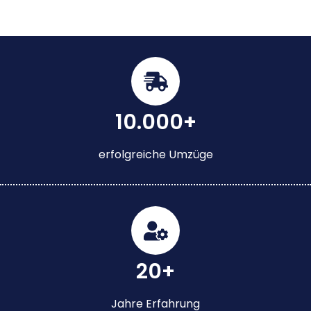
10.000+
erfolgreiche Umzüge
20+
Jahre Erfahrung