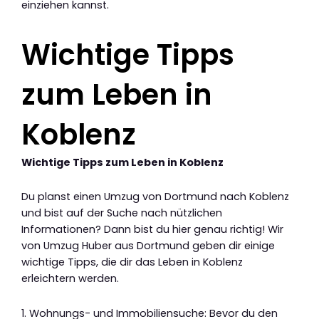
einziehen kannst.
Wichtige Tipps
zum Leben in
Koblenz
Wichtige Tipps zum Leben in Koblenz
Du planst einen Umzug von Dortmund nach Koblenz
und bist auf der Suche nach nützlichen
Informationen? Dann bist du hier genau richtig! Wir
von Umzug Huber aus Dortmund geben dir einige
wichtige Tipps, die dir das Leben in Koblenz
erleichtern werden.
1. Wohnungs- und Immobiliensuche: Bevor du den