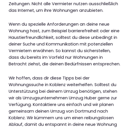
Zeitungen. Nicht alle Vermieter nutzen ausschließlich
das Internet, um ihre Wohnungen anzubieten.
Wenn du spezielle Anforderungen an deine neue
Wohnung hast, zum Beispiel barrierefreiheit oder eine
Haustierfreundlichkeit, solltest du diese unbedingt in
deiner Suche und Kommunikation mit potenziellen
Vermietern erwähnen. So kannst du sicherstellen,
dass du bereits im Vorfeld nur Wohnungen in
Betracht ziehst, die deinen Bedürfnissen entsprechen.
Wir hoffen, dass dir diese Tipps bei der
Wohnungssuche in Koblenz weiterhelfen. Solltest du
Unterstützung bei deinem Umzug benötigen, stehen
wir als Umzugsunternehmen Umzug Huber gerne zur
Verfügung. Kontaktiere uns einfach und wir planen
gemeinsam deinen Umzug von Dortmund nach
Koblenz. Wir kümmern uns um einen reibungslosen
Ablauf, damit du entspannt in deine neue Wohnung