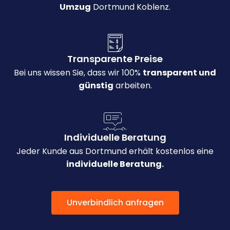
Umzug
Dortmund Koblenz.
Transparente Preise
Bei uns wissen Sie, dass wir 100%
transparent und
günstig
arbeiten.
Individuelle Beratung
Jeder Kunde aus Dortmund erhält kostenlos eine
individuelle Beratung.
Unverbindlich anfragen