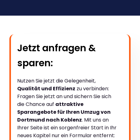
Jetzt anfragen &
sparen:
Nutzen Sie jetzt die Gelegenheit,
Qualität und Effizienz
zu verbinden:
Fragen Sie jetzt an und sichern Sie sich
die Chance auf
attraktive
Sparangebote für Ihren Umzug von
Dortmund nach Koblenz
. Mit uns an
Ihrer Seite ist ein sorgenfreier Start in Ihr
neues Kapitel nur ein Formular entfernt: