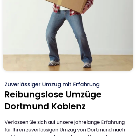
Zuverlässiger Umzug mit Erfahrung
Reibungslose Umzüge
Dortmund Koblenz
Verlassen Sie sich auf unsere jahrelange Erfahrung
für Ihren zuverlässigen Umzug von Dortmund nach