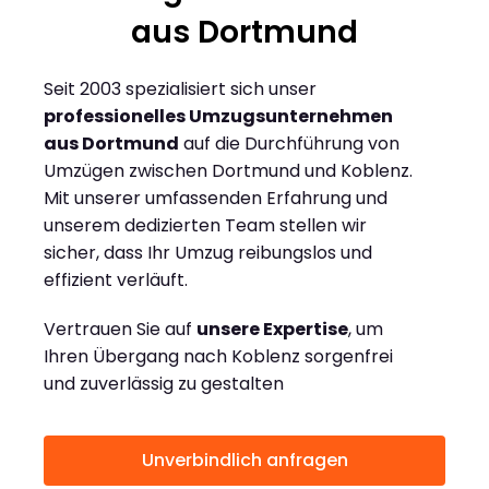
aus Dortmund
Seit 2003 spezialisiert sich unser
professionelles Umzugsunternehmen
aus Dortmund
auf die Durchführung von
Umzügen zwischen Dortmund und Koblenz.
Mit unserer umfassenden Erfahrung und
unserem dedizierten Team stellen wir
sicher, dass Ihr Umzug reibungslos und
effizient verläuft.
Vertrauen Sie auf
unsere Expertise
, um
Ihren Übergang nach Koblenz sorgenfrei
und zuverlässig zu gestalten
Unverbindlich anfragen