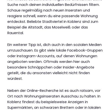
Suche nach deinen individuellen Bedürfnissen filtern.
Schaue regelmäßig nach neuen Inseraten und
reagiere schnell, wenn du eine passende Wohnung
entdeckst. Beliebte Stadtviertel in Koblenz sind zum
Beispiel die Altstadt, das Moselweiß oder das
Rauental.
Ein weiterer Tipp ist, dich auch in den sozialen Medien
umzuschauen. Es gibt viele lokale Facebook-Gruppen
oder Instagram-Accounts, auf denen Wohnungen
angeboten werden. Oftmals werden hier auch
besondere Schnäppchen oder Insider-Angebote
geteilt, die du ansonsten vielleicht nicht finden
würdest.
Neben der Online-Recherche ist es auch ratsam, vor
Ort nach Wohnungsinseraten Ausschau zu halten. In
Koblenz findest du beispielsweise Anzeigen in
Supermärkten, an schwarzen Brettern oder in lokalen