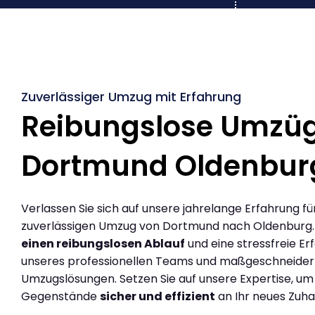
Zuverlässiger Umzug mit Erfahrung
Reibungslose Umzü
Dortmund Oldenbur
Verlassen Sie sich auf unsere jahrelange Erfahrung fü
zuverlässigen Umzug von Dortmund nach Oldenburg.
einen reibungslosen Ablauf
und eine stressfreie Er
unseres professionellen Teams und maßgeschneider
Umzugslösungen. Setzen Sie auf unsere Expertise, um
Gegenstände
sicher und effizient
an Ihr neues Zuha