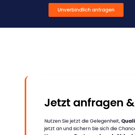
Unverbindlich anfragen
Jetzt anfragen &
Nutzen Sie jetzt die Gelegenheit,
Quali
jetzt an und sichern Sie sich die Chan