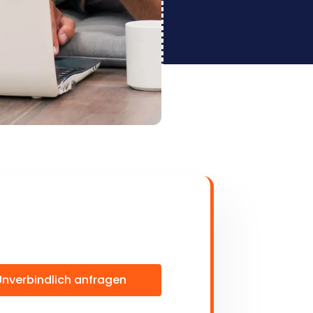
Unverbindlich anfragen