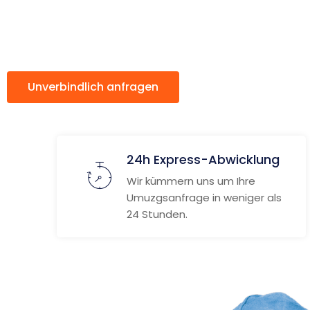
Oldenbur
Unverbindlich anfragen
Weitere Informat
24h Express-Abwicklung
Wir kümmern uns um Ihre
Umuzgsanfrage in weniger als
24 Stunden.