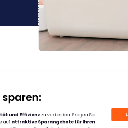
 sparen:
tät und Effizienz
zu verbinden: Fragen Sie
ce auf
attraktive Sparangebote für Ihren