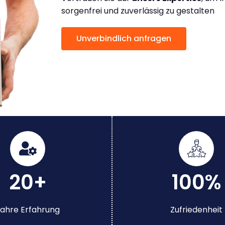
sorgenfrei und zuverlässig zu gestalten
Unverbindlich anfragen
20+
100%
ahre Erfahrung
Zufriedenheit