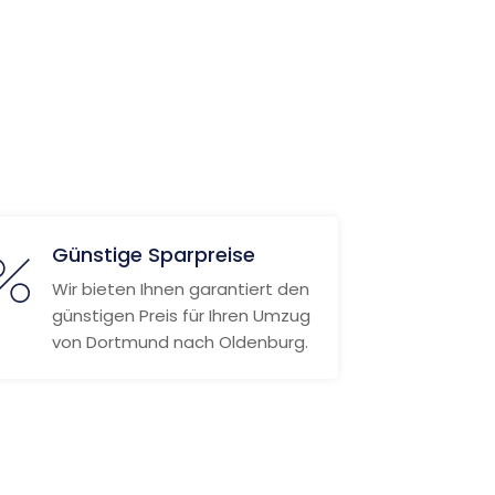
Günstige Sparpreise
Wir bieten Ihnen garantiert den
günstigen Preis für Ihren Umzug
von Dortmund nach Oldenburg.