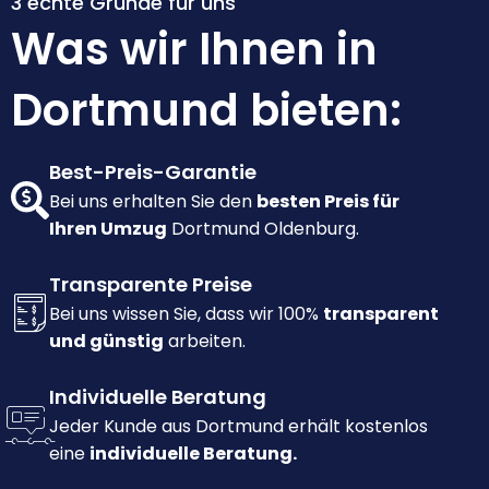
3 echte Gründe für uns
Was wir Ihnen in
Dortmund bieten:
Best-Preis-Garantie
Bei uns erhalten Sie den
besten Preis für
Ihren Umzug
Dortmund Oldenburg.
Transparente Preise
Bei uns wissen Sie, dass wir 100%
transparent
und günstig
arbeiten.
Individuelle Beratung
Jeder Kunde aus Dortmund erhält kostenlos
eine
individuelle Beratung.