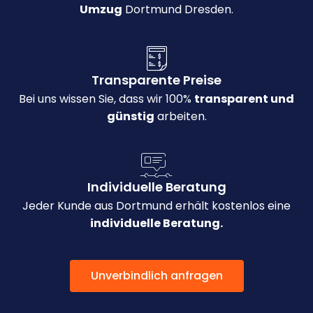
Umzug
Dortmund Dresden.
Transparente Preise
Bei uns wissen Sie, dass wir 100%
transparent und
günstig
arbeiten.
Individuelle Beratung
Jeder Kunde aus Dortmund erhält kostenlos eine
individuelle Beratung.
Unverbindlich anfragen