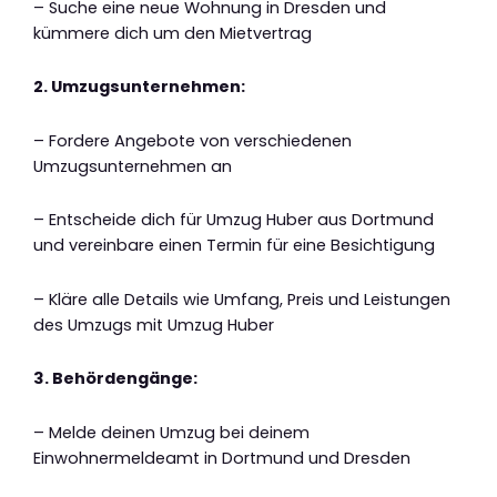
– Suche eine neue Wohnung in Dresden und
kümmere dich um den Mietvertrag
2. Umzugsunternehmen:
– Fordere Angebote von verschiedenen
Umzugsunternehmen an
– Entscheide dich für Umzug Huber aus Dortmund
und vereinbare einen Termin für eine Besichtigung
– Kläre alle Details wie Umfang, Preis und Leistungen
des Umzugs mit Umzug Huber
3. Behördengänge:
– Melde deinen Umzug bei deinem
Einwohnermeldeamt in Dortmund und Dresden