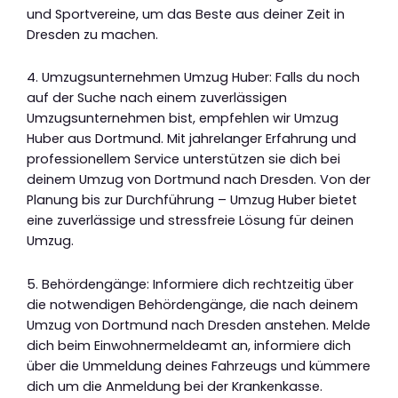
und Sportvereine, um das Beste aus deiner Zeit in
Dresden zu machen.
4. Umzugsunternehmen Umzug Huber: Falls du noch
auf der Suche nach einem zuverlässigen
Umzugsunternehmen bist, empfehlen wir Umzug
Huber aus Dortmund. Mit jahrelanger Erfahrung und
professionellem Service unterstützen sie dich bei
deinem Umzug von Dortmund nach Dresden. Von der
Planung bis zur Durchführung – Umzug Huber bietet
eine zuverlässige und stressfreie Lösung für deinen
Umzug.
5. Behördengänge: Informiere dich rechtzeitig über
die notwendigen Behördengänge, die nach deinem
Umzug von Dortmund nach Dresden anstehen. Melde
dich beim Einwohnermeldeamt an, informiere dich
über die Ummeldung deines Fahrzeugs und kümmere
dich um die Anmeldung bei der Krankenkasse.