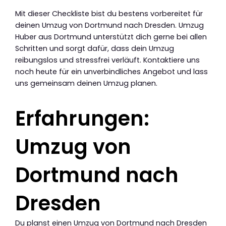
Mit dieser Checkliste bist du bestens vorbereitet für
deinen Umzug von Dortmund nach Dresden. Umzug
Huber aus Dortmund unterstützt dich gerne bei allen
Schritten und sorgt dafür, dass dein Umzug
reibungslos und stressfrei verläuft. Kontaktiere uns
noch heute für ein unverbindliches Angebot und lass
uns gemeinsam deinen Umzug planen.
Erfahrungen:
Umzug von
Dortmund nach
Dresden
Du planst einen Umzug von Dortmund nach Dresden