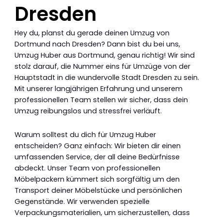
Dresden
Hey du, planst du gerade deinen Umzug von
Dortmund nach Dresden? Dann bist du bei uns,
Umzug Huber aus Dortmund, genau richtig! Wir sind
stolz darauf, die Nummer eins für Umzüge von der
Hauptstadt in die wundervolle Stadt Dresden zu sein.
Mit unserer langjährigen Erfahrung und unserem
professionellen Team stellen wir sicher, dass dein
Umzug reibungslos und stressfrei verläuft.
Warum solltest du dich für Umzug Huber
entscheiden? Ganz einfach: Wir bieten dir einen
umfassenden Service, der all deine Bedürfnisse
abdeckt. Unser Team von professionellen
Möbelpackern kümmert sich sorgfältig um den
Transport deiner Möbelstücke und persönlichen
Gegenstände. Wir verwenden spezielle
Verpackungsmaterialien, um sicherzustellen, dass