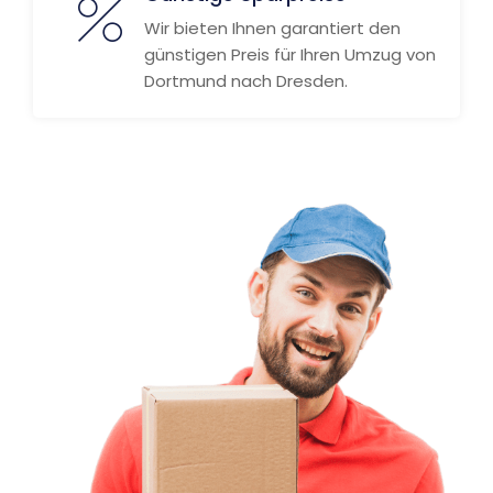
Wir bieten Ihnen garantiert den
günstigen Preis für Ihren Umzug von
Dortmund nach Dresden.