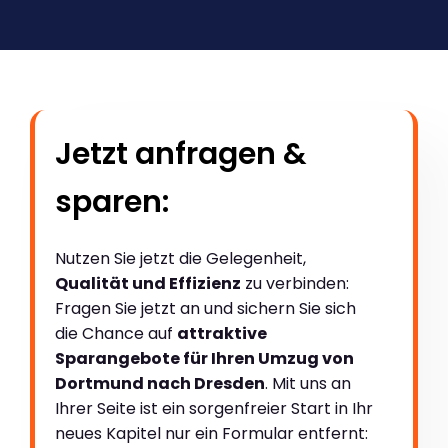
Jetzt anfragen &
sparen:
Nutzen Sie jetzt die Gelegenheit,
Qualität und Effizienz
zu verbinden:
Fragen Sie jetzt an und sichern Sie sich
die Chance auf
attraktive
Sparangebote für Ihren Umzug von
Dortmund nach Dresden
. Mit uns an
Ihrer Seite ist ein sorgenfreier Start in Ihr
neues Kapitel nur ein Formular entfernt: