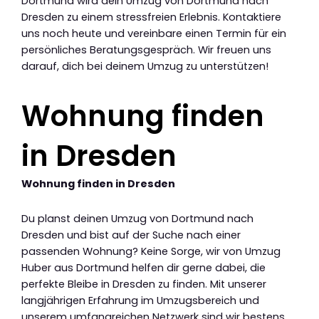
Dortmund wird dein Umzug von Dortmund nach
Dresden zu einem stressfreien Erlebnis. Kontaktiere
uns noch heute und vereinbare einen Termin für ein
persönliches Beratungsgespräch. Wir freuen uns
darauf, dich bei deinem Umzug zu unterstützen!
Wohnung finden
in Dresden
Wohnung finden in Dresden
Du planst deinen Umzug von Dortmund nach
Dresden und bist auf der Suche nach einer
passenden Wohnung? Keine Sorge, wir von Umzug
Huber aus Dortmund helfen dir gerne dabei, die
perfekte Bleibe in Dresden zu finden. Mit unserer
langjährigen Erfahrung im Umzugsbereich und
unserem umfangreichen Netzwerk sind wir bestens