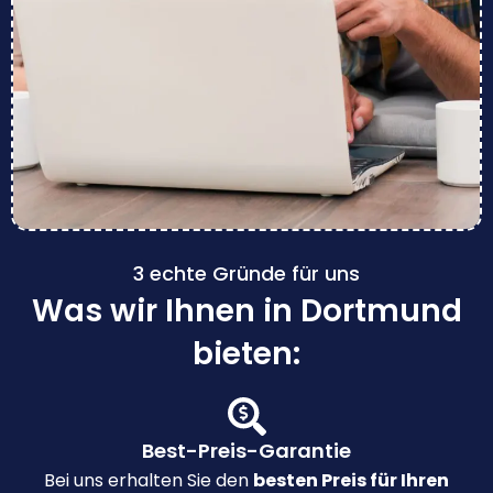
3 echte Gründe für uns
Was wir Ihnen in Dortmund
bieten:
Best-Preis-Garantie
Bei uns erhalten Sie den
besten Preis für Ihren