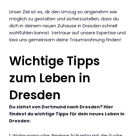
Unser Ziel ist es, dir den Umzug so angenehm wie
möglich zu gestalten und sicherzustellen, dass du
dich in deinem neuen Zuhause in Dresden schnell
wohlfühlen kannst. Vertraue auf unsere Expertise und
lass uns gemeinsam deine Traumwohnung finden!
Wichtige Tipps
zum Leben in
Dresden
Du ziehst von Dortmund nach Dresden? Hier
findest du wichtige Tipps für dein neues Leben in
Dresden:
1. Wohnungssuche: Beginne frühzeitig mit der Suche