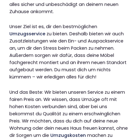
alles sicher und unbeschädigt an deinem neuen
Zuhause ankommt.
Unser Ziel ist es, dir den bestmöglichen
Umzugsservice
zu bieten. Deshalb bieten wir auch
Zusatzleistungen wie den Ein- und Auspackservice
an, um dir den Stress beim Packen zu nehmen.
Außerdem sorgen wir dafür, dass deine Möbel
fachgerecht montiert und an ihrem neuen Standort
aufgebaut werden. Du musst dich um nichts
kümmern – wir erledigen alles für dich!
Und das Beste: Wir bieten unseren Service zu einem
fairen Preis an. Wir wissen, dass Umzüge oft mit
hohen Kosten verbunden sind, aber bei uns
bekommst du Qualität zu einem erschwinglichen
Preis. Wir möchten, dass du dich auf deine neue
Wohnung oder dein neues Haus freuen kannst, ohne
dir Sorgen um die
Umzugskosten
machen zu