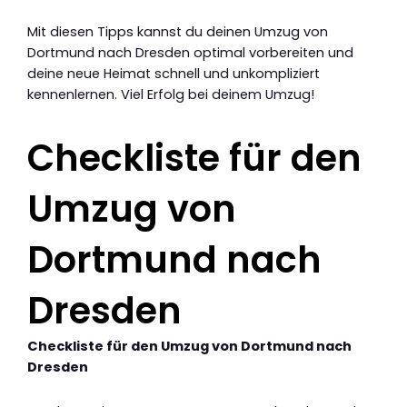
Mit diesen Tipps kannst du deinen Umzug von
Dortmund nach Dresden optimal vorbereiten und
deine neue Heimat schnell und unkompliziert
kennenlernen. Viel Erfolg bei deinem Umzug!
Checkliste für den
Umzug von
Dortmund nach
Dresden
Checkliste für den Umzug von Dortmund nach
Dresden