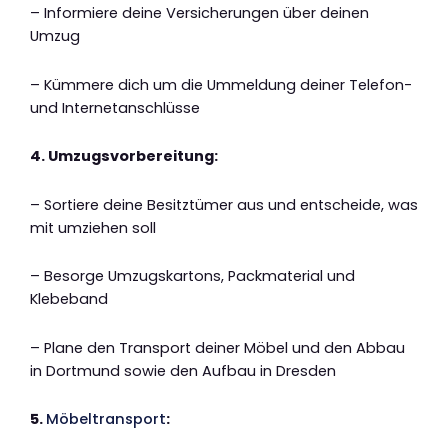
– Informiere deine Versicherungen über deinen
Umzug
– Kümmere dich um die Ummeldung deiner Telefon-
und Internetanschlüsse
4. Umzugsvorbereitung:
– Sortiere deine Besitztümer aus und entscheide, was
mit umziehen soll
– Besorge Umzugskartons, Packmaterial und
Klebeband
– Plane den Transport deiner Möbel und den Abbau
in Dortmund sowie den Aufbau in Dresden
5.
Möbeltransport
: