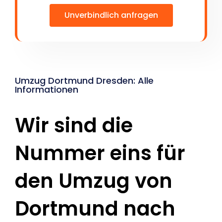
Unverbindlich anfragen
Umzug Dortmund Dresden: Alle
Informationen
Wir sind die
Nummer eins für
den Umzug von
Dortmund nach