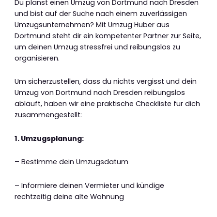
Du planst einen Umzug von Dortmund nach Dresden
und bist auf der Suche nach einem zuverlässigen
Umzugsunternehmen? Mit Umzug Huber aus
Dortmund steht dir ein kompetenter Partner zur Seite,
um deinen Umzug stressfrei und reibungslos zu
organisieren.
Um sicherzustellen, dass du nichts vergisst und dein
Umzug von Dortmund nach Dresden reibungslos
abläuft, haben wir eine praktische Checkliste für dich
zusammengestellt:
1. Umzugsplanung:
– Bestimme dein Umzugsdatum
– Informiere deinen Vermieter und kündige
rechtzeitig deine alte Wohnung