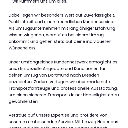
– wir kümmern uns um alles.
Dabei legen wir besonders Wert auf Zuverlässigkeit,
Pünktlichkeit und einen freundlichen Kundenservice.
Als Umzugsunternehmen mit langjähriger Erfahrung
wissen wir genau, worauf es bei einem Umzug
ankommt und gehen stets auf deine individuellen
Wünsche ein.
Unser umfangreiches Kundennetzwerk ermöglicht es
uns, dir spezielle Angebote und Konditionen für
deinen Umzug von Dortmund nach Dresden
anzubieten. Zudem verfügen wir über modernste
Transportfahrzeuge und professionelle Ausstattung,
um einen sicheren Transport deiner Habseligkeiten zu
gewährleisten.
Vertraue auf unsere Expertise und profitiere von
unserem umfassenden Service. Mit Umzug Huber aus