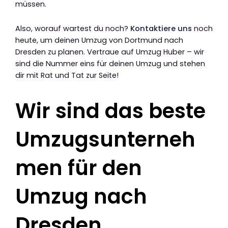
müssen.
Also, worauf wartest du noch?
Kontaktiere uns
noch
heute, um deinen Umzug von Dortmund nach
Dresden zu planen. Vertraue auf Umzug Huber – wir
sind die Nummer eins für deinen Umzug und stehen
dir mit Rat und Tat zur Seite!
Wir sind das beste
Umzugsunterneh
men für den
Umzug nach
Dresden