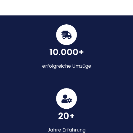
10.000+
erfolgreiche Umzüge
20+
Jahre Erfahrung