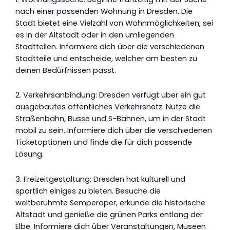
nach einer passenden Wohnung in Dresden. Die
Stadt bietet eine Vielzahl von Wohnmöglichkeiten, sei
es in der Altstadt oder in den umliegenden
Stadtteilen. Informiere dich über die verschiedenen
Stadtteile und entscheide, welcher am besten zu
deinen Bedürfnissen passt.
2. Verkehrsanbindung: Dresden verfügt über ein gut
ausgebautes öffentliches Verkehrsnetz. Nutze die
Straßenbahn, Busse und S-Bahnen, um in der Stadt
mobil zu sein. Informiere dich über die verschiedenen
Ticketoptionen und finde die für dich passende
Lösung.
3. Freizeitgestaltung: Dresden hat kulturell und
sportlich einiges zu bieten. Besuche die
weltberühmte Semperoper, erkunde die historische
Altstadt und genieße die grünen Parks entlang der
Elbe. Informiere dich über Veranstaltungen, Museen