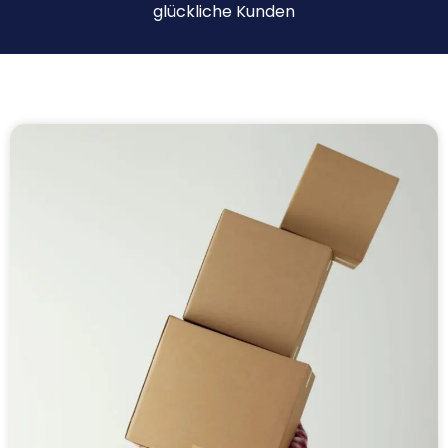
glückliche Kunden