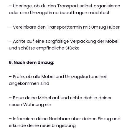
– Überlege, ob du den Transport selbst organisieren
oder eine Umzugsfirma beauftragen möchtest
– Vereinbare den Transporttermin mit Umzug Huber
– Achte auf eine sorgfältige Verpackung der Möbel
und schütze empfindliche Stücke
6. Nach dem Umzug:
– Prüfe, ob alle Möbel und Umzugskartons heil
angekommen sind
– Baue deine Möbel auf und richte dich in deiner
neuen Wohnung ein
– Informiere deine Nachbarn über deinen Einzug und
erkunde deine neue Umgebung