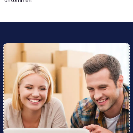
ankommen.