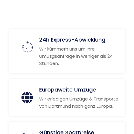
24h Express-Abwicklung
Wir kümmern uns um Ihre
Umuzgsanfrage in weniger als 24
Stunden.
Europaweite Umzüge
Wir erledigen Umzüge & Transporte
von Dortmund nach ganz Europa.
Günstige Sparpreise