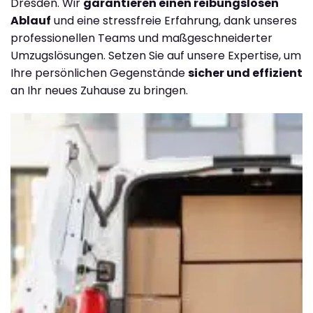
Dresden. Wir
garantieren einen reibungslosen
Ablauf
und eine stressfreie Erfahrung, dank unseres
professionellen Teams und maßgeschneiderter
Umzugslösungen. Setzen Sie auf unsere Expertise, um
Ihre persönlichen Gegenstände
sicher und effizient
an Ihr neues Zuhause zu bringen.