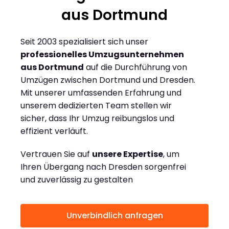
aus Dortmund
Seit 2003 spezialisiert sich unser
professionelles Umzugsunternehmen
aus Dortmund
auf die Durchführung von
Umzügen zwischen Dortmund und Dresden.
Mit unserer umfassenden Erfahrung und
unserem dedizierten Team stellen wir
sicher, dass Ihr Umzug reibungslos und
effizient verläuft.
Vertrauen Sie auf
unsere Expertise
, um
Ihren Übergang nach Dresden sorgenfrei
und zuverlässig zu gestalten
Unverbindlich anfragen