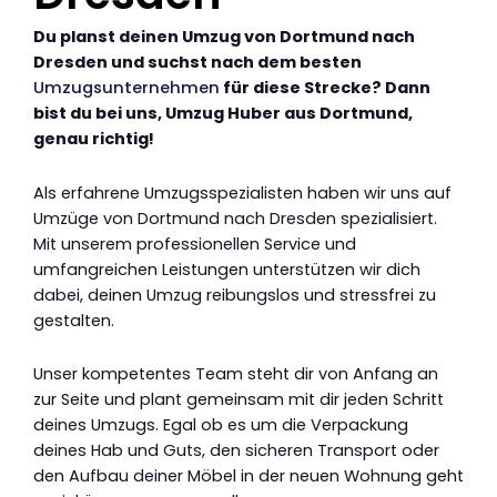
Du planst deinen Umzug von Dortmund nach
Dresden und suchst nach dem besten
Umzugsunternehmen
für diese Strecke? Dann
bist du bei uns, Umzug Huber aus Dortmund,
genau richtig!
Als erfahrene Umzugsspezialisten haben wir uns auf
Umzüge von Dortmund nach Dresden spezialisiert.
Mit unserem professionellen Service und
umfangreichen Leistungen unterstützen wir dich
dabei, deinen Umzug reibungslos und stressfrei zu
gestalten.
Unser kompetentes Team steht dir von Anfang an
zur Seite und plant gemeinsam mit dir jeden Schritt
deines Umzugs. Egal ob es um die Verpackung
deines Hab und Guts, den sicheren Transport oder
den Aufbau deiner Möbel in der neuen Wohnung geht