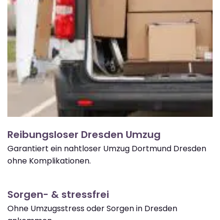
Reibungsloser Dresden Umzug
Garantiert ein nahtloser Umzug Dortmund Dresden
ohne Komplikationen.
Sorgen- & stressfrei
Ohne Umzugsstress oder Sorgen in Dresden