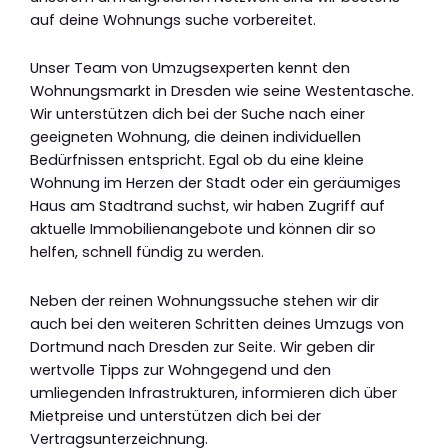
auf deine Wohnungs suche vorbereitet.
Unser Team von Umzugsexperten kennt den
Wohnungsmarkt in Dresden wie seine Westentasche.
Wir unterstützen dich bei der Suche nach einer
geeigneten Wohnung, die deinen individuellen
Bedürfnissen entspricht. Egal ob du eine kleine
Wohnung im Herzen der Stadt oder ein geräumiges
Haus am Stadtrand suchst, wir haben Zugriff auf
aktuelle Immobilienangebote und können dir so
helfen, schnell fündig zu werden.
Neben der reinen Wohnungssuche stehen wir dir
auch bei den weiteren Schritten deines Umzugs von
Dortmund nach Dresden zur Seite. Wir geben dir
wertvolle Tipps zur Wohngegend und den
umliegenden Infrastrukturen, informieren dich über
Mietpreise und unterstützen dich bei der
Vertragsunterzeichnung.