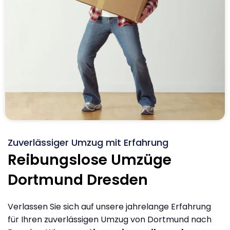
Zuverlässiger Umzug mit Erfahrung
Reibungslose Umzüge
Dortmund Dresden
Verlassen Sie sich auf unsere jahrelange Erfahrung
für Ihren zuverlässigen Umzug von Dortmund nach