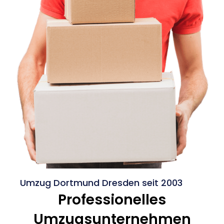
Umzug Dortmund Dresden seit 2003
Professionelles
Umzugsunternehmen